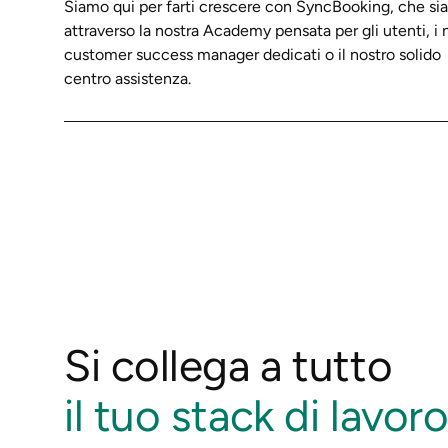
Siamo qui per farti crescere con SyncBooking, che sia
attraverso la nostra Academy pensata per gli utenti, i n
customer success manager dedicati o il nostro solido
centro assistenza.
Si collega a tutto
il tuo stack di lavor