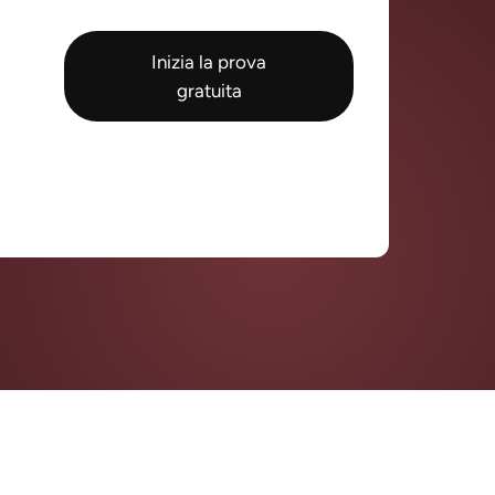
Inizia la prova
gratuita