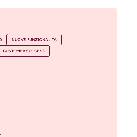
O
NUOVE FUNZIONALITÀ
CUSTOMER SUCCESS