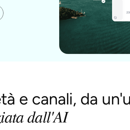
tà e canali, da un
iata dall'AI