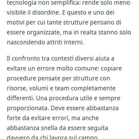
tecnologia non semplifica: rende solo meno
visibile il disordine. E questo e uno dei
motivi per cui tante strutture pensano di
essere organizzate, ma in realta stanno solo
nascondendo attriti interni.
Il confronto tra contesti diversi aiuta a
evitare un errore molto comune: copiare
procedure pensate per strutture con
risorse, volumi e team completamente
differenti. Una procedura utile e sempre
proporzionata. Deve essere abbastanza
forte da evitare errori, ma anche
abbastanza snella da essere seguita
davvero da chi lavora sul campo.