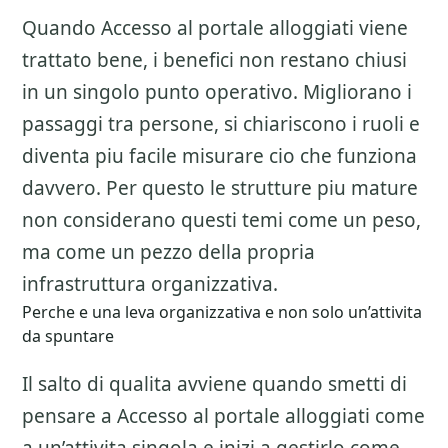
Quando Accesso al portale alloggiati viene
trattato bene, i benefici non restano chiusi
in un singolo punto operativo. Migliorano i
passaggi tra persone, si chiariscono i ruoli e
diventa piu facile misurare cio che funziona
davvero. Per questo le strutture piu mature
non considerano questi temi come un peso,
ma come un pezzo della propria
infrastruttura organizzativa.
Perche e una leva organizzativa e non solo un’attivita
da spuntare
Il salto di qualita avviene quando smetti di
pensare a
Accesso al portale alloggiati
come