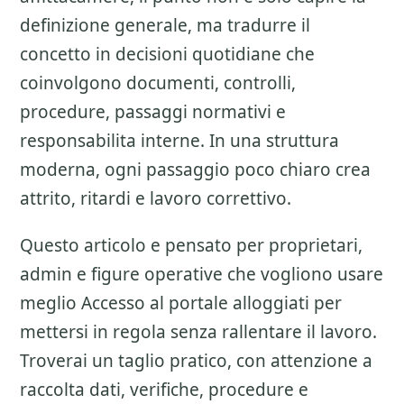
definizione generale, ma tradurre il
concetto in decisioni quotidiane che
coinvolgono documenti, controlli,
procedure, passaggi normativi e
responsabilita interne. In una struttura
moderna, ogni passaggio poco chiaro crea
attrito, ritardi e lavoro correttivo.
Questo articolo e pensato per proprietari,
admin e figure operative che vogliono usare
meglio
Accesso al portale alloggiati
per
mettersi in regola senza rallentare il lavoro.
Troverai un taglio pratico, con attenzione a
raccolta dati, verifiche, procedure e