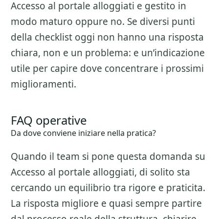
Accesso al portale alloggiati
e gestito in
modo maturo oppure no. Se diversi punti
della checklist oggi non hanno una risposta
chiara, non e un problema: e un’indicazione
utile per capire dove concentrare i prossimi
miglioramenti.
FAQ operative
Da dove conviene iniziare nella pratica?
Quando il team si pone questa domanda su
Accesso al portale alloggiati
, di solito sta
cercando un equilibrio tra rigore e praticita.
La risposta migliore e quasi sempre partire