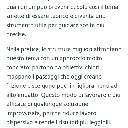
quali errori puo prevenire. Solo cosi il tema
smette di essere teorico e diventa uno
strumento utile per guidare scelte piu
precise.
Nella pratica, le strutture migliori affrontano
questo tema con un approccio molto
concreto: partono da obiettivi chiari,
mappano i passaggi che oggi creano
frizione e scelgono pochi miglioramenti ad
alto impatto. Questo modo di lavorare e piu
efficace di qualunque soluzione
improvvisata, perche riduce lavoro
dispersivo e rende i risultati piu leggibili.