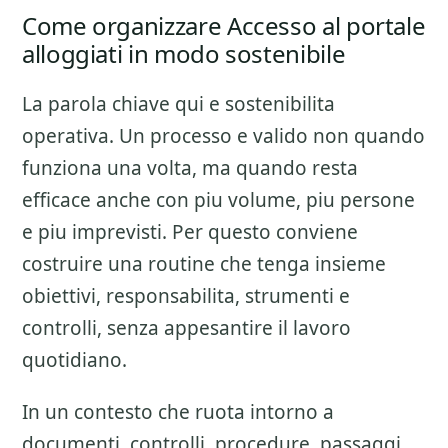
Come organizzare Accesso al portale
alloggiati in modo sostenibile
La parola chiave qui e sostenibilita
operativa. Un processo e valido non quando
funziona una volta, ma quando resta
efficace anche con piu volume, piu persone
e piu imprevisti. Per questo conviene
costruire una routine che tenga insieme
obiettivi, responsabilita, strumenti e
controlli, senza appesantire il lavoro
quotidiano.
In un contesto che ruota intorno a
documenti, controlli, procedure, passaggi