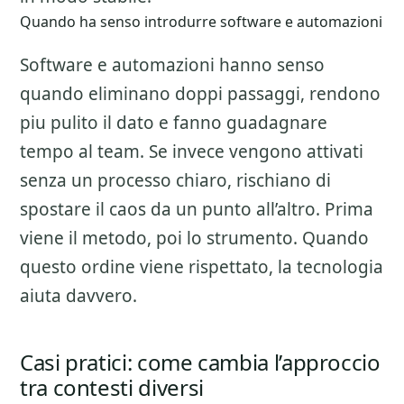
Quando ha senso introdurre software e automazioni
Software e automazioni hanno senso
quando eliminano doppi passaggi, rendono
piu pulito il dato e fanno guadagnare
tempo al team. Se invece vengono attivati
senza un processo chiaro, rischiano di
spostare il caos da un punto all’altro. Prima
viene il metodo, poi lo strumento. Quando
questo ordine viene rispettato, la tecnologia
aiuta davvero.
Casi pratici: come cambia l’approccio
tra contesti diversi