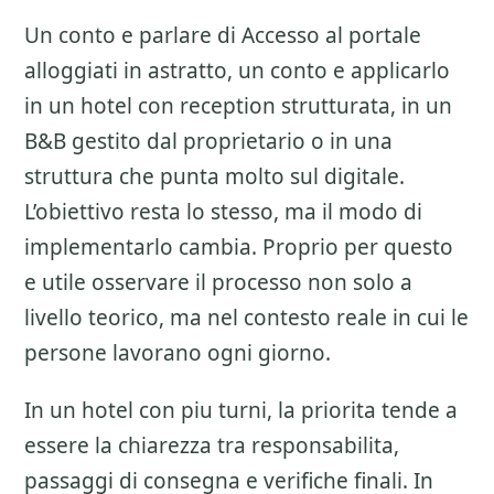
Un conto e parlare di
Accesso al portale
alloggiati
in astratto, un conto e applicarlo
in un hotel con reception strutturata, in un
B&B gestito dal proprietario o in una
struttura che punta molto sul digitale.
L’obiettivo resta lo stesso, ma il modo di
implementarlo cambia. Proprio per questo
e utile osservare il processo non solo a
livello teorico, ma nel contesto reale in cui le
persone lavorano ogni giorno.
In un hotel con piu turni, la priorita tende a
essere la chiarezza tra responsabilita,
passaggi di consegna e verifiche finali. In