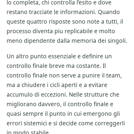
lo completa, chi controlla l’esito e dove
restano tracciate le informazioni. Quando
queste quattro risposte sono note a tutti, il
processo diventa piu replicabile e molto
meno dipendente dalla memoria dei singoli.
Un altro punto essenziale e definire un
controllo finale breve ma costante. Il
controllo finale non serve a punire il team,
ma a chiudere i cicli aperti e a evitare
accumulo di eccezioni. Nelle strutture che
migliorano davvero, il controllo finale e
quasi sempre il punto in cui emergono gli
errori sistemici e si decide come correggerli
in modo stabile.