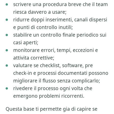
scrivere una procedura breve che il team
riesca davvero a usare;
ridurre doppi inserimenti, canali dispersi
e punti di controllo inutili;
stabilire un controllo finale periodico sui
casi aperti;
monitorare errori, tempi, eccezioni e
attivita correttive;
valutare se checklist, software, pre
check-in e processi documentati possono
migliorare il flusso senza complicarlo;
rivedere il processo ogni volta che
emergono problemi ricorrenti.
Questa base ti permette gia di capire se