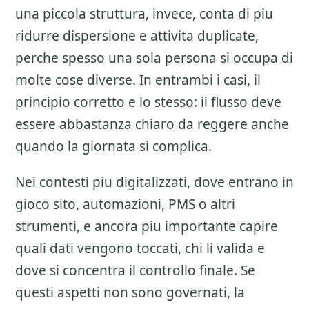
una piccola struttura, invece, conta di piu
ridurre dispersione e attivita duplicate,
perche spesso una sola persona si occupa di
molte cose diverse. In entrambi i casi, il
principio corretto e lo stesso: il flusso deve
essere abbastanza chiaro da reggere anche
quando la giornata si complica.
Nei contesti piu digitalizzati, dove entrano in
gioco sito, automazioni, PMS o altri
strumenti, e ancora piu importante capire
quali dati vengono toccati, chi li valida e
dove si concentra il controllo finale. Se
questi aspetti non sono governati, la