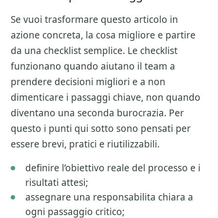
Se vuoi trasformare questo articolo in
azione concreta, la cosa migliore e partire
da una checklist semplice. Le checklist
funzionano quando aiutano il team a
prendere decisioni migliori e a non
dimenticare i passaggi chiave, non quando
diventano una seconda burocrazia. Per
questo i punti qui sotto sono pensati per
essere brevi, pratici e riutilizzabili.
definire l’obiettivo reale del processo e i
risultati attesi;
assegnare una responsabilita chiara a
ogni passaggio critico;