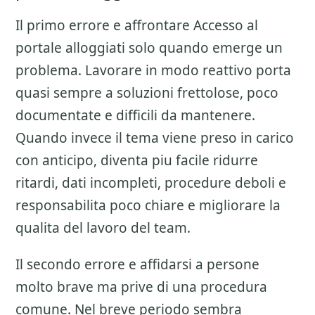
Il primo errore e affrontare
Accesso al
portale alloggiati
solo quando emerge un
problema. Lavorare in modo reattivo porta
quasi sempre a soluzioni frettolose, poco
documentate e difficili da mantenere.
Quando invece il tema viene preso in carico
con anticipo, diventa piu facile ridurre
ritardi, dati incompleti, procedure deboli e
responsabilita poco chiare e migliorare la
qualita del lavoro del team.
Il secondo errore e affidarsi a persone
molto brave ma prive di una procedura
comune. Nel breve periodo sembra