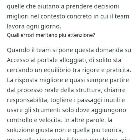
quelle che aiutano a prendere decisioni
migliori nel contesto concreto in cui il team
lavora ogni giorno.
Quali errori meritano piu attenzione?
Quando il team si pone questa domanda su
Accesso al portale alloggiati
, di solito sta
cercando un equilibrio tra rigore e praticita.
La risposta migliore e quasi sempre partire
dal processo reale della struttura, chiarire
responsabilita, togliere i passaggi inutili e
usare gli strumenti solo dove aggiungono
controllo e velocita. In altre parole, la
soluzione giusta non e quella piu teorica,