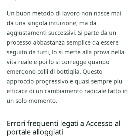
Un buon metodo di lavoro non nasce mai
da una singola intuizione, ma da
aggiustamenti successivi. Si parte da un
processo abbastanza semplice da essere
seguito da tutti, lo si mette alla prova nella
vita reale e poi lo si corregge quando
emergono colli di bottiglia. Questo
approccio progressivo e quasi sempre piu
efficace di un cambiamento radicale fatto in
un solo momento.
Errori frequenti legati a Accesso al
portale alloggiati