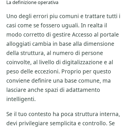
La definizione operativa
Uno degli errori piu comuni e trattare tutti i
casi come se fossero uguali. In realta il
modo corretto di gestire
Accesso al portale
alloggiati
cambia in base alla dimensione
della struttura, al numero di persone
coinvolte, al livello di digitalizzazione e al
peso delle eccezioni. Proprio per questo
conviene definire una base comune, ma
lasciare anche spazi di adattamento
intelligenti.
Se il tuo contesto ha poca struttura interna,
devi privilegiare semplicita e controllo. Se