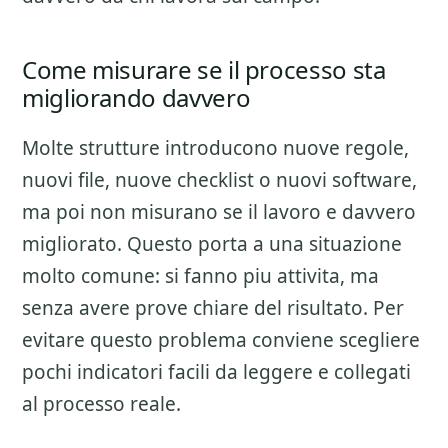
Come misurare se il processo sta
migliorando davvero
Molte strutture introducono nuove regole,
nuovi file, nuove checklist o nuovi software,
ma poi non misurano se il lavoro e davvero
migliorato. Questo porta a una situazione
molto comune: si fanno piu attivita, ma
senza avere prove chiare del risultato. Per
evitare questo problema conviene scegliere
pochi indicatori facili da leggere e collegati
al processo reale.