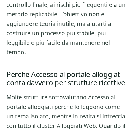
controllo finale
, ai rischi piu frequenti e a un
metodo replicabile. L’obiettivo non e
aggiungere teoria inutile, ma aiutarti a
costruire un processo piu stabile, piu
leggibile e piu facile da mantenere nel
tempo.
Perche Accesso al portale alloggiati
conta davvero per strutture ricettive
Molte strutture sottovalutano
Accesso al
portale alloggiati
perche lo leggono come
un tema isolato, mentre in realta si intreccia
con tutto il cluster
Alloggiati Web
. Quando il