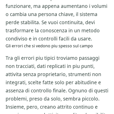
funzionare, ma appena aumentano i volumi
o cambia una persona chiave, il sistema
perde stabilita. Se vuoi continuita, devi
trasformare la conoscenza in un metodo
condiviso e in controlli facili da usare.
Gli errori che si vedono piu spesso sul campo
Tra gli errori piu tipici troviamo passaggi
non tracciati, dati replicati in piu punti,
attivita senza proprietario, strumenti non
integrati, scelte fatte solo per abitudine e
assenza di controllo finale. Ognuno di questi
problemi, preso da solo, sembra piccolo.
Insieme, pero, creano attrito continuo e