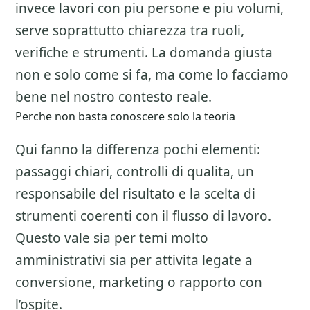
invece lavori con piu persone e piu volumi,
serve soprattutto chiarezza tra ruoli,
verifiche e strumenti. La domanda giusta
non e solo come si fa, ma come lo facciamo
bene nel nostro contesto reale.
Perche non basta conoscere solo la teoria
Qui fanno la differenza pochi elementi:
passaggi chiari, controlli di qualita, un
responsabile del risultato e la scelta di
strumenti coerenti con il flusso di lavoro.
Questo vale sia per temi molto
amministrativi sia per attivita legate a
conversione, marketing o rapporto con
l’ospite.