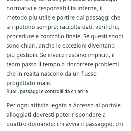
normativi e responsabilita interne, il
metodo piu utile e partire dai passaggi che
si ripetono sempre: raccolta dati, verifiche,
procedure e controllo finale. Se questi snodi
sono chiari, anche le eccezioni diventano
piu gestibili. Se invece restano impliciti, il
team passa il tempo a rincorrere problemi
che in realta nascono da un flusso
progettato male.
Ruoli, passaggi e controlli da chiarire
Per ogni attivita legata a
Accesso al portale
alloggiati
dovresti poter rispondere a
quattro domande: chi avvia il passaggio, chi