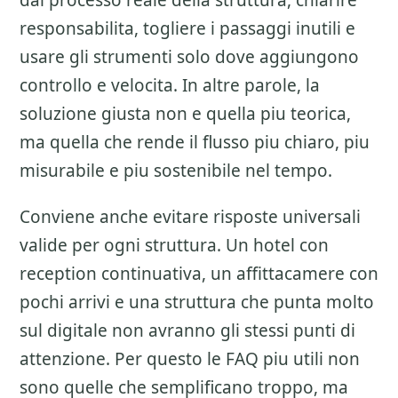
dal processo reale della struttura, chiarire
responsabilita, togliere i passaggi inutili e
usare gli strumenti solo dove aggiungono
controllo e velocita. In altre parole, la
soluzione giusta non e quella piu teorica,
ma quella che rende il flusso piu chiaro, piu
misurabile e piu sostenibile nel tempo.
Conviene anche evitare risposte universali
valide per ogni struttura. Un hotel con
reception continuativa, un affittacamere con
pochi arrivi e una struttura che punta molto
sul digitale non avranno gli stessi punti di
attenzione. Per questo le FAQ piu utili non
sono quelle che semplificano troppo, ma