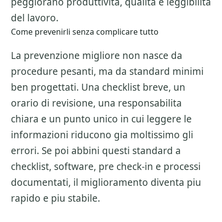
peggiorano produttivita, qualita e leggibilita
del lavoro.
Come prevenirli senza complicare tutto
La prevenzione migliore non nasce da
procedure pesanti, ma da standard minimi
ben progettati. Una checklist breve, un
orario di revisione, una responsabilita
chiara e un punto unico in cui leggere le
informazioni riducono gia moltissimo gli
errori. Se poi abbini questi standard a
checklist, software, pre check-in e processi
documentati, il miglioramento diventa piu
rapido e piu stabile.