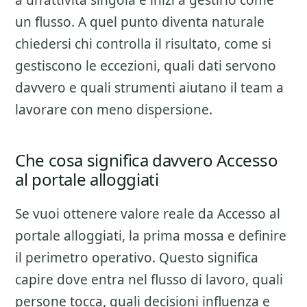
a un’attivita singola e inizi a gestirlo come
un flusso. A quel punto diventa naturale
chiedersi chi controlla il risultato, come si
gestiscono le eccezioni, quali dati servono
davvero e quali strumenti aiutano il team a
lavorare con meno dispersione.
Che cosa significa davvero Accesso
al portale alloggiati
Se vuoi ottenere valore reale da
Accesso al
portale alloggiati
, la prima mossa e definire
il perimetro operativo. Questo significa
capire dove entra nel flusso di lavoro, quali
persone tocca, quali decisioni influenza e