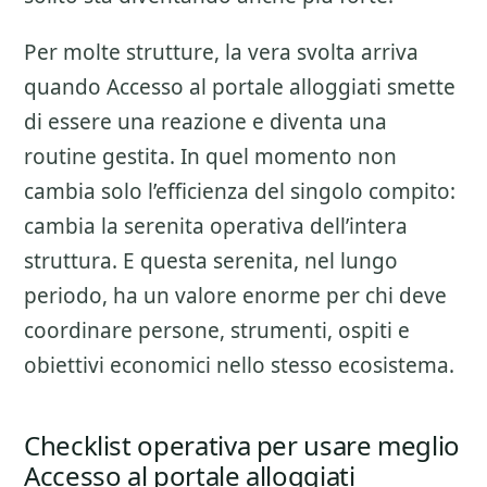
Per molte strutture, la vera svolta arriva
quando Accesso al portale alloggiati smette
di essere una reazione e diventa una
routine gestita. In quel momento non
cambia solo l’efficienza del singolo compito:
cambia la serenita operativa dell’intera
struttura. E questa serenita, nel lungo
periodo, ha un valore enorme per chi deve
coordinare persone, strumenti, ospiti e
obiettivi economici nello stesso ecosistema.
Checklist operativa per usare meglio
Accesso al portale alloggiati