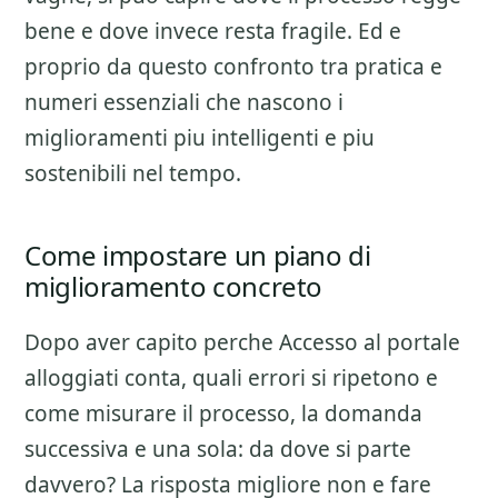
bene e dove invece resta fragile. Ed e
proprio da questo confronto tra pratica e
numeri essenziali che nascono i
miglioramenti piu intelligenti e piu
sostenibili nel tempo.
Come impostare un piano di
miglioramento concreto
Dopo aver capito perche
Accesso al portale
alloggiati
conta, quali errori si ripetono e
come misurare il processo, la domanda
successiva e una sola: da dove si parte
davvero? La risposta migliore non e fare