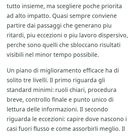
tutto insieme, ma scegliere poche priorita
ad alto impatto. Quasi sempre conviene
partire dai passaggi che generano piu
ritardi, piu eccezioni o piu lavoro dispersivo,
perche sono quelli che sbloccano risultati
visibili nel minor tempo possibile.
Un piano di miglioramento efficace ha di
solito tre livelli. Il primo riguarda gli
standard minimi: ruoli chiari, procedura
breve, controllo finale e punto unico di
lettura delle informazioni. Il secondo
riguarda le eccezioni: capire dove nascono i
casi fuori flusso e come assorbirli meglio. Il