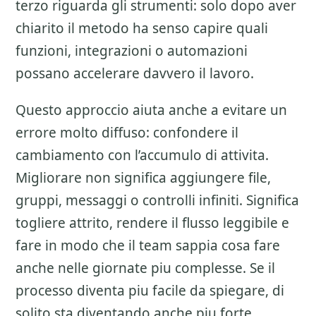
terzo riguarda gli strumenti: solo dopo aver
chiarito il metodo ha senso capire quali
funzioni, integrazioni o automazioni
possano accelerare davvero il lavoro.
Questo approccio aiuta anche a evitare un
errore molto diffuso: confondere il
cambiamento con l’accumulo di attivita.
Migliorare non significa aggiungere file,
gruppi, messaggi o controlli infiniti. Significa
togliere attrito, rendere il flusso leggibile e
fare in modo che il team sappia cosa fare
anche nelle giornate piu complesse. Se il
processo diventa piu facile da spiegare, di
solito sta diventando anche piu forte.