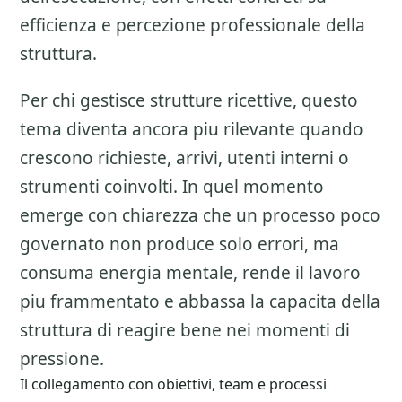
efficienza e percezione professionale della
struttura.
Per chi gestisce strutture ricettive, questo
tema diventa ancora piu rilevante quando
crescono richieste, arrivi, utenti interni o
strumenti coinvolti. In quel momento
emerge con chiarezza che un processo poco
governato non produce solo errori, ma
consuma energia mentale, rende il lavoro
piu frammentato e abbassa la capacita della
struttura di reagire bene nei momenti di
pressione.
Il collegamento con obiettivi, team e processi