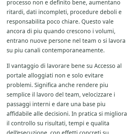
processo non e definito bene, aumentano
ritardi, dati incompleti, procedure deboli e
responsabilita poco chiare. Questo vale
ancora di piu quando crescono i volumi,
entrano nuove persone nel team o si lavora
su piu canali contemporaneamente.
Il vantaggio di lavorare bene su
Accesso al
portale alloggiati
non e solo evitare
problemi. Significa anche rendere piu
semplice il lavoro del team, velocizzare i
passaggi interni e dare una base piu
affidabile alle decisioni. In pratica si migliora
il controllo su risultati, tempi e qualita
dell’esecuzione, con effetti concreti su