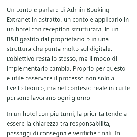
Un conto e parlare di
Admin Booking
Extranet
in astratto, un conto e applicarlo in
un hotel con reception strutturata, in un
B&B gestito dal proprietario o in una
struttura che punta molto sul digitale.
L’obiettivo resta lo stesso, ma il modo di
implementarlo cambia. Proprio per questo
e utile osservare il processo non solo a
livello teorico, ma nel contesto reale in cui le
persone lavorano ogni giorno.
In un hotel con piu turni, la priorita tende a
essere la chiarezza tra responsabilita,
passaggi di consegna e verifiche finali. In