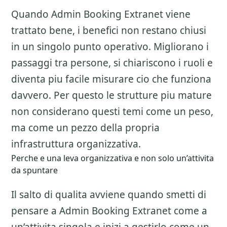
Quando Admin Booking Extranet viene
trattato bene, i benefici non restano chiusi
in un singolo punto operativo. Migliorano i
passaggi tra persone, si chiariscono i ruoli e
diventa piu facile misurare cio che funziona
davvero. Per questo le strutture piu mature
non considerano questi temi come un peso,
ma come un pezzo della propria
infrastruttura organizzativa.
Perche e una leva organizzativa e non solo un’attivita
da spuntare
Il salto di qualita avviene quando smetti di
pensare a
Admin Booking Extranet
come a