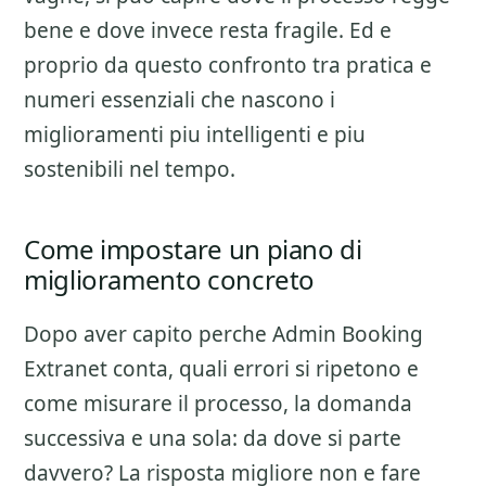
bene e dove invece resta fragile. Ed e
proprio da questo confronto tra pratica e
numeri essenziali che nascono i
miglioramenti piu intelligenti e piu
sostenibili nel tempo.
Come impostare un piano di
miglioramento concreto
Dopo aver capito perche
Admin Booking
Extranet
conta, quali errori si ripetono e
come misurare il processo, la domanda
successiva e una sola: da dove si parte
davvero? La risposta migliore non e fare