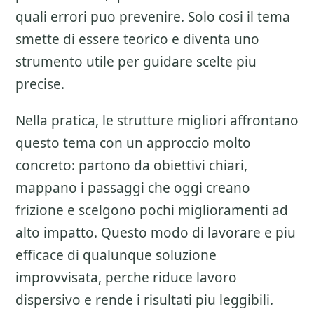
quali errori puo prevenire. Solo cosi il tema
smette di essere teorico e diventa uno
strumento utile per guidare scelte piu
precise.
Nella pratica, le strutture migliori affrontano
questo tema con un approccio molto
concreto: partono da obiettivi chiari,
mappano i passaggi che oggi creano
frizione e scelgono pochi miglioramenti ad
alto impatto. Questo modo di lavorare e piu
efficace di qualunque soluzione
improvvisata, perche riduce lavoro
dispersivo e rende i risultati piu leggibili.