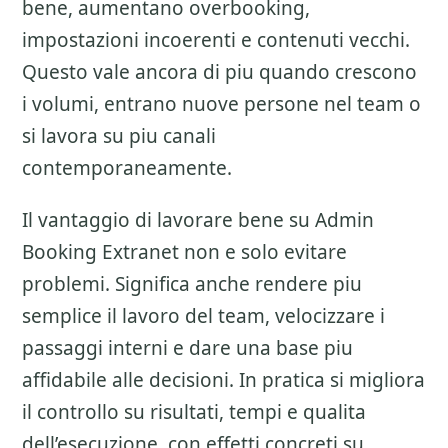
bene, aumentano overbooking,
impostazioni incoerenti e contenuti vecchi.
Questo vale ancora di piu quando crescono
i volumi, entrano nuove persone nel team o
si lavora su piu canali
contemporaneamente.
Il vantaggio di lavorare bene su
Admin
Booking Extranet
non e solo evitare
problemi. Significa anche rendere piu
semplice il lavoro del team, velocizzare i
passaggi interni e dare una base piu
affidabile alle decisioni. In pratica si migliora
il controllo su risultati, tempi e qualita
dell’esecuzione, con effetti concreti su