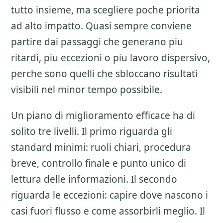
tutto insieme, ma scegliere poche priorita
ad alto impatto. Quasi sempre conviene
partire dai passaggi che generano piu
ritardi, piu eccezioni o piu lavoro dispersivo,
perche sono quelli che sbloccano risultati
visibili nel minor tempo possibile.
Un piano di miglioramento efficace ha di
solito tre livelli. Il primo riguarda gli
standard minimi: ruoli chiari, procedura
breve, controllo finale e punto unico di
lettura delle informazioni. Il secondo
riguarda le eccezioni: capire dove nascono i
casi fuori flusso e come assorbirli meglio. Il