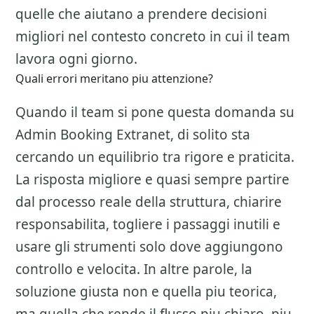
quelle che aiutano a prendere decisioni
migliori nel contesto concreto in cui il team
lavora ogni giorno.
Quali errori meritano piu attenzione?
Quando il team si pone questa domanda su
Admin Booking Extranet
, di solito sta
cercando un equilibrio tra rigore e praticita.
La risposta migliore e quasi sempre partire
dal processo reale della struttura, chiarire
responsabilita, togliere i passaggi inutili e
usare gli strumenti solo dove aggiungono
controllo e velocita. In altre parole, la
soluzione giusta non e quella piu teorica,