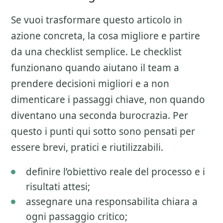
Se vuoi trasformare questo articolo in
azione concreta, la cosa migliore e partire
da una checklist semplice. Le checklist
funzionano quando aiutano il team a
prendere decisioni migliori e a non
dimenticare i passaggi chiave, non quando
diventano una seconda burocrazia. Per
questo i punti qui sotto sono pensati per
essere brevi, pratici e riutilizzabili.
definire l’obiettivo reale del processo e i
risultati attesi;
assegnare una responsabilita chiara a
ogni passaggio critico;