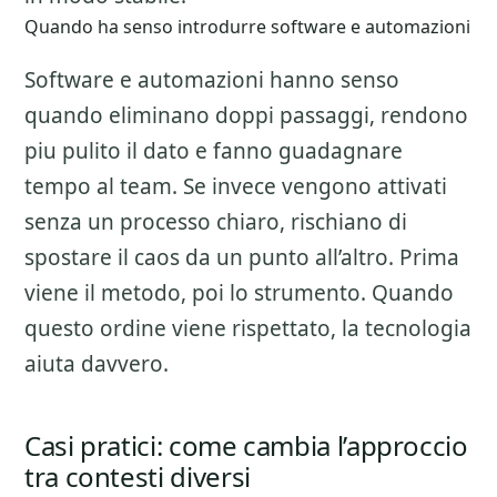
Quando ha senso introdurre software e automazioni
Software e automazioni hanno senso
quando eliminano doppi passaggi, rendono
piu pulito il dato e fanno guadagnare
tempo al team. Se invece vengono attivati
senza un processo chiaro, rischiano di
spostare il caos da un punto all’altro. Prima
viene il metodo, poi lo strumento. Quando
questo ordine viene rispettato, la tecnologia
aiuta davvero.
Casi pratici: come cambia l’approccio
tra contesti diversi