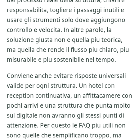
dal processo reale della struttura, chiarire
responsabilita, togliere i passaggi inutili e
usare gli strumenti solo dove aggiungono
controllo e velocita. In altre parole, la
soluzione giusta non e quella piu teorica,
ma quella che rende il flusso piu chiaro, piu
misurabile e piu sostenibile nel tempo.
Conviene anche evitare risposte universali
valide per ogni struttura. Un hotel con
reception continuativa, un affittacamere con
pochi arrivi e una struttura che punta molto
sul digitale non avranno gli stessi punti di
attenzione. Per questo le FAQ piu utili non
sono quelle che semplificano troppo, ma