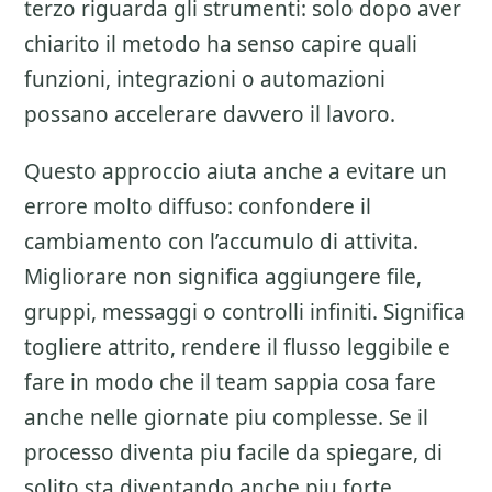
terzo riguarda gli strumenti: solo dopo aver
chiarito il metodo ha senso capire quali
funzioni, integrazioni o automazioni
possano accelerare davvero il lavoro.
Questo approccio aiuta anche a evitare un
errore molto diffuso: confondere il
cambiamento con l’accumulo di attivita.
Migliorare non significa aggiungere file,
gruppi, messaggi o controlli infiniti. Significa
togliere attrito, rendere il flusso leggibile e
fare in modo che il team sappia cosa fare
anche nelle giornate piu complesse. Se il
processo diventa piu facile da spiegare, di
solito sta diventando anche piu forte.