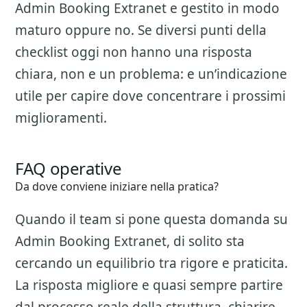
Admin Booking Extranet
e gestito in modo
maturo oppure no. Se diversi punti della
checklist oggi non hanno una risposta
chiara, non e un problema: e un’indicazione
utile per capire dove concentrare i prossimi
miglioramenti.
FAQ operative
Da dove conviene iniziare nella pratica?
Quando il team si pone questa domanda su
Admin Booking Extranet
, di solito sta
cercando un equilibrio tra rigore e praticita.
La risposta migliore e quasi sempre partire