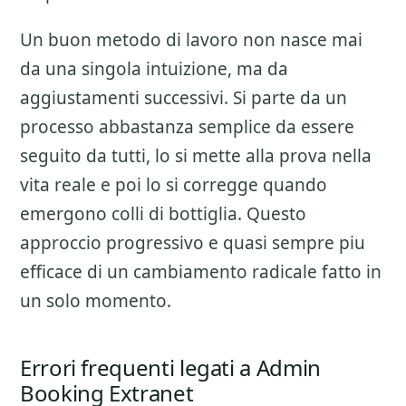
Un buon metodo di lavoro non nasce mai
da una singola intuizione, ma da
aggiustamenti successivi. Si parte da un
processo abbastanza semplice da essere
seguito da tutti, lo si mette alla prova nella
vita reale e poi lo si corregge quando
emergono colli di bottiglia. Questo
approccio progressivo e quasi sempre piu
efficace di un cambiamento radicale fatto in
un solo momento.
Errori frequenti legati a Admin
Booking Extranet