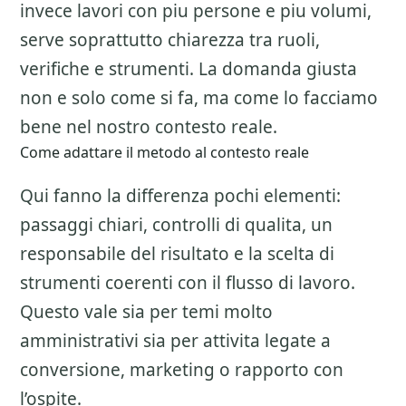
invece lavori con piu persone e piu volumi,
serve soprattutto chiarezza tra ruoli,
verifiche e strumenti. La domanda giusta
non e solo come si fa, ma come lo facciamo
bene nel nostro contesto reale.
Come adattare il metodo al contesto reale
Qui fanno la differenza pochi elementi:
passaggi chiari, controlli di qualita, un
responsabile del risultato e la scelta di
strumenti coerenti con il flusso di lavoro.
Questo vale sia per temi molto
amministrativi sia per attivita legate a
conversione, marketing o rapporto con
l’ospite.