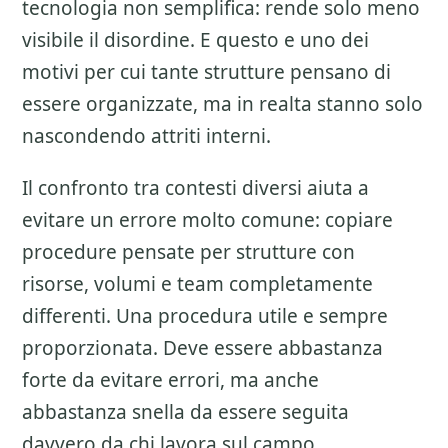
tecnologia non semplifica: rende solo meno
visibile il disordine. E questo e uno dei
motivi per cui tante strutture pensano di
essere organizzate, ma in realta stanno solo
nascondendo attriti interni.
Il confronto tra contesti diversi aiuta a
evitare un errore molto comune: copiare
procedure pensate per strutture con
risorse, volumi e team completamente
differenti. Una procedura utile e sempre
proporzionata. Deve essere abbastanza
forte da evitare errori, ma anche
abbastanza snella da essere seguita
davvero da chi lavora sul campo.