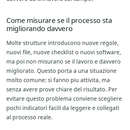
Come misurare se il processo sta
migliorando davvero
Molte strutture introducono nuove regole,
nuovi file, nuove checklist o nuovi software,
ma poi non misurano se il lavoro e davvero
migliorato. Questo porta a una situazione
molto comune: si fanno piu attivita, ma
senza avere prove chiare del risultato. Per
evitare questo problema conviene scegliere
pochi indicatori facili da leggere e collegati
al processo reale.