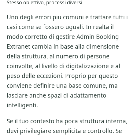
Stesso obiettivo, processi diversi
Uno degli errori piu comuni e trattare tutti i
casi come se fossero uguali. In realta il
modo corretto di gestire
Admin Booking
Extranet
cambia in base alla dimensione
della struttura, al numero di persone
coinvolte, al livello di digitalizzazione e al
peso delle eccezioni. Proprio per questo
conviene definire una base comune, ma
lasciare anche spazi di adattamento
intelligenti.
Se il tuo contesto ha poca struttura interna,
devi privilegiare semplicita e controllo. Se