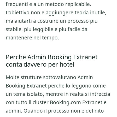
frequenti e a un metodo replicabile.
L’obiettivo non e aggiungere teoria inutile,
ma aiutarti a costruire un processo piu
stabile, piu leggibile e piu facile da
mantenere nel tempo.
Perche Admin Booking Extranet
conta davvero per hotel
Molte strutture sottovalutano
Admin
Booking Extranet
perche lo leggono come
un tema isolato, mentre in realta si intreccia
con tutto il cluster
Booking.com Extranet e
admin
. Quando il processo non e definito