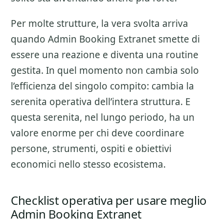
Per molte strutture, la vera svolta arriva
quando Admin Booking Extranet smette di
essere una reazione e diventa una routine
gestita. In quel momento non cambia solo
l’efficienza del singolo compito: cambia la
serenita operativa dell’intera struttura. E
questa serenita, nel lungo periodo, ha un
valore enorme per chi deve coordinare
persone, strumenti, ospiti e obiettivi
economici nello stesso ecosistema.
Checklist operativa per usare meglio
Admin Booking Extranet