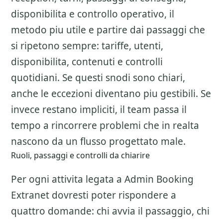
disponibilita e controllo operativo, il
metodo piu utile e partire dai passaggi che
si ripetono sempre: tariffe, utenti,
disponibilita, contenuti e controlli
quotidiani. Se questi snodi sono chiari,
anche le eccezioni diventano piu gestibili. Se
invece restano impliciti, il team passa il
tempo a rincorrere problemi che in realta
nascono da un flusso progettato male.
Ruoli, passaggi e controlli da chiarire
Per ogni attivita legata a
Admin Booking
Extranet
dovresti poter rispondere a
quattro domande: chi avvia il passaggio, chi