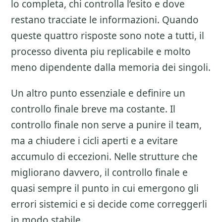
lo completa, chi controlla l’esito e dove
restano tracciate le informazioni. Quando
queste quattro risposte sono note a tutti, il
processo diventa piu replicabile e molto
meno dipendente dalla memoria dei singoli.
Un altro punto essenziale e definire un
controllo finale breve ma costante. Il
controllo finale non serve a punire il team,
ma a chiudere i cicli aperti e a evitare
accumulo di eccezioni. Nelle strutture che
migliorano davvero, il controllo finale e
quasi sempre il punto in cui emergono gli
errori sistemici e si decide come correggerli
in modo stabile.