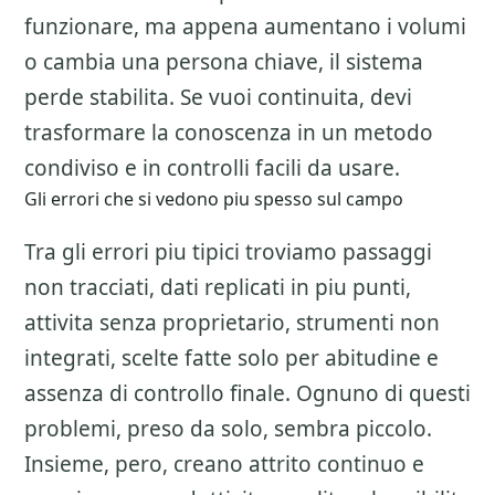
funzionare, ma appena aumentano i volumi
o cambia una persona chiave, il sistema
perde stabilita. Se vuoi continuita, devi
trasformare la conoscenza in un metodo
condiviso e in controlli facili da usare.
Gli errori che si vedono piu spesso sul campo
Tra gli errori piu tipici troviamo passaggi
non tracciati, dati replicati in piu punti,
attivita senza proprietario, strumenti non
integrati, scelte fatte solo per abitudine e
assenza di controllo finale. Ognuno di questi
problemi, preso da solo, sembra piccolo.
Insieme, pero, creano attrito continuo e