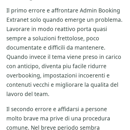
Il primo errore e affrontare
Admin Booking
Extranet
solo quando emerge un problema.
Lavorare in modo reattivo porta quasi
sempre a soluzioni frettolose, poco
documentate e difficili da mantenere.
Quando invece il tema viene preso in carico
con anticipo, diventa piu facile ridurre
overbooking, impostazioni incoerenti e
contenuti vecchi e migliorare la qualita del
lavoro del team.
Il secondo errore e affidarsi a persone
molto brave ma prive di una procedura
comune. Nel breve periodo sembra