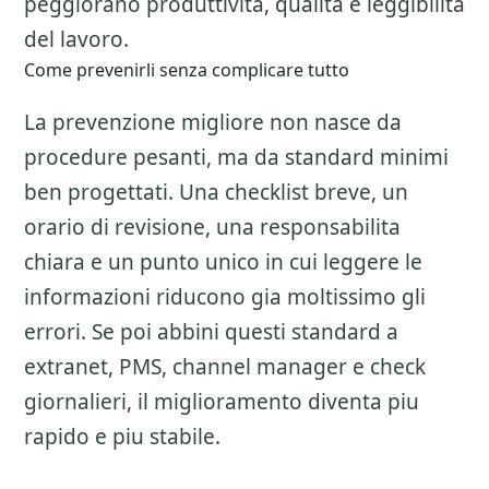
peggiorano produttivita, qualita e leggibilita
del lavoro.
Come prevenirli senza complicare tutto
La prevenzione migliore non nasce da
procedure pesanti, ma da standard minimi
ben progettati. Una checklist breve, un
orario di revisione, una responsabilita
chiara e un punto unico in cui leggere le
informazioni riducono gia moltissimo gli
errori. Se poi abbini questi standard a
extranet, PMS, channel manager e check
giornalieri, il miglioramento diventa piu
rapido e piu stabile.