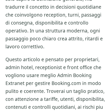
tradurre il concetto in decisioni quotidiane
che coinvolgono reception, turni, passaggi
di consegna, disponibilita e controllo
operativo. In una struttura moderna, ogni
passaggio poco chiaro crea attrito, ritardi e
lavoro correttivo.
Questo articolo e pensato per proprietari,
admin hotel, receptionist e front office che
vogliono usare meglio
Admin Booking
Extranet
per gestire Booking.com in modo
pulito e coerente. Troverai un taglio pratico,
con attenzione a
tariffe, utenti, disponibilita,
contenuti e controlli quotidiani
, ai rischi piu