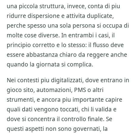
una piccola struttura, invece, conta di piu
ridurre dispersione e attivita duplicate,
perche spesso una sola persona si occupa di
molte cose diverse. In entrambi i casi, il
principio corretto e lo stesso: il flusso deve
essere abbastanza chiaro da reggere anche
quando la giornata si complica.
Nei contesti piu digitalizzati, dove entrano in
gioco sito, automazioni, PMS o altri
strumenti, e ancora piu importante capire
quali dati vengono toccati, chi li valida e
dove si concentra il controllo finale. Se
questi aspetti non sono governati, la