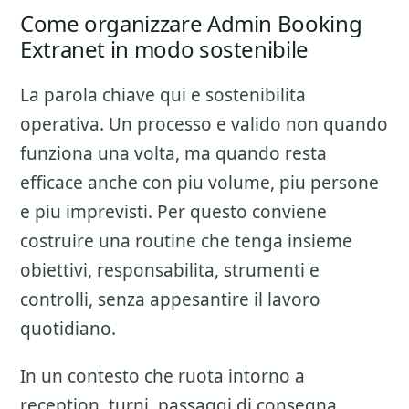
Come organizzare Admin Booking
Extranet in modo sostenibile
La parola chiave qui e sostenibilita
operativa. Un processo e valido non quando
funziona una volta, ma quando resta
efficace anche con piu volume, piu persone
e piu imprevisti. Per questo conviene
costruire una routine che tenga insieme
obiettivi, responsabilita, strumenti e
controlli, senza appesantire il lavoro
quotidiano.
In un contesto che ruota intorno a
reception, turni, passaggi di consegna,