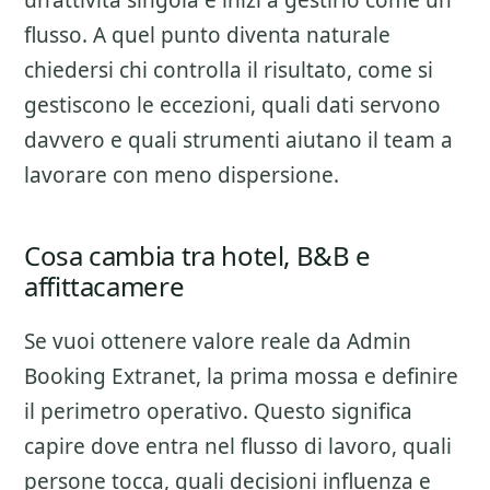
un’attivita singola e inizi a gestirlo come un
flusso. A quel punto diventa naturale
chiedersi chi controlla il risultato, come si
gestiscono le eccezioni, quali dati servono
davvero e quali strumenti aiutano il team a
lavorare con meno dispersione.
Cosa cambia tra hotel, B&B e
affittacamere
Se vuoi ottenere valore reale da
Admin
Booking Extranet
, la prima mossa e definire
il perimetro operativo. Questo significa
capire dove entra nel flusso di lavoro, quali
persone tocca, quali decisioni influenza e