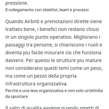
pressione.
Il collegamento con obiettivi, team e processi
Quando Airbnb e prenotazioni dirette viene
trattato bene, i benefici non restano chiusi
in un singolo punto operativo. Migliorano i
passaggi tra persone, si chiariscono i ruoli e
diventa piu facile misurare cio che funziona
davvero. Per questo le strutture piu mature
non considerano questi temi come un peso,
ma come un pezzo della propria
infrastruttura organizzativa.
Perche e una leva organizzativa e non solo un’attivita
da spuntare
Il salto di qualita avviene quando smetti di