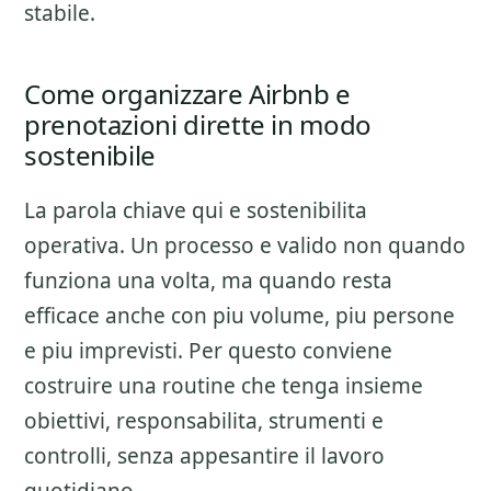
stabile.
Come organizzare Airbnb e
prenotazioni dirette in modo
sostenibile
La parola chiave qui e sostenibilita
operativa. Un processo e valido non quando
funziona una volta, ma quando resta
efficace anche con piu volume, piu persone
e piu imprevisti. Per questo conviene
costruire una routine che tenga insieme
obiettivi, responsabilita, strumenti e
controlli, senza appesantire il lavoro