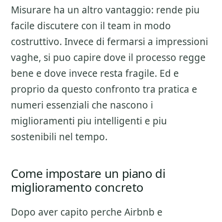
Misurare ha un altro vantaggio: rende piu
facile discutere con il team in modo
costruttivo. Invece di fermarsi a impressioni
vaghe, si puo capire dove il processo regge
bene e dove invece resta fragile. Ed e
proprio da questo confronto tra pratica e
numeri essenziali che nascono i
miglioramenti piu intelligenti e piu
sostenibili nel tempo.
Come impostare un piano di
miglioramento concreto
Dopo aver capito perche
Airbnb e