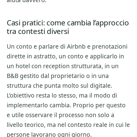
aiuta davvero.
Casi pratici: come cambia l’approccio
tra contesti diversi
Un conto e parlare di
Airbnb e prenotazioni
dirette
in astratto, un conto e applicarlo in
un hotel con reception strutturata, in un
B&B gestito dal proprietario o in una
struttura che punta molto sul digitale.
L’obiettivo resta lo stesso, ma il modo di
implementarlo cambia. Proprio per questo
e utile osservare il processo non solo a
livello teorico, ma nel contesto reale in cui le
persone lavorano ogni giorno.