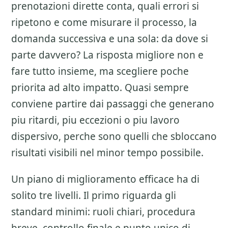
prenotazioni dirette
conta, quali errori si
ripetono e come misurare il processo, la
domanda successiva e una sola: da dove si
parte davvero? La risposta migliore non e
fare tutto insieme, ma scegliere poche
priorita ad alto impatto. Quasi sempre
conviene partire dai passaggi che generano
piu ritardi, piu eccezioni o piu lavoro
dispersivo, perche sono quelli che sbloccano
risultati visibili nel minor tempo possibile.
Un piano di miglioramento efficace ha di
solito tre livelli. Il primo riguarda gli
standard minimi: ruoli chiari, procedura