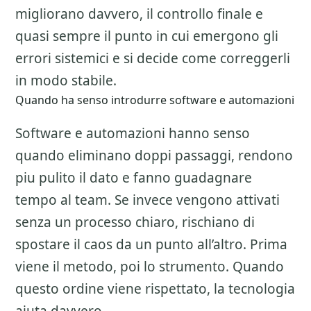
migliorano davvero, il controllo finale e
quasi sempre il punto in cui emergono gli
errori sistemici e si decide come correggerli
in modo stabile.
Quando ha senso introdurre software e automazioni
Software e automazioni hanno senso
quando eliminano doppi passaggi, rendono
piu pulito il dato e fanno guadagnare
tempo al team. Se invece vengono attivati
senza un processo chiaro, rischiano di
spostare il caos da un punto all’altro. Prima
viene il metodo, poi lo strumento. Quando
questo ordine viene rispettato, la tecnologia