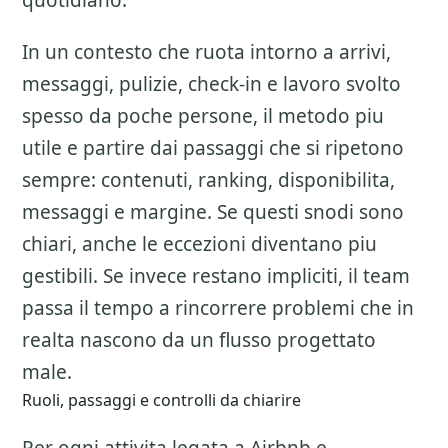
quotidiano.
In un contesto che ruota intorno a arrivi,
messaggi, pulizie, check-in e lavoro svolto
spesso da poche persone, il metodo piu
utile e partire dai passaggi che si ripetono
sempre: contenuti, ranking, disponibilita,
messaggi e margine. Se questi snodi sono
chiari, anche le eccezioni diventano piu
gestibili. Se invece restano impliciti, il team
passa il tempo a rincorrere problemi che in
realta nascono da un flusso progettato
male.
Ruoli, passaggi e controlli da chiarire