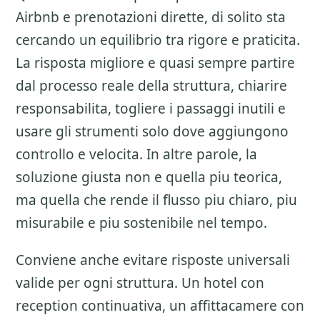
Airbnb e prenotazioni dirette
, di solito sta
cercando un equilibrio tra rigore e praticita.
La risposta migliore e quasi sempre partire
dal processo reale della struttura, chiarire
responsabilita, togliere i passaggi inutili e
usare gli strumenti solo dove aggiungono
controllo e velocita. In altre parole, la
soluzione giusta non e quella piu teorica,
ma quella che rende il flusso piu chiaro, piu
misurabile e piu sostenibile nel tempo.
Conviene anche evitare risposte universali
valide per ogni struttura. Un hotel con
reception continuativa, un affittacamere con