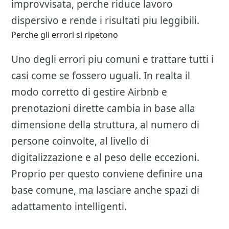
improvvisata, perche riduce lavoro
dispersivo e rende i risultati piu leggibili.
Perche gli errori si ripetono
Uno degli errori piu comuni e trattare tutti i
casi come se fossero uguali. In realta il
modo corretto di gestire
Airbnb e
prenotazioni dirette
cambia in base alla
dimensione della struttura, al numero di
persone coinvolte, al livello di
digitalizzazione e al peso delle eccezioni.
Proprio per questo conviene definire una
base comune, ma lasciare anche spazi di
adattamento intelligenti.