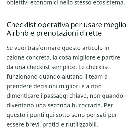
obiettivi economici nello stesso ecosistema.
Checklist operativa per usare meglio
Airbnb e prenotazioni dirette
Se vuoi trasformare questo articolo in
azione concreta, la cosa migliore e partire
da una checklist semplice. Le checklist
funzionano quando aiutano il team a
prendere decisioni migliori e a non
dimenticare i passaggi chiave, non quando
diventano una seconda burocrazia. Per
questo i punti qui sotto sono pensati per
essere brevi, pratici e riutilizzabili.