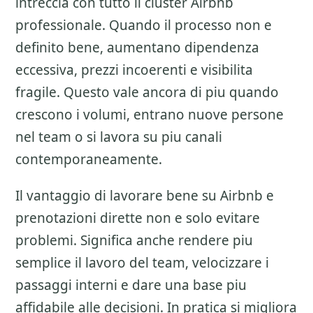
intreccia con tutto il cluster
Airbnb
professionale
. Quando il processo non e
definito bene, aumentano dipendenza
eccessiva, prezzi incoerenti e visibilita
fragile. Questo vale ancora di piu quando
crescono i volumi, entrano nuove persone
nel team o si lavora su piu canali
contemporaneamente.
Il vantaggio di lavorare bene su
Airbnb e
prenotazioni dirette
non e solo evitare
problemi. Significa anche rendere piu
semplice il lavoro del team, velocizzare i
passaggi interni e dare una base piu
affidabile alle decisioni. In pratica si migliora