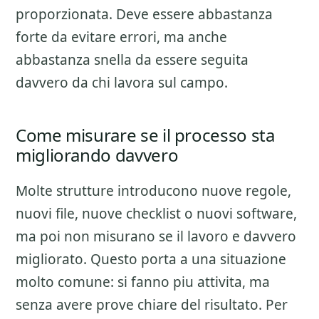
proporzionata. Deve essere abbastanza
forte da evitare errori, ma anche
abbastanza snella da essere seguita
davvero da chi lavora sul campo.
Come misurare se il processo sta
migliorando davvero
Molte strutture introducono nuove regole,
nuovi file, nuove checklist o nuovi software,
ma poi non misurano se il lavoro e davvero
migliorato. Questo porta a una situazione
molto comune: si fanno piu attivita, ma
senza avere prove chiare del risultato. Per