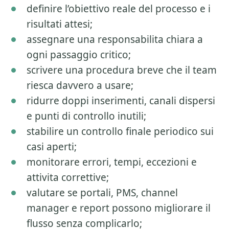
definire l’obiettivo reale del processo e i
risultati attesi;
assegnare una responsabilita chiara a
ogni passaggio critico;
scrivere una procedura breve che il team
riesca davvero a usare;
ridurre doppi inserimenti, canali dispersi
e punti di controllo inutili;
stabilire un controllo finale periodico sui
casi aperti;
monitorare errori, tempi, eccezioni e
attivita correttive;
valutare se portali, PMS, channel
manager e report possono migliorare il
flusso senza complicarlo;