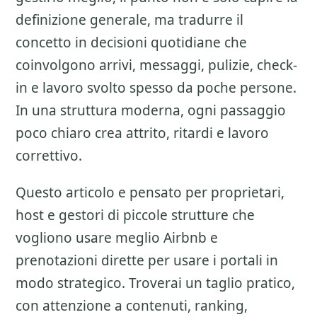
definizione generale, ma tradurre il
concetto in decisioni quotidiane che
coinvolgono arrivi, messaggi, pulizie, check-
in e lavoro svolto spesso da poche persone.
In una struttura moderna, ogni passaggio
poco chiaro crea attrito, ritardi e lavoro
correttivo.
Questo articolo e pensato per proprietari,
host e gestori di piccole strutture che
vogliono usare meglio
Airbnb e
prenotazioni dirette
per usare i portali in
modo strategico. Troverai un taglio pratico,
con attenzione a
contenuti, ranking,