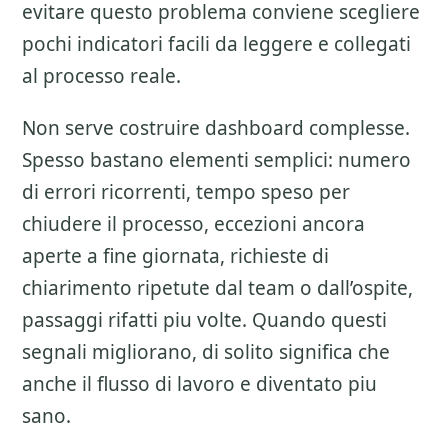
evitare questo problema conviene scegliere
pochi indicatori facili da leggere e collegati
al processo reale.
Non serve costruire dashboard complesse.
Spesso bastano elementi semplici: numero
di errori ricorrenti, tempo speso per
chiudere il processo, eccezioni ancora
aperte a fine giornata, richieste di
chiarimento ripetute dal team o dall’ospite,
passaggi rifatti piu volte. Quando questi
segnali migliorano, di solito significa che
anche il flusso di lavoro e diventato piu
sano.