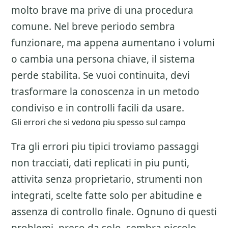
molto brave ma prive di una procedura
comune. Nel breve periodo sembra
funzionare, ma appena aumentano i volumi
o cambia una persona chiave, il sistema
perde stabilita. Se vuoi continuita, devi
trasformare la conoscenza in un metodo
condiviso e in controlli facili da usare.
Gli errori che si vedono piu spesso sul campo
Tra gli errori piu tipici troviamo passaggi
non tracciati, dati replicati in piu punti,
attivita senza proprietario, strumenti non
integrati, scelte fatte solo per abitudine e
assenza di controllo finale. Ognuno di questi