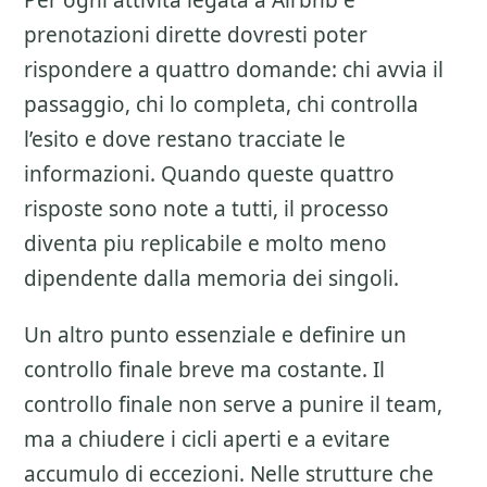
Per ogni attivita legata a
Airbnb e
prenotazioni dirette
dovresti poter
rispondere a quattro domande: chi avvia il
passaggio, chi lo completa, chi controlla
l’esito e dove restano tracciate le
informazioni. Quando queste quattro
risposte sono note a tutti, il processo
diventa piu replicabile e molto meno
dipendente dalla memoria dei singoli.
Un altro punto essenziale e definire un
controllo finale breve ma costante. Il
controllo finale non serve a punire il team,
ma a chiudere i cicli aperti e a evitare
accumulo di eccezioni. Nelle strutture che