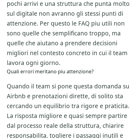
pochi arrivi e una struttura che punta molto
sul digitale non avranno gli stessi punti di
attenzione. Per questo le FAQ piu utili non
sono quelle che semplificano troppo, ma
quelle che aiutano a prendere decisioni
migliori nel contesto concreto in cui il team
lavora ogni giorno.
Quali errori meritano piu attenzione?
Quando il team si pone questa domanda su
Airbnb e prenotazioni dirette
, di solito sta
cercando un equilibrio tra rigore e praticita.
La risposta migliore e quasi sempre partire
dal processo reale della struttura, chiarire
responsabilita, togliere i passaggi inutili e