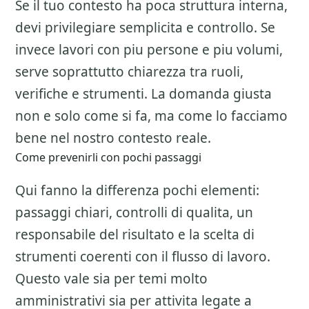
Se il tuo contesto ha poca struttura interna,
devi privilegiare semplicita e controllo. Se
invece lavori con piu persone e piu volumi,
serve soprattutto chiarezza tra ruoli,
verifiche e strumenti. La domanda giusta
non e solo come si fa, ma come lo facciamo
bene nel nostro contesto reale.
Come prevenirli con pochi passaggi
Qui fanno la differenza pochi elementi:
passaggi chiari, controlli di qualita, un
responsabile del risultato e la scelta di
strumenti coerenti con il flusso di lavoro.
Questo vale sia per temi molto
amministrativi sia per attivita legate a