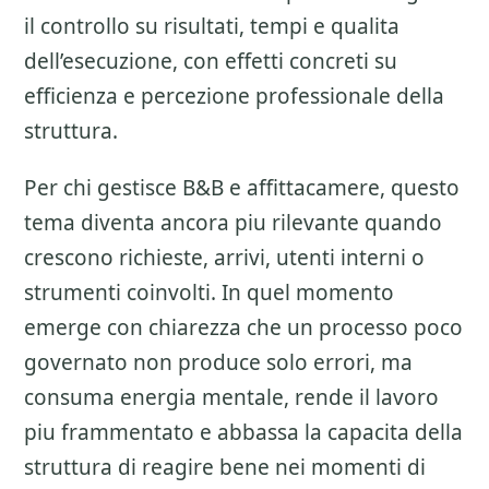
il controllo su risultati, tempi e qualita
dell’esecuzione, con effetti concreti su
efficienza e percezione professionale della
struttura.
Per chi gestisce B&B e affittacamere, questo
tema diventa ancora piu rilevante quando
crescono richieste, arrivi, utenti interni o
strumenti coinvolti. In quel momento
emerge con chiarezza che un processo poco
governato non produce solo errori, ma
consuma energia mentale, rende il lavoro
piu frammentato e abbassa la capacita della
struttura di reagire bene nei momenti di