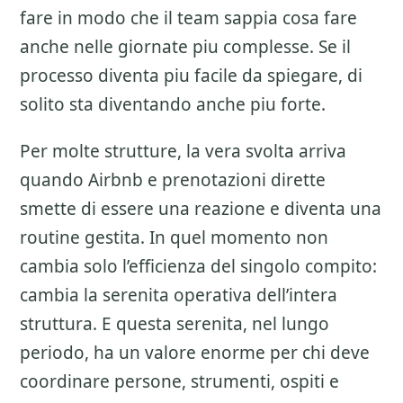
fare in modo che il team sappia cosa fare
anche nelle giornate piu complesse. Se il
processo diventa piu facile da spiegare, di
solito sta diventando anche piu forte.
Per molte strutture, la vera svolta arriva
quando Airbnb e prenotazioni dirette
smette di essere una reazione e diventa una
routine gestita. In quel momento non
cambia solo l’efficienza del singolo compito:
cambia la serenita operativa dell’intera
struttura. E questa serenita, nel lungo
periodo, ha un valore enorme per chi deve
coordinare persone, strumenti, ospiti e