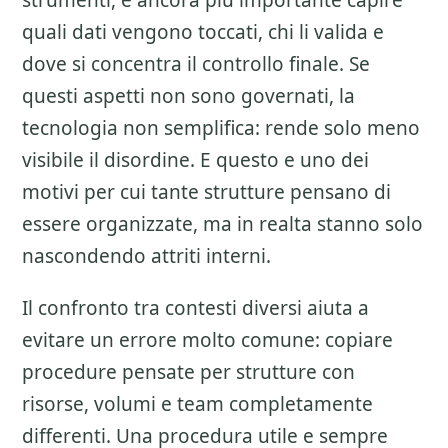
strumenti, e ancora piu importante capire
quali dati vengono toccati, chi li valida e
dove si concentra il controllo finale. Se
questi aspetti non sono governati, la
tecnologia non semplifica: rende solo meno
visibile il disordine. E questo e uno dei
motivi per cui tante strutture pensano di
essere organizzate, ma in realta stanno solo
nascondendo attriti interni.
Il confronto tra contesti diversi aiuta a
evitare un errore molto comune: copiare
procedure pensate per strutture con
risorse, volumi e team completamente
differenti. Una procedura utile e sempre