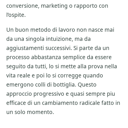
conversione, marketing o rapporto con
l’ospite.
Un buon metodo di lavoro non nasce mai
da una singola intuizione, ma da
aggiustamenti successivi. Si parte da un
processo abbastanza semplice da essere
seguito da tutti, lo si mette alla prova nella
vita reale e poi lo si corregge quando
emergono colli di bottiglia. Questo
approccio progressivo e quasi sempre piu
efficace di un cambiamento radicale fatto in
un solo momento.