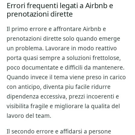
Errori frequenti legati a Airbnb e
prenotazioni dirette
Il primo errore e affrontare
Airbnb e
prenotazioni dirette
solo quando emerge
un problema. Lavorare in modo reattivo
porta quasi sempre a soluzioni frettolose,
poco documentate e difficili da mantenere.
Quando invece il tema viene preso in carico
con anticipo, diventa piu facile ridurre
dipendenza eccessiva, prezzi incoerenti e
visibilita fragile e migliorare la qualita del
lavoro del team.
Il secondo errore e affidarsi a persone