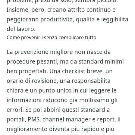
problemi, preso da solo, sembra piccolo.
Insieme, pero, creano attrito continuo e
peggiorano produttivita, qualita e leggibilita
del lavoro.
Come prevenirli senza complicare tutto
La prevenzione migliore non nasce da
procedure pesanti, ma da standard minimi
ben progettati. Una checklist breve, un
orario di revisione, una responsabilita
chiara e un punto unico in cui leggere le
informazioni riducono gia moltissimo gli
errori. Se poi abbini questi standard a
portali, PMS, channel manager e report, il
miglioramento diventa piu rapido e piu