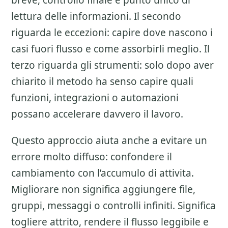
breve, controllo finale e punto unico di
lettura delle informazioni. Il secondo
riguarda le eccezioni: capire dove nascono i
casi fuori flusso e come assorbirli meglio. Il
terzo riguarda gli strumenti: solo dopo aver
chiarito il metodo ha senso capire quali
funzioni, integrazioni o automazioni
possano accelerare davvero il lavoro.
Questo approccio aiuta anche a evitare un
errore molto diffuso: confondere il
cambiamento con l’accumulo di attivita.
Migliorare non significa aggiungere file,
gruppi, messaggi o controlli infiniti. Significa
togliere attrito, rendere il flusso leggibile e