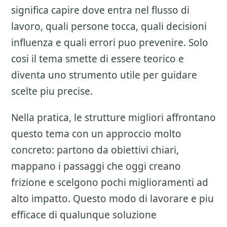
significa capire dove entra nel flusso di
lavoro, quali persone tocca, quali decisioni
influenza e quali errori puo prevenire. Solo
cosi il tema smette di essere teorico e
diventa uno strumento utile per guidare
scelte piu precise.
Nella pratica, le strutture migliori affrontano
questo tema con un approccio molto
concreto: partono da obiettivi chiari,
mappano i passaggi che oggi creano
frizione e scelgono pochi miglioramenti ad
alto impatto. Questo modo di lavorare e piu
efficace di qualunque soluzione