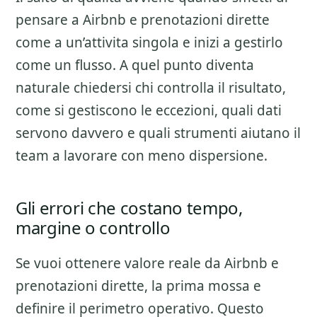
pensare a
Airbnb e prenotazioni dirette
come a un’attivita singola e inizi a gestirlo
come un flusso. A quel punto diventa
naturale chiedersi chi controlla il risultato,
come si gestiscono le eccezioni, quali dati
servono davvero e quali strumenti aiutano il
team a lavorare con meno dispersione.
Gli errori che costano tempo,
margine o controllo
Se vuoi ottenere valore reale da
Airbnb e
prenotazioni dirette
, la prima mossa e
definire il perimetro operativo. Questo