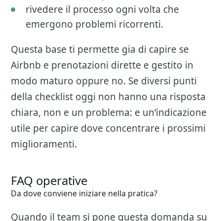
rivedere il processo ogni volta che
emergono problemi ricorrenti.
Questa base ti permette gia di capire se
Airbnb e prenotazioni dirette
e gestito in
modo maturo oppure no. Se diversi punti
della checklist oggi non hanno una risposta
chiara, non e un problema: e un’indicazione
utile per capire dove concentrare i prossimi
miglioramenti.
FAQ operative
Da dove conviene iniziare nella pratica?
Quando il team si pone questa domanda su