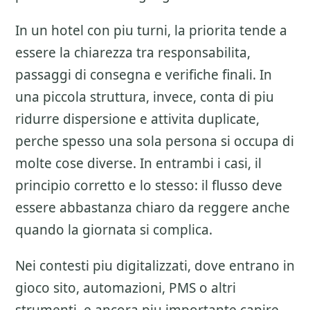
In un hotel con piu turni, la priorita tende a
essere la chiarezza tra responsabilita,
passaggi di consegna e verifiche finali. In
una piccola struttura, invece, conta di piu
ridurre dispersione e attivita duplicate,
perche spesso una sola persona si occupa di
molte cose diverse. In entrambi i casi, il
principio corretto e lo stesso: il flusso deve
essere abbastanza chiaro da reggere anche
quando la giornata si complica.
Nei contesti piu digitalizzati, dove entrano in
gioco sito, automazioni, PMS o altri