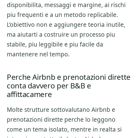
disponibilita, messaggi e margine
, ai rischi
piu frequenti e a un metodo replicabile.
L’obiettivo non e aggiungere teoria inutile,
ma aiutarti a costruire un processo piu
stabile, piu leggibile e piu facile da
mantenere nel tempo.
Perche Airbnb e prenotazioni dirette
conta davvero per B&B e
affittacamere
Molte strutture sottovalutano
Airbnb e
prenotazioni dirette
perche lo leggono
come un tema isolato, mentre in realta si