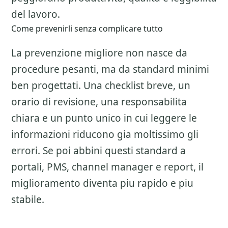
del lavoro.
Come prevenirli senza complicare tutto
La prevenzione migliore non nasce da
procedure pesanti, ma da standard minimi
ben progettati. Una checklist breve, un
orario di revisione, una responsabilita
chiara e un punto unico in cui leggere le
informazioni riducono gia moltissimo gli
errori. Se poi abbini questi standard a
portali, PMS, channel manager e report, il
miglioramento diventa piu rapido e piu
stabile.