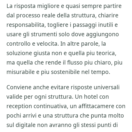
La risposta migliore e quasi sempre partire
dal processo reale della struttura, chiarire
responsabilita, togliere i passaggi inutili e
usare gli strumenti solo dove aggiungono
controllo e velocita. In altre parole, la
soluzione giusta non e quella piu teorica,
ma quella che rende il flusso piu chiaro, piu
misurabile e piu sostenibile nel tempo.
Conviene anche evitare risposte universali
valide per ogni struttura. Un hotel con
reception continuativa, un affittacamere con
pochi arrivi e una struttura che punta molto
sul digitale non avranno gli stessi punti di