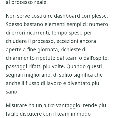
al processo reale.
Non serve costruire dashboard complesse.
Spesso bastano elementi semplici: numero
di errori ricorrenti, tempo speso per
chiudere il processo, eccezioni ancora
aperte a fine giornata, richieste di
chiarimento ripetute dal team o dall’ospite,
passaggi rifatti piu volte. Quando questi
segnali migliorano, di solito significa che
anche il flusso di lavoro e diventato piu
sano.
Misurare ha un altro vantaggio: rende piu
facile discutere con il team in modo