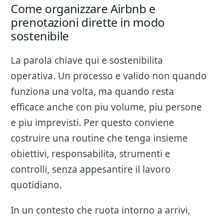
Come organizzare Airbnb e
prenotazioni dirette in modo
sostenibile
La parola chiave qui e sostenibilita
operativa. Un processo e valido non quando
funziona una volta, ma quando resta
efficace anche con piu volume, piu persone
e piu imprevisti. Per questo conviene
costruire una routine che tenga insieme
obiettivi, responsabilita, strumenti e
controlli, senza appesantire il lavoro
quotidiano.
In un contesto che ruota intorno a arrivi,