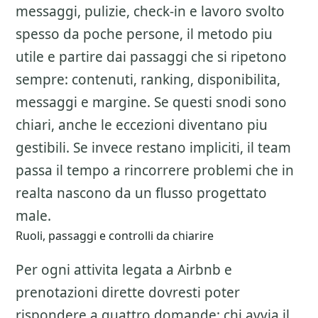
messaggi, pulizie, check-in e lavoro svolto
spesso da poche persone, il metodo piu
utile e partire dai passaggi che si ripetono
sempre: contenuti, ranking, disponibilita,
messaggi e margine. Se questi snodi sono
chiari, anche le eccezioni diventano piu
gestibili. Se invece restano impliciti, il team
passa il tempo a rincorrere problemi che in
realta nascono da un flusso progettato
male.
Ruoli, passaggi e controlli da chiarire
Per ogni attivita legata a
Airbnb e
prenotazioni dirette
dovresti poter
rispondere a quattro domande: chi avvia il