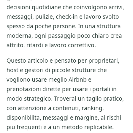
decisioni quotidiane che coinvolgono arrivi,
messaggi, pulizie, check-in e lavoro svolto
spesso da poche persone. In una struttura
moderna, ogni passaggio poco chiaro crea
attrito, ritardi e lavoro correttivo.
Questo articolo e pensato per proprietari,
host e gestori di piccole strutture che
vogliono usare meglio
Airbnb e
prenotazioni dirette
per usare i portali in
modo strategico. Troverai un taglio pratico,
con attenzione a
contenuti, ranking,
disponibilita, messaggi e margine
, ai rischi
piu frequenti e a un metodo replicabile.