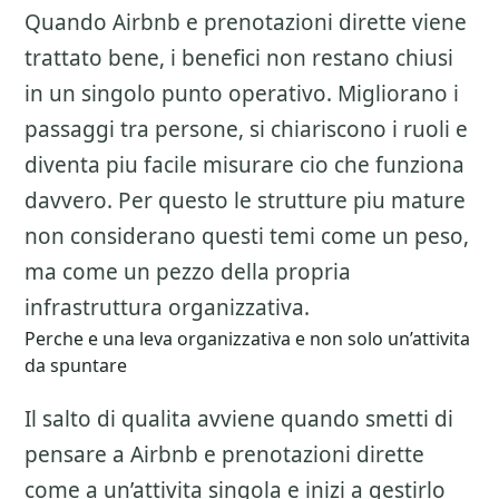
Quando Airbnb e prenotazioni dirette viene
trattato bene, i benefici non restano chiusi
in un singolo punto operativo. Migliorano i
passaggi tra persone, si chiariscono i ruoli e
diventa piu facile misurare cio che funziona
davvero. Per questo le strutture piu mature
non considerano questi temi come un peso,
ma come un pezzo della propria
infrastruttura organizzativa.
Perche e una leva organizzativa e non solo un’attivita
da spuntare
Il salto di qualita avviene quando smetti di
pensare a
Airbnb e prenotazioni dirette
come a un’attivita singola e inizi a gestirlo