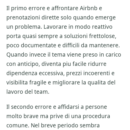
Il primo errore e affrontare
Airbnb e
prenotazioni dirette
solo quando emerge
un problema. Lavorare in modo reattivo
porta quasi sempre a soluzioni frettolose,
poco documentate e difficili da mantenere.
Quando invece il tema viene preso in carico
con anticipo, diventa piu facile ridurre
dipendenza eccessiva, prezzi incoerenti e
visibilita fragile e migliorare la qualita del
lavoro del team.
Il secondo errore e affidarsi a persone
molto brave ma prive di una procedura
comune. Nel breve periodo sembra