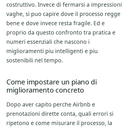
costruttivo. Invece di fermarsi a impressioni
vaghe, si puo capire dove il processo regge
bene e dove invece resta fragile. Ed e
proprio da questo confronto tra pratica e
numeri essenziali che nascono i
miglioramenti piu intelligenti e piu
sostenibili nel tempo.
Come impostare un piano di
miglioramento concreto
Dopo aver capito perche
Airbnb e
prenotazioni dirette
conta, quali errori si
ripetono e come misurare il processo, la