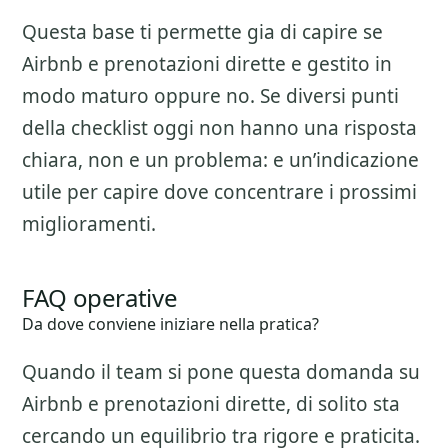
Questa base ti permette gia di capire se
Airbnb e prenotazioni dirette
e gestito in
modo maturo oppure no. Se diversi punti
della checklist oggi non hanno una risposta
chiara, non e un problema: e un’indicazione
utile per capire dove concentrare i prossimi
miglioramenti.
FAQ operative
Da dove conviene iniziare nella pratica?
Quando il team si pone questa domanda su
Airbnb e prenotazioni dirette
, di solito sta
cercando un equilibrio tra rigore e praticita.