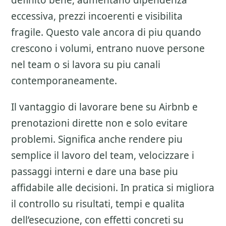
definito bene, aumentano dipendenza
eccessiva, prezzi incoerenti e visibilita
fragile. Questo vale ancora di piu quando
crescono i volumi, entrano nuove persone
nel team o si lavora su piu canali
contemporaneamente.
Il vantaggio di lavorare bene su
Airbnb e
prenotazioni dirette
non e solo evitare
problemi. Significa anche rendere piu
semplice il lavoro del team, velocizzare i
passaggi interni e dare una base piu
affidabile alle decisioni. In pratica si migliora
il controllo su risultati, tempi e qualita
dell’esecuzione, con effetti concreti su