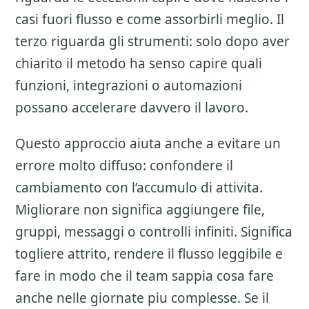
casi fuori flusso e come assorbirli meglio. Il
terzo riguarda gli strumenti: solo dopo aver
chiarito il metodo ha senso capire quali
funzioni, integrazioni o automazioni
possano accelerare davvero il lavoro.
Questo approccio aiuta anche a evitare un
errore molto diffuso: confondere il
cambiamento con l’accumulo di attivita.
Migliorare non significa aggiungere file,
gruppi, messaggi o controlli infiniti. Significa
togliere attrito, rendere il flusso leggibile e
fare in modo che il team sappia cosa fare
anche nelle giornate piu complesse. Se il