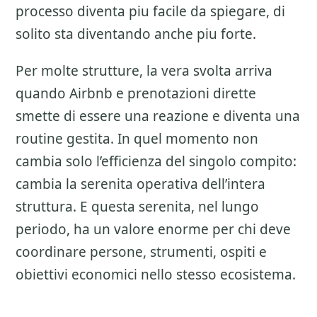
processo diventa piu facile da spiegare, di
solito sta diventando anche piu forte.
Per molte strutture, la vera svolta arriva
quando Airbnb e prenotazioni dirette
smette di essere una reazione e diventa una
routine gestita. In quel momento non
cambia solo l’efficienza del singolo compito:
cambia la serenita operativa dell’intera
struttura. E questa serenita, nel lungo
periodo, ha un valore enorme per chi deve
coordinare persone, strumenti, ospiti e
obiettivi economici nello stesso ecosistema.