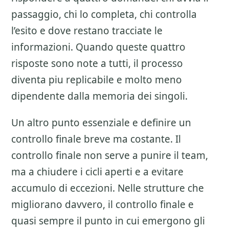
passaggio, chi lo completa, chi controlla
l’esito e dove restano tracciate le
informazioni. Quando queste quattro
risposte sono note a tutti, il processo
diventa piu replicabile e molto meno
dipendente dalla memoria dei singoli.
Un altro punto essenziale e definire un
controllo finale breve ma costante. Il
controllo finale non serve a punire il team,
ma a chiudere i cicli aperti e a evitare
accumulo di eccezioni. Nelle strutture che
migliorano davvero, il controllo finale e
quasi sempre il punto in cui emergono gli