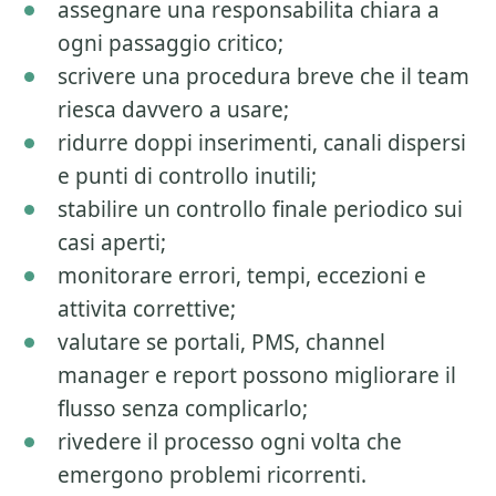
assegnare una responsabilita chiara a
ogni passaggio critico;
scrivere una procedura breve che il team
riesca davvero a usare;
ridurre doppi inserimenti, canali dispersi
e punti di controllo inutili;
stabilire un controllo finale periodico sui
casi aperti;
monitorare errori, tempi, eccezioni e
attivita correttive;
valutare se portali, PMS, channel
manager e report possono migliorare il
flusso senza complicarlo;
rivedere il processo ogni volta che
emergono problemi ricorrenti.