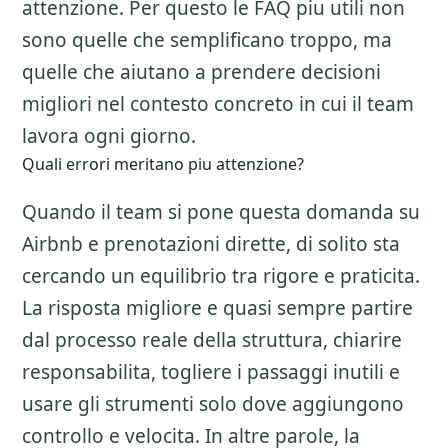
attenzione. Per questo le FAQ piu utili non
sono quelle che semplificano troppo, ma
quelle che aiutano a prendere decisioni
migliori nel contesto concreto in cui il team
lavora ogni giorno.
Quali errori meritano piu attenzione?
Quando il team si pone questa domanda su
Airbnb e prenotazioni dirette
, di solito sta
cercando un equilibrio tra rigore e praticita.
La risposta migliore e quasi sempre partire
dal processo reale della struttura, chiarire
responsabilita, togliere i passaggi inutili e
usare gli strumenti solo dove aggiungono
controllo e velocita. In altre parole, la