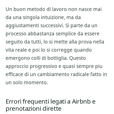
Un buon metodo di lavoro non nasce mai
da una singola intuizione, ma da
aggiustamenti successivi. Si parte da un
processo abbastanza semplice da essere
seguito da tutti, lo si mette alla prova nella
vita reale e poi lo si corregge quando
emergono colli di bottiglia. Questo
approccio progressivo e quasi sempre piu
efficace di un cambiamento radicale fatto in
un solo momento.
Errori frequenti legati a Airbnb e
prenotazioni dirette