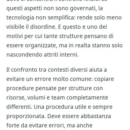
questi aspetti non sono governati, la
tecnologia non semplifica: rende solo meno
visibile il disordine. E questo e uno dei
motivi per cui tante strutture pensano di
essere organizzate, ma in realta stanno solo
nascondendo attriti interni.
Il confronto tra contesti diversi aiuta a
evitare un errore molto comune: copiare
procedure pensate per strutture con
risorse, volumi e team completamente
differenti. Una procedura utile e sempre
proporzionata. Deve essere abbastanza
forte da evitare errori, ma anche