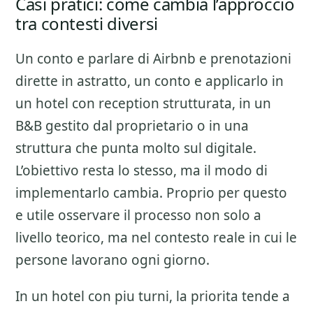
Casi pratici: come cambia l’approccio
tra contesti diversi
Un conto e parlare di
Airbnb e prenotazioni
dirette
in astratto, un conto e applicarlo in
un hotel con reception strutturata, in un
B&B gestito dal proprietario o in una
struttura che punta molto sul digitale.
L’obiettivo resta lo stesso, ma il modo di
implementarlo cambia. Proprio per questo
e utile osservare il processo non solo a
livello teorico, ma nel contesto reale in cui le
persone lavorano ogni giorno.
In un hotel con piu turni, la priorita tende a