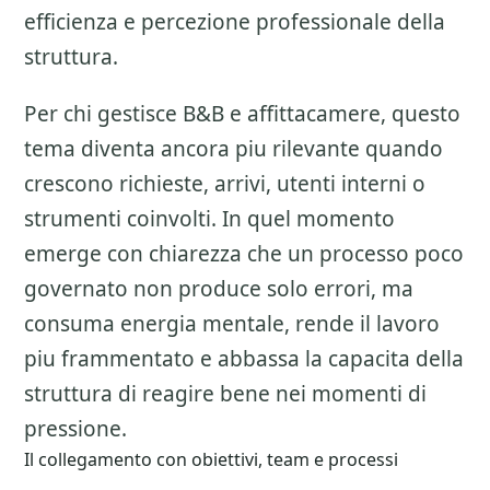
efficienza e percezione professionale della
struttura.
Per chi gestisce B&B e affittacamere, questo
tema diventa ancora piu rilevante quando
crescono richieste, arrivi, utenti interni o
strumenti coinvolti. In quel momento
emerge con chiarezza che un processo poco
governato non produce solo errori, ma
consuma energia mentale, rende il lavoro
piu frammentato e abbassa la capacita della
struttura di reagire bene nei momenti di
pressione.
Il collegamento con obiettivi, team e processi