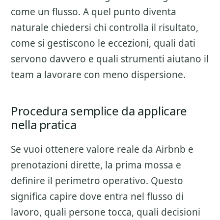
come un flusso. A quel punto diventa
naturale chiedersi chi controlla il risultato,
come si gestiscono le eccezioni, quali dati
servono davvero e quali strumenti aiutano il
team a lavorare con meno dispersione.
Procedura semplice da applicare
nella pratica
Se vuoi ottenere valore reale da
Airbnb e
prenotazioni dirette
, la prima mossa e
definire il perimetro operativo. Questo
significa capire dove entra nel flusso di
lavoro, quali persone tocca, quali decisioni