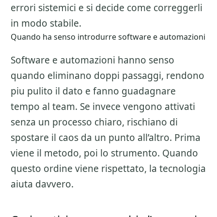
errori sistemici e si decide come correggerli
in modo stabile.
Quando ha senso introdurre software e automazioni
Software e automazioni hanno senso
quando eliminano doppi passaggi, rendono
piu pulito il dato e fanno guadagnare
tempo al team. Se invece vengono attivati
senza un processo chiaro, rischiano di
spostare il caos da un punto all’altro. Prima
viene il metodo, poi lo strumento. Quando
questo ordine viene rispettato, la tecnologia
aiuta davvero.