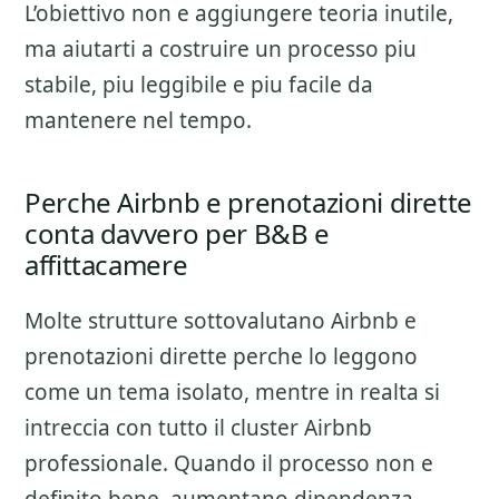
L’obiettivo non e aggiungere teoria inutile,
ma aiutarti a costruire un processo piu
stabile, piu leggibile e piu facile da
mantenere nel tempo.
Perche Airbnb e prenotazioni dirette
conta davvero per B&B e
affittacamere
Molte strutture sottovalutano
Airbnb e
prenotazioni dirette
perche lo leggono
come un tema isolato, mentre in realta si
intreccia con tutto il cluster
Airbnb
professionale
. Quando il processo non e