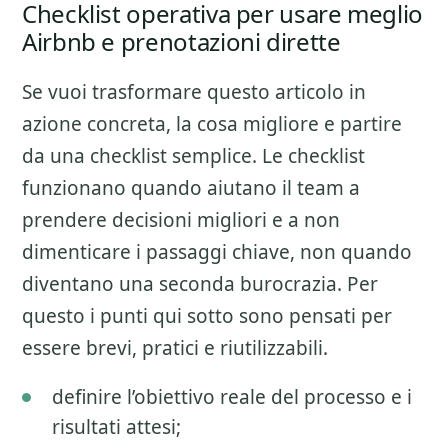
Checklist operativa per usare meglio
Airbnb e prenotazioni dirette
Se vuoi trasformare questo articolo in
azione concreta, la cosa migliore e partire
da una checklist semplice. Le checklist
funzionano quando aiutano il team a
prendere decisioni migliori e a non
dimenticare i passaggi chiave, non quando
diventano una seconda burocrazia. Per
questo i punti qui sotto sono pensati per
essere brevi, pratici e riutilizzabili.
definire l’obiettivo reale del processo e i
risultati attesi;