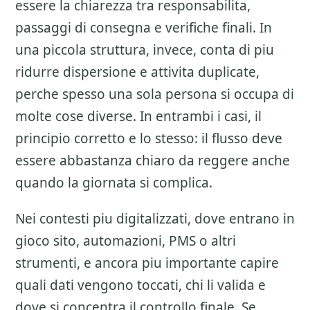
essere la chiarezza tra responsabilita,
passaggi di consegna e verifiche finali. In
una piccola struttura, invece, conta di piu
ridurre dispersione e attivita duplicate,
perche spesso una sola persona si occupa di
molte cose diverse. In entrambi i casi, il
principio corretto e lo stesso: il flusso deve
essere abbastanza chiaro da reggere anche
quando la giornata si complica.
Nei contesti piu digitalizzati, dove entrano in
gioco sito, automazioni, PMS o altri
strumenti, e ancora piu importante capire
quali dati vengono toccati, chi li valida e
dove si concentra il controllo finale. Se