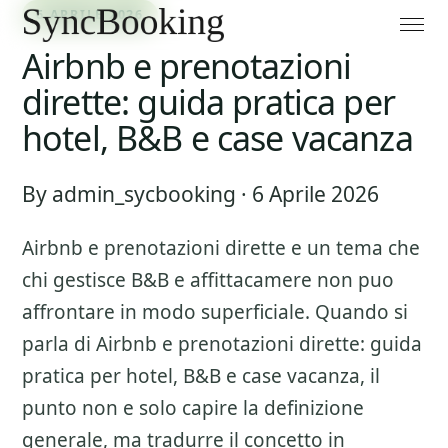
6 APRILE 2026
Airbnb e prenotazioni
dirette: guida pratica per
hotel, B&B e case vacanza
By admin_sycbooking · 6 Aprile 2026
Airbnb e prenotazioni dirette
e un tema che
chi gestisce B&B e affittacamere non puo
affrontare in modo superficiale. Quando si
parla di
Airbnb e prenotazioni dirette: guida
pratica per hotel, B&B e case vacanza
, il
punto non e solo capire la definizione
generale, ma tradurre il concetto in