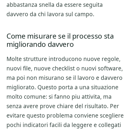
abbastanza snella da essere seguita
davvero da chi lavora sul campo.
Come misurare se il processo sta
migliorando davvero
Molte strutture introducono nuove regole,
nuovi file, nuove checklist o nuovi software,
ma poi non misurano se il lavoro e davvero
migliorato. Questo porta a una situazione
molto comune: si fanno piu attivita, ma
senza avere prove chiare del risultato. Per
evitare questo problema conviene scegliere
pochi indicatori facili da leggere e collegati