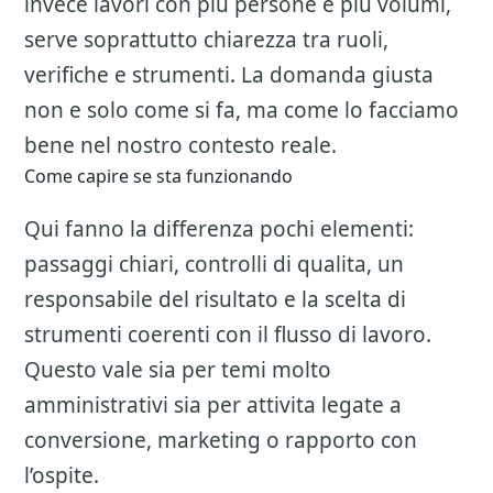
invece lavori con piu persone e piu volumi,
serve soprattutto chiarezza tra ruoli,
verifiche e strumenti. La domanda giusta
non e solo come si fa, ma come lo facciamo
bene nel nostro contesto reale.
Come capire se sta funzionando
Qui fanno la differenza pochi elementi:
passaggi chiari, controlli di qualita, un
responsabile del risultato e la scelta di
strumenti coerenti con il flusso di lavoro.
Questo vale sia per temi molto
amministrativi sia per attivita legate a
conversione, marketing o rapporto con
l’ospite.