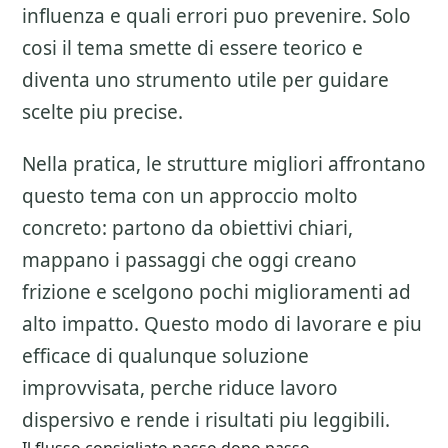
influenza e quali errori puo prevenire. Solo
cosi il tema smette di essere teorico e
diventa uno strumento utile per guidare
scelte piu precise.
Nella pratica, le strutture migliori affrontano
questo tema con un approccio molto
concreto: partono da obiettivi chiari,
mappano i passaggi che oggi creano
frizione e scelgono pochi miglioramenti ad
alto impatto. Questo modo di lavorare e piu
efficace di qualunque soluzione
improvvisata, perche riduce lavoro
dispersivo e rende i risultati piu leggibili.