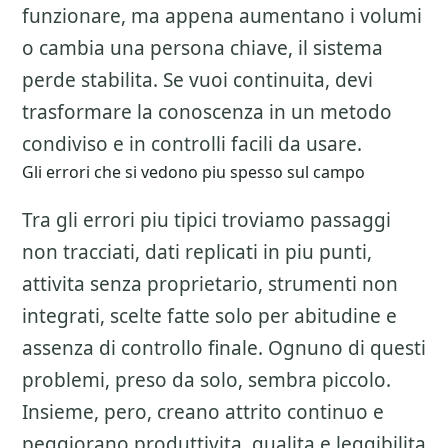
funzionare, ma appena aumentano i volumi
o cambia una persona chiave, il sistema
perde stabilita. Se vuoi continuita, devi
trasformare la conoscenza in un metodo
condiviso e in controlli facili da usare.
Gli errori che si vedono piu spesso sul campo
Tra gli errori piu tipici troviamo passaggi
non tracciati, dati replicati in piu punti,
attivita senza proprietario, strumenti non
integrati, scelte fatte solo per abitudine e
assenza di controllo finale. Ognuno di questi
problemi, preso da solo, sembra piccolo.
Insieme, pero, creano attrito continuo e
peggiorano produttivita, qualita e leggibilita