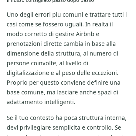
Il flusso consigliato passo dopo passo
Uno degli errori piu comuni e trattare tutti i
casi come se fossero uguali. In realta il
modo corretto di gestire
Airbnb e
prenotazioni dirette
cambia in base alla
dimensione della struttura, al numero di
persone coinvolte, al livello di
digitalizzazione e al peso delle eccezioni.
Proprio per questo conviene definire una
base comune, ma lasciare anche spazi di
adattamento intelligenti.
Se il tuo contesto ha poca struttura interna,
devi privilegiare semplicita e controllo. Se