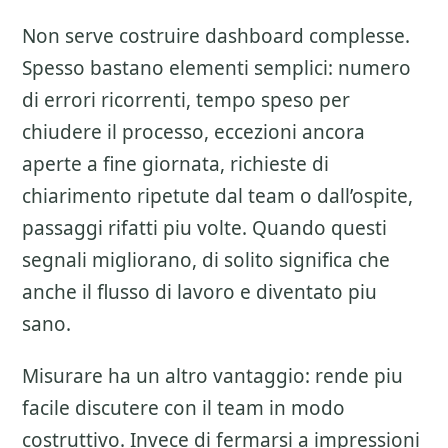
Non serve costruire dashboard complesse.
Spesso bastano elementi semplici: numero
di errori ricorrenti, tempo speso per
chiudere il processo, eccezioni ancora
aperte a fine giornata, richieste di
chiarimento ripetute dal team o dall’ospite,
passaggi rifatti piu volte. Quando questi
segnali migliorano, di solito significa che
anche il flusso di lavoro e diventato piu
sano.
Misurare ha un altro vantaggio: rende piu
facile discutere con il team in modo
costruttivo. Invece di fermarsi a impressioni