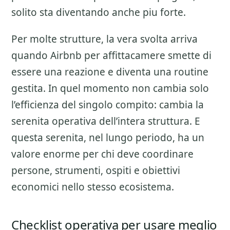
solito sta diventando anche piu forte.
Per molte strutture, la vera svolta arriva
quando Airbnb per affittacamere smette di
essere una reazione e diventa una routine
gestita. In quel momento non cambia solo
l’efficienza del singolo compito: cambia la
serenita operativa dell’intera struttura. E
questa serenita, nel lungo periodo, ha un
valore enorme per chi deve coordinare
persone, strumenti, ospiti e obiettivi
economici nello stesso ecosistema.
Checklist operativa per usare meglio