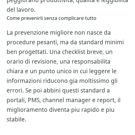
peggiorano produttivita, qualita e leggibilita
del lavoro.
Come prevenirli senza complicare tutto
La prevenzione migliore non nasce da
procedure pesanti, ma da standard minimi
ben progettati. Una checklist breve, un
orario di revisione, una responsabilita
chiara e un punto unico in cui leggere le
informazioni riducono gia moltissimo gli
errori. Se poi abbini questi standard a
portali, PMS, channel manager e report, il
miglioramento diventa piu rapido e piu
stabile.