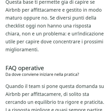
Questa base ti permette gia di capire se
Airbnb per affittacamere
e gestito in modo
maturo oppure no. Se diversi punti della
checklist oggi non hanno una risposta
chiara, non e un problema: e un’indicazione
utile per capire dove concentrare i prossimi
miglioramenti.
FAQ operative
Da dove conviene iniziare nella pratica?
Quando il team si pone questa domanda su
Airbnb per affittacamere
, di solito sta
cercando un equilibrio tra rigore e praticita.
La risposta migliore e quasi sempre partire