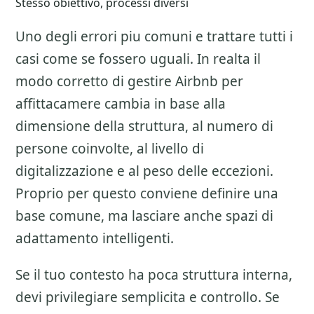
Stesso obiettivo, processi diversi
Uno degli errori piu comuni e trattare tutti i
casi come se fossero uguali. In realta il
modo corretto di gestire
Airbnb per
affittacamere
cambia in base alla
dimensione della struttura, al numero di
persone coinvolte, al livello di
digitalizzazione e al peso delle eccezioni.
Proprio per questo conviene definire una
base comune, ma lasciare anche spazi di
adattamento intelligenti.
Se il tuo contesto ha poca struttura interna,
devi privilegiare semplicita e controllo. Se