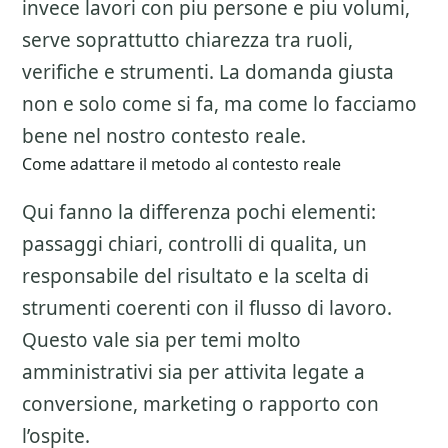
invece lavori con piu persone e piu volumi,
serve soprattutto chiarezza tra ruoli,
verifiche e strumenti. La domanda giusta
non e solo come si fa, ma come lo facciamo
bene nel nostro contesto reale.
Come adattare il metodo al contesto reale
Qui fanno la differenza pochi elementi:
passaggi chiari, controlli di qualita, un
responsabile del risultato e la scelta di
strumenti coerenti con il flusso di lavoro.
Questo vale sia per temi molto
amministrativi sia per attivita legate a
conversione, marketing o rapporto con
l’ospite.