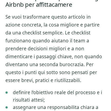
Airbnb per affittacamere
Se vuoi trasformare questo articolo in
azione concreta, la cosa migliore e partire
da una checklist semplice. Le checklist
funzionano quando aiutano il team a
prendere decisioni migliori e a non
dimenticare i passaggi chiave, non quando
diventano una seconda burocrazia. Per
questo i punti qui sotto sono pensati per
essere brevi, pratici e riutilizzabili.
definire l’obiettivo reale del processo e i
risultati attesi;
assegnare una responsabilita chiara a