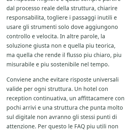
dal processo reale della struttura, chiarire
responsabilita, togliere i passaggi inutili e
usare gli strumenti solo dove aggiungono
controllo e velocita. In altre parole, la
soluzione giusta non e quella piu teorica,
ma quella che rende il flusso piu chiaro, piu
misurabile e piu sostenibile nel tempo.
Conviene anche evitare risposte universali
valide per ogni struttura. Un hotel con
reception continuativa, un affittacamere con
pochi arrivi e una struttura che punta molto
sul digitale non avranno gli stessi punti di
attenzione. Per questo le FAQ piu utili non