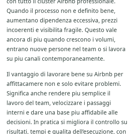
con tutto il cluster
Airbnb professionale
.
Quando il processo non e definito bene,
aumentano dipendenza eccessiva, prezzi
incoerenti e visibilita fragile. Questo vale
ancora di piu quando crescono i volumi,
entrano nuove persone nel team o si lavora
su piu canali contemporaneamente.
Il vantaggio di lavorare bene su
Airbnb per
affittacamere
non e solo evitare problemi.
Significa anche rendere piu semplice il
lavoro del team, velocizzare i passaggi
interni e dare una base piu affidabile alle
decisioni. In pratica si migliora il controllo su
risultati, tempi e qualita dell’esecuzione, con