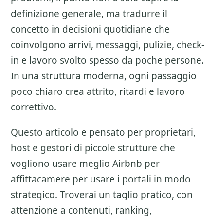
definizione generale, ma tradurre il
concetto in decisioni quotidiane che
coinvolgono arrivi, messaggi, pulizie, check-
in e lavoro svolto spesso da poche persone.
In una struttura moderna, ogni passaggio
poco chiaro crea attrito, ritardi e lavoro
correttivo.
Questo articolo e pensato per proprietari,
host e gestori di piccole strutture che
vogliono usare meglio
Airbnb per
affittacamere
per usare i portali in modo
strategico. Troverai un taglio pratico, con
attenzione a
contenuti, ranking,