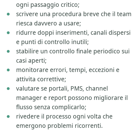
ogni passaggio critico;
scrivere una procedura breve che il team
riesca davvero a usare;
ridurre doppi inserimenti, canali dispersi
e punti di controllo inutili;
stabilire un controllo finale periodico sui
casi aperti;
monitorare errori, tempi, eccezioni e
attivita correttive;
valutare se portali, PMS, channel
manager e report possono migliorare il
flusso senza complicarlo;
rivedere il processo ogni volta che
emergono problemi ricorrenti.