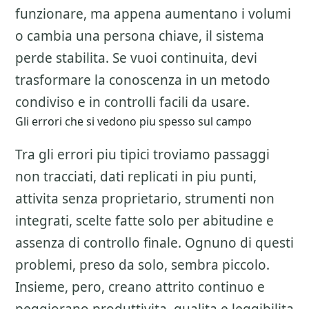
funzionare, ma appena aumentano i volumi
o cambia una persona chiave, il sistema
perde stabilita. Se vuoi continuita, devi
trasformare la conoscenza in un metodo
condiviso e in controlli facili da usare.
Gli errori che si vedono piu spesso sul campo
Tra gli errori piu tipici troviamo passaggi
non tracciati, dati replicati in piu punti,
attivita senza proprietario, strumenti non
integrati, scelte fatte solo per abitudine e
assenza di controllo finale. Ognuno di questi
problemi, preso da solo, sembra piccolo.
Insieme, pero, creano attrito continuo e