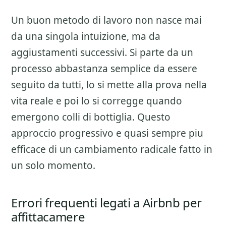
Un buon metodo di lavoro non nasce mai
da una singola intuizione, ma da
aggiustamenti successivi. Si parte da un
processo abbastanza semplice da essere
seguito da tutti, lo si mette alla prova nella
vita reale e poi lo si corregge quando
emergono colli di bottiglia. Questo
approccio progressivo e quasi sempre piu
efficace di un cambiamento radicale fatto in
un solo momento.
Errori frequenti legati a Airbnb per
affittacamere