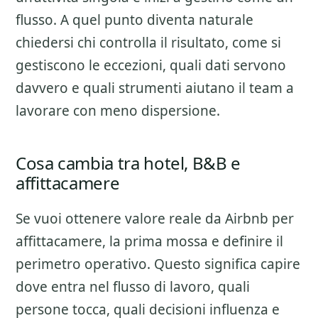
flusso. A quel punto diventa naturale
chiedersi chi controlla il risultato, come si
gestiscono le eccezioni, quali dati servono
davvero e quali strumenti aiutano il team a
lavorare con meno dispersione.
Cosa cambia tra hotel, B&B e
affittacamere
Se vuoi ottenere valore reale da
Airbnb per
affittacamere
, la prima mossa e definire il
perimetro operativo. Questo significa capire
dove entra nel flusso di lavoro, quali
persone tocca, quali decisioni influenza e