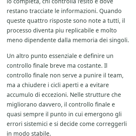
lo completa, chi controlla l’esito e dove
restano tracciate le informazioni. Quando
queste quattro risposte sono note a tutti, il
processo diventa piu replicabile e molto
meno dipendente dalla memoria dei singoli.
Un altro punto essenziale e definire un
controllo finale breve ma costante. Il
controllo finale non serve a punire il team,
ma a chiudere i cicli aperti e a evitare
accumulo di eccezioni. Nelle strutture che
migliorano davvero, il controllo finale e
quasi sempre il punto in cui emergono gli
errori sistemici e si decide come correggerli
in modo stabile.