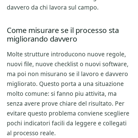
davvero da chi lavora sul campo.
Come misurare se il processo sta
migliorando davvero
Molte strutture introducono nuove regole,
nuovi file, nuove checklist o nuovi software,
ma poi non misurano se il lavoro e davvero
migliorato. Questo porta a una situazione
molto comune: si fanno piu attivita, ma
senza avere prove chiare del risultato. Per
evitare questo problema conviene scegliere
pochi indicatori facili da leggere e collegati
al processo reale.