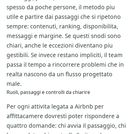
spesso da poche persone, il metodo piu
utile e partire dai passaggi che si ripetono
sempre: contenuti, ranking, disponibilita,
messaggi e margine. Se questi snodi sono
chiari, anche le eccezioni diventano piu
gestibili. Se invece restano impliciti, il team
passa il tempo a rincorrere problemi che in
realta nascono da un flusso progettato
male.
Ruoli, passaggi e controlli da chiarire
Per ogni attivita legata a
Airbnb per
affittacamere
dovresti poter rispondere a
quattro domande: chi avvia il passaggio, chi