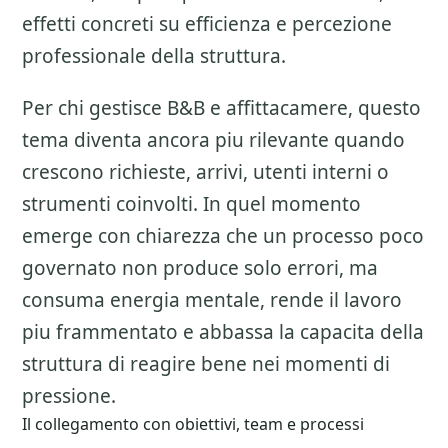
effetti concreti su efficienza e percezione
professionale della struttura.
Per chi gestisce B&B e affittacamere, questo
tema diventa ancora piu rilevante quando
crescono richieste, arrivi, utenti interni o
strumenti coinvolti. In quel momento
emerge con chiarezza che un processo poco
governato non produce solo errori, ma
consuma energia mentale, rende il lavoro
piu frammentato e abbassa la capacita della
struttura di reagire bene nei momenti di
pressione.
Il collegamento con obiettivi, team e processi