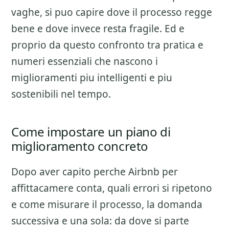
vaghe, si puo capire dove il processo regge
bene e dove invece resta fragile. Ed e
proprio da questo confronto tra pratica e
numeri essenziali che nascono i
miglioramenti piu intelligenti e piu
sostenibili nel tempo.
Come impostare un piano di
miglioramento concreto
Dopo aver capito perche
Airbnb per
affittacamere
conta, quali errori si ripetono
e come misurare il processo, la domanda
successiva e una sola: da dove si parte