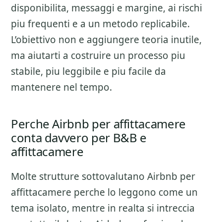
disponibilita, messaggi e margine
, ai rischi
piu frequenti e a un metodo replicabile.
L’obiettivo non e aggiungere teoria inutile,
ma aiutarti a costruire un processo piu
stabile, piu leggibile e piu facile da
mantenere nel tempo.
Perche Airbnb per affittacamere
conta davvero per B&B e
affittacamere
Molte strutture sottovalutano
Airbnb per
affittacamere
perche lo leggono come un
tema isolato, mentre in realta si intreccia