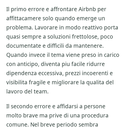
Il primo errore e affrontare
Airbnb per
affittacamere
solo quando emerge un
problema. Lavorare in modo reattivo porta
quasi sempre a soluzioni frettolose, poco
documentate e difficili da mantenere.
Quando invece il tema viene preso in carico
con anticipo, diventa piu facile ridurre
dipendenza eccessiva, prezzi incoerenti e
visibilita fragile e migliorare la qualita del
lavoro del team.
Il secondo errore e affidarsi a persone
molto brave ma prive di una procedura
comune. Nel breve periodo sembra