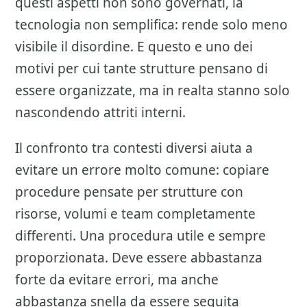
questi aspetti non sono governati, la
tecnologia non semplifica: rende solo meno
visibile il disordine. E questo e uno dei
motivi per cui tante strutture pensano di
essere organizzate, ma in realta stanno solo
nascondendo attriti interni.
Il confronto tra contesti diversi aiuta a
evitare un errore molto comune: copiare
procedure pensate per strutture con
risorse, volumi e team completamente
differenti. Una procedura utile e sempre
proporzionata. Deve essere abbastanza
forte da evitare errori, ma anche
abbastanza snella da essere seguita