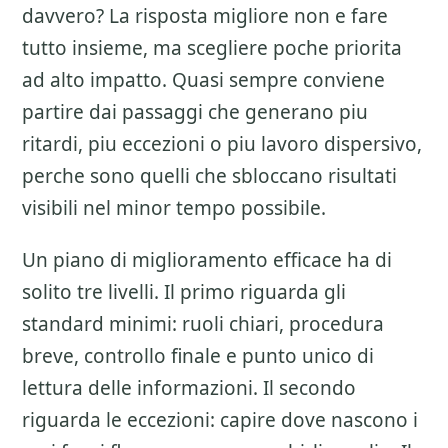
davvero? La risposta migliore non e fare
tutto insieme, ma scegliere poche priorita
ad alto impatto. Quasi sempre conviene
partire dai passaggi che generano piu
ritardi, piu eccezioni o piu lavoro dispersivo,
perche sono quelli che sbloccano risultati
visibili nel minor tempo possibile.
Un piano di miglioramento efficace ha di
solito tre livelli. Il primo riguarda gli
standard minimi: ruoli chiari, procedura
breve, controllo finale e punto unico di
lettura delle informazioni. Il secondo
riguarda le eccezioni: capire dove nascono i