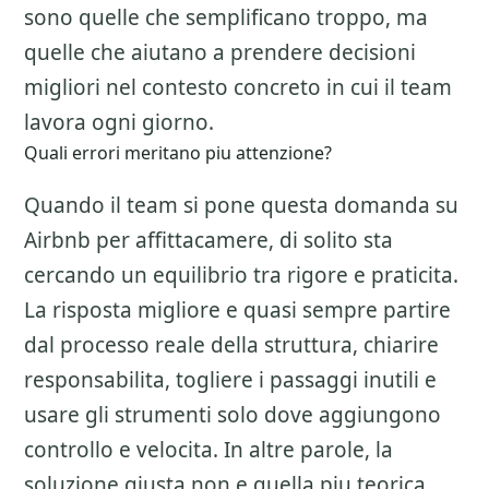
sono quelle che semplificano troppo, ma
quelle che aiutano a prendere decisioni
migliori nel contesto concreto in cui il team
lavora ogni giorno.
Quali errori meritano piu attenzione?
Quando il team si pone questa domanda su
Airbnb per affittacamere
, di solito sta
cercando un equilibrio tra rigore e praticita.
La risposta migliore e quasi sempre partire
dal processo reale della struttura, chiarire
responsabilita, togliere i passaggi inutili e
usare gli strumenti solo dove aggiungono
controllo e velocita. In altre parole, la
soluzione giusta non e quella piu teorica,