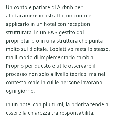
Un conto e parlare di
Airbnb per
affittacamere
in astratto, un conto e
applicarlo in un hotel con reception
strutturata, in un B&B gestito dal
proprietario o in una struttura che punta
molto sul digitale. L’obiettivo resta lo stesso,
ma il modo di implementarlo cambia.
Proprio per questo e utile osservare il
processo non solo a livello teorico, ma nel
contesto reale in cui le persone lavorano
ogni giorno.
In un hotel con piu turni, la priorita tende a
essere la chiarezza tra responsabilita,