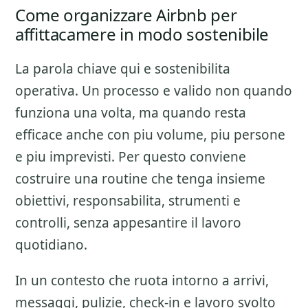
Come organizzare Airbnb per
affittacamere in modo sostenibile
La parola chiave qui e sostenibilita
operativa. Un processo e valido non quando
funziona una volta, ma quando resta
efficace anche con piu volume, piu persone
e piu imprevisti. Per questo conviene
costruire una routine che tenga insieme
obiettivi, responsabilita, strumenti e
controlli, senza appesantire il lavoro
quotidiano.
In un contesto che ruota intorno a arrivi,
messaggi, pulizie, check-in e lavoro svolto