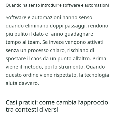
Quando ha senso introdurre software e automazioni
Software e automazioni hanno senso
quando eliminano doppi passaggi, rendono
piu pulito il dato e fanno guadagnare
tempo al team. Se invece vengono attivati
senza un processo chiaro, rischiano di
spostare il caos da un punto all’altro. Prima
viene il metodo, poi lo strumento. Quando
questo ordine viene rispettato, la tecnologia
aiuta davvero.
Casi pratici: come cambia l’approccio
tra contesti diversi