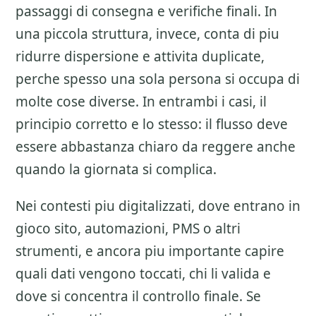
passaggi di consegna e verifiche finali. In
una piccola struttura, invece, conta di piu
ridurre dispersione e attivita duplicate,
perche spesso una sola persona si occupa di
molte cose diverse. In entrambi i casi, il
principio corretto e lo stesso: il flusso deve
essere abbastanza chiaro da reggere anche
quando la giornata si complica.
Nei contesti piu digitalizzati, dove entrano in
gioco sito, automazioni, PMS o altri
strumenti, e ancora piu importante capire
quali dati vengono toccati, chi li valida e
dove si concentra il controllo finale. Se