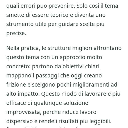
quali errori puo prevenire. Solo cosi il tema
smette di essere teorico e diventa uno
strumento utile per guidare scelte piu
precise.
Nella pratica, le strutture migliori affrontano
questo tema con un approccio molto
concreto: partono da obiettivi chiari,
mappano i passaggi che oggi creano
frizione e scelgono pochi miglioramenti ad
alto impatto. Questo modo di lavorare e piu
efficace di qualunque soluzione
improvvisata, perche riduce lavoro
dispersivo e rende i risultati piu leggibili.