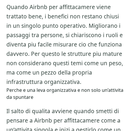
Quando Airbnb per affittacamere viene
trattato bene, i benefici non restano chiusi
in un singolo punto operativo. Migliorano i
passaggi tra persone, si chiariscono i ruoli e
diventa piu facile misurare cio che funziona
davvero. Per questo le strutture piu mature
non considerano questi temi come un peso,
ma come un pezzo della propria
infrastruttura organizzativa.
Perche e una leva organizzativa e non solo un’attivita
da spuntare
Il salto di qualita avviene quando smetti di
pensare a
Airbnb per affittacamere
come a
un’attivita singola e inizi a gestirlo come un