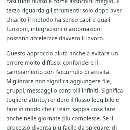
casi fuori flusso e come assorbirli meglio. Il
terzo riguarda gli strumenti: solo dopo aver
chiarito il metodo ha senso capire quali
funzioni, integrazioni o automazioni
possano accelerare davvero il lavoro.
Questo approccio aiuta anche a evitare un
errore molto diffuso: confondere il
cambiamento con l’accumulo di attivita.
Migliorare non significa aggiungere file,
gruppi, messaggi o controlli infiniti. Significa
togliere attrito, rendere il flusso leggibile e
fare in modo che il team sappia cosa fare
anche nelle giornate piu complesse. Se il
processo diventa piu facile da spiegare, di