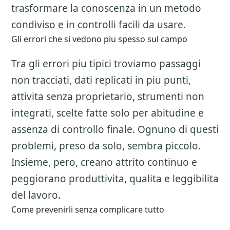
trasformare la conoscenza in un metodo
condiviso e in controlli facili da usare.
Gli errori che si vedono piu spesso sul campo
Tra gli errori piu tipici troviamo passaggi
non tracciati, dati replicati in piu punti,
attivita senza proprietario, strumenti non
integrati, scelte fatte solo per abitudine e
assenza di controllo finale. Ognuno di questi
problemi, preso da solo, sembra piccolo.
Insieme, pero, creano attrito continuo e
peggiorano produttivita, qualita e leggibilita
del lavoro.
Come prevenirli senza complicare tutto