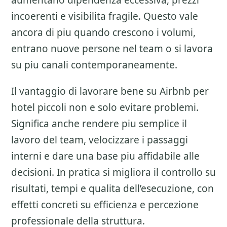
aumentano dipendenza eccessiva, prezzi
incoerenti e visibilita fragile. Questo vale
ancora di piu quando crescono i volumi,
entrano nuove persone nel team o si lavora
su piu canali contemporaneamente.
Il vantaggio di lavorare bene su
Airbnb per
hotel piccoli
non e solo evitare problemi.
Significa anche rendere piu semplice il
lavoro del team, velocizzare i passaggi
interni e dare una base piu affidabile alle
decisioni. In pratica si migliora il controllo su
risultati, tempi e qualita dell’esecuzione, con
effetti concreti su efficienza e percezione
professionale della struttura.