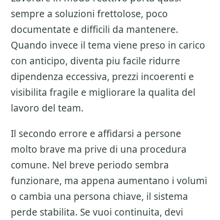
sempre a soluzioni frettolose, poco
documentate e difficili da mantenere.
Quando invece il tema viene preso in carico
con anticipo, diventa piu facile ridurre
dipendenza eccessiva, prezzi incoerenti e
visibilita fragile e migliorare la qualita del
lavoro del team.
Il secondo errore e affidarsi a persone
molto brave ma prive di una procedura
comune. Nel breve periodo sembra
funzionare, ma appena aumentano i volumi
o cambia una persona chiave, il sistema
perde stabilita. Se vuoi continuita, devi