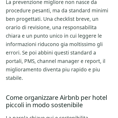
La prevenzione migliore non nasce da
procedure pesanti, ma da standard minimi
ben progettati. Una checklist breve, un
orario di revisione, una responsabilita
chiara e un punto unico in cui leggere le
informazioni riducono gia moltissimo gli
errori. Se poi abbini questi standard a
portali, PMS, channel manager e report, il
miglioramento diventa piu rapido e piu
stabile.
Come organizzare Airbnb per hotel
piccoli in modo sostenibile