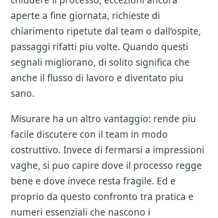
chiudere il processo, eccezioni ancora
aperte a fine giornata, richieste di
chiarimento ripetute dal team o dall’ospite,
passaggi rifatti piu volte. Quando questi
segnali migliorano, di solito significa che
anche il flusso di lavoro e diventato piu
sano.
Misurare ha un altro vantaggio: rende piu
facile discutere con il team in modo
costruttivo. Invece di fermarsi a impressioni
vaghe, si puo capire dove il processo regge
bene e dove invece resta fragile. Ed e
proprio da questo confronto tra pratica e
numeri essenziali che nascono i