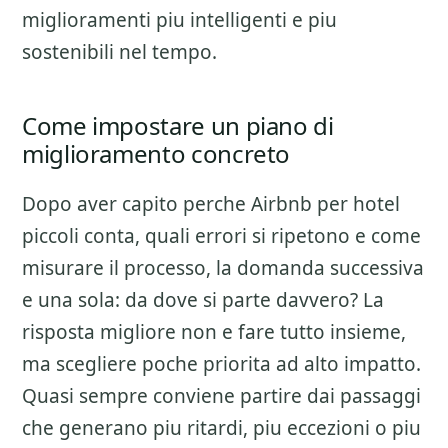
miglioramenti piu intelligenti e piu
sostenibili nel tempo.
Come impostare un piano di
miglioramento concreto
Dopo aver capito perche
Airbnb per hotel
piccoli
conta, quali errori si ripetono e come
misurare il processo, la domanda successiva
e una sola: da dove si parte davvero? La
risposta migliore non e fare tutto insieme,
ma scegliere poche priorita ad alto impatto.
Quasi sempre conviene partire dai passaggi
che generano piu ritardi, piu eccezioni o piu