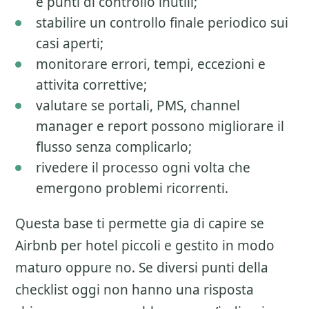
e punti di controllo inutili;
stabilire un controllo finale periodico sui
casi aperti;
monitorare errori, tempi, eccezioni e
attivita correttive;
valutare se portali, PMS, channel
manager e report possono migliorare il
flusso senza complicarlo;
rivedere il processo ogni volta che
emergono problemi ricorrenti.
Questa base ti permette gia di capire se
Airbnb per hotel piccoli
e gestito in modo
maturo oppure no. Se diversi punti della
checklist oggi non hanno una risposta