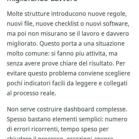
Molte strutture introducono nuove regole,
nuovi file, nuove checklist o nuovi software,
ma poi non misurano se il lavoro e davvero
migliorato. Questo porta a una situazione
molto comune: si fanno piu attivita, ma
senza avere prove chiare del risultato. Per
evitare questo problema conviene scegliere
pochi indicatori facili da leggere e collegati
al processo reale.
Non serve costruire dashboard complesse.
Spesso bastano elementi semplici: numero
di errori ricorrenti, tempo speso per