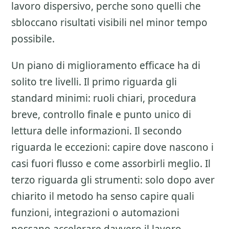
lavoro dispersivo, perche sono quelli che
sbloccano risultati visibili nel minor tempo
possibile.
Un piano di miglioramento efficace ha di
solito tre livelli. Il primo riguarda gli
standard minimi: ruoli chiari, procedura
breve, controllo finale e punto unico di
lettura delle informazioni. Il secondo
riguarda le eccezioni: capire dove nascono i
casi fuori flusso e come assorbirli meglio. Il
terzo riguarda gli strumenti: solo dopo aver
chiarito il metodo ha senso capire quali
funzioni, integrazioni o automazioni