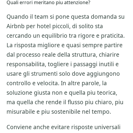
Quali errori meritano piu attenzione?
Quando il team si pone questa domanda su
Airbnb per hotel piccoli
, di solito sta
cercando un equilibrio tra rigore e praticita.
La risposta migliore e quasi sempre partire
dal processo reale della struttura, chiarire
responsabilita, togliere i passaggi inutili e
usare gli strumenti solo dove aggiungono
controllo e velocita. In altre parole, la
soluzione giusta non e quella piu teorica,
ma quella che rende il flusso piu chiaro, piu
misurabile e piu sostenibile nel tempo.
Conviene anche evitare risposte universali