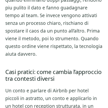
quando eliminano doppi passaggi, rendono
piu pulito il dato e fanno guadagnare
tempo al team. Se invece vengono attivati
senza un processo chiaro, rischiano di
spostare il caos da un punto all’altro. Prima
viene il metodo, poi lo strumento. Quando
questo ordine viene rispettato, la tecnologia
aiuta davvero.
Casi pratici: come cambia l’approccio
tra contesti diversi
Un conto e parlare di
Airbnb per hotel
piccoli
in astratto, un conto e applicarlo in
un hotel con reception strutturata, in un