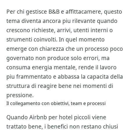
Per chi gestisce B&B e affittacamere, questo
tema diventa ancora piu rilevante quando
crescono richieste, arrivi, utenti interni o
strumenti coinvolti. In quel momento
emerge con chiarezza che un processo poco
governato non produce solo errori, ma
consuma energia mentale, rende il lavoro
piu frammentato e abbassa la capacita della
struttura di reagire bene nei momenti di
pressione.
Il collegamento con obiettivi, team e processi
Quando Airbnb per hotel piccoli viene
trattato bene, i benefici non restano chiusi