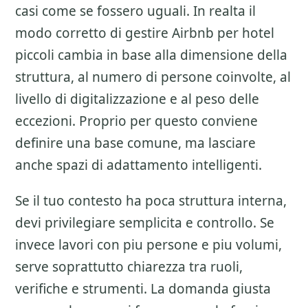
casi come se fossero uguali. In realta il
modo corretto di gestire
Airbnb per hotel
piccoli
cambia in base alla dimensione della
struttura, al numero di persone coinvolte, al
livello di digitalizzazione e al peso delle
eccezioni. Proprio per questo conviene
definire una base comune, ma lasciare
anche spazi di adattamento intelligenti.
Se il tuo contesto ha poca struttura interna,
devi privilegiare semplicita e controllo. Se
invece lavori con piu persone e piu volumi,
serve soprattutto chiarezza tra ruoli,
verifiche e strumenti. La domanda giusta