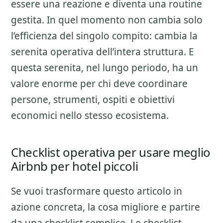
essere una reazione e diventa una routine
gestita. In quel momento non cambia solo
l’efficienza del singolo compito: cambia la
serenita operativa dell’intera struttura. E
questa serenita, nel lungo periodo, ha un
valore enorme per chi deve coordinare
persone, strumenti, ospiti e obiettivi
economici nello stesso ecosistema.
Checklist operativa per usare meglio
Airbnb per hotel piccoli
Se vuoi trasformare questo articolo in
azione concreta, la cosa migliore e partire