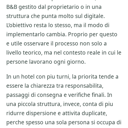
B&B gestito dal proprietario o in una
struttura che punta molto sul digitale.
L’obiettivo resta lo stesso, ma il modo di
implementarlo cambia. Proprio per questo
e utile osservare il processo non solo a
livello teorico, ma nel contesto reale in cui le
persone lavorano ogni giorno.
In un hotel con piu turni, la priorita tende a
essere la chiarezza tra responsabilita,
passaggi di consegna e verifiche finali. In
una piccola struttura, invece, conta di piu
ridurre dispersione e attivita duplicate,
perche spesso una sola persona si occupa di