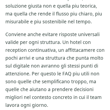
soluzione giusta non e quella piu teorica,
ma quella che rende il flusso piu chiaro, piu
misurabile e piu sostenibile nel tempo.
Conviene anche evitare risposte universali
valide per ogni struttura. Un hotel con
reception continuativa, un affittacamere con
pochi arrivi e una struttura che punta molto
sul digitale non avranno gli stessi punti di
attenzione. Per questo le FAQ piu utili non
sono quelle che semplificano troppo, ma
quelle che aiutano a prendere decisioni
migliori nel contesto concreto in cui il team
lavora ogni giorno.