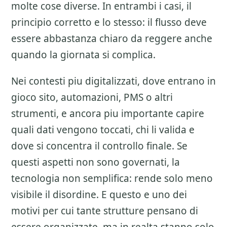
molte cose diverse. In entrambi i casi, il
principio corretto e lo stesso: il flusso deve
essere abbastanza chiaro da reggere anche
quando la giornata si complica.
Nei contesti piu digitalizzati, dove entrano in
gioco sito, automazioni, PMS o altri
strumenti, e ancora piu importante capire
quali dati vengono toccati, chi li valida e
dove si concentra il controllo finale. Se
questi aspetti non sono governati, la
tecnologia non semplifica: rende solo meno
visibile il disordine. E questo e uno dei
motivi per cui tante strutture pensano di