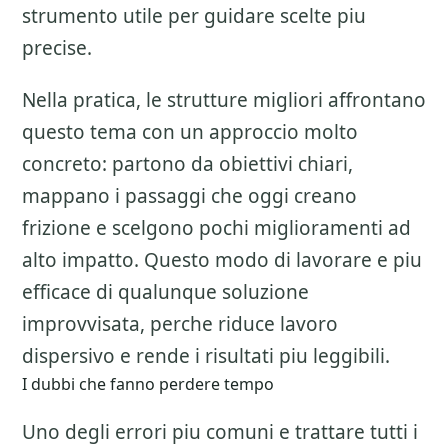
strumento utile per guidare scelte piu
precise.
Nella pratica, le strutture migliori affrontano
questo tema con un approccio molto
concreto: partono da obiettivi chiari,
mappano i passaggi che oggi creano
frizione e scelgono pochi miglioramenti ad
alto impatto. Questo modo di lavorare e piu
efficace di qualunque soluzione
improvvisata, perche riduce lavoro
dispersivo e rende i risultati piu leggibili.
I dubbi che fanno perdere tempo
Uno degli errori piu comuni e trattare tutti i