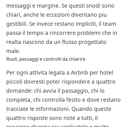
messaggi e margine. Se questi snodi sono
chiari, anche le eccezioni diventano piu
gestibili. Se invece restano impliciti, il team
passa il tempo a rincorrere problemi che in
realta nascono da un flusso progettato
male.
Ruoli, passaggi e controlli da chiarire
Per ogni attivita legata a
Airbnb per hotel
piccoli
dovresti poter rispondere a quattro
domande: chi avvia il passaggio, chi lo
completa, chi controlla l’esito e dove restano
tracciate le informazioni. Quando queste
quattro risposte sono note a tutti, il