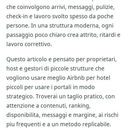
che coinvolgono arrivi, messaggi, pulizie,
check-in e lavoro svolto spesso da poche
persone. In una struttura moderna, ogni
passaggio poco chiaro crea attrito, ritardi e
lavoro correttivo.
Questo articolo e pensato per proprietari,
host e gestori di piccole strutture che
vogliono usare meglio
Airbnb per hotel
piccoli
per usare i portali in modo
strategico. Troverai un taglio pratico, con
attenzione a
contenuti, ranking,
disponibilita, messaggi e margine
, ai rischi
piu frequenti e a un metodo replicabile.