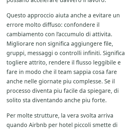
possano accelerare davvero il lavoro.
Questo approccio aiuta anche a evitare un
errore molto diffuso: confondere il
cambiamento con l’accumulo di attivita.
Migliorare non significa aggiungere file,
gruppi, messaggi o controlli infiniti. Significa
togliere attrito, rendere il flusso leggibile e
fare in modo che il team sappia cosa fare
anche nelle giornate piu complesse. Se il
processo diventa piu facile da spiegare, di
solito sta diventando anche piu forte.
Per molte strutture, la vera svolta arriva
quando Airbnb per hotel piccoli smette di