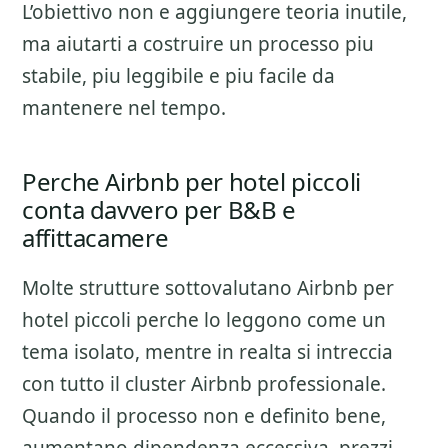
L’obiettivo non e aggiungere teoria inutile,
ma aiutarti a costruire un processo piu
stabile, piu leggibile e piu facile da
mantenere nel tempo.
Perche Airbnb per hotel piccoli
conta davvero per B&B e
affittacamere
Molte strutture sottovalutano
Airbnb per
hotel piccoli
perche lo leggono come un
tema isolato, mentre in realta si intreccia
con tutto il cluster
Airbnb professionale
.
Quando il processo non e definito bene,