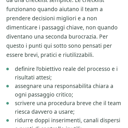
da una checklist semplice. Le checklist
funzionano quando aiutano il team a
prendere decisioni migliori e a non
dimenticare i passaggi chiave, non quando
diventano una seconda burocrazia. Per
questo i punti qui sotto sono pensati per
essere brevi, pratici e riutilizzabili.
definire l’obiettivo reale del processo e i
risultati attesi;
assegnare una responsabilita chiara a
ogni passaggio critico;
scrivere una procedura breve che il team
riesca davvero a usare;
ridurre doppi inserimenti, canali dispersi