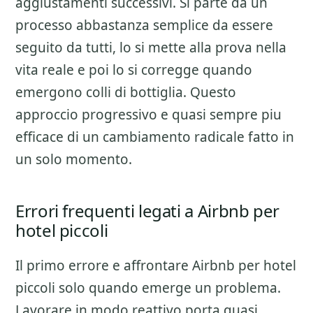
aggiustamenti successivi. Si parte da un
processo abbastanza semplice da essere
seguito da tutti, lo si mette alla prova nella
vita reale e poi lo si corregge quando
emergono colli di bottiglia. Questo
approccio progressivo e quasi sempre piu
efficace di un cambiamento radicale fatto in
un solo momento.
Errori frequenti legati a Airbnb per
hotel piccoli
Il primo errore e affrontare
Airbnb per hotel
piccoli
solo quando emerge un problema.
Lavorare in modo reattivo porta quasi