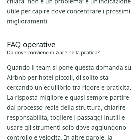
chiara, non e un problema: e un’indicazione
utile per capire dove concentrare i prossimi
miglioramenti.
FAQ operative
Da dove conviene iniziare nella pratica?
Quando il team si pone questa domanda su
Airbnb per hotel piccoli
, di solito sta
cercando un equilibrio tra rigore e praticita.
La risposta migliore e quasi sempre partire
dal processo reale della struttura, chiarire
responsabilita, togliere i passaggi inutili e
usare gli strumenti solo dove aggiungono
controllo e velocita. In altre parole, la