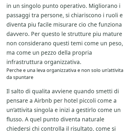
in un singolo punto operativo. Migliorano i
passaggi tra persone, si chiariscono i ruoli e
diventa piu facile misurare cio che funziona
davvero. Per questo le strutture piu mature
non considerano questi temi come un peso,
ma come un pezzo della propria
infrastruttura organizzativa.
Perche e una leva organizzativa e non solo un’attivita
da spuntare
Il salto di qualita avviene quando smetti di
pensare a
Airbnb per hotel piccoli
come a
un’attivita singola e inizi a gestirlo come un
flusso. A quel punto diventa naturale
chiedersi chi controlla il risultato, come si