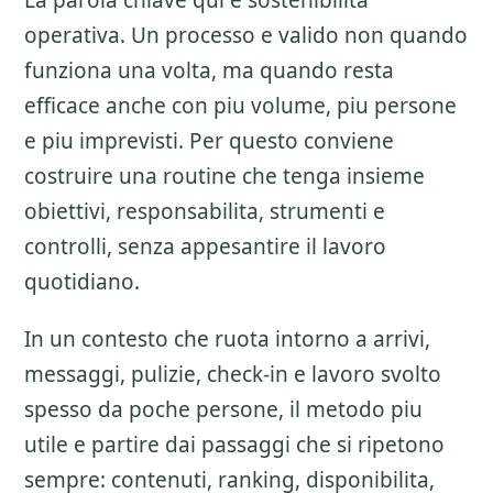
La parola chiave qui e sostenibilita
operativa. Un processo e valido non quando
funziona una volta, ma quando resta
efficace anche con piu volume, piu persone
e piu imprevisti. Per questo conviene
costruire una routine che tenga insieme
obiettivi, responsabilita, strumenti e
controlli, senza appesantire il lavoro
quotidiano.
In un contesto che ruota intorno a arrivi,
messaggi, pulizie, check-in e lavoro svolto
spesso da poche persone, il metodo piu
utile e partire dai passaggi che si ripetono
sempre: contenuti, ranking, disponibilita,