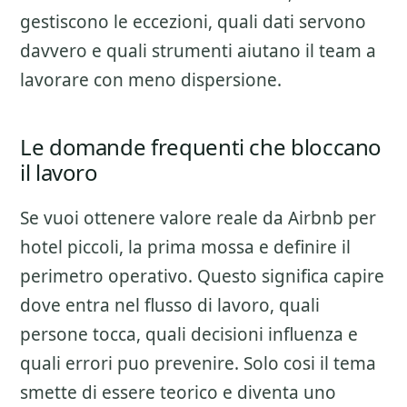
gestiscono le eccezioni, quali dati servono
davvero e quali strumenti aiutano il team a
lavorare con meno dispersione.
Le domande frequenti che bloccano
il lavoro
Se vuoi ottenere valore reale da
Airbnb per
hotel piccoli
, la prima mossa e definire il
perimetro operativo. Questo significa capire
dove entra nel flusso di lavoro, quali
persone tocca, quali decisioni influenza e
quali errori puo prevenire. Solo cosi il tema
smette di essere teorico e diventa uno