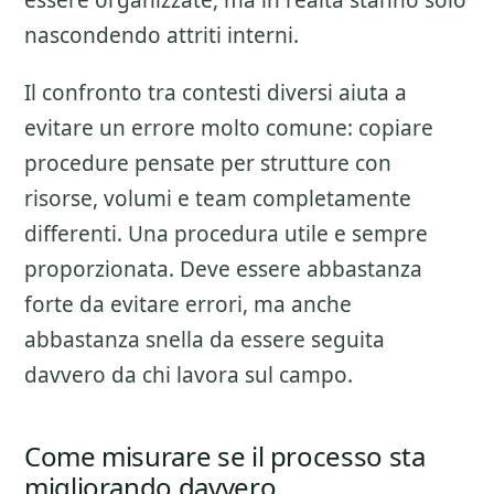
essere organizzate, ma in realta stanno solo
nascondendo attriti interni.
Il confronto tra contesti diversi aiuta a
evitare un errore molto comune: copiare
procedure pensate per strutture con
risorse, volumi e team completamente
differenti. Una procedura utile e sempre
proporzionata. Deve essere abbastanza
forte da evitare errori, ma anche
abbastanza snella da essere seguita
davvero da chi lavora sul campo.
Come misurare se il processo sta
migliorando davvero