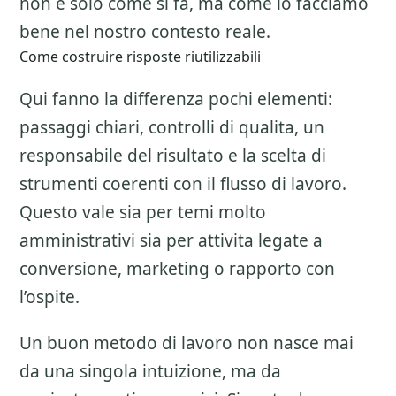
non e solo come si fa, ma come lo facciamo
bene nel nostro contesto reale.
Come costruire risposte riutilizzabili
Qui fanno la differenza pochi elementi:
passaggi chiari, controlli di qualita, un
responsabile del risultato e la scelta di
strumenti coerenti con il flusso di lavoro.
Questo vale sia per temi molto
amministrativi sia per attivita legate a
conversione, marketing o rapporto con
l’ospite.
Un buon metodo di lavoro non nasce mai
da una singola intuizione, ma da