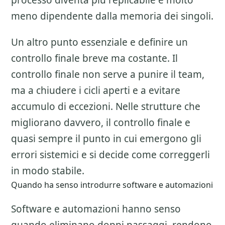
processo diventa piu replicabile e molto
meno dipendente dalla memoria dei singoli.
Un altro punto essenziale e definire un
controllo finale breve ma costante. Il
controllo finale non serve a punire il team,
ma a chiudere i cicli aperti e a evitare
accumulo di eccezioni. Nelle strutture che
migliorano davvero, il controllo finale e
quasi sempre il punto in cui emergono gli
errori sistemici e si decide come correggerli
in modo stabile.
Quando ha senso introdurre software e automazioni
Software e automazioni hanno senso