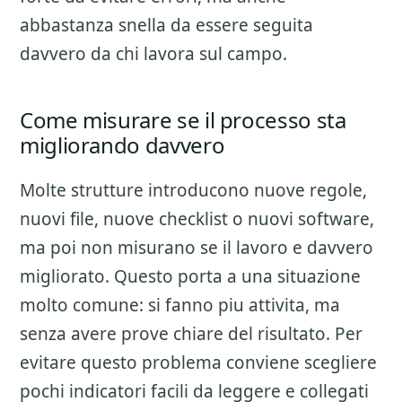
abbastanza snella da essere seguita
davvero da chi lavora sul campo.
Come misurare se il processo sta
migliorando davvero
Molte strutture introducono nuove regole,
nuovi file, nuove checklist o nuovi software,
ma poi non misurano se il lavoro e davvero
migliorato. Questo porta a una situazione
molto comune: si fanno piu attivita, ma
senza avere prove chiare del risultato. Per
evitare questo problema conviene scegliere
pochi indicatori facili da leggere e collegati