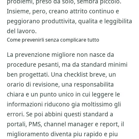
problemi, preso da solo, sembra piccolo.
Insieme, pero, creano attrito continuo e
peggiorano produttivita, qualita e leggibilita
del lavoro.
Come prevenirli senza complicare tutto
La prevenzione migliore non nasce da
procedure pesanti, ma da standard minimi
ben progettati. Una checklist breve, un
orario di revisione, una responsabilita
chiara e un punto unico in cui leggere le
informazioni riducono gia moltissimo gli
errori. Se poi abbini questi standard a
portali, PMS, channel manager e report, il
miglioramento diventa piu rapido e piu