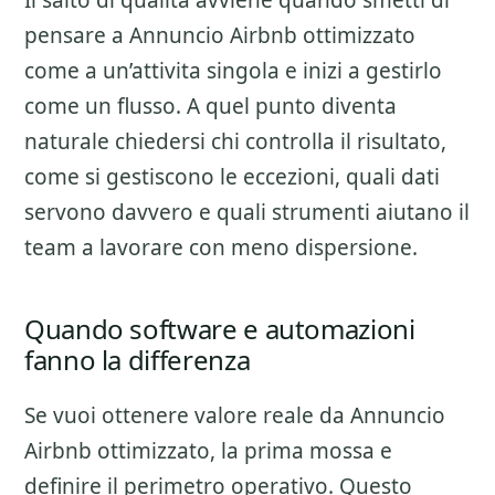
Il salto di qualita avviene quando smetti di
pensare a
Annuncio Airbnb ottimizzato
come a un’attivita singola e inizi a gestirlo
come un flusso. A quel punto diventa
naturale chiedersi chi controlla il risultato,
come si gestiscono le eccezioni, quali dati
servono davvero e quali strumenti aiutano il
team a lavorare con meno dispersione.
Quando software e automazioni
fanno la differenza
Se vuoi ottenere valore reale da
Annuncio
Airbnb ottimizzato
, la prima mossa e
definire il perimetro operativo. Questo