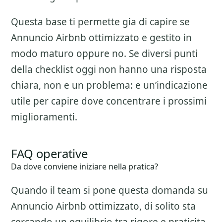
Questa base ti permette gia di capire se
Annuncio Airbnb ottimizzato
e gestito in
modo maturo oppure no. Se diversi punti
della checklist oggi non hanno una risposta
chiara, non e un problema: e un’indicazione
utile per capire dove concentrare i prossimi
miglioramenti.
FAQ operative
Da dove conviene iniziare nella pratica?
Quando il team si pone questa domanda su
Annuncio Airbnb ottimizzato
, di solito sta