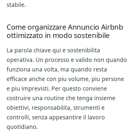
stabile.
Come organizzare Annuncio Airbnb
ottimizzato in modo sostenibile
La parola chiave qui e sostenibilita
operativa. Un processo e valido non quando
funziona una volta, ma quando resta
efficace anche con piu volume, piu persone
e piu imprevisti. Per questo conviene
costruire una routine che tenga insieme
obiettivi, responsabilita, strumenti e
controlli, senza appesantire il lavoro
quotidiano.