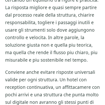
cercando un equilibrio tra rigore e praticita.
La risposta migliore e quasi sempre partire
dal processo reale della struttura, chiarire
responsabilita, togliere i passaggi inutili e
usare gli strumenti solo dove aggiungono
controllo e velocita. In altre parole, la
soluzione giusta non e quella piu teorica,
ma quella che rende il flusso piu chiaro, piu
misurabile e piu sostenibile nel tempo.
Conviene anche evitare risposte universali
valide per ogni struttura. Un hotel con
reception continuativa, un affittacamere con
pochi arrivi e una struttura che punta molto
sul digitale non avranno gli stessi punti di