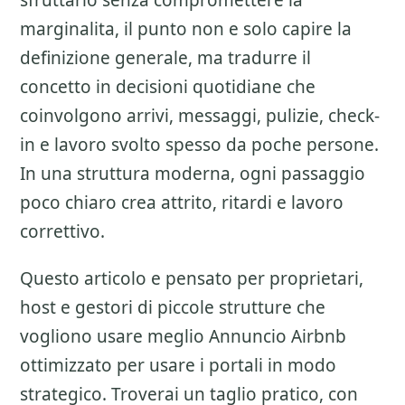
sfruttarlo senza compromettere la
marginalita
, il punto non e solo capire la
definizione generale, ma tradurre il
concetto in decisioni quotidiane che
coinvolgono arrivi, messaggi, pulizie, check-
in e lavoro svolto spesso da poche persone.
In una struttura moderna, ogni passaggio
poco chiaro crea attrito, ritardi e lavoro
correttivo.
Questo articolo e pensato per proprietari,
host e gestori di piccole strutture che
vogliono usare meglio
Annuncio Airbnb
ottimizzato
per usare i portali in modo
strategico. Troverai un taglio pratico, con