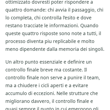
ottimizzato
dovresti poter rispondere a
quattro domande: chi avvia il passaggio, chi
lo completa, chi controlla l’esito e dove
restano tracciate le informazioni. Quando
queste quattro risposte sono note a tutti, il
processo diventa piu replicabile e molto
meno dipendente dalla memoria dei singoli.
Un altro punto essenziale e definire un
controllo finale breve ma costante. Il
controllo finale non serve a punire il team,
ma a chiudere i cicli aperti e a evitare
accumulo di eccezioni. Nelle strutture che
migliorano davvero, il controllo finale e
quasi sempre il punto in cui emergono gli