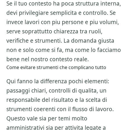
Se il tuo contesto ha poca struttura interna,
devi privilegiare semplicita e controllo. Se
invece lavori con piu persone e piu volumi,
serve soprattutto chiarezza tra ruoli,
verifiche e strumenti. La domanda giusta
non e solo come si fa, ma come lo facciamo
bene nel nostro contesto reale.
Come evitare strumenti che complicano tutto
Qui fanno la differenza pochi elementi:
passaggi chiari, controlli di qualita, un
responsabile del risultato e la scelta di
strumenti coerenti con il flusso di lavoro.
Questo vale sia per temi molto
amministrativi sia per attivita legate a