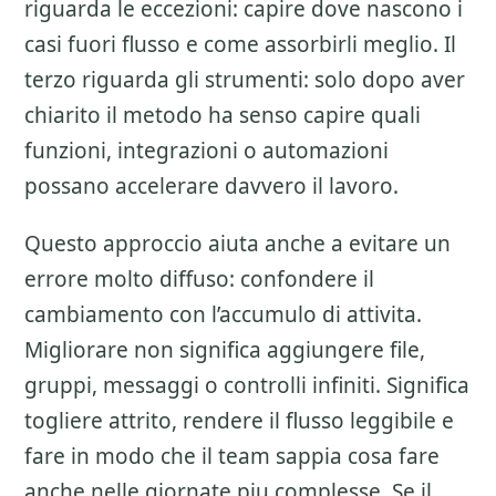
riguarda le eccezioni: capire dove nascono i
casi fuori flusso e come assorbirli meglio. Il
terzo riguarda gli strumenti: solo dopo aver
chiarito il metodo ha senso capire quali
funzioni, integrazioni o automazioni
possano accelerare davvero il lavoro.
Questo approccio aiuta anche a evitare un
errore molto diffuso: confondere il
cambiamento con l’accumulo di attivita.
Migliorare non significa aggiungere file,
gruppi, messaggi o controlli infiniti. Significa
togliere attrito, rendere il flusso leggibile e
fare in modo che il team sappia cosa fare
anche nelle giornate piu complesse. Se il