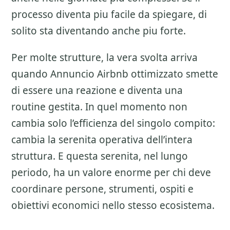
processo diventa piu facile da spiegare, di
solito sta diventando anche piu forte.
Per molte strutture, la vera svolta arriva
quando Annuncio Airbnb ottimizzato smette
di essere una reazione e diventa una
routine gestita. In quel momento non
cambia solo l’efficienza del singolo compito:
cambia la serenita operativa dell’intera
struttura. E questa serenita, nel lungo
periodo, ha un valore enorme per chi deve
coordinare persone, strumenti, ospiti e
obiettivi economici nello stesso ecosistema.