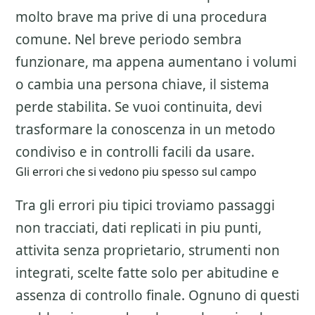
molto brave ma prive di una procedura
comune. Nel breve periodo sembra
funzionare, ma appena aumentano i volumi
o cambia una persona chiave, il sistema
perde stabilita. Se vuoi continuita, devi
trasformare la conoscenza in un metodo
condiviso e in controlli facili da usare.
Gli errori che si vedono piu spesso sul campo
Tra gli errori piu tipici troviamo passaggi
non tracciati, dati replicati in piu punti,
attivita senza proprietario, strumenti non
integrati, scelte fatte solo per abitudine e
assenza di controllo finale. Ognuno di questi