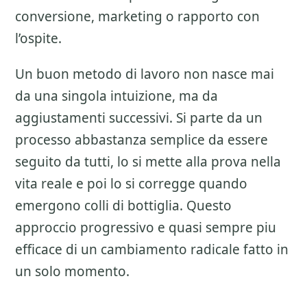
conversione, marketing o rapporto con
l’ospite.
Un buon metodo di lavoro non nasce mai
da una singola intuizione, ma da
aggiustamenti successivi. Si parte da un
processo abbastanza semplice da essere
seguito da tutti, lo si mette alla prova nella
vita reale e poi lo si corregge quando
emergono colli di bottiglia. Questo
approccio progressivo e quasi sempre piu
efficace di un cambiamento radicale fatto in
un solo momento.