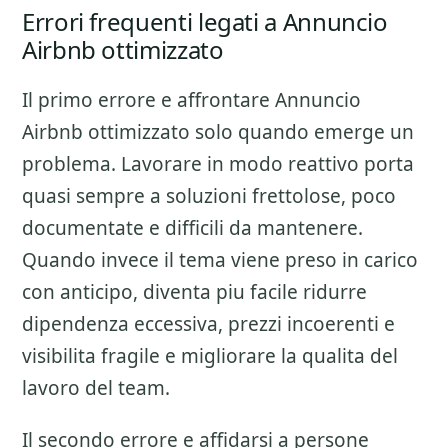
Errori frequenti legati a Annuncio
Airbnb ottimizzato
Il primo errore e affrontare
Annuncio
Airbnb ottimizzato
solo quando emerge un
problema. Lavorare in modo reattivo porta
quasi sempre a soluzioni frettolose, poco
documentate e difficili da mantenere.
Quando invece il tema viene preso in carico
con anticipo, diventa piu facile ridurre
dipendenza eccessiva, prezzi incoerenti e
visibilita fragile e migliorare la qualita del
lavoro del team.
Il secondo errore e affidarsi a persone