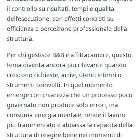
il controllo su risultati, tempi e qualita
dell’esecuzione, con effetti concreti su
efficienza e percezione professionale della
struttura.
Per chi gestisce B&B e affittacamere, questo
tema diventa ancora piu rilevante quando
crescono richieste, arrivi, utenti interni o
strumenti coinvolti. In quel momento
emerge con chiarezza che un processo poco
governato non produce solo errori, ma
consuma energia mentale, rende il lavoro
piu frammentato e abbassa la capacita della
struttura di reagire bene nei momenti di