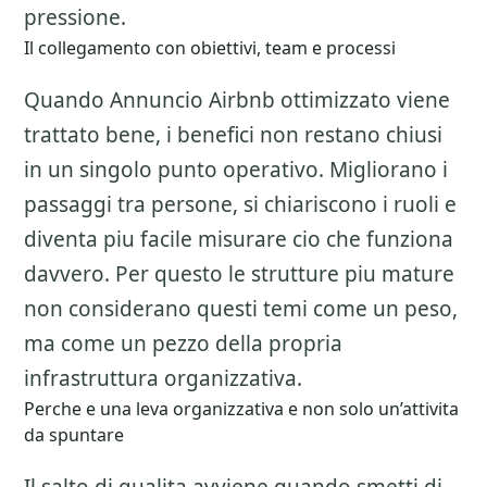
pressione.
Il collegamento con obiettivi, team e processi
Quando Annuncio Airbnb ottimizzato viene
trattato bene, i benefici non restano chiusi
in un singolo punto operativo. Migliorano i
passaggi tra persone, si chiariscono i ruoli e
diventa piu facile misurare cio che funziona
davvero. Per questo le strutture piu mature
non considerano questi temi come un peso,
ma come un pezzo della propria
infrastruttura organizzativa.
Perche e una leva organizzativa e non solo un’attivita
da spuntare