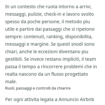
In un contesto che ruota intorno a arrivi,
messaggi, pulizie, check-in e lavoro svolto
spesso da poche persone, il metodo piu
utile e partire dai passaggi che si ripetono
sempre: contenuti, ranking, disponibilita,
messaggi e margine. Se questi snodi sono
chiari, anche le eccezioni diventano piu
gestibili. Se invece restano impliciti, il team
passa il tempo a rincorrere problemi che in
realta nascono da un flusso progettato
male.
Ruoli, passaggi e controlli da chiarire
Per ogni attivita legata a
Annuncio Airbnb