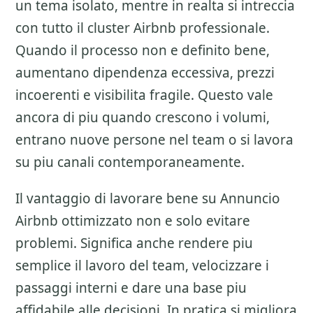
un tema isolato, mentre in realta si intreccia
con tutto il cluster
Airbnb professionale
.
Quando il processo non e definito bene,
aumentano dipendenza eccessiva, prezzi
incoerenti e visibilita fragile. Questo vale
ancora di piu quando crescono i volumi,
entrano nuove persone nel team o si lavora
su piu canali contemporaneamente.
Il vantaggio di lavorare bene su
Annuncio
Airbnb ottimizzato
non e solo evitare
problemi. Significa anche rendere piu
semplice il lavoro del team, velocizzare i
passaggi interni e dare una base piu
affidabile alle decisioni. In pratica si migliora