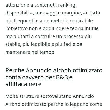
attenzione a
contenuti, ranking,
disponibilita, messaggi e margine
, ai rischi
piu frequenti e a un metodo replicabile.
L’obiettivo non e aggiungere teoria inutile,
ma aiutarti a costruire un processo piu
stabile, piu leggibile e piu facile da
mantenere nel tempo.
Perche Annuncio Airbnb ottimizzato
conta davvero per B&B e
affittacamere
Molte strutture sottovalutano
Annuncio
Airbnb ottimizzato
perche lo leggono come