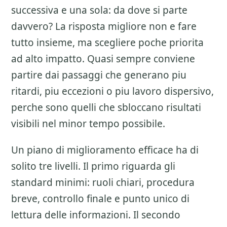
successiva e una sola: da dove si parte
davvero? La risposta migliore non e fare
tutto insieme, ma scegliere poche priorita
ad alto impatto. Quasi sempre conviene
partire dai passaggi che generano piu
ritardi, piu eccezioni o piu lavoro dispersivo,
perche sono quelli che sbloccano risultati
visibili nel minor tempo possibile.
Un piano di miglioramento efficace ha di
solito tre livelli. Il primo riguarda gli
standard minimi: ruoli chiari, procedura
breve, controllo finale e punto unico di
lettura delle informazioni. Il secondo