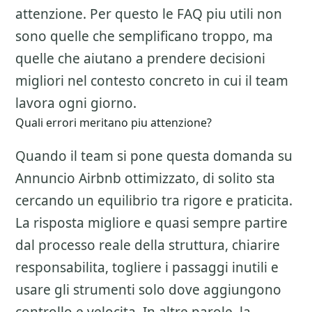
attenzione. Per questo le FAQ piu utili non
sono quelle che semplificano troppo, ma
quelle che aiutano a prendere decisioni
migliori nel contesto concreto in cui il team
lavora ogni giorno.
Quali errori meritano piu attenzione?
Quando il team si pone questa domanda su
Annuncio Airbnb ottimizzato
, di solito sta
cercando un equilibrio tra rigore e praticita.
La risposta migliore e quasi sempre partire
dal processo reale della struttura, chiarire
responsabilita, togliere i passaggi inutili e
usare gli strumenti solo dove aggiungono