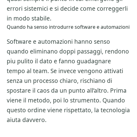
errori sistemici e si decide come correggerli
in modo stabile.
Quando ha senso introdurre software e automazioni
Software e automazioni hanno senso
quando eliminano doppi passaggi, rendono
piu pulito il dato e fanno guadagnare
tempo al team. Se invece vengono attivati
senza un processo chiaro, rischiano di
spostare il caos da un punto all’altro. Prima
viene il metodo, poi lo strumento. Quando
questo ordine viene rispettato, la tecnologia
aiuta davvero.