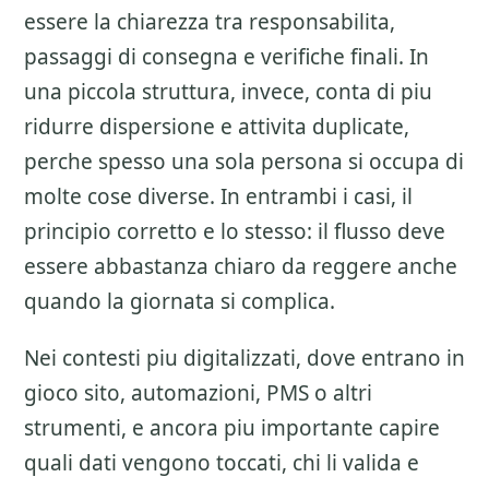
essere la chiarezza tra responsabilita,
passaggi di consegna e verifiche finali. In
una piccola struttura, invece, conta di piu
ridurre dispersione e attivita duplicate,
perche spesso una sola persona si occupa di
molte cose diverse. In entrambi i casi, il
principio corretto e lo stesso: il flusso deve
essere abbastanza chiaro da reggere anche
quando la giornata si complica.
Nei contesti piu digitalizzati, dove entrano in
gioco sito, automazioni, PMS o altri
strumenti, e ancora piu importante capire
quali dati vengono toccati, chi li valida e