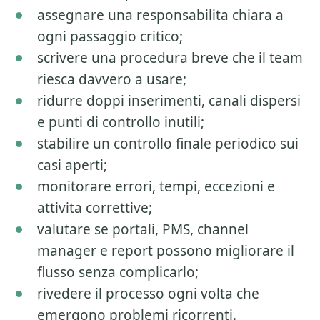
assegnare una responsabilita chiara a
ogni passaggio critico;
scrivere una procedura breve che il team
riesca davvero a usare;
ridurre doppi inserimenti, canali dispersi
e punti di controllo inutili;
stabilire un controllo finale periodico sui
casi aperti;
monitorare errori, tempi, eccezioni e
attivita correttive;
valutare se portali, PMS, channel
manager e report possono migliorare il
flusso senza complicarlo;
rivedere il processo ogni volta che
emergono problemi ricorrenti.