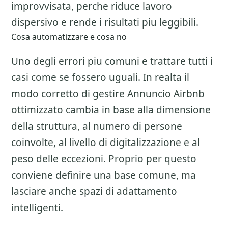
improvvisata, perche riduce lavoro
dispersivo e rende i risultati piu leggibili.
Cosa automatizzare e cosa no
Uno degli errori piu comuni e trattare tutti i
casi come se fossero uguali. In realta il
modo corretto di gestire
Annuncio Airbnb
ottimizzato
cambia in base alla dimensione
della struttura, al numero di persone
coinvolte, al livello di digitalizzazione e al
peso delle eccezioni. Proprio per questo
conviene definire una base comune, ma
lasciare anche spazi di adattamento
intelligenti.