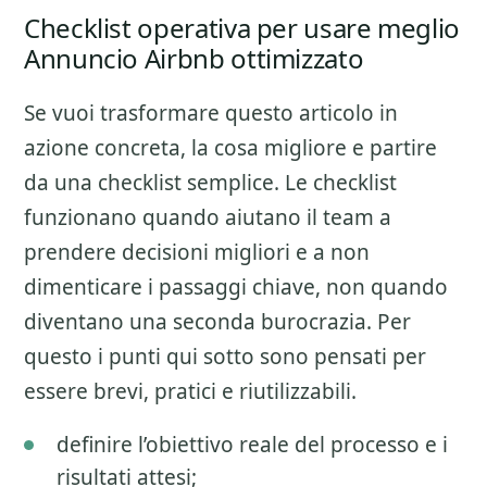
Checklist operativa per usare meglio
Annuncio Airbnb ottimizzato
Se vuoi trasformare questo articolo in
azione concreta, la cosa migliore e partire
da una checklist semplice. Le checklist
funzionano quando aiutano il team a
prendere decisioni migliori e a non
dimenticare i passaggi chiave, non quando
diventano una seconda burocrazia. Per
questo i punti qui sotto sono pensati per
essere brevi, pratici e riutilizzabili.
definire l’obiettivo reale del processo e i
risultati attesi;