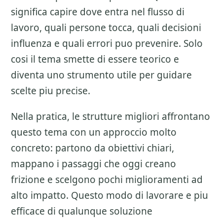
significa capire dove entra nel flusso di
lavoro, quali persone tocca, quali decisioni
influenza e quali errori puo prevenire. Solo
cosi il tema smette di essere teorico e
diventa uno strumento utile per guidare
scelte piu precise.
Nella pratica, le strutture migliori affrontano
questo tema con un approccio molto
concreto: partono da obiettivi chiari,
mappano i passaggi che oggi creano
frizione e scelgono pochi miglioramenti ad
alto impatto. Questo modo di lavorare e piu
efficace di qualunque soluzione