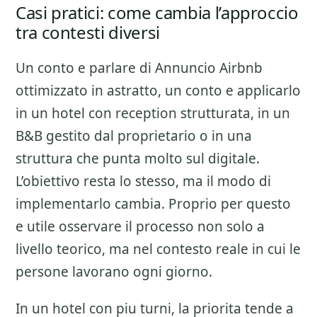
Casi pratici: come cambia l’approccio
tra contesti diversi
Un conto e parlare di
Annuncio Airbnb
ottimizzato
in astratto, un conto e applicarlo
in un hotel con reception strutturata, in un
B&B gestito dal proprietario o in una
struttura che punta molto sul digitale.
L’obiettivo resta lo stesso, ma il modo di
implementarlo cambia. Proprio per questo
e utile osservare il processo non solo a
livello teorico, ma nel contesto reale in cui le
persone lavorano ogni giorno.
In un hotel con piu turni, la priorita tende a