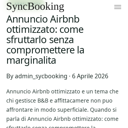
6 APRILE 2026
Annuncio Airbnb
ottimizzato: come
sfruttarlo senza
compromettere la
marginalita
By admin_sycbooking · 6 Aprile 2026
Annuncio Airbnb ottimizzato
e un tema che
chi gestisce B&B e affittacamere non puo
affrontare in modo superficiale. Quando si
parla di
Annuncio Airbnb ottimizzato: come