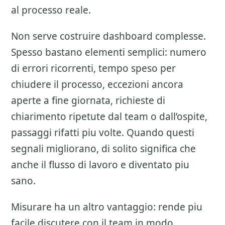
al processo reale.
Non serve costruire dashboard complesse.
Spesso bastano elementi semplici: numero
di errori ricorrenti, tempo speso per
chiudere il processo, eccezioni ancora
aperte a fine giornata, richieste di
chiarimento ripetute dal team o dall’ospite,
passaggi rifatti piu volte. Quando questi
segnali migliorano, di solito significa che
anche il flusso di lavoro e diventato piu
sano.
Misurare ha un altro vantaggio: rende piu
facile discutere con il team in modo