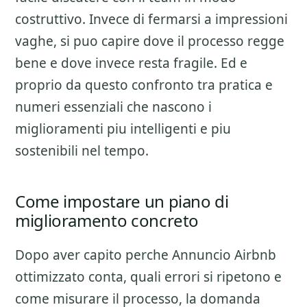
costruttivo. Invece di fermarsi a impressioni
vaghe, si puo capire dove il processo regge
bene e dove invece resta fragile. Ed e
proprio da questo confronto tra pratica e
numeri essenziali che nascono i
miglioramenti piu intelligenti e piu
sostenibili nel tempo.
Come impostare un piano di
miglioramento concreto
Dopo aver capito perche
Annuncio Airbnb
ottimizzato
conta, quali errori si ripetono e
come misurare il processo, la domanda