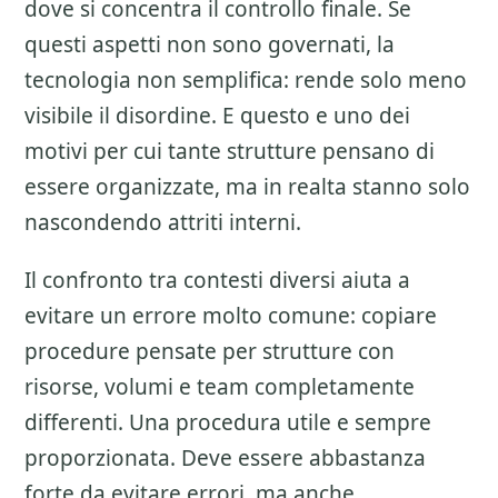
dove si concentra il controllo finale. Se
questi aspetti non sono governati, la
tecnologia non semplifica: rende solo meno
visibile il disordine. E questo e uno dei
motivi per cui tante strutture pensano di
essere organizzate, ma in realta stanno solo
nascondendo attriti interni.
Il confronto tra contesti diversi aiuta a
evitare un errore molto comune: copiare
procedure pensate per strutture con
risorse, volumi e team completamente
differenti. Una procedura utile e sempre
proporzionata. Deve essere abbastanza
forte da evitare errori, ma anche