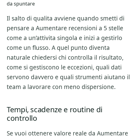
da spuntare
Il salto di qualita avviene quando smetti di
pensare a
Aumentare recensioni a 5 stelle
come a un’attivita singola e inizi a gestirlo
come un flusso. A quel punto diventa
naturale chiedersi chi controlla il risultato,
come si gestiscono le eccezioni, quali dati
servono davvero e quali strumenti aiutano il
team a lavorare con meno dispersione.
Tempi, scadenze e routine di
controllo
Se vuoi ottenere valore reale da
Aumentare