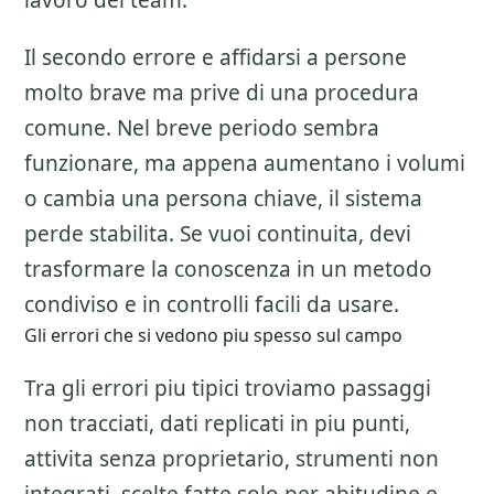
lavoro del team.
Il secondo errore e affidarsi a persone
molto brave ma prive di una procedura
comune. Nel breve periodo sembra
funzionare, ma appena aumentano i volumi
o cambia una persona chiave, il sistema
perde stabilita. Se vuoi continuita, devi
trasformare la conoscenza in un metodo
condiviso e in controlli facili da usare.
Gli errori che si vedono piu spesso sul campo
Tra gli errori piu tipici troviamo passaggi
non tracciati, dati replicati in piu punti,
attivita senza proprietario, strumenti non