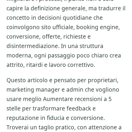
capire la definizione generale, ma tradurre il
concetto in decisioni quotidiane che
coinvolgono sito ufficiale, booking engine,
conversione, offerte, richieste e
disintermediazione. In una struttura
moderna, ogni passaggio poco chiaro crea
attrito, ritardi e lavoro correttivo.
Questo articolo e pensato per proprietari,
marketing manager e admin che vogliono
usare meglio
Aumentare recensioni a 5
stelle
per trasformare feedback e
reputazione in fiducia e conversione.
Troverai un taglio pratico, con attenzione a