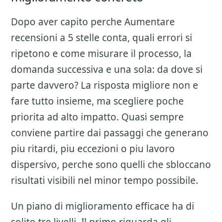
Dopo aver capito perche
Aumentare
recensioni a 5 stelle
conta, quali errori si
ripetono e come misurare il processo, la
domanda successiva e una sola: da dove si
parte davvero? La risposta migliore non e
fare tutto insieme, ma scegliere poche
priorita ad alto impatto. Quasi sempre
conviene partire dai passaggi che generano
piu ritardi, piu eccezioni o piu lavoro
dispersivo, perche sono quelli che sbloccano
risultati visibili nel minor tempo possibile.
Un piano di miglioramento efficace ha di