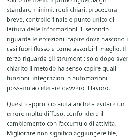
solito tre livelli. Il primo riguarda gli
standard minimi: ruoli chiari, procedura
breve, controllo finale e punto unico di
lettura delle informazioni. Il secondo
riguarda le eccezioni: capire dove nascono i
casi fuori flusso e come assorbirli meglio. Il
terzo riguarda gli strumenti: solo dopo aver
chiarito il metodo ha senso capire quali
funzioni, integrazioni o automazioni
possano accelerare davvero il lavoro.
Questo approccio aiuta anche a evitare un
errore molto diffuso: confondere il
cambiamento con l’accumulo di attivita.
Migliorare non significa aggiungere file,