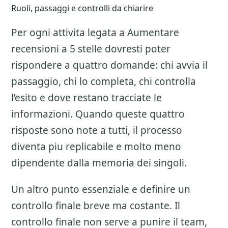
Ruoli, passaggi e controlli da chiarire
Per ogni attivita legata a
Aumentare
recensioni a 5 stelle
dovresti poter
rispondere a quattro domande: chi avvia il
passaggio, chi lo completa, chi controlla
l’esito e dove restano tracciate le
informazioni. Quando queste quattro
risposte sono note a tutti, il processo
diventa piu replicabile e molto meno
dipendente dalla memoria dei singoli.
Un altro punto essenziale e definire un
controllo finale breve ma costante. Il
controllo finale non serve a punire il team,