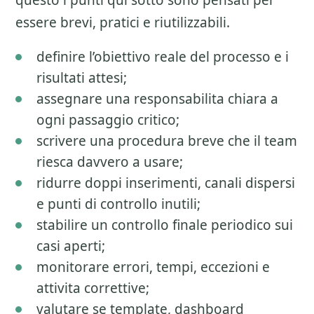
questo i punti qui sotto sono pensati per
essere brevi, pratici e riutilizzabili.
definire l’obiettivo reale del processo e i
risultati attesi;
assegnare una responsabilita chiara a
ogni passaggio critico;
scrivere una procedura breve che il team
riesca davvero a usare;
ridurre doppi inserimenti, canali dispersi
e punti di controllo inutili;
stabilire un controllo finale periodico sui
casi aperti;
monitorare errori, tempi, eccezioni e
attivita correttive;
valutare se template, dashboard