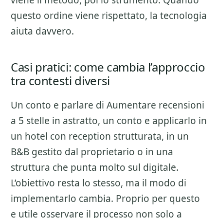
viene il metodo, poi lo strumento. Quando
questo ordine viene rispettato, la tecnologia
aiuta davvero.
Casi pratici: come cambia l’approccio
tra contesti diversi
Un conto e parlare di
Aumentare recensioni
a 5 stelle
in astratto, un conto e applicarlo in
un hotel con reception strutturata, in un
B&B gestito dal proprietario o in una
struttura che punta molto sul digitale.
L’obiettivo resta lo stesso, ma il modo di
implementarlo cambia. Proprio per questo
e utile osservare il processo non solo a