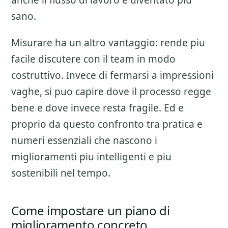
anche il flusso di lavoro e diventato piu
sano.
Misurare ha un altro vantaggio: rende piu
facile discutere con il team in modo
costruttivo. Invece di fermarsi a impressioni
vaghe, si puo capire dove il processo regge
bene e dove invece resta fragile. Ed e
proprio da questo confronto tra pratica e
numeri essenziali che nascono i
miglioramenti piu intelligenti e piu
sostenibili nel tempo.
Come impostare un piano di
miglioramento concreto