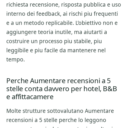
richiesta recensione, risposta pubblica e uso
interno dei feedback
, ai rischi piu frequenti
e a un metodo replicabile. L’obiettivo non e
aggiungere teoria inutile, ma aiutarti a
costruire un processo piu stabile, piu
leggibile e piu facile da mantenere nel
tempo.
Perche Aumentare recensioni a 5
stelle conta davvero per hotel, B&B
e affittacamere
Molte strutture sottovalutano
Aumentare
recensioni a 5 stelle
perche lo leggono