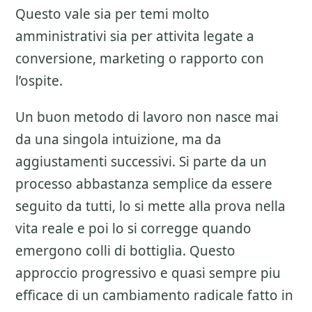
Questo vale sia per temi molto
amministrativi sia per attivita legate a
conversione, marketing o rapporto con
l’ospite.
Un buon metodo di lavoro non nasce mai
da una singola intuizione, ma da
aggiustamenti successivi. Si parte da un
processo abbastanza semplice da essere
seguito da tutti, lo si mette alla prova nella
vita reale e poi lo si corregge quando
emergono colli di bottiglia. Questo
approccio progressivo e quasi sempre piu
efficace di un cambiamento radicale fatto in