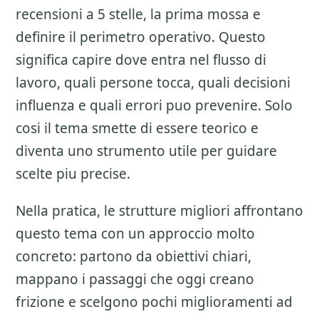
recensioni a 5 stelle
, la prima mossa e
definire il perimetro operativo. Questo
significa capire dove entra nel flusso di
lavoro, quali persone tocca, quali decisioni
influenza e quali errori puo prevenire. Solo
cosi il tema smette di essere teorico e
diventa uno strumento utile per guidare
scelte piu precise.
Nella pratica, le strutture migliori affrontano
questo tema con un approccio molto
concreto: partono da obiettivi chiari,
mappano i passaggi che oggi creano
frizione e scelgono pochi miglioramenti ad