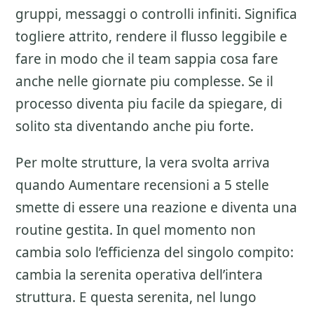
gruppi, messaggi o controlli infiniti. Significa
togliere attrito, rendere il flusso leggibile e
fare in modo che il team sappia cosa fare
anche nelle giornate piu complesse. Se il
processo diventa piu facile da spiegare, di
solito sta diventando anche piu forte.
Per molte strutture, la vera svolta arriva
quando Aumentare recensioni a 5 stelle
smette di essere una reazione e diventa una
routine gestita. In quel momento non
cambia solo l’efficienza del singolo compito:
cambia la serenita operativa dell’intera
struttura. E questa serenita, nel lungo