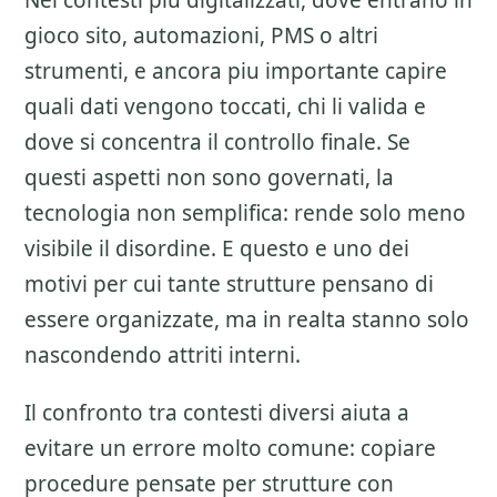
Nei contesti piu digitalizzati, dove entrano in
gioco sito, automazioni, PMS o altri
strumenti, e ancora piu importante capire
quali dati vengono toccati, chi li valida e
dove si concentra il controllo finale. Se
questi aspetti non sono governati, la
tecnologia non semplifica: rende solo meno
visibile il disordine. E questo e uno dei
motivi per cui tante strutture pensano di
essere organizzate, ma in realta stanno solo
nascondendo attriti interni.
Il confronto tra contesti diversi aiuta a
evitare un errore molto comune: copiare
procedure pensate per strutture con