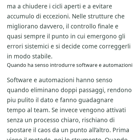
ma a chiudere i cicli aperti e a evitare
accumulo di eccezioni. Nelle strutture che
migliorano davvero, il controllo finale e
quasi sempre il punto in cui emergono gli
errori sistemici e si decide come correggerli
in modo stabile.
Quando ha senso introdurre software e automazioni
Software e automazioni hanno senso
quando eliminano doppi passaggi, rendono
piu pulito il dato e fanno guadagnare
tempo al team. Se invece vengono attivati
senza un processo chiaro, rischiano di
spostare il caos da un punto all’altro. Prima