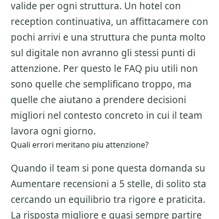
valide per ogni struttura. Un hotel con
reception continuativa, un affittacamere con
pochi arrivi e una struttura che punta molto
sul digitale non avranno gli stessi punti di
attenzione. Per questo le FAQ piu utili non
sono quelle che semplificano troppo, ma
quelle che aiutano a prendere decisioni
migliori nel contesto concreto in cui il team
lavora ogni giorno.
Quali errori meritano piu attenzione?
Quando il team si pone questa domanda su
Aumentare recensioni a 5 stelle
, di solito sta
cercando un equilibrio tra rigore e praticita.
La risposta migliore e quasi sempre partire