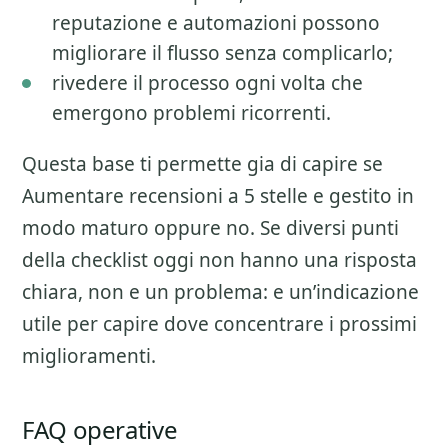
reputazione e automazioni possono
migliorare il flusso senza complicarlo;
rivedere il processo ogni volta che
emergono problemi ricorrenti.
Questa base ti permette gia di capire se
Aumentare recensioni a 5 stelle
e gestito in
modo maturo oppure no. Se diversi punti
della checklist oggi non hanno una risposta
chiara, non e un problema: e un’indicazione
utile per capire dove concentrare i prossimi
miglioramenti.
FAQ operative