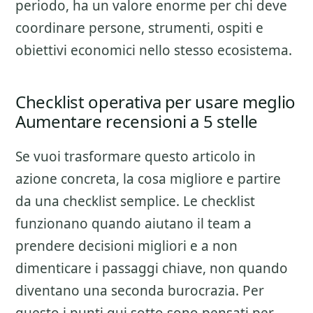
periodo, ha un valore enorme per chi deve
coordinare persone, strumenti, ospiti e
obiettivi economici nello stesso ecosistema.
Checklist operativa per usare meglio
Aumentare recensioni a 5 stelle
Se vuoi trasformare questo articolo in
azione concreta, la cosa migliore e partire
da una checklist semplice. Le checklist
funzionano quando aiutano il team a
prendere decisioni migliori e a non
dimenticare i passaggi chiave, non quando
diventano una seconda burocrazia. Per