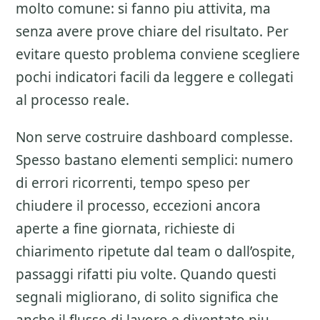
molto comune: si fanno piu attivita, ma
senza avere prove chiare del risultato. Per
evitare questo problema conviene scegliere
pochi indicatori facili da leggere e collegati
al processo reale.
Non serve costruire dashboard complesse.
Spesso bastano elementi semplici: numero
di errori ricorrenti, tempo speso per
chiudere il processo, eccezioni ancora
aperte a fine giornata, richieste di
chiarimento ripetute dal team o dall’ospite,
passaggi rifatti piu volte. Quando questi
segnali migliorano, di solito significa che