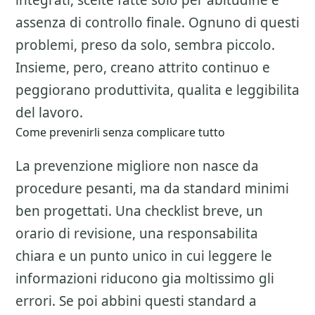
integrati, scelte fatte solo per abitudine e
assenza di controllo finale. Ognuno di questi
problemi, preso da solo, sembra piccolo.
Insieme, pero, creano attrito continuo e
peggiorano produttivita, qualita e leggibilita
del lavoro.
Come prevenirli senza complicare tutto
La prevenzione migliore non nasce da
procedure pesanti, ma da standard minimi
ben progettati. Una checklist breve, un
orario di revisione, una responsabilita
chiara e un punto unico in cui leggere le
informazioni riducono gia moltissimo gli
errori. Se poi abbini questi standard a