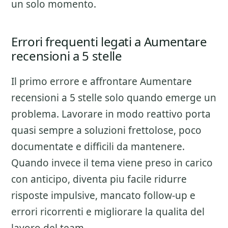
un solo momento.
Errori frequenti legati a Aumentare
recensioni a 5 stelle
Il primo errore e affrontare
Aumentare
recensioni a 5 stelle
solo quando emerge un
problema. Lavorare in modo reattivo porta
quasi sempre a soluzioni frettolose, poco
documentate e difficili da mantenere.
Quando invece il tema viene preso in carico
con anticipo, diventa piu facile ridurre
risposte impulsive, mancato follow-up e
errori ricorrenti e migliorare la qualita del