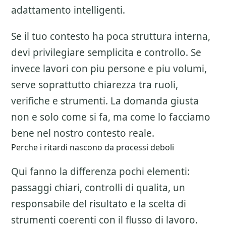
adattamento intelligenti.
Se il tuo contesto ha poca struttura interna,
devi privilegiare semplicita e controllo. Se
invece lavori con piu persone e piu volumi,
serve soprattutto chiarezza tra ruoli,
verifiche e strumenti. La domanda giusta
non e solo come si fa, ma come lo facciamo
bene nel nostro contesto reale.
Perche i ritardi nascono da processi deboli
Qui fanno la differenza pochi elementi:
passaggi chiari, controlli di qualita, un
responsabile del risultato e la scelta di
strumenti coerenti con il flusso di lavoro.