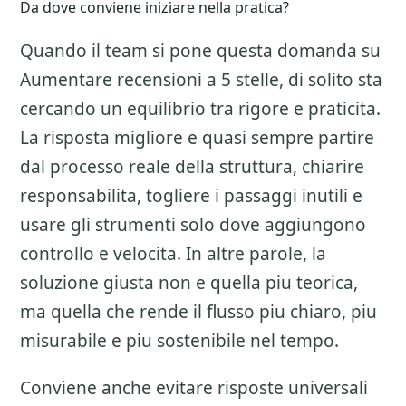
Da dove conviene iniziare nella pratica?
Quando il team si pone questa domanda su
Aumentare recensioni a 5 stelle
, di solito sta
cercando un equilibrio tra rigore e praticita.
La risposta migliore e quasi sempre partire
dal processo reale della struttura, chiarire
responsabilita, togliere i passaggi inutili e
usare gli strumenti solo dove aggiungono
controllo e velocita. In altre parole, la
soluzione giusta non e quella piu teorica,
ma quella che rende il flusso piu chiaro, piu
misurabile e piu sostenibile nel tempo.
Conviene anche evitare risposte universali