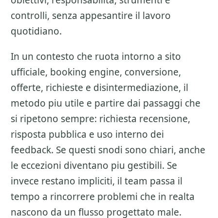
obiettivi, responsabilita, strumenti e
controlli, senza appesantire il lavoro
quotidiano.
In un contesto che ruota intorno a sito
ufficiale, booking engine, conversione,
offerte, richieste e disintermediazione, il
metodo piu utile e partire dai passaggi che
si ripetono sempre: richiesta recensione,
risposta pubblica e uso interno dei
feedback. Se questi snodi sono chiari, anche
le eccezioni diventano piu gestibili. Se
invece restano impliciti, il team passa il
tempo a rincorrere problemi che in realta
nascono da un flusso progettato male.