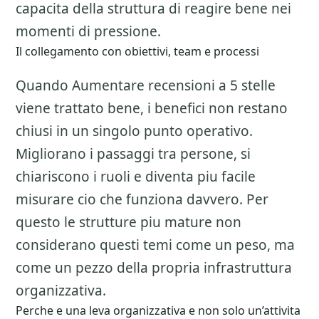
capacita della struttura di reagire bene nei
momenti di pressione.
Il collegamento con obiettivi, team e processi
Quando Aumentare recensioni a 5 stelle
viene trattato bene, i benefici non restano
chiusi in un singolo punto operativo.
Migliorano i passaggi tra persone, si
chiariscono i ruoli e diventa piu facile
misurare cio che funziona davvero. Per
questo le strutture piu mature non
considerano questi temi come un peso, ma
come un pezzo della propria infrastruttura
organizzativa.
Perche e una leva organizzativa e non solo un’attivita