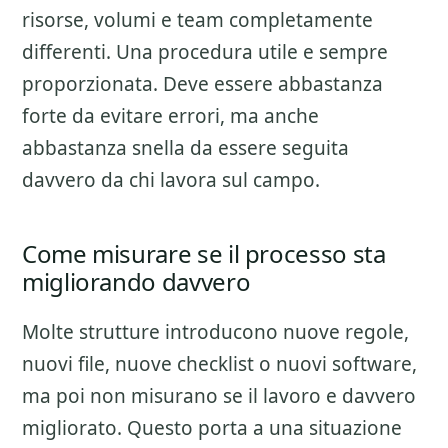
risorse, volumi e team completamente
differenti. Una procedura utile e sempre
proporzionata. Deve essere abbastanza
forte da evitare errori, ma anche
abbastanza snella da essere seguita
davvero da chi lavora sul campo.
Come misurare se il processo sta
migliorando davvero
Molte strutture introducono nuove regole,
nuovi file, nuove checklist o nuovi software,
ma poi non misurano se il lavoro e davvero
migliorato. Questo porta a una situazione