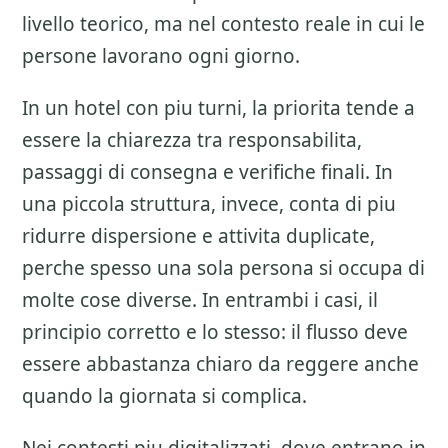
livello teorico, ma nel contesto reale in cui le
persone lavorano ogni giorno.
In un hotel con piu turni, la priorita tende a
essere la chiarezza tra responsabilita,
passaggi di consegna e verifiche finali. In
una piccola struttura, invece, conta di piu
ridurre dispersione e attivita duplicate,
perche spesso una sola persona si occupa di
molte cose diverse. In entrambi i casi, il
principio corretto e lo stesso: il flusso deve
essere abbastanza chiaro da reggere anche
quando la giornata si complica.