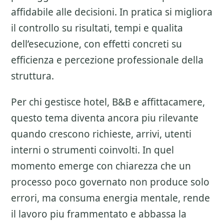
affidabile alle decisioni. In pratica si migliora
il controllo su risultati, tempi e qualita
dell’esecuzione, con effetti concreti su
efficienza e percezione professionale della
struttura.
Per chi gestisce hotel, B&B e affittacamere,
questo tema diventa ancora piu rilevante
quando crescono richieste, arrivi, utenti
interni o strumenti coinvolti. In quel
momento emerge con chiarezza che un
processo poco governato non produce solo
errori, ma consuma energia mentale, rende
il lavoro piu frammentato e abbassa la