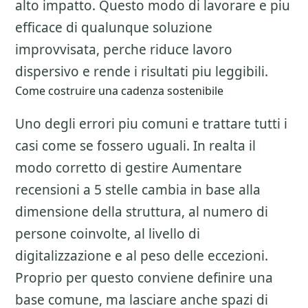
alto impatto. Questo modo di lavorare e piu
efficace di qualunque soluzione
improvvisata, perche riduce lavoro
dispersivo e rende i risultati piu leggibili.
Come costruire una cadenza sostenibile
Uno degli errori piu comuni e trattare tutti i
casi come se fossero uguali. In realta il
modo corretto di gestire
Aumentare
recensioni a 5 stelle
cambia in base alla
dimensione della struttura, al numero di
persone coinvolte, al livello di
digitalizzazione e al peso delle eccezioni.
Proprio per questo conviene definire una
base comune, ma lasciare anche spazi di