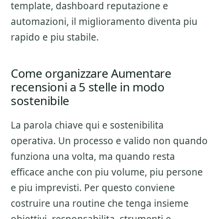
template, dashboard reputazione e
automazioni, il miglioramento diventa piu
rapido e piu stabile.
Come organizzare Aumentare
recensioni a 5 stelle in modo
sostenibile
La parola chiave qui e sostenibilita
operativa. Un processo e valido non quando
funziona una volta, ma quando resta
efficace anche con piu volume, piu persone
e piu imprevisti. Per questo conviene
costruire una routine che tenga insieme