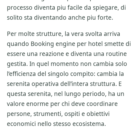
processo diventa piu facile da spiegare, di
solito sta diventando anche piu forte.
Per molte strutture, la vera svolta arriva
quando Booking engine per hotel smette di
essere una reazione e diventa una routine
gestita. In quel momento non cambia solo
l’efficienza del singolo compito: cambia la
serenita operativa dell’intera struttura. E
questa serenita, nel lungo periodo, ha un
valore enorme per chi deve coordinare
persone, strumenti, ospiti e obiettivi
economici nello stesso ecosistema.