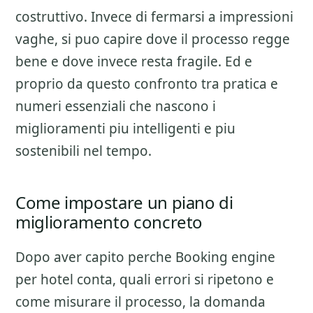
costruttivo. Invece di fermarsi a impressioni
vaghe, si puo capire dove il processo regge
bene e dove invece resta fragile. Ed e
proprio da questo confronto tra pratica e
numeri essenziali che nascono i
miglioramenti piu intelligenti e piu
sostenibili nel tempo.
Come impostare un piano di
miglioramento concreto
Dopo aver capito perche
Booking engine
per hotel
conta, quali errori si ripetono e
come misurare il processo, la domanda