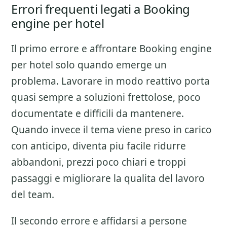
Errori frequenti legati a Booking
engine per hotel
Il primo errore e affrontare
Booking engine
per hotel
solo quando emerge un
problema. Lavorare in modo reattivo porta
quasi sempre a soluzioni frettolose, poco
documentate e difficili da mantenere.
Quando invece il tema viene preso in carico
con anticipo, diventa piu facile ridurre
abbandoni, prezzi poco chiari e troppi
passaggi e migliorare la qualita del lavoro
del team.
Il secondo errore e affidarsi a persone