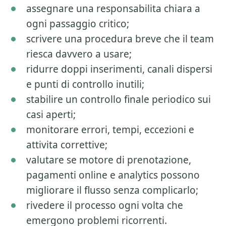
assegnare una responsabilita chiara a
ogni passaggio critico;
scrivere una procedura breve che il team
riesca davvero a usare;
ridurre doppi inserimenti, canali dispersi
e punti di controllo inutili;
stabilire un controllo finale periodico sui
casi aperti;
monitorare errori, tempi, eccezioni e
attivita correttive;
valutare se motore di prenotazione,
pagamenti online e analytics possono
migliorare il flusso senza complicarlo;
rivedere il processo ogni volta che
emergono problemi ricorrenti.