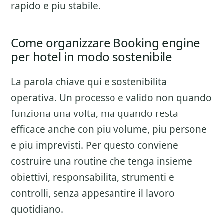
rapido e piu stabile.
Come organizzare Booking engine
per hotel in modo sostenibile
La parola chiave qui e sostenibilita
operativa. Un processo e valido non quando
funziona una volta, ma quando resta
efficace anche con piu volume, piu persone
e piu imprevisti. Per questo conviene
costruire una routine che tenga insieme
obiettivi, responsabilita, strumenti e
controlli, senza appesantire il lavoro
quotidiano.