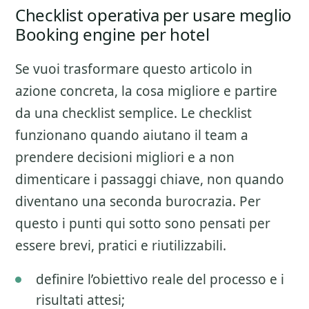
Checklist operativa per usare meglio
Booking engine per hotel
Se vuoi trasformare questo articolo in
azione concreta, la cosa migliore e partire
da una checklist semplice. Le checklist
funzionano quando aiutano il team a
prendere decisioni migliori e a non
dimenticare i passaggi chiave, non quando
diventano una seconda burocrazia. Per
questo i punti qui sotto sono pensati per
essere brevi, pratici e riutilizzabili.
definire l’obiettivo reale del processo e i
risultati attesi;