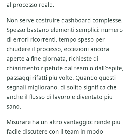
al processo reale.
Non serve costruire dashboard complesse.
Spesso bastano elementi semplici: numero
di errori ricorrenti, tempo speso per
chiudere il processo, eccezioni ancora
aperte a fine giornata, richieste di
chiarimento ripetute dal team o dall’ospite,
passaggi rifatti piu volte. Quando questi
segnali migliorano, di solito significa che
anche il flusso di lavoro e diventato piu
sano.
Misurare ha un altro vantaggio: rende piu
facile discutere con il team in modo