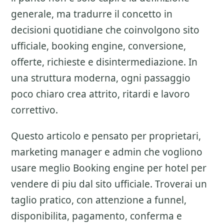
generale, ma tradurre il concetto in
decisioni quotidiane che coinvolgono sito
ufficiale, booking engine, conversione,
offerte, richieste e disintermediazione. In
una struttura moderna, ogni passaggio
poco chiaro crea attrito, ritardi e lavoro
correttivo.
Questo articolo e pensato per proprietari,
marketing manager e admin che vogliono
usare meglio
Booking engine per hotel
per
vendere di piu dal sito ufficiale. Troverai un
taglio pratico, con attenzione a
funnel,
disponibilita, pagamento, conferma e