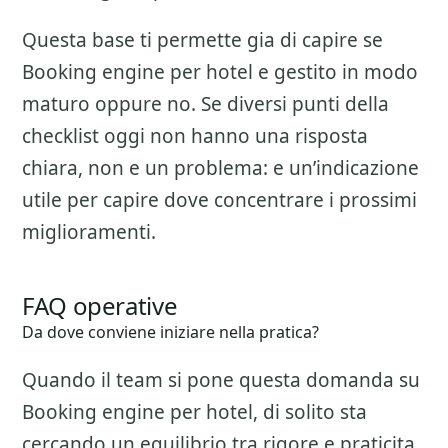
Questa base ti permette gia di capire se
Booking engine per hotel
e gestito in modo
maturo oppure no. Se diversi punti della
checklist oggi non hanno una risposta
chiara, non e un problema: e un’indicazione
utile per capire dove concentrare i prossimi
miglioramenti.
FAQ operative
Da dove conviene iniziare nella pratica?
Quando il team si pone questa domanda su
Booking engine per hotel
, di solito sta
cercando un equilibrio tra rigore e praticita.