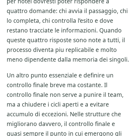
per hotel
dovresti poter rispondere a
quattro domande: chi avvia il passaggio, chi
lo completa, chi controlla l’esito e dove
restano tracciate le informazioni. Quando
queste quattro risposte sono note a tutti, il
processo diventa piu replicabile e molto
meno dipendente dalla memoria dei singoli.
Un altro punto essenziale e definire un
controllo finale breve ma costante. Il
controllo finale non serve a punire il team,
ma a chiudere i cicli aperti e a evitare
accumulo di eccezioni. Nelle strutture che
migliorano davvero, il controllo finale e
quasi sempre il punto in cui emergono gli