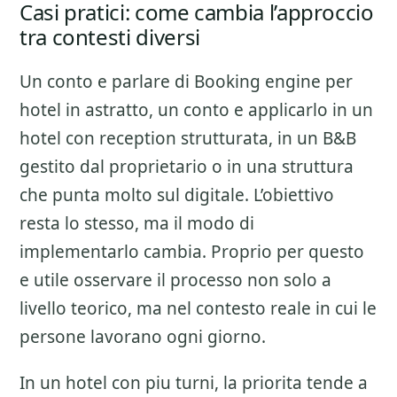
Casi pratici: come cambia l’approccio
tra contesti diversi
Un conto e parlare di
Booking engine per
hotel
in astratto, un conto e applicarlo in un
hotel con reception strutturata, in un B&B
gestito dal proprietario o in una struttura
che punta molto sul digitale. L’obiettivo
resta lo stesso, ma il modo di
implementarlo cambia. Proprio per questo
e utile osservare il processo non solo a
livello teorico, ma nel contesto reale in cui le
persone lavorano ogni giorno.
In un hotel con piu turni, la priorita tende a