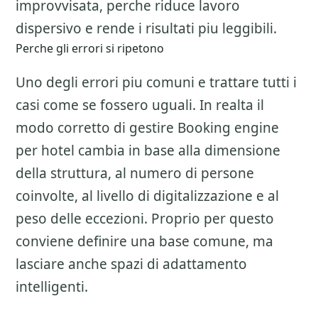
improvvisata, perche riduce lavoro
dispersivo e rende i risultati piu leggibili.
Perche gli errori si ripetono
Uno degli errori piu comuni e trattare tutti i
casi come se fossero uguali. In realta il
modo corretto di gestire
Booking engine
per hotel
cambia in base alla dimensione
della struttura, al numero di persone
coinvolte, al livello di digitalizzazione e al
peso delle eccezioni. Proprio per questo
conviene definire una base comune, ma
lasciare anche spazi di adattamento
intelligenti.