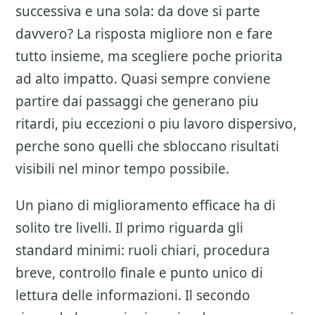
successiva e una sola: da dove si parte
davvero? La risposta migliore non e fare
tutto insieme, ma scegliere poche priorita
ad alto impatto. Quasi sempre conviene
partire dai passaggi che generano piu
ritardi, piu eccezioni o piu lavoro dispersivo,
perche sono quelli che sbloccano risultati
visibili nel minor tempo possibile.
Un piano di miglioramento efficace ha di
solito tre livelli. Il primo riguarda gli
standard minimi: ruoli chiari, procedura
breve, controllo finale e punto unico di
lettura delle informazioni. Il secondo