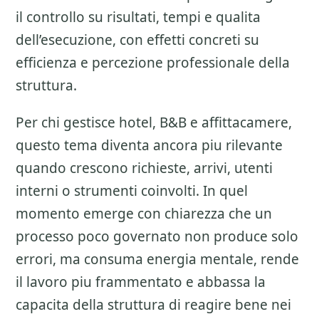
il controllo su risultati, tempi e qualita
dell’esecuzione, con effetti concreti su
efficienza e percezione professionale della
struttura.
Per chi gestisce hotel, B&B e affittacamere,
questo tema diventa ancora piu rilevante
quando crescono richieste, arrivi, utenti
interni o strumenti coinvolti. In quel
momento emerge con chiarezza che un
processo poco governato non produce solo
errori, ma consuma energia mentale, rende
il lavoro piu frammentato e abbassa la
capacita della struttura di reagire bene nei