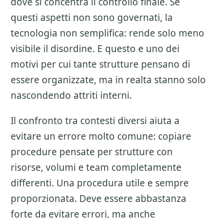
dove si concentra il controllo finale. Se
questi aspetti non sono governati, la
tecnologia non semplifica: rende solo meno
visibile il disordine. E questo e uno dei
motivi per cui tante strutture pensano di
essere organizzate, ma in realta stanno solo
nascondendo attriti interni.
Il confronto tra contesti diversi aiuta a
evitare un errore molto comune: copiare
procedure pensate per strutture con
risorse, volumi e team completamente
differenti. Una procedura utile e sempre
proporzionata. Deve essere abbastanza
forte da evitare errori, ma anche