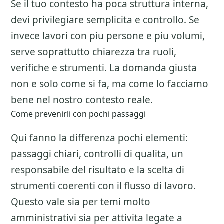
Se il tuo contesto ha poca struttura interna,
devi privilegiare semplicita e controllo. Se
invece lavori con piu persone e piu volumi,
serve soprattutto chiarezza tra ruoli,
verifiche e strumenti. La domanda giusta
non e solo come si fa, ma come lo facciamo
bene nel nostro contesto reale.
Come prevenirli con pochi passaggi
Qui fanno la differenza pochi elementi:
passaggi chiari, controlli di qualita, un
responsabile del risultato e la scelta di
strumenti coerenti con il flusso di lavoro.
Questo vale sia per temi molto
amministrativi sia per attivita legate a