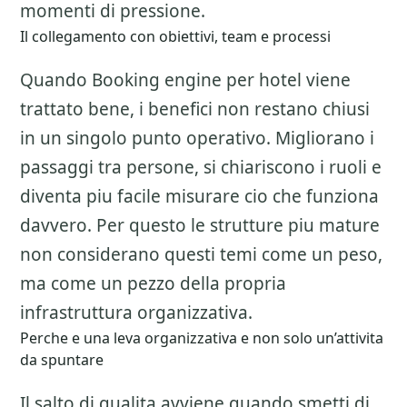
momenti di pressione.
Il collegamento con obiettivi, team e processi
Quando Booking engine per hotel viene
trattato bene, i benefici non restano chiusi
in un singolo punto operativo. Migliorano i
passaggi tra persone, si chiariscono i ruoli e
diventa piu facile misurare cio che funziona
davvero. Per questo le strutture piu mature
non considerano questi temi come un peso,
ma come un pezzo della propria
infrastruttura organizzativa.
Perche e una leva organizzativa e non solo un’attivita
da spuntare
Il salto di qualita avviene quando smetti di