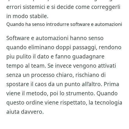
errori sistemici e si decide come correggerli
in modo stabile.
Quando ha senso introdurre software e automazioni
Software e automazioni hanno senso
quando eliminano doppi passaggi, rendono
piu pulito il dato e fanno guadagnare
tempo al team. Se invece vengono attivati
senza un processo chiaro, rischiano di
spostare il caos da un punto all’altro. Prima
viene il metodo, poi lo strumento. Quando
questo ordine viene rispettato, la tecnologia
aiuta davvero.