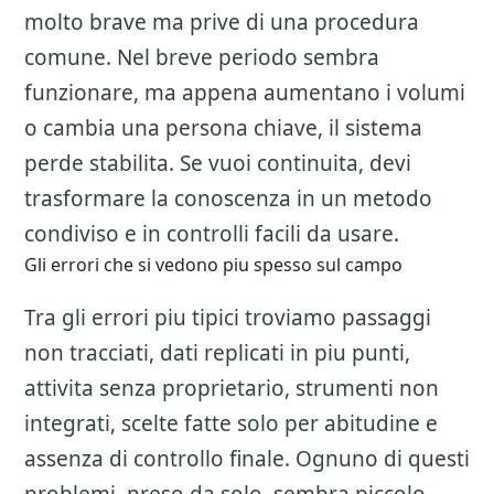
molto brave ma prive di una procedura
comune. Nel breve periodo sembra
funzionare, ma appena aumentano i volumi
o cambia una persona chiave, il sistema
perde stabilita. Se vuoi continuita, devi
trasformare la conoscenza in un metodo
condiviso e in controlli facili da usare.
Gli errori che si vedono piu spesso sul campo
Tra gli errori piu tipici troviamo passaggi
non tracciati, dati replicati in piu punti,
attivita senza proprietario, strumenti non
integrati, scelte fatte solo per abitudine e
assenza di controllo finale. Ognuno di questi