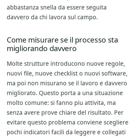
abbastanza snella da essere seguita
davvero da chi lavora sul campo.
Come misurare se il processo sta
migliorando davvero
Molte strutture introducono nuove regole,
nuovi file, nuove checklist o nuovi software,
ma poi non misurano se il lavoro e davvero
migliorato. Questo porta a una situazione
molto comune: si fanno piu attivita, ma
senza avere prove chiare del risultato. Per
evitare questo problema conviene scegliere
pochi indicatori facili da leggere e collegati