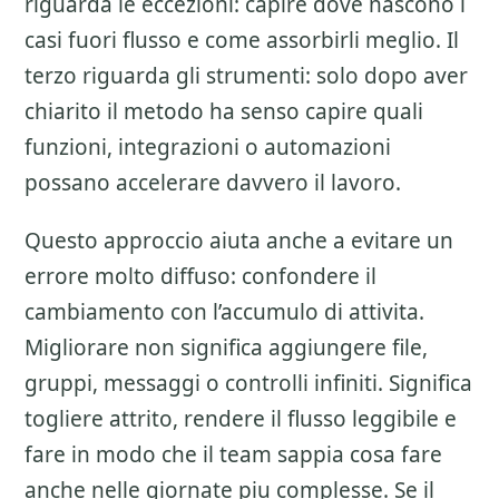
riguarda le eccezioni: capire dove nascono i
casi fuori flusso e come assorbirli meglio. Il
terzo riguarda gli strumenti: solo dopo aver
chiarito il metodo ha senso capire quali
funzioni, integrazioni o automazioni
possano accelerare davvero il lavoro.
Questo approccio aiuta anche a evitare un
errore molto diffuso: confondere il
cambiamento con l’accumulo di attivita.
Migliorare non significa aggiungere file,
gruppi, messaggi o controlli infiniti. Significa
togliere attrito, rendere il flusso leggibile e
fare in modo che il team sappia cosa fare
anche nelle giornate piu complesse. Se il