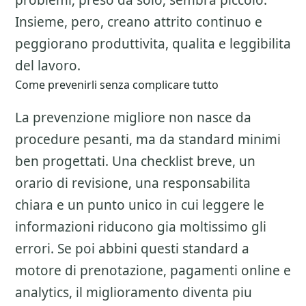
problemi, preso da solo, sembra piccolo.
Insieme, pero, creano attrito continuo e
peggiorano produttivita, qualita e leggibilita
del lavoro.
Come prevenirli senza complicare tutto
La prevenzione migliore non nasce da
procedure pesanti, ma da standard minimi
ben progettati. Una checklist breve, un
orario di revisione, una responsabilita
chiara e un punto unico in cui leggere le
informazioni riducono gia moltissimo gli
errori. Se poi abbini questi standard a
motore di prenotazione, pagamenti online e
analytics, il miglioramento diventa piu