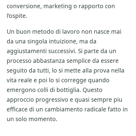
conversione, marketing o rapporto con
l’ospite.
Un buon metodo di lavoro non nasce mai
da una singola intuizione, ma da
aggiustamenti successivi. Si parte da un
processo abbastanza semplice da essere
seguito da tutti, lo si mette alla prova nella
vita reale e poi lo si corregge quando
emergono colli di bottiglia. Questo
approccio progressivo e quasi sempre piu
efficace di un cambiamento radicale fatto in
un solo momento.