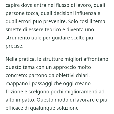
capire dove entra nel flusso di lavoro, quali
persone tocca, quali decisioni influenza e
quali errori puo prevenire. Solo cosi il tema
smette di essere teorico e diventa uno
strumento utile per guidare scelte piu
precise.
Nella pratica, le strutture migliori affrontano
questo tema con un approccio molto
concreto: partono da obiettivi chiari,
mappano i passaggi che oggi creano
frizione e scelgono pochi miglioramenti ad
alto impatto. Questo modo di lavorare e piu
efficace di qualunque soluzione