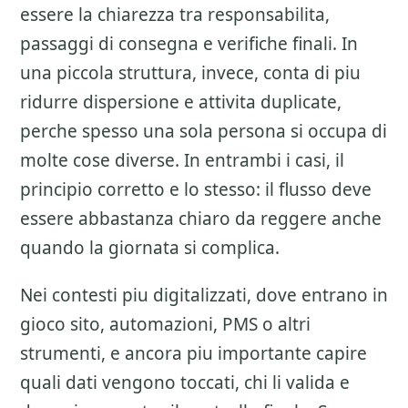
essere la chiarezza tra responsabilita,
passaggi di consegna e verifiche finali. In
una piccola struttura, invece, conta di piu
ridurre dispersione e attivita duplicate,
perche spesso una sola persona si occupa di
molte cose diverse. In entrambi i casi, il
principio corretto e lo stesso: il flusso deve
essere abbastanza chiaro da reggere anche
quando la giornata si complica.
Nei contesti piu digitalizzati, dove entrano in
gioco sito, automazioni, PMS o altri
strumenti, e ancora piu importante capire
quali dati vengono toccati, chi li valida e