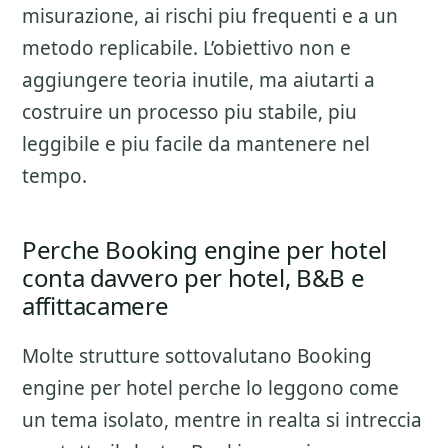
misurazione
, ai rischi piu frequenti e a un
metodo replicabile. L’obiettivo non e
aggiungere teoria inutile, ma aiutarti a
costruire un processo piu stabile, piu
leggibile e piu facile da mantenere nel
tempo.
Perche Booking engine per hotel
conta davvero per hotel, B&B e
affittacamere
Molte strutture sottovalutano
Booking
engine per hotel
perche lo leggono come
un tema isolato, mentre in realta si intreccia