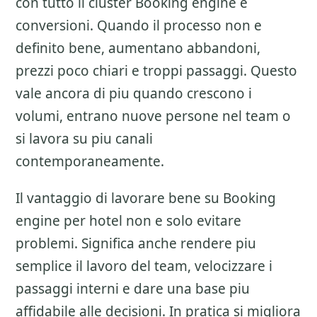
con tutto il cluster
Booking engine e
conversioni
. Quando il processo non e
definito bene, aumentano abbandoni,
prezzi poco chiari e troppi passaggi. Questo
vale ancora di piu quando crescono i
volumi, entrano nuove persone nel team o
si lavora su piu canali
contemporaneamente.
Il vantaggio di lavorare bene su
Booking
engine per hotel
non e solo evitare
problemi. Significa anche rendere piu
semplice il lavoro del team, velocizzare i
passaggi interni e dare una base piu
affidabile alle decisioni. In pratica si migliora