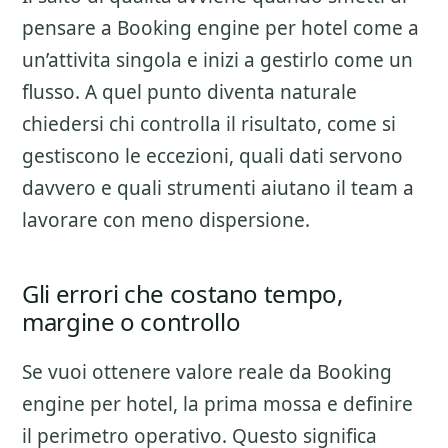
pensare a
Booking engine per hotel
come a
un’attivita singola e inizi a gestirlo come un
flusso. A quel punto diventa naturale
chiedersi chi controlla il risultato, come si
gestiscono le eccezioni, quali dati servono
davvero e quali strumenti aiutano il team a
lavorare con meno dispersione.
Gli errori che costano tempo,
margine o controllo
Se vuoi ottenere valore reale da
Booking
engine per hotel
, la prima mossa e definire
il perimetro operativo. Questo significa