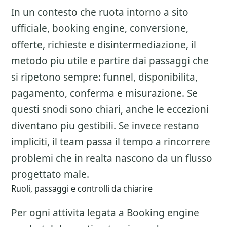
In un contesto che ruota intorno a sito
ufficiale, booking engine, conversione,
offerte, richieste e disintermediazione, il
metodo piu utile e partire dai passaggi che
si ripetono sempre: funnel, disponibilita,
pagamento, conferma e misurazione. Se
questi snodi sono chiari, anche le eccezioni
diventano piu gestibili. Se invece restano
impliciti, il team passa il tempo a rincorrere
problemi che in realta nascono da un flusso
progettato male.
Ruoli, passaggi e controlli da chiarire
Per ogni attivita legata a
Booking engine