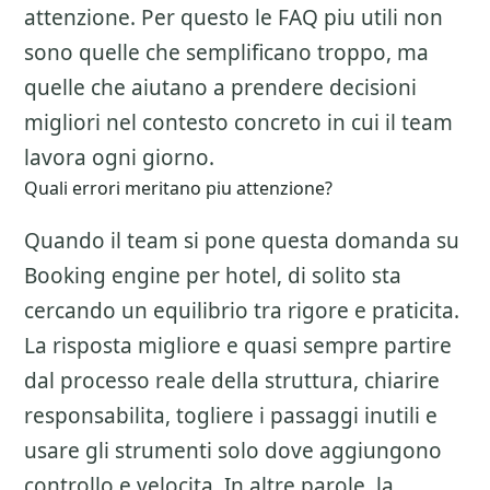
attenzione. Per questo le FAQ piu utili non
sono quelle che semplificano troppo, ma
quelle che aiutano a prendere decisioni
migliori nel contesto concreto in cui il team
lavora ogni giorno.
Quali errori meritano piu attenzione?
Quando il team si pone questa domanda su
Booking engine per hotel
, di solito sta
cercando un equilibrio tra rigore e praticita.
La risposta migliore e quasi sempre partire
dal processo reale della struttura, chiarire
responsabilita, togliere i passaggi inutili e
usare gli strumenti solo dove aggiungono
controllo e velocita. In altre parole, la