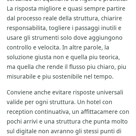
La risposta migliore e quasi sempre partire
dal processo reale della struttura, chiarire
responsabilita, togliere i passaggi inutili e
usare gli strumenti solo dove aggiungono
controllo e velocita. In altre parole, la
soluzione giusta non e quella piu teorica,
ma quella che rende il flusso piu chiaro, piu
misurabile e piu sostenibile nel tempo.
Conviene anche evitare risposte universali
valide per ogni struttura. Un hotel con
reception continuativa, un affittacamere con
pochi arrivi e una struttura che punta molto
sul digitale non avranno gli stessi punti di