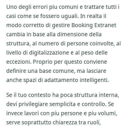
Uno degli errori piu comuni e trattare tutti i
casi come se fossero uguali. In realta il
modo corretto di gestire
Booking Extranet
cambia in base alla dimensione della
struttura, al numero di persone coinvolte, al
livello di digitalizzazione e al peso delle
eccezioni. Proprio per questo conviene
definire una base comune, ma lasciare
anche spazi di adattamento intelligenti.
Se il tuo contesto ha poca struttura interna,
devi privilegiare semplicita e controllo. Se
invece lavori con piu persone e piu volumi,
serve soprattutto chiarezza tra ruoli,