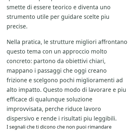
smette di essere teorico e diventa uno
strumento utile per guidare scelte piu
precise.
Nella pratica, le strutture migliori affrontano
questo tema con un approccio molto
concreto: partono da obiettivi chiari,
mappano i passaggi che oggi creano
frizione e scelgono pochi miglioramenti ad
alto impatto. Questo modo di lavorare e piu
efficace di qualunque soluzione
improvvisata, perche riduce lavoro
dispersivo e rende i risultati piu leggibili.
I segnali che ti dicono che non puoi rimandare