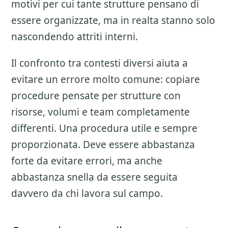
motivi per cui tante strutture pensano di
essere organizzate, ma in realta stanno solo
nascondendo attriti interni.
Il confronto tra contesti diversi aiuta a
evitare un errore molto comune: copiare
procedure pensate per strutture con
risorse, volumi e team completamente
differenti. Una procedura utile e sempre
proporzionata. Deve essere abbastanza
forte da evitare errori, ma anche
abbastanza snella da essere seguita
davvero da chi lavora sul campo.