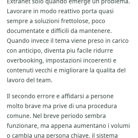
Extranet
solo quando emerge un problema.
Lavorare in modo reattivo porta quasi
sempre a soluzioni frettolose, poco
documentate e difficili da mantenere.
Quando invece il tema viene preso in carico
con anticipo, diventa piu facile ridurre
overbooking, impostazioni incoerenti e
contenuti vecchi e migliorare la qualita del
lavoro del team.
Il secondo errore e affidarsi a persone
molto brave ma prive di una procedura
comune. Nel breve periodo sembra
funzionare, ma appena aumentano i volumi
o cambia una persona chiave, il sistema