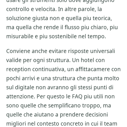
usare gli strumenti solo dove aggiungono
controllo e velocita. In altre parole, la
soluzione giusta non e quella piu teorica,
ma quella che rende il flusso piu chiaro, piu
misurabile e piu sostenibile nel tempo.
Conviene anche evitare risposte universali
valide per ogni struttura. Un hotel con
reception continuativa, un affittacamere con
pochi arrivi e una struttura che punta molto
sul digitale non avranno gli stessi punti di
attenzione. Per questo le FAQ piu utili non
sono quelle che semplificano troppo, ma
quelle che aiutano a prendere decisioni
migliori nel contesto concreto in cui il team