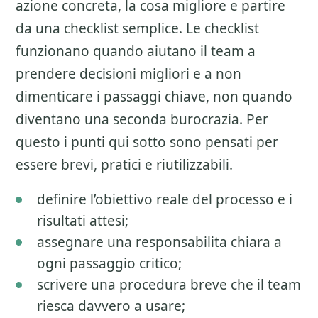
azione concreta, la cosa migliore e partire
da una checklist semplice. Le checklist
funzionano quando aiutano il team a
prendere decisioni migliori e a non
dimenticare i passaggi chiave, non quando
diventano una seconda burocrazia. Per
questo i punti qui sotto sono pensati per
essere brevi, pratici e riutilizzabili.
definire l’obiettivo reale del processo e i
risultati attesi;
assegnare una responsabilita chiara a
ogni passaggio critico;
scrivere una procedura breve che il team
riesca davvero a usare;