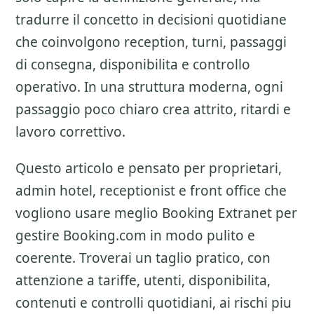
tradurre il concetto in decisioni quotidiane
che coinvolgono reception, turni, passaggi
di consegna, disponibilita e controllo
operativo. In una struttura moderna, ogni
passaggio poco chiaro crea attrito, ritardi e
lavoro correttivo.
Questo articolo e pensato per proprietari,
admin hotel, receptionist e front office che
vogliono usare meglio
Booking Extranet
per
gestire Booking.com in modo pulito e
coerente. Troverai un taglio pratico, con
attenzione a
tariffe, utenti, disponibilita,
contenuti e controlli quotidiani
, ai rischi piu