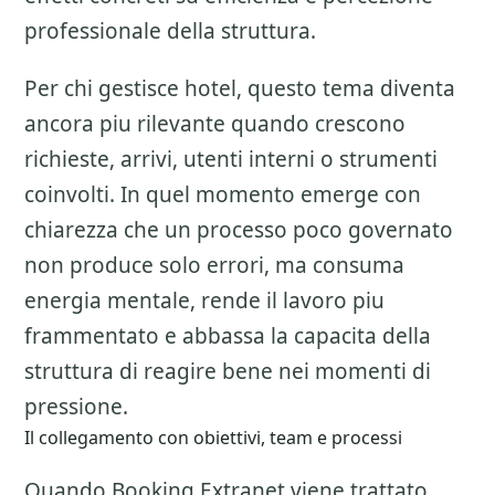
professionale della struttura.
Per chi gestisce hotel, questo tema diventa
ancora piu rilevante quando crescono
richieste, arrivi, utenti interni o strumenti
coinvolti. In quel momento emerge con
chiarezza che un processo poco governato
non produce solo errori, ma consuma
energia mentale, rende il lavoro piu
frammentato e abbassa la capacita della
struttura di reagire bene nei momenti di
pressione.
Il collegamento con obiettivi, team e processi
Quando Booking Extranet viene trattato