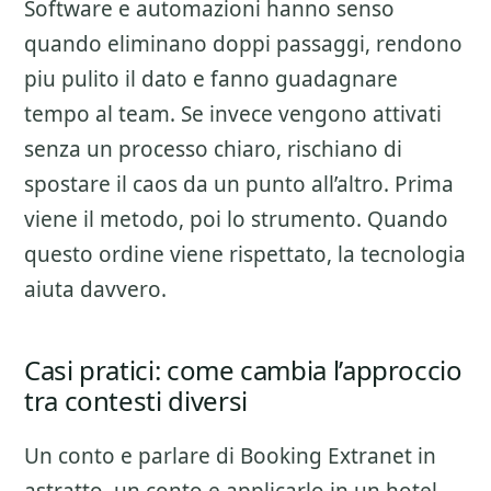
Software e automazioni hanno senso
quando eliminano doppi passaggi, rendono
piu pulito il dato e fanno guadagnare
tempo al team. Se invece vengono attivati
senza un processo chiaro, rischiano di
spostare il caos da un punto all’altro. Prima
viene il metodo, poi lo strumento. Quando
questo ordine viene rispettato, la tecnologia
aiuta davvero.
Casi pratici: come cambia l’approccio
tra contesti diversi
Un conto e parlare di
Booking Extranet
in