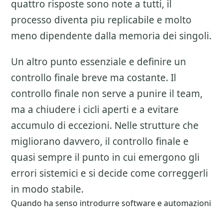
quattro risposte sono note a tutti, il
processo diventa piu replicabile e molto
meno dipendente dalla memoria dei singoli.
Un altro punto essenziale e definire un
controllo finale breve ma costante. Il
controllo finale non serve a punire il team,
ma a chiudere i cicli aperti e a evitare
accumulo di eccezioni. Nelle strutture che
migliorano davvero, il controllo finale e
quasi sempre il punto in cui emergono gli
errori sistemici e si decide come correggerli
in modo stabile.
Quando ha senso introdurre software e automazioni