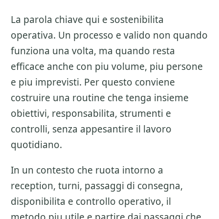
La parola chiave qui e sostenibilita
operativa. Un processo e valido non quando
funziona una volta, ma quando resta
efficace anche con piu volume, piu persone
e piu imprevisti. Per questo conviene
costruire una routine che tenga insieme
obiettivi, responsabilita, strumenti e
controlli, senza appesantire il lavoro
quotidiano.
In un contesto che ruota intorno a
reception, turni, passaggi di consegna,
disponibilita e controllo operativo, il
metodo piu utile e partire dai passaggi che