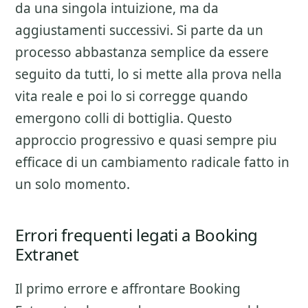
da una singola intuizione, ma da
aggiustamenti successivi. Si parte da un
processo abbastanza semplice da essere
seguito da tutti, lo si mette alla prova nella
vita reale e poi lo si corregge quando
emergono colli di bottiglia. Questo
approccio progressivo e quasi sempre piu
efficace di un cambiamento radicale fatto in
un solo momento.
Errori frequenti legati a Booking
Extranet
Il primo errore e affrontare
Booking