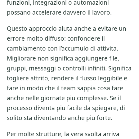
funzioni, integrazioni o automazioni
possano accelerare davvero il lavoro.
Questo approccio aiuta anche a evitare un
errore molto diffuso: confondere il
cambiamento con l’accumulo di attivita.
Migliorare non significa aggiungere file,
gruppi, messaggi o controlli infiniti. Significa
togliere attrito, rendere il flusso leggibile e
fare in modo che il team sappia cosa fare
anche nelle giornate piu complesse. Se il
processo diventa piu facile da spiegare, di
solito sta diventando anche piu forte.
Per molte strutture, la vera svolta arriva