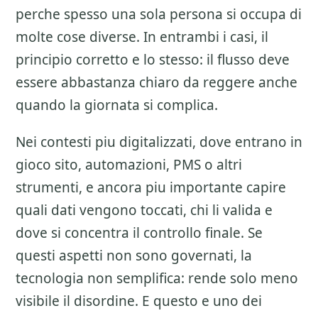
perche spesso una sola persona si occupa di
molte cose diverse. In entrambi i casi, il
principio corretto e lo stesso: il flusso deve
essere abbastanza chiaro da reggere anche
quando la giornata si complica.
Nei contesti piu digitalizzati, dove entrano in
gioco sito, automazioni, PMS o altri
strumenti, e ancora piu importante capire
quali dati vengono toccati, chi li valida e
dove si concentra il controllo finale. Se
questi aspetti non sono governati, la
tecnologia non semplifica: rende solo meno
visibile il disordine. E questo e uno dei