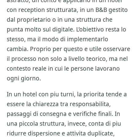
astratto, un conto e applicarlo in un hotel
con reception strutturata, in un B&B gestito
dal proprietario o in una struttura che
punta molto sul digitale. L’obiettivo resta lo
stesso, ma il modo di implementarlo
cambia. Proprio per questo e utile osservare
il processo non solo a livello teorico, ma nel
contesto reale in cui le persone lavorano
ogni giorno.
In un hotel con piu turni, la priorita tende a
essere la chiarezza tra responsabilita,
passaggi di consegna e verifiche finali. In
una piccola struttura, invece, conta di piu
ridurre dispersione e attivita duplicate,