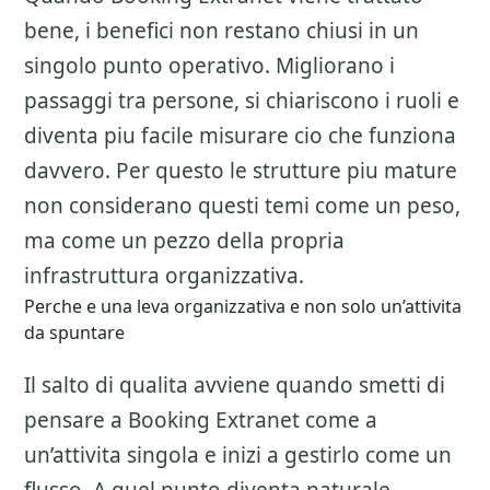
bene, i benefici non restano chiusi in un
singolo punto operativo. Migliorano i
passaggi tra persone, si chiariscono i ruoli e
diventa piu facile misurare cio che funziona
davvero. Per questo le strutture piu mature
non considerano questi temi come un peso,
ma come un pezzo della propria
infrastruttura organizzativa.
Perche e una leva organizzativa e non solo un’attivita
da spuntare
Il salto di qualita avviene quando smetti di
pensare a
Booking Extranet
come a
un’attivita singola e inizi a gestirlo come un