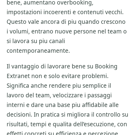
bene, aumentano overbooking,
impostazioni incoerenti e contenuti vecchi.
Questo vale ancora di piu quando crescono
i volumi, entrano nuove persone nel team o
si lavora su piu canali
contemporaneamente.
Il vantaggio di lavorare bene su
Booking
Extranet
non e solo evitare problemi.
Significa anche rendere piu semplice il
lavoro del team, velocizzare i passaggi
interni e dare una base piu affidabile alle
decisioni. In pratica si migliora il controllo su
risultati, tempi e qualita dell’esecuzione, con
effetti concreti su efficienza e percezione