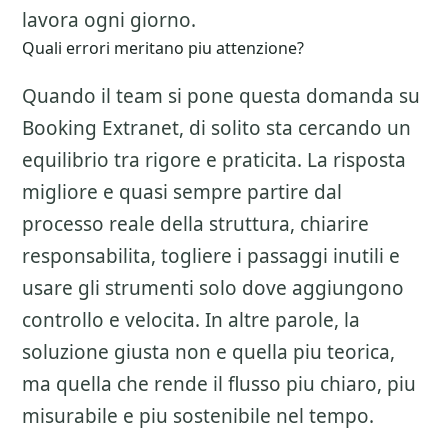
lavora ogni giorno.
Quali errori meritano piu attenzione?
Quando il team si pone questa domanda su
Booking Extranet
, di solito sta cercando un
equilibrio tra rigore e praticita. La risposta
migliore e quasi sempre partire dal
processo reale della struttura, chiarire
responsabilita, togliere i passaggi inutili e
usare gli strumenti solo dove aggiungono
controllo e velocita. In altre parole, la
soluzione giusta non e quella piu teorica,
ma quella che rende il flusso piu chiaro, piu
misurabile e piu sostenibile nel tempo.