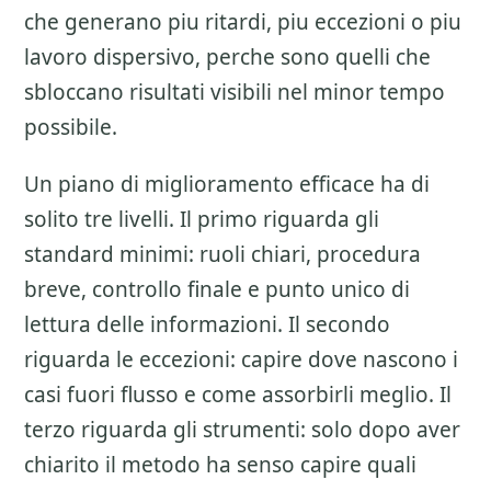
che generano piu ritardi, piu eccezioni o piu
lavoro dispersivo, perche sono quelli che
sbloccano risultati visibili nel minor tempo
possibile.
Un piano di miglioramento efficace ha di
solito tre livelli. Il primo riguarda gli
standard minimi: ruoli chiari, procedura
breve, controllo finale e punto unico di
lettura delle informazioni. Il secondo
riguarda le eccezioni: capire dove nascono i
casi fuori flusso e come assorbirli meglio. Il
terzo riguarda gli strumenti: solo dopo aver
chiarito il metodo ha senso capire quali