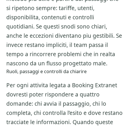
si ripetono sempre: tariffe, utenti,
disponibilita, contenuti e controlli
quotidiani. Se questi snodi sono chiari,
anche le eccezioni diventano piu gestibili. Se
invece restano impliciti, il team passa il
tempo a rincorrere problemi che in realta
nascono da un flusso progettato male.
Ruoli, passaggi e controlli da chiarire
Per ogni attivita legata a
Booking Extranet
dovresti poter rispondere a quattro
domande: chi avvia il passaggio, chi lo
completa, chi controlla l’esito e dove restano
tracciate le informazioni. Quando queste