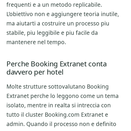
frequenti e a un metodo replicabile.
L’obiettivo non e aggiungere teoria inutile,
ma aiutarti a costruire un processo piu
stabile, piu leggibile e piu facile da
mantenere nel tempo.
Perche Booking Extranet conta
davvero per hotel
Molte strutture sottovalutano
Booking
Extranet
perche lo leggono come un tema
isolato, mentre in realta si intreccia con
tutto il cluster
Booking.com Extranet e
admin
. Quando il processo non e definito