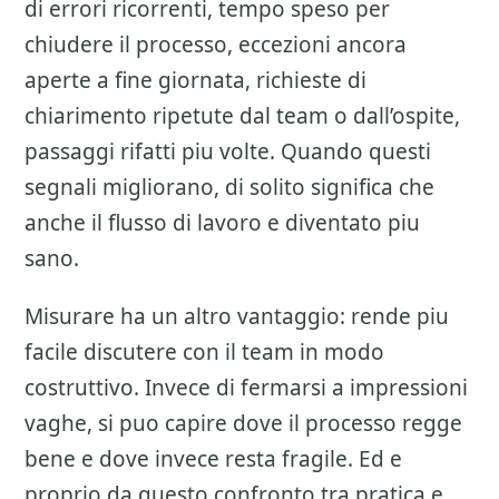
di errori ricorrenti, tempo speso per
chiudere il processo, eccezioni ancora
aperte a fine giornata, richieste di
chiarimento ripetute dal team o dall’ospite,
passaggi rifatti piu volte. Quando questi
segnali migliorano, di solito significa che
anche il flusso di lavoro e diventato piu
sano.
Misurare ha un altro vantaggio: rende piu
facile discutere con il team in modo
costruttivo. Invece di fermarsi a impressioni
vaghe, si puo capire dove il processo regge
bene e dove invece resta fragile. Ed e
proprio da questo confronto tra pratica e