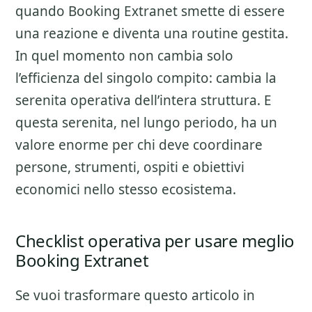
quando Booking Extranet smette di essere
una reazione e diventa una routine gestita.
In quel momento non cambia solo
l’efficienza del singolo compito: cambia la
serenita operativa dell’intera struttura. E
questa serenita, nel lungo periodo, ha un
valore enorme per chi deve coordinare
persone, strumenti, ospiti e obiettivi
economici nello stesso ecosistema.
Checklist operativa per usare meglio
Booking Extranet
Se vuoi trasformare questo articolo in