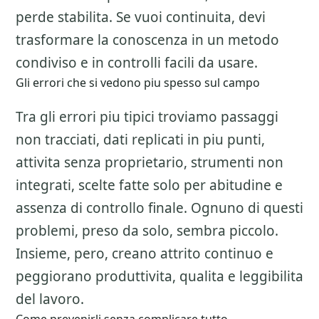
perde stabilita. Se vuoi continuita, devi
trasformare la conoscenza in un metodo
condiviso e in controlli facili da usare.
Gli errori che si vedono piu spesso sul campo
Tra gli errori piu tipici troviamo passaggi
non tracciati, dati replicati in piu punti,
attivita senza proprietario, strumenti non
integrati, scelte fatte solo per abitudine e
assenza di controllo finale. Ognuno di questi
problemi, preso da solo, sembra piccolo.
Insieme, pero, creano attrito continuo e
peggiorano produttivita, qualita e leggibilita
del lavoro.