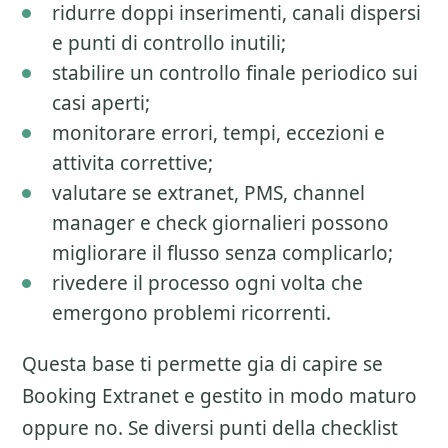
ridurre doppi inserimenti, canali dispersi
e punti di controllo inutili;
stabilire un controllo finale periodico sui
casi aperti;
monitorare errori, tempi, eccezioni e
attivita correttive;
valutare se extranet, PMS, channel
manager e check giornalieri possono
migliorare il flusso senza complicarlo;
rivedere il processo ogni volta che
emergono problemi ricorrenti.
Questa base ti permette gia di capire se
Booking Extranet
e gestito in modo maturo
oppure no. Se diversi punti della checklist