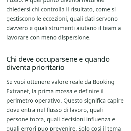
flusso. A quel punto diventa naturale
chiedersi chi controlla il risultato, come si
gestiscono le eccezioni, quali dati servono
davvero e quali strumenti aiutano il team a
lavorare con meno dispersione.
Chi deve occuparsene e quando
diventa prioritario
Se vuoi ottenere valore reale da
Booking
Extranet
, la prima mossa e definire il
perimetro operativo. Questo significa capire
dove entra nel flusso di lavoro, quali
persone tocca, quali decisioni influenza e
quali errori puo prevenire. Solo cosi il tema