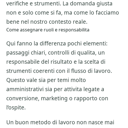
verifiche e strumenti. La domanda giusta
non e solo come si fa, ma come lo facciamo
bene nel nostro contesto reale.
Come assegnare ruoli e responsabilita
Qui fanno la differenza pochi elementi:
passaggi chiari, controlli di qualita, un
responsabile del risultato e la scelta di
strumenti coerenti con il flusso di lavoro.
Questo vale sia per temi molto
amministrativi sia per attivita legate a
conversione, marketing o rapporto con
l’ospite.
Un buon metodo di lavoro non nasce mai