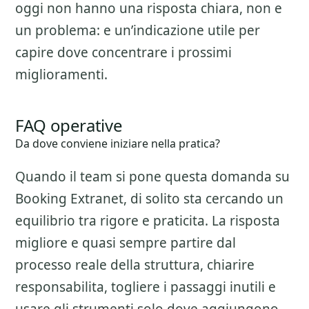
oggi non hanno una risposta chiara, non e
un problema: e un’indicazione utile per
capire dove concentrare i prossimi
miglioramenti.
FAQ operative
Da dove conviene iniziare nella pratica?
Quando il team si pone questa domanda su
Booking Extranet
, di solito sta cercando un
equilibrio tra rigore e praticita. La risposta
migliore e quasi sempre partire dal
processo reale della struttura, chiarire
responsabilita, togliere i passaggi inutili e