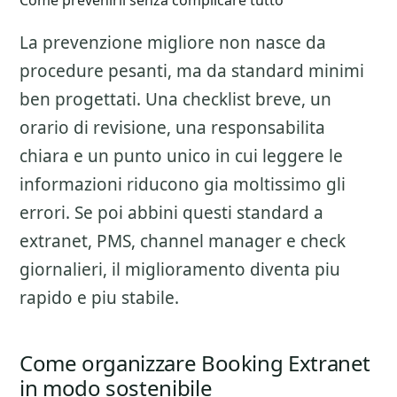
Come prevenirli senza complicare tutto
La prevenzione migliore non nasce da
procedure pesanti, ma da standard minimi
ben progettati. Una checklist breve, un
orario di revisione, una responsabilita
chiara e un punto unico in cui leggere le
informazioni riducono gia moltissimo gli
errori. Se poi abbini questi standard a
extranet, PMS, channel manager e check
giornalieri, il miglioramento diventa piu
rapido e piu stabile.
Come organizzare Booking Extranet
in modo sostenibile