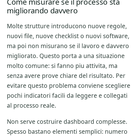
Come misurare se il processo sta
migliorando davvero
Molte strutture introducono nuove regole,
nuovi file, nuove checklist o nuovi software,
ma poi non misurano se il lavoro e davvero
migliorato. Questo porta a una situazione
molto comune: si fanno piu attivita, ma
senza avere prove chiare del risultato. Per
evitare questo problema conviene scegliere
pochi indicatori facili da leggere e collegati
al processo reale.
Non serve costruire dashboard complesse.
Spesso bastano elementi semplici: numero