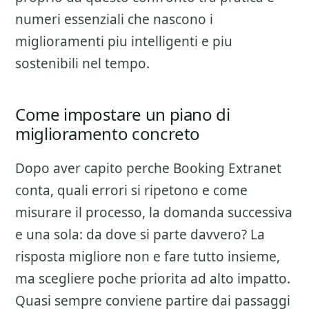
numeri essenziali che nascono i
miglioramenti piu intelligenti e piu
sostenibili nel tempo.
Come impostare un piano di
miglioramento concreto
Dopo aver capito perche
Booking Extranet
conta, quali errori si ripetono e come
misurare il processo, la domanda successiva
e una sola: da dove si parte davvero? La
risposta migliore non e fare tutto insieme,
ma scegliere poche priorita ad alto impatto.
Quasi sempre conviene partire dai passaggi