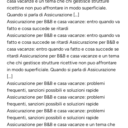
casa vacanze e un tema che chi gestisce strutture
ricettive non puo affrontare in modo superficiale.
Quando si parla di Assicurazione […]
Assicurazione per B&B e casa vacanze: entro quando va
fatto e cosa succede se ritardi
Assicurazione per B&B e casa vacanze: entro quando va
fatto e cosa succede se ritardi Assicurazione per B&B e
casa vacanze: entro quando va fatto e cosa succede se
ritardi Assicurazione per B&B e casa vacanze e un tema
che chi gestisce strutture ricettive non puo affrontare
in modo superficiale. Quando si parla di Assicurazione
[…]
Assicurazione per B&B e casa vacanze: problemi
frequenti, sanzioni possibili e soluzioni rapide
Assicurazione per B&B e casa vacanze: problemi
frequenti, sanzioni possibili e soluzioni rapide
Assicurazione per B&B e casa vacanze: problemi
frequenti, sanzioni possibili e soluzioni rapide
Assicurazione per B&B e casa vacanze e un tema che