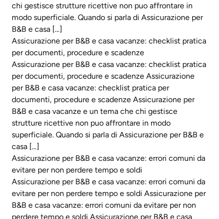
chi gestisce strutture ricettive non puo affrontare in
modo superficiale. Quando si parla di Assicurazione per
B&B e casa […]
Assicurazione per B&B e casa vacanze: checklist pratica
per documenti, procedure e scadenze
Assicurazione per B&B e casa vacanze: checklist pratica
per documenti, procedure e scadenze Assicurazione
per B&B e casa vacanze: checklist pratica per
documenti, procedure e scadenze Assicurazione per
B&B e casa vacanze e un tema che chi gestisce
strutture ricettive non puo affrontare in modo
superficiale. Quando si parla di Assicurazione per B&B e
casa […]
Assicurazione per B&B e casa vacanze: errori comuni da
evitare per non perdere tempo e soldi
Assicurazione per B&B e casa vacanze: errori comuni da
evitare per non perdere tempo e soldi Assicurazione per
B&B e casa vacanze: errori comuni da evitare per non
perdere tempo e soldi Assicurazione per B&B e casa