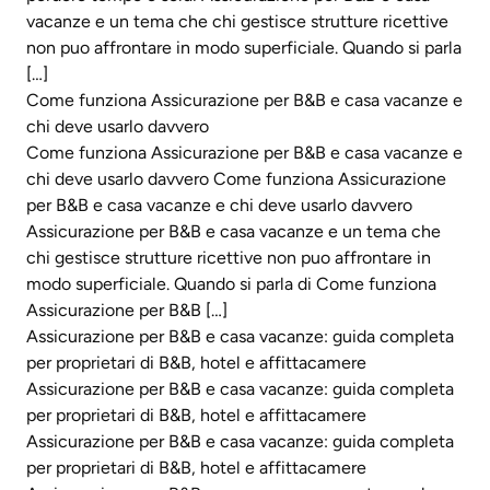
vacanze e un tema che chi gestisce strutture ricettive
non puo affrontare in modo superficiale. Quando si parla
[…]
Come funziona Assicurazione per B&B e casa vacanze e
chi deve usarlo davvero
Come funziona Assicurazione per B&B e casa vacanze e
chi deve usarlo davvero Come funziona Assicurazione
per B&B e casa vacanze e chi deve usarlo davvero
Assicurazione per B&B e casa vacanze e un tema che
chi gestisce strutture ricettive non puo affrontare in
modo superficiale. Quando si parla di Come funziona
Assicurazione per B&B […]
Assicurazione per B&B e casa vacanze: guida completa
per proprietari di B&B, hotel e affittacamere
Assicurazione per B&B e casa vacanze: guida completa
per proprietari di B&B, hotel e affittacamere
Assicurazione per B&B e casa vacanze: guida completa
per proprietari di B&B, hotel e affittacamere