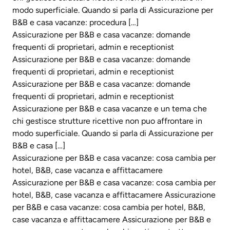
modo superficiale. Quando si parla di Assicurazione per
B&B e casa vacanze: procedura […]
Assicurazione per B&B e casa vacanze: domande
frequenti di proprietari, admin e receptionist
Assicurazione per B&B e casa vacanze: domande
frequenti di proprietari, admin e receptionist
Assicurazione per B&B e casa vacanze: domande
frequenti di proprietari, admin e receptionist
Assicurazione per B&B e casa vacanze e un tema che
chi gestisce strutture ricettive non puo affrontare in
modo superficiale. Quando si parla di Assicurazione per
B&B e casa […]
Assicurazione per B&B e casa vacanze: cosa cambia per
hotel, B&B, case vacanza e affittacamere
Assicurazione per B&B e casa vacanze: cosa cambia per
hotel, B&B, case vacanza e affittacamere Assicurazione
per B&B e casa vacanze: cosa cambia per hotel, B&B,
case vacanza e affittacamere Assicurazione per B&B e