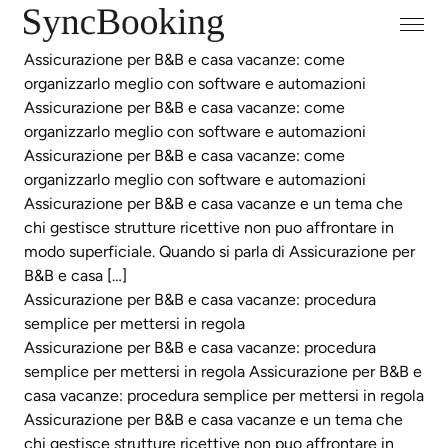
Assicurazione per B&B e casa vacanze: come
organizzarlo meglio con software e automazioni
Assicurazione per B&B e casa vacanze: come
organizzarlo meglio con software e automazioni
Assicurazione per B&B e casa vacanze: come
organizzarlo meglio con software e automazioni
Assicurazione per B&B e casa vacanze e un tema che
chi gestisce strutture ricettive non puo affrontare in
modo superficiale. Quando si parla di Assicurazione per
B&B e casa […]
Assicurazione per B&B e casa vacanze: procedura
semplice per mettersi in regola
Assicurazione per B&B e casa vacanze: procedura
semplice per mettersi in regola Assicurazione per B&B e
casa vacanze: procedura semplice per mettersi in regola
Assicurazione per B&B e casa vacanze e un tema che
chi gestisce strutture ricettive non puo affrontare in