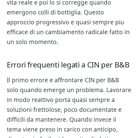
vita reale e poi lo si corregge quando
emergono colli di bottiglia. Questo
approccio progressivo e quasi sempre piu
efficace di un cambiamento radicale fatto in
un solo momento.
Errori frequenti legati a CIN per B&B
Il primo errore e affrontare
CIN per B&B
solo quando emerge un problema. Lavorare
in modo reattivo porta quasi sempre a
soluzioni frettolose, poco documentate e
difficili da mantenere. Quando invece il
tema viene preso in carico con anticipo,