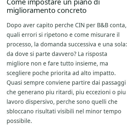
Come impostare un piano di
miglioramento concreto
Dopo aver capito perche
CIN per B&B
conta,
quali errori si ripetono e come misurare il
processo, la domanda successiva e una sola:
da dove si parte davvero? La risposta
migliore non e fare tutto insieme, ma
scegliere poche priorita ad alto impatto.
Quasi sempre conviene partire dai passaggi
che generano piu ritardi, piu eccezioni o piu
lavoro dispersivo, perche sono quelli che
sbloccano risultati visibili nel minor tempo
possibile.