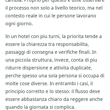
cambia. Proprio per questo e utile osservare
il processo non solo a livello teorico, ma nel
contesto reale in cui le persone lavorano
ogni giorno.
In un hotel con piu turni, la priorita tende a
essere la chiarezza tra responsabilita,
passaggi di consegna e verifiche finali. In
una piccola struttura, invece, conta di piu
ridurre dispersione e attivita duplicate,
perche spesso una sola persona si occupa di
molte cose diverse. In entrambi i casi, il
principio corretto e lo stesso: il flusso deve
essere abbastanza chiaro da reggere anche
quando la giornata si complica.