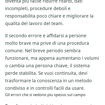
diventa piu facile ridurre ritardi, dati
incompleti, procedure deboli e
responsabilita poco chiare e migliorare la
qualita del lavoro del team.
Il secondo errore e affidarsi a persone
molto brave ma prive di una procedura
comune. Nel breve periodo sembra
funzionare, ma appena aumentano i volumi
o cambia una persona chiave, il sistema
perde stabilita. Se vuoi continuita, devi
trasformare la conoscenza in un metodo
condiviso e in controlli facili da usare.
Gli errori che si vedono piu spesso sul campo