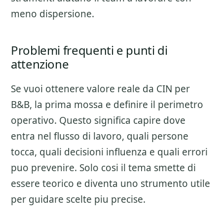
meno dispersione.
Problemi frequenti e punti di
attenzione
Se vuoi ottenere valore reale da
CIN per
B&B
, la prima mossa e definire il perimetro
operativo. Questo significa capire dove
entra nel flusso di lavoro, quali persone
tocca, quali decisioni influenza e quali errori
puo prevenire. Solo cosi il tema smette di
essere teorico e diventa uno strumento utile
per guidare scelte piu precise.