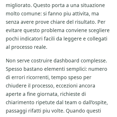
migliorato. Questo porta a una situazione
molto comune: si fanno piu attivita, ma
senza avere prove chiare del risultato. Per
evitare questo problema conviene scegliere
pochi indicatori facili da leggere e collegati
al processo reale.
Non serve costruire dashboard complesse.
Spesso bastano elementi semplici: numero
di errori ricorrenti, tempo speso per
chiudere il processo, eccezioni ancora
aperte a fine giornata, richieste di
chiarimento ripetute dal team o dall’ospite,
passaggi rifatti piu volte. Quando questi