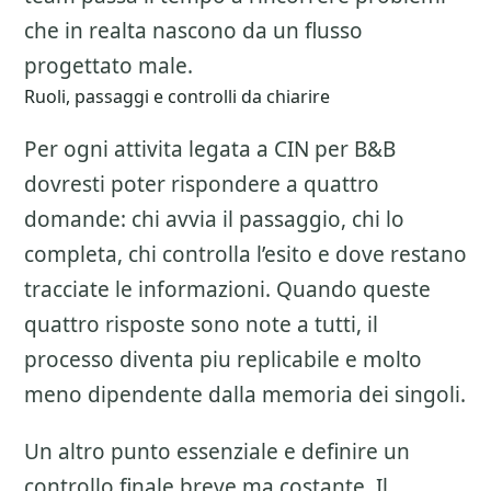
che in realta nascono da un flusso
progettato male.
Ruoli, passaggi e controlli da chiarire
Per ogni attivita legata a
CIN per B&B
dovresti poter rispondere a quattro
domande: chi avvia il passaggio, chi lo
completa, chi controlla l’esito e dove restano
tracciate le informazioni. Quando queste
quattro risposte sono note a tutti, il
processo diventa piu replicabile e molto
meno dipendente dalla memoria dei singoli.
Un altro punto essenziale e definire un
controllo finale breve ma costante. Il