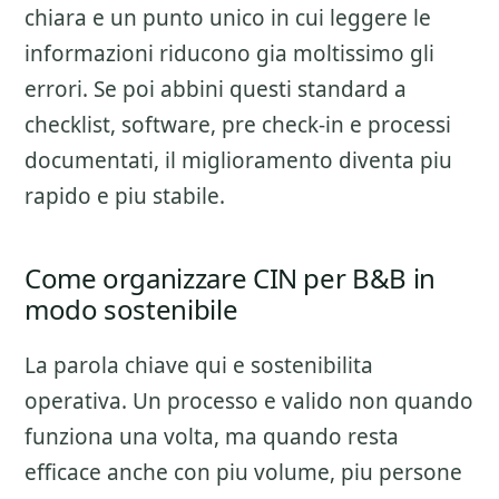
chiara e un punto unico in cui leggere le
informazioni riducono gia moltissimo gli
errori. Se poi abbini questi standard a
checklist, software, pre check-in e processi
documentati, il miglioramento diventa piu
rapido e piu stabile.
Come organizzare CIN per B&B in
modo sostenibile
La parola chiave qui e sostenibilita
operativa. Un processo e valido non quando
funziona una volta, ma quando resta
efficace anche con piu volume, piu persone