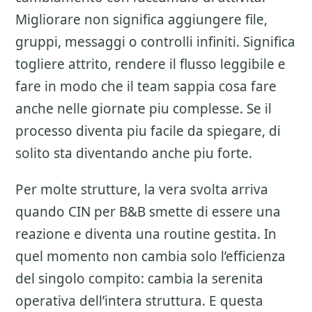
Migliorare non significa aggiungere file,
gruppi, messaggi o controlli infiniti. Significa
togliere attrito, rendere il flusso leggibile e
fare in modo che il team sappia cosa fare
anche nelle giornate piu complesse. Se il
processo diventa piu facile da spiegare, di
solito sta diventando anche piu forte.
Per molte strutture, la vera svolta arriva
quando CIN per B&B smette di essere una
reazione e diventa una routine gestita. In
quel momento non cambia solo l’efficienza
del singolo compito: cambia la serenita
operativa dell’intera struttura. E questa