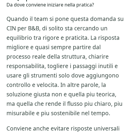
Da dove conviene iniziare nella pratica?
Quando il team si pone questa domanda su
CIN per B&B
, di solito sta cercando un
equilibrio tra rigore e praticita. La risposta
migliore e quasi sempre partire dal
processo reale della struttura, chiarire
responsabilita, togliere i passaggi inutili e
usare gli strumenti solo dove aggiungono
controllo e velocita. In altre parole, la
soluzione giusta non e quella piu teorica,
ma quella che rende il flusso piu chiaro, piu
misurabile e piu sostenibile nel tempo.
Conviene anche evitare risposte universali