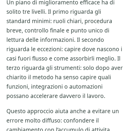
Un piano di miglioramento efficace ha di
solito tre livelli. Il primo riguarda gli
standard minimi: ruoli chiari, procedura
breve, controllo finale e punto unico di
lettura delle informazioni. Il secondo
riguarda le eccezioni: capire dove nascono i
casi fuori flusso e come assorbirli meglio. Il
terzo riguarda gli strumenti: solo dopo aver
chiarito il metodo ha senso capire quali
funzioni, integrazioni o automazioni
possano accelerare davvero il lavoro.
Questo approccio aiuta anche a evitare un
errore molto diffuso: confondere il
cambiamento con l’accumulo di attivita.