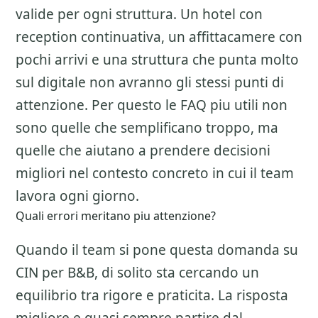
valide per ogni struttura. Un hotel con
reception continuativa, un affittacamere con
pochi arrivi e una struttura che punta molto
sul digitale non avranno gli stessi punti di
attenzione. Per questo le FAQ piu utili non
sono quelle che semplificano troppo, ma
quelle che aiutano a prendere decisioni
migliori nel contesto concreto in cui il team
lavora ogni giorno.
Quali errori meritano piu attenzione?
Quando il team si pone questa domanda su
CIN per B&B
, di solito sta cercando un
equilibrio tra rigore e praticita. La risposta