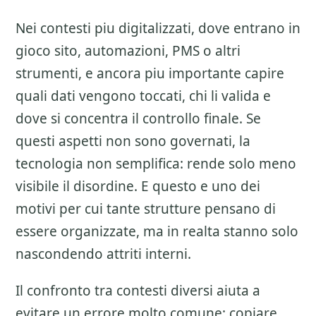
Nei contesti piu digitalizzati, dove entrano in
gioco sito, automazioni, PMS o altri
strumenti, e ancora piu importante capire
quali dati vengono toccati, chi li valida e
dove si concentra il controllo finale. Se
questi aspetti non sono governati, la
tecnologia non semplifica: rende solo meno
visibile il disordine. E questo e uno dei
motivi per cui tante strutture pensano di
essere organizzate, ma in realta stanno solo
nascondendo attriti interni.
Il confronto tra contesti diversi aiuta a
evitare un errore molto comune: copiare