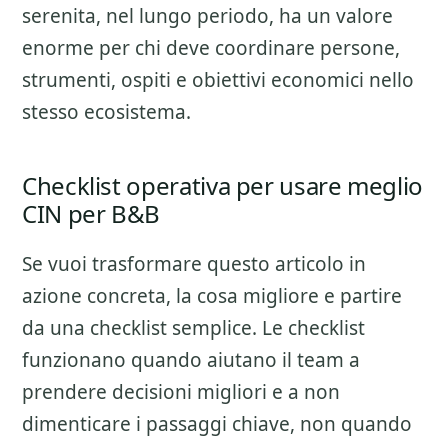
serenita, nel lungo periodo, ha un valore
enorme per chi deve coordinare persone,
strumenti, ospiti e obiettivi economici nello
stesso ecosistema.
Checklist operativa per usare meglio
CIN per B&B
Se vuoi trasformare questo articolo in
azione concreta, la cosa migliore e partire
da una checklist semplice. Le checklist
funzionano quando aiutano il team a
prendere decisioni migliori e a non
dimenticare i passaggi chiave, non quando