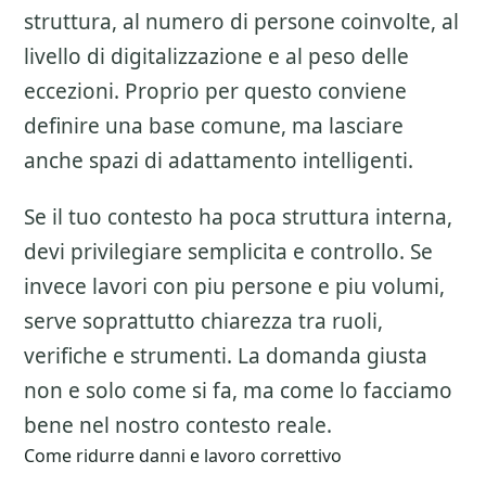
struttura, al numero di persone coinvolte, al
livello di digitalizzazione e al peso delle
eccezioni. Proprio per questo conviene
definire una base comune, ma lasciare
anche spazi di adattamento intelligenti.
Se il tuo contesto ha poca struttura interna,
devi privilegiare semplicita e controllo. Se
invece lavori con piu persone e piu volumi,
serve soprattutto chiarezza tra ruoli,
verifiche e strumenti. La domanda giusta
non e solo come si fa, ma come lo facciamo
bene nel nostro contesto reale.
Come ridurre danni e lavoro correttivo