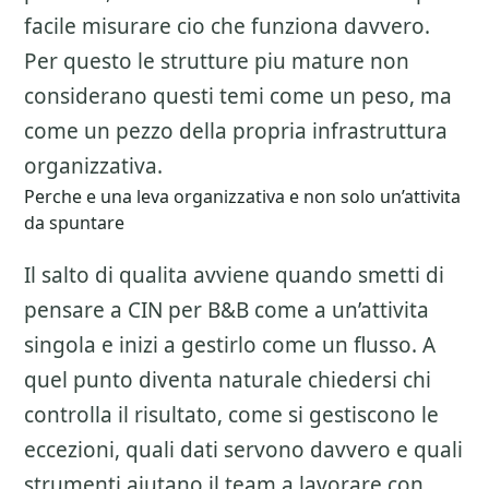
facile misurare cio che funziona davvero.
Per questo le strutture piu mature non
considerano questi temi come un peso, ma
come un pezzo della propria infrastruttura
organizzativa.
Perche e una leva organizzativa e non solo un’attivita
da spuntare
Il salto di qualita avviene quando smetti di
pensare a
CIN per B&B
come a un’attivita
singola e inizi a gestirlo come un flusso. A
quel punto diventa naturale chiedersi chi
controlla il risultato, come si gestiscono le
eccezioni, quali dati servono davvero e quali
strumenti aiutano il team a lavorare con