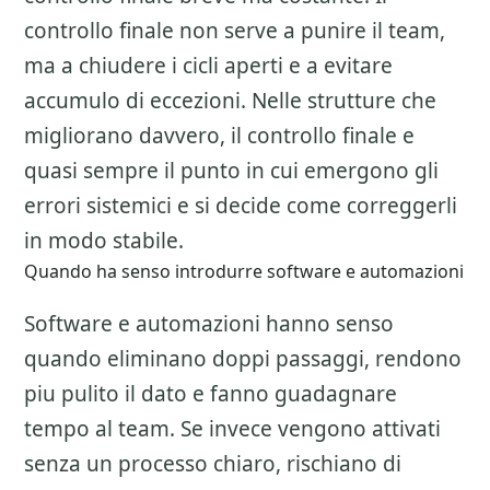
controllo finale non serve a punire il team,
ma a chiudere i cicli aperti e a evitare
accumulo di eccezioni. Nelle strutture che
migliorano davvero, il controllo finale e
quasi sempre il punto in cui emergono gli
errori sistemici e si decide come correggerli
in modo stabile.
Quando ha senso introdurre software e automazioni
Software e automazioni hanno senso
quando eliminano doppi passaggi, rendono
piu pulito il dato e fanno guadagnare
tempo al team. Se invece vengono attivati
senza un processo chiaro, rischiano di