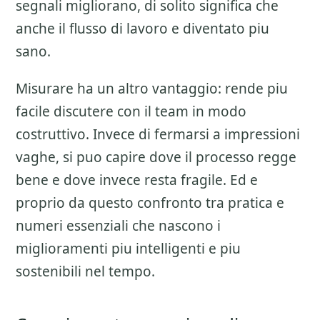
segnali migliorano, di solito significa che
anche il flusso di lavoro e diventato piu
sano.
Misurare ha un altro vantaggio: rende piu
facile discutere con il team in modo
costruttivo. Invece di fermarsi a impressioni
vaghe, si puo capire dove il processo regge
bene e dove invece resta fragile. Ed e
proprio da questo confronto tra pratica e
numeri essenziali che nascono i
miglioramenti piu intelligenti e piu
sostenibili nel tempo.