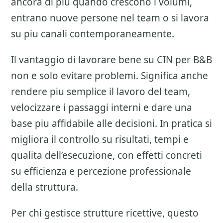
ancora di piu quando crescono i volumi,
entrano nuove persone nel team o si lavora
su piu canali contemporaneamente.
Il vantaggio di lavorare bene su
CIN per B&B
non e solo evitare problemi. Significa anche
rendere piu semplice il lavoro del team,
velocizzare i passaggi interni e dare una
base piu affidabile alle decisioni. In pratica si
migliora il controllo su risultati, tempi e
qualita dell’esecuzione, con effetti concreti
su efficienza e percezione professionale
della struttura.
Per chi gestisce strutture ricettive, questo