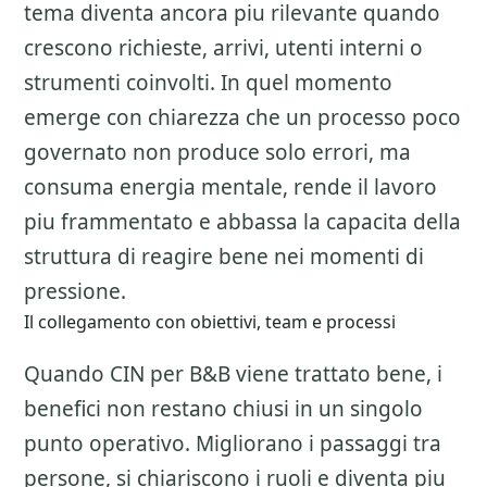
tema diventa ancora piu rilevante quando
crescono richieste, arrivi, utenti interni o
strumenti coinvolti. In quel momento
emerge con chiarezza che un processo poco
governato non produce solo errori, ma
consuma energia mentale, rende il lavoro
piu frammentato e abbassa la capacita della
struttura di reagire bene nei momenti di
pressione.
Il collegamento con obiettivi, team e processi
Quando CIN per B&B viene trattato bene, i
benefici non restano chiusi in un singolo
punto operativo. Migliorano i passaggi tra
persone, si chiariscono i ruoli e diventa piu