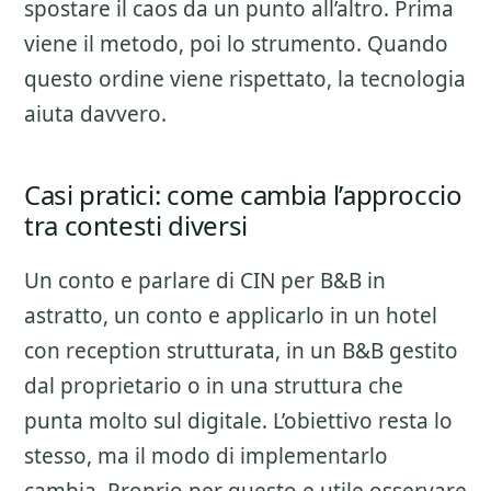
spostare il caos da un punto all’altro. Prima
viene il metodo, poi lo strumento. Quando
questo ordine viene rispettato, la tecnologia
aiuta davvero.
Casi pratici: come cambia l’approccio
tra contesti diversi
Un conto e parlare di
CIN per B&B
in
astratto, un conto e applicarlo in un hotel
con reception strutturata, in un B&B gestito
dal proprietario o in una struttura che
punta molto sul digitale. L’obiettivo resta lo
stesso, ma il modo di implementarlo