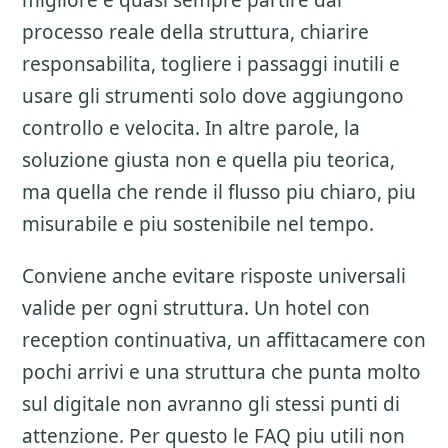
migliore e quasi sempre partire dal
processo reale della struttura, chiarire
responsabilita, togliere i passaggi inutili e
usare gli strumenti solo dove aggiungono
controllo e velocita. In altre parole, la
soluzione giusta non e quella piu teorica,
ma quella che rende il flusso piu chiaro, piu
misurabile e piu sostenibile nel tempo.
Conviene anche evitare risposte universali
valide per ogni struttura. Un hotel con
reception continuativa, un affittacamere con
pochi arrivi e una struttura che punta molto
sul digitale non avranno gli stessi punti di
attenzione. Per questo le FAQ piu utili non