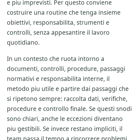
e piu imprevisti. Per questo conviene
costruire una routine che tenga insieme
obiettivi, responsabilita, strumenti e
controlli, senza appesantire il lavoro
quotidiano.
In un contesto che ruota intorno a
documenti, controlli, procedure, passaggi
normativi e responsabilita interne, il
metodo piu utile e partire dai passaggi che
si ripetono sempre: raccolta dati, verifiche,
procedure e controllo finale. Se questi snodi
sono chiari, anche le eccezioni diventano
piu gestibili. Se invece restano impliciti, il
team passa il tempo a rincorrere problemi