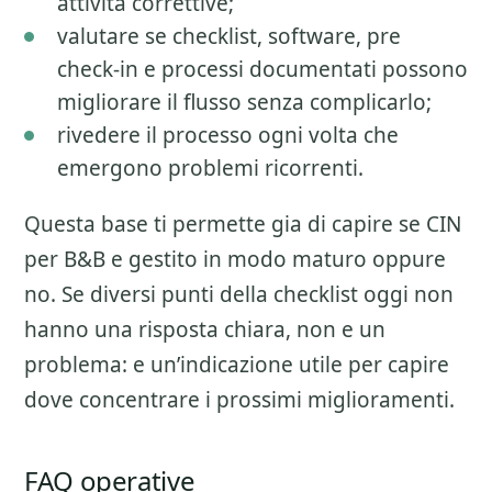
attivita correttive;
valutare se checklist, software, pre
check-in e processi documentati possono
migliorare il flusso senza complicarlo;
rivedere il processo ogni volta che
emergono problemi ricorrenti.
Questa base ti permette gia di capire se
CIN
per B&B
e gestito in modo maturo oppure
no. Se diversi punti della checklist oggi non
hanno una risposta chiara, non e un
problema: e un’indicazione utile per capire
dove concentrare i prossimi miglioramenti.
FAQ operative