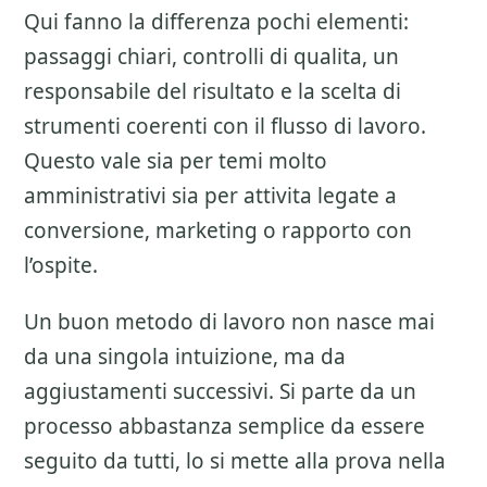
Qui fanno la differenza pochi elementi:
passaggi chiari, controlli di qualita, un
responsabile del risultato e la scelta di
strumenti coerenti con il flusso di lavoro.
Questo vale sia per temi molto
amministrativi sia per attivita legate a
conversione, marketing o rapporto con
l’ospite.
Un buon metodo di lavoro non nasce mai
da una singola intuizione, ma da
aggiustamenti successivi. Si parte da un
processo abbastanza semplice da essere
seguito da tutti, lo si mette alla prova nella