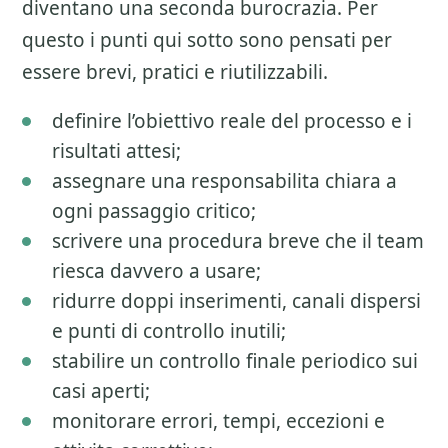
diventano una seconda burocrazia. Per
questo i punti qui sotto sono pensati per
essere brevi, pratici e riutilizzabili.
definire l’obiettivo reale del processo e i
risultati attesi;
assegnare una responsabilita chiara a
ogni passaggio critico;
scrivere una procedura breve che il team
riesca davvero a usare;
ridurre doppi inserimenti, canali dispersi
e punti di controllo inutili;
stabilire un controllo finale periodico sui
casi aperti;
monitorare errori, tempi, eccezioni e