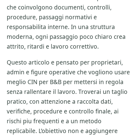
che coinvolgono documenti, controlli,
procedure, passaggi normativi e
responsabilita interne. In una struttura
moderna, ogni passaggio poco chiaro crea
attrito, ritardi e lavoro correttivo.
Questo articolo e pensato per proprietari,
admin e figure operative che vogliono usare
meglio
CIN per B&B
per mettersi in regola
senza rallentare il lavoro. Troverai un taglio
pratico, con attenzione a
raccolta dati,
verifiche, procedure e controllo finale
, ai
rischi piu frequenti e a un metodo
replicabile. L’obiettivo non e aggiungere