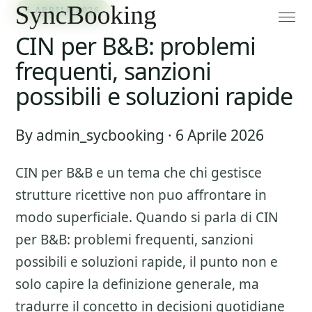
6 APRILE 2026
CIN per B&B: problemi
frequenti, sanzioni
possibili e soluzioni rapide
By admin_sycbooking · 6 Aprile 2026
CIN per B&B
e un tema che chi gestisce
strutture ricettive non puo affrontare in
modo superficiale. Quando si parla di
CIN
per B&B: problemi frequenti, sanzioni
possibili e soluzioni rapide
, il punto non e
solo capire la definizione generale, ma
tradurre il concetto in decisioni quotidiane