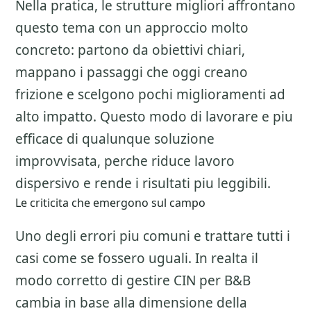
Nella pratica, le strutture migliori affrontano
questo tema con un approccio molto
concreto: partono da obiettivi chiari,
mappano i passaggi che oggi creano
frizione e scelgono pochi miglioramenti ad
alto impatto. Questo modo di lavorare e piu
efficace di qualunque soluzione
improvvisata, perche riduce lavoro
dispersivo e rende i risultati piu leggibili.
Le criticita che emergono sul campo
Uno degli errori piu comuni e trattare tutti i
casi come se fossero uguali. In realta il
modo corretto di gestire
CIN per B&B
cambia in base alla dimensione della