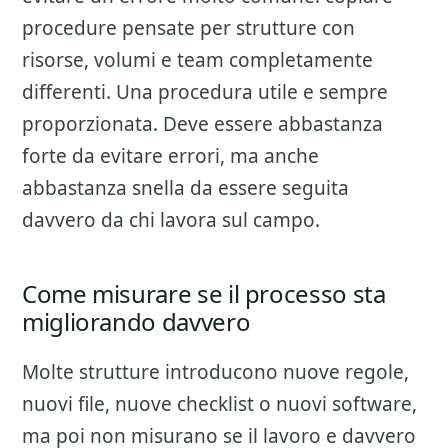
procedure pensate per strutture con
risorse, volumi e team completamente
differenti. Una procedura utile e sempre
proporzionata. Deve essere abbastanza
forte da evitare errori, ma anche
abbastanza snella da essere seguita
davvero da chi lavora sul campo.
Come misurare se il processo sta
migliorando davvero
Molte strutture introducono nuove regole,
nuovi file, nuove checklist o nuovi software,
ma poi non misurano se il lavoro e davvero