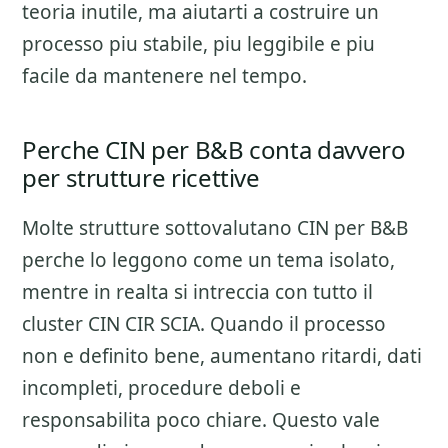
teoria inutile, ma aiutarti a costruire un
processo piu stabile, piu leggibile e piu
facile da mantenere nel tempo.
Perche CIN per B&B conta davvero
per strutture ricettive
Molte strutture sottovalutano
CIN per B&B
perche lo leggono come un tema isolato,
mentre in realta si intreccia con tutto il
cluster
CIN CIR SCIA
. Quando il processo
non e definito bene, aumentano ritardi, dati
incompleti, procedure deboli e
responsabilita poco chiare. Questo vale