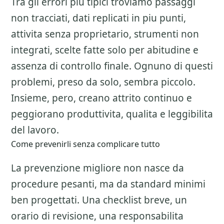
Tra gli errori piu tipici troviamo passaggi
non tracciati, dati replicati in piu punti,
attivita senza proprietario, strumenti non
integrati, scelte fatte solo per abitudine e
assenza di controllo finale. Ognuno di questi
problemi, preso da solo, sembra piccolo.
Insieme, pero, creano attrito continuo e
peggiorano produttivita, qualita e leggibilita
del lavoro.
Come prevenirli senza complicare tutto
La prevenzione migliore non nasce da
procedure pesanti, ma da standard minimi
ben progettati. Una checklist breve, un
orario di revisione, una responsabilita