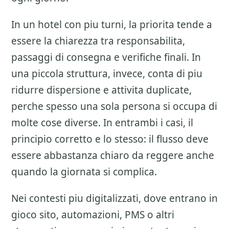
In un hotel con piu turni, la priorita tende a
essere la chiarezza tra responsabilita,
passaggi di consegna e verifiche finali. In
una piccola struttura, invece, conta di piu
ridurre dispersione e attivita duplicate,
perche spesso una sola persona si occupa di
molte cose diverse. In entrambi i casi, il
principio corretto e lo stesso: il flusso deve
essere abbastanza chiaro da reggere anche
quando la giornata si complica.
Nei contesti piu digitalizzati, dove entrano in
gioco sito, automazioni, PMS o altri