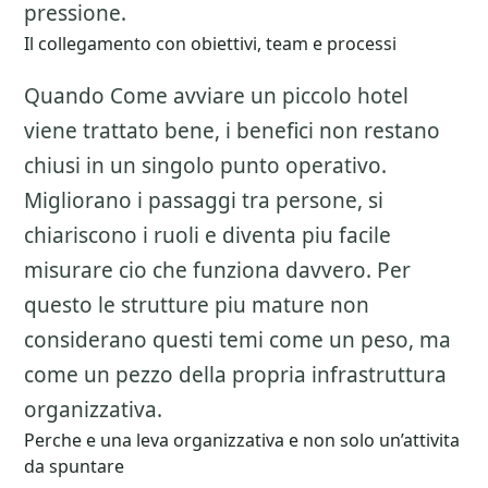
pressione.
Il collegamento con obiettivi, team e processi
Quando Come avviare un piccolo hotel
viene trattato bene, i benefici non restano
chiusi in un singolo punto operativo.
Migliorano i passaggi tra persone, si
chiariscono i ruoli e diventa piu facile
misurare cio che funziona davvero. Per
questo le strutture piu mature non
considerano questi temi come un peso, ma
come un pezzo della propria infrastruttura
organizzativa.
Perche e una leva organizzativa e non solo un’attivita
da spuntare