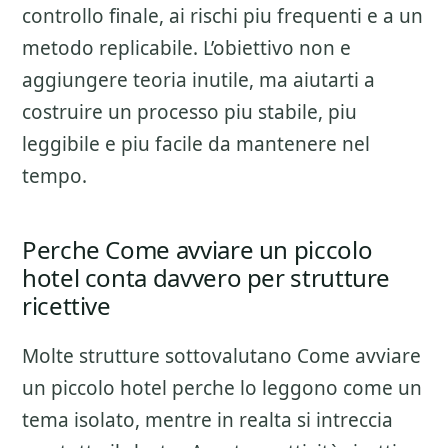
controllo finale
, ai rischi piu frequenti e a un
metodo replicabile. L’obiettivo non e
aggiungere teoria inutile, ma aiutarti a
costruire un processo piu stabile, piu
leggibile e piu facile da mantenere nel
tempo.
Perche Come avviare un piccolo
hotel conta davvero per strutture
ricettive
Molte strutture sottovalutano
Come avviare
un piccolo hotel
perche lo leggono come un
tema isolato, mentre in realta si intreccia