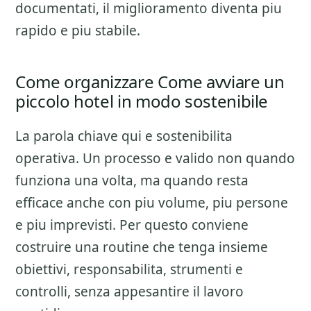
documentati, il miglioramento diventa piu
rapido e piu stabile.
Come organizzare Come avviare un
piccolo hotel in modo sostenibile
La parola chiave qui e sostenibilita
operativa. Un processo e valido non quando
funziona una volta, ma quando resta
efficace anche con piu volume, piu persone
e piu imprevisti. Per questo conviene
costruire una routine che tenga insieme
obiettivi, responsabilita, strumenti e
controlli, senza appesantire il lavoro