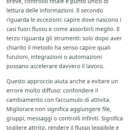
breve, controllo finale e punto unico di
lettura delle informazioni. Il secondo
riguarda le eccezioni: capire dove nascono i
casi fuori flusso e come assorbirli meglio. Il
terzo riguarda gli strumenti: solo dopo aver
chiarito il metodo ha senso capire quali
funzioni, integrazioni o automazioni
possano accelerare davvero il lavoro.
Questo approccio aiuta anche a evitare un
errore molto diffuso: confondere il
cambiamento con l’accumulo di attivita.
Migliorare non significa aggiungere file,
gruppi, messaggi o controlli infiniti. Significa
togliere attrito, rendere il flusso leggibile e