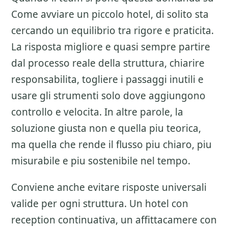
Come avviare un piccolo hotel
, di solito sta
cercando un equilibrio tra rigore e praticita.
La risposta migliore e quasi sempre partire
dal processo reale della struttura, chiarire
responsabilita, togliere i passaggi inutili e
usare gli strumenti solo dove aggiungono
controllo e velocita. In altre parole, la
soluzione giusta non e quella piu teorica,
ma quella che rende il flusso piu chiaro, piu
misurabile e piu sostenibile nel tempo.
Conviene anche evitare risposte universali
valide per ogni struttura. Un hotel con
reception continuativa, un affittacamere con