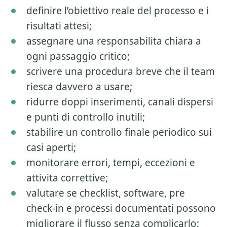
definire l’obiettivo reale del processo e i
risultati attesi;
assegnare una responsabilita chiara a
ogni passaggio critico;
scrivere una procedura breve che il team
riesca davvero a usare;
ridurre doppi inserimenti, canali dispersi
e punti di controllo inutili;
stabilire un controllo finale periodico sui
casi aperti;
monitorare errori, tempi, eccezioni e
attivita correttive;
valutare se checklist, software, pre
check-in e processi documentati possono
migliorare il flusso senza complicarlo;