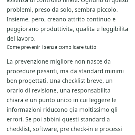
assenza di controllo finale. Ognuno di questi
problemi, preso da solo, sembra piccolo.
Insieme, pero, creano attrito continuo e
peggiorano produttivita, qualita e leggibilita
del lavoro.
Come prevenirli senza complicare tutto
La prevenzione migliore non nasce da
procedure pesanti, ma da standard minimi
ben progettati. Una checklist breve, un
orario di revisione, una responsabilita
chiara e un punto unico in cui leggere le
informazioni riducono gia moltissimo gli
errori. Se poi abbini questi standard a
checklist, software, pre check-in e processi