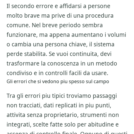
Il secondo errore e affidarsi a persone
molto brave ma prive di una procedura
comune. Nel breve periodo sembra
funzionare, ma appena aumentano i volumi
o cambia una persona chiave, il sistema
perde stabilita. Se vuoi continuita, devi
trasformare la conoscenza in un metodo
condiviso e in controlli facili da usare.
Gli errori che si vedono piu spesso sul campo
Tra gli errori piu tipici troviamo passaggi
non tracciati, dati replicati in piu punti,
attivita senza proprietario, strumenti non
integrati, scelte fatte solo per abitudine e