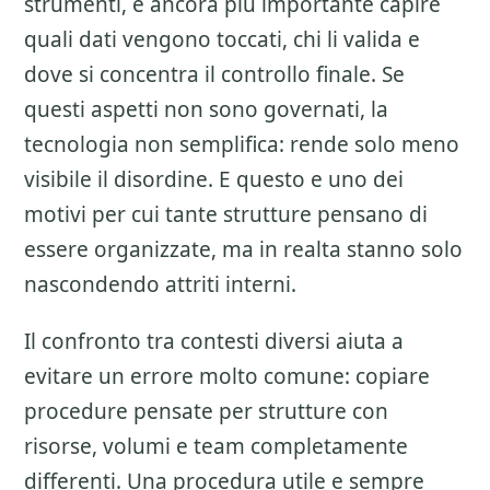
strumenti, e ancora piu importante capire
quali dati vengono toccati, chi li valida e
dove si concentra il controllo finale. Se
questi aspetti non sono governati, la
tecnologia non semplifica: rende solo meno
visibile il disordine. E questo e uno dei
motivi per cui tante strutture pensano di
essere organizzate, ma in realta stanno solo
nascondendo attriti interni.
Il confronto tra contesti diversi aiuta a
evitare un errore molto comune: copiare
procedure pensate per strutture con
risorse, volumi e team completamente
differenti. Una procedura utile e sempre