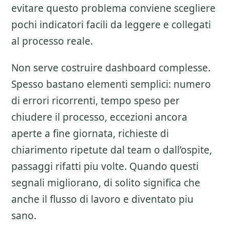
evitare questo problema conviene scegliere
pochi indicatori facili da leggere e collegati
al processo reale.
Non serve costruire dashboard complesse.
Spesso bastano elementi semplici: numero
di errori ricorrenti, tempo speso per
chiudere il processo, eccezioni ancora
aperte a fine giornata, richieste di
chiarimento ripetute dal team o dall’ospite,
passaggi rifatti piu volte. Quando questi
segnali migliorano, di solito significa che
anche il flusso di lavoro e diventato piu
sano.