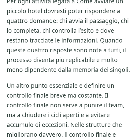
Per ogni attivita legata a
Come avviare un
piccolo hotel
dovresti poter rispondere a
quattro domande: chi avvia il passaggio, chi
lo completa, chi controlla l’esito e dove
restano tracciate le informazioni. Quando
queste quattro risposte sono note a tutti, il
processo diventa piu replicabile e molto
meno dipendente dalla memoria dei singoli.
Un altro punto essenziale e definire un
controllo finale breve ma costante. Il
controllo finale non serve a punire il team,
ma a chiudere i cicli aperti e a evitare
accumulo di eccezioni. Nelle strutture che
migliorano davvero, il controllo finale e