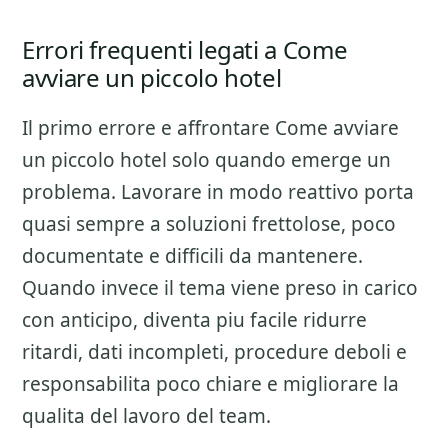
Errori frequenti legati a Come
avviare un piccolo hotel
Il primo errore e affrontare
Come avviare
un piccolo hotel
solo quando emerge un
problema. Lavorare in modo reattivo porta
quasi sempre a soluzioni frettolose, poco
documentate e difficili da mantenere.
Quando invece il tema viene preso in carico
con anticipo, diventa piu facile ridurre
ritardi, dati incompleti, procedure deboli e
responsabilita poco chiare e migliorare la
qualita del lavoro del team.