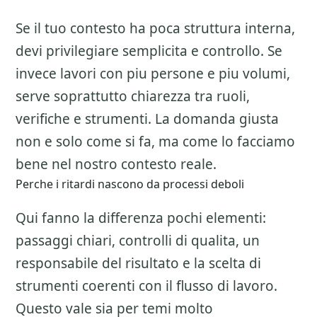
Se il tuo contesto ha poca struttura interna,
devi privilegiare semplicita e controllo. Se
invece lavori con piu persone e piu volumi,
serve soprattutto chiarezza tra ruoli,
verifiche e strumenti. La domanda giusta
non e solo come si fa, ma come lo facciamo
bene nel nostro contesto reale.
Perche i ritardi nascono da processi deboli
Qui fanno la differenza pochi elementi:
passaggi chiari, controlli di qualita, un
responsabile del risultato e la scelta di
strumenti coerenti con il flusso di lavoro.
Questo vale sia per temi molto