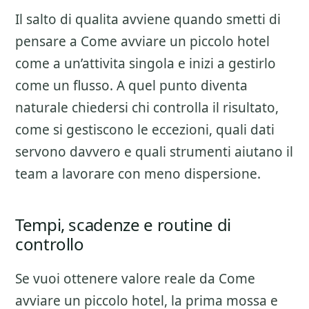
Il salto di qualita avviene quando smetti di
pensare a
Come avviare un piccolo hotel
come a un’attivita singola e inizi a gestirlo
come un flusso. A quel punto diventa
naturale chiedersi chi controlla il risultato,
come si gestiscono le eccezioni, quali dati
servono davvero e quali strumenti aiutano il
team a lavorare con meno dispersione.
Tempi, scadenze e routine di
controllo
Se vuoi ottenere valore reale da
Come
avviare un piccolo hotel
, la prima mossa e