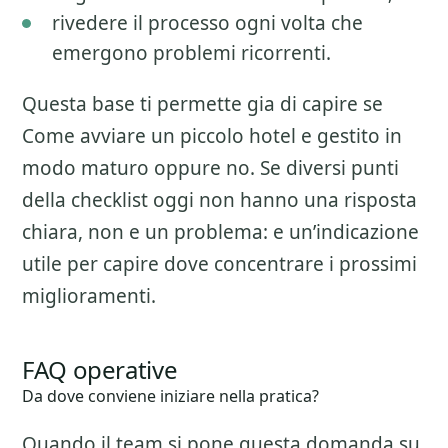
rivedere il processo ogni volta che
emergono problemi ricorrenti.
Questa base ti permette gia di capire se
Come avviare un piccolo hotel
e gestito in
modo maturo oppure no. Se diversi punti
della checklist oggi non hanno una risposta
chiara, non e un problema: e un’indicazione
utile per capire dove concentrare i prossimi
miglioramenti.
FAQ operative
Da dove conviene iniziare nella pratica?
Quando il team si pone questa domanda su