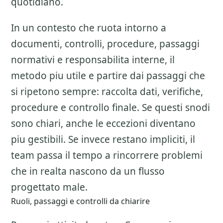
quotidiano.
In un contesto che ruota intorno a
documenti, controlli, procedure, passaggi
normativi e responsabilita interne, il
metodo piu utile e partire dai passaggi che
si ripetono sempre: raccolta dati, verifiche,
procedure e controllo finale. Se questi snodi
sono chiari, anche le eccezioni diventano
piu gestibili. Se invece restano impliciti, il
team passa il tempo a rincorrere problemi
che in realta nascono da un flusso
progettato male.
Ruoli, passaggi e controlli da chiarire