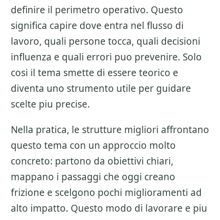
definire il perimetro operativo. Questo
significa capire dove entra nel flusso di
lavoro, quali persone tocca, quali decisioni
influenza e quali errori puo prevenire. Solo
cosi il tema smette di essere teorico e
diventa uno strumento utile per guidare
scelte piu precise.
Nella pratica, le strutture migliori affrontano
questo tema con un approccio molto
concreto: partono da obiettivi chiari,
mappano i passaggi che oggi creano
frizione e scelgono pochi miglioramenti ad
alto impatto. Questo modo di lavorare e piu