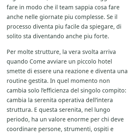
fare in modo che il team sappia cosa fare
anche nelle giornate piu complesse. Se il
processo diventa piu facile da spiegare, di
solito sta diventando anche piu forte.
Per molte strutture, la vera svolta arriva
quando Come avviare un piccolo hotel
smette di essere una reazione e diventa una
routine gestita. In quel momento non
cambia solo l’efficienza del singolo compito:
cambia la serenita operativa dell’intera
struttura. E questa serenita, nel lungo
periodo, ha un valore enorme per chi deve
coordinare persone, strumenti, ospiti e