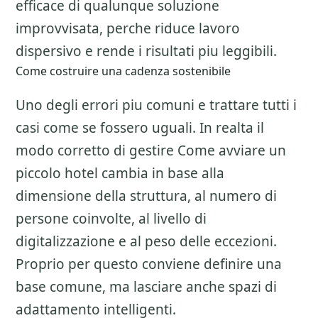
efficace di qualunque soluzione
improvvisata, perche riduce lavoro
dispersivo e rende i risultati piu leggibili.
Come costruire una cadenza sostenibile
Uno degli errori piu comuni e trattare tutti i
casi come se fossero uguali. In realta il
modo corretto di gestire
Come avviare un
piccolo hotel
cambia in base alla
dimensione della struttura, al numero di
persone coinvolte, al livello di
digitalizzazione e al peso delle eccezioni.
Proprio per questo conviene definire una
base comune, ma lasciare anche spazi di
adattamento intelligenti.