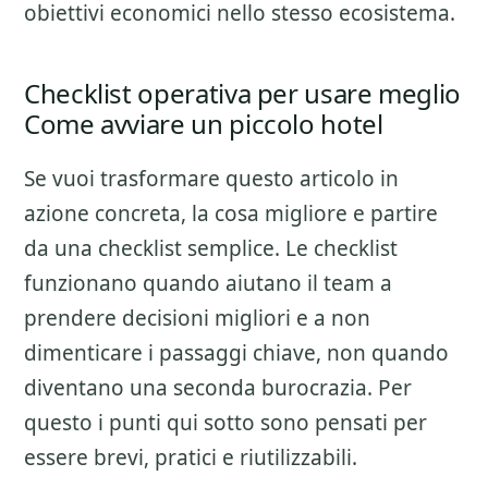
obiettivi economici nello stesso ecosistema.
Checklist operativa per usare meglio
Come avviare un piccolo hotel
Se vuoi trasformare questo articolo in
azione concreta, la cosa migliore e partire
da una checklist semplice. Le checklist
funzionano quando aiutano il team a
prendere decisioni migliori e a non
dimenticare i passaggi chiave, non quando
diventano una seconda burocrazia. Per
questo i punti qui sotto sono pensati per
essere brevi, pratici e riutilizzabili.