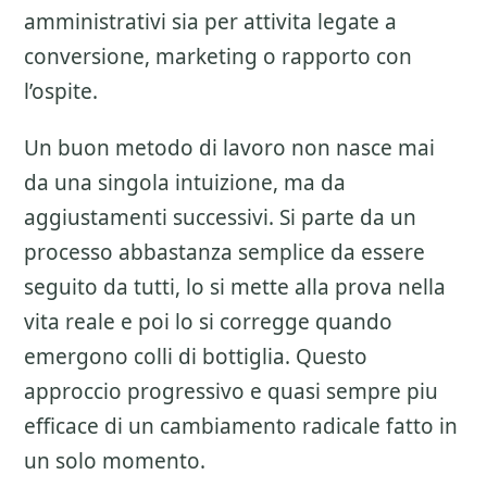
amministrativi sia per attivita legate a
conversione, marketing o rapporto con
l’ospite.
Un buon metodo di lavoro non nasce mai
da una singola intuizione, ma da
aggiustamenti successivi. Si parte da un
processo abbastanza semplice da essere
seguito da tutti, lo si mette alla prova nella
vita reale e poi lo si corregge quando
emergono colli di bottiglia. Questo
approccio progressivo e quasi sempre piu
efficace di un cambiamento radicale fatto in
un solo momento.