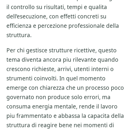
il controllo su risultati, tempi e qualita
dell’esecuzione, con effetti concreti su
efficienza e percezione professionale della
struttura.
Per chi gestisce strutture ricettive, questo
tema diventa ancora piu rilevante quando
crescono richieste, arrivi, utenti interni o
strumenti coinvolti. In quel momento
emerge con chiarezza che un processo poco
governato non produce solo errori, ma
consuma energia mentale, rende il lavoro
piu frammentato e abbassa la capacita della
struttura di reagire bene nei momenti di