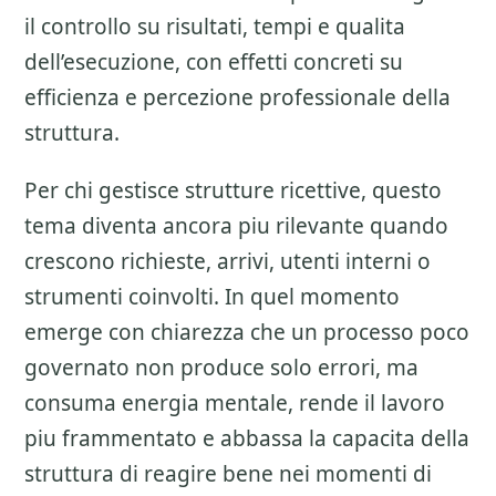
il controllo su risultati, tempi e qualita
dell’esecuzione, con effetti concreti su
efficienza e percezione professionale della
struttura.
Per chi gestisce strutture ricettive, questo
tema diventa ancora piu rilevante quando
crescono richieste, arrivi, utenti interni o
strumenti coinvolti. In quel momento
emerge con chiarezza che un processo poco
governato non produce solo errori, ma
consuma energia mentale, rende il lavoro
piu frammentato e abbassa la capacita della
struttura di reagire bene nei momenti di