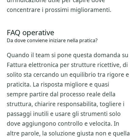
un’indicazione utile per capire dove
concentrare i prossimi miglioramenti.
FAQ operative
Da dove conviene iniziare nella pratica?
Quando il team si pone questa domanda su
Fattura elettronica per strutture ricettive
, di
solito sta cercando un equilibrio tra rigore e
praticita. La risposta migliore e quasi
sempre partire dal processo reale della
struttura, chiarire responsabilita, togliere i
passaggi inutili e usare gli strumenti solo
dove aggiungono controllo e velocita. In
altre parole, la soluzione giusta non e quella