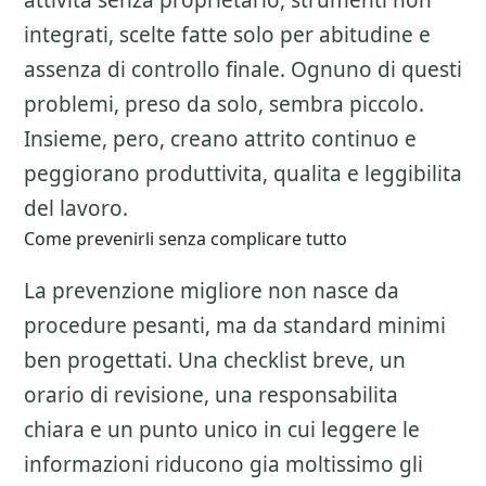
attivita senza proprietario, strumenti non
integrati, scelte fatte solo per abitudine e
assenza di controllo finale. Ognuno di questi
problemi, preso da solo, sembra piccolo.
Insieme, pero, creano attrito continuo e
peggiorano produttivita, qualita e leggibilita
del lavoro.
Come prevenirli senza complicare tutto
La prevenzione migliore non nasce da
procedure pesanti, ma da standard minimi
ben progettati. Una checklist breve, un
orario di revisione, una responsabilita
chiara e un punto unico in cui leggere le
informazioni riducono gia moltissimo gli