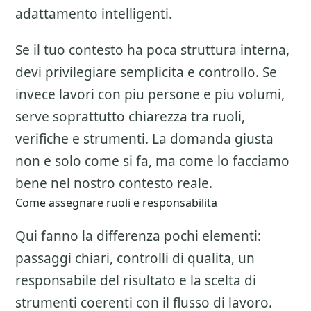
adattamento intelligenti.
Se il tuo contesto ha poca struttura interna,
devi privilegiare semplicita e controllo. Se
invece lavori con piu persone e piu volumi,
serve soprattutto chiarezza tra ruoli,
verifiche e strumenti. La domanda giusta
non e solo come si fa, ma come lo facciamo
bene nel nostro contesto reale.
Come assegnare ruoli e responsabilita
Qui fanno la differenza pochi elementi:
passaggi chiari, controlli di qualita, un
responsabile del risultato e la scelta di
strumenti coerenti con il flusso di lavoro.