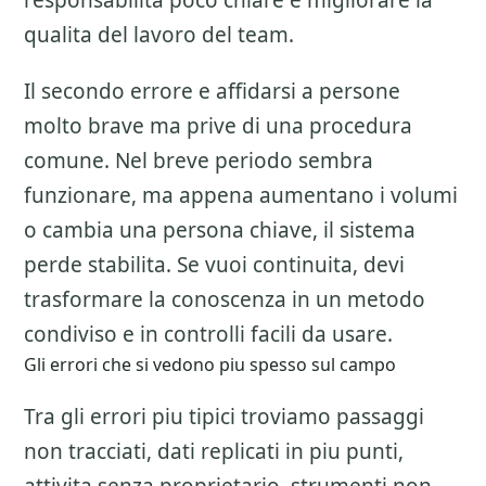
responsabilita poco chiare e migliorare la
qualita del lavoro del team.
Il secondo errore e affidarsi a persone
molto brave ma prive di una procedura
comune. Nel breve periodo sembra
funzionare, ma appena aumentano i volumi
o cambia una persona chiave, il sistema
perde stabilita. Se vuoi continuita, devi
trasformare la conoscenza in un metodo
condiviso e in controlli facili da usare.
Gli errori che si vedono piu spesso sul campo
Tra gli errori piu tipici troviamo passaggi
non tracciati, dati replicati in piu punti,