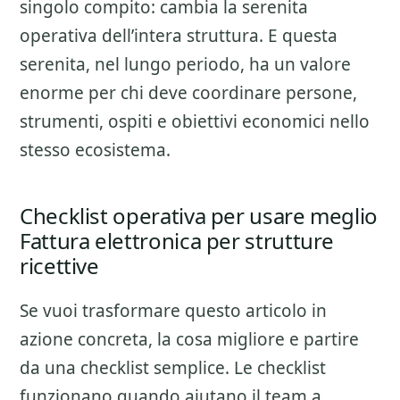
singolo compito: cambia la serenita
operativa dell’intera struttura. E questa
serenita, nel lungo periodo, ha un valore
enorme per chi deve coordinare persone,
strumenti, ospiti e obiettivi economici nello
stesso ecosistema.
Checklist operativa per usare meglio
Fattura elettronica per strutture
ricettive
Se vuoi trasformare questo articolo in
azione concreta, la cosa migliore e partire
da una checklist semplice. Le checklist
funzionano quando aiutano il team a