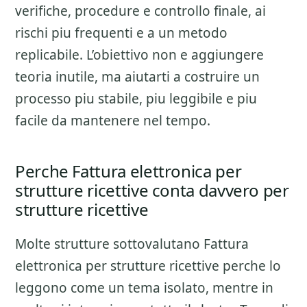
verifiche, procedure e controllo finale
, ai
rischi piu frequenti e a un metodo
replicabile. L’obiettivo non e aggiungere
teoria inutile, ma aiutarti a costruire un
processo piu stabile, piu leggibile e piu
facile da mantenere nel tempo.
Perche Fattura elettronica per
strutture ricettive conta davvero per
strutture ricettive
Molte strutture sottovalutano
Fattura
elettronica per strutture ricettive
perche lo
leggono come un tema isolato, mentre in