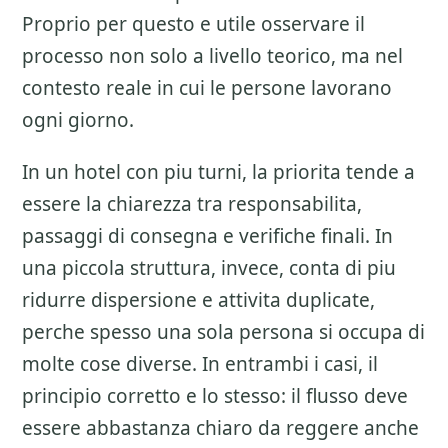
Proprio per questo e utile osservare il
processo non solo a livello teorico, ma nel
contesto reale in cui le persone lavorano
ogni giorno.
In un hotel con piu turni, la priorita tende a
essere la chiarezza tra responsabilita,
passaggi di consegna e verifiche finali. In
una piccola struttura, invece, conta di piu
ridurre dispersione e attivita duplicate,
perche spesso una sola persona si occupa di
molte cose diverse. In entrambi i casi, il
principio corretto e lo stesso: il flusso deve
essere abbastanza chiaro da reggere anche