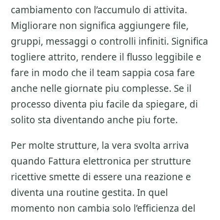
cambiamento con l’accumulo di attivita.
Migliorare non significa aggiungere file,
gruppi, messaggi o controlli infiniti. Significa
togliere attrito, rendere il flusso leggibile e
fare in modo che il team sappia cosa fare
anche nelle giornate piu complesse. Se il
processo diventa piu facile da spiegare, di
solito sta diventando anche piu forte.
Per molte strutture, la vera svolta arriva
quando Fattura elettronica per strutture
ricettive smette di essere una reazione e
diventa una routine gestita. In quel
momento non cambia solo l’efficienza del