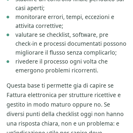
casi aperti;
monitorare errori, tempi, eccezioni e
attivita correttive;
valutare se checklist, software, pre
check-in e processi documentati possono
migliorare il flusso senza complicarlo;
rivedere il processo ogni volta che
emergono problemi ricorrenti.
Questa base ti permette gia di capire se
Fattura elettronica per strutture ricettive
e
gestito in modo maturo oppure no. Se
diversi punti della checklist oggi non hanno
una risposta chiara, non e un problema: e