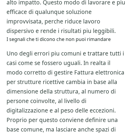
alto impatto. Questo modo di lavorare e piu
efficace di qualunque soluzione
improvvisata, perche riduce lavoro
dispersivo e rende i risultati piu leggibili.
I segnali che ti dicono che non puoi rimandare
Uno degli errori piu comuni e trattare tutti i
casi come se fossero uguali. In realta il
modo corretto di gestire
Fattura elettronica
per strutture ricettive
cambia in base alla
dimensione della struttura, al numero di
persone coinvolte, al livello di
digitalizzazione e al peso delle eccezioni.
Proprio per questo conviene definire una
base comune, ma lasciare anche spazi di