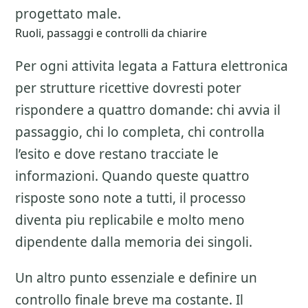
progettato male.
Ruoli, passaggi e controlli da chiarire
Per ogni attivita legata a
Fattura elettronica
per strutture ricettive
dovresti poter
rispondere a quattro domande: chi avvia il
passaggio, chi lo completa, chi controlla
l’esito e dove restano tracciate le
informazioni. Quando queste quattro
risposte sono note a tutti, il processo
diventa piu replicabile e molto meno
dipendente dalla memoria dei singoli.
Un altro punto essenziale e definire un
controllo finale breve ma costante. Il