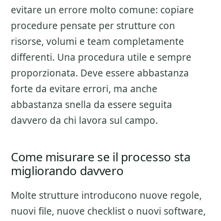
evitare un errore molto comune: copiare
procedure pensate per strutture con
risorse, volumi e team completamente
differenti. Una procedura utile e sempre
proporzionata. Deve essere abbastanza
forte da evitare errori, ma anche
abbastanza snella da essere seguita
davvero da chi lavora sul campo.
Come misurare se il processo sta
migliorando davvero
Molte strutture introducono nuove regole,
nuovi file, nuove checklist o nuovi software,