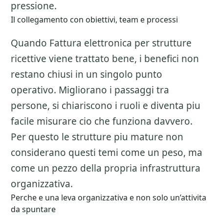
pressione.
Il collegamento con obiettivi, team e processi
Quando Fattura elettronica per strutture
ricettive viene trattato bene, i benefici non
restano chiusi in un singolo punto
operativo. Migliorano i passaggi tra
persone, si chiariscono i ruoli e diventa piu
facile misurare cio che funziona davvero.
Per questo le strutture piu mature non
considerano questi temi come un peso, ma
come un pezzo della propria infrastruttura
organizzativa.
Perche e una leva organizzativa e non solo un’attivita
da spuntare