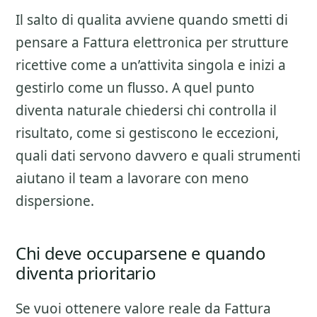
Il salto di qualita avviene quando smetti di
pensare a
Fattura elettronica per strutture
ricettive
come a un’attivita singola e inizi a
gestirlo come un flusso. A quel punto
diventa naturale chiedersi chi controlla il
risultato, come si gestiscono le eccezioni,
quali dati servono davvero e quali strumenti
aiutano il team a lavorare con meno
dispersione.
Chi deve occuparsene e quando
diventa prioritario
Se vuoi ottenere valore reale da
Fattura