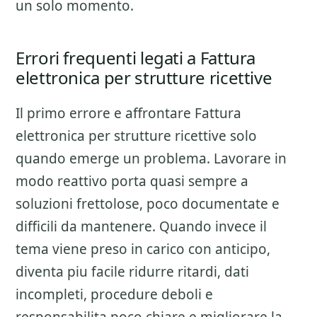
un solo momento.
Errori frequenti legati a Fattura
elettronica per strutture ricettive
Il primo errore e affrontare
Fattura
elettronica per strutture ricettive
solo
quando emerge un problema. Lavorare in
modo reattivo porta quasi sempre a
soluzioni frettolose, poco documentate e
difficili da mantenere. Quando invece il
tema viene preso in carico con anticipo,
diventa piu facile ridurre ritardi, dati
incompleti, procedure deboli e