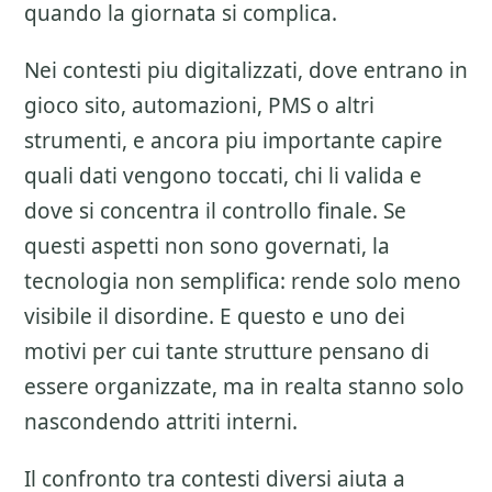
quando la giornata si complica.
Nei contesti piu digitalizzati, dove entrano in
gioco sito, automazioni, PMS o altri
strumenti, e ancora piu importante capire
quali dati vengono toccati, chi li valida e
dove si concentra il controllo finale. Se
questi aspetti non sono governati, la
tecnologia non semplifica: rende solo meno
visibile il disordine. E questo e uno dei
motivi per cui tante strutture pensano di
essere organizzate, ma in realta stanno solo
nascondendo attriti interni.
Il confronto tra contesti diversi aiuta a