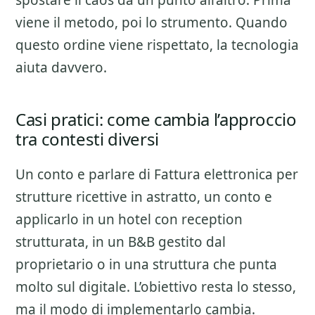
spostare il caos da un punto all’altro. Prima
viene il metodo, poi lo strumento. Quando
questo ordine viene rispettato, la tecnologia
aiuta davvero.
Casi pratici: come cambia l’approccio
tra contesti diversi
Un conto e parlare di
Fattura elettronica per
strutture ricettive
in astratto, un conto e
applicarlo in un hotel con reception
strutturata, in un B&B gestito dal
proprietario o in una struttura che punta
molto sul digitale. L’obiettivo resta lo stesso,
ma il modo di implementarlo cambia.