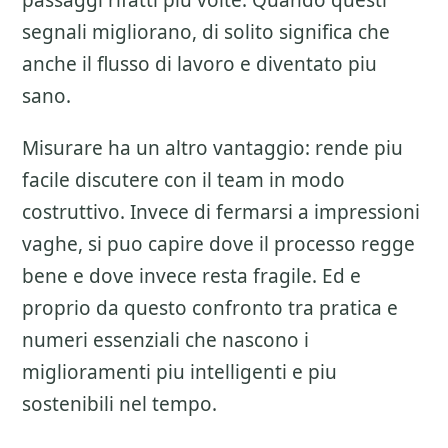
passaggi rifatti piu volte. Quando questi
segnali migliorano, di solito significa che
anche il flusso di lavoro e diventato piu
sano.
Misurare ha un altro vantaggio: rende piu
facile discutere con il team in modo
costruttivo. Invece di fermarsi a impressioni
vaghe, si puo capire dove il processo regge
bene e dove invece resta fragile. Ed e
proprio da questo confronto tra pratica e
numeri essenziali che nascono i
miglioramenti piu intelligenti e piu
sostenibili nel tempo.