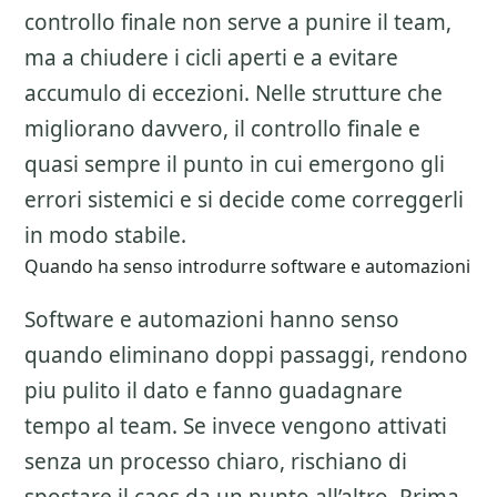
controllo finale non serve a punire il team,
ma a chiudere i cicli aperti e a evitare
accumulo di eccezioni. Nelle strutture che
migliorano davvero, il controllo finale e
quasi sempre il punto in cui emergono gli
errori sistemici e si decide come correggerli
in modo stabile.
Quando ha senso introdurre software e automazioni
Software e automazioni hanno senso
quando eliminano doppi passaggi, rendono
piu pulito il dato e fanno guadagnare
tempo al team. Se invece vengono attivati
senza un processo chiaro, rischiano di