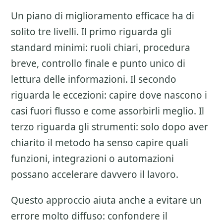
Un piano di miglioramento efficace ha di
solito tre livelli. Il primo riguarda gli
standard minimi: ruoli chiari, procedura
breve, controllo finale e punto unico di
lettura delle informazioni. Il secondo
riguarda le eccezioni: capire dove nascono i
casi fuori flusso e come assorbirli meglio. Il
terzo riguarda gli strumenti: solo dopo aver
chiarito il metodo ha senso capire quali
funzioni, integrazioni o automazioni
possano accelerare davvero il lavoro.
Questo approccio aiuta anche a evitare un
errore molto diffuso: confondere il