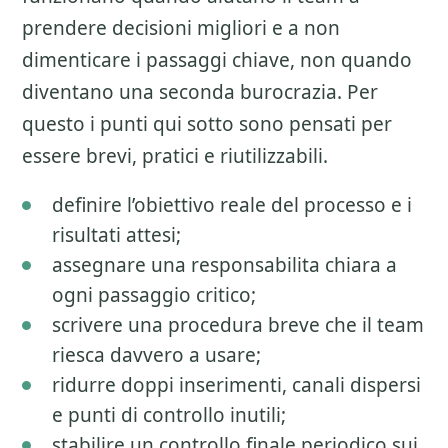
prendere decisioni migliori e a non
dimenticare i passaggi chiave, non quando
diventano una seconda burocrazia. Per
questo i punti qui sotto sono pensati per
essere brevi, pratici e riutilizzabili.
definire l’obiettivo reale del processo e i
risultati attesi;
assegnare una responsabilita chiara a
ogni passaggio critico;
scrivere una procedura breve che il team
riesca davvero a usare;
ridurre doppi inserimenti, canali dispersi
e punti di controllo inutili;
stabilire un controllo finale periodico sui