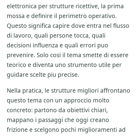
elettronica per strutture ricettive
, la prima
mossa e definire il perimetro operativo.
Questo significa capire dove entra nel flusso
di lavoro, quali persone tocca, quali
decisioni influenza e quali errori puo
prevenire. Solo cosi il tema smette di essere
teorico e diventa uno strumento utile per
guidare scelte piu precise.
Nella pratica, le strutture migliori affrontano
questo tema con un approccio molto
concreto: partono da obiettivi chiari,
mappano i passaggi che oggi creano
frizione e scelgono pochi miglioramenti ad