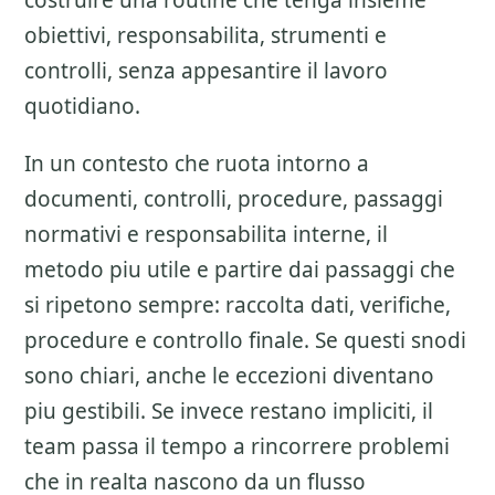
costruire una routine che tenga insieme
obiettivi, responsabilita, strumenti e
controlli, senza appesantire il lavoro
quotidiano.
In un contesto che ruota intorno a
documenti, controlli, procedure, passaggi
normativi e responsabilita interne, il
metodo piu utile e partire dai passaggi che
si ripetono sempre: raccolta dati, verifiche,
procedure e controllo finale. Se questi snodi
sono chiari, anche le eccezioni diventano
piu gestibili. Se invece restano impliciti, il
team passa il tempo a rincorrere problemi
che in realta nascono da un flusso