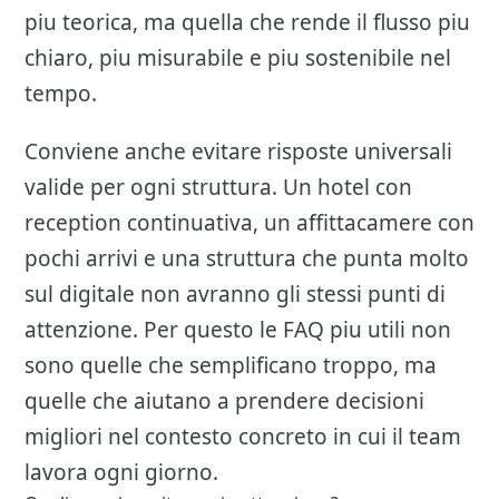
piu teorica, ma quella che rende il flusso piu
chiaro, piu misurabile e piu sostenibile nel
tempo.
Conviene anche evitare risposte universali
valide per ogni struttura. Un hotel con
reception continuativa, un affittacamere con
pochi arrivi e una struttura che punta molto
sul digitale non avranno gli stessi punti di
attenzione. Per questo le FAQ piu utili non
sono quelle che semplificano troppo, ma
quelle che aiutano a prendere decisioni
migliori nel contesto concreto in cui il team
lavora ogni giorno.