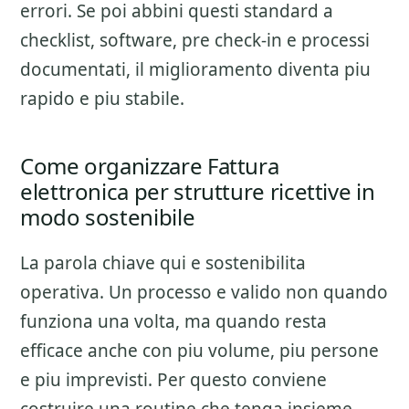
errori. Se poi abbini questi standard a
checklist, software, pre check-in e processi
documentati, il miglioramento diventa piu
rapido e piu stabile.
Come organizzare Fattura
elettronica per strutture ricettive in
modo sostenibile
La parola chiave qui e sostenibilita
operativa. Un processo e valido non quando
funziona una volta, ma quando resta
efficace anche con piu volume, piu persone
e piu imprevisti. Per questo conviene