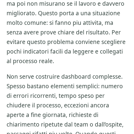
ma poi non misurano se il lavoro e davvero
migliorato. Questo porta a una situazione
molto comune: si fanno piu attivita, ma
senza avere prove chiare del risultato. Per
evitare questo problema conviene scegliere
pochi indicatori facili da leggere e collegati
al processo reale.
Non serve costruire dashboard complesse.
Spesso bastano elementi semplici: numero
di errori ricorrenti, tempo speso per
chiudere il processo, eccezioni ancora
aperte a fine giornata, richieste di
chiarimento ripetute dal team o dall’ospite,