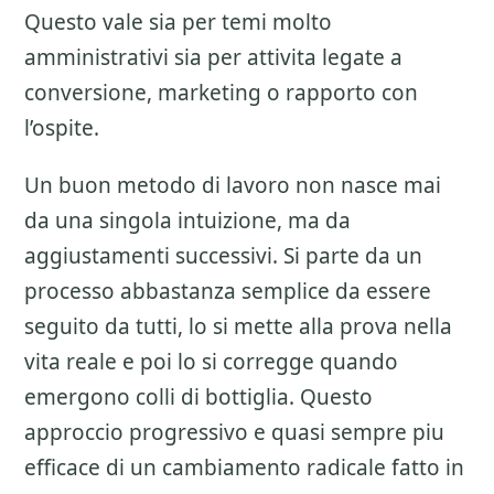
Questo vale sia per temi molto
amministrativi sia per attivita legate a
conversione, marketing o rapporto con
l’ospite.
Un buon metodo di lavoro non nasce mai
da una singola intuizione, ma da
aggiustamenti successivi. Si parte da un
processo abbastanza semplice da essere
seguito da tutti, lo si mette alla prova nella
vita reale e poi lo si corregge quando
emergono colli di bottiglia. Questo
approccio progressivo e quasi sempre piu
efficace di un cambiamento radicale fatto in