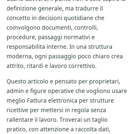
definizione generale, ma tradurre il
concetto in decisioni quotidiane che
coinvolgono documenti, controlli,
procedure, passaggi normativi e
responsabilita interne. In una struttura
moderna, ogni passaggio poco chiaro crea
attrito, ritardi e lavoro correttivo.
Questo articolo e pensato per proprietari,
admin e figure operative che vogliono usare
meglio
Fattura elettronica per strutture
ricettive
per mettersi in regola senza
rallentare il lavoro. Troverai un taglio
pratico, con attenzione a
raccolta dati,