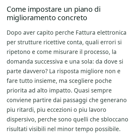
Come impostare un piano di
miglioramento concreto
Dopo aver capito perche
Fattura elettronica
per strutture ricettive
conta, quali errori si
ripetono e come misurare il processo, la
domanda successiva e una sola: da dove si
parte davvero? La risposta migliore non e
fare tutto insieme, ma scegliere poche
priorita ad alto impatto. Quasi sempre
conviene partire dai passaggi che generano
piu ritardi, piu eccezioni o piu lavoro
dispersivo, perche sono quelli che sbloccano
risultati visibili nel minor tempo possibile.