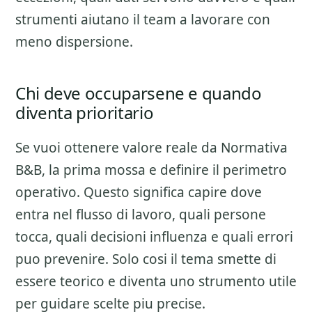
strumenti aiutano il team a lavorare con
meno dispersione.
Chi deve occuparsene e quando
diventa prioritario
Se vuoi ottenere valore reale da
Normativa
B&B
, la prima mossa e definire il perimetro
operativo. Questo significa capire dove
entra nel flusso di lavoro, quali persone
tocca, quali decisioni influenza e quali errori
puo prevenire. Solo cosi il tema smette di
essere teorico e diventa uno strumento utile
per guidare scelte piu precise.