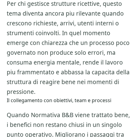
Per chi gestisce strutture ricettive, questo
tema diventa ancora piu rilevante quando
crescono richieste, arrivi, utenti interni o
strumenti coinvolti. In quel momento
emerge con chiarezza che un processo poco
governato non produce solo errori, ma
consuma energia mentale, rende il lavoro
piu frammentato e abbassa la capacita della
struttura di reagire bene nei momenti di
pressione.
Il collegamento con obiettivi, team e processi
Quando Normativa B&B viene trattato bene,
i benefici non restano chiusi in un singolo
punto operativo. Migliorano i passaggi tra