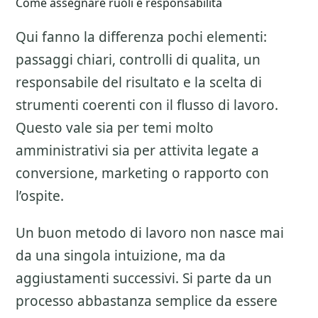
Come assegnare ruoli e responsabilita
Qui fanno la differenza pochi elementi:
passaggi chiari, controlli di qualita, un
responsabile del risultato e la scelta di
strumenti coerenti con il flusso di lavoro.
Questo vale sia per temi molto
amministrativi sia per attivita legate a
conversione, marketing o rapporto con
l’ospite.
Un buon metodo di lavoro non nasce mai
da una singola intuizione, ma da
aggiustamenti successivi. Si parte da un
processo abbastanza semplice da essere