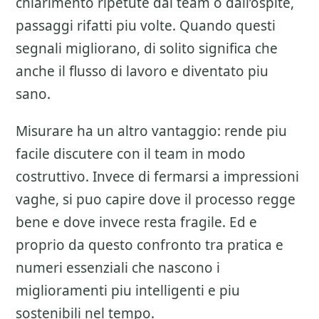
chiarimento ripetute dal team o dall’ospite,
passaggi rifatti piu volte. Quando questi
segnali migliorano, di solito significa che
anche il flusso di lavoro e diventato piu
sano.
Misurare ha un altro vantaggio: rende piu
facile discutere con il team in modo
costruttivo. Invece di fermarsi a impressioni
vaghe, si puo capire dove il processo regge
bene e dove invece resta fragile. Ed e
proprio da questo confronto tra pratica e
numeri essenziali che nascono i
miglioramenti piu intelligenti e piu
sostenibili nel tempo.