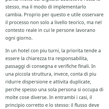
stesso, ma il modo di implementarlo
cambia. Proprio per questo e utile osservare
il processo non solo a livello teorico, ma nel
contesto reale in cui le persone lavorano
ogni giorno.
In un hotel con piu turni, la priorita tende a
essere la chiarezza tra responsabilita,
passaggi di consegna e verifiche finali. In
una piccola struttura, invece, conta di piu
ridurre dispersione e attivita duplicate,
perche spesso una sola persona si occupa di
molte cose diverse. In entrambi i casi, il
principio corretto e lo stesso: il flusso deve