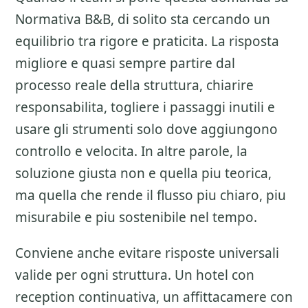
Normativa B&B
, di solito sta cercando un
equilibrio tra rigore e praticita. La risposta
migliore e quasi sempre partire dal
processo reale della struttura, chiarire
responsabilita, togliere i passaggi inutili e
usare gli strumenti solo dove aggiungono
controllo e velocita. In altre parole, la
soluzione giusta non e quella piu teorica,
ma quella che rende il flusso piu chiaro, piu
misurabile e piu sostenibile nel tempo.
Conviene anche evitare risposte universali
valide per ogni struttura. Un hotel con
reception continuativa, un affittacamere con