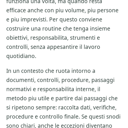
funziona una volta, ma quando resta
efficace anche con piu volume, piu persone
e piu imprevisti. Per questo conviene
costruire una routine che tenga insieme
obiettivi, responsabilita, strumenti e
controlli, senza appesantire il lavoro
quotidiano.
In un contesto che ruota intorno a
documenti, controlli, procedure, passaggi
normativi e responsabilita interne, il
metodo piu utile e partire dai passaggi che
si ripetono sempre: raccolta dati, verifiche,
procedure e controllo finale. Se questi snodi
sono chiari, anche le eccezioni diventano