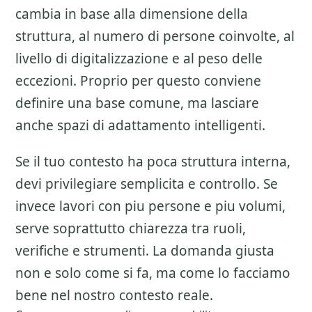
cambia in base alla dimensione della
struttura, al numero di persone coinvolte, al
livello di digitalizzazione e al peso delle
eccezioni. Proprio per questo conviene
definire una base comune, ma lasciare
anche spazi di adattamento intelligenti.
Se il tuo contesto ha poca struttura interna,
devi privilegiare semplicita e controllo. Se
invece lavori con piu persone e piu volumi,
serve soprattutto chiarezza tra ruoli,
verifiche e strumenti. La domanda giusta
non e solo come si fa, ma come lo facciamo
bene nel nostro contesto reale.