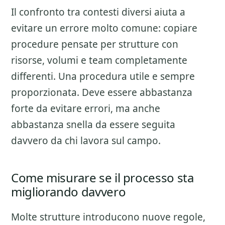
Il confronto tra contesti diversi aiuta a
evitare un errore molto comune: copiare
procedure pensate per strutture con
risorse, volumi e team completamente
differenti. Una procedura utile e sempre
proporzionata. Deve essere abbastanza
forte da evitare errori, ma anche
abbastanza snella da essere seguita
davvero da chi lavora sul campo.
Come misurare se il processo sta
migliorando davvero
Molte strutture introducono nuove regole,