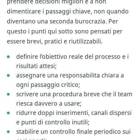
prendere decisioni migliori e a non
dimenticare i passaggi chiave, non quando
diventano una seconda burocrazia. Per
questo i punti qui sotto sono pensati per
essere brevi, pratici e riutilizzabili.
definire l’obiettivo reale del processo e i
risultati attesi;
assegnare una responsabilita chiara a
ogni passaggio critico;
scrivere una procedura breve che il team
riesca davvero a usare;
ridurre doppi inserimenti, canali dispersi
e punti di controllo inutili;
stabilire un controllo finale periodico sui