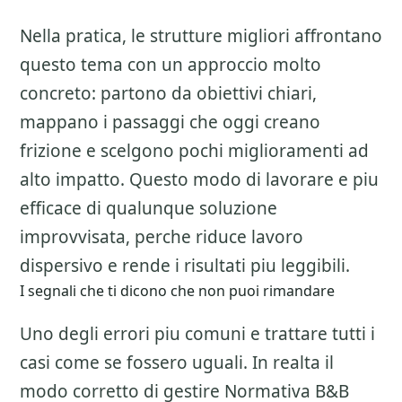
Nella pratica, le strutture migliori affrontano
questo tema con un approccio molto
concreto: partono da obiettivi chiari,
mappano i passaggi che oggi creano
frizione e scelgono pochi miglioramenti ad
alto impatto. Questo modo di lavorare e piu
efficace di qualunque soluzione
improvvisata, perche riduce lavoro
dispersivo e rende i risultati piu leggibili.
I segnali che ti dicono che non puoi rimandare
Uno degli errori piu comuni e trattare tutti i
casi come se fossero uguali. In realta il
modo corretto di gestire
Normativa B&B