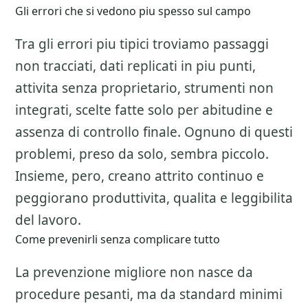
Gli errori che si vedono piu spesso sul campo
Tra gli errori piu tipici troviamo passaggi
non tracciati, dati replicati in piu punti,
attivita senza proprietario, strumenti non
integrati, scelte fatte solo per abitudine e
assenza di controllo finale. Ognuno di questi
problemi, preso da solo, sembra piccolo.
Insieme, pero, creano attrito continuo e
peggiorano produttivita, qualita e leggibilita
del lavoro.
Come prevenirli senza complicare tutto
La prevenzione migliore non nasce da
procedure pesanti, ma da standard minimi