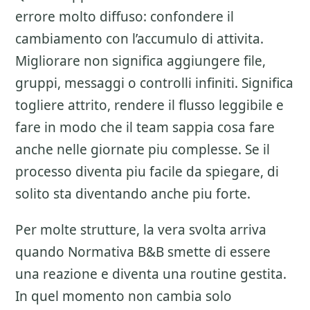
errore molto diffuso: confondere il
cambiamento con l’accumulo di attivita.
Migliorare non significa aggiungere file,
gruppi, messaggi o controlli infiniti. Significa
togliere attrito, rendere il flusso leggibile e
fare in modo che il team sappia cosa fare
anche nelle giornate piu complesse. Se il
processo diventa piu facile da spiegare, di
solito sta diventando anche piu forte.
Per molte strutture, la vera svolta arriva
quando Normativa B&B smette di essere
una reazione e diventa una routine gestita.
In quel momento non cambia solo