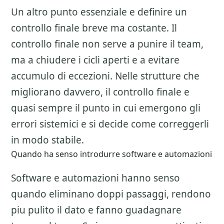
Un altro punto essenziale e definire un
controllo finale breve ma costante. Il
controllo finale non serve a punire il team,
ma a chiudere i cicli aperti e a evitare
accumulo di eccezioni. Nelle strutture che
migliorano davvero, il controllo finale e
quasi sempre il punto in cui emergono gli
errori sistemici e si decide come correggerli
in modo stabile.
Quando ha senso introdurre software e automazioni
Software e automazioni hanno senso
quando eliminano doppi passaggi, rendono
piu pulito il dato e fanno guadagnare