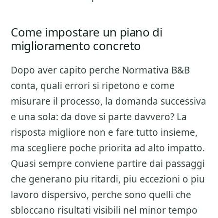
Come impostare un piano di
miglioramento concreto
Dopo aver capito perche
Normativa B&B
conta, quali errori si ripetono e come
misurare il processo, la domanda successiva
e una sola: da dove si parte davvero? La
risposta migliore non e fare tutto insieme,
ma scegliere poche priorita ad alto impatto.
Quasi sempre conviene partire dai passaggi
che generano piu ritardi, piu eccezioni o piu
lavoro dispersivo, perche sono quelli che
sbloccano risultati visibili nel minor tempo