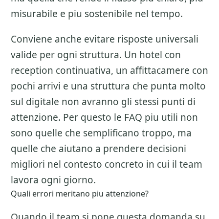
misurabile e piu sostenibile nel tempo.
Conviene anche evitare risposte universali
valide per ogni struttura. Un hotel con
reception continuativa, un affittacamere con
pochi arrivi e una struttura che punta molto
sul digitale non avranno gli stessi punti di
attenzione. Per questo le FAQ piu utili non
sono quelle che semplificano troppo, ma
quelle che aiutano a prendere decisioni
migliori nel contesto concreto in cui il team
lavora ogni giorno.
Quali errori meritano piu attenzione?
Quando il team si pone questa domanda su