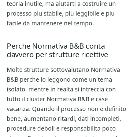
teoria inutile, ma aiutarti a costruire un
processo piu stabile, piu leggibile e piu
facile da mantenere nel tempo.
Perche Normativa B&B conta
davvero per strutture ricettive
Molte strutture sottovalutano
Normativa
B&B
perche lo leggono come un tema
isolato, mentre in realta si intreccia con
tutto il cluster
Normativa B&B e case
vacanza
. Quando il processo non e definito
bene, aumentano ritardi, dati incompleti,
procedure deboli e responsabilita poco