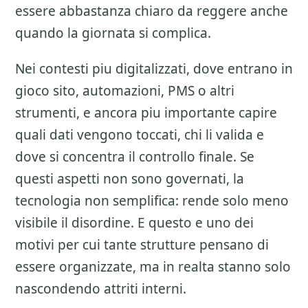
essere abbastanza chiaro da reggere anche
quando la giornata si complica.
Nei contesti piu digitalizzati, dove entrano in
gioco sito, automazioni, PMS o altri
strumenti, e ancora piu importante capire
quali dati vengono toccati, chi li valida e
dove si concentra il controllo finale. Se
questi aspetti non sono governati, la
tecnologia non semplifica: rende solo meno
visibile il disordine. E questo e uno dei
motivi per cui tante strutture pensano di
essere organizzate, ma in realta stanno solo
nascondendo attriti interni.