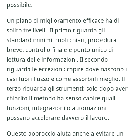
possibile.
Un piano di miglioramento efficace ha di
solito tre livelli. Il primo riguarda gli
standard minimi: ruoli chiari, procedura
breve, controllo finale e punto unico di
lettura delle informazioni. Il secondo
riguarda le eccezioni: capire dove nascono i
casi fuori flusso e come assorbirli meglio. Il
terzo riguarda gli strumenti: solo dopo aver
chiarito il metodo ha senso capire quali
funzioni, integrazioni o automazioni
possano accelerare davvero il lavoro.
Questo approccio aiuta anche a evitare un