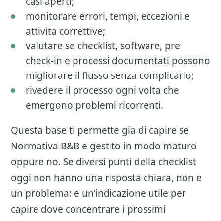
casi aperti;
monitorare errori, tempi, eccezioni e
attivita correttive;
valutare se checklist, software, pre
check-in e processi documentati possono
migliorare il flusso senza complicarlo;
rivedere il processo ogni volta che
emergono problemi ricorrenti.
Questa base ti permette gia di capire se
Normativa B&B
e gestito in modo maturo
oppure no. Se diversi punti della checklist
oggi non hanno una risposta chiara, non e
un problema: e un’indicazione utile per
capire dove concentrare i prossimi