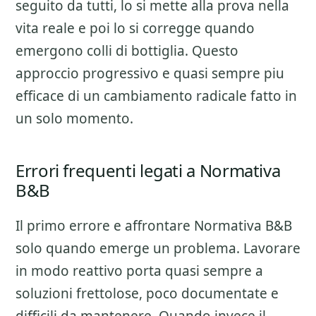
seguito da tutti, lo si mette alla prova nella
vita reale e poi lo si corregge quando
emergono colli di bottiglia. Questo
approccio progressivo e quasi sempre piu
efficace di un cambiamento radicale fatto in
un solo momento.
Errori frequenti legati a Normativa
B&B
Il primo errore e affrontare
Normativa B&B
solo quando emerge un problema. Lavorare
in modo reattivo porta quasi sempre a
soluzioni frettolose, poco documentate e