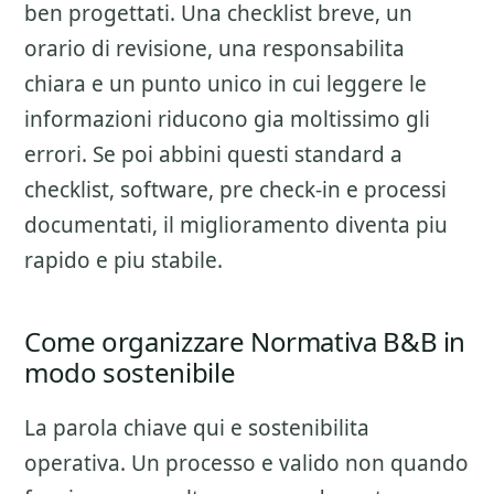
ben progettati. Una checklist breve, un
orario di revisione, una responsabilita
chiara e un punto unico in cui leggere le
informazioni riducono gia moltissimo gli
errori. Se poi abbini questi standard a
checklist, software, pre check-in e processi
documentati, il miglioramento diventa piu
rapido e piu stabile.
Come organizzare Normativa B&B in
modo sostenibile
La parola chiave qui e sostenibilita
operativa. Un processo e valido non quando