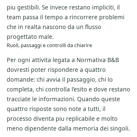
piu gestibili. Se invece restano impliciti, il
team passa il tempo a rincorrere problemi
che in realta nascono da un flusso
progettato male.
Ruoli, passaggi e controlli da chiarire
Per ogni attivita legata a
Normativa B&B
dovresti poter rispondere a quattro
domande: chi avvia il passaggio, chi lo
completa, chi controlla l’esito e dove restano
tracciate le informazioni. Quando queste
quattro risposte sono note a tutti, il
processo diventa piu replicabile e molto
meno dipendente dalla memoria dei singoli.