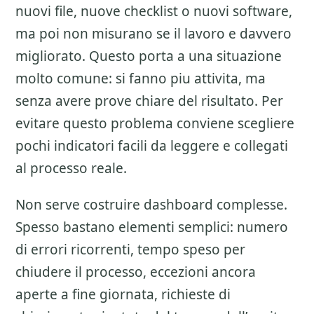
nuovi file, nuove checklist o nuovi software,
ma poi non misurano se il lavoro e davvero
migliorato. Questo porta a una situazione
molto comune: si fanno piu attivita, ma
senza avere prove chiare del risultato. Per
evitare questo problema conviene scegliere
pochi indicatori facili da leggere e collegati
al processo reale.
Non serve costruire dashboard complesse.
Spesso bastano elementi semplici: numero
di errori ricorrenti, tempo speso per
chiudere il processo, eccezioni ancora
aperte a fine giornata, richieste di