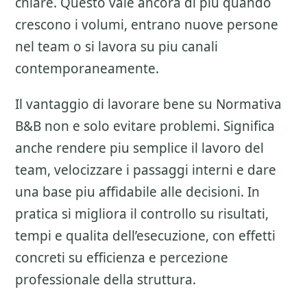
chiare. Questo vale ancora di piu quando
crescono i volumi, entrano nuove persone
nel team o si lavora su piu canali
contemporaneamente.
Il vantaggio di lavorare bene su
Normativa
B&B
non e solo evitare problemi. Significa
anche rendere piu semplice il lavoro del
team, velocizzare i passaggi interni e dare
una base piu affidabile alle decisioni. In
pratica si migliora il controllo su risultati,
tempi e qualita dell’esecuzione, con effetti
concreti su efficienza e percezione
professionale della struttura.