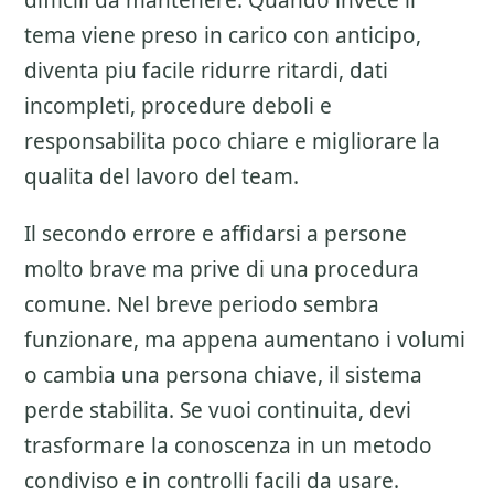
difficili da mantenere. Quando invece il
tema viene preso in carico con anticipo,
diventa piu facile ridurre ritardi, dati
incompleti, procedure deboli e
responsabilita poco chiare e migliorare la
qualita del lavoro del team.
Il secondo errore e affidarsi a persone
molto brave ma prive di una procedura
comune. Nel breve periodo sembra
funzionare, ma appena aumentano i volumi
o cambia una persona chiave, il sistema
perde stabilita. Se vuoi continuita, devi
trasformare la conoscenza in un metodo
condiviso e in controlli facili da usare.