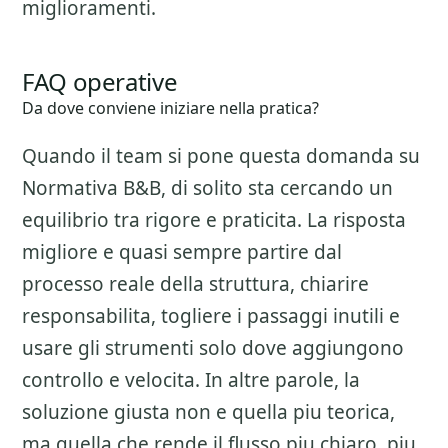
miglioramenti.
FAQ operative
Da dove conviene iniziare nella pratica?
Quando il team si pone questa domanda su
Normativa B&B
, di solito sta cercando un
equilibrio tra rigore e praticita. La risposta
migliore e quasi sempre partire dal
processo reale della struttura, chiarire
responsabilita, togliere i passaggi inutili e
usare gli strumenti solo dove aggiungono
controllo e velocita. In altre parole, la
soluzione giusta non e quella piu teorica,
ma quella che rende il flusso piu chiaro, piu