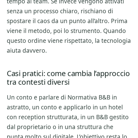
tempo al team. Se invece vengono attivati
senza un processo chiaro, rischiano di
spostare il caos da un punto all’altro. Prima
viene il metodo, poi lo strumento. Quando
questo ordine viene rispettato, la tecnologia
aiuta davvero.
Casi pratici: come cambia l’approccio
tra contesti diversi
Un conto e parlare di
Normativa B&B
in
astratto, un conto e applicarlo in un hotel
con reception strutturata, in un B&B gestito
dal proprietario o in una struttura che
punta molto sul digitale. L’obiettivo resta lo