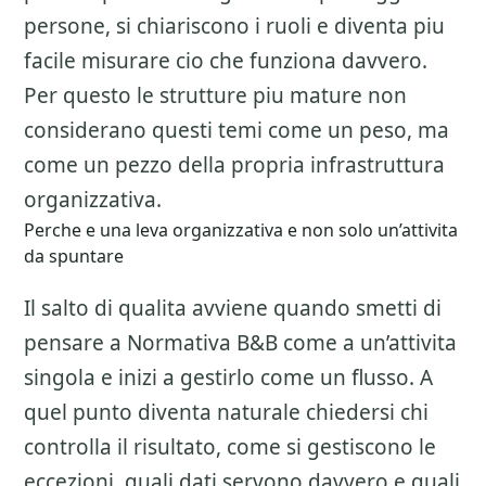
persone, si chiariscono i ruoli e diventa piu
facile misurare cio che funziona davvero.
Per questo le strutture piu mature non
considerano questi temi come un peso, ma
come un pezzo della propria infrastruttura
organizzativa.
Perche e una leva organizzativa e non solo un’attivita
da spuntare
Il salto di qualita avviene quando smetti di
pensare a
Normativa B&B
come a un’attivita
singola e inizi a gestirlo come un flusso. A
quel punto diventa naturale chiedersi chi
controlla il risultato, come si gestiscono le
eccezioni, quali dati servono davvero e quali