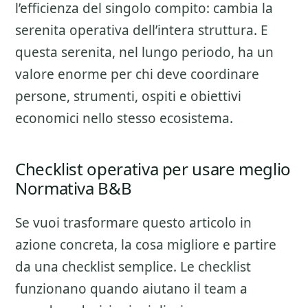
l’efficienza del singolo compito: cambia la
serenita operativa dell’intera struttura. E
questa serenita, nel lungo periodo, ha un
valore enorme per chi deve coordinare
persone, strumenti, ospiti e obiettivi
economici nello stesso ecosistema.
Checklist operativa per usare meglio
Normativa B&B
Se vuoi trasformare questo articolo in
azione concreta, la cosa migliore e partire
da una checklist semplice. Le checklist
funzionano quando aiutano il team a