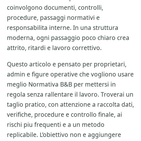
coinvolgono documenti, controlli,
procedure, passaggi normativi e
responsabilita interne. In una struttura
moderna, ogni passaggio poco chiaro crea
attrito, ritardi e lavoro correttivo.
Questo articolo e pensato per proprietari,
admin e figure operative che vogliono usare
meglio
Normativa B&B
per mettersi in
regola senza rallentare il lavoro. Troverai un
taglio pratico, con attenzione a
raccolta dati,
verifiche, procedure e controllo finale
, ai
rischi piu frequenti e a un metodo
replicabile. L’obiettivo non e aggiungere