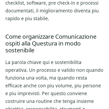
checklist, software, pre check-in e processi
documentati, il miglioramento diventa piu
rapido e piu stabile.
Come organizzare Comunicazione
ospiti alla Questura in modo
sostenibile
La parola chiave qui e sostenibilita
operativa. Un processo e valido non quando
funziona una volta, ma quando resta
efficace anche con piu volume, piu persone
e piu imprevisti. Per questo conviene
costruire una routine che tenga insieme