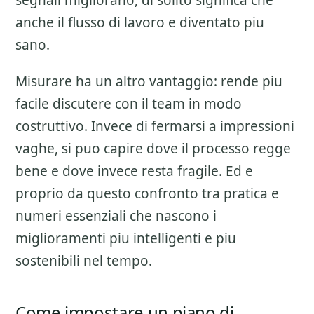
segnali migliorano, di solito significa che
anche il flusso di lavoro e diventato piu
sano.
Misurare ha un altro vantaggio: rende piu
facile discutere con il team in modo
costruttivo. Invece di fermarsi a impressioni
vaghe, si puo capire dove il processo regge
bene e dove invece resta fragile. Ed e
proprio da questo confronto tra pratica e
numeri essenziali che nascono i
miglioramenti piu intelligenti e piu
sostenibili nel tempo.
Come impostare un piano di