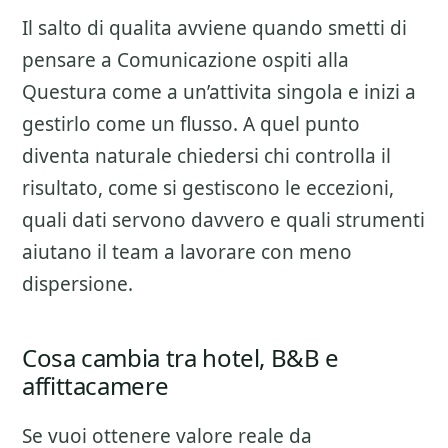
Il salto di qualita avviene quando smetti di
pensare a
Comunicazione ospiti alla
Questura
come a un’attivita singola e inizi a
gestirlo come un flusso. A quel punto
diventa naturale chiedersi chi controlla il
risultato, come si gestiscono le eccezioni,
quali dati servono davvero e quali strumenti
aiutano il team a lavorare con meno
dispersione.
Cosa cambia tra hotel, B&B e
affittacamere
Se vuoi ottenere valore reale da