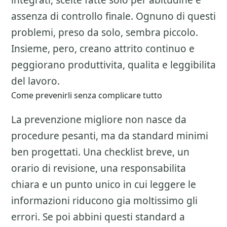
integrati, scelte fatte solo per abitudine e
assenza di controllo finale. Ognuno di questi
problemi, preso da solo, sembra piccolo.
Insieme, pero, creano attrito continuo e
peggiorano produttivita, qualita e leggibilita
del lavoro.
Come prevenirli senza complicare tutto
La prevenzione migliore non nasce da
procedure pesanti, ma da standard minimi
ben progettati. Una checklist breve, un
orario di revisione, una responsabilita
chiara e un punto unico in cui leggere le
informazioni riducono gia moltissimo gli
errori. Se poi abbini questi standard a