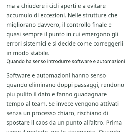
ma a chiudere i cicli aperti e a evitare
accumulo di eccezioni. Nelle strutture che
migliorano davvero, il controllo finale e
quasi sempre il punto in cui emergono gli
errori sistemici e si decide come correggerli
in modo stabile.
Quando ha senso introdurre software e automazioni
Software e automazioni hanno senso
quando eliminano doppi passaggi, rendono
piu pulito il dato e fanno guadagnare
tempo al team. Se invece vengono attivati
senza un processo chiaro, rischiano di
spostare il caos da un punto all’altro. Prima