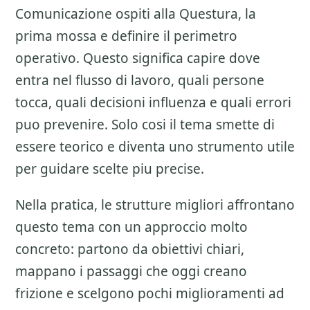
Comunicazione ospiti alla Questura
, la
prima mossa e definire il perimetro
operativo. Questo significa capire dove
entra nel flusso di lavoro, quali persone
tocca, quali decisioni influenza e quali errori
puo prevenire. Solo cosi il tema smette di
essere teorico e diventa uno strumento utile
per guidare scelte piu precise.
Nella pratica, le strutture migliori affrontano
questo tema con un approccio molto
concreto: partono da obiettivi chiari,
mappano i passaggi che oggi creano
frizione e scelgono pochi miglioramenti ad