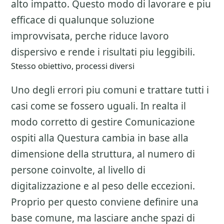
alto impatto. Questo modo di lavorare e piu
efficace di qualunque soluzione
improvvisata, perche riduce lavoro
dispersivo e rende i risultati piu leggibili.
Stesso obiettivo, processi diversi
Uno degli errori piu comuni e trattare tutti i
casi come se fossero uguali. In realta il
modo corretto di gestire
Comunicazione
ospiti alla Questura
cambia in base alla
dimensione della struttura, al numero di
persone coinvolte, al livello di
digitalizzazione e al peso delle eccezioni.
Proprio per questo conviene definire una
base comune, ma lasciare anche spazi di