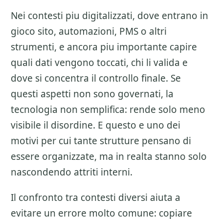
Nei contesti piu digitalizzati, dove entrano in
gioco sito, automazioni, PMS o altri
strumenti, e ancora piu importante capire
quali dati vengono toccati, chi li valida e
dove si concentra il controllo finale. Se
questi aspetti non sono governati, la
tecnologia non semplifica: rende solo meno
visibile il disordine. E questo e uno dei
motivi per cui tante strutture pensano di
essere organizzate, ma in realta stanno solo
nascondendo attriti interni.
Il confronto tra contesti diversi aiuta a
evitare un errore molto comune: copiare