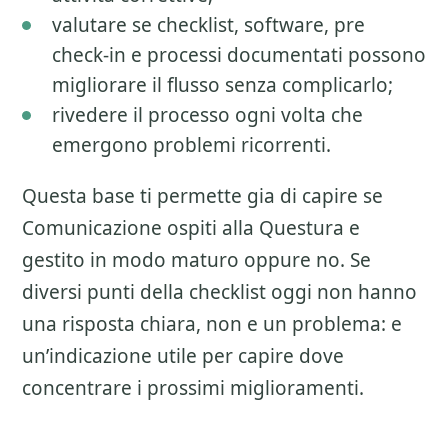
valutare se checklist, software, pre
check-in e processi documentati possono
migliorare il flusso senza complicarlo;
rivedere il processo ogni volta che
emergono problemi ricorrenti.
Questa base ti permette gia di capire se
Comunicazione ospiti alla Questura
e
gestito in modo maturo oppure no. Se
diversi punti della checklist oggi non hanno
una risposta chiara, non e un problema: e
un’indicazione utile per capire dove
concentrare i prossimi miglioramenti.