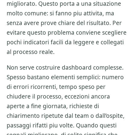
migliorato. Questo porta a una situazione
molto comune: si fanno piu attivita, ma
senza avere prove chiare del risultato. Per
evitare questo problema conviene scegliere
pochi indicatori facili da leggere e collegati
al processo reale.
Non serve costruire dashboard complesse.
Spesso bastano elementi semplici: numero
di errori ricorrenti, tempo speso per
chiudere il processo, eccezioni ancora
aperte a fine giornata, richieste di
chiarimento ripetute dal team o dall’ospite,
passaggi rifatti piu volte. Quando questi