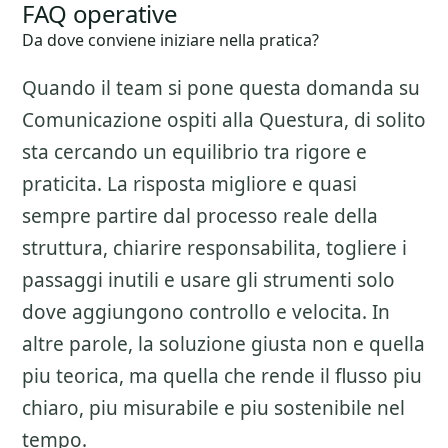
FAQ operative
Da dove conviene iniziare nella pratica?
Quando il team si pone questa domanda su
Comunicazione ospiti alla Questura
, di solito
sta cercando un equilibrio tra rigore e
praticita. La risposta migliore e quasi
sempre partire dal processo reale della
struttura, chiarire responsabilita, togliere i
passaggi inutili e usare gli strumenti solo
dove aggiungono controllo e velocita. In
altre parole, la soluzione giusta non e quella
piu teorica, ma quella che rende il flusso piu
chiaro, piu misurabile e piu sostenibile nel
tempo.