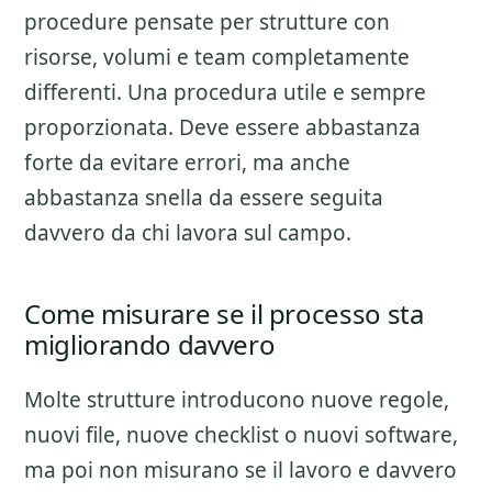
procedure pensate per strutture con
risorse, volumi e team completamente
differenti. Una procedura utile e sempre
proporzionata. Deve essere abbastanza
forte da evitare errori, ma anche
abbastanza snella da essere seguita
davvero da chi lavora sul campo.
Come misurare se il processo sta
migliorando davvero
Molte strutture introducono nuove regole,
nuovi file, nuove checklist o nuovi software,
ma poi non misurano se il lavoro e davvero