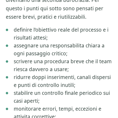
diventano una seconda burocrazia. Per
questo i punti qui sotto sono pensati per
essere brevi, pratici e riutilizzabili.
definire l’obiettivo reale del processo e i
risultati attesi;
assegnare una responsabilita chiara a
ogni passaggio critico;
scrivere una procedura breve che il team
riesca davvero a usare;
ridurre doppi inserimenti, canali dispersi
e punti di controllo inutili;
stabilire un controllo finale periodico sui
casi aperti;
monitorare errori, tempi, eccezioni e
attivita correttive;