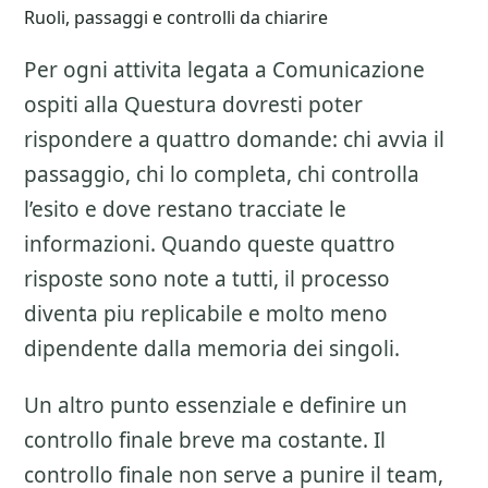
Ruoli, passaggi e controlli da chiarire
Per ogni attivita legata a
Comunicazione
ospiti alla Questura
dovresti poter
rispondere a quattro domande: chi avvia il
passaggio, chi lo completa, chi controlla
l’esito e dove restano tracciate le
informazioni. Quando queste quattro
risposte sono note a tutti, il processo
diventa piu replicabile e molto meno
dipendente dalla memoria dei singoli.
Un altro punto essenziale e definire un
controllo finale breve ma costante. Il
controllo finale non serve a punire il team,