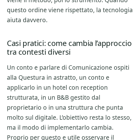
viene il metodo, poi lo strumento. Quando
questo ordine viene rispettato, la tecnologia
aiuta davvero.
Casi pratici: come cambia l’approccio
tra contesti diversi
Un conto e parlare di
Comunicazione ospiti
alla Questura
in astratto, un conto e
applicarlo in un hotel con reception
strutturata, in un B&B gestito dal
proprietario o in una struttura che punta
molto sul digitale. L’obiettivo resta lo stesso,
ma il modo di implementarlo cambia.
Proprio per questo e utile osservare il