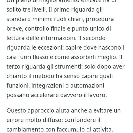
Un piano di miglioramento efficace ha di
solito tre livelli. Il primo riguarda gli
standard minimi: ruoli chiari, procedura
breve, controllo finale e punto unico di
lettura delle informazioni. Il secondo
riguarda le eccezioni: capire dove nascono i
casi fuori flusso e come assorbirli meglio. Il
terzo riguarda gli strumenti: solo dopo aver
chiarito il metodo ha senso capire quali
funzioni, integrazioni o automazioni
possano accelerare davvero il lavoro.
Questo approccio aiuta anche a evitare un
errore molto diffuso: confondere il
cambiamento con l’accumulo di attivita.