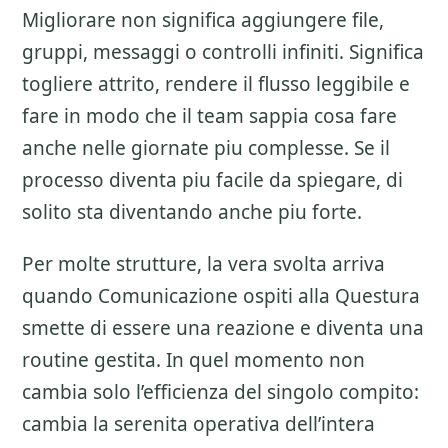
Migliorare non significa aggiungere file,
gruppi, messaggi o controlli infiniti. Significa
togliere attrito, rendere il flusso leggibile e
fare in modo che il team sappia cosa fare
anche nelle giornate piu complesse. Se il
processo diventa piu facile da spiegare, di
solito sta diventando anche piu forte.
Per molte strutture, la vera svolta arriva
quando Comunicazione ospiti alla Questura
smette di essere una reazione e diventa una
routine gestita. In quel momento non
cambia solo l’efficienza del singolo compito:
cambia la serenita operativa dell’intera