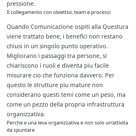
pressione.
Il collegamento con obiettivi, team e processi
Quando Comunicazione ospiti alla Questura
viene trattato bene, i benefici non restano
chiusi in un singolo punto operativo.
Migliorano i passaggi tra persone, si
chiariscono i ruoli e diventa piu facile
misurare cio che funziona davvero. Per
questo le strutture piu mature non
considerano questi temi come un peso, ma
come un pezzo della propria infrastruttura
organizzativa.
Perche e una leva organizzativa e non solo un’attivita
da spuntare