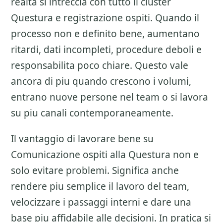
realta si intreccia con tutto il cluster
Questura e registrazione ospiti
. Quando il
processo non e definito bene, aumentano
ritardi, dati incompleti, procedure deboli e
responsabilita poco chiare. Questo vale
ancora di piu quando crescono i volumi,
entrano nuove persone nel team o si lavora
su piu canali contemporaneamente.
Il vantaggio di lavorare bene su
Comunicazione ospiti alla Questura
non e
solo evitare problemi. Significa anche
rendere piu semplice il lavoro del team,
velocizzare i passaggi interni e dare una
base piu affidabile alle decisioni. In pratica si