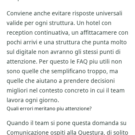
Conviene anche evitare risposte universali
valide per ogni struttura. Un hotel con
reception continuativa, un affittacamere con
pochi arrivi e una struttura che punta molto
sul digitale non avranno gli stessi punti di
attenzione. Per questo le FAQ piu utili non
sono quelle che semplificano troppo, ma
quelle che aiutano a prendere decisioni
migliori nel contesto concreto in cui il team
lavora ogni giorno.
Quali errori meritano piu attenzione?
Quando il team si pone questa domanda su
Comunicazione ospiti alla Questura
, di solito