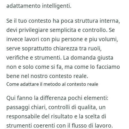
adattamento intelligenti.
Se il tuo contesto ha poca struttura interna,
devi privilegiare semplicita e controllo. Se
invece lavori con piu persone e piu volumi,
serve soprattutto chiarezza tra ruoli,
verifiche e strumenti. La domanda giusta
non e solo come si fa, ma come lo facciamo
bene nel nostro contesto reale.
Come adattare il metodo al contesto reale
Qui fanno la differenza pochi elementi:
passaggi chiari, controlli di qualita, un
responsabile del risultato e la scelta di
strumenti coerenti con il flusso di lavoro.