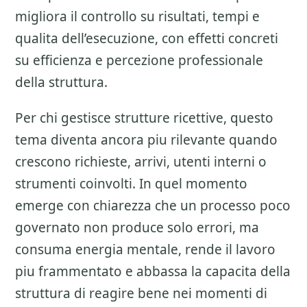
migliora il controllo su risultati, tempi e
qualita dell’esecuzione, con effetti concreti
su efficienza e percezione professionale
della struttura.
Per chi gestisce strutture ricettive, questo
tema diventa ancora piu rilevante quando
crescono richieste, arrivi, utenti interni o
strumenti coinvolti. In quel momento
emerge con chiarezza che un processo poco
governato non produce solo errori, ma
consuma energia mentale, rende il lavoro
piu frammentato e abbassa la capacita della
struttura di reagire bene nei momenti di