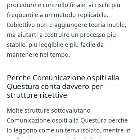
procedure e controllo finale
, ai rischi piu
frequenti e a un metodo replicabile.
L’obiettivo non e aggiungere teoria inutile,
ma aiutarti a costruire un processo piu
stabile, piu leggibile e piu facile da
mantenere nel tempo.
Perche Comunicazione ospiti alla
Questura conta davvero per
strutture ricettive
Molte strutture sottovalutano
Comunicazione ospiti alla Questura
perche
lo leggono come un tema isolato, mentre in