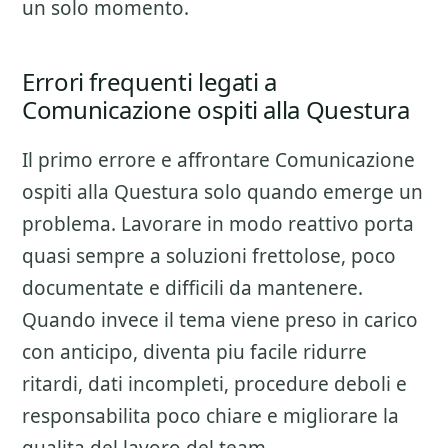
un solo momento.
Errori frequenti legati a
Comunicazione ospiti alla Questura
Il primo errore e affrontare
Comunicazione
ospiti alla Questura
solo quando emerge un
problema. Lavorare in modo reattivo porta
quasi sempre a soluzioni frettolose, poco
documentate e difficili da mantenere.
Quando invece il tema viene preso in carico
con anticipo, diventa piu facile ridurre
ritardi, dati incompleti, procedure deboli e
responsabilita poco chiare e migliorare la