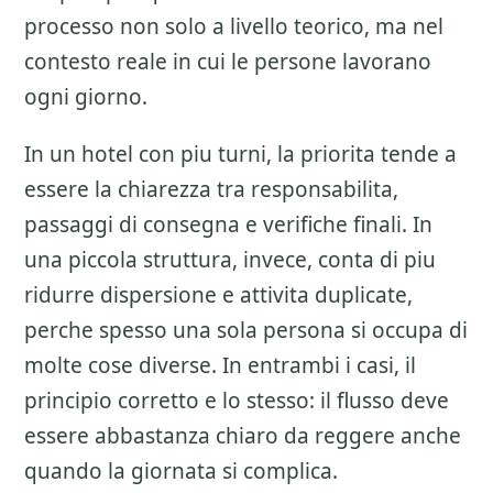
processo non solo a livello teorico, ma nel
contesto reale in cui le persone lavorano
ogni giorno.
In un hotel con piu turni, la priorita tende a
essere la chiarezza tra responsabilita,
passaggi di consegna e verifiche finali. In
una piccola struttura, invece, conta di piu
ridurre dispersione e attivita duplicate,
perche spesso una sola persona si occupa di
molte cose diverse. In entrambi i casi, il
principio corretto e lo stesso: il flusso deve
essere abbastanza chiaro da reggere anche
quando la giornata si complica.