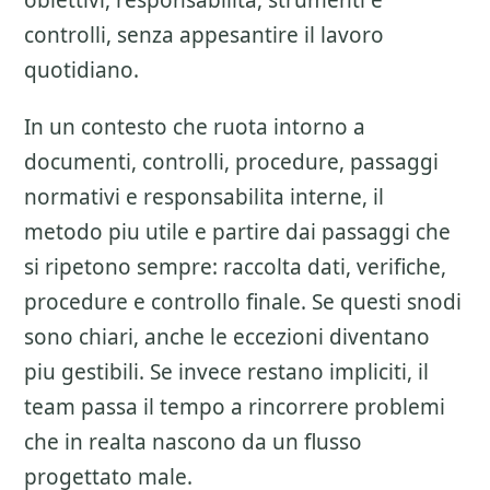
obiettivi, responsabilita, strumenti e
controlli, senza appesantire il lavoro
quotidiano.
In un contesto che ruota intorno a
documenti, controlli, procedure, passaggi
normativi e responsabilita interne, il
metodo piu utile e partire dai passaggi che
si ripetono sempre: raccolta dati, verifiche,
procedure e controllo finale. Se questi snodi
sono chiari, anche le eccezioni diventano
piu gestibili. Se invece restano impliciti, il
team passa il tempo a rincorrere problemi
che in realta nascono da un flusso
progettato male.