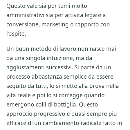
Questo vale sia per temi molto
amministrativi sia per attivita legate a
conversione, marketing o rapporto con
l’ospite.
Un buon metodo di lavoro non nasce mai
da una singola intuizione, ma da
aggiustamenti successivi. Si parte da un
processo abbastanza semplice da essere
seguito da tutti, lo si mette alla prova nella
vita reale e poi lo si corregge quando
emergono colli di bottiglia. Questo
approccio progressivo e quasi sempre piu
efficace di un cambiamento radicale fatto in