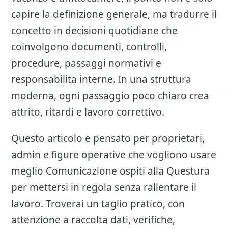
capire la definizione generale, ma tradurre il
concetto in decisioni quotidiane che
coinvolgono documenti, controlli,
procedure, passaggi normativi e
responsabilita interne. In una struttura
moderna, ogni passaggio poco chiaro crea
attrito, ritardi e lavoro correttivo.
Questo articolo e pensato per proprietari,
admin e figure operative che vogliono usare
meglio
Comunicazione ospiti alla Questura
per mettersi in regola senza rallentare il
lavoro. Troverai un taglio pratico, con
attenzione a
raccolta dati, verifiche,