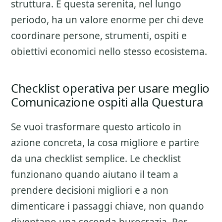
struttura. E questa serenita, nel lungo
periodo, ha un valore enorme per chi deve
coordinare persone, strumenti, ospiti e
obiettivi economici nello stesso ecosistema.
Checklist operativa per usare meglio
Comunicazione ospiti alla Questura
Se vuoi trasformare questo articolo in
azione concreta, la cosa migliore e partire
da una checklist semplice. Le checklist
funzionano quando aiutano il team a
prendere decisioni migliori e a non
dimenticare i passaggi chiave, non quando