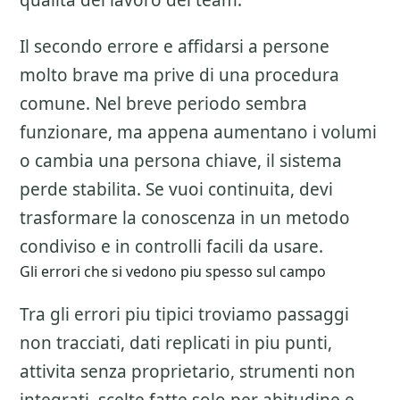
qualita del lavoro del team.
Il secondo errore e affidarsi a persone
molto brave ma prive di una procedura
comune. Nel breve periodo sembra
funzionare, ma appena aumentano i volumi
o cambia una persona chiave, il sistema
perde stabilita. Se vuoi continuita, devi
trasformare la conoscenza in un metodo
condiviso e in controlli facili da usare.
Gli errori che si vedono piu spesso sul campo
Tra gli errori piu tipici troviamo passaggi
non tracciati, dati replicati in piu punti,
attivita senza proprietario, strumenti non