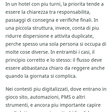
In un hotel con piu turni, la priorita tende a
essere la chiarezza tra responsabilita,
passaggi di consegna e verifiche finali. In
una piccola struttura, invece, conta di piu
ridurre dispersione e attivita duplicate,
perche spesso una sola persona si occupa di
molte cose diverse. In entrambi i casi, il
principio corretto e lo stesso: il flusso deve
essere abbastanza chiaro da reggere anche
quando la giornata si complica.
Nei contesti piu digitalizzati, dove entrano in
gioco sito, automazioni, PMS o altri
strumenti, e ancora piu importante capire