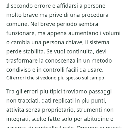
Il secondo errore e affidarsi a persone
molto brave ma prive di una procedura
comune. Nel breve periodo sembra
funzionare, ma appena aumentano i volumi
o cambia una persona chiave, il sistema
perde stabilita. Se vuoi continuita, devi
trasformare la conoscenza in un metodo
condiviso e in controlli facili da usare.
Gli errori che si vedono piu spesso sul campo
Tra gli errori piu tipici troviamo passaggi
non tracciati, dati replicati in piu punti,
attivita senza proprietario, strumenti non
integrati, scelte fatte solo per abitudine e