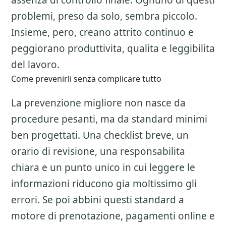
assenza di controllo finale. Ognuno di questi
problemi, preso da solo, sembra piccolo.
Insieme, pero, creano attrito continuo e
peggiorano produttivita, qualita e leggibilita
del lavoro.
Come prevenirli senza complicare tutto
La prevenzione migliore non nasce da
procedure pesanti, ma da standard minimi
ben progettati. Una checklist breve, un
orario di revisione, una responsabilita
chiara e un punto unico in cui leggere le
informazioni riducono gia moltissimo gli
errori. Se poi abbini questi standard a
motore di prenotazione, pagamenti online e