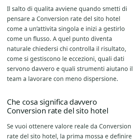
Il salto di qualita avviene quando smetti di
pensare a
Conversion rate del sito hotel
come a un’attivita singola e inizi a gestirlo
come un flusso. A quel punto diventa
naturale chiedersi chi controlla il risultato,
come si gestiscono le eccezioni, quali dati
servono davvero e quali strumenti aiutano il
team a lavorare con meno dispersione.
Che cosa significa davvero
Conversion rate del sito hotel
Se vuoi ottenere valore reale da
Conversion
rate del sito hotel
, la prima mossa e definire