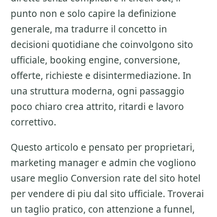
punto non e solo capire la definizione
generale, ma tradurre il concetto in
decisioni quotidiane che coinvolgono sito
ufficiale, booking engine, conversione,
offerte, richieste e disintermediazione. In
una struttura moderna, ogni passaggio
poco chiaro crea attrito, ritardi e lavoro
correttivo.
Questo articolo e pensato per proprietari,
marketing manager e admin che vogliono
usare meglio
Conversion rate del sito hotel
per vendere di piu dal sito ufficiale. Troverai
un taglio pratico, con attenzione a
funnel,