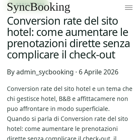
6 APRILE 2026
Conversion rate del sito
hotel: come aumentare le
prenotazioni dirette senza
complicare il check-out
By admin_sycbooking · 6 Aprile 2026
Conversion rate del sito hotel
e un tema che
chi gestisce hotel, B&B e affittacamere non
puo affrontare in modo superficiale.
Quando si parla di
Conversion rate del sito
hotel: come aumentare le prenotazioni
dirette senza complicare il check-out
, il