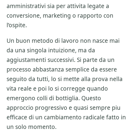
amministrativi sia per attivita legate a
conversione, marketing o rapporto con
l’ospite.
Un buon metodo di lavoro non nasce mai
da una singola intuizione, ma da
aggiustamenti successivi. Si parte da un
processo abbastanza semplice da essere
seguito da tutti, lo si mette alla prova nella
vita reale e poi lo si corregge quando
emergono colli di bottiglia. Questo
approccio progressivo e quasi sempre piu
efficace di un cambiamento radicale fatto in
un solo momento.