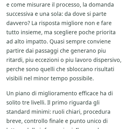
e come misurare il processo, la domanda
successiva e una sola: da dove si parte
davvero? La risposta migliore non e fare
tutto insieme, ma scegliere poche priorita
ad alto impatto. Quasi sempre conviene
partire dai passaggi che generano piu
ritardi, piu eccezioni o piu lavoro dispersivo,
perche sono quelli che sbloccano risultati
visibili nel minor tempo possibile.
Un piano di miglioramento efficace ha di
solito tre livelli. Il primo riguarda gli
standard minimi: ruoli chiari, procedura
breve, controllo finale e punto unico di