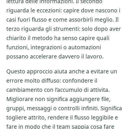
lettura delle informazioni. Il secondo
riguarda le eccezioni: capire dove nascono i
casi fuori flusso e come assorbirli meglio. Il
terzo riguarda gli strumenti: solo dopo aver
chiarito il metodo ha senso capire quali
funzioni, integrazioni o automazioni
possano accelerare davvero il lavoro.
Questo approccio aiuta anche a evitare un
errore molto diffuso: confondere il
cambiamento con l’accumulo di attivita.
Migliorare non significa aggiungere file,
gruppi, messaggi o controlli infiniti. Significa
togliere attrito, rendere il flusso leggibile e
fare in modo che il team sappia cosa fare