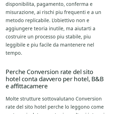
disponibilita, pagamento, conferma e
misurazione
, ai rischi piu frequenti e a un
metodo replicabile. L’obiettivo non e
aggiungere teoria inutile, ma aiutarti a
costruire un processo piu stabile, piu
leggibile e piu facile da mantenere nel
tempo.
Perche Conversion rate del sito
hotel conta davvero per hotel, B&B
e affittacamere
Molte strutture sottovalutano
Conversion
rate del sito hotel
perche lo leggono come