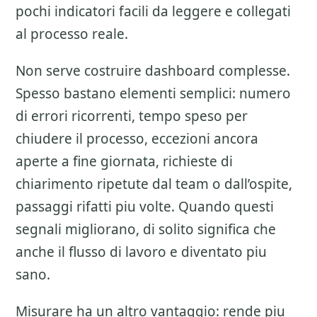
pochi indicatori facili da leggere e collegati
al processo reale.
Non serve costruire dashboard complesse.
Spesso bastano elementi semplici: numero
di errori ricorrenti, tempo speso per
chiudere il processo, eccezioni ancora
aperte a fine giornata, richieste di
chiarimento ripetute dal team o dall’ospite,
passaggi rifatti piu volte. Quando questi
segnali migliorano, di solito significa che
anche il flusso di lavoro e diventato piu
sano.
Misurare ha un altro vantaggio: rende piu