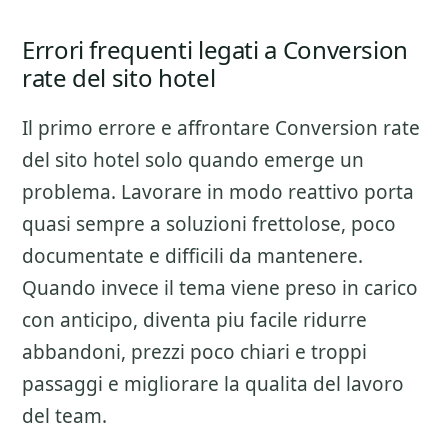
Errori frequenti legati a Conversion
rate del sito hotel
Il primo errore e affrontare
Conversion rate
del sito hotel
solo quando emerge un
problema. Lavorare in modo reattivo porta
quasi sempre a soluzioni frettolose, poco
documentate e difficili da mantenere.
Quando invece il tema viene preso in carico
con anticipo, diventa piu facile ridurre
abbandoni, prezzi poco chiari e troppi
passaggi e migliorare la qualita del lavoro
del team.