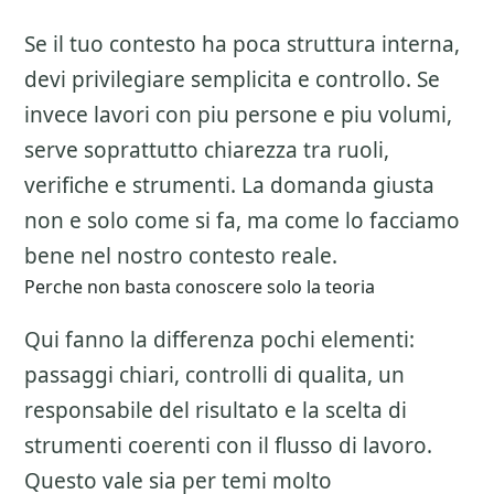
Se il tuo contesto ha poca struttura interna,
devi privilegiare semplicita e controllo. Se
invece lavori con piu persone e piu volumi,
serve soprattutto chiarezza tra ruoli,
verifiche e strumenti. La domanda giusta
non e solo come si fa, ma come lo facciamo
bene nel nostro contesto reale.
Perche non basta conoscere solo la teoria
Qui fanno la differenza pochi elementi:
passaggi chiari, controlli di qualita, un
responsabile del risultato e la scelta di
strumenti coerenti con il flusso di lavoro.
Questo vale sia per temi molto