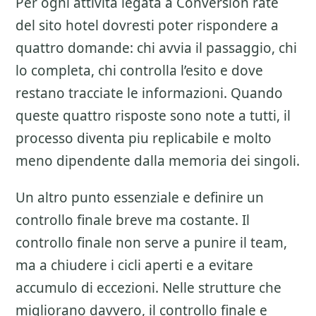
Per ogni attivita legata a
Conversion rate
del sito hotel
dovresti poter rispondere a
quattro domande: chi avvia il passaggio, chi
lo completa, chi controlla l’esito e dove
restano tracciate le informazioni. Quando
queste quattro risposte sono note a tutti, il
processo diventa piu replicabile e molto
meno dipendente dalla memoria dei singoli.
Un altro punto essenziale e definire un
controllo finale breve ma costante. Il
controllo finale non serve a punire il team,
ma a chiudere i cicli aperti e a evitare
accumulo di eccezioni. Nelle strutture che
migliorano davvero, il controllo finale e