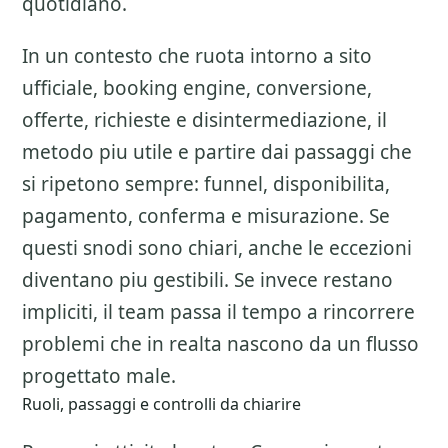
quotidiano.
In un contesto che ruota intorno a sito
ufficiale, booking engine, conversione,
offerte, richieste e disintermediazione, il
metodo piu utile e partire dai passaggi che
si ripetono sempre: funnel, disponibilita,
pagamento, conferma e misurazione. Se
questi snodi sono chiari, anche le eccezioni
diventano piu gestibili. Se invece restano
impliciti, il team passa il tempo a rincorrere
problemi che in realta nascono da un flusso
progettato male.
Ruoli, passaggi e controlli da chiarire