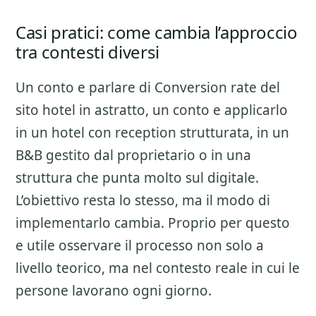
Casi pratici: come cambia l’approccio
tra contesti diversi
Un conto e parlare di
Conversion rate del
sito hotel
in astratto, un conto e applicarlo
in un hotel con reception strutturata, in un
B&B gestito dal proprietario o in una
struttura che punta molto sul digitale.
L’obiettivo resta lo stesso, ma il modo di
implementarlo cambia. Proprio per questo
e utile osservare il processo non solo a
livello teorico, ma nel contesto reale in cui le
persone lavorano ogni giorno.