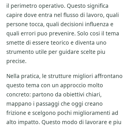
il perimetro operativo. Questo significa
capire dove entra nel flusso di lavoro, quali
persone tocca, quali decisioni influenza e
quali errori puo prevenire. Solo cosi il tema
smette di essere teorico e diventa uno
strumento utile per guidare scelte piu
precise.
Nella pratica, le strutture migliori affrontano
questo tema con un approccio molto
concreto: partono da obiettivi chiari,
mappano i passaggi che oggi creano
frizione e scelgono pochi miglioramenti ad
alto impatto. Questo modo di lavorare e piu