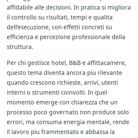
affidabile alle decisioni. In pratica si migliora
il controllo su risultati, tempi e qualita
dell’esecuzione, con effetti concreti su
efficienza e percezione professionale della
struttura.
Per chi gestisce hotel, B&B e affittacamere,
questo tema diventa ancora piu rilevante
quando crescono richieste, arrivi, utenti
interni o strumenti coinvolti. In quel
momento emerge con chiarezza che un
processo poco governato non produce solo
errori, ma consuma energia mentale, rende
il lavoro piu frammentato e abbassa la