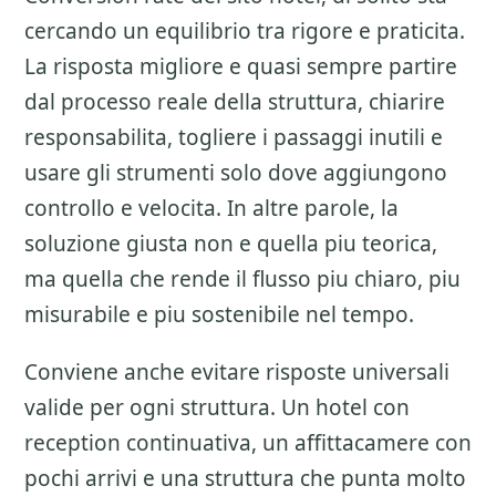
cercando un equilibrio tra rigore e praticita.
La risposta migliore e quasi sempre partire
dal processo reale della struttura, chiarire
responsabilita, togliere i passaggi inutili e
usare gli strumenti solo dove aggiungono
controllo e velocita. In altre parole, la
soluzione giusta non e quella piu teorica,
ma quella che rende il flusso piu chiaro, piu
misurabile e piu sostenibile nel tempo.
Conviene anche evitare risposte universali
valide per ogni struttura. Un hotel con
reception continuativa, un affittacamere con
pochi arrivi e una struttura che punta molto