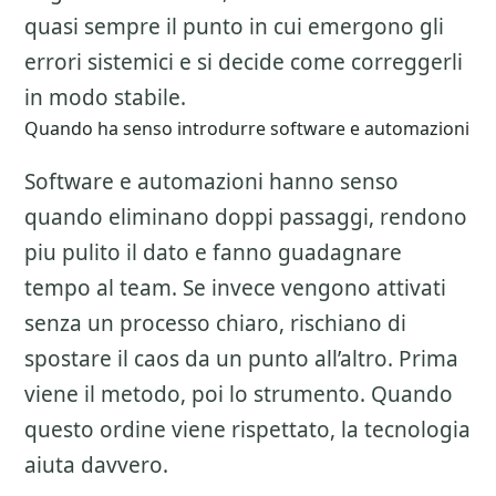
quasi sempre il punto in cui emergono gli
errori sistemici e si decide come correggerli
in modo stabile.
Quando ha senso introdurre software e automazioni
Software e automazioni hanno senso
quando eliminano doppi passaggi, rendono
piu pulito il dato e fanno guadagnare
tempo al team. Se invece vengono attivati
senza un processo chiaro, rischiano di
spostare il caos da un punto all’altro. Prima
viene il metodo, poi lo strumento. Quando
questo ordine viene rispettato, la tecnologia
aiuta davvero.