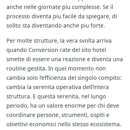
anche nelle giornate piu complesse. Se il
processo diventa piu facile da spiegare, di
solito sta diventando anche piu forte.
Per molte strutture, la vera svolta arriva
quando Conversion rate del sito hotel
smette di essere una reazione e diventa una
routine gestita. In quel momento non
cambia solo l’efficienza del singolo compito:
cambia la serenita operativa dell’intera
struttura. E questa serenita, nel lungo
periodo, ha un valore enorme per chi deve
coordinare persone, strumenti, ospiti e
obiettivi economici nello stesso ecosistema.