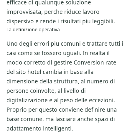
efficace di qualunque soluzione
improvvisata, perche riduce lavoro
dispersivo e rende i risultati piu leggibili.
La definizione operativa
Uno degli errori piu comuni e trattare tutti i
casi come se fossero uguali. In realta il
modo corretto di gestire
Conversion rate
del sito hotel
cambia in base alla
dimensione della struttura, al numero di
persone coinvolte, al livello di
digitalizzazione e al peso delle eccezioni.
Proprio per questo conviene definire una
base comune, ma lasciare anche spazi di
adattamento intelligenti.