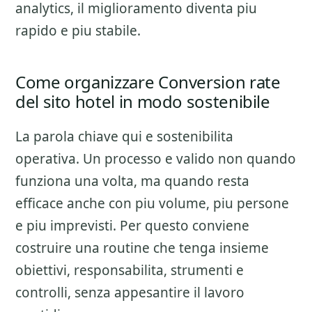
analytics, il miglioramento diventa piu
rapido e piu stabile.
Come organizzare Conversion rate
del sito hotel in modo sostenibile
La parola chiave qui e sostenibilita
operativa. Un processo e valido non quando
funziona una volta, ma quando resta
efficace anche con piu volume, piu persone
e piu imprevisti. Per questo conviene
costruire una routine che tenga insieme
obiettivi, responsabilita, strumenti e
controlli, senza appesantire il lavoro