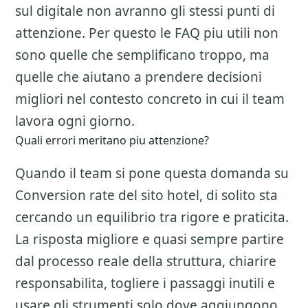
sul digitale non avranno gli stessi punti di
attenzione. Per questo le FAQ piu utili non
sono quelle che semplificano troppo, ma
quelle che aiutano a prendere decisioni
migliori nel contesto concreto in cui il team
lavora ogni giorno.
Quali errori meritano piu attenzione?
Quando il team si pone questa domanda su
Conversion rate del sito hotel
, di solito sta
cercando un equilibrio tra rigore e praticita.
La risposta migliore e quasi sempre partire
dal processo reale della struttura, chiarire
responsabilita, togliere i passaggi inutili e
usare gli strumenti solo dove aggiungono