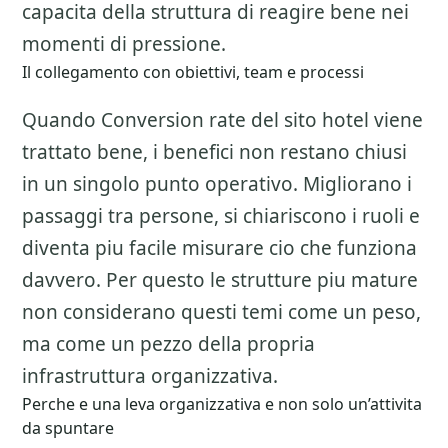
capacita della struttura di reagire bene nei
momenti di pressione.
Il collegamento con obiettivi, team e processi
Quando Conversion rate del sito hotel viene
trattato bene, i benefici non restano chiusi
in un singolo punto operativo. Migliorano i
passaggi tra persone, si chiariscono i ruoli e
diventa piu facile misurare cio che funziona
davvero. Per questo le strutture piu mature
non considerano questi temi come un peso,
ma come un pezzo della propria
infrastruttura organizzativa.
Perche e una leva organizzativa e non solo un’attivita
da spuntare