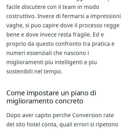
facile discutere con il team in modo
costruttivo. Invece di fermarsi a impressioni
vaghe, si puo capire dove il processo regge
bene e dove invece resta fragile. Ed e
proprio da questo confronto tra pratica e
numeri essenziali che nascono i
miglioramenti piu intelligenti e piu
sostenibili nel tempo.
Come impostare un piano di
miglioramento concreto
Dopo aver capito perche
Conversion rate
del sito hotel
conta, quali errori si ripetono