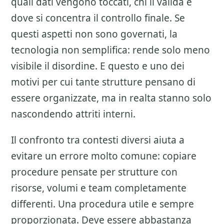
quali dati vengono toccati, chi li valida e
dove si concentra il controllo finale. Se
questi aspetti non sono governati, la
tecnologia non semplifica: rende solo meno
visibile il disordine. E questo e uno dei
motivi per cui tante strutture pensano di
essere organizzate, ma in realta stanno solo
nascondendo attriti interni.
Il confronto tra contesti diversi aiuta a
evitare un errore molto comune: copiare
procedure pensate per strutture con
risorse, volumi e team completamente
differenti. Una procedura utile e sempre
proporzionata. Deve essere abbastanza