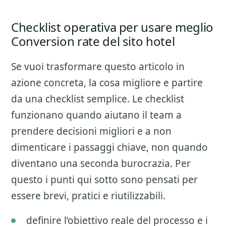
Checklist operativa per usare meglio
Conversion rate del sito hotel
Se vuoi trasformare questo articolo in
azione concreta, la cosa migliore e partire
da una checklist semplice. Le checklist
funzionano quando aiutano il team a
prendere decisioni migliori e a non
dimenticare i passaggi chiave, non quando
diventano una seconda burocrazia. Per
questo i punti qui sotto sono pensati per
essere brevi, pratici e riutilizzabili.
definire l’obiettivo reale del processo e i