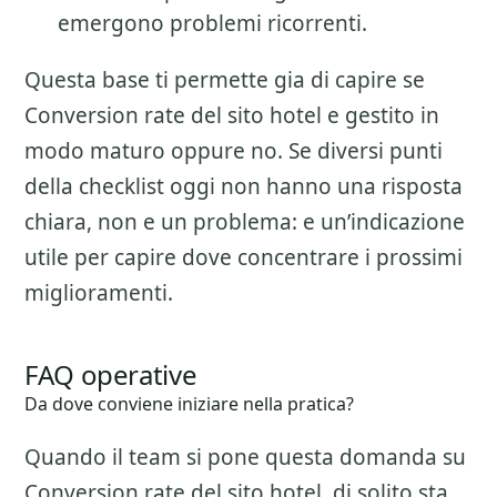
emergono problemi ricorrenti.
Questa base ti permette gia di capire se
Conversion rate del sito hotel
e gestito in
modo maturo oppure no. Se diversi punti
della checklist oggi non hanno una risposta
chiara, non e un problema: e un’indicazione
utile per capire dove concentrare i prossimi
miglioramenti.
FAQ operative
Da dove conviene iniziare nella pratica?
Quando il team si pone questa domanda su
Conversion rate del sito hotel
, di solito sta