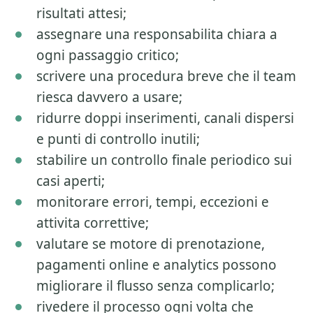
risultati attesi;
assegnare una responsabilita chiara a
ogni passaggio critico;
scrivere una procedura breve che il team
riesca davvero a usare;
ridurre doppi inserimenti, canali dispersi
e punti di controllo inutili;
stabilire un controllo finale periodico sui
casi aperti;
monitorare errori, tempi, eccezioni e
attivita correttive;
valutare se motore di prenotazione,
pagamenti online e analytics possono
migliorare il flusso senza complicarlo;
rivedere il processo ogni volta che