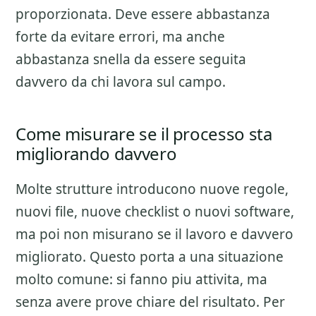
proporzionata. Deve essere abbastanza
forte da evitare errori, ma anche
abbastanza snella da essere seguita
davvero da chi lavora sul campo.
Come misurare se il processo sta
migliorando davvero
Molte strutture introducono nuove regole,
nuovi file, nuove checklist o nuovi software,
ma poi non misurano se il lavoro e davvero
migliorato. Questo porta a una situazione
molto comune: si fanno piu attivita, ma
senza avere prove chiare del risultato. Per