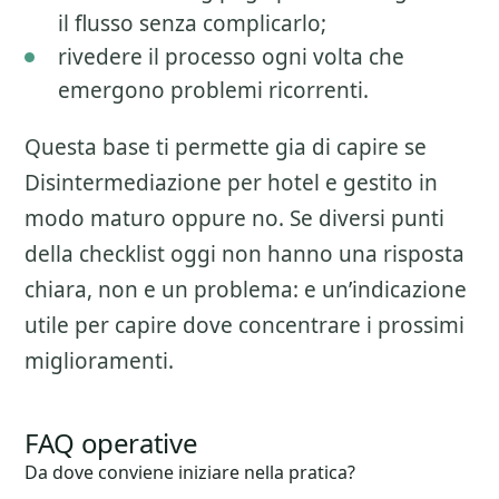
il flusso senza complicarlo;
rivedere il processo ogni volta che
emergono problemi ricorrenti.
Questa base ti permette gia di capire se
Disintermediazione per hotel
e gestito in
modo maturo oppure no. Se diversi punti
della checklist oggi non hanno una risposta
chiara, non e un problema: e un’indicazione
utile per capire dove concentrare i prossimi
miglioramenti.
FAQ operative
Da dove conviene iniziare nella pratica?