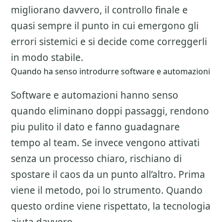
migliorano davvero, il controllo finale e
quasi sempre il punto in cui emergono gli
errori sistemici e si decide come correggerli
in modo stabile.
Quando ha senso introdurre software e automazioni
Software e automazioni hanno senso
quando eliminano doppi passaggi, rendono
piu pulito il dato e fanno guadagnare
tempo al team. Se invece vengono attivati
senza un processo chiaro, rischiano di
spostare il caos da un punto all’altro. Prima
viene il metodo, poi lo strumento. Quando
questo ordine viene rispettato, la tecnologia