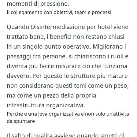
momenti di pressione.
Il collegamento con obiettivi, team e processi
Quando Disintermediazione per hotel viene
trattato bene, i benefici non restano chiusi
in un singolo punto operativo. Migliorano i
passaggi tra persone, si chiariscono i ruoli e
diventa piu facile misurare cio che funziona
davvero. Per questo le strutture piu mature
non considerano questi temi come un peso,
ma come un pezzo della propria
infrastruttura organizzativa.
Perche e una leva organizzativa e non solo un’attivita
da spuntare
Il salto di qualita avviene quando smetti di