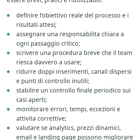
essere brevi, pratici e riutilizzabili.
definire l’obiettivo reale del processo e i
risultati attesi;
assegnare una responsabilita chiara a
ogni passaggio critico;
scrivere una procedura breve che il team
riesca davvero a usare;
ridurre doppi inserimenti, canali dispersi
e punti di controllo inutili;
stabilire un controllo finale periodico sui
casi aperti;
monitorare errori, tempi, eccezioni e
attivita correttive;
valutare se analytics, prezzi dinamici,
email e landing page possono migliorare