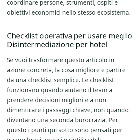
coordinare persone, strumenti, ospiti e
obiettivi economici nello stesso ecosistema.
Checklist operativa per usare meglio
Disintermediazione per hotel
Se vuoi trasformare questo articolo in
azione concreta, la cosa migliore e partire
da una checklist semplice. Le checklist
funzionano quando aiutano il team a
prendere decisioni migliori e a non
dimenticare i passaggi chiave, non quando
diventano una seconda burocrazia. Per
questo i punti qui sotto sono pensati per