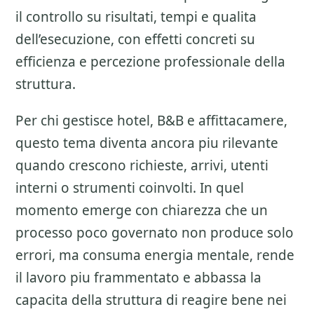
il controllo su risultati, tempi e qualita
dell’esecuzione, con effetti concreti su
efficienza e percezione professionale della
struttura.
Per chi gestisce hotel, B&B e affittacamere,
questo tema diventa ancora piu rilevante
quando crescono richieste, arrivi, utenti
interni o strumenti coinvolti. In quel
momento emerge con chiarezza che un
processo poco governato non produce solo
errori, ma consuma energia mentale, rende
il lavoro piu frammentato e abbassa la
capacita della struttura di reagire bene nei