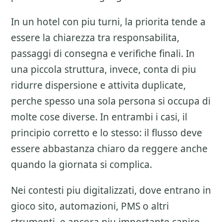
In un hotel con piu turni, la priorita tende a
essere la chiarezza tra responsabilita,
passaggi di consegna e verifiche finali. In
una piccola struttura, invece, conta di piu
ridurre dispersione e attivita duplicate,
perche spesso una sola persona si occupa di
molte cose diverse. In entrambi i casi, il
principio corretto e lo stesso: il flusso deve
essere abbastanza chiaro da reggere anche
quando la giornata si complica.
Nei contesti piu digitalizzati, dove entrano in
gioco sito, automazioni, PMS o altri