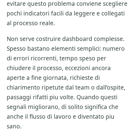
evitare questo problema conviene scegliere
pochi indicatori facili da leggere e collegati
al processo reale.
Non serve costruire dashboard complesse.
Spesso bastano elementi semplici: numero
di errori ricorrenti, tempo speso per
chiudere il processo, eccezioni ancora
aperte a fine giornata, richieste di
chiarimento ripetute dal team o dall’ospite,
passaggi rifatti piu volte. Quando questi
segnali migliorano, di solito significa che
anche il flusso di lavoro e diventato piu
sano.