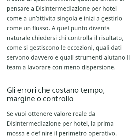
pensare a
Disintermediazione per hotel
come a un’attivita singola e inizi a gestirlo
come un flusso. A quel punto diventa
naturale chiedersi chi controlla il risultato,
come si gestiscono le eccezioni, quali dati
servono davvero e quali strumenti aiutano il
team a lavorare con meno dispersione.
Gli errori che costano tempo,
margine o controllo
Se vuoi ottenere valore reale da
Disintermediazione per hotel
, la prima
mossa e definire il perimetro operativo.