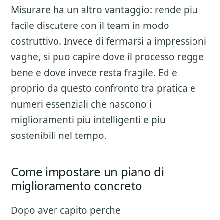
Misurare ha un altro vantaggio: rende piu
facile discutere con il team in modo
costruttivo. Invece di fermarsi a impressioni
vaghe, si puo capire dove il processo regge
bene e dove invece resta fragile. Ed e
proprio da questo confronto tra pratica e
numeri essenziali che nascono i
miglioramenti piu intelligenti e piu
sostenibili nel tempo.
Come impostare un piano di
miglioramento concreto
Dopo aver capito perche