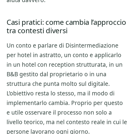
aiuta davvero.
Casi pratici: come cambia l’approccio
tra contesti diversi
Un conto e parlare di
Disintermediazione
per hotel
in astratto, un conto e applicarlo
in un hotel con reception strutturata, in un
B&B gestito dal proprietario o in una
struttura che punta molto sul digitale.
L’obiettivo resta lo stesso, ma il modo di
implementarlo cambia. Proprio per questo
e utile osservare il processo non solo a
livello teorico, ma nel contesto reale in cui le
persone lavorano ogni giorno.