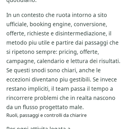
quotidiano.
In un contesto che ruota intorno a sito
ufficiale, booking engine, conversione,
offerte, richieste e disintermediazione, il
metodo piu utile e partire dai passaggi che
si ripetono sempre: pricing, offerte,
campagne, calendario e lettura dei risultati.
Se questi snodi sono chiari, anche le
eccezioni diventano piu gestibili. Se invece
restano impliciti, il team passa il tempo a
rincorrere problemi che in realta nascono
da un flusso progettato male.
Ruoli, passaggi e controlli da chiarire