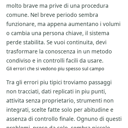
molto brave ma prive di una procedura
comune. Nel breve periodo sembra
funzionare, ma appena aumentano i volumi
o cambia una persona chiave, il sistema
perde stabilita. Se vuoi continuita, devi
trasformare la conoscenza in un metodo
condiviso e in controlli facili da usare.
Gli errori che si vedono piu spesso sul campo
Tra gli errori piu tipici troviamo passaggi
non tracciati, dati replicati in piu punti,
attivita senza proprietario, strumenti non
integrati, scelte fatte solo per abitudine e
assenza di controllo finale. Ognuno di questi