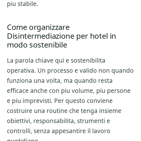
piu stabile.
Come organizzare
Disintermediazione per hotel in
modo sostenibile
La parola chiave qui e sostenibilita
operativa. Un processo e valido non quando
funziona una volta, ma quando resta
efficace anche con piu volume, piu persone
e piu imprevisti. Per questo conviene
costruire una routine che tenga insieme
obiettivi, responsabilita, strumenti e
controlli, senza appesantire il lavoro