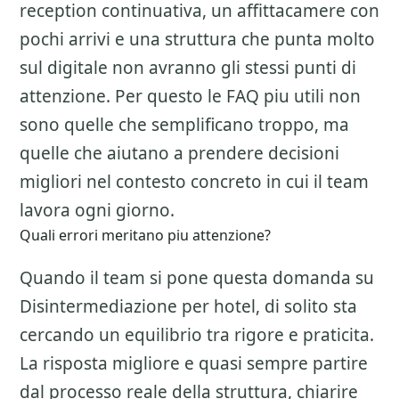
reception continuativa, un affittacamere con
pochi arrivi e una struttura che punta molto
sul digitale non avranno gli stessi punti di
attenzione. Per questo le FAQ piu utili non
sono quelle che semplificano troppo, ma
quelle che aiutano a prendere decisioni
migliori nel contesto concreto in cui il team
lavora ogni giorno.
Quali errori meritano piu attenzione?
Quando il team si pone questa domanda su
Disintermediazione per hotel
, di solito sta
cercando un equilibrio tra rigore e praticita.
La risposta migliore e quasi sempre partire
dal processo reale della struttura, chiarire