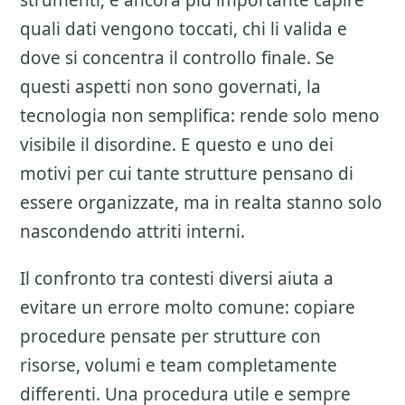
strumenti, e ancora piu importante capire
quali dati vengono toccati, chi li valida e
dove si concentra il controllo finale. Se
questi aspetti non sono governati, la
tecnologia non semplifica: rende solo meno
visibile il disordine. E questo e uno dei
motivi per cui tante strutture pensano di
essere organizzate, ma in realta stanno solo
nascondendo attriti interni.
Il confronto tra contesti diversi aiuta a
evitare un errore molto comune: copiare
procedure pensate per strutture con
risorse, volumi e team completamente
differenti. Una procedura utile e sempre