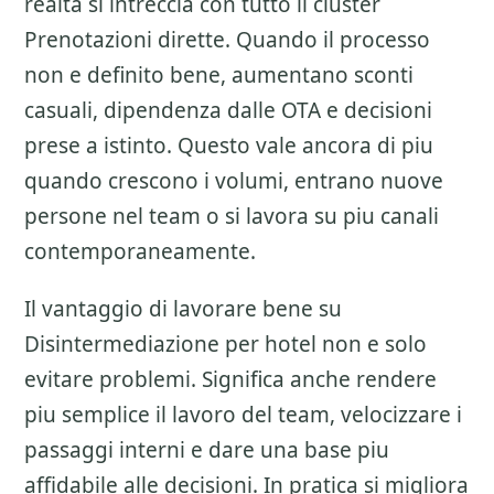
realta si intreccia con tutto il cluster
Prenotazioni dirette
. Quando il processo
non e definito bene, aumentano sconti
casuali, dipendenza dalle OTA e decisioni
prese a istinto. Questo vale ancora di piu
quando crescono i volumi, entrano nuove
persone nel team o si lavora su piu canali
contemporaneamente.
Il vantaggio di lavorare bene su
Disintermediazione per hotel
non e solo
evitare problemi. Significa anche rendere
piu semplice il lavoro del team, velocizzare i
passaggi interni e dare una base piu
affidabile alle decisioni. In pratica si migliora