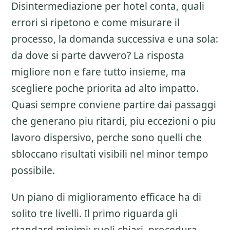
Disintermediazione per hotel
conta, quali
errori si ripetono e come misurare il
processo, la domanda successiva e una sola:
da dove si parte davvero? La risposta
migliore non e fare tutto insieme, ma
scegliere poche priorita ad alto impatto.
Quasi sempre conviene partire dai passaggi
che generano piu ritardi, piu eccezioni o piu
lavoro dispersivo, perche sono quelli che
sbloccano risultati visibili nel minor tempo
possibile.
Un piano di miglioramento efficace ha di
solito tre livelli. Il primo riguarda gli