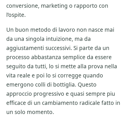
conversione, marketing o rapporto con
l’ospite.
Un buon metodo di lavoro non nasce mai
da una singola intuizione, ma da
aggiustamenti successivi. Si parte da un
processo abbastanza semplice da essere
seguito da tutti, lo si mette alla prova nella
vita reale e poi lo si corregge quando
emergono colli di bottiglia. Questo
approccio progressivo e quasi sempre piu
efficace di un cambiamento radicale fatto in
un solo momento.