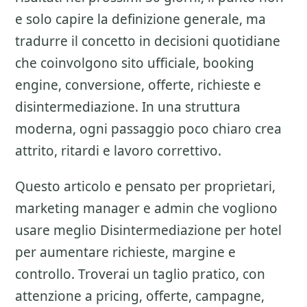
e solo capire la definizione generale, ma
tradurre il concetto in decisioni quotidiane
che coinvolgono sito ufficiale, booking
engine, conversione, offerte, richieste e
disintermediazione. In una struttura
moderna, ogni passaggio poco chiaro crea
attrito, ritardi e lavoro correttivo.
Questo articolo e pensato per proprietari,
marketing manager e admin che vogliono
usare meglio
Disintermediazione per hotel
per aumentare richieste, margine e
controllo. Troverai un taglio pratico, con
attenzione a
pricing, offerte, campagne,