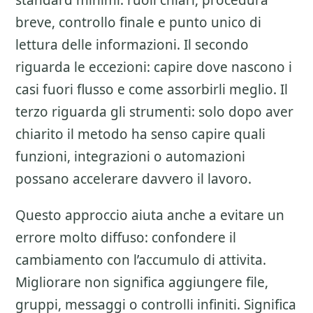
standard minimi: ruoli chiari, procedura
breve, controllo finale e punto unico di
lettura delle informazioni. Il secondo
riguarda le eccezioni: capire dove nascono i
casi fuori flusso e come assorbirli meglio. Il
terzo riguarda gli strumenti: solo dopo aver
chiarito il metodo ha senso capire quali
funzioni, integrazioni o automazioni
possano accelerare davvero il lavoro.
Questo approccio aiuta anche a evitare un
errore molto diffuso: confondere il
cambiamento con l’accumulo di attivita.
Migliorare non significa aggiungere file,
gruppi, messaggi o controlli infiniti. Significa