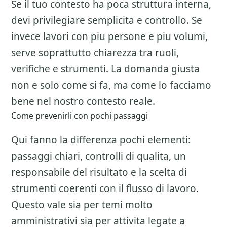
Se il tuo contesto ha poca struttura interna,
devi privilegiare semplicita e controllo. Se
invece lavori con piu persone e piu volumi,
serve soprattutto chiarezza tra ruoli,
verifiche e strumenti. La domanda giusta
non e solo come si fa, ma come lo facciamo
bene nel nostro contesto reale.
Come prevenirli con pochi passaggi
Qui fanno la differenza pochi elementi:
passaggi chiari, controlli di qualita, un
responsabile del risultato e la scelta di
strumenti coerenti con il flusso di lavoro.
Questo vale sia per temi molto
amministrativi sia per attivita legate a