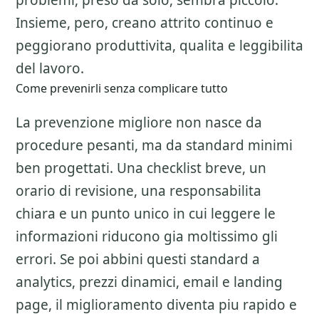
problemi, preso da solo, sembra piccolo.
Insieme, pero, creano attrito continuo e
peggiorano produttivita, qualita e leggibilita
del lavoro.
Come prevenirli senza complicare tutto
La prevenzione migliore non nasce da
procedure pesanti, ma da standard minimi
ben progettati. Una checklist breve, un
orario di revisione, una responsabilita
chiara e un punto unico in cui leggere le
informazioni riducono gia moltissimo gli
errori. Se poi abbini questi standard a
analytics, prezzi dinamici, email e landing
page, il miglioramento diventa piu rapido e