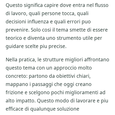
Questo significa capire dove entra nel flusso
di lavoro, quali persone tocca, quali
decisioni influenza e quali errori puo
prevenire. Solo cosi il tema smette di essere
teorico e diventa uno strumento utile per
guidare scelte piu precise.
Nella pratica, le strutture migliori affrontano
questo tema con un approccio molto
concreto: partono da obiettivi chiari,
mappano i passaggi che oggi creano
frizione e scelgono pochi miglioramenti ad
alto impatto. Questo modo di lavorare e piu
efficace di qualunque soluzione