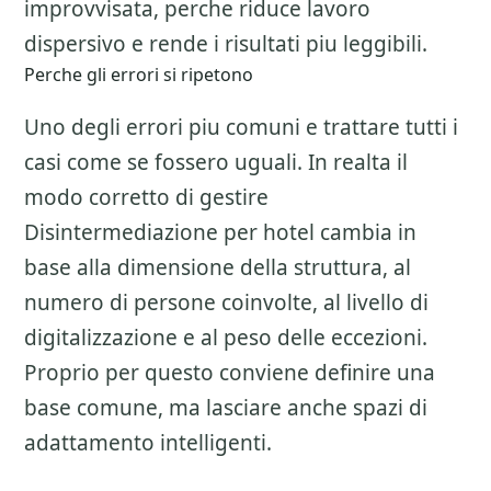
improvvisata, perche riduce lavoro
dispersivo e rende i risultati piu leggibili.
Perche gli errori si ripetono
Uno degli errori piu comuni e trattare tutti i
casi come se fossero uguali. In realta il
modo corretto di gestire
Disintermediazione per hotel
cambia in
base alla dimensione della struttura, al
numero di persone coinvolte, al livello di
digitalizzazione e al peso delle eccezioni.
Proprio per questo conviene definire una
base comune, ma lasciare anche spazi di
adattamento intelligenti.