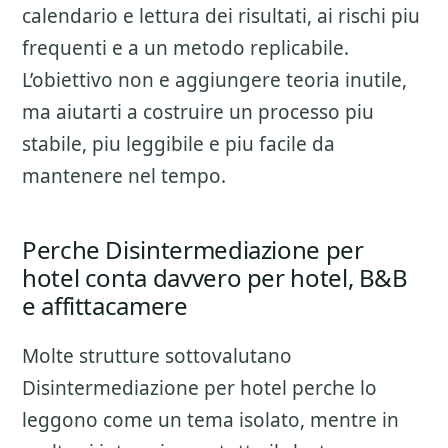
calendario e lettura dei risultati
, ai rischi piu
frequenti e a un metodo replicabile.
L’obiettivo non e aggiungere teoria inutile,
ma aiutarti a costruire un processo piu
stabile, piu leggibile e piu facile da
mantenere nel tempo.
Perche Disintermediazione per
hotel conta davvero per hotel, B&B
e affittacamere
Molte strutture sottovalutano
Disintermediazione per hotel
perche lo
leggono come un tema isolato, mentre in