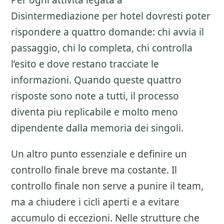
Per ogni attivita legata a
Disintermediazione per hotel
dovresti poter
rispondere a quattro domande: chi avvia il
passaggio, chi lo completa, chi controlla
l’esito e dove restano tracciate le
informazioni. Quando queste quattro
risposte sono note a tutti, il processo
diventa piu replicabile e molto meno
dipendente dalla memoria dei singoli.
Un altro punto essenziale e definire un
controllo finale breve ma costante. Il
controllo finale non serve a punire il team,
ma a chiudere i cicli aperti e a evitare
accumulo di eccezioni. Nelle strutture che