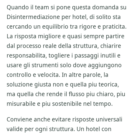
Quando il team si pone questa domanda su
Disintermediazione per hotel
, di solito sta
cercando un equilibrio tra rigore e praticita.
La risposta migliore e quasi sempre partire
dal processo reale della struttura, chiarire
responsabilita, togliere i passaggi inutili e
usare gli strumenti solo dove aggiungono
controllo e velocita. In altre parole, la
soluzione giusta non e quella piu teorica,
ma quella che rende il flusso piu chiaro, piu
misurabile e piu sostenibile nel tempo.
Conviene anche evitare risposte universali
valide per ogni struttura. Un hotel con