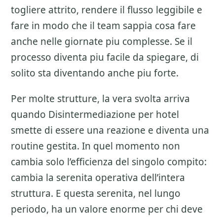
togliere attrito, rendere il flusso leggibile e
fare in modo che il team sappia cosa fare
anche nelle giornate piu complesse. Se il
processo diventa piu facile da spiegare, di
solito sta diventando anche piu forte.
Per molte strutture, la vera svolta arriva
quando Disintermediazione per hotel
smette di essere una reazione e diventa una
routine gestita. In quel momento non
cambia solo l’efficienza del singolo compito:
cambia la serenita operativa dell’intera
struttura. E questa serenita, nel lungo
periodo, ha un valore enorme per chi deve