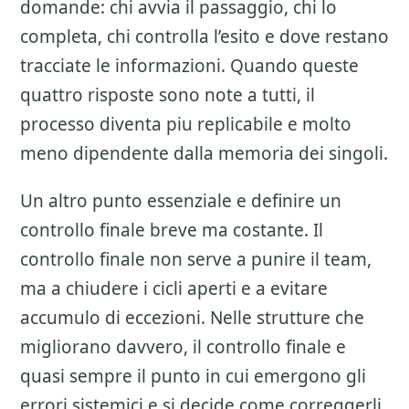
domande: chi avvia il passaggio, chi lo
completa, chi controlla l’esito e dove restano
tracciate le informazioni. Quando queste
quattro risposte sono note a tutti, il
processo diventa piu replicabile e molto
meno dipendente dalla memoria dei singoli.
Un altro punto essenziale e definire un
controllo finale breve ma costante. Il
controllo finale non serve a punire il team,
ma a chiudere i cicli aperti e a evitare
accumulo di eccezioni. Nelle strutture che
migliorano davvero, il controllo finale e
quasi sempre il punto in cui emergono gli
errori sistemici e si decide come correggerli