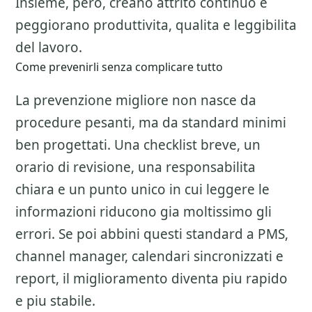
Insieme, pero, creano attrito continuo e
peggiorano produttivita, qualita e leggibilita
del lavoro.
Come prevenirli senza complicare tutto
La prevenzione migliore non nasce da
procedure pesanti, ma da standard minimi
ben progettati. Una checklist breve, un
orario di revisione, una responsabilita
chiara e un punto unico in cui leggere le
informazioni riducono gia moltissimo gli
errori. Se poi abbini questi standard a PMS,
channel manager, calendari sincronizzati e
report, il miglioramento diventa piu rapido
e piu stabile.