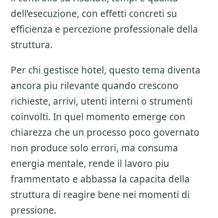
dell’esecuzione, con effetti concreti su
efficienza e percezione professionale della
struttura.
Per chi gestisce hotel, questo tema diventa
ancora piu rilevante quando crescono
richieste, arrivi, utenti interni o strumenti
coinvolti. In quel momento emerge con
chiarezza che un processo poco governato
non produce solo errori, ma consuma
energia mentale, rende il lavoro piu
frammentato e abbassa la capacita della
struttura di reagire bene nei momenti di
pressione.