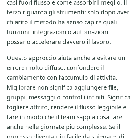
casi fuori flusso e come assorbirli meglio. Il
terzo riguarda gli strumenti: solo dopo aver
chiarito il metodo ha senso capire quali
funzioni, integrazioni o automazioni
possano accelerare davvero il lavoro.
Questo approccio aiuta anche a evitare un
errore molto diffuso: confondere il
cambiamento con l’accumulo di attivita.
Migliorare non significa aggiungere file,
gruppi, messaggi o controlli infiniti. Significa
togliere attrito, rendere il flusso leggibile e
fare in modo che il team sappia cosa fare
anche nelle giornate piu complesse. Se il
processo diventa piu facile da spiegare, di