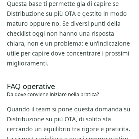
Questa base ti permette gia di capire se
Distribuzione su più OTA
e gestito in modo
maturo oppure no. Se diversi punti della
checklist oggi non hanno una risposta
chiara, non e un problema: e un’indicazione
utile per capire dove concentrare i prossimi
miglioramenti.
FAQ operative
Da dove conviene iniziare nella pratica?
Quando il team si pone questa domanda su
Distribuzione su più OTA
, di solito sta
cercando un equilibrio tra rigore e praticita.