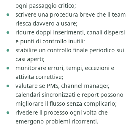
ogni passaggio critico;
scrivere una procedura breve che il team
riesca davvero a usare;
ridurre doppi inserimenti, canali dispersi
e punti di controllo inutili;
stabilire un controllo finale periodico sui
casi aperti;
monitorare errori, tempi, eccezioni e
attivita correttive;
valutare se PMS, channel manager,
calendari sincronizzati e report possono
migliorare il flusso senza complicarlo;
rivedere il processo ogni volta che
emergono problemi ricorrenti.