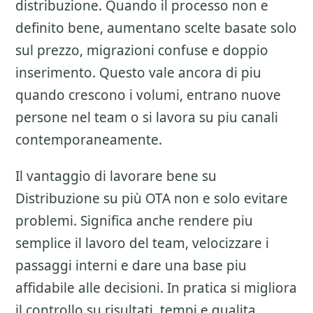
distribuzione
. Quando il processo non e
definito bene, aumentano scelte basate solo
sul prezzo, migrazioni confuse e doppio
inserimento. Questo vale ancora di piu
quando crescono i volumi, entrano nuove
persone nel team o si lavora su piu canali
contemporaneamente.
Il vantaggio di lavorare bene su
Distribuzione su più OTA
non e solo evitare
problemi. Significa anche rendere piu
semplice il lavoro del team, velocizzare i
passaggi interni e dare una base piu
affidabile alle decisioni. In pratica si migliora
il controllo su risultati, tempi e qualita