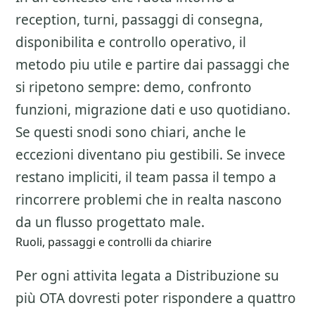
reception, turni, passaggi di consegna,
disponibilita e controllo operativo, il
metodo piu utile e partire dai passaggi che
si ripetono sempre: demo, confronto
funzioni, migrazione dati e uso quotidiano.
Se questi snodi sono chiari, anche le
eccezioni diventano piu gestibili. Se invece
restano impliciti, il team passa il tempo a
rincorrere problemi che in realta nascono
da un flusso progettato male.
Ruoli, passaggi e controlli da chiarire
Per ogni attivita legata a
Distribuzione su
più OTA
dovresti poter rispondere a quattro