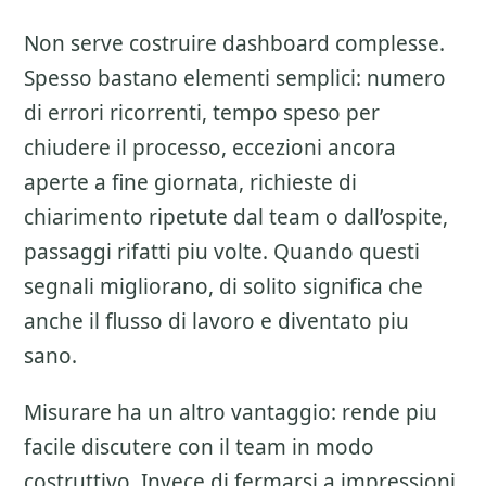
Non serve costruire dashboard complesse.
Spesso bastano elementi semplici: numero
di errori ricorrenti, tempo speso per
chiudere il processo, eccezioni ancora
aperte a fine giornata, richieste di
chiarimento ripetute dal team o dall’ospite,
passaggi rifatti piu volte. Quando questi
segnali migliorano, di solito significa che
anche il flusso di lavoro e diventato piu
sano.
Misurare ha un altro vantaggio: rende piu
facile discutere con il team in modo
costruttivo. Invece di fermarsi a impressioni