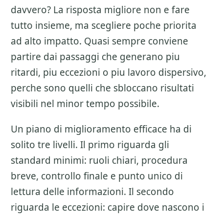
davvero? La risposta migliore non e fare
tutto insieme, ma scegliere poche priorita
ad alto impatto. Quasi sempre conviene
partire dai passaggi che generano piu
ritardi, piu eccezioni o piu lavoro dispersivo,
perche sono quelli che sbloccano risultati
visibili nel minor tempo possibile.
Un piano di miglioramento efficace ha di
solito tre livelli. Il primo riguarda gli
standard minimi: ruoli chiari, procedura
breve, controllo finale e punto unico di
lettura delle informazioni. Il secondo
riguarda le eccezioni: capire dove nascono i