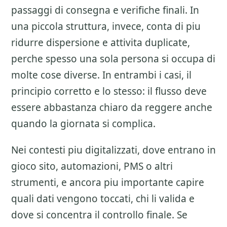
passaggi di consegna e verifiche finali. In
una piccola struttura, invece, conta di piu
ridurre dispersione e attivita duplicate,
perche spesso una sola persona si occupa di
molte cose diverse. In entrambi i casi, il
principio corretto e lo stesso: il flusso deve
essere abbastanza chiaro da reggere anche
quando la giornata si complica.
Nei contesti piu digitalizzati, dove entrano in
gioco sito, automazioni, PMS o altri
strumenti, e ancora piu importante capire
quali dati vengono toccati, chi li valida e
dove si concentra il controllo finale. Se