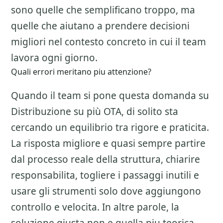
sono quelle che semplificano troppo, ma
quelle che aiutano a prendere decisioni
migliori nel contesto concreto in cui il team
lavora ogni giorno.
Quali errori meritano piu attenzione?
Quando il team si pone questa domanda su
Distribuzione su più OTA
, di solito sta
cercando un equilibrio tra rigore e praticita.
La risposta migliore e quasi sempre partire
dal processo reale della struttura, chiarire
responsabilita, togliere i passaggi inutili e
usare gli strumenti solo dove aggiungono
controllo e velocita. In altre parole, la