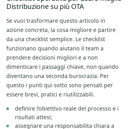
Distribuzione su più OTA
Se vuoi trasformare questo articolo in
azione concreta, la cosa migliore e partire
da una checklist semplice. Le checklist
funzionano quando aiutano il team a
prendere decisioni migliori e a non
dimenticare i passaggi chiave, non quando
diventano una seconda burocrazia. Per
questo i punti qui sotto sono pensati per
essere brevi, pratici e riutilizzabili.
definire l’obiettivo reale del processo e i
risultati attesi;
assegnare una responsabilita chiara a