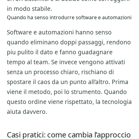
in modo stabile.
Quando ha senso introdurre software e automazioni
Software e automazioni hanno senso
quando eliminano doppi passaggi, rendono
piu pulito il dato e fanno guadagnare
tempo al team. Se invece vengono attivati
senza un processo chiaro, rischiano di
spostare il caos da un punto all’altro. Prima
viene il metodo, poi lo strumento. Quando
questo ordine viene rispettato, la tecnologia
aiuta davvero.
Casi pratici: come cambia l’approccio