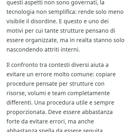
questi aspetti non sono governati, la
tecnologia non semplifica: rende solo meno
visibile il disordine. E questo e uno dei
motivi per cui tante strutture pensano di
essere organizzate, ma in realta stanno solo
nascondendo attriti interni.
Il confronto tra contesti diversi aiuta a
evitare un errore molto comune: copiare
procedure pensate per strutture con
risorse, volumi e team completamente
differenti. Una procedura utile e sempre
proporzionata. Deve essere abbastanza
forte da evitare errori, ma anche
abbastanza snella da essere seguita