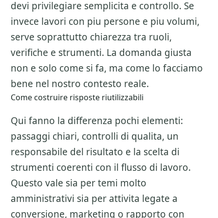
devi privilegiare semplicita e controllo. Se
invece lavori con piu persone e piu volumi,
serve soprattutto chiarezza tra ruoli,
verifiche e strumenti. La domanda giusta
non e solo come si fa, ma come lo facciamo
bene nel nostro contesto reale.
Come costruire risposte riutilizzabili
Qui fanno la differenza pochi elementi:
passaggi chiari, controlli di qualita, un
responsabile del risultato e la scelta di
strumenti coerenti con il flusso di lavoro.
Questo vale sia per temi molto
amministrativi sia per attivita legate a
conversione, marketing o rapporto con