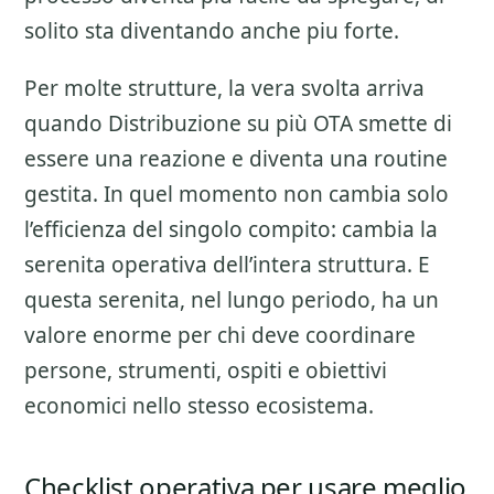
solito sta diventando anche piu forte.
Per molte strutture, la vera svolta arriva
quando Distribuzione su più OTA smette di
essere una reazione e diventa una routine
gestita. In quel momento non cambia solo
l’efficienza del singolo compito: cambia la
serenita operativa dell’intera struttura. E
questa serenita, nel lungo periodo, ha un
valore enorme per chi deve coordinare
persone, strumenti, ospiti e obiettivi
economici nello stesso ecosistema.
Checklist operativa per usare meglio