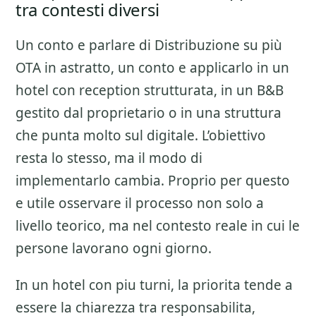
tra contesti diversi
Un conto e parlare di
Distribuzione su più
OTA
in astratto, un conto e applicarlo in un
hotel con reception strutturata, in un B&B
gestito dal proprietario o in una struttura
che punta molto sul digitale. L’obiettivo
resta lo stesso, ma il modo di
implementarlo cambia. Proprio per questo
e utile osservare il processo non solo a
livello teorico, ma nel contesto reale in cui le
persone lavorano ogni giorno.
In un hotel con piu turni, la priorita tende a
essere la chiarezza tra responsabilita,