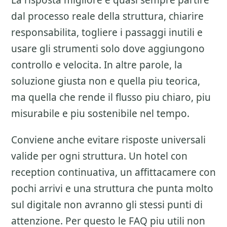
La risposta migliore e quasi sempre partire
dal processo reale della struttura, chiarire
responsabilita, togliere i passaggi inutili e
usare gli strumenti solo dove aggiungono
controllo e velocita. In altre parole, la
soluzione giusta non e quella piu teorica,
ma quella che rende il flusso piu chiaro, piu
misurabile e piu sostenibile nel tempo.
Conviene anche evitare risposte universali
valide per ogni struttura. Un hotel con
reception continuativa, un affittacamere con
pochi arrivi e una struttura che punta molto
sul digitale non avranno gli stessi punti di
attenzione. Per questo le FAQ piu utili non