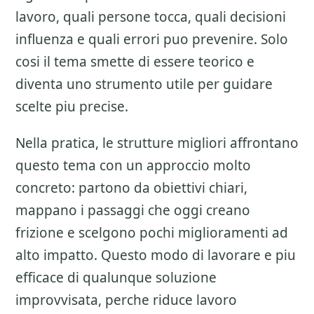
lavoro, quali persone tocca, quali decisioni
influenza e quali errori puo prevenire. Solo
cosi il tema smette di essere teorico e
diventa uno strumento utile per guidare
scelte piu precise.
Nella pratica, le strutture migliori affrontano
questo tema con un approccio molto
concreto: partono da obiettivi chiari,
mappano i passaggi che oggi creano
frizione e scelgono pochi miglioramenti ad
alto impatto. Questo modo di lavorare e piu
efficace di qualunque soluzione
improvvisata, perche riduce lavoro