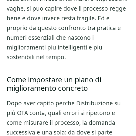
vaghe, si puo capire dove il processo regge
bene e dove invece resta fragile. Ed e
proprio da questo confronto tra pratica e
numeri essenziali che nascono i
miglioramenti piu intelligenti e piu
sostenibili nel tempo.
Come impostare un piano di
miglioramento concreto
Dopo aver capito perche
Distribuzione su
più OTA
conta, quali errori si ripetono e
come misurare il processo, la domanda
successiva e una sola: da dove si parte