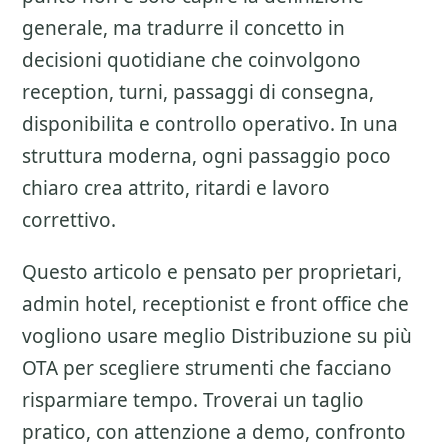
generale, ma tradurre il concetto in
decisioni quotidiane che coinvolgono
reception, turni, passaggi di consegna,
disponibilita e controllo operativo. In una
struttura moderna, ogni passaggio poco
chiaro crea attrito, ritardi e lavoro
correttivo.
Questo articolo e pensato per proprietari,
admin hotel, receptionist e front office che
vogliono usare meglio
Distribuzione su più
OTA
per scegliere strumenti che facciano
risparmiare tempo. Troverai un taglio
pratico, con attenzione a
demo, confronto