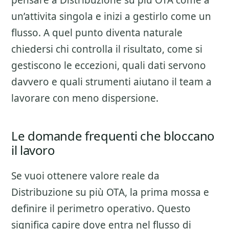
pensare a
Distribuzione su più OTA
come a
un’attivita singola e inizi a gestirlo come un
flusso. A quel punto diventa naturale
chiedersi chi controlla il risultato, come si
gestiscono le eccezioni, quali dati servono
davvero e quali strumenti aiutano il team a
lavorare con meno dispersione.
Le domande frequenti che bloccano
il lavoro
Se vuoi ottenere valore reale da
Distribuzione su più OTA
, la prima mossa e
definire il perimetro operativo. Questo
significa capire dove entra nel flusso di