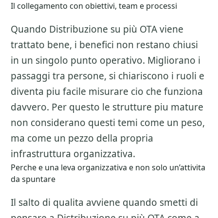
Il collegamento con obiettivi, team e processi
Quando Distribuzione su più OTA viene
trattato bene, i benefici non restano chiusi
in un singolo punto operativo. Migliorano i
passaggi tra persone, si chiariscono i ruoli e
diventa piu facile misurare cio che funziona
davvero. Per questo le strutture piu mature
non considerano questi temi come un peso,
ma come un pezzo della propria
infrastruttura organizzativa.
Perche e una leva organizzativa e non solo un’attivita
da spuntare
Il salto di qualita avviene quando smetti di