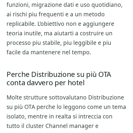
funzioni, migrazione dati e uso quotidiano
,
ai rischi piu frequenti e a un metodo
replicabile. L’obiettivo non e aggiungere
teoria inutile, ma aiutarti a costruire un
processo piu stabile, piu leggibile e piu
facile da mantenere nel tempo.
Perche Distribuzione su più OTA
conta davvero per hotel
Molte strutture sottovalutano
Distribuzione
su più OTA
perche lo leggono come un tema
isolato, mentre in realta si intreccia con
tutto il cluster
Channel manager e