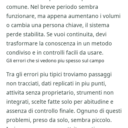
comune. Nel breve periodo sembra
funzionare, ma appena aumentano i volumi
o cambia una persona chiave, il sistema
perde stabilita. Se vuoi continuita, devi
trasformare la conoscenza in un metodo
condiviso e in controlli facili da usare.
Gli errori che si vedono piu spesso sul campo
Tra gli errori piu tipici troviamo passaggi
non tracciati, dati replicati in piu punti,
attivita senza proprietario, strumenti non
integrati, scelte fatte solo per abitudine e
assenza di controllo finale. Ognuno di questi
problemi, preso da solo, sembra piccolo.