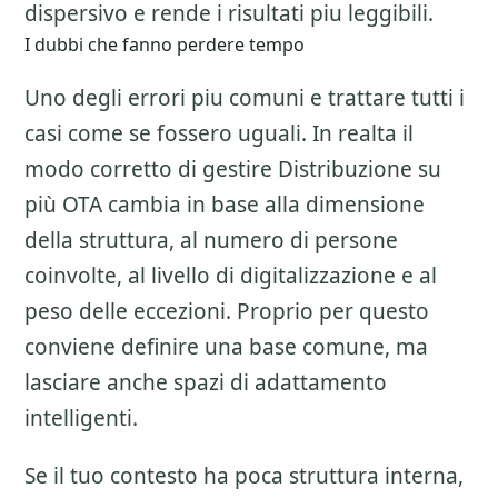
dispersivo e rende i risultati piu leggibili.
I dubbi che fanno perdere tempo
Uno degli errori piu comuni e trattare tutti i
casi come se fossero uguali. In realta il
modo corretto di gestire
Distribuzione su
più OTA
cambia in base alla dimensione
della struttura, al numero di persone
coinvolte, al livello di digitalizzazione e al
peso delle eccezioni. Proprio per questo
conviene definire una base comune, ma
lasciare anche spazi di adattamento
intelligenti.
Se il tuo contesto ha poca struttura interna,