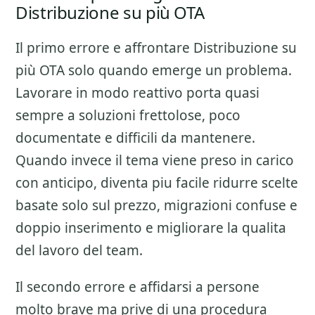
Distribuzione su più OTA
Il primo errore e affrontare
Distribuzione su
più OTA
solo quando emerge un problema.
Lavorare in modo reattivo porta quasi
sempre a soluzioni frettolose, poco
documentate e difficili da mantenere.
Quando invece il tema viene preso in carico
con anticipo, diventa piu facile ridurre scelte
basate solo sul prezzo, migrazioni confuse e
doppio inserimento e migliorare la qualita
del lavoro del team.
Il secondo errore e affidarsi a persone
molto brave ma prive di una procedura