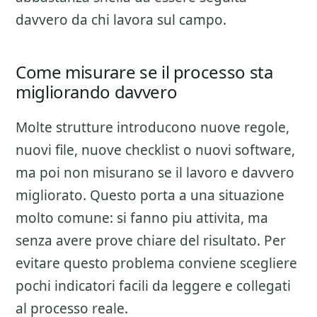
davvero da chi lavora sul campo.
Come misurare se il processo sta
migliorando davvero
Molte strutture introducono nuove regole,
nuovi file, nuove checklist o nuovi software,
ma poi non misurano se il lavoro e davvero
migliorato. Questo porta a una situazione
molto comune: si fanno piu attivita, ma
senza avere prove chiare del risultato. Per
evitare questo problema conviene scegliere
pochi indicatori facili da leggere e collegati
al processo reale.