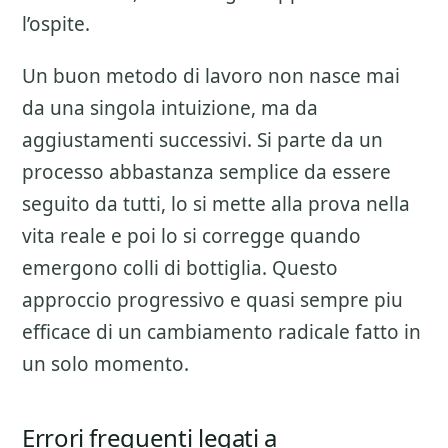
l’ospite.
Un buon metodo di lavoro non nasce mai
da una singola intuizione, ma da
aggiustamenti successivi. Si parte da un
processo abbastanza semplice da essere
seguito da tutti, lo si mette alla prova nella
vita reale e poi lo si corregge quando
emergono colli di bottiglia. Questo
approccio progressivo e quasi sempre piu
efficace di un cambiamento radicale fatto in
un solo momento.
Errori frequenti legati a