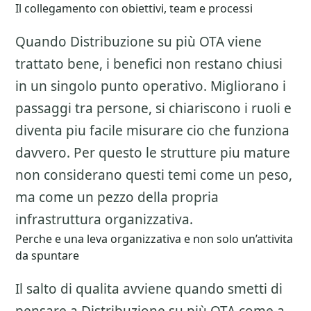
Il collegamento con obiettivi, team e processi
Quando Distribuzione su più OTA viene
trattato bene, i benefici non restano chiusi
in un singolo punto operativo. Migliorano i
passaggi tra persone, si chiariscono i ruoli e
diventa piu facile misurare cio che funziona
davvero. Per questo le strutture piu mature
non considerano questi temi come un peso,
ma come un pezzo della propria
infrastruttura organizzativa.
Perche e una leva organizzativa e non solo un’attivita
da spuntare
Il salto di qualita avviene quando smetti di