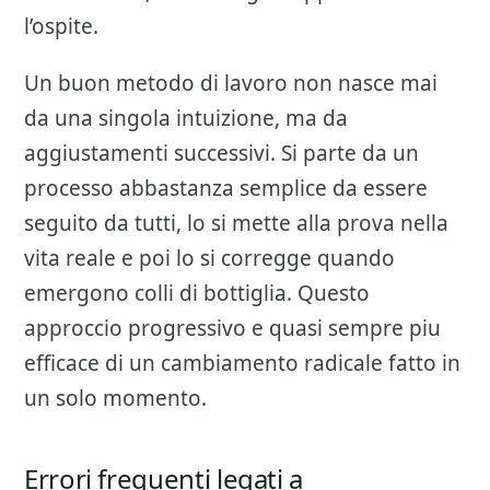
l’ospite.
Un buon metodo di lavoro non nasce mai
da una singola intuizione, ma da
aggiustamenti successivi. Si parte da un
processo abbastanza semplice da essere
seguito da tutti, lo si mette alla prova nella
vita reale e poi lo si corregge quando
emergono colli di bottiglia. Questo
approccio progressivo e quasi sempre piu
efficace di un cambiamento radicale fatto in
un solo momento.
Errori frequenti legati a