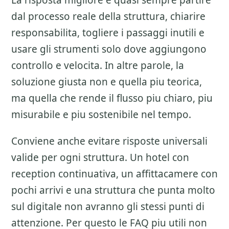
La risposta migliore e quasi sempre partire
dal processo reale della struttura, chiarire
responsabilita, togliere i passaggi inutili e
usare gli strumenti solo dove aggiungono
controllo e velocita. In altre parole, la
soluzione giusta non e quella piu teorica,
ma quella che rende il flusso piu chiaro, piu
misurabile e piu sostenibile nel tempo.
Conviene anche evitare risposte universali
valide per ogni struttura. Un hotel con
reception continuativa, un affittacamere con
pochi arrivi e una struttura che punta molto
sul digitale non avranno gli stessi punti di
attenzione. Per questo le FAQ piu utili non