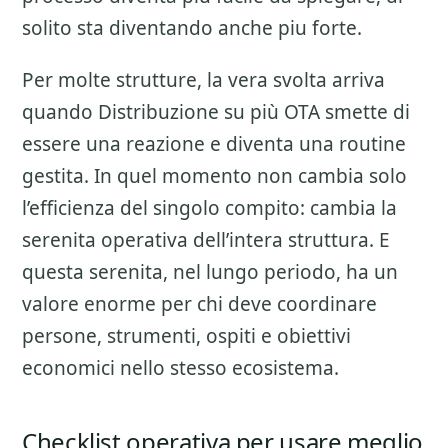
solito sta diventando anche piu forte.
Per molte strutture, la vera svolta arriva
quando Distribuzione su più OTA smette di
essere una reazione e diventa una routine
gestita. In quel momento non cambia solo
l’efficienza del singolo compito: cambia la
serenita operativa dell’intera struttura. E
questa serenita, nel lungo periodo, ha un
valore enorme per chi deve coordinare
persone, strumenti, ospiti e obiettivi
economici nello stesso ecosistema.
Checklist operativa per usare meglio