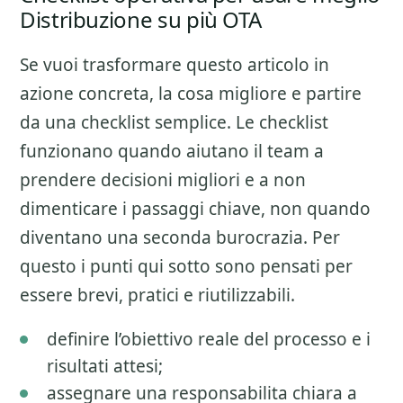
Distribuzione su più OTA
Se vuoi trasformare questo articolo in
azione concreta, la cosa migliore e partire
da una checklist semplice. Le checklist
funzionano quando aiutano il team a
prendere decisioni migliori e a non
dimenticare i passaggi chiave, non quando
diventano una seconda burocrazia. Per
questo i punti qui sotto sono pensati per
essere brevi, pratici e riutilizzabili.
definire l’obiettivo reale del processo e i
risultati attesi;
assegnare una responsabilita chiara a