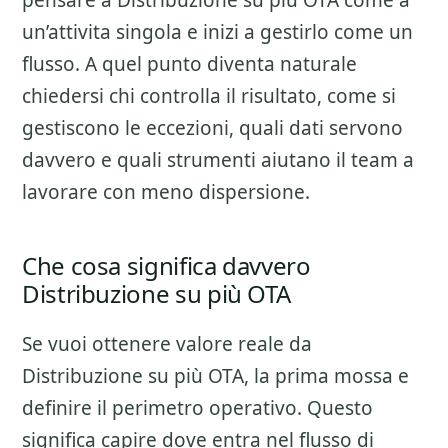
pensare a
Distribuzione su più OTA
come a
un’attivita singola e inizi a gestirlo come un
flusso. A quel punto diventa naturale
chiedersi chi controlla il risultato, come si
gestiscono le eccezioni, quali dati servono
davvero e quali strumenti aiutano il team a
lavorare con meno dispersione.
Che cosa significa davvero
Distribuzione su più OTA
Se vuoi ottenere valore reale da
Distribuzione su più OTA
, la prima mossa e
definire il perimetro operativo. Questo
significa capire dove entra nel flusso di