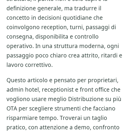
definizione generale, ma tradurre il
concetto in decisioni quotidiane che
coinvolgono reception, turni, passaggi di
consegna, disponibilita e controllo
operativo. In una struttura moderna, ogni
passaggio poco chiaro crea attrito, ritardi e
lavoro correttivo.
Questo articolo e pensato per proprietari,
admin hotel, receptionist e front office che
vogliono usare meglio
Distribuzione su più
OTA
per scegliere strumenti che facciano
risparmiare tempo. Troverai un taglio
pratico, con attenzione a
demo, confronto