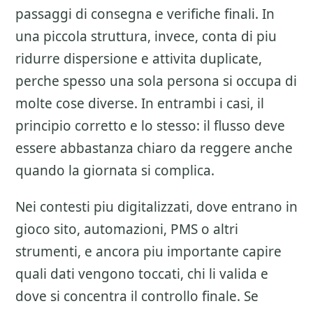
passaggi di consegna e verifiche finali. In
una piccola struttura, invece, conta di piu
ridurre dispersione e attivita duplicate,
perche spesso una sola persona si occupa di
molte cose diverse. In entrambi i casi, il
principio corretto e lo stesso: il flusso deve
essere abbastanza chiaro da reggere anche
quando la giornata si complica.
Nei contesti piu digitalizzati, dove entrano in
gioco sito, automazioni, PMS o altri
strumenti, e ancora piu importante capire
quali dati vengono toccati, chi li valida e
dove si concentra il controllo finale. Se