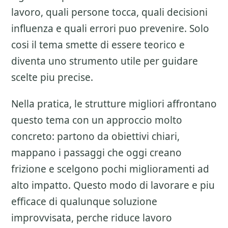
lavoro, quali persone tocca, quali decisioni
influenza e quali errori puo prevenire. Solo
cosi il tema smette di essere teorico e
diventa uno strumento utile per guidare
scelte piu precise.
Nella pratica, le strutture migliori affrontano
questo tema con un approccio molto
concreto: partono da obiettivi chiari,
mappano i passaggi che oggi creano
frizione e scelgono pochi miglioramenti ad
alto impatto. Questo modo di lavorare e piu
efficace di qualunque soluzione
improvvisata, perche riduce lavoro