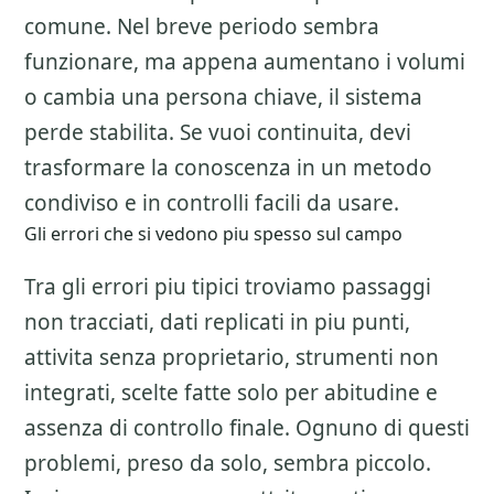
comune. Nel breve periodo sembra
funzionare, ma appena aumentano i volumi
o cambia una persona chiave, il sistema
perde stabilita. Se vuoi continuita, devi
trasformare la conoscenza in un metodo
condiviso e in controlli facili da usare.
Gli errori che si vedono piu spesso sul campo
Tra gli errori piu tipici troviamo passaggi
non tracciati, dati replicati in piu punti,
attivita senza proprietario, strumenti non
integrati, scelte fatte solo per abitudine e
assenza di controllo finale. Ognuno di questi
problemi, preso da solo, sembra piccolo.