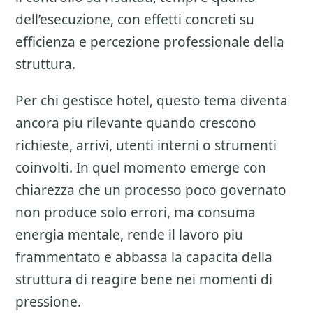
dell’esecuzione, con effetti concreti su
efficienza e percezione professionale della
struttura.
Per chi gestisce hotel, questo tema diventa
ancora piu rilevante quando crescono
richieste, arrivi, utenti interni o strumenti
coinvolti. In quel momento emerge con
chiarezza che un processo poco governato
non produce solo errori, ma consuma
energia mentale, rende il lavoro piu
frammentato e abbassa la capacita della
struttura di reagire bene nei momenti di
pressione.