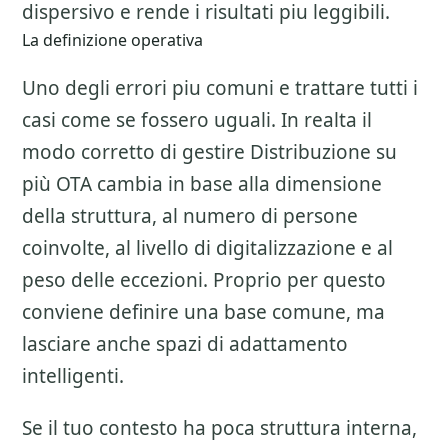
dispersivo e rende i risultati piu leggibili.
La definizione operativa
Uno degli errori piu comuni e trattare tutti i
casi come se fossero uguali. In realta il
modo corretto di gestire
Distribuzione su
più OTA
cambia in base alla dimensione
della struttura, al numero di persone
coinvolte, al livello di digitalizzazione e al
peso delle eccezioni. Proprio per questo
conviene definire una base comune, ma
lasciare anche spazi di adattamento
intelligenti.
Se il tuo contesto ha poca struttura interna,