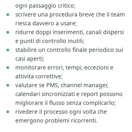
ogni passaggio critico;
scrivere una procedura breve che il team
riesca davvero a usare;
ridurre doppi inserimenti, canali dispersi
e punti di controllo inutili;
stabilire un controllo finale periodico sui
casi aperti;
monitorare errori, tempi, eccezioni e
attivita correttive;
valutare se PMS, channel manager,
calendari sincronizzati e report possono
migliorare il flusso senza complicarlo;
rivedere il processo ogni volta che
emergono problemi ricorrenti.