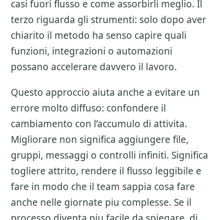
casi fuori flusso e come assorbirli meglio. Il
terzo riguarda gli strumenti: solo dopo aver
chiarito il metodo ha senso capire quali
funzioni, integrazioni o automazioni
possano accelerare davvero il lavoro.
Questo approccio aiuta anche a evitare un
errore molto diffuso: confondere il
cambiamento con l’accumulo di attivita.
Migliorare non significa aggiungere file,
gruppi, messaggi o controlli infiniti. Significa
togliere attrito, rendere il flusso leggibile e
fare in modo che il team sappia cosa fare
anche nelle giornate piu complesse. Se il
processo diventa piu facile da spiegare, di