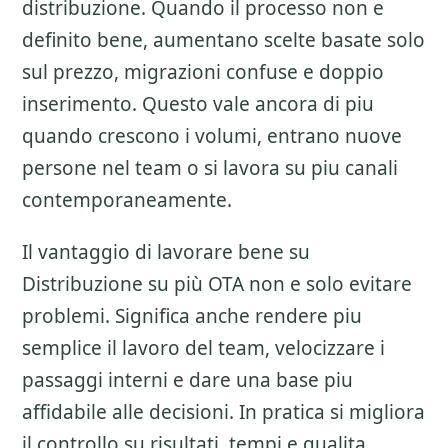
distribuzione
. Quando il processo non e
definito bene, aumentano scelte basate solo
sul prezzo, migrazioni confuse e doppio
inserimento. Questo vale ancora di piu
quando crescono i volumi, entrano nuove
persone nel team o si lavora su piu canali
contemporaneamente.
Il vantaggio di lavorare bene su
Distribuzione su più OTA
non e solo evitare
problemi. Significa anche rendere piu
semplice il lavoro del team, velocizzare i
passaggi interni e dare una base piu
affidabile alle decisioni. In pratica si migliora
il controllo su risultati, tempi e qualita