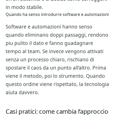
in modo stabile.
Quando ha senso introdurre software e automazioni
Software e automazioni hanno senso
quando eliminano doppi passaggi, rendono
piu pulito il dato e fanno guadagnare
tempo al team. Se invece vengono attivati
senza un processo chiaro, rischiano di
spostare il caos da un punto all’altro. Prima
viene il metodo, poi lo strumento. Quando
questo ordine viene rispettato, la tecnologia
aiuta davvero.
Casi pratici: come cambia l’approccio