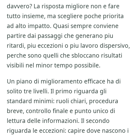
davvero? La risposta migliore non e fare
tutto insieme, ma scegliere poche priorita
ad alto impatto. Quasi sempre conviene
partire dai passaggi che generano piu
ritardi, piu eccezioni o piu lavoro dispersivo,
perche sono quelli che sbloccano risultati
visibili nel minor tempo possibile.
Un piano di miglioramento efficace ha di
solito tre livelli. Il primo riguarda gli
standard minimi: ruoli chiari, procedura
breve, controllo finale e punto unico di
lettura delle informazioni. Il secondo
riguarda le eccezioni: capire dove nascono i