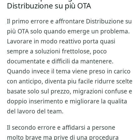
Distribuzione su più OTA
Il primo errore e affrontare
Distribuzione su
più OTA
solo quando emerge un problema.
Lavorare in modo reattivo porta quasi
sempre a soluzioni frettolose, poco
documentate e difficili da mantenere.
Quando invece il tema viene preso in carico
con anticipo, diventa piu facile ridurre scelte
basate solo sul prezzo, migrazioni confuse e
doppio inserimento e migliorare la qualita
del lavoro del team.
Il secondo errore e affidarsi a persone
molto brave ma prive di una procedura