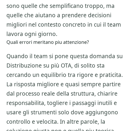
sono quelle che semplificano troppo, ma
quelle che aiutano a prendere decisioni
migliori nel contesto concreto in cui il team
lavora ogni giorno.
Quali errori meritano piu attenzione?
Quando il team si pone questa domanda su
Distribuzione su più OTA
, di solito sta
cercando un equilibrio tra rigore e praticita.
La risposta migliore e quasi sempre partire
dal processo reale della struttura, chiarire
responsabilita, togliere i passaggi inutili e
usare gli strumenti solo dove aggiungono
controllo e velocita. In altre parole, la