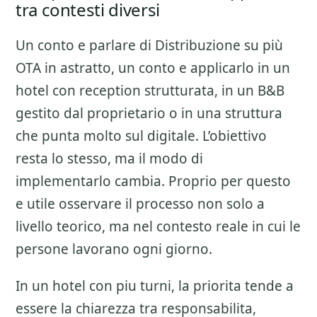
tra contesti diversi
Un conto e parlare di
Distribuzione su più
OTA
in astratto, un conto e applicarlo in un
hotel con reception strutturata, in un B&B
gestito dal proprietario o in una struttura
che punta molto sul digitale. L’obiettivo
resta lo stesso, ma il modo di
implementarlo cambia. Proprio per questo
e utile osservare il processo non solo a
livello teorico, ma nel contesto reale in cui le
persone lavorano ogni giorno.
In un hotel con piu turni, la priorita tende a
essere la chiarezza tra responsabilita,