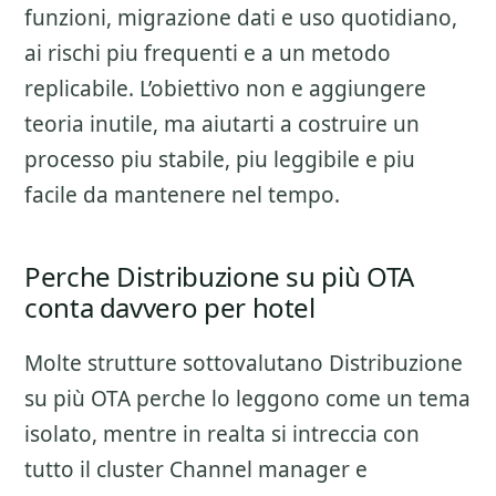
funzioni, migrazione dati e uso quotidiano
,
ai rischi piu frequenti e a un metodo
replicabile. L’obiettivo non e aggiungere
teoria inutile, ma aiutarti a costruire un
processo piu stabile, piu leggibile e piu
facile da mantenere nel tempo.
Perche Distribuzione su più OTA
conta davvero per hotel
Molte strutture sottovalutano
Distribuzione
su più OTA
perche lo leggono come un tema
isolato, mentre in realta si intreccia con
tutto il cluster
Channel manager e