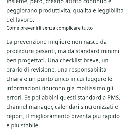
Insieme, pero, creano attrito continuo e
peggiorano produttivita, qualita e leggibilita
del lavoro.
Come prevenirli senza complicare tutto
La prevenzione migliore non nasce da
procedure pesanti, ma da standard minimi
ben progettati. Una checklist breve, un
orario di revisione, una responsabilita
chiara e un punto unico in cui leggere le
informazioni riducono gia moltissimo gli
errori. Se poi abbini questi standard a PMS,
channel manager, calendari sincronizzati e
report, il miglioramento diventa piu rapido
e piu stabile.