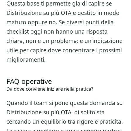
Questa base ti permette gia di capire se
Distribuzione su più OTA
e gestito in modo
maturo oppure no. Se diversi punti della
checklist oggi non hanno una risposta
chiara, non e un problema: e un’indicazione
utile per capire dove concentrare i prossimi
miglioramenti.
FAQ operative
Da dove conviene iniziare nella pratica?
Quando il team si pone questa domanda su
Distribuzione su più OTA
, di solito sta
cercando un equilibrio tra rigore e praticita.