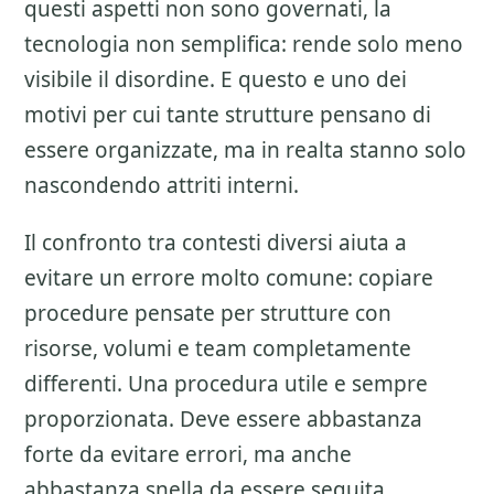
questi aspetti non sono governati, la
tecnologia non semplifica: rende solo meno
visibile il disordine. E questo e uno dei
motivi per cui tante strutture pensano di
essere organizzate, ma in realta stanno solo
nascondendo attriti interni.
Il confronto tra contesti diversi aiuta a
evitare un errore molto comune: copiare
procedure pensate per strutture con
risorse, volumi e team completamente
differenti. Una procedura utile e sempre
proporzionata. Deve essere abbastanza
forte da evitare errori, ma anche
abbastanza snella da essere seguita