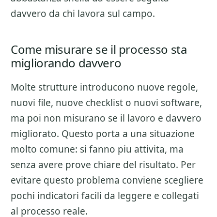
davvero da chi lavora sul campo.
Come misurare se il processo sta
migliorando davvero
Molte strutture introducono nuove regole,
nuovi file, nuove checklist o nuovi software,
ma poi non misurano se il lavoro e davvero
migliorato. Questo porta a una situazione
molto comune: si fanno piu attivita, ma
senza avere prove chiare del risultato. Per
evitare questo problema conviene scegliere
pochi indicatori facili da leggere e collegati
al processo reale.