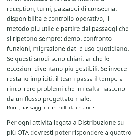
reception, turni, passaggi di consegna,
disponibilita e controllo operativo, il
metodo piu utile e partire dai passaggi che
si ripetono sempre: demo, confronto
funzioni, migrazione dati e uso quotidiano.
Se questi snodi sono chiari, anche le
eccezioni diventano piu gestibili. Se invece
restano impliciti, il team passa il tempo a
rincorrere problemi che in realta nascono
da un flusso progettato male.
Ruoli, passaggi e controlli da chiarire
Per ogni attivita legata a
Distribuzione su
più OTA
dovresti poter rispondere a quattro