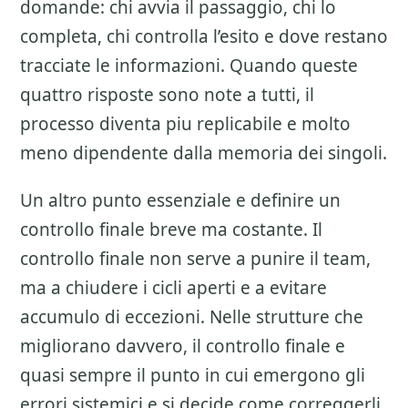
domande: chi avvia il passaggio, chi lo
completa, chi controlla l’esito e dove restano
tracciate le informazioni. Quando queste
quattro risposte sono note a tutti, il
processo diventa piu replicabile e molto
meno dipendente dalla memoria dei singoli.
Un altro punto essenziale e definire un
controllo finale breve ma costante. Il
controllo finale non serve a punire il team,
ma a chiudere i cicli aperti e a evitare
accumulo di eccezioni. Nelle strutture che
migliorano davvero, il controllo finale e
quasi sempre il punto in cui emergono gli
errori sistemici e si decide come correggerli