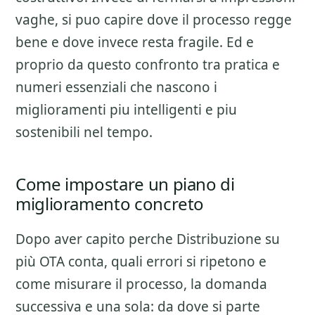
vaghe, si puo capire dove il processo regge
bene e dove invece resta fragile. Ed e
proprio da questo confronto tra pratica e
numeri essenziali che nascono i
miglioramenti piu intelligenti e piu
sostenibili nel tempo.
Come impostare un piano di
miglioramento concreto
Dopo aver capito perche
Distribuzione su
più OTA
conta, quali errori si ripetono e
come misurare il processo, la domanda
successiva e una sola: da dove si parte