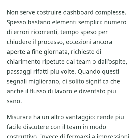
Non serve costruire dashboard complesse.
Spesso bastano elementi semplici: numero
di errori ricorrenti, tempo speso per
chiudere il processo, eccezioni ancora
aperte a fine giornata, richieste di
chiarimento ripetute dal team o dall’ospite,
passaggi rifatti piu volte. Quando questi
segnali migliorano, di solito significa che
anche il flusso di lavoro e diventato piu
sano.
Misurare ha un altro vantaggio: rende piu
facile discutere con il team in modo
costruttivo. Invece di fermarsi a impressioni