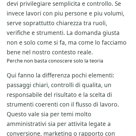
devi privilegiare semplicita e controllo. Se
invece lavori con piu persone e piu volumi,
serve soprattutto chiarezza tra ruoli,
verifiche e strumenti. La domanda giusta
non e solo come si fa, ma come lo facciamo
bene nel nostro contesto reale.
Perche non basta conoscere solo la teoria
Qui fanno la differenza pochi elementi:
passaggi chiari, controlli di qualita, un
responsabile del risultato e la scelta di
strumenti coerenti con il flusso di lavoro.
Questo vale sia per temi molto
amministrativi sia per attivita legate a
conversione, marketing o rapporto con