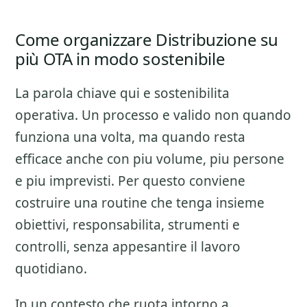
Come organizzare Distribuzione su
più OTA in modo sostenibile
La parola chiave qui e sostenibilita
operativa. Un processo e valido non quando
funziona una volta, ma quando resta
efficace anche con piu volume, piu persone
e piu imprevisti. Per questo conviene
costruire una routine che tenga insieme
obiettivi, responsabilita, strumenti e
controlli, senza appesantire il lavoro
quotidiano.
In un contesto che ruota intorno a