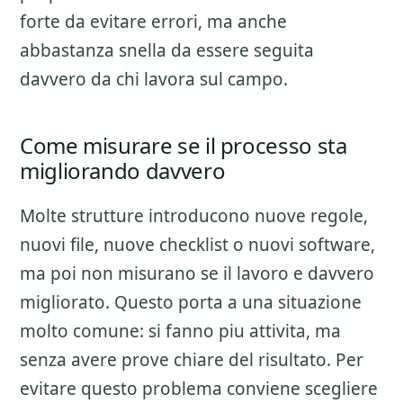
forte da evitare errori, ma anche
abbastanza snella da essere seguita
davvero da chi lavora sul campo.
Come misurare se il processo sta
migliorando davvero
Molte strutture introducono nuove regole,
nuovi file, nuove checklist o nuovi software,
ma poi non misurano se il lavoro e davvero
migliorato. Questo porta a una situazione
molto comune: si fanno piu attivita, ma
senza avere prove chiare del risultato. Per
evitare questo problema conviene scegliere