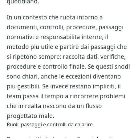
quotidiano.
In un contesto che ruota intorno a
documenti, controlli, procedure, passaggi
normativi e responsabilita interne, il
metodo piu utile e partire dai passaggi che
si ripetono sempre: raccolta dati, verifiche,
procedure e controllo finale. Se questi snodi
sono chiari, anche le eccezioni diventano
piu gestibili. Se invece restano impliciti, il
team passa il tempo a rincorrere problemi
che in realta nascono da un flusso
progettato male.
Ruoli, passaggi e controlli da chiarire