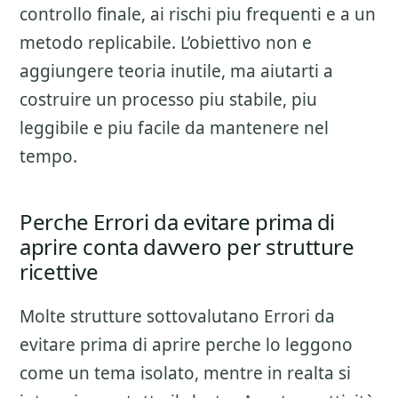
controllo finale
, ai rischi piu frequenti e a un
metodo replicabile. L’obiettivo non e
aggiungere teoria inutile, ma aiutarti a
costruire un processo piu stabile, piu
leggibile e piu facile da mantenere nel
tempo.
Perche Errori da evitare prima di
aprire conta davvero per strutture
ricettive
Molte strutture sottovalutano
Errori da
evitare prima di aprire
perche lo leggono
come un tema isolato, mentre in realta si