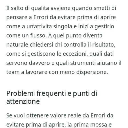
Il salto di qualita avviene quando smetti di
pensare a
Errori da evitare prima di aprire
come a un’attivita singola e inizi a gestirlo
come un flusso. A quel punto diventa
naturale chiedersi chi controlla il risultato,
come si gestiscono le eccezioni, quali dati
servono davvero e quali strumenti aiutano il
team a lavorare con meno dispersione.
Problemi frequenti e punti di
attenzione
Se vuoi ottenere valore reale da
Errori da
evitare prima di aprire
, la prima mossa e