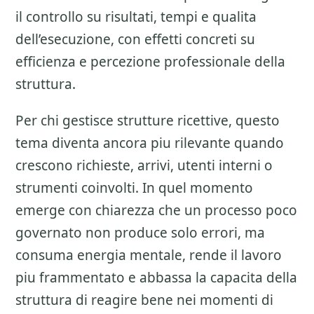
il controllo su risultati, tempi e qualita
dell’esecuzione, con effetti concreti su
efficienza e percezione professionale della
struttura.
Per chi gestisce strutture ricettive, questo
tema diventa ancora piu rilevante quando
crescono richieste, arrivi, utenti interni o
strumenti coinvolti. In quel momento
emerge con chiarezza che un processo poco
governato non produce solo errori, ma
consuma energia mentale, rende il lavoro
piu frammentato e abbassa la capacita della
struttura di reagire bene nei momenti di