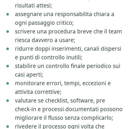
risultati attesi;
assegnare una responsabilita chiara a
ogni passaggio critico;
scrivere una procedura breve che il team
riesca davvero a usare;
ridurre doppi inserimenti, canali dispersi
e punti di controllo inutili;
stabilire un controllo finale periodico sui
casi aperti;
monitorare errori, tempi, eccezioni e
attivita correttive;
valutare se checklist, software, pre
check-in e processi documentati possono
migliorare il flusso senza complicarlo;
rivedere il processo ogni volta che