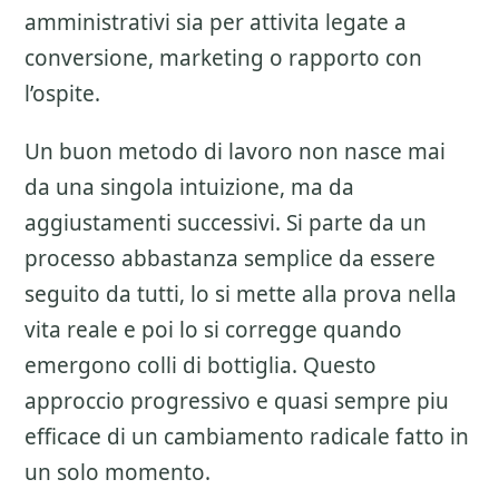
amministrativi sia per attivita legate a
conversione, marketing o rapporto con
l’ospite.
Un buon metodo di lavoro non nasce mai
da una singola intuizione, ma da
aggiustamenti successivi. Si parte da un
processo abbastanza semplice da essere
seguito da tutti, lo si mette alla prova nella
vita reale e poi lo si corregge quando
emergono colli di bottiglia. Questo
approccio progressivo e quasi sempre piu
efficace di un cambiamento radicale fatto in
un solo momento.