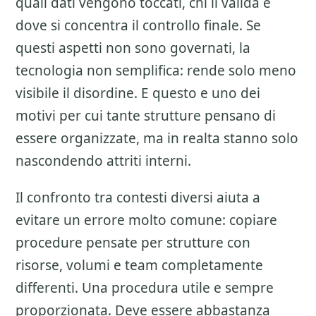
quali dati vengono toccati, chi li valida e
dove si concentra il controllo finale. Se
questi aspetti non sono governati, la
tecnologia non semplifica: rende solo meno
visibile il disordine. E questo e uno dei
motivi per cui tante strutture pensano di
essere organizzate, ma in realta stanno solo
nascondendo attriti interni.
Il confronto tra contesti diversi aiuta a
evitare un errore molto comune: copiare
procedure pensate per strutture con
risorse, volumi e team completamente
differenti. Una procedura utile e sempre
proporzionata. Deve essere abbastanza