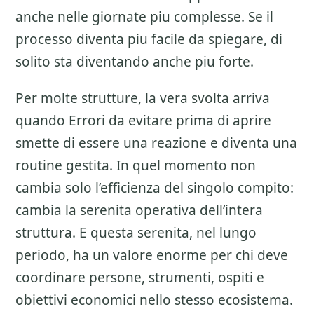
anche nelle giornate piu complesse. Se il
processo diventa piu facile da spiegare, di
solito sta diventando anche piu forte.
Per molte strutture, la vera svolta arriva
quando Errori da evitare prima di aprire
smette di essere una reazione e diventa una
routine gestita. In quel momento non
cambia solo l’efficienza del singolo compito:
cambia la serenita operativa dell’intera
struttura. E questa serenita, nel lungo
periodo, ha un valore enorme per chi deve
coordinare persone, strumenti, ospiti e
obiettivi economici nello stesso ecosistema.