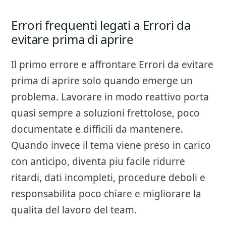
Errori frequenti legati a Errori da
evitare prima di aprire
Il primo errore e affrontare
Errori da evitare
prima di aprire
solo quando emerge un
problema. Lavorare in modo reattivo porta
quasi sempre a soluzioni frettolose, poco
documentate e difficili da mantenere.
Quando invece il tema viene preso in carico
con anticipo, diventa piu facile ridurre
ritardi, dati incompleti, procedure deboli e
responsabilita poco chiare e migliorare la
qualita del lavoro del team.