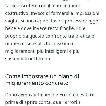
facile discutere con il team in modo
costruttivo. Invece di fermarsi a impressioni
vaghe, si puo capire dove il processo regge
bene e dove invece resta fragile. Ed e
proprio da questo confronto tra pratica e
numeri essenziali che nascono i
miglioramenti piu intelligenti e piu
sostenibili nel tempo.
Come impostare un piano di
miglioramento concreto
Dopo aver capito perche
Errori da evitare
prima di aprire
conta, quali errori si