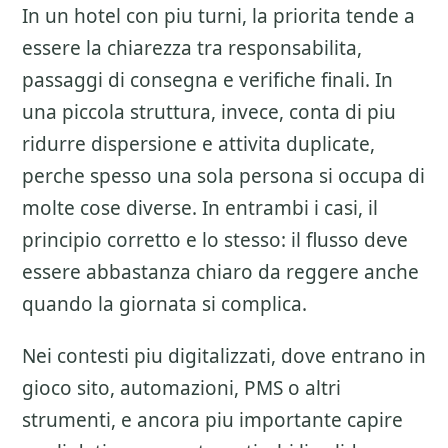
In un hotel con piu turni, la priorita tende a
essere la chiarezza tra responsabilita,
passaggi di consegna e verifiche finali. In
una piccola struttura, invece, conta di piu
ridurre dispersione e attivita duplicate,
perche spesso una sola persona si occupa di
molte cose diverse. In entrambi i casi, il
principio corretto e lo stesso: il flusso deve
essere abbastanza chiaro da reggere anche
quando la giornata si complica.
Nei contesti piu digitalizzati, dove entrano in
gioco sito, automazioni, PMS o altri
strumenti, e ancora piu importante capire