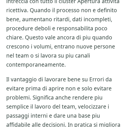
intreccia con tutto il cluster
Apertura attività
ricettiva
. Quando il processo non e definito
bene, aumentano ritardi, dati incompleti,
procedure deboli e responsabilita poco
chiare. Questo vale ancora di piu quando
crescono i volumi, entrano nuove persone
nel team o si lavora su piu canali
contemporaneamente.
Il vantaggio di lavorare bene su
Errori da
evitare prima di aprire
non e solo evitare
problemi. Significa anche rendere piu
semplice il lavoro del team, velocizzare i
passaggi interni e dare una base piu
affidabile alle decisioni. In pratica si migliora