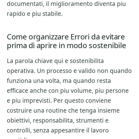
documentati, il miglioramento diventa piu
rapido e piu stabile.
Come organizzare Errori da evitare
prima di aprire in modo sostenibile
La parola chiave qui e sostenibilita
operativa. Un processo e valido non quando
funziona una volta, ma quando resta
efficace anche con piu volume, piu persone
e piu imprevisti. Per questo conviene
costruire una routine che tenga insieme
obiettivi, responsabilita, strumenti e
controlli, senza appesantire il lavoro