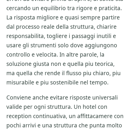
cercando un equilibrio tra rigore e praticita.
La risposta migliore e quasi sempre partire
dal processo reale della struttura, chiarire
responsabilita, togliere i passaggi inutili e
usare gli strumenti solo dove aggiungono
controllo e velocita. In altre parole, la
soluzione giusta non e quella piu teorica,
ma quella che rende il flusso piu chiaro, piu
misurabile e piu sostenibile nel tempo.
Conviene anche evitare risposte universali
valide per ogni struttura. Un hotel con
reception continuativa, un affittacamere con
pochi arrivi e una struttura che punta molto