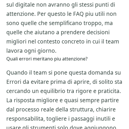
sul digitale non avranno gli stessi punti di
attenzione. Per questo le FAQ piu utili non
sono quelle che semplificano troppo, ma
quelle che aiutano a prendere decisioni
migliori nel contesto concreto in cui il team
lavora ogni giorno.
Quali errori meritano piu attenzione?
Quando il team si pone questa domanda su
Errori da evitare prima di aprire
, di solito sta
cercando un equilibrio tra rigore e praticita.
La risposta migliore e quasi sempre partire
dal processo reale della struttura, chiarire
responsabilita, togliere i passaggi inutili e
usare gli strumenti solo dove aggiungono