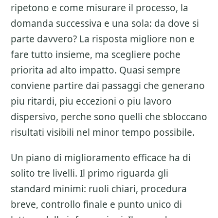
ripetono e come misurare il processo, la
domanda successiva e una sola: da dove si
parte davvero? La risposta migliore non e
fare tutto insieme, ma scegliere poche
priorita ad alto impatto. Quasi sempre
conviene partire dai passaggi che generano
piu ritardi, piu eccezioni o piu lavoro
dispersivo, perche sono quelli che sbloccano
risultati visibili nel minor tempo possibile.
Un piano di miglioramento efficace ha di
solito tre livelli. Il primo riguarda gli
standard minimi: ruoli chiari, procedura
breve, controllo finale e punto unico di