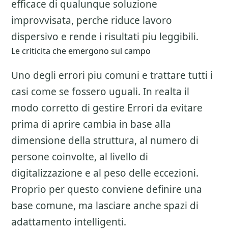
efficace di qualunque soluzione
improvvisata, perche riduce lavoro
dispersivo e rende i risultati piu leggibili.
Le criticita che emergono sul campo
Uno degli errori piu comuni e trattare tutti i
casi come se fossero uguali. In realta il
modo corretto di gestire
Errori da evitare
prima di aprire
cambia in base alla
dimensione della struttura, al numero di
persone coinvolte, al livello di
digitalizzazione e al peso delle eccezioni.
Proprio per questo conviene definire una
base comune, ma lasciare anche spazi di
adattamento intelligenti.