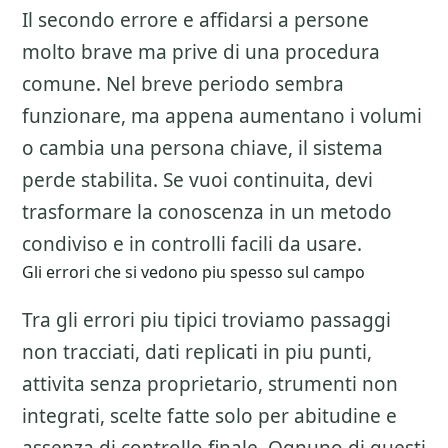
Il secondo errore e affidarsi a persone
molto brave ma prive di una procedura
comune. Nel breve periodo sembra
funzionare, ma appena aumentano i volumi
o cambia una persona chiave, il sistema
perde stabilita. Se vuoi continuita, devi
trasformare la conoscenza in un metodo
condiviso e in controlli facili da usare.
Gli errori che si vedono piu spesso sul campo
Tra gli errori piu tipici troviamo passaggi
non tracciati, dati replicati in piu punti,
attivita senza proprietario, strumenti non
integrati, scelte fatte solo per abitudine e