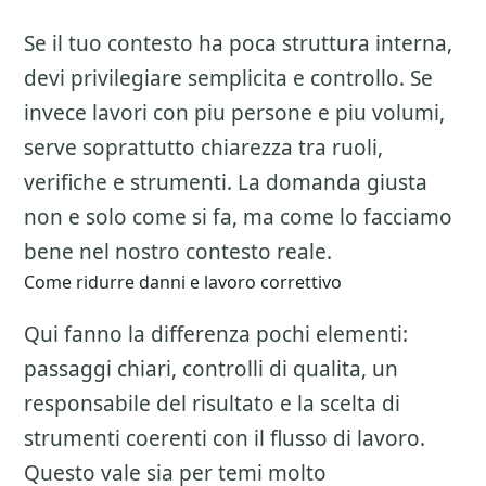
Se il tuo contesto ha poca struttura interna,
devi privilegiare semplicita e controllo. Se
invece lavori con piu persone e piu volumi,
serve soprattutto chiarezza tra ruoli,
verifiche e strumenti. La domanda giusta
non e solo come si fa, ma come lo facciamo
bene nel nostro contesto reale.
Come ridurre danni e lavoro correttivo
Qui fanno la differenza pochi elementi:
passaggi chiari, controlli di qualita, un
responsabile del risultato e la scelta di
strumenti coerenti con il flusso di lavoro.
Questo vale sia per temi molto