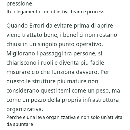
pressione.
Il collegamento con obiettivi, team e processi
Quando Errori da evitare prima di aprire
viene trattato bene, i benefici non restano
chiusi in un singolo punto operativo.
Migliorano i passaggi tra persone, si
chiariscono i ruoli e diventa piu facile
misurare cio che funziona davvero. Per
questo le strutture piu mature non
considerano questi temi come un peso, ma
come un pezzo della propria infrastruttura
organizzativa.
Perche e una leva organizzativa e non solo un’attivita
da spuntare