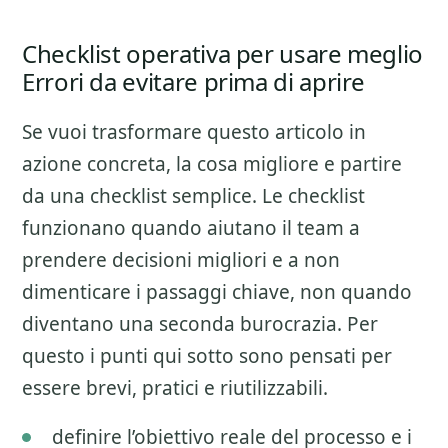
Checklist operativa per usare meglio
Errori da evitare prima di aprire
Se vuoi trasformare questo articolo in
azione concreta, la cosa migliore e partire
da una checklist semplice. Le checklist
funzionano quando aiutano il team a
prendere decisioni migliori e a non
dimenticare i passaggi chiave, non quando
diventano una seconda burocrazia. Per
questo i punti qui sotto sono pensati per
essere brevi, pratici e riutilizzabili.
definire l’obiettivo reale del processo e i