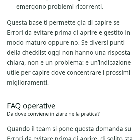
emergono problemi ricorrenti.
Questa base ti permette gia di capire se
Errori da evitare prima di aprire
e gestito in
modo maturo oppure no. Se diversi punti
della checklist oggi non hanno una risposta
chiara, non e un problema: e un’indicazione
utile per capire dove concentrare i prossimi
miglioramenti.
FAQ operative
Da dove conviene iniziare nella pratica?
Quando il team si pone questa domanda su
Errori da evitare prima di aprire
, di solito sta