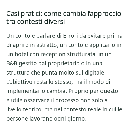
Casi pratici: come cambia l’approccio
tra contesti diversi
Un conto e parlare di
Errori da evitare prima
di aprire
in astratto, un conto e applicarlo in
un hotel con reception strutturata, in un
B&B gestito dal proprietario o in una
struttura che punta molto sul digitale.
L’obiettivo resta lo stesso, ma il modo di
implementarlo cambia. Proprio per questo
e utile osservare il processo non solo a
livello teorico, ma nel contesto reale in cui le
persone lavorano ogni giorno.