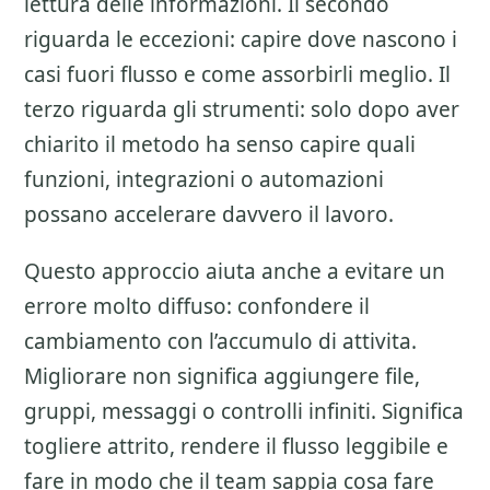
lettura delle informazioni. Il secondo
riguarda le eccezioni: capire dove nascono i
casi fuori flusso e come assorbirli meglio. Il
terzo riguarda gli strumenti: solo dopo aver
chiarito il metodo ha senso capire quali
funzioni, integrazioni o automazioni
possano accelerare davvero il lavoro.
Questo approccio aiuta anche a evitare un
errore molto diffuso: confondere il
cambiamento con l’accumulo di attivita.
Migliorare non significa aggiungere file,
gruppi, messaggi o controlli infiniti. Significa
togliere attrito, rendere il flusso leggibile e
fare in modo che il team sappia cosa fare