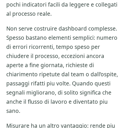
pochi indicatori facili da leggere e collegati
al processo reale.
Non serve costruire dashboard complesse.
Spesso bastano elementi semplici: numero
di errori ricorrenti, tempo speso per
chiudere il processo, eccezioni ancora
aperte a fine giornata, richieste di
chiarimento ripetute dal team o dall’ospite,
passaggi rifatti piu volte. Quando questi
segnali migliorano, di solito significa che
anche il flusso di lavoro e diventato piu
sano.
Misurare ha un altro vantaggio: rende piu