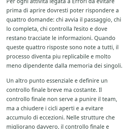
Per ogni attivita legata a
Errori da evitare
prima di aprire
dovresti poter rispondere a
quattro domande: chi avvia il passaggio, chi
lo completa, chi controlla l’esito e dove
restano tracciate le informazioni. Quando
queste quattro risposte sono note a tutti, il
processo diventa piu replicabile e molto
meno dipendente dalla memoria dei singoli.
Un altro punto essenziale e definire un
controllo finale breve ma costante. Il
controllo finale non serve a punire il team,
ma a chiudere i cicli aperti e a evitare
accumulo di eccezioni. Nelle strutture che
migliorano davvero, il controllo finale e