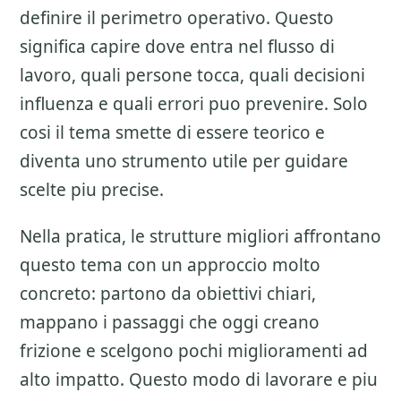
definire il perimetro operativo. Questo
significa capire dove entra nel flusso di
lavoro, quali persone tocca, quali decisioni
influenza e quali errori puo prevenire. Solo
cosi il tema smette di essere teorico e
diventa uno strumento utile per guidare
scelte piu precise.
Nella pratica, le strutture migliori affrontano
questo tema con un approccio molto
concreto: partono da obiettivi chiari,
mappano i passaggi che oggi creano
frizione e scelgono pochi miglioramenti ad
alto impatto. Questo modo di lavorare e piu