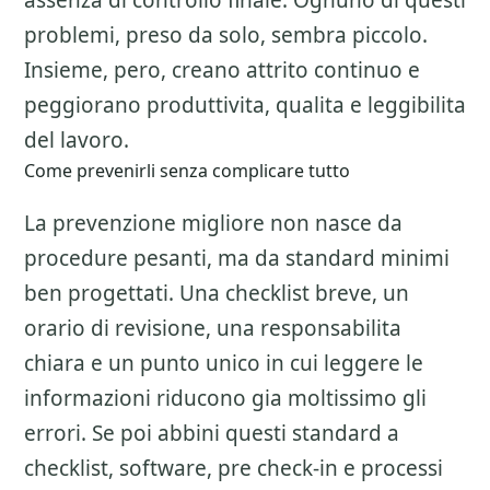
assenza di controllo finale. Ognuno di questi
problemi, preso da solo, sembra piccolo.
Insieme, pero, creano attrito continuo e
peggiorano produttivita, qualita e leggibilita
del lavoro.
Come prevenirli senza complicare tutto
La prevenzione migliore non nasce da
procedure pesanti, ma da standard minimi
ben progettati. Una checklist breve, un
orario di revisione, una responsabilita
chiara e un punto unico in cui leggere le
informazioni riducono gia moltissimo gli
errori. Se poi abbini questi standard a
checklist, software, pre check-in e processi