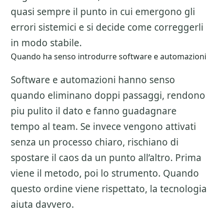
quasi sempre il punto in cui emergono gli
errori sistemici e si decide come correggerli
in modo stabile.
Quando ha senso introdurre software e automazioni
Software e automazioni hanno senso
quando eliminano doppi passaggi, rendono
piu pulito il dato e fanno guadagnare
tempo al team. Se invece vengono attivati
senza un processo chiaro, rischiano di
spostare il caos da un punto all’altro. Prima
viene il metodo, poi lo strumento. Quando
questo ordine viene rispettato, la tecnologia
aiuta davvero.