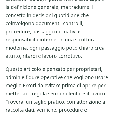
la definizione generale, ma tradurre il
concetto in decisioni quotidiane che
coinvolgono documenti, controlli,
procedure, passaggi normativi e
responsabilita interne. In una struttura
moderna, ogni passaggio poco chiaro crea
attrito, ritardi e lavoro correttivo.
Questo articolo e pensato per proprietari,
admin e figure operative che vogliono usare
meglio
Errori da evitare prima di aprire
per
mettersi in regola senza rallentare il lavoro.
Troverai un taglio pratico, con attenzione a
raccolta dati, verifiche, procedure e