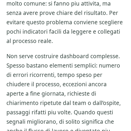
molto comune: si fanno piu attivita, ma
senza avere prove chiare del risultato. Per
evitare questo problema conviene scegliere
pochi indicatori facili da leggere e collegati
al processo reale.
Non serve costruire dashboard complesse.
Spesso bastano elementi semplici: numero
di errori ricorrenti, tempo speso per
chiudere il processo, eccezioni ancora
aperte a fine giornata, richieste di
chiarimento ripetute dal team o dall’ospite,
passaggi rifatti piu volte. Quando questi
segnali migliorano, di solito significa che