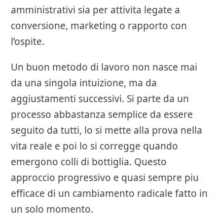
amministrativi sia per attivita legate a
conversione, marketing o rapporto con
l’ospite.
Un buon metodo di lavoro non nasce mai
da una singola intuizione, ma da
aggiustamenti successivi. Si parte da un
processo abbastanza semplice da essere
seguito da tutti, lo si mette alla prova nella
vita reale e poi lo si corregge quando
emergono colli di bottiglia. Questo
approccio progressivo e quasi sempre piu
efficace di un cambiamento radicale fatto in
un solo momento.