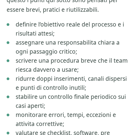
questo i punti qui sotto sono pensati per
essere brevi, pratici e riutilizzabili.
definire l’obiettivo reale del processo e i
risultati attesi;
assegnare una responsabilita chiara a
ogni passaggio critico;
scrivere una procedura breve che il team
riesca davvero a usare;
ridurre doppi inserimenti, canali dispersi
e punti di controllo inutili;
stabilire un controllo finale periodico sui
casi aperti;
monitorare errori, tempi, eccezioni e
attivita correttive;
valutare se checklist, software, pre