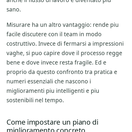
anche il flusso di lavoro e diventato piu
sano.
Misurare ha un altro vantaggio: rende piu
facile discutere con il team in modo
costruttivo. Invece di fermarsi a impressioni
vaghe, si puo capire dove il processo regge
bene e dove invece resta fragile. Ed e
proprio da questo confronto tra pratica e
numeri essenziali che nascono i
miglioramenti piu intelligenti e piu
sostenibili nel tempo.
Come impostare un piano di
miglioramento concreto