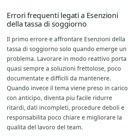
Errori frequenti legati a Esenzioni
della tassa di soggiorno
Il primo errore e affrontare
Esenzioni della
tassa di soggiorno
solo quando emerge un
problema. Lavorare in modo reattivo porta
quasi sempre a soluzioni frettolose, poco
documentate e difficili da mantenere.
Quando invece il tema viene preso in carico
con anticipo, diventa piu facile ridurre
ritardi, dati incompleti, procedure deboli e
responsabilita poco chiare e migliorare la
qualita del lavoro del team.