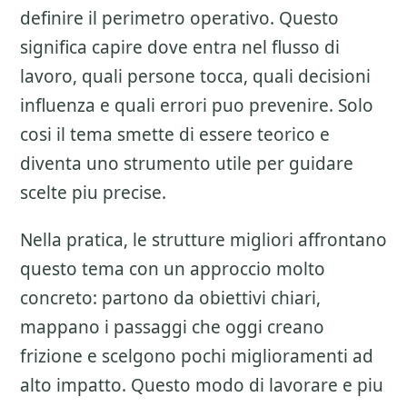
definire il perimetro operativo. Questo
significa capire dove entra nel flusso di
lavoro, quali persone tocca, quali decisioni
influenza e quali errori puo prevenire. Solo
cosi il tema smette di essere teorico e
diventa uno strumento utile per guidare
scelte piu precise.
Nella pratica, le strutture migliori affrontano
questo tema con un approccio molto
concreto: partono da obiettivi chiari,
mappano i passaggi che oggi creano
frizione e scelgono pochi miglioramenti ad
alto impatto. Questo modo di lavorare e piu