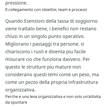
pressione.
Il collegamento con obiettivi, team e processi
Quando Esenzioni della tassa di soggiorno
viene trattato bene, i benefici non restano
chiusi in un singolo punto operativo.
Migliorano i passaggi tra persone, si
chiariscono i ruoli e diventa piu facile
misurare cio che funziona davvero. Per
questo le strutture piu mature non
considerano questi temi come un peso, ma
come un pezzo della propria infrastruttura
organizzativa.
Perche e una leva organizzativa e non solo un’attivita
da spuntare