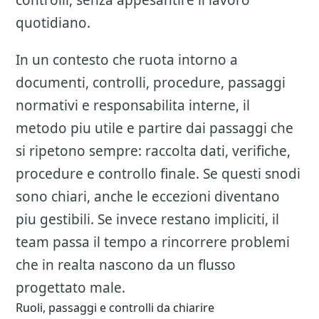
controlli, senza appesantire il lavoro
quotidiano.
In un contesto che ruota intorno a
documenti, controlli, procedure, passaggi
normativi e responsabilita interne, il
metodo piu utile e partire dai passaggi che
si ripetono sempre: raccolta dati, verifiche,
procedure e controllo finale. Se questi snodi
sono chiari, anche le eccezioni diventano
piu gestibili. Se invece restano impliciti, il
team passa il tempo a rincorrere problemi
che in realta nascono da un flusso
progettato male.
Ruoli, passaggi e controlli da chiarire