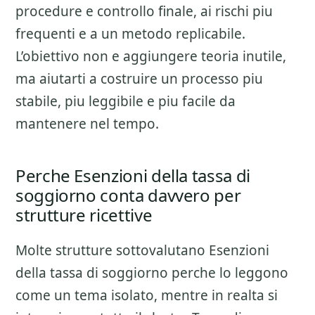
procedure e controllo finale
, ai rischi piu
frequenti e a un metodo replicabile.
L’obiettivo non e aggiungere teoria inutile,
ma aiutarti a costruire un processo piu
stabile, piu leggibile e piu facile da
mantenere nel tempo.
Perche Esenzioni della tassa di
soggiorno conta davvero per
strutture ricettive
Molte strutture sottovalutano
Esenzioni
della tassa di soggiorno
perche lo leggono
come un tema isolato, mentre in realta si