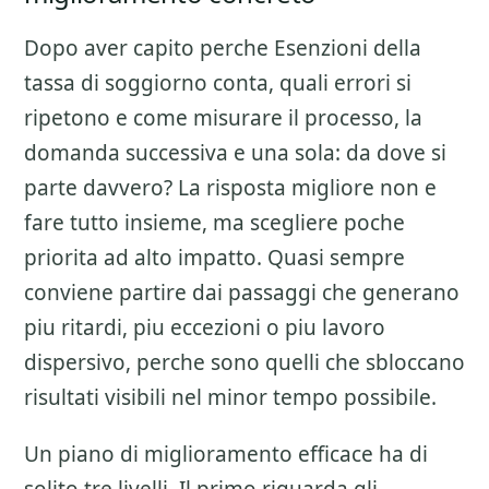
Dopo aver capito perche
Esenzioni della
tassa di soggiorno
conta, quali errori si
ripetono e come misurare il processo, la
domanda successiva e una sola: da dove si
parte davvero? La risposta migliore non e
fare tutto insieme, ma scegliere poche
priorita ad alto impatto. Quasi sempre
conviene partire dai passaggi che generano
piu ritardi, piu eccezioni o piu lavoro
dispersivo, perche sono quelli che sbloccano
risultati visibili nel minor tempo possibile.
Un piano di miglioramento efficace ha di