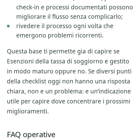
check-in e processi documentati possono
migliorare il flusso senza complicarlo;
rivedere il processo ogni volta che
emergono problemi ricorrenti.
Questa base ti permette gia di capire se
Esenzioni della tassa di soggiorno
e gestito
in modo maturo oppure no. Se diversi punti
della checklist oggi non hanno una risposta
chiara, non e un problema: e un’indicazione
utile per capire dove concentrare i prossimi
miglioramenti.
FAQ operative