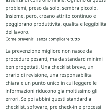
assenza di controllo finale. Ognuno di questi
problemi, preso da solo, sembra piccolo.
Insieme, pero, creano attrito continuo e
peggiorano produttivita, qualita e leggibilita
del lavoro.
Come prevenirli senza complicare tutto
La prevenzione migliore non nasce da
procedure pesanti, ma da standard minimi
ben progettati. Una checklist breve, un
orario di revisione, una responsabilita
chiara e un punto unico in cui leggere le
informazioni riducono gia moltissimo gli
errori. Se poi abbini questi standard a
checklist, software, pre check-in e processi