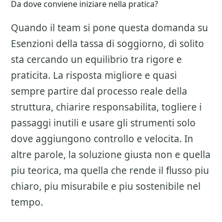
Da dove conviene iniziare nella pratica?
Quando il team si pone questa domanda su
Esenzioni della tassa di soggiorno
, di solito
sta cercando un equilibrio tra rigore e
praticita. La risposta migliore e quasi
sempre partire dal processo reale della
struttura, chiarire responsabilita, togliere i
passaggi inutili e usare gli strumenti solo
dove aggiungono controllo e velocita. In
altre parole, la soluzione giusta non e quella
piu teorica, ma quella che rende il flusso piu
chiaro, piu misurabile e piu sostenibile nel
tempo.