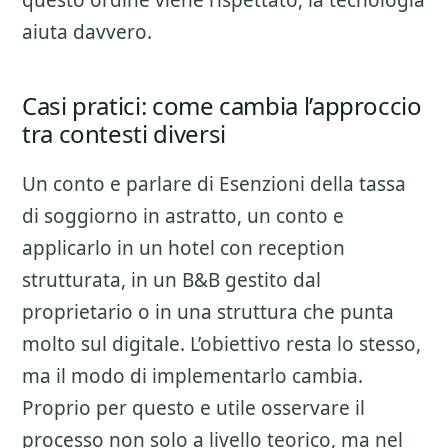
questo ordine viene rispettato, la tecnologia
aiuta davvero.
Casi pratici: come cambia l’approccio
tra contesti diversi
Un conto e parlare di
Esenzioni della tassa
di soggiorno
in astratto, un conto e
applicarlo in un hotel con reception
strutturata, in un B&B gestito dal
proprietario o in una struttura che punta
molto sul digitale. L’obiettivo resta lo stesso,
ma il modo di implementarlo cambia.
Proprio per questo e utile osservare il
processo non solo a livello teorico, ma nel