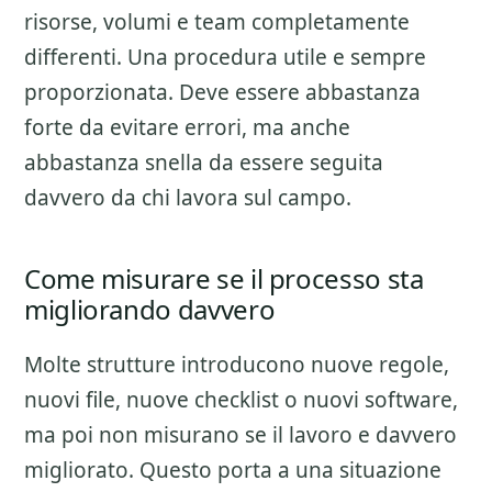
risorse, volumi e team completamente
differenti. Una procedura utile e sempre
proporzionata. Deve essere abbastanza
forte da evitare errori, ma anche
abbastanza snella da essere seguita
davvero da chi lavora sul campo.
Come misurare se il processo sta
migliorando davvero
Molte strutture introducono nuove regole,
nuovi file, nuove checklist o nuovi software,
ma poi non misurano se il lavoro e davvero
migliorato. Questo porta a una situazione