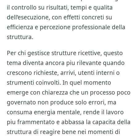
il controllo su risultati, tempi e qualita
dell’esecuzione, con effetti concreti su
efficienza e percezione professionale della
struttura.
Per chi gestisce strutture ricettive, questo
tema diventa ancora piu rilevante quando
crescono richieste, arrivi, utenti interni o
strumenti coinvolti. In quel momento
emerge con chiarezza che un processo poco
governato non produce solo errori, ma
consuma energia mentale, rende il lavoro
piu frammentato e abbassa la capacita della
struttura di reagire bene nei momenti di