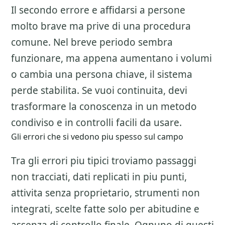
Il secondo errore e affidarsi a persone
molto brave ma prive di una procedura
comune. Nel breve periodo sembra
funzionare, ma appena aumentano i volumi
o cambia una persona chiave, il sistema
perde stabilita. Se vuoi continuita, devi
trasformare la conoscenza in un metodo
condiviso e in controlli facili da usare.
Gli errori che si vedono piu spesso sul campo
Tra gli errori piu tipici troviamo passaggi
non tracciati, dati replicati in piu punti,
attivita senza proprietario, strumenti non
integrati, scelte fatte solo per abitudine e