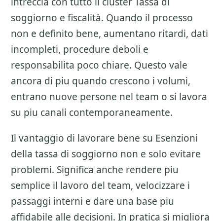
intreccia con tutto il cluster
Tassa di
soggiorno e fiscalità
. Quando il processo
non e definito bene, aumentano ritardi, dati
incompleti, procedure deboli e
responsabilita poco chiare. Questo vale
ancora di piu quando crescono i volumi,
entrano nuove persone nel team o si lavora
su piu canali contemporaneamente.
Il vantaggio di lavorare bene su
Esenzioni
della tassa di soggiorno
non e solo evitare
problemi. Significa anche rendere piu
semplice il lavoro del team, velocizzare i
passaggi interni e dare una base piu
affidabile alle decisioni. In pratica si migliora