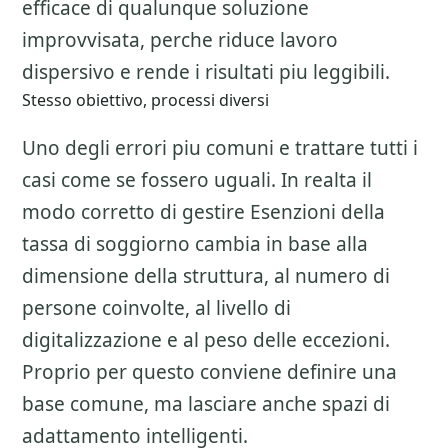
efficace di qualunque soluzione
improvvisata, perche riduce lavoro
dispersivo e rende i risultati piu leggibili.
Stesso obiettivo, processi diversi
Uno degli errori piu comuni e trattare tutti i
casi come se fossero uguali. In realta il
modo corretto di gestire
Esenzioni della
tassa di soggiorno
cambia in base alla
dimensione della struttura, al numero di
persone coinvolte, al livello di
digitalizzazione e al peso delle eccezioni.
Proprio per questo conviene definire una
base comune, ma lasciare anche spazi di
adattamento intelligenti.