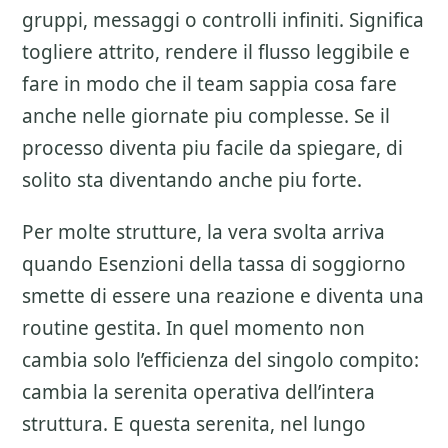
gruppi, messaggi o controlli infiniti. Significa
togliere attrito, rendere il flusso leggibile e
fare in modo che il team sappia cosa fare
anche nelle giornate piu complesse. Se il
processo diventa piu facile da spiegare, di
solito sta diventando anche piu forte.
Per molte strutture, la vera svolta arriva
quando Esenzioni della tassa di soggiorno
smette di essere una reazione e diventa una
routine gestita. In quel momento non
cambia solo l’efficienza del singolo compito:
cambia la serenita operativa dell’intera
struttura. E questa serenita, nel lungo