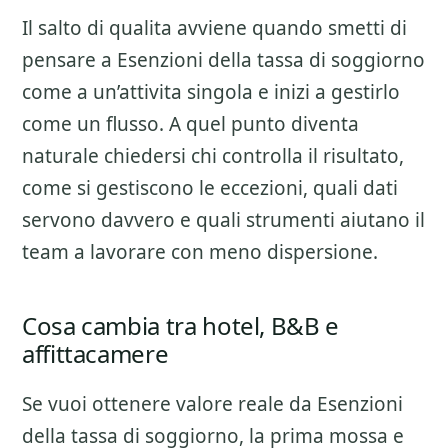
Il salto di qualita avviene quando smetti di
pensare a
Esenzioni della tassa di soggiorno
come a un’attivita singola e inizi a gestirlo
come un flusso. A quel punto diventa
naturale chiedersi chi controlla il risultato,
come si gestiscono le eccezioni, quali dati
servono davvero e quali strumenti aiutano il
team a lavorare con meno dispersione.
Cosa cambia tra hotel, B&B e
affittacamere
Se vuoi ottenere valore reale da
Esenzioni
della tassa di soggiorno
, la prima mossa e