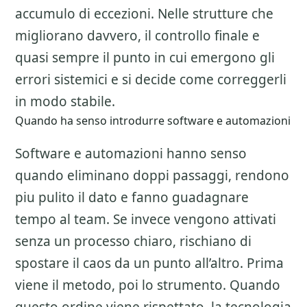
accumulo di eccezioni. Nelle strutture che
migliorano davvero, il controllo finale e
quasi sempre il punto in cui emergono gli
errori sistemici e si decide come correggerli
in modo stabile.
Quando ha senso introdurre software e automazioni
Software e automazioni hanno senso
quando eliminano doppi passaggi, rendono
piu pulito il dato e fanno guadagnare
tempo al team. Se invece vengono attivati
senza un processo chiaro, rischiano di
spostare il caos da un punto all’altro. Prima
viene il metodo, poi lo strumento. Quando