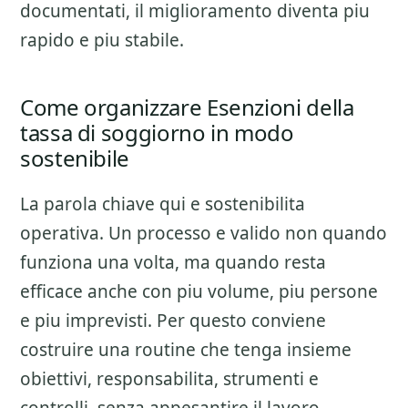
documentati, il miglioramento diventa piu
rapido e piu stabile.
Come organizzare Esenzioni della
tassa di soggiorno in modo
sostenibile
La parola chiave qui e sostenibilita
operativa. Un processo e valido non quando
funziona una volta, ma quando resta
efficace anche con piu volume, piu persone
e piu imprevisti. Per questo conviene
costruire una routine che tenga insieme
obiettivi, responsabilita, strumenti e