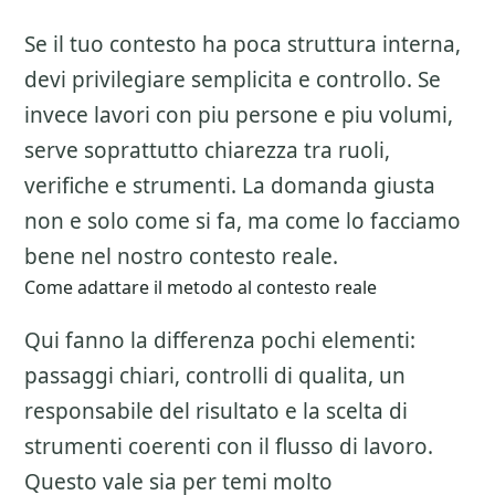
Se il tuo contesto ha poca struttura interna,
devi privilegiare semplicita e controllo. Se
invece lavori con piu persone e piu volumi,
serve soprattutto chiarezza tra ruoli,
verifiche e strumenti. La domanda giusta
non e solo come si fa, ma come lo facciamo
bene nel nostro contesto reale.
Come adattare il metodo al contesto reale
Qui fanno la differenza pochi elementi:
passaggi chiari, controlli di qualita, un
responsabile del risultato e la scelta di
strumenti coerenti con il flusso di lavoro.
Questo vale sia per temi molto