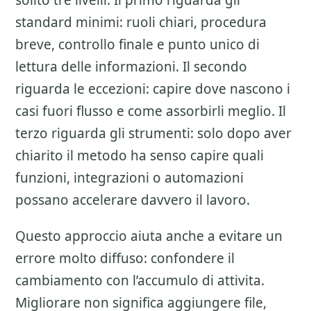
solito tre livelli. Il primo riguarda gli
standard minimi: ruoli chiari, procedura
breve, controllo finale e punto unico di
lettura delle informazioni. Il secondo
riguarda le eccezioni: capire dove nascono i
casi fuori flusso e come assorbirli meglio. Il
terzo riguarda gli strumenti: solo dopo aver
chiarito il metodo ha senso capire quali
funzioni, integrazioni o automazioni
possano accelerare davvero il lavoro.
Questo approccio aiuta anche a evitare un
errore molto diffuso: confondere il
cambiamento con l’accumulo di attivita.
Migliorare non significa aggiungere file,