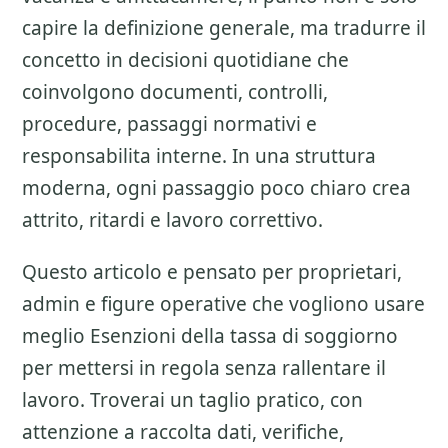
capire la definizione generale, ma tradurre il
concetto in decisioni quotidiane che
coinvolgono documenti, controlli,
procedure, passaggi normativi e
responsabilita interne. In una struttura
moderna, ogni passaggio poco chiaro crea
attrito, ritardi e lavoro correttivo.
Questo articolo e pensato per proprietari,
admin e figure operative che vogliono usare
meglio
Esenzioni della tassa di soggiorno
per mettersi in regola senza rallentare il
lavoro. Troverai un taglio pratico, con
attenzione a
raccolta dati, verifiche,