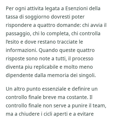
Per ogni attivita legata a
Esenzioni della
tassa di soggiorno
dovresti poter
rispondere a quattro domande: chi avvia il
passaggio, chi lo completa, chi controlla
l’esito e dove restano tracciate le
informazioni. Quando queste quattro
risposte sono note a tutti, il processo
diventa piu replicabile e molto meno
dipendente dalla memoria dei singoli.
Un altro punto essenziale e definire un
controllo finale breve ma costante. Il
controllo finale non serve a punire il team,
ma a chiudere i cicli aperti e a evitare