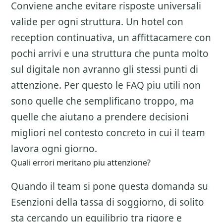
Conviene anche evitare risposte universali
valide per ogni struttura. Un hotel con
reception continuativa, un affittacamere con
pochi arrivi e una struttura che punta molto
sul digitale non avranno gli stessi punti di
attenzione. Per questo le FAQ piu utili non
sono quelle che semplificano troppo, ma
quelle che aiutano a prendere decisioni
migliori nel contesto concreto in cui il team
lavora ogni giorno.
Quali errori meritano piu attenzione?
Quando il team si pone questa domanda su
Esenzioni della tassa di soggiorno
, di solito
sta cercando un equilibrio tra rigore e