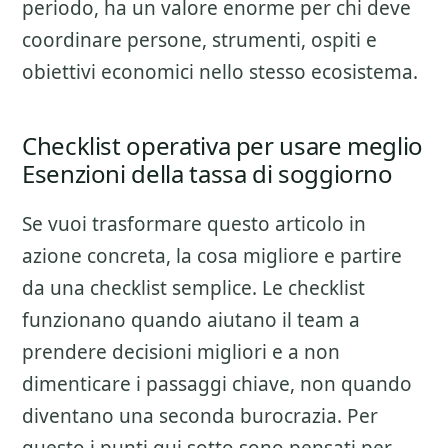
periodo, ha un valore enorme per chi deve
coordinare persone, strumenti, ospiti e
obiettivi economici nello stesso ecosistema.
Checklist operativa per usare meglio
Esenzioni della tassa di soggiorno
Se vuoi trasformare questo articolo in
azione concreta, la cosa migliore e partire
da una checklist semplice. Le checklist
funzionano quando aiutano il team a
prendere decisioni migliori e a non
dimenticare i passaggi chiave, non quando
diventano una seconda burocrazia. Per