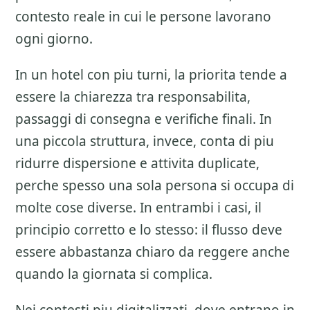
contesto reale in cui le persone lavorano
ogni giorno.
In un hotel con piu turni, la priorita tende a
essere la chiarezza tra responsabilita,
passaggi di consegna e verifiche finali. In
una piccola struttura, invece, conta di piu
ridurre dispersione e attivita duplicate,
perche spesso una sola persona si occupa di
molte cose diverse. In entrambi i casi, il
principio corretto e lo stesso: il flusso deve
essere abbastanza chiaro da reggere anche
quando la giornata si complica.