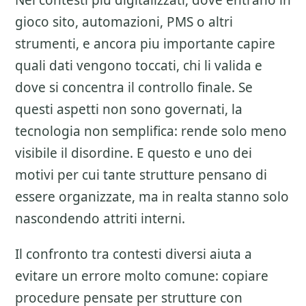
Nei contesti piu digitalizzati, dove entrano in
gioco sito, automazioni, PMS o altri
strumenti, e ancora piu importante capire
quali dati vengono toccati, chi li valida e
dove si concentra il controllo finale. Se
questi aspetti non sono governati, la
tecnologia non semplifica: rende solo meno
visibile il disordine. E questo e uno dei
motivi per cui tante strutture pensano di
essere organizzate, ma in realta stanno solo
nascondendo attriti interni.
Il confronto tra contesti diversi aiuta a
evitare un errore molto comune: copiare
procedure pensate per strutture con