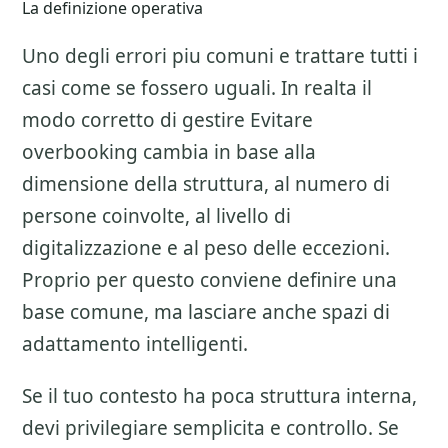
La definizione operativa
Uno degli errori piu comuni e trattare tutti i
casi come se fossero uguali. In realta il
modo corretto di gestire
Evitare
overbooking
cambia in base alla
dimensione della struttura, al numero di
persone coinvolte, al livello di
digitalizzazione e al peso delle eccezioni.
Proprio per questo conviene definire una
base comune, ma lasciare anche spazi di
adattamento intelligenti.
Se il tuo contesto ha poca struttura interna,
devi privilegiare semplicita e controllo. Se