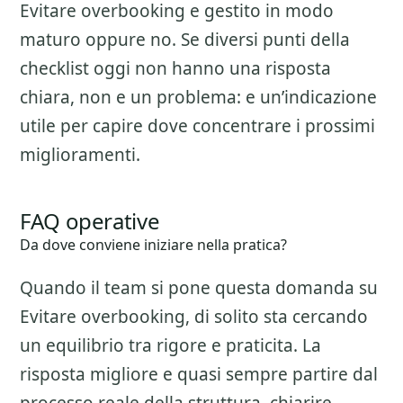
Evitare overbooking
e gestito in modo
maturo oppure no. Se diversi punti della
checklist oggi non hanno una risposta
chiara, non e un problema: e un’indicazione
utile per capire dove concentrare i prossimi
miglioramenti.
FAQ operative
Da dove conviene iniziare nella pratica?
Quando il team si pone questa domanda su
Evitare overbooking
, di solito sta cercando
un equilibrio tra rigore e praticita. La
risposta migliore e quasi sempre partire dal