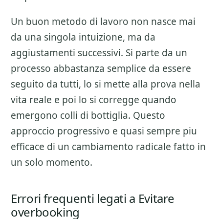
Un buon metodo di lavoro non nasce mai
da una singola intuizione, ma da
aggiustamenti successivi. Si parte da un
processo abbastanza semplice da essere
seguito da tutti, lo si mette alla prova nella
vita reale e poi lo si corregge quando
emergono colli di bottiglia. Questo
approccio progressivo e quasi sempre piu
efficace di un cambiamento radicale fatto in
un solo momento.
Errori frequenti legati a Evitare
overbooking