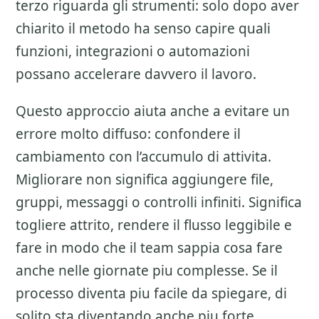
terzo riguarda gli strumenti: solo dopo aver
chiarito il metodo ha senso capire quali
funzioni, integrazioni o automazioni
possano accelerare davvero il lavoro.
Questo approccio aiuta anche a evitare un
errore molto diffuso: confondere il
cambiamento con l’accumulo di attivita.
Migliorare non significa aggiungere file,
gruppi, messaggi o controlli infiniti. Significa
togliere attrito, rendere il flusso leggibile e
fare in modo che il team sappia cosa fare
anche nelle giornate piu complesse. Se il
processo diventa piu facile da spiegare, di
solito sta diventando anche piu forte.