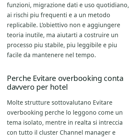
funzioni, migrazione dati e uso quotidiano
,
ai rischi piu frequenti e a un metodo
replicabile. L’obiettivo non e aggiungere
teoria inutile, ma aiutarti a costruire un
processo piu stabile, piu leggibile e piu
facile da mantenere nel tempo.
Perche Evitare overbooking conta
davvero per hotel
Molte strutture sottovalutano
Evitare
overbooking
perche lo leggono come un
tema isolato, mentre in realta si intreccia
con tutto il cluster
Channel manager e