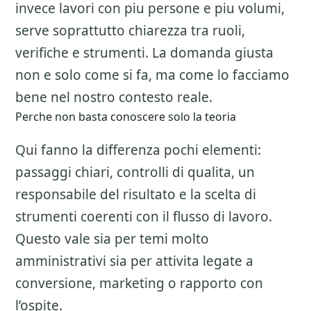
invece lavori con piu persone e piu volumi,
serve soprattutto chiarezza tra ruoli,
verifiche e strumenti. La domanda giusta
non e solo come si fa, ma come lo facciamo
bene nel nostro contesto reale.
Perche non basta conoscere solo la teoria
Qui fanno la differenza pochi elementi:
passaggi chiari, controlli di qualita, un
responsabile del risultato e la scelta di
strumenti coerenti con il flusso di lavoro.
Questo vale sia per temi molto
amministrativi sia per attivita legate a
conversione, marketing o rapporto con
l’ospite.