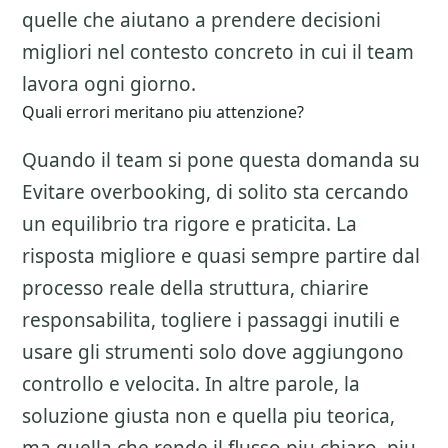
quelle che aiutano a prendere decisioni
migliori nel contesto concreto in cui il team
lavora ogni giorno.
Quali errori meritano piu attenzione?
Quando il team si pone questa domanda su
Evitare overbooking
, di solito sta cercando
un equilibrio tra rigore e praticita. La
risposta migliore e quasi sempre partire dal
processo reale della struttura, chiarire
responsabilita, togliere i passaggi inutili e
usare gli strumenti solo dove aggiungono
controllo e velocita. In altre parole, la
soluzione giusta non e quella piu teorica,