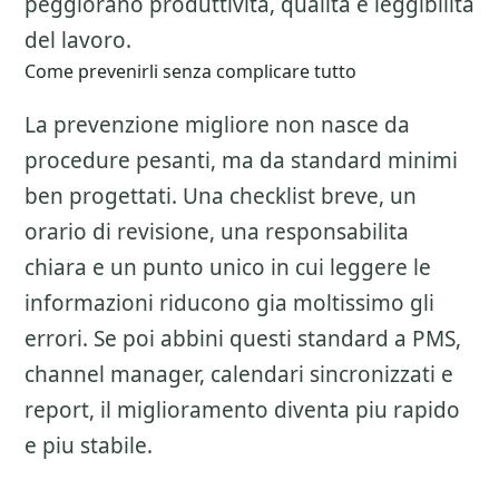
peggiorano produttivita, qualita e leggibilita
del lavoro.
Come prevenirli senza complicare tutto
La prevenzione migliore non nasce da
procedure pesanti, ma da standard minimi
ben progettati. Una checklist breve, un
orario di revisione, una responsabilita
chiara e un punto unico in cui leggere le
informazioni riducono gia moltissimo gli
errori. Se poi abbini questi standard a PMS,
channel manager, calendari sincronizzati e
report, il miglioramento diventa piu rapido
e piu stabile.