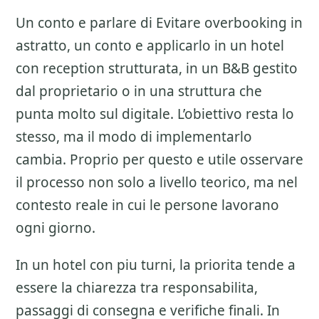
Un conto e parlare di
Evitare overbooking
in
astratto, un conto e applicarlo in un hotel
con reception strutturata, in un B&B gestito
dal proprietario o in una struttura che
punta molto sul digitale. L’obiettivo resta lo
stesso, ma il modo di implementarlo
cambia. Proprio per questo e utile osservare
il processo non solo a livello teorico, ma nel
contesto reale in cui le persone lavorano
ogni giorno.
In un hotel con piu turni, la priorita tende a
essere la chiarezza tra responsabilita,
passaggi di consegna e verifiche finali. In