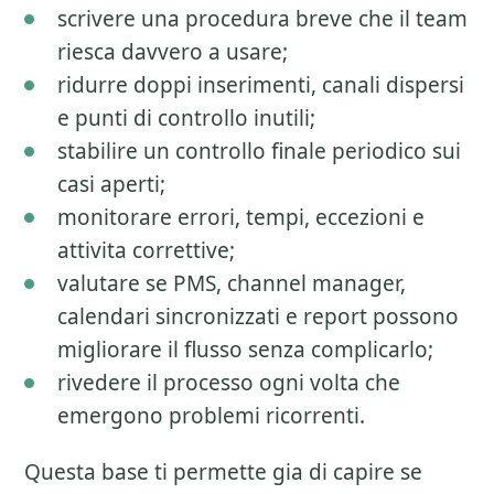
scrivere una procedura breve che il team
riesca davvero a usare;
ridurre doppi inserimenti, canali dispersi
e punti di controllo inutili;
stabilire un controllo finale periodico sui
casi aperti;
monitorare errori, tempi, eccezioni e
attivita correttive;
valutare se PMS, channel manager,
calendari sincronizzati e report possono
migliorare il flusso senza complicarlo;
rivedere il processo ogni volta che
emergono problemi ricorrenti.
Questa base ti permette gia di capire se