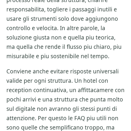
processo reale della struttura, chiarire
responsabilita, togliere i passaggi inutili e
usare gli strumenti solo dove aggiungono
controllo e velocita. In altre parole, la
soluzione giusta non e quella piu teorica,
ma quella che rende il flusso piu chiaro, piu
misurabile e piu sostenibile nel tempo.
Conviene anche evitare risposte universali
valide per ogni struttura. Un hotel con
reception continuativa, un affittacamere con
pochi arrivi e una struttura che punta molto
sul digitale non avranno gli stessi punti di
attenzione. Per questo le FAQ piu utili non
sono quelle che semplificano troppo, ma