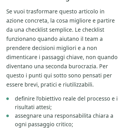
Se vuoi trasformare questo articolo in
azione concreta, la cosa migliore e partire
da una checklist semplice. Le checklist
funzionano quando aiutano il team a
prendere decisioni migliori e a non
dimenticare i passaggi chiave, non quando
diventano una seconda burocrazia. Per
questo i punti qui sotto sono pensati per
essere brevi, pratici e riutilizzabili.
definire l’obiettivo reale del processo e i
risultati attesi;
assegnare una responsabilita chiara a
ogni passaggio critico;