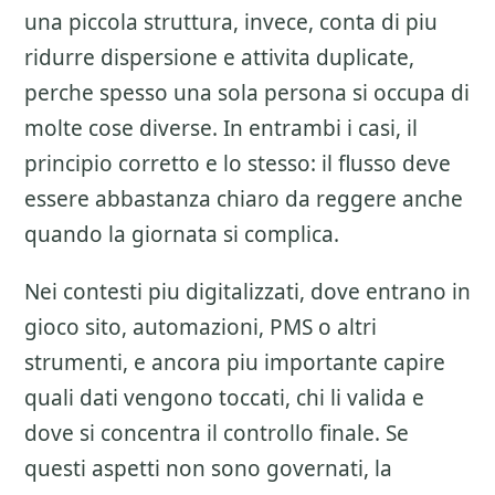
una piccola struttura, invece, conta di piu
ridurre dispersione e attivita duplicate,
perche spesso una sola persona si occupa di
molte cose diverse. In entrambi i casi, il
principio corretto e lo stesso: il flusso deve
essere abbastanza chiaro da reggere anche
quando la giornata si complica.
Nei contesti piu digitalizzati, dove entrano in
gioco sito, automazioni, PMS o altri
strumenti, e ancora piu importante capire
quali dati vengono toccati, chi li valida e
dove si concentra il controllo finale. Se
questi aspetti non sono governati, la