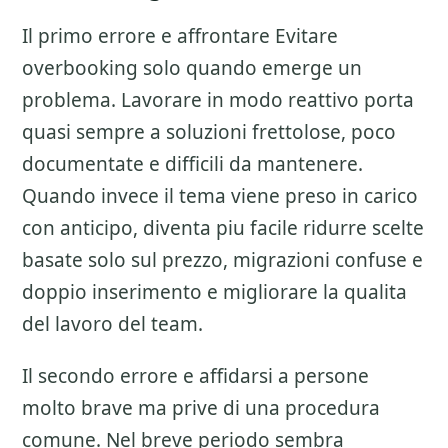
Il primo errore e affrontare
Evitare
overbooking
solo quando emerge un
problema. Lavorare in modo reattivo porta
quasi sempre a soluzioni frettolose, poco
documentate e difficili da mantenere.
Quando invece il tema viene preso in carico
con anticipo, diventa piu facile ridurre scelte
basate solo sul prezzo, migrazioni confuse e
doppio inserimento e migliorare la qualita
del lavoro del team.
Il secondo errore e affidarsi a persone
molto brave ma prive di una procedura
comune. Nel breve periodo sembra