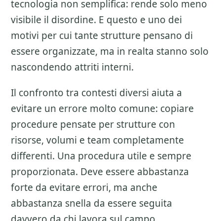
tecnologia non semplifica: rende solo meno
visibile il disordine. E questo e uno dei
motivi per cui tante strutture pensano di
essere organizzate, ma in realta stanno solo
nascondendo attriti interni.
Il confronto tra contesti diversi aiuta a
evitare un errore molto comune: copiare
procedure pensate per strutture con
risorse, volumi e team completamente
differenti. Una procedura utile e sempre
proporzionata. Deve essere abbastanza
forte da evitare errori, ma anche
abbastanza snella da essere seguita
davvero da chi lavora sul campo.