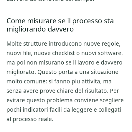
Come misurare se il processo sta
migliorando davvero
Molte strutture introducono nuove regole,
nuovi file, nuove checklist o nuovi software,
ma poi non misurano se il lavoro e davvero
migliorato. Questo porta a una situazione
molto comune: si fanno piu attivita, ma
senza avere prove chiare del risultato. Per
evitare questo problema conviene scegliere
pochi indicatori facili da leggere e collegati
al processo reale.