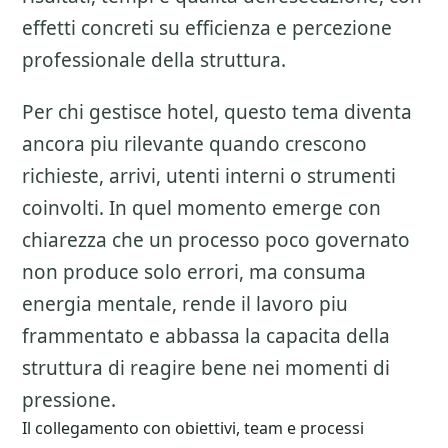
effetti concreti su efficienza e percezione
professionale della struttura.
Per chi gestisce hotel, questo tema diventa
ancora piu rilevante quando crescono
richieste, arrivi, utenti interni o strumenti
coinvolti. In quel momento emerge con
chiarezza che un processo poco governato
non produce solo errori, ma consuma
energia mentale, rende il lavoro piu
frammentato e abbassa la capacita della
struttura di reagire bene nei momenti di
pressione.
Il collegamento con obiettivi, team e processi