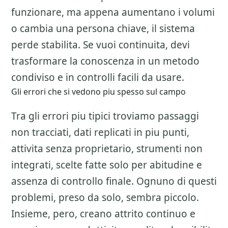
funzionare, ma appena aumentano i volumi
o cambia una persona chiave, il sistema
perde stabilita. Se vuoi continuita, devi
trasformare la conoscenza in un metodo
condiviso e in controlli facili da usare.
Gli errori che si vedono piu spesso sul campo
Tra gli errori piu tipici troviamo passaggi
non tracciati, dati replicati in piu punti,
attivita senza proprietario, strumenti non
integrati, scelte fatte solo per abitudine e
assenza di controllo finale. Ognuno di questi
problemi, preso da solo, sembra piccolo.
Insieme, pero, creano attrito continuo e