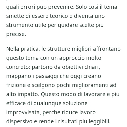
quali errori puo prevenire. Solo cosi il tema
smette di essere teorico e diventa uno
strumento utile per guidare scelte piu
precise.
Nella pratica, le strutture migliori affrontano
questo tema con un approccio molto
concreto: partono da obiettivi chiari,
mappano i passaggi che oggi creano
frizione e scelgono pochi miglioramenti ad
alto impatto. Questo modo di lavorare e piu
efficace di qualunque soluzione
improvvisata, perche riduce lavoro
dispersivo e rende i risultati piu leggibili.