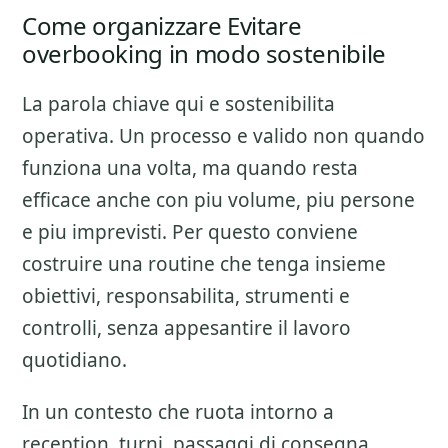
Come organizzare Evitare
overbooking in modo sostenibile
La parola chiave qui e sostenibilita
operativa. Un processo e valido non quando
funziona una volta, ma quando resta
efficace anche con piu volume, piu persone
e piu imprevisti. Per questo conviene
costruire una routine che tenga insieme
obiettivi, responsabilita, strumenti e
controlli, senza appesantire il lavoro
quotidiano.
In un contesto che ruota intorno a
reception, turni, passaggi di consegna,