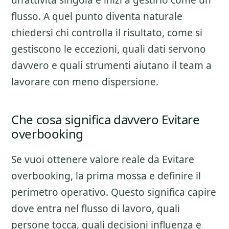
un’attivita singola e inizi a gestirlo come un
flusso. A quel punto diventa naturale
chiedersi chi controlla il risultato, come si
gestiscono le eccezioni, quali dati servono
davvero e quali strumenti aiutano il team a
lavorare con meno dispersione.
Che cosa significa davvero Evitare
overbooking
Se vuoi ottenere valore reale da
Evitare
overbooking
, la prima mossa e definire il
perimetro operativo. Questo significa capire
dove entra nel flusso di lavoro, quali
persone tocca, quali decisioni influenza e