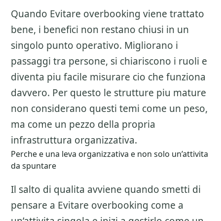
Quando Evitare overbooking viene trattato
bene, i benefici non restano chiusi in un
singolo punto operativo. Migliorano i
passaggi tra persone, si chiariscono i ruoli e
diventa piu facile misurare cio che funziona
davvero. Per questo le strutture piu mature
non considerano questi temi come un peso,
ma come un pezzo della propria
infrastruttura organizzativa.
Perche e una leva organizzativa e non solo un’attivita
da spuntare
Il salto di qualita avviene quando smetti di
pensare a
Evitare overbooking
come a