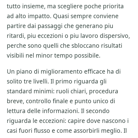
tutto insieme, ma scegliere poche priorita
ad alto impatto. Quasi sempre conviene
partire dai passaggi che generano piu
ritardi, piu eccezioni o piu lavoro dispersivo,
perche sono quelli che sbloccano risultati
visibili nel minor tempo possibile.
Un piano di miglioramento efficace ha di
solito tre livelli. Il primo riguarda gli
standard minimi: ruoli chiari, procedura
breve, controllo finale e punto unico di
lettura delle informazioni. Il secondo
riguarda le eccezioni: capire dove nascono i
casi fuori flusso e come assorbirli meglio. Il