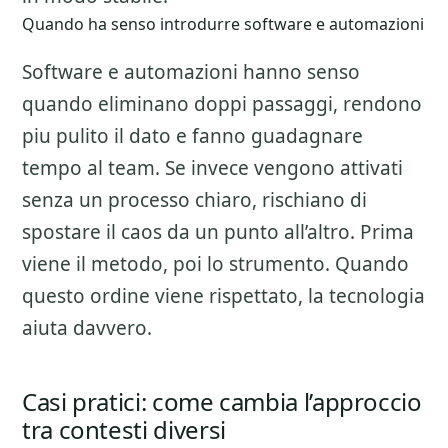
Quando ha senso introdurre software e automazioni
Software e automazioni hanno senso
quando eliminano doppi passaggi, rendono
piu pulito il dato e fanno guadagnare
tempo al team. Se invece vengono attivati
senza un processo chiaro, rischiano di
spostare il caos da un punto all’altro. Prima
viene il metodo, poi lo strumento. Quando
questo ordine viene rispettato, la tecnologia
aiuta davvero.
Casi pratici: come cambia l’approccio
tra contesti diversi