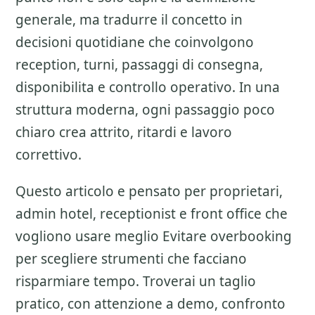
generale, ma tradurre il concetto in
decisioni quotidiane che coinvolgono
reception, turni, passaggi di consegna,
disponibilita e controllo operativo. In una
struttura moderna, ogni passaggio poco
chiaro crea attrito, ritardi e lavoro
correttivo.
Questo articolo e pensato per proprietari,
admin hotel, receptionist e front office che
vogliono usare meglio
Evitare overbooking
per scegliere strumenti che facciano
risparmiare tempo. Troverai un taglio
pratico, con attenzione a
demo, confronto