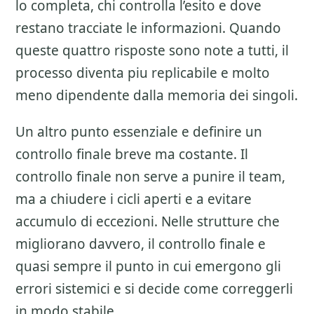
lo completa, chi controlla l’esito e dove
restano tracciate le informazioni. Quando
queste quattro risposte sono note a tutti, il
processo diventa piu replicabile e molto
meno dipendente dalla memoria dei singoli.
Un altro punto essenziale e definire un
controllo finale breve ma costante. Il
controllo finale non serve a punire il team,
ma a chiudere i cicli aperti e a evitare
accumulo di eccezioni. Nelle strutture che
migliorano davvero, il controllo finale e
quasi sempre il punto in cui emergono gli
errori sistemici e si decide come correggerli
in modo stabile.