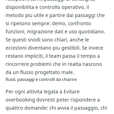
disponibilita e controllo operativo, il
metodo piu utile e partire dai passaggi che
si ripetono sempre: demo, confronto
funzioni, migrazione dati e uso quotidiano.
Se questi snodi sono chiari, anche le
eccezioni diventano piu gestibili. Se invece
restano impliciti, il team passa il tempo a
rincorrere problemi che in realta nascono
da un flusso progettato male.
Ruoli, passaggi e controlli da chiarire
Per ogni attivita legata a
Evitare
overbooking
dovresti poter rispondere a
quattro domande: chi avvia il passaggio, chi