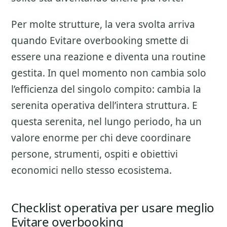
Per molte strutture, la vera svolta arriva
quando Evitare overbooking smette di
essere una reazione e diventa una routine
gestita. In quel momento non cambia solo
l’efficienza del singolo compito: cambia la
serenita operativa dell’intera struttura. E
questa serenita, nel lungo periodo, ha un
valore enorme per chi deve coordinare
persone, strumenti, ospiti e obiettivi
economici nello stesso ecosistema.
Checklist operativa per usare meglio
Evitare overbooking