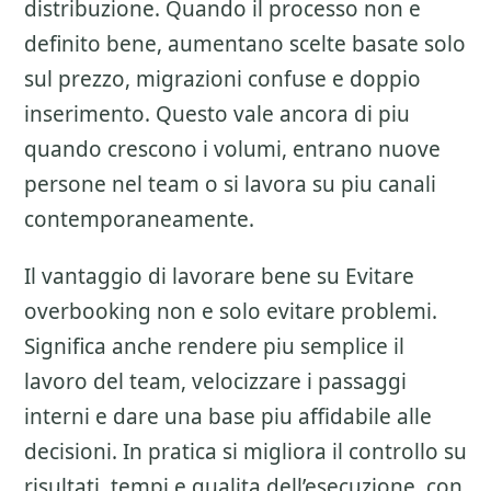
distribuzione
. Quando il processo non e
definito bene, aumentano scelte basate solo
sul prezzo, migrazioni confuse e doppio
inserimento. Questo vale ancora di piu
quando crescono i volumi, entrano nuove
persone nel team o si lavora su piu canali
contemporaneamente.
Il vantaggio di lavorare bene su
Evitare
overbooking
non e solo evitare problemi.
Significa anche rendere piu semplice il
lavoro del team, velocizzare i passaggi
interni e dare una base piu affidabile alle
decisioni. In pratica si migliora il controllo su
risultati, tempi e qualita dell’esecuzione, con