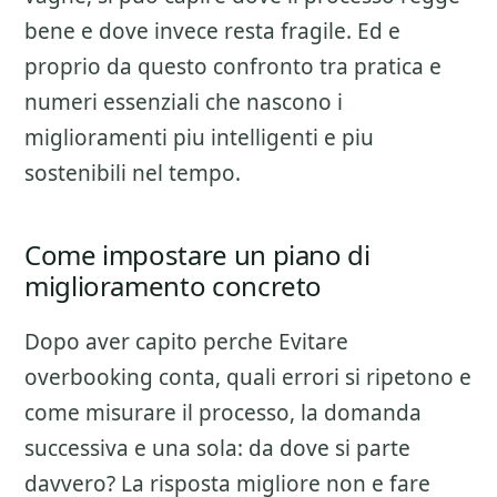
bene e dove invece resta fragile. Ed e
proprio da questo confronto tra pratica e
numeri essenziali che nascono i
miglioramenti piu intelligenti e piu
sostenibili nel tempo.
Come impostare un piano di
miglioramento concreto
Dopo aver capito perche
Evitare
overbooking
conta, quali errori si ripetono e
come misurare il processo, la domanda
successiva e una sola: da dove si parte
davvero? La risposta migliore non e fare