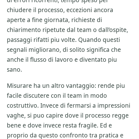
di errori ricorrenti, tempo speso per
chiudere il processo, eccezioni ancora
aperte a fine giornata, richieste di
chiarimento ripetute dal team o dall’ospite,
passaggi rifatti piu volte. Quando questi
segnali migliorano, di solito significa che
anche il flusso di lavoro e diventato piu
sano.
Misurare ha un altro vantaggio: rende piu
facile discutere con il team in modo
costruttivo. Invece di fermarsi a impressioni
vaghe, si puo capire dove il processo regge
bene e dove invece resta fragile. Ed e
proprio da questo confronto tra pratica e