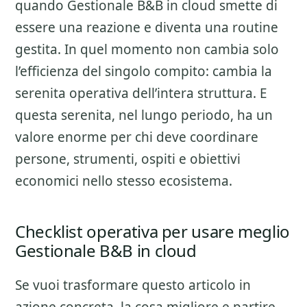
quando Gestionale B&B in cloud smette di
essere una reazione e diventa una routine
gestita. In quel momento non cambia solo
l’efficienza del singolo compito: cambia la
serenita operativa dell’intera struttura. E
questa serenita, nel lungo periodo, ha un
valore enorme per chi deve coordinare
persone, strumenti, ospiti e obiettivi
economici nello stesso ecosistema.
Checklist operativa per usare meglio
Gestionale B&B in cloud
Se vuoi trasformare questo articolo in