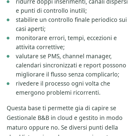
ridurre doppi inserimenti, canali dispersi
e punti di controllo inutili;
stabilire un controllo finale periodico sui
casi aperti;
monitorare errori, tempi, eccezioni e
attivita correttive;
valutare se PMS, channel manager,
calendari sincronizzati e report possono
migliorare il flusso senza complicarlo;
rivedere il processo ogni volta che
emergono problemi ricorrenti.
Questa base ti permette gia di capire se
Gestionale B&B in cloud
e gestito in modo
maturo oppure no. Se diversi punti della