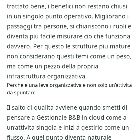
trattato bene, i benefici non restano chiusi
in un singolo punto operativo. Migliorano i
passaggi tra persone, si chiariscono i ruoli e
diventa piu facile misurare cio che funziona
davvero. Per questo le strutture piu mature
non considerano questi temi come un peso,
ma come un pezzo della propria
infrastruttura organizzativa.
Perche e una leva organizzativa e non solo un’attivita
da spuntare
Il salto di qualita avviene quando smetti di
pensare a
Gestionale B&B in cloud
come a
un’attivita singola e inizi a gestirlo come un
flusso. A quel punto diventa naturale