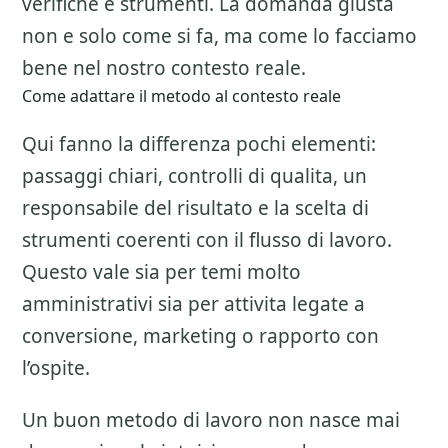
verifiche e strumenti. La domanda giusta
non e solo come si fa, ma come lo facciamo
bene nel nostro contesto reale.
Come adattare il metodo al contesto reale
Qui fanno la differenza pochi elementi:
passaggi chiari, controlli di qualita, un
responsabile del risultato e la scelta di
strumenti coerenti con il flusso di lavoro.
Questo vale sia per temi molto
amministrativi sia per attivita legate a
conversione, marketing o rapporto con
l’ospite.
Un buon metodo di lavoro non nasce mai