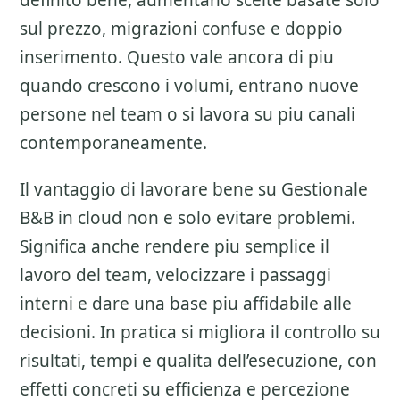
definito bene, aumentano scelte basate solo
sul prezzo, migrazioni confuse e doppio
inserimento. Questo vale ancora di piu
quando crescono i volumi, entrano nuove
persone nel team o si lavora su piu canali
contemporaneamente.
Il vantaggio di lavorare bene su
Gestionale
B&B in cloud
non e solo evitare problemi.
Significa anche rendere piu semplice il
lavoro del team, velocizzare i passaggi
interni e dare una base piu affidabile alle
decisioni. In pratica si migliora il controllo su
risultati, tempi e qualita dell’esecuzione, con
effetti concreti su efficienza e percezione