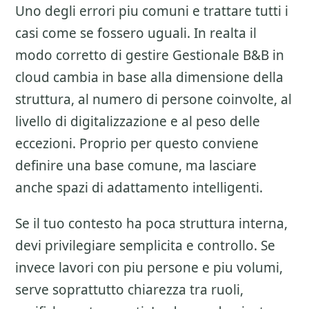
Uno degli errori piu comuni e trattare tutti i
casi come se fossero uguali. In realta il
modo corretto di gestire
Gestionale B&B in
cloud
cambia in base alla dimensione della
struttura, al numero di persone coinvolte, al
livello di digitalizzazione e al peso delle
eccezioni. Proprio per questo conviene
definire una base comune, ma lasciare
anche spazi di adattamento intelligenti.
Se il tuo contesto ha poca struttura interna,
devi privilegiare semplicita e controllo. Se
invece lavori con piu persone e piu volumi,
serve soprattutto chiarezza tra ruoli,