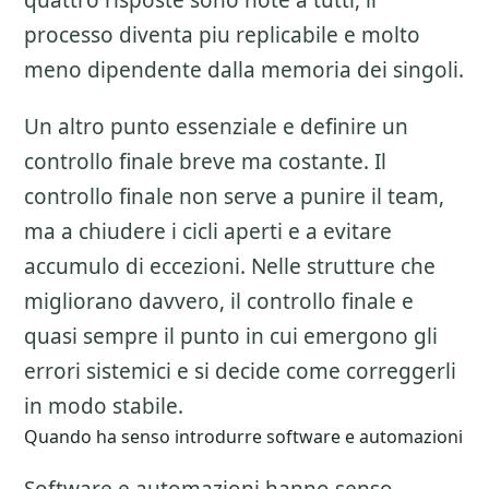
quattro risposte sono note a tutti, il
processo diventa piu replicabile e molto
meno dipendente dalla memoria dei singoli.
Un altro punto essenziale e definire un
controllo finale breve ma costante. Il
controllo finale non serve a punire il team,
ma a chiudere i cicli aperti e a evitare
accumulo di eccezioni. Nelle strutture che
migliorano davvero, il controllo finale e
quasi sempre il punto in cui emergono gli
errori sistemici e si decide come correggerli
in modo stabile.
Quando ha senso introdurre software e automazioni