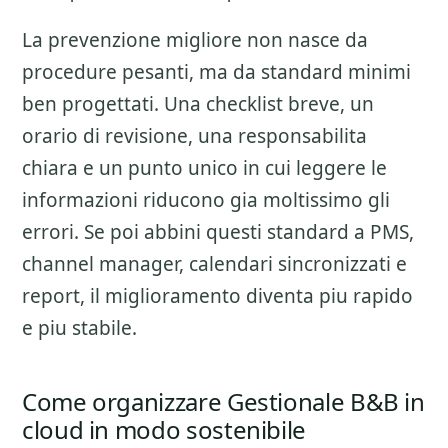
La prevenzione migliore non nasce da
procedure pesanti, ma da standard minimi
ben progettati. Una checklist breve, un
orario di revisione, una responsabilita
chiara e un punto unico in cui leggere le
informazioni riducono gia moltissimo gli
errori. Se poi abbini questi standard a PMS,
channel manager, calendari sincronizzati e
report, il miglioramento diventa piu rapido
e piu stabile.
Come organizzare Gestionale B&B in
cloud in modo sostenibile