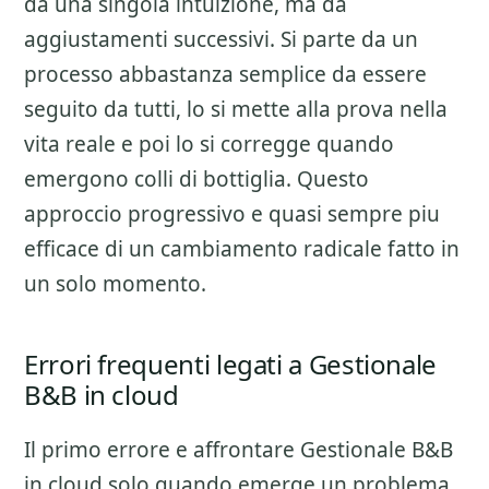
da una singola intuizione, ma da
aggiustamenti successivi. Si parte da un
processo abbastanza semplice da essere
seguito da tutti, lo si mette alla prova nella
vita reale e poi lo si corregge quando
emergono colli di bottiglia. Questo
approccio progressivo e quasi sempre piu
efficace di un cambiamento radicale fatto in
un solo momento.
Errori frequenti legati a Gestionale
B&B in cloud
Il primo errore e affrontare
Gestionale B&B
in cloud
solo quando emerge un problema.