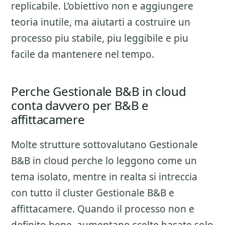
replicabile. L’obiettivo non e aggiungere
teoria inutile, ma aiutarti a costruire un
processo piu stabile, piu leggibile e piu
facile da mantenere nel tempo.
Perche Gestionale B&B in cloud
conta davvero per B&B e
affittacamere
Molte strutture sottovalutano
Gestionale
B&B in cloud
perche lo leggono come un
tema isolato, mentre in realta si intreccia
con tutto il cluster
Gestionale B&B e
affittacamere
. Quando il processo non e