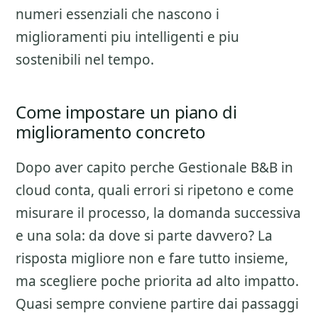
numeri essenziali che nascono i
miglioramenti piu intelligenti e piu
sostenibili nel tempo.
Come impostare un piano di
miglioramento concreto
Dopo aver capito perche
Gestionale B&B in
cloud
conta, quali errori si ripetono e come
misurare il processo, la domanda successiva
e una sola: da dove si parte davvero? La
risposta migliore non e fare tutto insieme,
ma scegliere poche priorita ad alto impatto.
Quasi sempre conviene partire dai passaggi