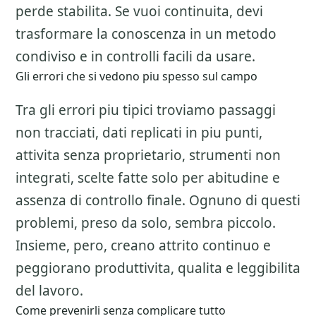
perde stabilita. Se vuoi continuita, devi
trasformare la conoscenza in un metodo
condiviso e in controlli facili da usare.
Gli errori che si vedono piu spesso sul campo
Tra gli errori piu tipici troviamo passaggi
non tracciati, dati replicati in piu punti,
attivita senza proprietario, strumenti non
integrati, scelte fatte solo per abitudine e
assenza di controllo finale. Ognuno di questi
problemi, preso da solo, sembra piccolo.
Insieme, pero, creano attrito continuo e
peggiorano produttivita, qualita e leggibilita
del lavoro.
Come prevenirli senza complicare tutto