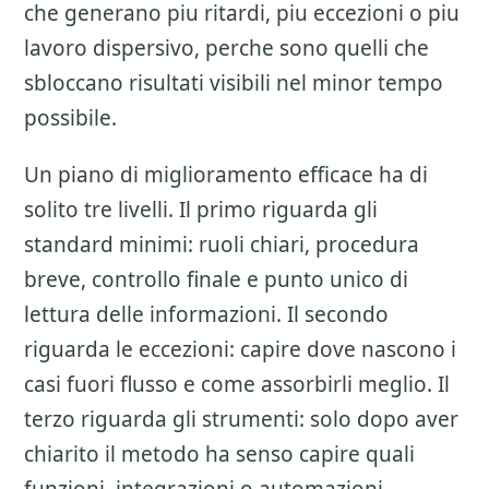
che generano piu ritardi, piu eccezioni o piu
lavoro dispersivo, perche sono quelli che
sbloccano risultati visibili nel minor tempo
possibile.
Un piano di miglioramento efficace ha di
solito tre livelli. Il primo riguarda gli
standard minimi: ruoli chiari, procedura
breve, controllo finale e punto unico di
lettura delle informazioni. Il secondo
riguarda le eccezioni: capire dove nascono i
casi fuori flusso e come assorbirli meglio. Il
terzo riguarda gli strumenti: solo dopo aver
chiarito il metodo ha senso capire quali