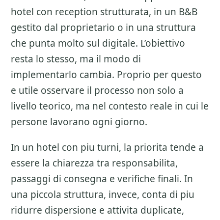
hotel con reception strutturata, in un B&B
gestito dal proprietario o in una struttura
che punta molto sul digitale. L’obiettivo
resta lo stesso, ma il modo di
implementarlo cambia. Proprio per questo
e utile osservare il processo non solo a
livello teorico, ma nel contesto reale in cui le
persone lavorano ogni giorno.
In un hotel con piu turni, la priorita tende a
essere la chiarezza tra responsabilita,
passaggi di consegna e verifiche finali. In
una piccola struttura, invece, conta di piu
ridurre dispersione e attivita duplicate,