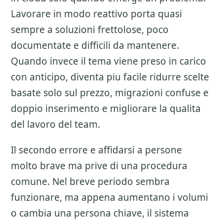
Lavorare in modo reattivo porta quasi
sempre a soluzioni frettolose, poco
documentate e difficili da mantenere.
Quando invece il tema viene preso in carico
con anticipo, diventa piu facile ridurre scelte
basate solo sul prezzo, migrazioni confuse e
doppio inserimento e migliorare la qualita
del lavoro del team.
Il secondo errore e affidarsi a persone
molto brave ma prive di una procedura
comune. Nel breve periodo sembra
funzionare, ma appena aumentano i volumi
o cambia una persona chiave, il sistema