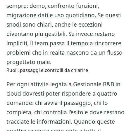
sempre: demo, confronto funzioni,
migrazione dati e uso quotidiano. Se questi
snodi sono chiari, anche le eccezioni
diventano piu gestibili. Se invece restano
impliciti, il team passa il tempo a rincorrere
problemi che in realta nascono da un flusso
progettato male.
Ruoli, passaggi e controlli da chiarire
Per ogni attivita legata a
Gestionale B&B in
cloud
dovresti poter rispondere a quattro
domande: chi avvia il passaggio, chi lo
completa, chi controlla l’esito e dove restano
tracciate le informazioni. Quando queste