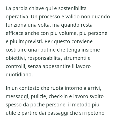
La parola chiave qui e sostenibilita
operativa. Un processo e valido non quando
funziona una volta, ma quando resta
efficace anche con piu volume, piu persone
e piu imprevisti. Per questo conviene
costruire una routine che tenga insieme
obiettivi, responsabilita, strumenti e
controlli, senza appesantire il lavoro
quotidiano.
In un contesto che ruota intorno a arrivi,
messaggi, pulizie, check-in e lavoro svolto
spesso da poche persone, il metodo piu
utile e partire dai passaggi che si ripetono