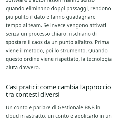
Software e automazioni hanno senso
quando eliminano doppi passaggi, rendono
piu pulito il dato e fanno guadagnare
tempo al team. Se invece vengono attivati
senza un processo chiaro, rischiano di
spostare il caos da un punto all’altro. Prima
viene il metodo, poi lo strumento. Quando
questo ordine viene rispettato, la tecnologia
aiuta davvero.
Casi pratici: come cambia l’approccio
tra contesti diversi
Un conto e parlare di
Gestionale B&B in
cloud
in astratto, un conto e applicarlo in un