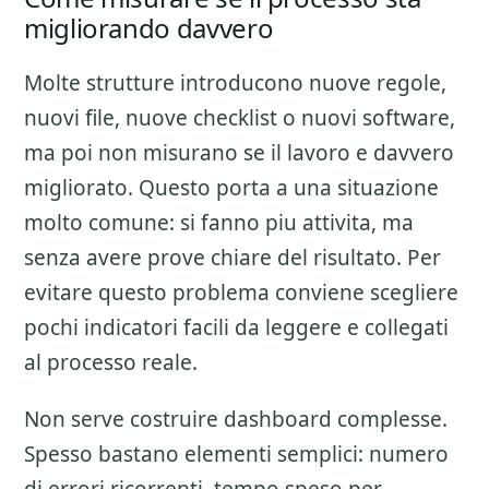
migliorando davvero
Molte strutture introducono nuove regole,
nuovi file, nuove checklist o nuovi software,
ma poi non misurano se il lavoro e davvero
migliorato. Questo porta a una situazione
molto comune: si fanno piu attivita, ma
senza avere prove chiare del risultato. Per
evitare questo problema conviene scegliere
pochi indicatori facili da leggere e collegati
al processo reale.
Non serve costruire dashboard complesse.
Spesso bastano elementi semplici: numero