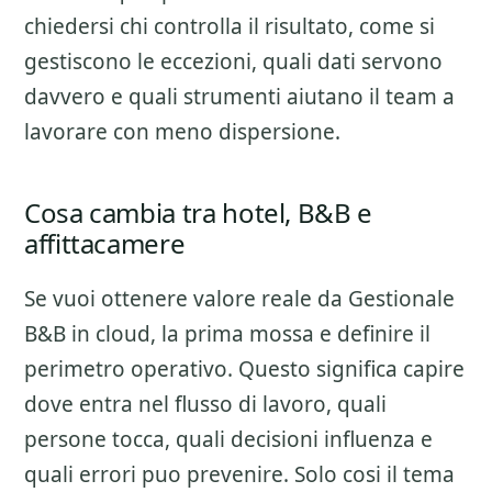
chiedersi chi controlla il risultato, come si
gestiscono le eccezioni, quali dati servono
davvero e quali strumenti aiutano il team a
lavorare con meno dispersione.
Cosa cambia tra hotel, B&B e
affittacamere
Se vuoi ottenere valore reale da
Gestionale
B&B in cloud
, la prima mossa e definire il
perimetro operativo. Questo significa capire
dove entra nel flusso di lavoro, quali
persone tocca, quali decisioni influenza e
quali errori puo prevenire. Solo cosi il tema