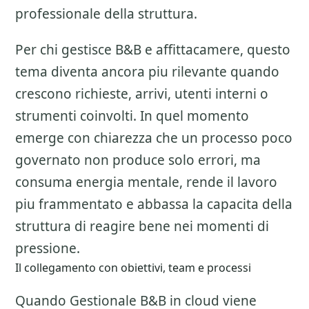
professionale della struttura.
Per chi gestisce B&B e affittacamere, questo
tema diventa ancora piu rilevante quando
crescono richieste, arrivi, utenti interni o
strumenti coinvolti. In quel momento
emerge con chiarezza che un processo poco
governato non produce solo errori, ma
consuma energia mentale, rende il lavoro
piu frammentato e abbassa la capacita della
struttura di reagire bene nei momenti di
pressione.
Il collegamento con obiettivi, team e processi
Quando Gestionale B&B in cloud viene