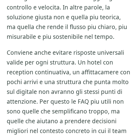
controllo e velocita. In altre parole, la
soluzione giusta non e quella piu teorica,
ma quella che rende il flusso piu chiaro, piu
misurabile e piu sostenibile nel tempo.
Conviene anche evitare risposte universali
valide per ogni struttura. Un hotel con
reception continuativa, un affittacamere con
pochi arrivi e una struttura che punta molto
sul digitale non avranno gli stessi punti di
attenzione. Per questo le FAQ piu utili non
sono quelle che semplificano troppo, ma
quelle che aiutano a prendere decisioni
migliori nel contesto concreto in cui il team