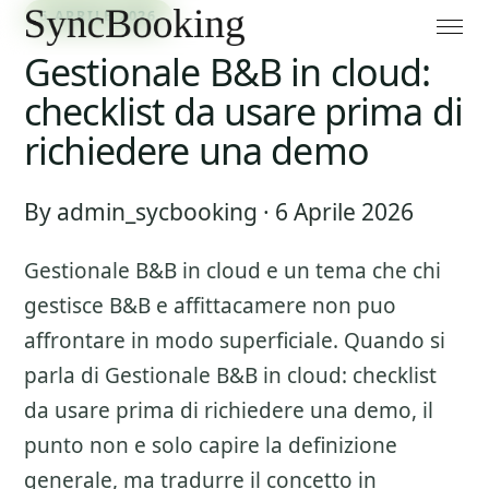
6 APRILE 2026
Gestionale B&B in cloud:
checklist da usare prima di
richiedere una demo
By admin_sycbooking · 6 Aprile 2026
Gestionale B&B in cloud
e un tema che chi
gestisce B&B e affittacamere non puo
affrontare in modo superficiale. Quando si
parla di
Gestionale B&B in cloud: checklist
da usare prima di richiedere una demo
, il
punto non e solo capire la definizione
generale, ma tradurre il concetto in