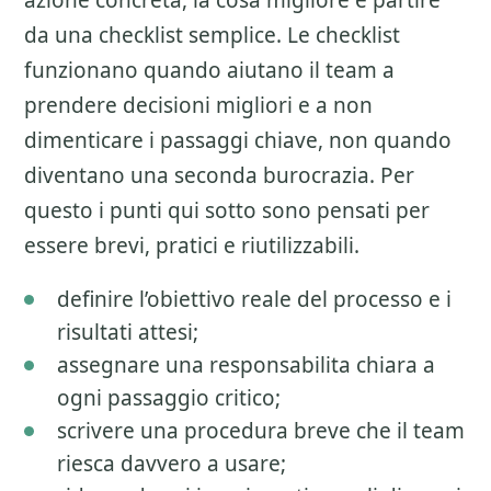
azione concreta, la cosa migliore e partire
da una checklist semplice. Le checklist
funzionano quando aiutano il team a
prendere decisioni migliori e a non
dimenticare i passaggi chiave, non quando
diventano una seconda burocrazia. Per
questo i punti qui sotto sono pensati per
essere brevi, pratici e riutilizzabili.
definire l’obiettivo reale del processo e i
risultati attesi;
assegnare una responsabilita chiara a
ogni passaggio critico;
scrivere una procedura breve che il team
riesca davvero a usare;