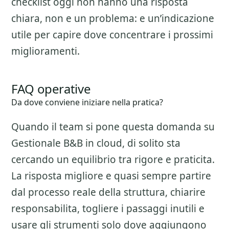
checklist oggi non hanno una risposta
chiara, non e un problema: e un’indicazione
utile per capire dove concentrare i prossimi
miglioramenti.
FAQ operative
Da dove conviene iniziare nella pratica?
Quando il team si pone questa domanda su
Gestionale B&B in cloud
, di solito sta
cercando un equilibrio tra rigore e praticita.
La risposta migliore e quasi sempre partire
dal processo reale della struttura, chiarire
responsabilita, togliere i passaggi inutili e
usare gli strumenti solo dove aggiungono