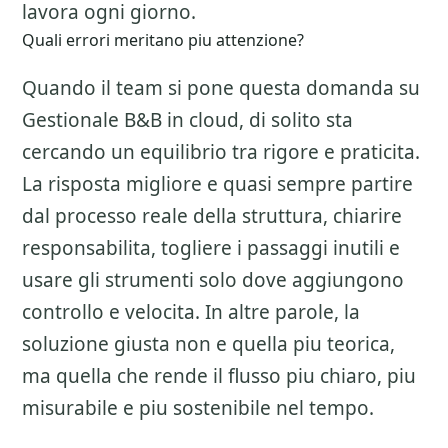
lavora ogni giorno.
Quali errori meritano piu attenzione?
Quando il team si pone questa domanda su
Gestionale B&B in cloud
, di solito sta
cercando un equilibrio tra rigore e praticita.
La risposta migliore e quasi sempre partire
dal processo reale della struttura, chiarire
responsabilita, togliere i passaggi inutili e
usare gli strumenti solo dove aggiungono
controllo e velocita. In altre parole, la
soluzione giusta non e quella piu teorica,
ma quella che rende il flusso piu chiaro, piu
misurabile e piu sostenibile nel tempo.