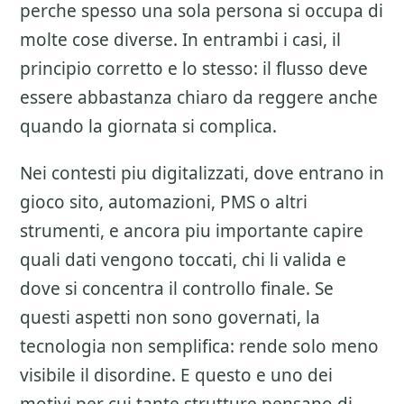
perche spesso una sola persona si occupa di
molte cose diverse. In entrambi i casi, il
principio corretto e lo stesso: il flusso deve
essere abbastanza chiaro da reggere anche
quando la giornata si complica.
Nei contesti piu digitalizzati, dove entrano in
gioco sito, automazioni, PMS o altri
strumenti, e ancora piu importante capire
quali dati vengono toccati, chi li valida e
dove si concentra il controllo finale. Se
questi aspetti non sono governati, la
tecnologia non semplifica: rende solo meno
visibile il disordine. E questo e uno dei