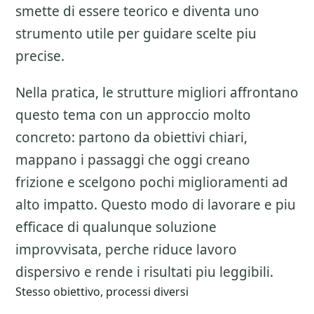
smette di essere teorico e diventa uno
strumento utile per guidare scelte piu
precise.
Nella pratica, le strutture migliori affrontano
questo tema con un approccio molto
concreto: partono da obiettivi chiari,
mappano i passaggi che oggi creano
frizione e scelgono pochi miglioramenti ad
alto impatto. Questo modo di lavorare e piu
efficace di qualunque soluzione
improvvisata, perche riduce lavoro
dispersivo e rende i risultati piu leggibili.
Stesso obiettivo, processi diversi