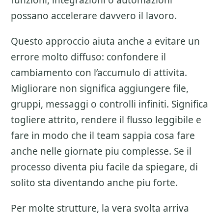
funzioni, integrazioni o automazioni
possano accelerare davvero il lavoro.
Questo approccio aiuta anche a evitare un
errore molto diffuso: confondere il
cambiamento con l’accumulo di attivita.
Migliorare non significa aggiungere file,
gruppi, messaggi o controlli infiniti. Significa
togliere attrito, rendere il flusso leggibile e
fare in modo che il team sappia cosa fare
anche nelle giornate piu complesse. Se il
processo diventa piu facile da spiegare, di
solito sta diventando anche piu forte.
Per molte strutture, la vera svolta arriva