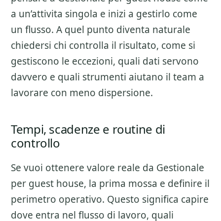
a un’attivita singola e inizi a gestirlo come
un flusso. A quel punto diventa naturale
chiedersi chi controlla il risultato, come si
gestiscono le eccezioni, quali dati servono
davvero e quali strumenti aiutano il team a
lavorare con meno dispersione.
Tempi, scadenze e routine di
controllo
Se vuoi ottenere valore reale da
Gestionale
per guest house
, la prima mossa e definire il
perimetro operativo. Questo significa capire
dove entra nel flusso di lavoro, quali