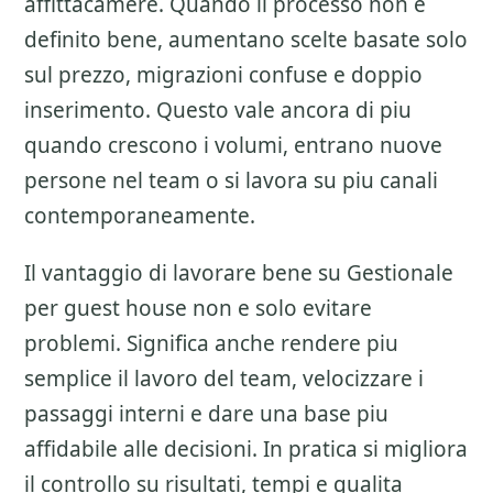
affittacamere
. Quando il processo non e
definito bene, aumentano scelte basate solo
sul prezzo, migrazioni confuse e doppio
inserimento. Questo vale ancora di piu
quando crescono i volumi, entrano nuove
persone nel team o si lavora su piu canali
contemporaneamente.
Il vantaggio di lavorare bene su
Gestionale
per guest house
non e solo evitare
problemi. Significa anche rendere piu
semplice il lavoro del team, velocizzare i
passaggi interni e dare una base piu
affidabile alle decisioni. In pratica si migliora
il controllo su risultati, tempi e qualita