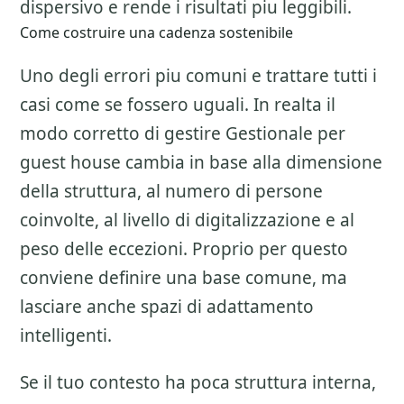
dispersivo e rende i risultati piu leggibili.
Come costruire una cadenza sostenibile
Uno degli errori piu comuni e trattare tutti i
casi come se fossero uguali. In realta il
modo corretto di gestire
Gestionale per
guest house
cambia in base alla dimensione
della struttura, al numero di persone
coinvolte, al livello di digitalizzazione e al
peso delle eccezioni. Proprio per questo
conviene definire una base comune, ma
lasciare anche spazi di adattamento
intelligenti.
Se il tuo contesto ha poca struttura interna,