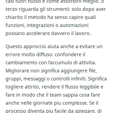
casi fuori flusso e come assorbirli meglio. Il
terzo riguarda gli strumenti: solo dopo aver
chiarito il metodo ha senso capire quali
funzioni, integrazioni o automazioni
possano accelerare davvero il lavoro.
Questo approccio aiuta anche a evitare un
errore molto diffuso: confondere il
cambiamento con l’accumulo di attivita.
Migliorare non significa aggiungere file,
gruppi, messaggi o controlli infiniti. Significa
togliere attrito, rendere il flusso leggibile e
fare in modo che il team sappia cosa fare
anche nelle giornate piu complesse. Se il
processo diventa piu facile da spiegare, di