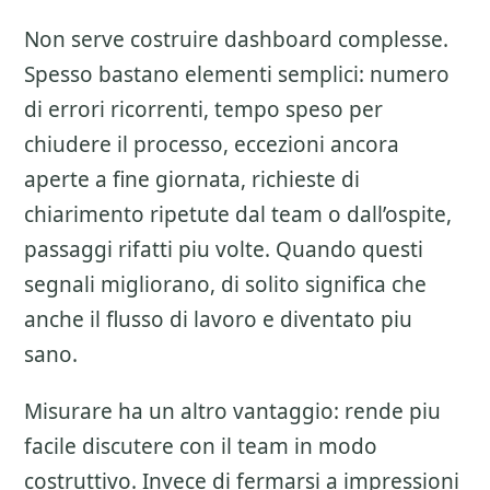
Non serve costruire dashboard complesse.
Spesso bastano elementi semplici: numero
di errori ricorrenti, tempo speso per
chiudere il processo, eccezioni ancora
aperte a fine giornata, richieste di
chiarimento ripetute dal team o dall’ospite,
passaggi rifatti piu volte. Quando questi
segnali migliorano, di solito significa che
anche il flusso di lavoro e diventato piu
sano.
Misurare ha un altro vantaggio: rende piu
facile discutere con il team in modo
costruttivo. Invece di fermarsi a impressioni