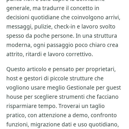
generale, ma tradurre il concetto in
decisioni quotidiane che coinvolgono arrivi,
messaggi, pulizie, check-in e lavoro svolto
spesso da poche persone. In una struttura
moderna, ogni passaggio poco chiaro crea
attrito, ritardi e lavoro correttivo.
Questo articolo e pensato per proprietari,
host e gestori di piccole strutture che
vogliono usare meglio
Gestionale per guest
house
per scegliere strumenti che facciano
risparmiare tempo. Troverai un taglio
pratico, con attenzione a
demo, confronto
funzioni, migrazione dati e uso quotidiano
,