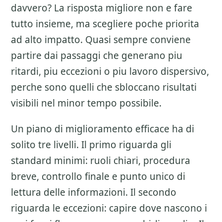
davvero? La risposta migliore non e fare
tutto insieme, ma scegliere poche priorita
ad alto impatto. Quasi sempre conviene
partire dai passaggi che generano piu
ritardi, piu eccezioni o piu lavoro dispersivo,
perche sono quelli che sbloccano risultati
visibili nel minor tempo possibile.
Un piano di miglioramento efficace ha di
solito tre livelli. Il primo riguarda gli
standard minimi: ruoli chiari, procedura
breve, controllo finale e punto unico di
lettura delle informazioni. Il secondo
riguarda le eccezioni: capire dove nascono i