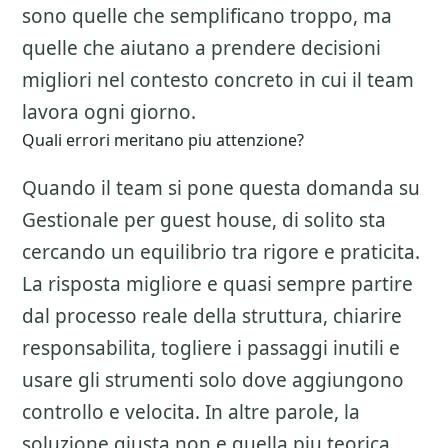
sono quelle che semplificano troppo, ma
quelle che aiutano a prendere decisioni
migliori nel contesto concreto in cui il team
lavora ogni giorno.
Quali errori meritano piu attenzione?
Quando il team si pone questa domanda su
Gestionale per guest house
, di solito sta
cercando un equilibrio tra rigore e praticita.
La risposta migliore e quasi sempre partire
dal processo reale della struttura, chiarire
responsabilita, togliere i passaggi inutili e
usare gli strumenti solo dove aggiungono
controllo e velocita. In altre parole, la
soluzione giusta non e quella piu teorica,