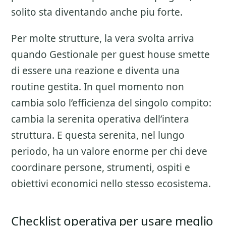
solito sta diventando anche piu forte.
Per molte strutture, la vera svolta arriva
quando Gestionale per guest house smette
di essere una reazione e diventa una
routine gestita. In quel momento non
cambia solo l’efficienza del singolo compito:
cambia la serenita operativa dell’intera
struttura. E questa serenita, nel lungo
periodo, ha un valore enorme per chi deve
coordinare persone, strumenti, ospiti e
obiettivi economici nello stesso ecosistema.
Checklist operativa per usare meglio