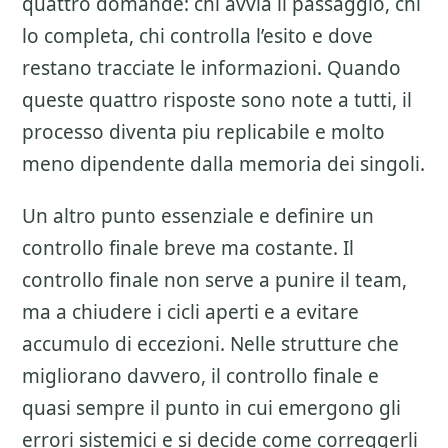
quattro domande: chi avvia il passaggio, chi
lo completa, chi controlla l’esito e dove
restano tracciate le informazioni. Quando
queste quattro risposte sono note a tutti, il
processo diventa piu replicabile e molto
meno dipendente dalla memoria dei singoli.
Un altro punto essenziale e definire un
controllo finale breve ma costante. Il
controllo finale non serve a punire il team,
ma a chiudere i cicli aperti e a evitare
accumulo di eccezioni. Nelle strutture che
migliorano davvero, il controllo finale e
quasi sempre il punto in cui emergono gli
errori sistemici e si decide come correggerli