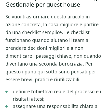
Gestionale per guest house
Se vuoi trasformare questo articolo in
azione concreta, la cosa migliore e partire
da una checklist semplice. Le checklist
funzionano quando aiutano il team a
prendere decisioni migliori e a non
dimenticare i passaggi chiave, non quando
diventano una seconda burocrazia. Per
questo i punti qui sotto sono pensati per
essere brevi, pratici e riutilizzabili.
definire l’obiettivo reale del processo e i
risultati attesi;
assegnare una responsabilita chiara a