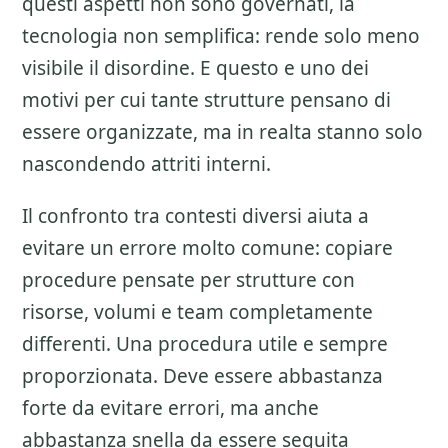
questi aspetti non sono governati, la
tecnologia non semplifica: rende solo meno
visibile il disordine. E questo e uno dei
motivi per cui tante strutture pensano di
essere organizzate, ma in realta stanno solo
nascondendo attriti interni.
Il confronto tra contesti diversi aiuta a
evitare un errore molto comune: copiare
procedure pensate per strutture con
risorse, volumi e team completamente
differenti. Una procedura utile e sempre
proporzionata. Deve essere abbastanza
forte da evitare errori, ma anche
abbastanza snella da essere seguita