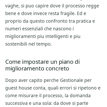
vaghe, si puo capire dove il processo regge
bene e dove invece resta fragile. Ed e
proprio da questo confronto tra pratica e
numeri essenziali che nascono i
miglioramenti piu intelligenti e piu
sostenibili nel tempo.
Come impostare un piano di
miglioramento concreto
Dopo aver capito perche
Gestionale per
guest house
conta, quali errori si ripetono e
come misurare il processo, la domanda
successiva e una sola: da dove si parte