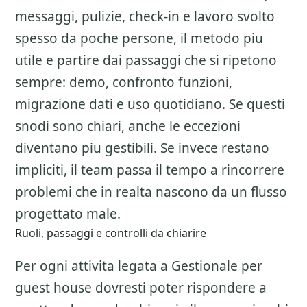
messaggi, pulizie, check-in e lavoro svolto
spesso da poche persone, il metodo piu
utile e partire dai passaggi che si ripetono
sempre: demo, confronto funzioni,
migrazione dati e uso quotidiano. Se questi
snodi sono chiari, anche le eccezioni
diventano piu gestibili. Se invece restano
impliciti, il team passa il tempo a rincorrere
problemi che in realta nascono da un flusso
progettato male.
Ruoli, passaggi e controlli da chiarire
Per ogni attivita legata a
Gestionale per
guest house
dovresti poter rispondere a