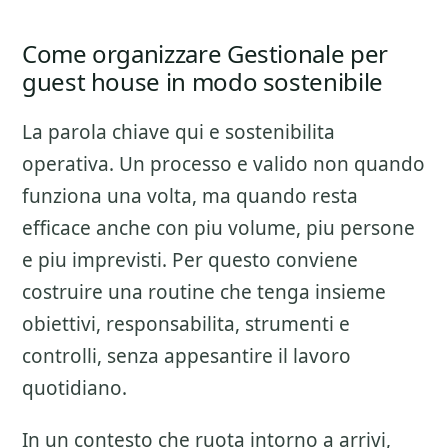
Come organizzare Gestionale per
guest house in modo sostenibile
La parola chiave qui e sostenibilita
operativa. Un processo e valido non quando
funziona una volta, ma quando resta
efficace anche con piu volume, piu persone
e piu imprevisti. Per questo conviene
costruire una routine che tenga insieme
obiettivi, responsabilita, strumenti e
controlli, senza appesantire il lavoro
quotidiano.
In un contesto che ruota intorno a arrivi,