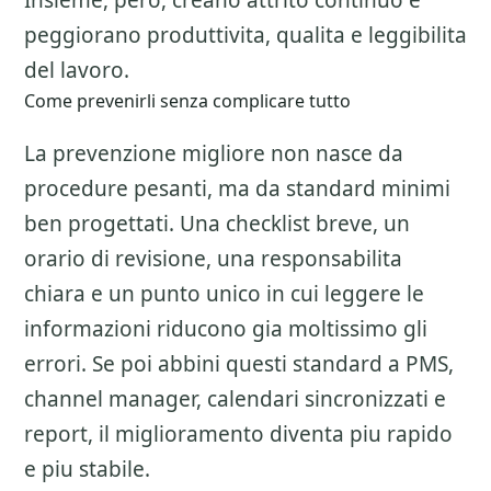
Insieme, pero, creano attrito continuo e
peggiorano produttivita, qualita e leggibilita
del lavoro.
Come prevenirli senza complicare tutto
La prevenzione migliore non nasce da
procedure pesanti, ma da standard minimi
ben progettati. Una checklist breve, un
orario di revisione, una responsabilita
chiara e un punto unico in cui leggere le
informazioni riducono gia moltissimo gli
errori. Se poi abbini questi standard a PMS,
channel manager, calendari sincronizzati e
report, il miglioramento diventa piu rapido
e piu stabile.