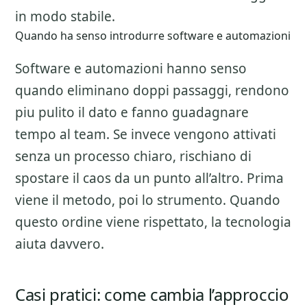
in modo stabile.
Quando ha senso introdurre software e automazioni
Software e automazioni hanno senso
quando eliminano doppi passaggi, rendono
piu pulito il dato e fanno guadagnare
tempo al team. Se invece vengono attivati
senza un processo chiaro, rischiano di
spostare il caos da un punto all’altro. Prima
viene il metodo, poi lo strumento. Quando
questo ordine viene rispettato, la tecnologia
aiuta davvero.
Casi pratici: come cambia l’approccio