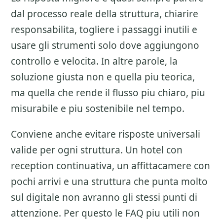
dal processo reale della struttura, chiarire
responsabilita, togliere i passaggi inutili e
usare gli strumenti solo dove aggiungono
controllo e velocita. In altre parole, la
soluzione giusta non e quella piu teorica,
ma quella che rende il flusso piu chiaro, piu
misurabile e piu sostenibile nel tempo.
Conviene anche evitare risposte universali
valide per ogni struttura. Un hotel con
reception continuativa, un affittacamere con
pochi arrivi e una struttura che punta molto
sul digitale non avranno gli stessi punti di
attenzione. Per questo le FAQ piu utili non