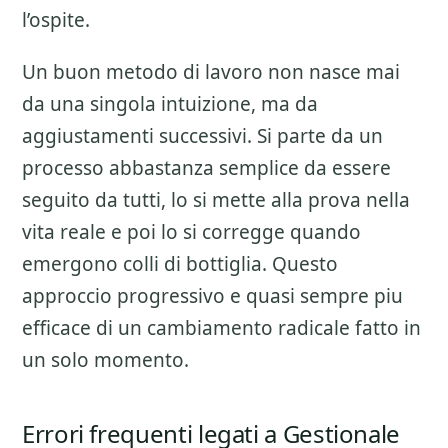
l’ospite.
Un buon metodo di lavoro non nasce mai
da una singola intuizione, ma da
aggiustamenti successivi. Si parte da un
processo abbastanza semplice da essere
seguito da tutti, lo si mette alla prova nella
vita reale e poi lo si corregge quando
emergono colli di bottiglia. Questo
approccio progressivo e quasi sempre piu
efficace di un cambiamento radicale fatto in
un solo momento.
Errori frequenti legati a Gestionale