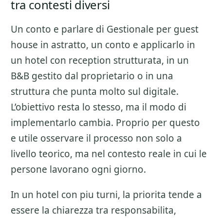
tra contesti diversi
Un conto e parlare di
Gestionale per guest
house
in astratto, un conto e applicarlo in
un hotel con reception strutturata, in un
B&B gestito dal proprietario o in una
struttura che punta molto sul digitale.
L’obiettivo resta lo stesso, ma il modo di
implementarlo cambia. Proprio per questo
e utile osservare il processo non solo a
livello teorico, ma nel contesto reale in cui le
persone lavorano ogni giorno.
In un hotel con piu turni, la priorita tende a
essere la chiarezza tra responsabilita,