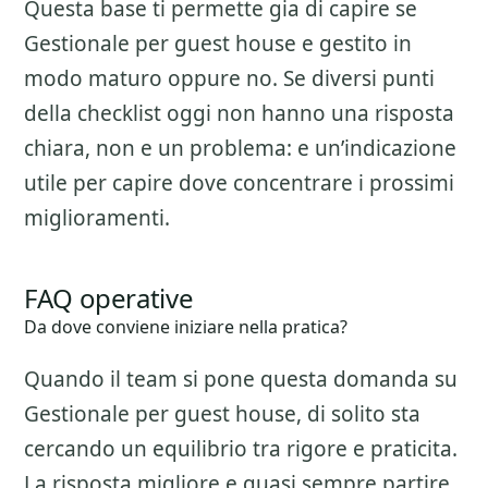
Questa base ti permette gia di capire se
Gestionale per guest house
e gestito in
modo maturo oppure no. Se diversi punti
della checklist oggi non hanno una risposta
chiara, non e un problema: e un’indicazione
utile per capire dove concentrare i prossimi
miglioramenti.
FAQ operative
Da dove conviene iniziare nella pratica?
Quando il team si pone questa domanda su
Gestionale per guest house
, di solito sta
cercando un equilibrio tra rigore e praticita.
La risposta migliore e quasi sempre partire