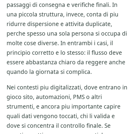
passaggi di consegna e verifiche finali. In
una piccola struttura, invece, conta di piu
ridurre dispersione e attivita duplicate,
perche spesso una sola persona si occupa di
molte cose diverse. In entrambi i casi, il
principio corretto e lo stesso: il flusso deve
essere abbastanza chiaro da reggere anche
quando la giornata si complica.
Nei contesti piu digitalizzati, dove entrano in
gioco sito, automazioni, PMS o altri
strumenti, e ancora piu importante capire
quali dati vengono toccati, chi li valida e
dove si concentra il controllo finale. Se