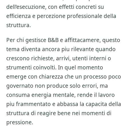
dell’esecuzione, con effetti concreti su
efficienza e percezione professionale della
struttura.
Per chi gestisce B&B e affittacamere, questo
tema diventa ancora piu rilevante quando
crescono richieste, arrivi, utenti interni o
strumenti coinvolti. In quel momento
emerge con chiarezza che un processo poco
governato non produce solo errori, ma
consuma energia mentale, rende il lavoro
piu frammentato e abbassa la capacita della
struttura di reagire bene nei momenti di
pressione.