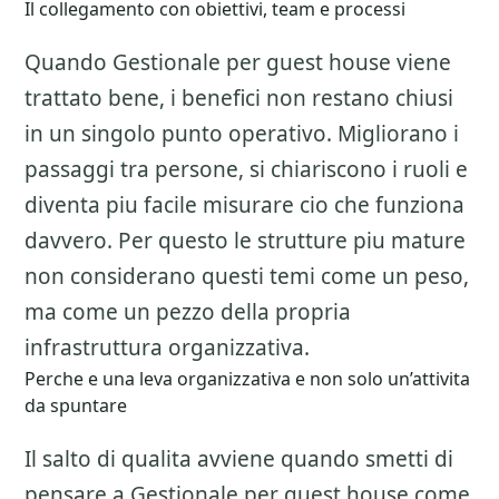
Il collegamento con obiettivi, team e processi
Quando Gestionale per guest house viene
trattato bene, i benefici non restano chiusi
in un singolo punto operativo. Migliorano i
passaggi tra persone, si chiariscono i ruoli e
diventa piu facile misurare cio che funziona
davvero. Per questo le strutture piu mature
non considerano questi temi come un peso,
ma come un pezzo della propria
infrastruttura organizzativa.
Perche e una leva organizzativa e non solo un’attivita
da spuntare
Il salto di qualita avviene quando smetti di
pensare a
Gestionale per guest house
come