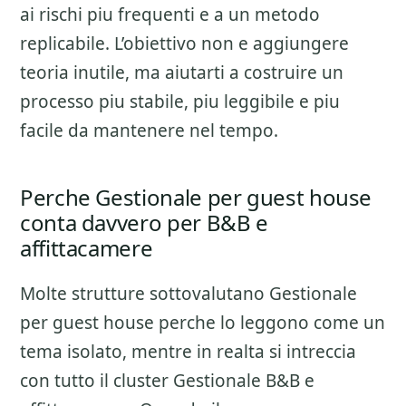
ai rischi piu frequenti e a un metodo
replicabile. L’obiettivo non e aggiungere
teoria inutile, ma aiutarti a costruire un
processo piu stabile, piu leggibile e piu
facile da mantenere nel tempo.
Perche Gestionale per guest house
conta davvero per B&B e
affittacamere
Molte strutture sottovalutano
Gestionale
per guest house
perche lo leggono come un
tema isolato, mentre in realta si intreccia
con tutto il cluster
Gestionale B&B e