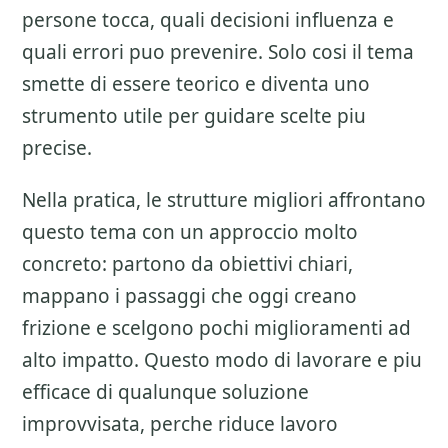
persone tocca, quali decisioni influenza e
quali errori puo prevenire. Solo cosi il tema
smette di essere teorico e diventa uno
strumento utile per guidare scelte piu
precise.
Nella pratica, le strutture migliori affrontano
questo tema con un approccio molto
concreto: partono da obiettivi chiari,
mappano i passaggi che oggi creano
frizione e scelgono pochi miglioramenti ad
alto impatto. Questo modo di lavorare e piu
efficace di qualunque soluzione
improvvisata, perche riduce lavoro