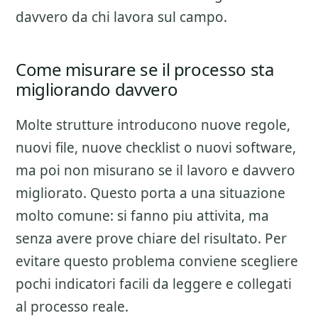
davvero da chi lavora sul campo.
Come misurare se il processo sta
migliorando davvero
Molte strutture introducono nuove regole,
nuovi file, nuove checklist o nuovi software,
ma poi non misurano se il lavoro e davvero
migliorato. Questo porta a una situazione
molto comune: si fanno piu attivita, ma
senza avere prove chiare del risultato. Per
evitare questo problema conviene scegliere
pochi indicatori facili da leggere e collegati
al processo reale.