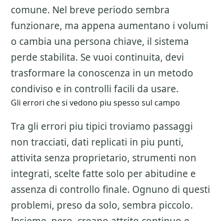
comune. Nel breve periodo sembra
funzionare, ma appena aumentano i volumi
o cambia una persona chiave, il sistema
perde stabilita. Se vuoi continuita, devi
trasformare la conoscenza in un metodo
condiviso e in controlli facili da usare.
Gli errori che si vedono piu spesso sul campo
Tra gli errori piu tipici troviamo passaggi
non tracciati, dati replicati in piu punti,
attivita senza proprietario, strumenti non
integrati, scelte fatte solo per abitudine e
assenza di controllo finale. Ognuno di questi
problemi, preso da solo, sembra piccolo.