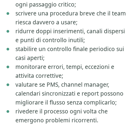
ogni passaggio critico;
scrivere una procedura breve che il team
riesca davvero a usare;
ridurre doppi inserimenti, canali dispersi
e punti di controllo inutili;
stabilire un controllo finale periodico sui
casi aperti;
monitorare errori, tempi, eccezioni e
attivita correttive;
valutare se PMS, channel manager,
calendari sincronizzati e report possono
migliorare il flusso senza complicarlo;
rivedere il processo ogni volta che
emergono problemi ricorrenti.