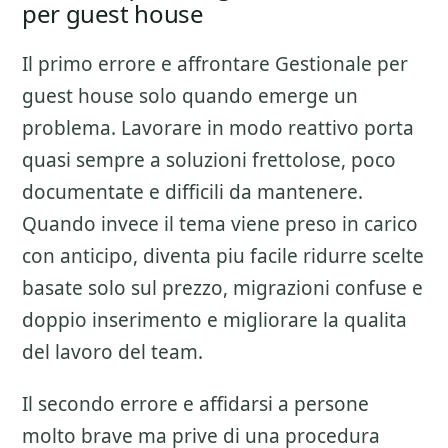
per guest house
Il primo errore e affrontare
Gestionale per
guest house
solo quando emerge un
problema. Lavorare in modo reattivo porta
quasi sempre a soluzioni frettolose, poco
documentate e difficili da mantenere.
Quando invece il tema viene preso in carico
con anticipo, diventa piu facile ridurre scelte
basate solo sul prezzo, migrazioni confuse e
doppio inserimento e migliorare la qualita
del lavoro del team.
Il secondo errore e affidarsi a persone
molto brave ma prive di una procedura