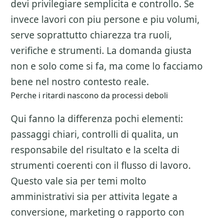
devi privilegiare semplicita e controllo. Se
invece lavori con piu persone e piu volumi,
serve soprattutto chiarezza tra ruoli,
verifiche e strumenti. La domanda giusta
non e solo come si fa, ma come lo facciamo
bene nel nostro contesto reale.
Perche i ritardi nascono da processi deboli
Qui fanno la differenza pochi elementi:
passaggi chiari, controlli di qualita, un
responsabile del risultato e la scelta di
strumenti coerenti con il flusso di lavoro.
Questo vale sia per temi molto
amministrativi sia per attivita legate a
conversione, marketing o rapporto con