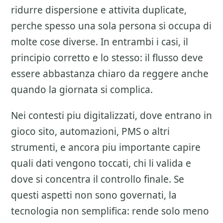
ridurre dispersione e attivita duplicate,
perche spesso una sola persona si occupa di
molte cose diverse. In entrambi i casi, il
principio corretto e lo stesso: il flusso deve
essere abbastanza chiaro da reggere anche
quando la giornata si complica.
Nei contesti piu digitalizzati, dove entrano in
gioco sito, automazioni, PMS o altri
strumenti, e ancora piu importante capire
quali dati vengono toccati, chi li valida e
dove si concentra il controllo finale. Se
questi aspetti non sono governati, la
tecnologia non semplifica: rende solo meno