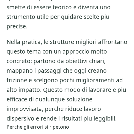
smette di essere teorico e diventa uno
strumento utile per guidare scelte piu
precise.
Nella pratica, le strutture migliori affrontano
questo tema con un approccio molto
concreto: partono da obiettivi chiari,
mappano i passaggi che oggi creano
frizione e scelgono pochi miglioramenti ad
alto impatto. Questo modo di lavorare e piu
efficace di qualunque soluzione
improvvisata, perche riduce lavoro
dispersivo e rende i risultati piu leggibili.
Perche gli errori si ripetono