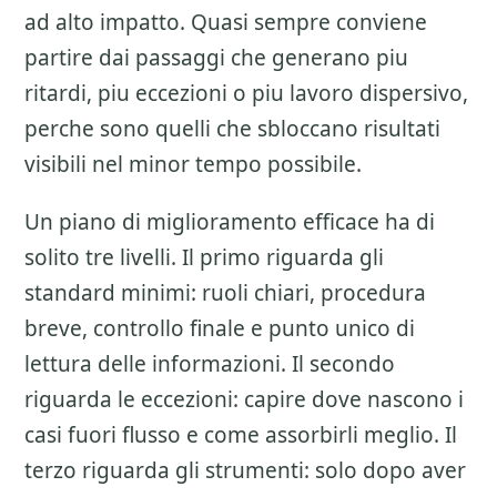
ad alto impatto. Quasi sempre conviene
partire dai passaggi che generano piu
ritardi, piu eccezioni o piu lavoro dispersivo,
perche sono quelli che sbloccano risultati
visibili nel minor tempo possibile.
Un piano di miglioramento efficace ha di
solito tre livelli. Il primo riguarda gli
standard minimi: ruoli chiari, procedura
breve, controllo finale e punto unico di
lettura delle informazioni. Il secondo
riguarda le eccezioni: capire dove nascono i
casi fuori flusso e come assorbirli meglio. Il
terzo riguarda gli strumenti: solo dopo aver