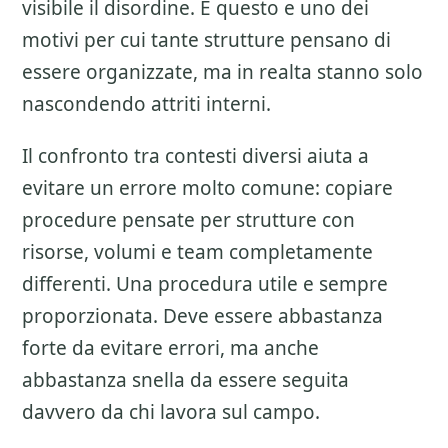
visibile il disordine. E questo e uno dei
motivi per cui tante strutture pensano di
essere organizzate, ma in realta stanno solo
nascondendo attriti interni.
Il confronto tra contesti diversi aiuta a
evitare un errore molto comune: copiare
procedure pensate per strutture con
risorse, volumi e team completamente
differenti. Una procedura utile e sempre
proporzionata. Deve essere abbastanza
forte da evitare errori, ma anche
abbastanza snella da essere seguita
davvero da chi lavora sul campo.