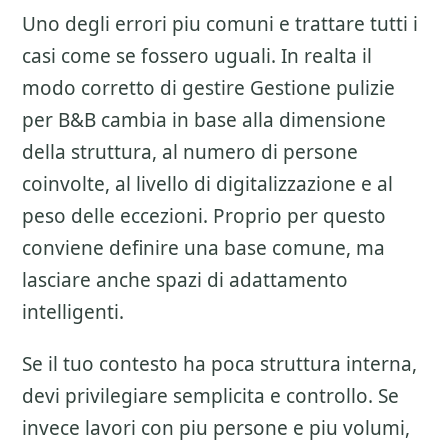
Uno degli errori piu comuni e trattare tutti i
casi come se fossero uguali. In realta il
modo corretto di gestire
Gestione pulizie
per B&B
cambia in base alla dimensione
della struttura, al numero di persone
coinvolte, al livello di digitalizzazione e al
peso delle eccezioni. Proprio per questo
conviene definire una base comune, ma
lasciare anche spazi di adattamento
intelligenti.
Se il tuo contesto ha poca struttura interna,
devi privilegiare semplicita e controllo. Se
invece lavori con piu persone e piu volumi,