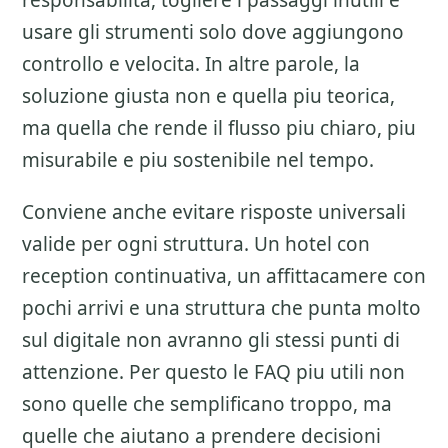
responsabilita, togliere i passaggi inutili e
usare gli strumenti solo dove aggiungono
controllo e velocita. In altre parole, la
soluzione giusta non e quella piu teorica,
ma quella che rende il flusso piu chiaro, piu
misurabile e piu sostenibile nel tempo.
Conviene anche evitare risposte universali
valide per ogni struttura. Un hotel con
reception continuativa, un affittacamere con
pochi arrivi e una struttura che punta molto
sul digitale non avranno gli stessi punti di
attenzione. Per questo le FAQ piu utili non
sono quelle che semplificano troppo, ma
quelle che aiutano a prendere decisioni