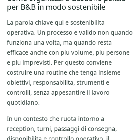
per B&B in modo sostenibile
La parola chiave qui e sostenibilita
operativa. Un processo e valido non quando
funziona una volta, ma quando resta
efficace anche con piu volume, piu persone
e piu imprevisti. Per questo conviene
costruire una routine che tenga insieme
obiettivi, responsabilita, strumenti e
controlli, senza appesantire il lavoro
quotidiano.
In un contesto che ruota intorno a
reception, turni, passaggi di consegna,
disponibilita e controllo operativo, il