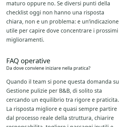
maturo oppure no. Se diversi punti della
checklist oggi non hanno una risposta
chiara, non e un problema: e un’indicazione
utile per capire dove concentrare i prossimi
miglioramenti.
FAQ operative
Da dove conviene iniziare nella pratica?
Quando il team si pone questa domanda su
Gestione pulizie per B&B
, di solito sta
cercando un equilibrio tra rigore e praticita.
La risposta migliore e quasi sempre partire
dal processo reale della struttura, chiarire