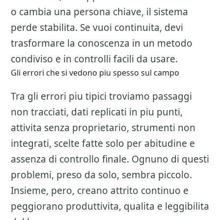
o cambia una persona chiave, il sistema
perde stabilita. Se vuoi continuita, devi
trasformare la conoscenza in un metodo
condiviso e in controlli facili da usare.
Gli errori che si vedono piu spesso sul campo
Tra gli errori piu tipici troviamo passaggi
non tracciati, dati replicati in piu punti,
attivita senza proprietario, strumenti non
integrati, scelte fatte solo per abitudine e
assenza di controllo finale. Ognuno di questi
problemi, preso da solo, sembra piccolo.
Insieme, pero, creano attrito continuo e
peggiorano produttivita, qualita e leggibilita