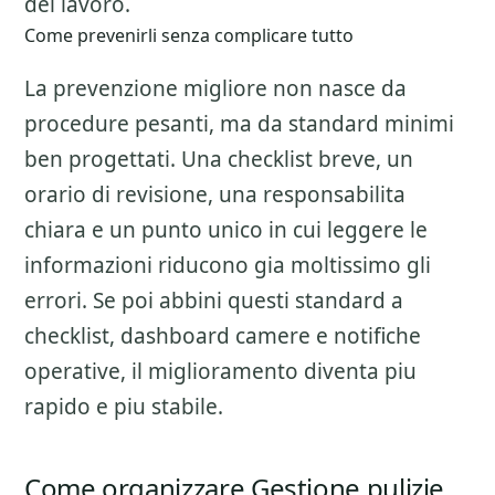
del lavoro.
Come prevenirli senza complicare tutto
La prevenzione migliore non nasce da
procedure pesanti, ma da standard minimi
ben progettati. Una checklist breve, un
orario di revisione, una responsabilita
chiara e un punto unico in cui leggere le
informazioni riducono gia moltissimo gli
errori. Se poi abbini questi standard a
checklist, dashboard camere e notifiche
operative, il miglioramento diventa piu
rapido e piu stabile.
Come organizzare Gestione pulizie