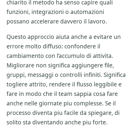
chiarito il metodo ha senso capire quali
funzioni, integrazioni o automazioni
possano accelerare davvero il lavoro.
Questo approccio aiuta anche a evitare un
errore molto diffuso: confondere il
cambiamento con l’accumulo di attivita.
Migliorare non significa aggiungere file,
gruppi, messaggi o controlli infiniti. Significa
togliere attrito, rendere il flusso leggibile e
fare in modo che il team sappia cosa fare
anche nelle giornate piu complesse. Se il
processo diventa piu facile da spiegare, di
solito sta diventando anche piu forte.