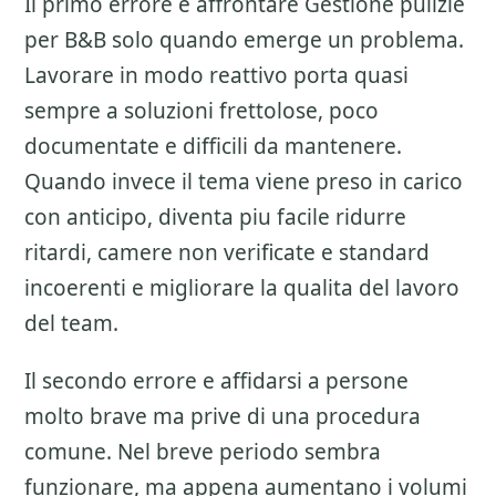
Il primo errore e affrontare
Gestione pulizie
per B&B
solo quando emerge un problema.
Lavorare in modo reattivo porta quasi
sempre a soluzioni frettolose, poco
documentate e difficili da mantenere.
Quando invece il tema viene preso in carico
con anticipo, diventa piu facile ridurre
ritardi, camere non verificate e standard
incoerenti e migliorare la qualita del lavoro
del team.
Il secondo errore e affidarsi a persone
molto brave ma prive di una procedura
comune. Nel breve periodo sembra
funzionare, ma appena aumentano i volumi