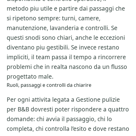
metodo piu utile e partire dai passaggi che
si ripetono sempre: turni, camere,
manutenzione, lavanderia e controlli. Se
questi snodi sono chiari, anche le eccezioni
diventano piu gestibili. Se invece restano
impliciti, il team passa il tempo a rincorrere
problemi che in realta nascono da un flusso
progettato male.
Ruoli, passaggi e controlli da chiarire
Per ogni attivita legata a
Gestione pulizie
per B&B
dovresti poter rispondere a quattro
domande: chi avvia il passaggio, chi lo
completa, chi controlla l’esito e dove restano