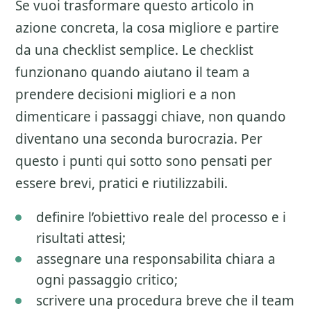
Se vuoi trasformare questo articolo in
azione concreta, la cosa migliore e partire
da una checklist semplice. Le checklist
funzionano quando aiutano il team a
prendere decisioni migliori e a non
dimenticare i passaggi chiave, non quando
diventano una seconda burocrazia. Per
questo i punti qui sotto sono pensati per
essere brevi, pratici e riutilizzabili.
definire l’obiettivo reale del processo e i
risultati attesi;
assegnare una responsabilita chiara a
ogni passaggio critico;
scrivere una procedura breve che il team