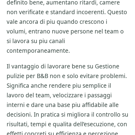
definito bene, aumentano ritardi, camere
non verificate e standard incoerenti. Questo
vale ancora di piu quando crescono i
volumi, entrano nuove persone nel team o
si lavora su piu canali
contemporaneamente.
Il vantaggio di lavorare bene su
Gestione
pulizie per B&B
non e solo evitare problemi.
Significa anche rendere piu semplice il
lavoro del team, velocizzare i passaggi
interni e dare una base piu affidabile alle
decisioni. In pratica si migliora il controllo su
risultati, tempi e qualita dell’esecuzione, con
effetti concreti su efficienza e percezione