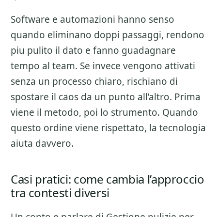
Software e automazioni hanno senso
quando eliminano doppi passaggi, rendono
piu pulito il dato e fanno guadagnare
tempo al team. Se invece vengono attivati
senza un processo chiaro, rischiano di
spostare il caos da un punto all’altro. Prima
viene il metodo, poi lo strumento. Quando
questo ordine viene rispettato, la tecnologia
aiuta davvero.
Casi pratici: come cambia l’approccio
tra contesti diversi