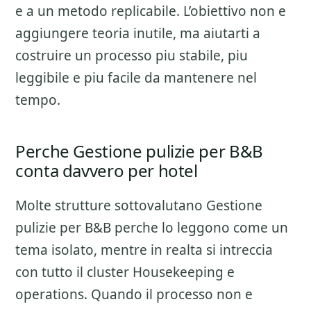
e a un metodo replicabile. L’obiettivo non e
aggiungere teoria inutile, ma aiutarti a
costruire un processo piu stabile, piu
leggibile e piu facile da mantenere nel
tempo.
Perche Gestione pulizie per B&B
conta davvero per hotel
Molte strutture sottovalutano
Gestione
pulizie per B&B
perche lo leggono come un
tema isolato, mentre in realta si intreccia
con tutto il cluster
Housekeeping e
operations
. Quando il processo non e