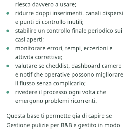
riesca davvero a usare;
ridurre doppi inserimenti, canali dispersi
e punti di controllo inutili;
stabilire un controllo finale periodico sui
casi aperti;
monitorare errori, tempi, eccezioni e
attivita correttive;
valutare se checklist, dashboard camere
e notifiche operative possono migliorare
il flusso senza complicarlo;
rivedere il processo ogni volta che
emergono problemi ricorrenti.
Questa base ti permette gia di capire se
Gestione pulizie per B&B
e gestito in modo