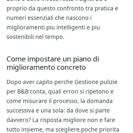
proprio da questo confronto tra pratica e
numeri essenziali che nascono i
miglioramenti piu intelligenti e piu
sostenibili nel tempo.
Come impostare un piano di
miglioramento concreto
Dopo aver capito perche
Gestione pulizie
per B&B
conta, quali errori si ripetono e
come misurare il processo, la domanda
successiva e una sola: da dove si parte
davvero? La risposta migliore non e fare
tutto insieme, ma scegliere poche priorita