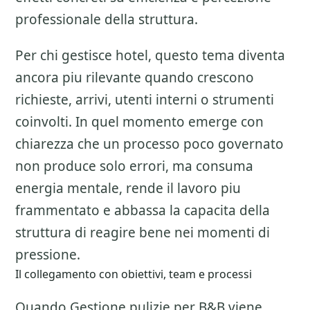
professionale della struttura.
Per chi gestisce hotel, questo tema diventa
ancora piu rilevante quando crescono
richieste, arrivi, utenti interni o strumenti
coinvolti. In quel momento emerge con
chiarezza che un processo poco governato
non produce solo errori, ma consuma
energia mentale, rende il lavoro piu
frammentato e abbassa la capacita della
struttura di reagire bene nei momenti di
pressione.
Il collegamento con obiettivi, team e processi
Quando Gestione pulizie per B&B viene