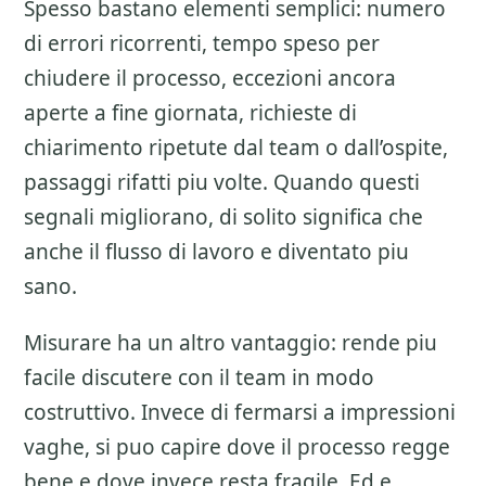
Spesso bastano elementi semplici: numero
di errori ricorrenti, tempo speso per
chiudere il processo, eccezioni ancora
aperte a fine giornata, richieste di
chiarimento ripetute dal team o dall’ospite,
passaggi rifatti piu volte. Quando questi
segnali migliorano, di solito significa che
anche il flusso di lavoro e diventato piu
sano.
Misurare ha un altro vantaggio: rende piu
facile discutere con il team in modo
costruttivo. Invece di fermarsi a impressioni
vaghe, si puo capire dove il processo regge
bene e dove invece resta fragile. Ed e