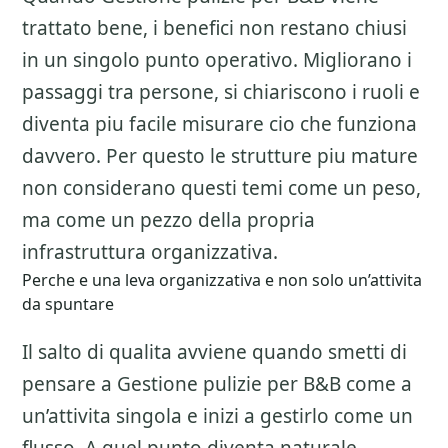
trattato bene, i benefici non restano chiusi
in un singolo punto operativo. Migliorano i
passaggi tra persone, si chiariscono i ruoli e
diventa piu facile misurare cio che funziona
davvero. Per questo le strutture piu mature
non considerano questi temi come un peso,
ma come un pezzo della propria
infrastruttura organizzativa.
Perche e una leva organizzativa e non solo un’attivita
da spuntare
Il salto di qualita avviene quando smetti di
pensare a
Gestione pulizie per B&B
come a
un’attivita singola e inizi a gestirlo come un