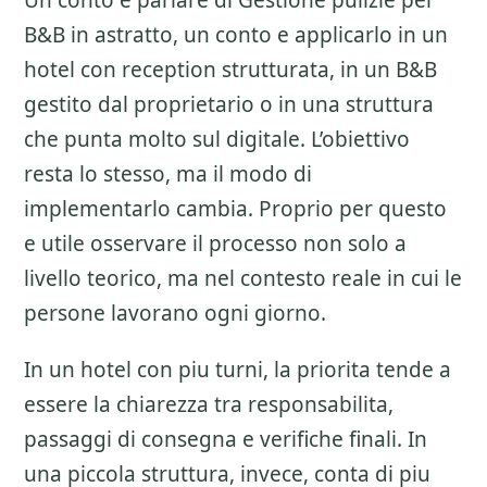
Un conto e parlare di
Gestione pulizie per
B&B
in astratto, un conto e applicarlo in un
hotel con reception strutturata, in un B&B
gestito dal proprietario o in una struttura
che punta molto sul digitale. L’obiettivo
resta lo stesso, ma il modo di
implementarlo cambia. Proprio per questo
e utile osservare il processo non solo a
livello teorico, ma nel contesto reale in cui le
persone lavorano ogni giorno.
In un hotel con piu turni, la priorita tende a
essere la chiarezza tra responsabilita,
passaggi di consegna e verifiche finali. In
una piccola struttura, invece, conta di piu