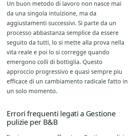
Un buon metodo di lavoro non nasce mai
da una singola intuizione, ma da
aggiustamenti successivi. Si parte da un
processo abbastanza semplice da essere
seguito da tutti, lo si mette alla prova nella
vita reale e poi lo si corregge quando
emergono colli di bottiglia. Questo
approccio progressivo e quasi sempre piu
efficace di un cambiamento radicale fatto in
un solo momento.
Errori frequenti legati a Gestione
pulizie per B&B