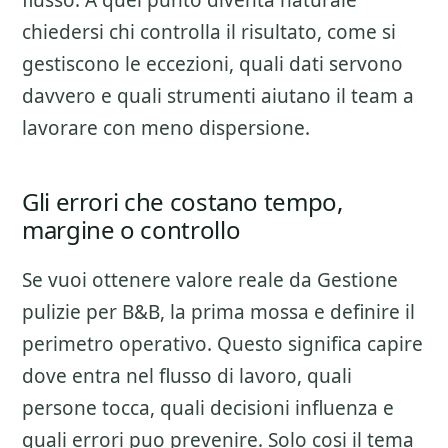
flusso. A quel punto diventa naturale
chiedersi chi controlla il risultato, come si
gestiscono le eccezioni, quali dati servono
davvero e quali strumenti aiutano il team a
lavorare con meno dispersione.
Gli errori che costano tempo,
margine o controllo
Se vuoi ottenere valore reale da
Gestione
pulizie per B&B
, la prima mossa e definire il
perimetro operativo. Questo significa capire
dove entra nel flusso di lavoro, quali
persone tocca, quali decisioni influenza e
quali errori puo prevenire. Solo cosi il tema