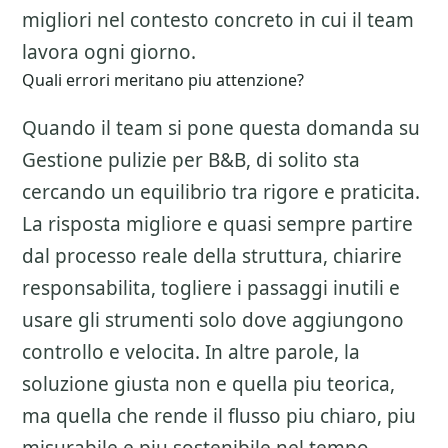
migliori nel contesto concreto in cui il team
lavora ogni giorno.
Quali errori meritano piu attenzione?
Quando il team si pone questa domanda su
Gestione pulizie per B&B
, di solito sta
cercando un equilibrio tra rigore e praticita.
La risposta migliore e quasi sempre partire
dal processo reale della struttura, chiarire
responsabilita, togliere i passaggi inutili e
usare gli strumenti solo dove aggiungono
controllo e velocita. In altre parole, la
soluzione giusta non e quella piu teorica,
ma quella che rende il flusso piu chiaro, piu