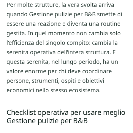
Per molte strutture, la vera svolta arriva
quando Gestione pulizie per B&B smette di
essere una reazione e diventa una routine
gestita. In quel momento non cambia solo
l’efficienza del singolo compito: cambia la
serenita operativa dell’intera struttura. E
questa serenita, nel lungo periodo, ha un
valore enorme per chi deve coordinare
persone, strumenti, ospiti e obiettivi
economici nello stesso ecosistema.
Checklist operativa per usare meglio
Gestione pulizie per B&B