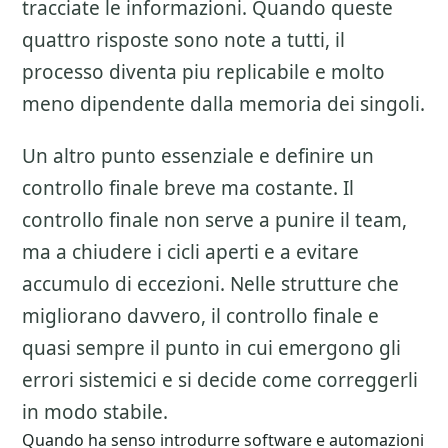
tracciate le informazioni. Quando queste
quattro risposte sono note a tutti, il
processo diventa piu replicabile e molto
meno dipendente dalla memoria dei singoli.
Un altro punto essenziale e definire un
controllo finale breve ma costante. Il
controllo finale non serve a punire il team,
ma a chiudere i cicli aperti e a evitare
accumulo di eccezioni. Nelle strutture che
migliorano davvero, il controllo finale e
quasi sempre il punto in cui emergono gli
errori sistemici e si decide come correggerli
in modo stabile.
Quando ha senso introdurre software e automazioni