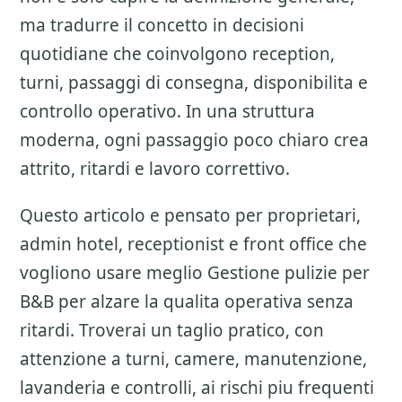
ma tradurre il concetto in decisioni
quotidiane che coinvolgono reception,
turni, passaggi di consegna, disponibilita e
controllo operativo. In una struttura
moderna, ogni passaggio poco chiaro crea
attrito, ritardi e lavoro correttivo.
Questo articolo e pensato per proprietari,
admin hotel, receptionist e front office che
vogliono usare meglio
Gestione pulizie per
B&B
per alzare la qualita operativa senza
ritardi. Troverai un taglio pratico, con
attenzione a
turni, camere, manutenzione,
lavanderia e controlli
, ai rischi piu frequenti