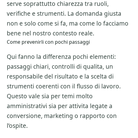
serve soprattutto chiarezza tra ruoli,
verifiche e strumenti. La domanda giusta
non e solo come si fa, ma come lo facciamo
bene nel nostro contesto reale.
Come prevenirli con pochi passaggi
Qui fanno la differenza pochi elementi:
passaggi chiari, controlli di qualita, un
responsabile del risultato e la scelta di
strumenti coerenti con il flusso di lavoro.
Questo vale sia per temi molto
amministrativi sia per attivita legate a
conversione, marketing o rapporto con
l’ospite.