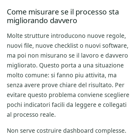
Come misurare se il processo sta
migliorando davvero
Molte strutture introducono nuove regole,
nuovi file, nuove checklist o nuovi software,
ma poi non misurano se il lavoro e davvero
migliorato. Questo porta a una situazione
molto comune: si fanno piu attivita, ma
senza avere prove chiare del risultato. Per
evitare questo problema conviene scegliere
pochi indicatori facili da leggere e collegati
al processo reale.
Non serve costruire dashboard complesse.