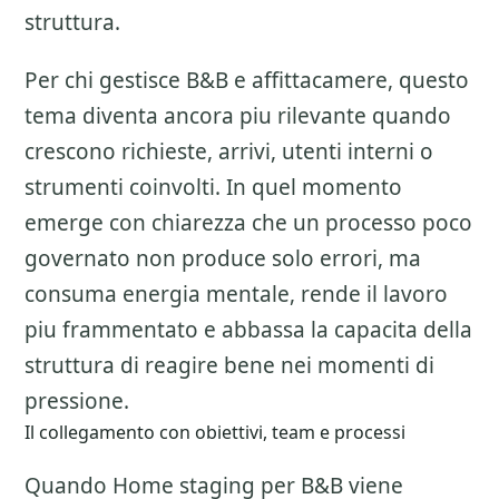
struttura.
Per chi gestisce B&B e affittacamere, questo
tema diventa ancora piu rilevante quando
crescono richieste, arrivi, utenti interni o
strumenti coinvolti. In quel momento
emerge con chiarezza che un processo poco
governato non produce solo errori, ma
consuma energia mentale, rende il lavoro
piu frammentato e abbassa la capacita della
struttura di reagire bene nei momenti di
pressione.
Il collegamento con obiettivi, team e processi
Quando Home staging per B&B viene