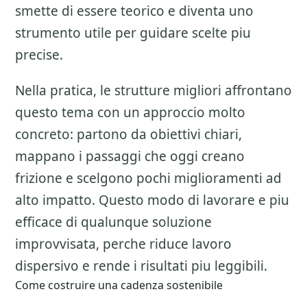
smette di essere teorico e diventa uno
strumento utile per guidare scelte piu
precise.
Nella pratica, le strutture migliori affrontano
questo tema con un approccio molto
concreto: partono da obiettivi chiari,
mappano i passaggi che oggi creano
frizione e scelgono pochi miglioramenti ad
alto impatto. Questo modo di lavorare e piu
efficace di qualunque soluzione
improvvisata, perche riduce lavoro
dispersivo e rende i risultati piu leggibili.
Come costruire una cadenza sostenibile