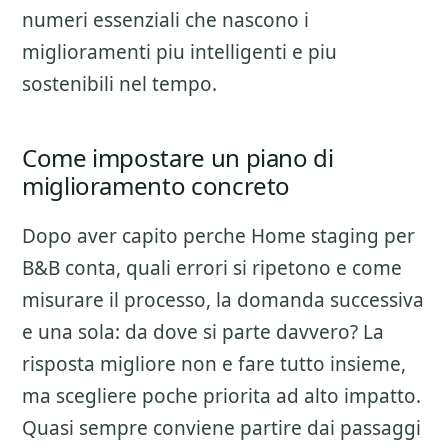
numeri essenziali che nascono i
miglioramenti piu intelligenti e piu
sostenibili nel tempo.
Come impostare un piano di
miglioramento concreto
Dopo aver capito perche
Home staging per
B&B
conta, quali errori si ripetono e come
misurare il processo, la domanda successiva
e una sola: da dove si parte davvero? La
risposta migliore non e fare tutto insieme,
ma scegliere poche priorita ad alto impatto.
Quasi sempre conviene partire dai passaggi