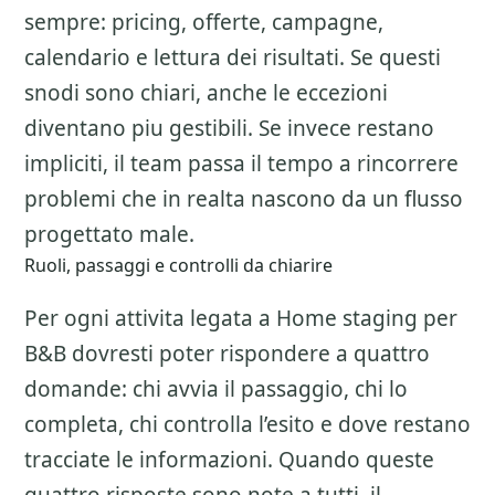
sempre: pricing, offerte, campagne,
calendario e lettura dei risultati. Se questi
snodi sono chiari, anche le eccezioni
diventano piu gestibili. Se invece restano
impliciti, il team passa il tempo a rincorrere
problemi che in realta nascono da un flusso
progettato male.
Ruoli, passaggi e controlli da chiarire
Per ogni attivita legata a
Home staging per
B&B
dovresti poter rispondere a quattro
domande: chi avvia il passaggio, chi lo
completa, chi controlla l’esito e dove restano
tracciate le informazioni. Quando queste