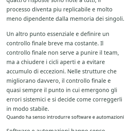
quattro risposte sono note a tutti, il
processo diventa piu replicabile e molto
meno dipendente dalla memoria dei singoli.
Un altro punto essenziale e definire un
controllo finale breve ma costante. Il
controllo finale non serve a punire il team,
ma a chiudere i cicli aperti e a evitare
accumulo di eccezioni. Nelle strutture che
migliorano davvero, il controllo finale e
quasi sempre il punto in cui emergono gli
errori sistemici e si decide come correggerli
in modo stabile.
Quando ha senso introdurre software e automazioni