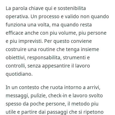
La parola chiave qui e sostenibilita
operativa. Un processo e valido non quando
funziona una volta, ma quando resta
efficace anche con piu volume, piu persone
e piu imprevisti. Per questo conviene
costruire una routine che tenga insieme
obiettivi, responsabilita, strumenti e
controlli, senza appesantire il lavoro
quotidiano.
In un contesto che ruota intorno a arrivi,
messaggi, pulizie, check-in e lavoro svolto
spesso da poche persone, il metodo piu
utile e partire dai passaggi che si ripetono