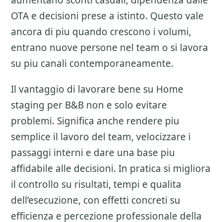
aumentano sconti casuali, dipendenza dalle
OTA e decisioni prese a istinto. Questo vale
ancora di piu quando crescono i volumi,
entrano nuove persone nel team o si lavora
su piu canali contemporaneamente.
Il vantaggio di lavorare bene su
Home
staging per B&B
non e solo evitare
problemi. Significa anche rendere piu
semplice il lavoro del team, velocizzare i
passaggi interni e dare una base piu
affidabile alle decisioni. In pratica si migliora
il controllo su risultati, tempi e qualita
dell’esecuzione, con effetti concreti su
efficienza e percezione professionale della