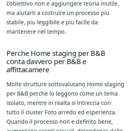
L’obiettivo non e aggiungere teoria inutile,
ma aiutarti a costruire un processo piu
stabile, piu leggibile e piu facile da
mantenere nel tempo.
Perche Home staging per B&B
conta davvero per B&B e
affittacamere
Molte strutture sottovalutano
Home staging
per B&B
perche lo leggono come un tema
isolato, mentre in realta si intreccia con
tutto il cluster
Foto arredo ed esperienza
.
Quando il processo non e definito bene,