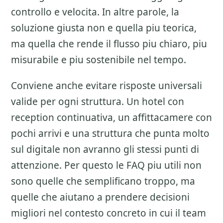
controllo e velocita. In altre parole, la
soluzione giusta non e quella piu teorica,
ma quella che rende il flusso piu chiaro, piu
misurabile e piu sostenibile nel tempo.
Conviene anche evitare risposte universali
valide per ogni struttura. Un hotel con
reception continuativa, un affittacamere con
pochi arrivi e una struttura che punta molto
sul digitale non avranno gli stessi punti di
attenzione. Per questo le FAQ piu utili non
sono quelle che semplificano troppo, ma
quelle che aiutano a prendere decisioni
migliori nel contesto concreto in cui il team