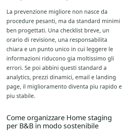
La prevenzione migliore non nasce da
procedure pesanti, ma da standard minimi
ben progettati. Una checklist breve, un
orario di revisione, una responsabilita
chiara e un punto unico in cui leggere le
informazioni riducono gia moltissimo gli
errori. Se poi abbini questi standard a
analytics, prezzi dinamici, email e landing
page, il miglioramento diventa piu rapido e
piu stabile.
Come organizzare Home staging
per B&B in modo sostenibile