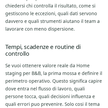
chiedersi chi controlla il risultato, come si
gestiscono le eccezioni, quali dati servono
davvero e quali strumenti aiutano il team a
lavorare con meno dispersione.
Tempi, scadenze e routine di
controllo
Se vuoi ottenere valore reale da
Home
staging per B&B
, la prima mossa e definire il
perimetro operativo. Questo significa capire
dove entra nel flusso di lavoro, quali
persone tocca, quali decisioni influenza e
quali errori puo prevenire. Solo cosi il tema