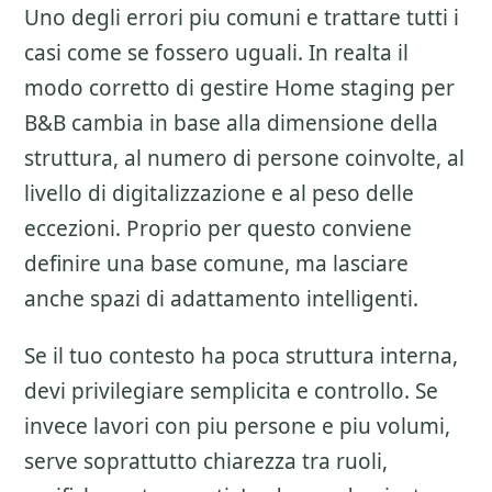
Uno degli errori piu comuni e trattare tutti i
casi come se fossero uguali. In realta il
modo corretto di gestire
Home staging per
B&B
cambia in base alla dimensione della
struttura, al numero di persone coinvolte, al
livello di digitalizzazione e al peso delle
eccezioni. Proprio per questo conviene
definire una base comune, ma lasciare
anche spazi di adattamento intelligenti.
Se il tuo contesto ha poca struttura interna,
devi privilegiare semplicita e controllo. Se
invece lavori con piu persone e piu volumi,
serve soprattutto chiarezza tra ruoli,