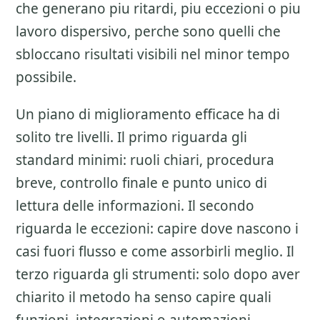
che generano piu ritardi, piu eccezioni o piu
lavoro dispersivo, perche sono quelli che
sbloccano risultati visibili nel minor tempo
possibile.
Un piano di miglioramento efficace ha di
solito tre livelli. Il primo riguarda gli
standard minimi: ruoli chiari, procedura
breve, controllo finale e punto unico di
lettura delle informazioni. Il secondo
riguarda le eccezioni: capire dove nascono i
casi fuori flusso e come assorbirli meglio. Il
terzo riguarda gli strumenti: solo dopo aver
chiarito il metodo ha senso capire quali