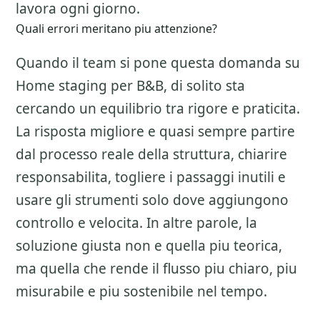
lavora ogni giorno.
Quali errori meritano piu attenzione?
Quando il team si pone questa domanda su
Home staging per B&B
, di solito sta
cercando un equilibrio tra rigore e praticita.
La risposta migliore e quasi sempre partire
dal processo reale della struttura, chiarire
responsabilita, togliere i passaggi inutili e
usare gli strumenti solo dove aggiungono
controllo e velocita. In altre parole, la
soluzione giusta non e quella piu teorica,
ma quella che rende il flusso piu chiaro, piu
misurabile e piu sostenibile nel tempo.