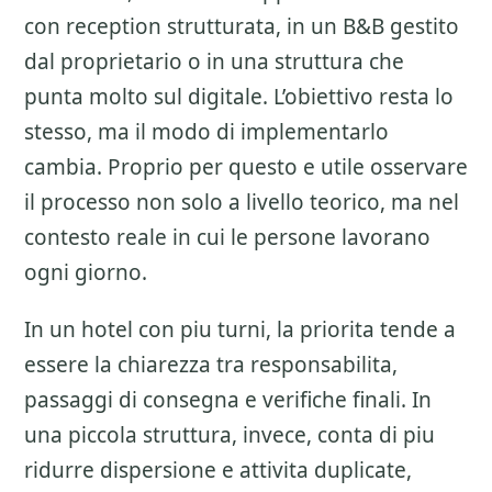
con reception strutturata, in un B&B gestito
dal proprietario o in una struttura che
punta molto sul digitale. L’obiettivo resta lo
stesso, ma il modo di implementarlo
cambia. Proprio per questo e utile osservare
il processo non solo a livello teorico, ma nel
contesto reale in cui le persone lavorano
ogni giorno.
In un hotel con piu turni, la priorita tende a
essere la chiarezza tra responsabilita,
passaggi di consegna e verifiche finali. In
una piccola struttura, invece, conta di piu
ridurre dispersione e attivita duplicate,