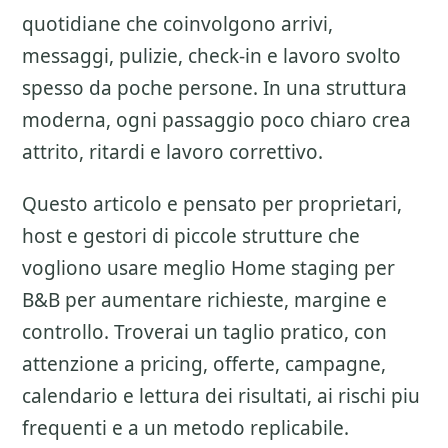
quotidiane che coinvolgono arrivi,
messaggi, pulizie, check-in e lavoro svolto
spesso da poche persone. In una struttura
moderna, ogni passaggio poco chiaro crea
attrito, ritardi e lavoro correttivo.
Questo articolo e pensato per proprietari,
host e gestori di piccole strutture che
vogliono usare meglio
Home staging per
B&B
per aumentare richieste, margine e
controllo. Troverai un taglio pratico, con
attenzione a
pricing, offerte, campagne,
calendario e lettura dei risultati
, ai rischi piu
frequenti e a un metodo replicabile.