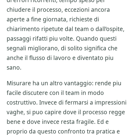
di errori ricorrenti, tempo speso per
chiudere il processo, eccezioni ancora
aperte a fine giornata, richieste di
chiarimento ripetute dal team o dall’ospite,
passaggi rifatti piu volte. Quando questi
segnali migliorano, di solito significa che
anche il flusso di lavoro e diventato piu
sano.
Misurare ha un altro vantaggio: rende piu
facile discutere con il team in modo
costruttivo. Invece di fermarsi a impressioni
vaghe, si puo capire dove il processo regge
bene e dove invece resta fragile. Ed e
proprio da questo confronto tra pratica e