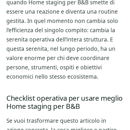
quando Home staging per B&B smette di
essere una reazione e diventa una routine
gestita. In quel momento non cambia solo
l’efficienza del singolo compito: cambia la
serenita operativa dell’intera struttura. E
questa serenita, nel lungo periodo, ha un
valore enorme per chi deve coordinare
persone, strumenti, ospiti e obiettivi
economici nello stesso ecosistema.
Checklist operativa per usare meglio
Home staging per B&B
Se vuoi trasformare questo articolo in