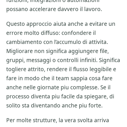
funzioni, integrazioni o automazioni
possano accelerare davvero il lavoro.
Questo approccio aiuta anche a evitare un
errore molto diffuso: confondere il
cambiamento con l’accumulo di attivita.
Migliorare non significa aggiungere file,
gruppi, messaggi o controlli infiniti. Significa
togliere attrito, rendere il flusso leggibile e
fare in modo che il team sappia cosa fare
anche nelle giornate piu complesse. Se il
processo diventa piu facile da spiegare, di
solito sta diventando anche piu forte.
Per molte strutture, la vera svolta arriva