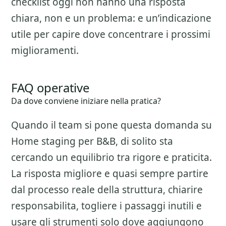
checklist oggi non hanno una risposta
chiara, non e un problema: e un’indicazione
utile per capire dove concentrare i prossimi
miglioramenti.
FAQ operative
Da dove conviene iniziare nella pratica?
Quando il team si pone questa domanda su
Home staging per B&B
, di solito sta
cercando un equilibrio tra rigore e praticita.
La risposta migliore e quasi sempre partire
dal processo reale della struttura, chiarire
responsabilita, togliere i passaggi inutili e
usare gli strumenti solo dove aggiungono