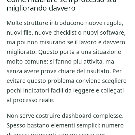
migliorando davvero
Molte strutture introducono nuove regole,
nuovi file, nuove checklist o nuovi software,
ma poi non misurano se il lavoro e davvero
migliorato. Questo porta a una situazione
molto comune: si fanno piu attivita, ma
senza avere prove chiare del risultato. Per
evitare questo problema conviene scegliere
pochi indicatori facili da leggere e collegati
al processo reale.
Non serve costruire dashboard complesse.
Spesso bastano elementi semplici: numero