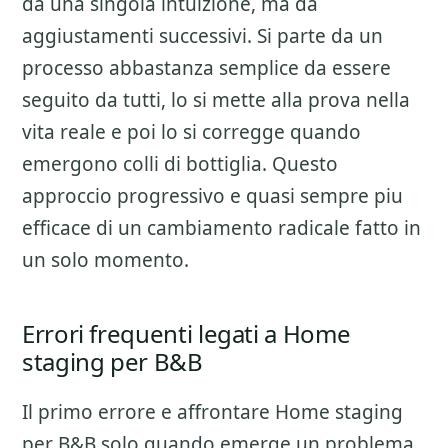
da una singola intuizione, ma da
aggiustamenti successivi. Si parte da un
processo abbastanza semplice da essere
seguito da tutti, lo si mette alla prova nella
vita reale e poi lo si corregge quando
emergono colli di bottiglia. Questo
approccio progressivo e quasi sempre piu
efficace di un cambiamento radicale fatto in
un solo momento.
Errori frequenti legati a Home
staging per B&B
Il primo errore e affrontare
Home staging
per B&B
solo quando emerge un problema.