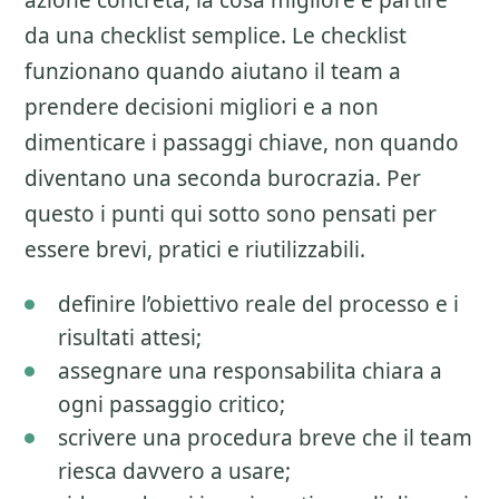
azione concreta, la cosa migliore e partire
da una checklist semplice. Le checklist
funzionano quando aiutano il team a
prendere decisioni migliori e a non
dimenticare i passaggi chiave, non quando
diventano una seconda burocrazia. Per
questo i punti qui sotto sono pensati per
essere brevi, pratici e riutilizzabili.
definire l’obiettivo reale del processo e i
risultati attesi;
assegnare una responsabilita chiara a
ogni passaggio critico;
scrivere una procedura breve che il team
riesca davvero a usare;