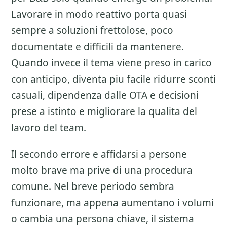
Lavorare in modo reattivo porta quasi
sempre a soluzioni frettolose, poco
documentate e difficili da mantenere.
Quando invece il tema viene preso in carico
con anticipo, diventa piu facile ridurre sconti
casuali, dipendenza dalle OTA e decisioni
prese a istinto e migliorare la qualita del
lavoro del team.
Il secondo errore e affidarsi a persone
molto brave ma prive di una procedura
comune. Nel breve periodo sembra
funzionare, ma appena aumentano i volumi
o cambia una persona chiave, il sistema