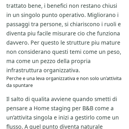
trattato bene, i benefici non restano chiusi
in un singolo punto operativo. Migliorano i
passaggi tra persone, si chiariscono i ruoli e
diventa piu facile misurare cio che funziona
davvero. Per questo le strutture piu mature
non considerano questi temi come un peso,
ma come un pezzo della propria
infrastruttura organizzativa.
Perche e una leva organizzativa e non solo un’attivita
da spuntare
Il salto di qualita avviene quando smetti di
pensare a
Home staging per B&B
come a
un’attivita singola e inizi a gestirlo come un
flusso. A quel punto diventa naturale