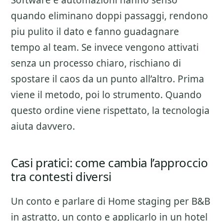
Software e automazioni hanno senso
quando eliminano doppi passaggi, rendono
piu pulito il dato e fanno guadagnare
tempo al team. Se invece vengono attivati
senza un processo chiaro, rischiano di
spostare il caos da un punto all’altro. Prima
viene il metodo, poi lo strumento. Quando
questo ordine viene rispettato, la tecnologia
aiuta davvero.
Casi pratici: come cambia l’approccio
tra contesti diversi
Un conto e parlare di
Home staging per B&B
in astratto, un conto e applicarlo in un hotel