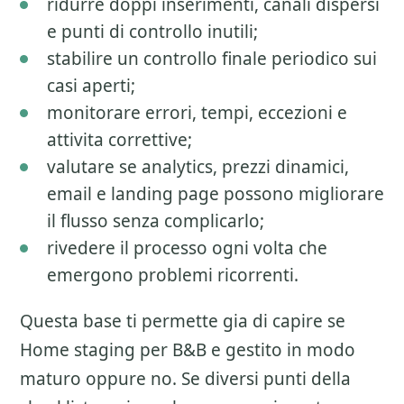
ridurre doppi inserimenti, canali dispersi
e punti di controllo inutili;
stabilire un controllo finale periodico sui
casi aperti;
monitorare errori, tempi, eccezioni e
attivita correttive;
valutare se analytics, prezzi dinamici,
email e landing page possono migliorare
il flusso senza complicarlo;
rivedere il processo ogni volta che
emergono problemi ricorrenti.
Questa base ti permette gia di capire se
Home staging per B&B
e gestito in modo
maturo oppure no. Se diversi punti della