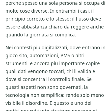
perche spesso una sola persona si occupa di
molte cose diverse. In entrambi i casi, il
principio corretto e lo stesso: il flusso deve
essere abbastanza chiaro da reggere anche
quando la giornata si complica.
Nei contesti piu digitalizzati, dove entrano in
gioco sito, automazioni, PMS o altri
strumenti, e ancora piu importante capire
quali dati vengono toccati, chi li valida e
dove si concentra il controllo finale. Se
questi aspetti non sono governati, la
tecnologia non semplifica: rende solo meno
visibile il disordine. E questo e uno dei