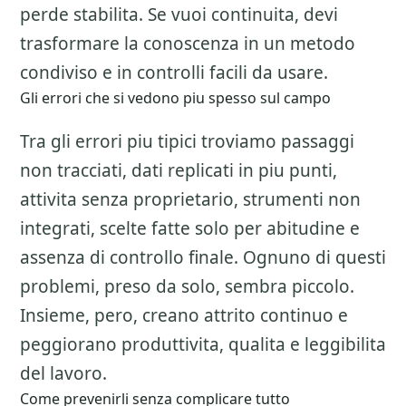
perde stabilita. Se vuoi continuita, devi
trasformare la conoscenza in un metodo
condiviso e in controlli facili da usare.
Gli errori che si vedono piu spesso sul campo
Tra gli errori piu tipici troviamo passaggi
non tracciati, dati replicati in piu punti,
attivita senza proprietario, strumenti non
integrati, scelte fatte solo per abitudine e
assenza di controllo finale. Ognuno di questi
problemi, preso da solo, sembra piccolo.
Insieme, pero, creano attrito continuo e
peggiorano produttivita, qualita e leggibilita
del lavoro.
Come prevenirli senza complicare tutto