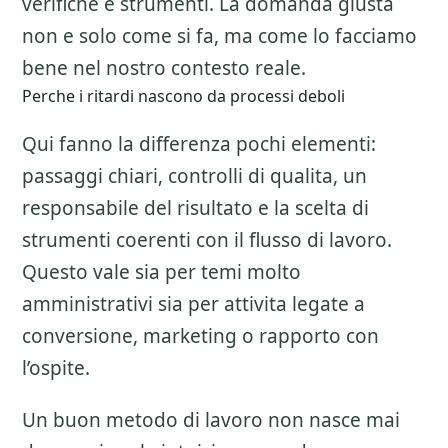
verifiche e strumenti. La domanda giusta
non e solo come si fa, ma come lo facciamo
bene nel nostro contesto reale.
Perche i ritardi nascono da processi deboli
Qui fanno la differenza pochi elementi:
passaggi chiari, controlli di qualita, un
responsabile del risultato e la scelta di
strumenti coerenti con il flusso di lavoro.
Questo vale sia per temi molto
amministrativi sia per attivita legate a
conversione, marketing o rapporto con
l’ospite.
Un buon metodo di lavoro non nasce mai