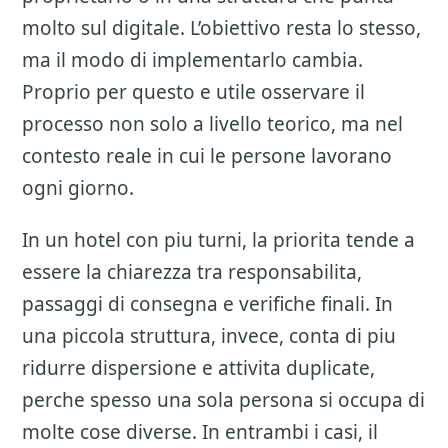
molto sul digitale. L’obiettivo resta lo stesso,
ma il modo di implementarlo cambia.
Proprio per questo e utile osservare il
processo non solo a livello teorico, ma nel
contesto reale in cui le persone lavorano
ogni giorno.
In un hotel con piu turni, la priorita tende a
essere la chiarezza tra responsabilita,
passaggi di consegna e verifiche finali. In
una piccola struttura, invece, conta di piu
ridurre dispersione e attivita duplicate,
perche spesso una sola persona si occupa di
molte cose diverse. In entrambi i casi, il