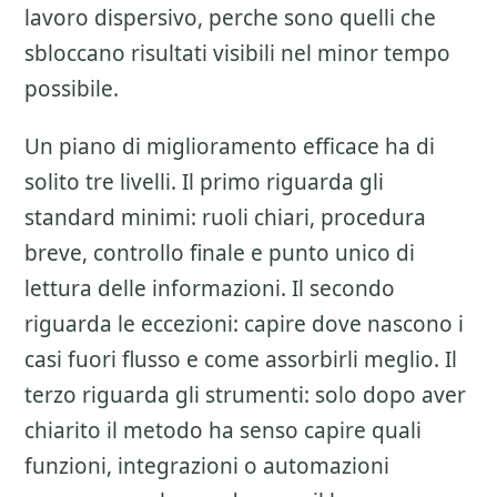
lavoro dispersivo, perche sono quelli che
sbloccano risultati visibili nel minor tempo
possibile.
Un piano di miglioramento efficace ha di
solito tre livelli. Il primo riguarda gli
standard minimi: ruoli chiari, procedura
breve, controllo finale e punto unico di
lettura delle informazioni. Il secondo
riguarda le eccezioni: capire dove nascono i
casi fuori flusso e come assorbirli meglio. Il
terzo riguarda gli strumenti: solo dopo aver
chiarito il metodo ha senso capire quali
funzioni, integrazioni o automazioni