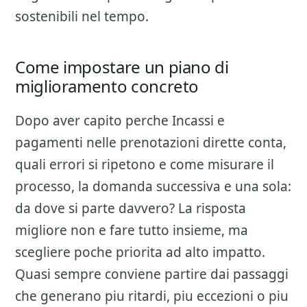
sostenibili nel tempo.
Come impostare un piano di
miglioramento concreto
Dopo aver capito perche
Incassi e
pagamenti nelle prenotazioni dirette
conta,
quali errori si ripetono e come misurare il
processo, la domanda successiva e una sola:
da dove si parte davvero? La risposta
migliore non e fare tutto insieme, ma
scegliere poche priorita ad alto impatto.
Quasi sempre conviene partire dai passaggi
che generano piu ritardi, piu eccezioni o piu