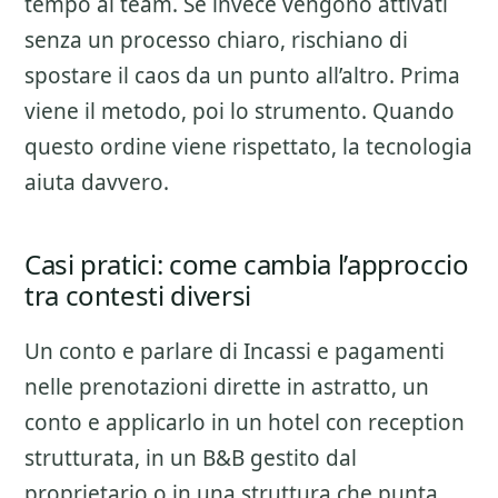
tempo al team. Se invece vengono attivati
senza un processo chiaro, rischiano di
spostare il caos da un punto all’altro. Prima
viene il metodo, poi lo strumento. Quando
questo ordine viene rispettato, la tecnologia
aiuta davvero.
Casi pratici: come cambia l’approccio
tra contesti diversi
Un conto e parlare di
Incassi e pagamenti
nelle prenotazioni dirette
in astratto, un
conto e applicarlo in un hotel con reception
strutturata, in un B&B gestito dal
proprietario o in una struttura che punta