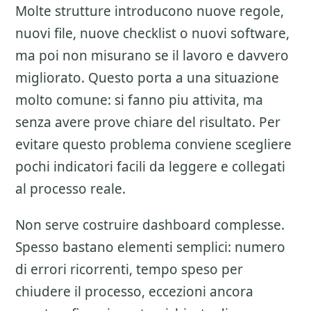
Molte strutture introducono nuove regole,
nuovi file, nuove checklist o nuovi software,
ma poi non misurano se il lavoro e davvero
migliorato. Questo porta a una situazione
molto comune: si fanno piu attivita, ma
senza avere prove chiare del risultato. Per
evitare questo problema conviene scegliere
pochi indicatori facili da leggere e collegati
al processo reale.
Non serve costruire dashboard complesse.
Spesso bastano elementi semplici: numero
di errori ricorrenti, tempo speso per
chiudere il processo, eccezioni ancora