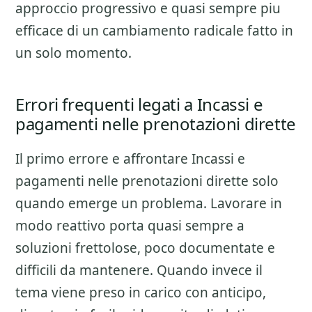
approccio progressivo e quasi sempre piu
efficace di un cambiamento radicale fatto in
un solo momento.
Errori frequenti legati a Incassi e
pagamenti nelle prenotazioni dirette
Il primo errore e affrontare
Incassi e
pagamenti nelle prenotazioni dirette
solo
quando emerge un problema. Lavorare in
modo reattivo porta quasi sempre a
soluzioni frettolose, poco documentate e
difficili da mantenere. Quando invece il
tema viene preso in carico con anticipo,