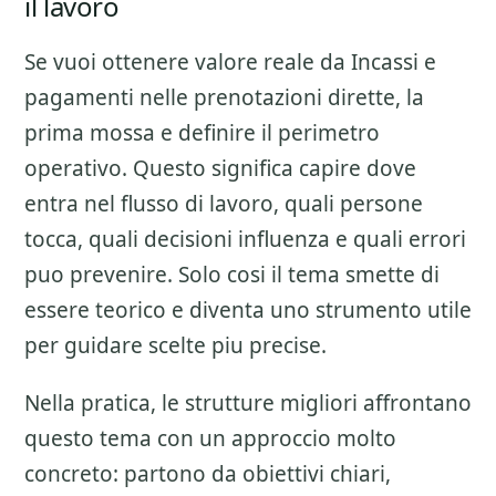
il lavoro
Se vuoi ottenere valore reale da
Incassi e
pagamenti nelle prenotazioni dirette
, la
prima mossa e definire il perimetro
operativo. Questo significa capire dove
entra nel flusso di lavoro, quali persone
tocca, quali decisioni influenza e quali errori
puo prevenire. Solo cosi il tema smette di
essere teorico e diventa uno strumento utile
per guidare scelte piu precise.
Nella pratica, le strutture migliori affrontano
questo tema con un approccio molto
concreto: partono da obiettivi chiari,