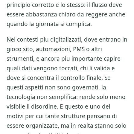
principio corretto e lo stesso: il flusso deve
essere abbastanza chiaro da reggere anche
quando la giornata si complica.
Nei contesti piu digitalizzati, dove entrano in
gioco sito, automazioni, PMS o altri
strumenti, e ancora piu importante capire
quali dati vengono toccati, chi li valida e
dove si concentra il controllo finale. Se
questi aspetti non sono governati, la
tecnologia non semplifica: rende solo meno
visibile il disordine. E questo e uno dei
motivi per cui tante strutture pensano di
essere organizzate, ma in realta stanno solo