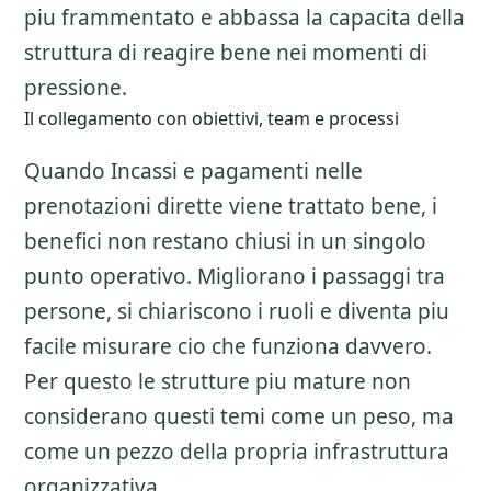
piu frammentato e abbassa la capacita della
struttura di reagire bene nei momenti di
pressione.
Il collegamento con obiettivi, team e processi
Quando Incassi e pagamenti nelle
prenotazioni dirette viene trattato bene, i
benefici non restano chiusi in un singolo
punto operativo. Migliorano i passaggi tra
persone, si chiariscono i ruoli e diventa piu
facile misurare cio che funziona davvero.
Per questo le strutture piu mature non
considerano questi temi come un peso, ma
come un pezzo della propria infrastruttura
organizzativa.