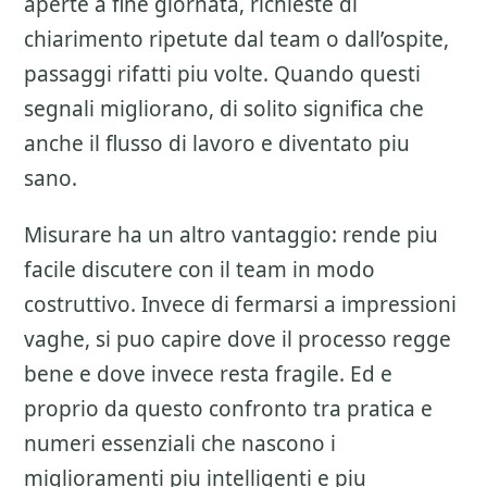
aperte a fine giornata, richieste di
chiarimento ripetute dal team o dall’ospite,
passaggi rifatti piu volte. Quando questi
segnali migliorano, di solito significa che
anche il flusso di lavoro e diventato piu
sano.
Misurare ha un altro vantaggio: rende piu
facile discutere con il team in modo
costruttivo. Invece di fermarsi a impressioni
vaghe, si puo capire dove il processo regge
bene e dove invece resta fragile. Ed e
proprio da questo confronto tra pratica e
numeri essenziali che nascono i
miglioramenti piu intelligenti e piu