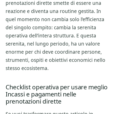
prenotazioni dirette smette di essere una
reazione e diventa una routine gestita. In
quel momento non cambia solo l’efficienza
del singolo compito: cambia la serenita
operativa dell’intera struttura. E questa
serenita, nel lungo periodo, ha un valore
enorme per chi deve coordinare persone,
strumenti, ospiti e obiettivi economici nello
stesso ecosistema.
Checklist operativa per usare meglio
Incassi e pagamenti nelle
prenotazioni dirette