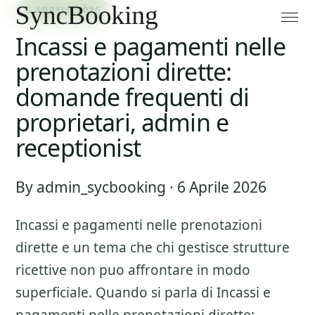
6 APRILE 2026
Incassi e pagamenti nelle
prenotazioni dirette:
domande frequenti di
proprietari, admin e
receptionist
By admin_sycbooking · 6 Aprile 2026
Incassi e pagamenti nelle prenotazioni
dirette
e un tema che chi gestisce strutture
ricettive non puo affrontare in modo
superficiale. Quando si parla di
Incassi e