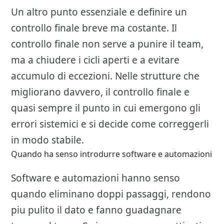
Un altro punto essenziale e definire un
controllo finale breve ma costante. Il
controllo finale non serve a punire il team,
ma a chiudere i cicli aperti e a evitare
accumulo di eccezioni. Nelle strutture che
migliorano davvero, il controllo finale e
quasi sempre il punto in cui emergono gli
errori sistemici e si decide come correggerli
in modo stabile.
Quando ha senso introdurre software e automazioni
Software e automazioni hanno senso
quando eliminano doppi passaggi, rendono
piu pulito il dato e fanno guadagnare