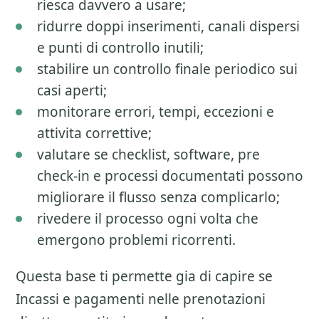
riesca davvero a usare;
ridurre doppi inserimenti, canali dispersi
e punti di controllo inutili;
stabilire un controllo finale periodico sui
casi aperti;
monitorare errori, tempi, eccezioni e
attivita correttive;
valutare se checklist, software, pre
check-in e processi documentati possono
migliorare il flusso senza complicarlo;
rivedere il processo ogni volta che
emergono problemi ricorrenti.
Questa base ti permette gia di capire se
Incassi e pagamenti nelle prenotazioni