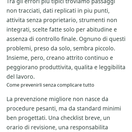
Tra gli errori piu tipici troviamo passaggi
non tracciati, dati replicati in piu punti,
attivita senza proprietario, strumenti non
integrati, scelte fatte solo per abitudine e
assenza di controllo finale. Ognuno di questi
problemi, preso da solo, sembra piccolo.
Insieme, pero, creano attrito continuo e
peggiorano produttivita, qualita e leggibilita
del lavoro.
Come prevenirli senza complicare tutto
La prevenzione migliore non nasce da
procedure pesanti, ma da standard minimi
ben progettati. Una checklist breve, un
orario di revisione, una responsabilita