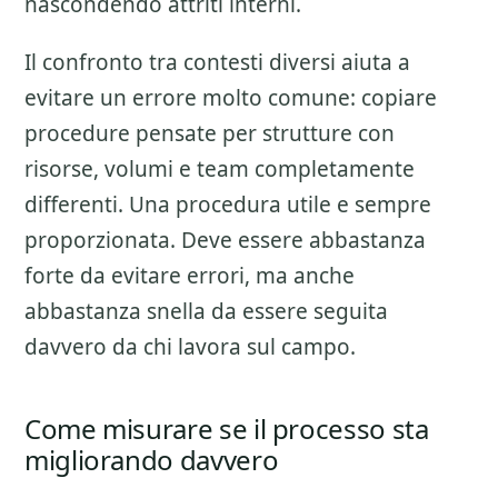
nascondendo attriti interni.
Il confronto tra contesti diversi aiuta a
evitare un errore molto comune: copiare
procedure pensate per strutture con
risorse, volumi e team completamente
differenti. Una procedura utile e sempre
proporzionata. Deve essere abbastanza
forte da evitare errori, ma anche
abbastanza snella da essere seguita
davvero da chi lavora sul campo.
Come misurare se il processo sta
migliorando davvero