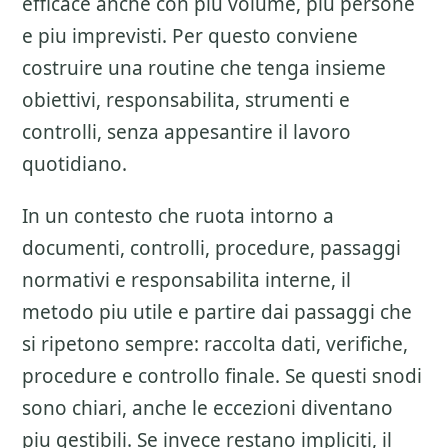
efficace anche con piu volume, piu persone
e piu imprevisti. Per questo conviene
costruire una routine che tenga insieme
obiettivi, responsabilita, strumenti e
controlli, senza appesantire il lavoro
quotidiano.
In un contesto che ruota intorno a
documenti, controlli, procedure, passaggi
normativi e responsabilita interne, il
metodo piu utile e partire dai passaggi che
si ripetono sempre: raccolta dati, verifiche,
procedure e controllo finale. Se questi snodi
sono chiari, anche le eccezioni diventano
piu gestibili. Se invece restano impliciti, il