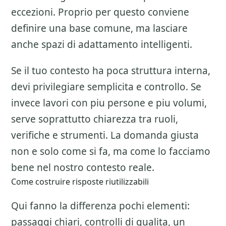
eccezioni. Proprio per questo conviene
definire una base comune, ma lasciare
anche spazi di adattamento intelligenti.
Se il tuo contesto ha poca struttura interna,
devi privilegiare semplicita e controllo. Se
invece lavori con piu persone e piu volumi,
serve soprattutto chiarezza tra ruoli,
verifiche e strumenti. La domanda giusta
non e solo come si fa, ma come lo facciamo
bene nel nostro contesto reale.
Come costruire risposte riutilizzabili
Qui fanno la differenza pochi elementi:
passaggi chiari, controlli di qualita, un