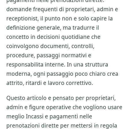
pagamenti nelle prenotazioni dirette:
domande frequenti di proprietari, admin e
receptionist
, il punto non e solo capire la
definizione generale, ma tradurre il
concetto in decisioni quotidiane che
coinvolgono documenti, controlli,
procedure, passaggi normativi e
responsabilita interne. In una struttura
moderna, ogni passaggio poco chiaro crea
attrito, ritardi e lavoro correttivo.
Questo articolo e pensato per proprietari,
admin e figure operative che vogliono usare
meglio
Incassi e pagamenti nelle
prenotazioni dirette
per mettersi in regola