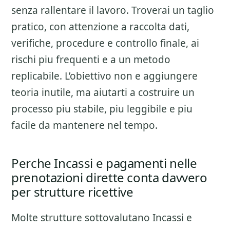
senza rallentare il lavoro. Troverai un taglio
pratico, con attenzione a
raccolta dati,
verifiche, procedure e controllo finale
, ai
rischi piu frequenti e a un metodo
replicabile. L’obiettivo non e aggiungere
teoria inutile, ma aiutarti a costruire un
processo piu stabile, piu leggibile e piu
facile da mantenere nel tempo.
Perche Incassi e pagamenti nelle
prenotazioni dirette conta davvero
per strutture ricettive
Molte strutture sottovalutano
Incassi e