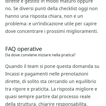
dirette
e gestito in modo maturo oppure
no. Se diversi punti della checklist oggi non
hanno una risposta chiara, non e un
problema: e un’indicazione utile per capire
dove concentrare i prossimi miglioramenti.
FAQ operative
Da dove conviene iniziare nella pratica?
Quando il team si pone questa domanda su
Incassi e pagamenti nelle prenotazioni
dirette
, di solito sta cercando un equilibrio
tra rigore e praticita. La risposta migliore e
quasi sempre partire dal processo reale
della struttura, chiarire responsabilita,