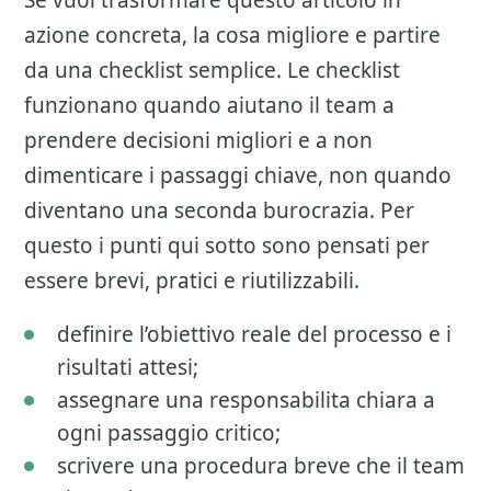
Se vuoi trasformare questo articolo in
azione concreta, la cosa migliore e partire
da una checklist semplice. Le checklist
funzionano quando aiutano il team a
prendere decisioni migliori e a non
dimenticare i passaggi chiave, non quando
diventano una seconda burocrazia. Per
questo i punti qui sotto sono pensati per
essere brevi, pratici e riutilizzabili.
definire l’obiettivo reale del processo e i
risultati attesi;
assegnare una responsabilita chiara a
ogni passaggio critico;
scrivere una procedura breve che il team