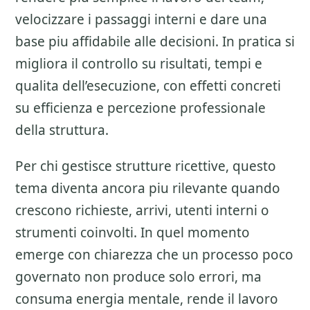
velocizzare i passaggi interni e dare una
base piu affidabile alle decisioni. In pratica si
migliora il controllo su risultati, tempi e
qualita dell’esecuzione, con effetti concreti
su efficienza e percezione professionale
della struttura.
Per chi gestisce strutture ricettive, questo
tema diventa ancora piu rilevante quando
crescono richieste, arrivi, utenti interni o
strumenti coinvolti. In quel momento
emerge con chiarezza che un processo poco
governato non produce solo errori, ma
consuma energia mentale, rende il lavoro