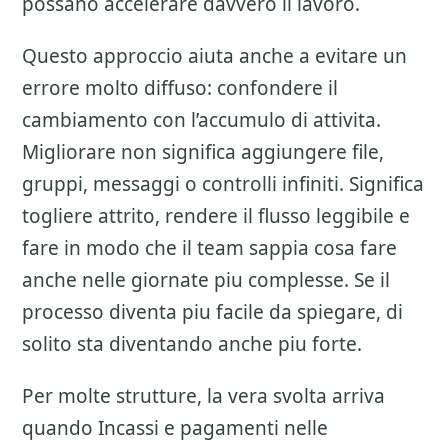
possano accelerare davvero il lavoro.
Questo approccio aiuta anche a evitare un
errore molto diffuso: confondere il
cambiamento con l’accumulo di attivita.
Migliorare non significa aggiungere file,
gruppi, messaggi o controlli infiniti. Significa
togliere attrito, rendere il flusso leggibile e
fare in modo che il team sappia cosa fare
anche nelle giornate piu complesse. Se il
processo diventa piu facile da spiegare, di
solito sta diventando anche piu forte.
Per molte strutture, la vera svolta arriva
quando Incassi e pagamenti nelle