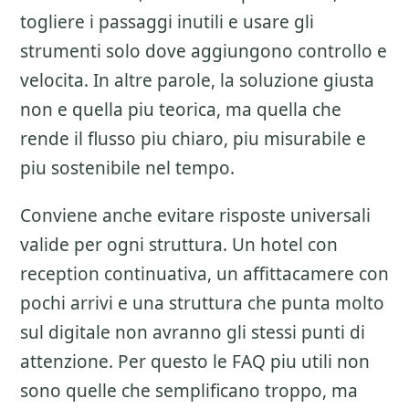
togliere i passaggi inutili e usare gli
strumenti solo dove aggiungono controllo e
velocita. In altre parole, la soluzione giusta
non e quella piu teorica, ma quella che
rende il flusso piu chiaro, piu misurabile e
piu sostenibile nel tempo.
Conviene anche evitare risposte universali
valide per ogni struttura. Un hotel con
reception continuativa, un affittacamere con
pochi arrivi e una struttura che punta molto
sul digitale non avranno gli stessi punti di
attenzione. Per questo le FAQ piu utili non
sono quelle che semplificano troppo, ma