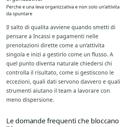
Perche e una leva organizzativa e non solo un’attivita
da spuntare
Il salto di qualita avviene quando smetti di
pensare a
Incassi e pagamenti nelle
prenotazioni dirette
come a un’attivita
singola e inizi a gestirlo come un flusso. A
quel punto diventa naturale chiedersi chi
controlla il risultato, come si gestiscono le
eccezioni, quali dati servono davvero e quali
strumenti aiutano il team a lavorare con
meno dispersione.
Le domande frequenti che bloccano