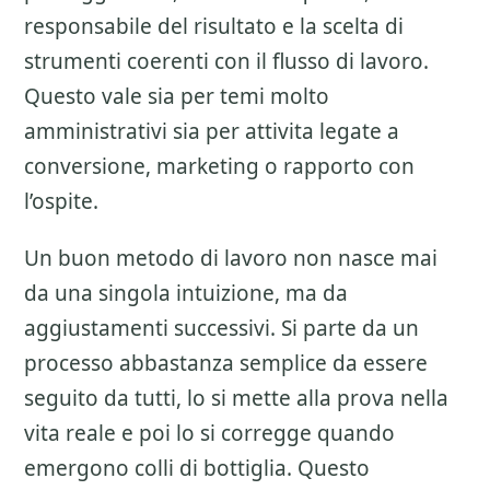
responsabile del risultato e la scelta di
strumenti coerenti con il flusso di lavoro.
Questo vale sia per temi molto
amministrativi sia per attivita legate a
conversione, marketing o rapporto con
l’ospite.
Un buon metodo di lavoro non nasce mai
da una singola intuizione, ma da
aggiustamenti successivi. Si parte da un
processo abbastanza semplice da essere
seguito da tutti, lo si mette alla prova nella
vita reale e poi lo si corregge quando
emergono colli di bottiglia. Questo