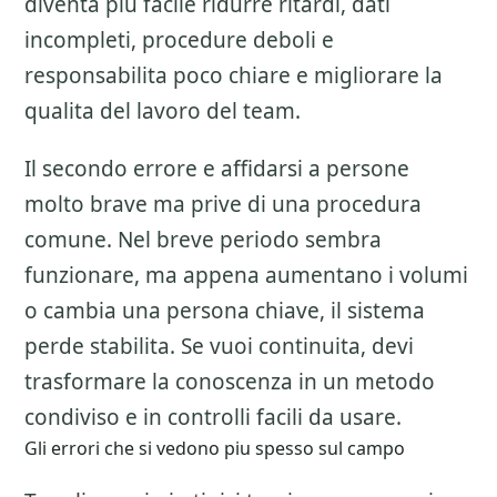
diventa piu facile ridurre ritardi, dati
incompleti, procedure deboli e
responsabilita poco chiare e migliorare la
qualita del lavoro del team.
Il secondo errore e affidarsi a persone
molto brave ma prive di una procedura
comune. Nel breve periodo sembra
funzionare, ma appena aumentano i volumi
o cambia una persona chiave, il sistema
perde stabilita. Se vuoi continuita, devi
trasformare la conoscenza in un metodo
condiviso e in controlli facili da usare.
Gli errori che si vedono piu spesso sul campo