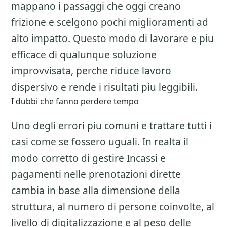
mappano i passaggi che oggi creano
frizione e scelgono pochi miglioramenti ad
alto impatto. Questo modo di lavorare e piu
efficace di qualunque soluzione
improvvisata, perche riduce lavoro
dispersivo e rende i risultati piu leggibili.
I dubbi che fanno perdere tempo
Uno degli errori piu comuni e trattare tutti i
casi come se fossero uguali. In realta il
modo corretto di gestire
Incassi e
pagamenti nelle prenotazioni dirette
cambia in base alla dimensione della
struttura, al numero di persone coinvolte, al
livello di digitalizzazione e al peso delle