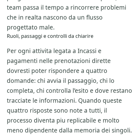
team passa il tempo a rincorrere problemi
che in realta nascono da un flusso
progettato male.
Ruoli, passaggi e controlli da chiarire
Per ogni attivita legata a
Incassi e
pagamenti nelle prenotazioni dirette
dovresti poter rispondere a quattro
domande: chi avvia il passaggio, chi lo
completa, chi controlla l’esito e dove restano
tracciate le informazioni. Quando queste
quattro risposte sono note a tutti, il
processo diventa piu replicabile e molto
meno dipendente dalla memoria dei singoli.