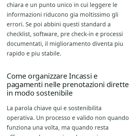
chiara e un punto unico in cui leggere le
informazioni riducono gia moltissimo gli
errori. Se poi abbini questi standard a
checklist, software, pre check-in e processi
documentati, il miglioramento diventa piu
rapido e piu stabile.
Come organizzare Incassi e
pagamenti nelle prenotazioni dirette
in modo sostenibile
La parola chiave qui e sostenibilita
operativa. Un processo e valido non quando
funziona una volta, ma quando resta