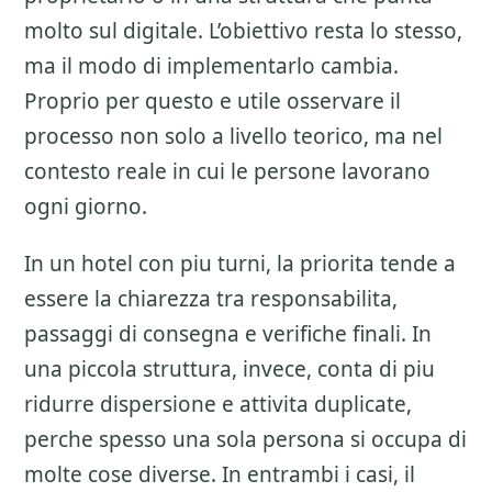
molto sul digitale. L’obiettivo resta lo stesso,
ma il modo di implementarlo cambia.
Proprio per questo e utile osservare il
processo non solo a livello teorico, ma nel
contesto reale in cui le persone lavorano
ogni giorno.
In un hotel con piu turni, la priorita tende a
essere la chiarezza tra responsabilita,
passaggi di consegna e verifiche finali. In
una piccola struttura, invece, conta di piu
ridurre dispersione e attivita duplicate,
perche spesso una sola persona si occupa di
molte cose diverse. In entrambi i casi, il