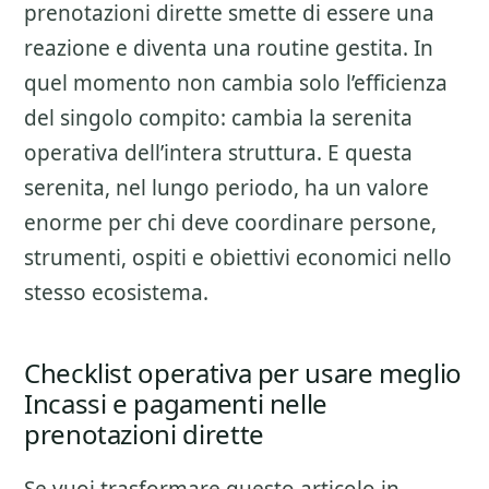
prenotazioni dirette smette di essere una
reazione e diventa una routine gestita. In
quel momento non cambia solo l’efficienza
del singolo compito: cambia la serenita
operativa dell’intera struttura. E questa
serenita, nel lungo periodo, ha un valore
enorme per chi deve coordinare persone,
strumenti, ospiti e obiettivi economici nello
stesso ecosistema.
Checklist operativa per usare meglio
Incassi e pagamenti nelle
prenotazioni dirette