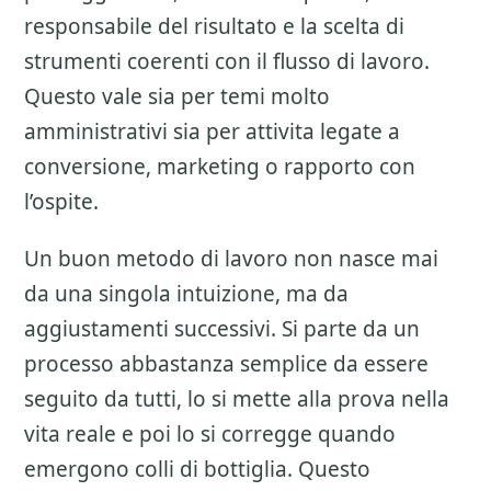
responsabile del risultato e la scelta di
strumenti coerenti con il flusso di lavoro.
Questo vale sia per temi molto
amministrativi sia per attivita legate a
conversione, marketing o rapporto con
l’ospite.
Un buon metodo di lavoro non nasce mai
da una singola intuizione, ma da
aggiustamenti successivi. Si parte da un
processo abbastanza semplice da essere
seguito da tutti, lo si mette alla prova nella
vita reale e poi lo si corregge quando
emergono colli di bottiglia. Questo