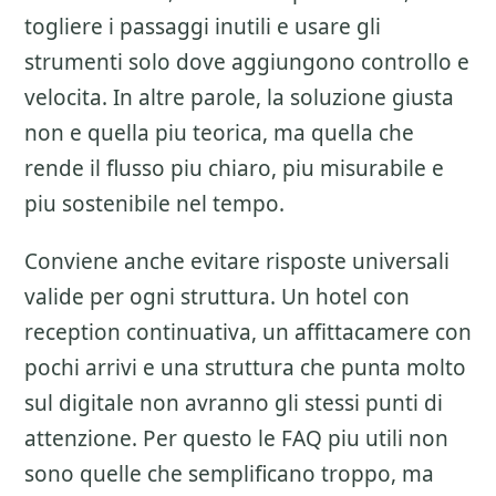
togliere i passaggi inutili e usare gli
strumenti solo dove aggiungono controllo e
velocita. In altre parole, la soluzione giusta
non e quella piu teorica, ma quella che
rende il flusso piu chiaro, piu misurabile e
piu sostenibile nel tempo.
Conviene anche evitare risposte universali
valide per ogni struttura. Un hotel con
reception continuativa, un affittacamere con
pochi arrivi e una struttura che punta molto
sul digitale non avranno gli stessi punti di
attenzione. Per questo le FAQ piu utili non
sono quelle che semplificano troppo, ma