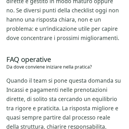
dirette
e gestito in modo maturo oppure
no. Se diversi punti della checklist oggi non
hanno una risposta chiara, non e un
problema: e un’indicazione utile per capire
dove concentrare i prossimi miglioramenti.
FAQ operative
Da dove conviene iniziare nella pratica?
Quando il team si pone questa domanda su
Incassi e pagamenti nelle prenotazioni
dirette
, di solito sta cercando un equilibrio
tra rigore e praticita. La risposta migliore e
quasi sempre partire dal processo reale
della struttura, chiarire responsabilita,