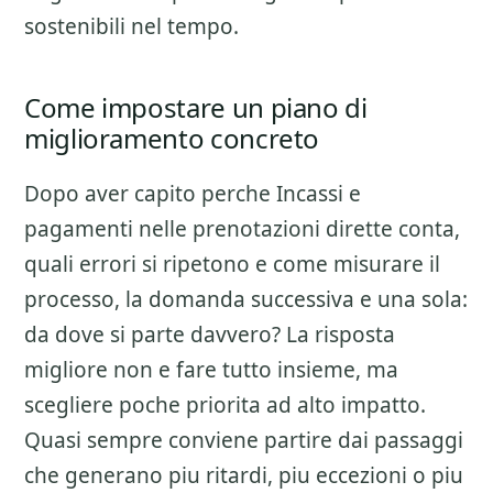
sostenibili nel tempo.
Come impostare un piano di
miglioramento concreto
Dopo aver capito perche
Incassi e
pagamenti nelle prenotazioni dirette
conta,
quali errori si ripetono e come misurare il
processo, la domanda successiva e una sola:
da dove si parte davvero? La risposta
migliore non e fare tutto insieme, ma
scegliere poche priorita ad alto impatto.
Quasi sempre conviene partire dai passaggi
che generano piu ritardi, piu eccezioni o piu