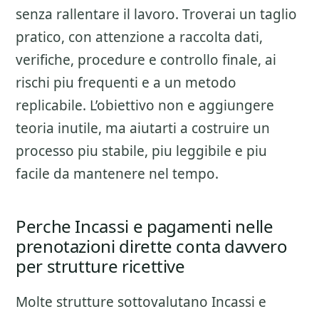
senza rallentare il lavoro. Troverai un taglio
pratico, con attenzione a
raccolta dati,
verifiche, procedure e controllo finale
, ai
rischi piu frequenti e a un metodo
replicabile. L’obiettivo non e aggiungere
teoria inutile, ma aiutarti a costruire un
processo piu stabile, piu leggibile e piu
facile da mantenere nel tempo.
Perche Incassi e pagamenti nelle
prenotazioni dirette conta davvero
per strutture ricettive
Molte strutture sottovalutano
Incassi e