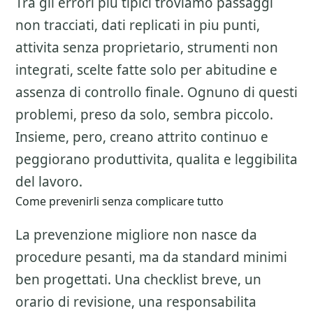
Tra gli errori piu tipici troviamo passaggi
non tracciati, dati replicati in piu punti,
attivita senza proprietario, strumenti non
integrati, scelte fatte solo per abitudine e
assenza di controllo finale. Ognuno di questi
problemi, preso da solo, sembra piccolo.
Insieme, pero, creano attrito continuo e
peggiorano produttivita, qualita e leggibilita
del lavoro.
Come prevenirli senza complicare tutto
La prevenzione migliore non nasce da
procedure pesanti, ma da standard minimi
ben progettati. Una checklist breve, un
orario di revisione, una responsabilita