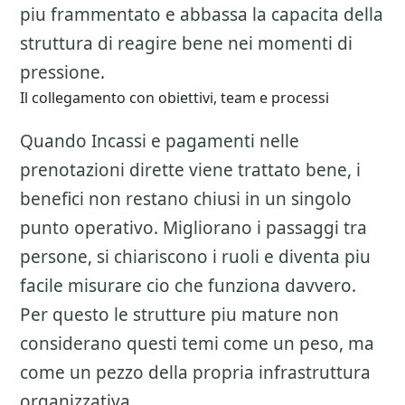
piu frammentato e abbassa la capacita della
struttura di reagire bene nei momenti di
pressione.
Il collegamento con obiettivi, team e processi
Quando Incassi e pagamenti nelle
prenotazioni dirette viene trattato bene, i
benefici non restano chiusi in un singolo
punto operativo. Migliorano i passaggi tra
persone, si chiariscono i ruoli e diventa piu
facile misurare cio che funziona davvero.
Per questo le strutture piu mature non
considerano questi temi come un peso, ma
come un pezzo della propria infrastruttura
organizzativa.