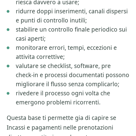
riesca davvero a usare;
ridurre doppi inserimenti, canali dispersi
e punti di controllo inutili;
stabilire un controllo finale periodico sui
casi aperti;
monitorare errori, tempi, eccezioni e
attivita correttive;
valutare se checklist, software, pre
check-in e processi documentati possono
migliorare il flusso senza complicarlo;
rivedere il processo ogni volta che
emergono problemi ricorrenti.
Questa base ti permette gia di capire se
Incassi e pagamenti nelle prenotazioni