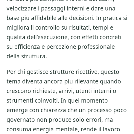
velocizzare i passaggi interni e dare una
base piu affidabile alle decisioni. In pratica si
migliora il controllo su risultati, tempi e
qualita dell’esecuzione, con effetti concreti
su efficienza e percezione professionale
della struttura.
Per chi gestisce strutture ricettive, questo
tema diventa ancora piu rilevante quando
crescono richieste, arrivi, utenti interni o
strumenti coinvolti. In quel momento
emerge con chiarezza che un processo poco
governato non produce solo errori, ma
consuma energia mentale, rende il lavoro