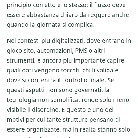
principio corretto e lo stesso: il flusso deve
essere abbastanza chiaro da reggere anche
quando la giornata si complica.
Nei contesti piu digitalizzati, dove entrano in
gioco sito, automazioni, PMS o altri
strumenti, e ancora piu importante capire
quali dati vengono toccati, chi li valida e
dove si concentra il controllo finale. Se
questi aspetti non sono governati, la
tecnologia non semplifica: rende solo meno
visibile il disordine. E questo e uno dei
motivi per cui tante strutture pensano di
essere organizzate, ma in realta stanno solo