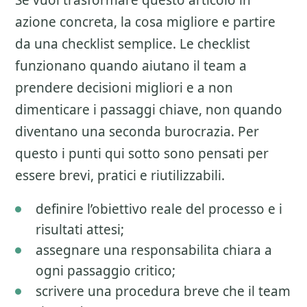
Se vuoi trasformare questo articolo in
azione concreta, la cosa migliore e partire
da una checklist semplice. Le checklist
funzionano quando aiutano il team a
prendere decisioni migliori e a non
dimenticare i passaggi chiave, non quando
diventano una seconda burocrazia. Per
questo i punti qui sotto sono pensati per
essere brevi, pratici e riutilizzabili.
definire l’obiettivo reale del processo e i
risultati attesi;
assegnare una responsabilita chiara a
ogni passaggio critico;
scrivere una procedura breve che il team