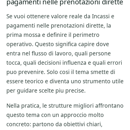
pagamenti nelle prenotazioni dirette
Se vuoi ottenere valore reale da
Incassi e
pagamenti nelle prenotazioni dirette
, la
prima mossa e definire il perimetro
operativo. Questo significa capire dove
entra nel flusso di lavoro, quali persone
tocca, quali decisioni influenza e quali errori
puo prevenire. Solo cosi il tema smette di
essere teorico e diventa uno strumento utile
per guidare scelte piu precise.
Nella pratica, le strutture migliori affrontano
questo tema con un approccio molto
concreto: partono da obiettivi chiari,