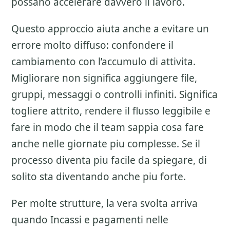
possano accelerare davvero il lavoro.
Questo approccio aiuta anche a evitare un
errore molto diffuso: confondere il
cambiamento con l’accumulo di attivita.
Migliorare non significa aggiungere file,
gruppi, messaggi o controlli infiniti. Significa
togliere attrito, rendere il flusso leggibile e
fare in modo che il team sappia cosa fare
anche nelle giornate piu complesse. Se il
processo diventa piu facile da spiegare, di
solito sta diventando anche piu forte.
Per molte strutture, la vera svolta arriva
quando Incassi e pagamenti nelle