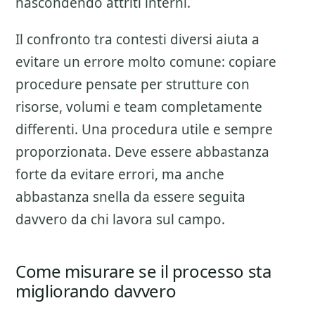
nascondendo attriti interni.
Il confronto tra contesti diversi aiuta a
evitare un errore molto comune: copiare
procedure pensate per strutture con
risorse, volumi e team completamente
differenti. Una procedura utile e sempre
proporzionata. Deve essere abbastanza
forte da evitare errori, ma anche
abbastanza snella da essere seguita
davvero da chi lavora sul campo.
Come misurare se il processo sta
migliorando davvero