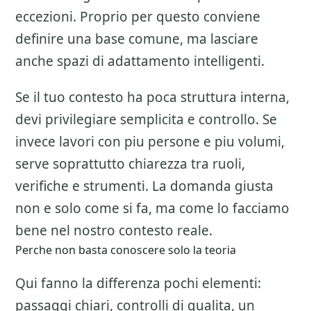
eccezioni. Proprio per questo conviene
definire una base comune, ma lasciare
anche spazi di adattamento intelligenti.
Se il tuo contesto ha poca struttura interna,
devi privilegiare semplicita e controllo. Se
invece lavori con piu persone e piu volumi,
serve soprattutto chiarezza tra ruoli,
verifiche e strumenti. La domanda giusta
non e solo come si fa, ma come lo facciamo
bene nel nostro contesto reale.
Perche non basta conoscere solo la teoria
Qui fanno la differenza pochi elementi:
passaggi chiari, controlli di qualita, un