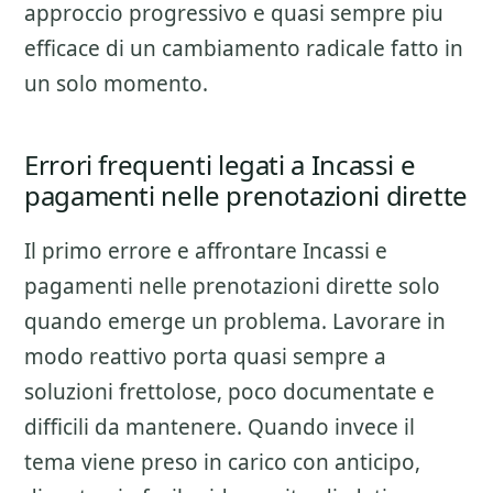
approccio progressivo e quasi sempre piu
efficace di un cambiamento radicale fatto in
un solo momento.
Errori frequenti legati a Incassi e
pagamenti nelle prenotazioni dirette
Il primo errore e affrontare
Incassi e
pagamenti nelle prenotazioni dirette
solo
quando emerge un problema. Lavorare in
modo reattivo porta quasi sempre a
soluzioni frettolose, poco documentate e
difficili da mantenere. Quando invece il
tema viene preso in carico con anticipo,