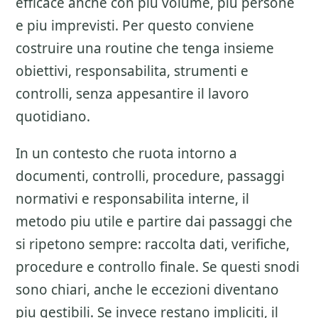
efficace anche con piu volume, piu persone
e piu imprevisti. Per questo conviene
costruire una routine che tenga insieme
obiettivi, responsabilita, strumenti e
controlli, senza appesantire il lavoro
quotidiano.
In un contesto che ruota intorno a
documenti, controlli, procedure, passaggi
normativi e responsabilita interne, il
metodo piu utile e partire dai passaggi che
si ripetono sempre: raccolta dati, verifiche,
procedure e controllo finale. Se questi snodi
sono chiari, anche le eccezioni diventano
piu gestibili. Se invece restano impliciti, il