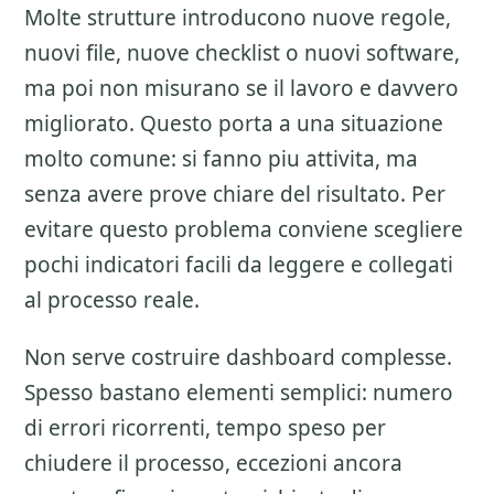
Molte strutture introducono nuove regole,
nuovi file, nuove checklist o nuovi software,
ma poi non misurano se il lavoro e davvero
migliorato. Questo porta a una situazione
molto comune: si fanno piu attivita, ma
senza avere prove chiare del risultato. Per
evitare questo problema conviene scegliere
pochi indicatori facili da leggere e collegati
al processo reale.
Non serve costruire dashboard complesse.
Spesso bastano elementi semplici: numero
di errori ricorrenti, tempo speso per
chiudere il processo, eccezioni ancora