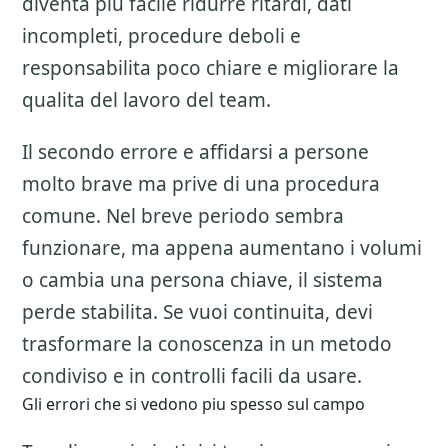
diventa piu facile ridurre ritardi, dati
incompleti, procedure deboli e
responsabilita poco chiare e migliorare la
qualita del lavoro del team.
Il secondo errore e affidarsi a persone
molto brave ma prive di una procedura
comune. Nel breve periodo sembra
funzionare, ma appena aumentano i volumi
o cambia una persona chiave, il sistema
perde stabilita. Se vuoi continuita, devi
trasformare la conoscenza in un metodo
condiviso e in controlli facili da usare.
Gli errori che si vedono piu spesso sul campo