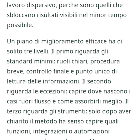
lavoro dispersivo, perche sono quelli che
sbloccano risultati visibili nel minor tempo
possibile.
Un piano di miglioramento efficace ha di
solito tre livelli. Il primo riguarda gli
standard minimi: ruoli chiari, procedura
breve, controllo finale e punto unico di
lettura delle informazioni. Il secondo
riguarda le eccezioni: capire dove nascono i
casi fuori flusso e come assorbirli meglio. Il
terzo riguarda gli strumenti: solo dopo aver
chiarito il metodo ha senso capire quali
funzioni, integrazioni o automazioni