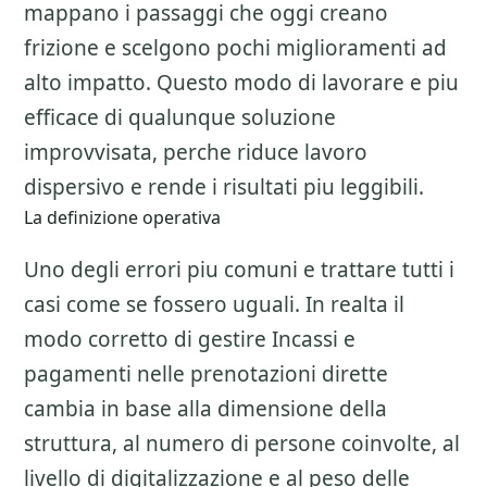
mappano i passaggi che oggi creano
frizione e scelgono pochi miglioramenti ad
alto impatto. Questo modo di lavorare e piu
efficace di qualunque soluzione
improvvisata, perche riduce lavoro
dispersivo e rende i risultati piu leggibili.
La definizione operativa
Uno degli errori piu comuni e trattare tutti i
casi come se fossero uguali. In realta il
modo corretto di gestire
Incassi e
pagamenti nelle prenotazioni dirette
cambia in base alla dimensione della
struttura, al numero di persone coinvolte, al
livello di digitalizzazione e al peso delle