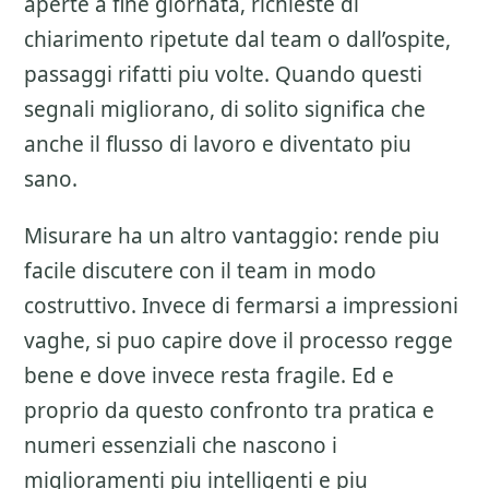
aperte a fine giornata, richieste di
chiarimento ripetute dal team o dall’ospite,
passaggi rifatti piu volte. Quando questi
segnali migliorano, di solito significa che
anche il flusso di lavoro e diventato piu
sano.
Misurare ha un altro vantaggio: rende piu
facile discutere con il team in modo
costruttivo. Invece di fermarsi a impressioni
vaghe, si puo capire dove il processo regge
bene e dove invece resta fragile. Ed e
proprio da questo confronto tra pratica e
numeri essenziali che nascono i
miglioramenti piu intelligenti e piu