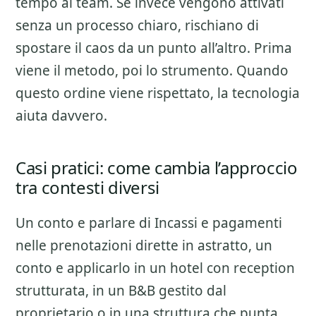
tempo al team. Se invece vengono attivati
senza un processo chiaro, rischiano di
spostare il caos da un punto all’altro. Prima
viene il metodo, poi lo strumento. Quando
questo ordine viene rispettato, la tecnologia
aiuta davvero.
Casi pratici: come cambia l’approccio
tra contesti diversi
Un conto e parlare di
Incassi e pagamenti
nelle prenotazioni dirette
in astratto, un
conto e applicarlo in un hotel con reception
strutturata, in un B&B gestito dal
proprietario o in una struttura che punta