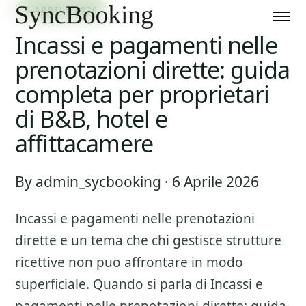
6 APRILE 2026
Incassi e pagamenti nelle
prenotazioni dirette: guida
completa per proprietari
di B&B, hotel e
affittacamere
By admin_sycbooking · 6 Aprile 2026
Incassi e pagamenti nelle prenotazioni
dirette
e un tema che chi gestisce strutture
ricettive non puo affrontare in modo
superficiale. Quando si parla di
Incassi e