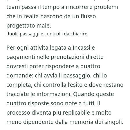
team passa il tempo a rincorrere problemi
che in realta nascono da un flusso
progettato male.
Ruoli, passaggi e controlli da chiarire
Per ogni attivita legata a
Incassi e
pagamenti nelle prenotazioni dirette
dovresti poter rispondere a quattro
domande: chi avvia il passaggio, chi lo
completa, chi controlla l’esito e dove restano
tracciate le informazioni. Quando queste
quattro risposte sono note a tutti, il
processo diventa piu replicabile e molto
meno dipendente dalla memoria dei singoli.