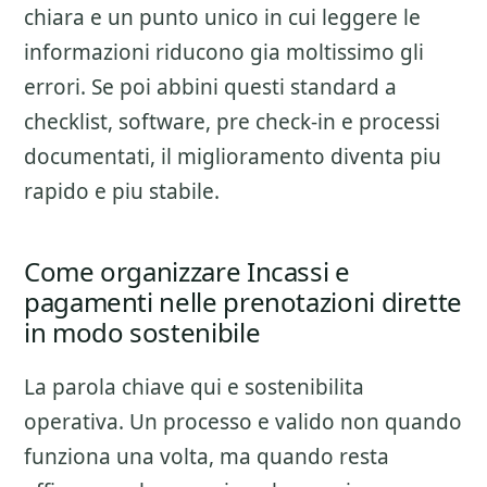
chiara e un punto unico in cui leggere le
informazioni riducono gia moltissimo gli
errori. Se poi abbini questi standard a
checklist, software, pre check-in e processi
documentati, il miglioramento diventa piu
rapido e piu stabile.
Come organizzare Incassi e
pagamenti nelle prenotazioni dirette
in modo sostenibile
La parola chiave qui e sostenibilita
operativa. Un processo e valido non quando
funziona una volta, ma quando resta