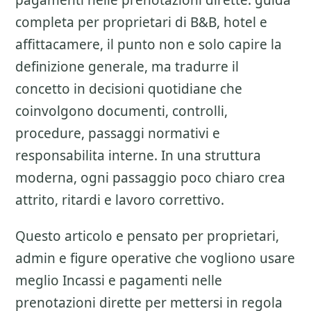
pagamenti nelle prenotazioni dirette: guida
completa per proprietari di B&B, hotel e
affittacamere
, il punto non e solo capire la
definizione generale, ma tradurre il
concetto in decisioni quotidiane che
coinvolgono documenti, controlli,
procedure, passaggi normativi e
responsabilita interne. In una struttura
moderna, ogni passaggio poco chiaro crea
attrito, ritardi e lavoro correttivo.
Questo articolo e pensato per proprietari,
admin e figure operative che vogliono usare
meglio
Incassi e pagamenti nelle
prenotazioni dirette
per mettersi in regola