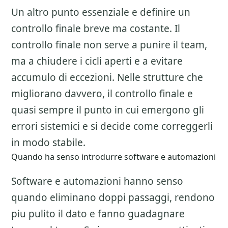
Un altro punto essenziale e definire un
controllo finale breve ma costante. Il
controllo finale non serve a punire il team,
ma a chiudere i cicli aperti e a evitare
accumulo di eccezioni. Nelle strutture che
migliorano davvero, il controllo finale e
quasi sempre il punto in cui emergono gli
errori sistemici e si decide come correggerli
in modo stabile.
Quando ha senso introdurre software e automazioni
Software e automazioni hanno senso
quando eliminano doppi passaggi, rendono
piu pulito il dato e fanno guadagnare