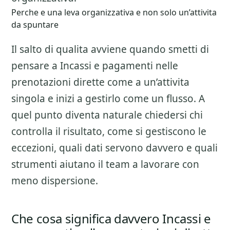
Perche e una leva organizzativa e non solo un’attivita
da spuntare
Il salto di qualita avviene quando smetti di
pensare a
Incassi e pagamenti nelle
prenotazioni dirette
come a un’attivita
singola e inizi a gestirlo come un flusso. A
quel punto diventa naturale chiedersi chi
controlla il risultato, come si gestiscono le
eccezioni, quali dati servono davvero e quali
strumenti aiutano il team a lavorare con
meno dispersione.
Che cosa significa davvero Incassi e