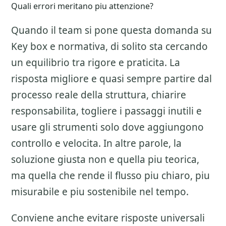
Quali errori meritano piu attenzione?
Quando il team si pone questa domanda su
Key box e normativa
, di solito sta cercando
un equilibrio tra rigore e praticita. La
risposta migliore e quasi sempre partire dal
processo reale della struttura, chiarire
responsabilita, togliere i passaggi inutili e
usare gli strumenti solo dove aggiungono
controllo e velocita. In altre parole, la
soluzione giusta non e quella piu teorica,
ma quella che rende il flusso piu chiaro, piu
misurabile e piu sostenibile nel tempo.
Conviene anche evitare risposte universali