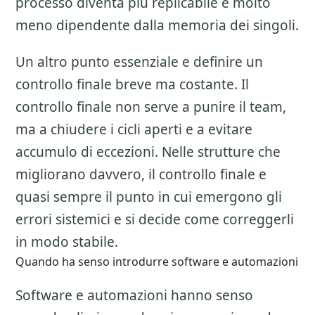
processo diventa piu replicabile e molto
meno dipendente dalla memoria dei singoli.
Un altro punto essenziale e definire un
controllo finale breve ma costante. Il
controllo finale non serve a punire il team,
ma a chiudere i cicli aperti e a evitare
accumulo di eccezioni. Nelle strutture che
migliorano davvero, il controllo finale e
quasi sempre il punto in cui emergono gli
errori sistemici e si decide come correggerli
in modo stabile.
Quando ha senso introdurre software e automazioni
Software e automazioni hanno senso