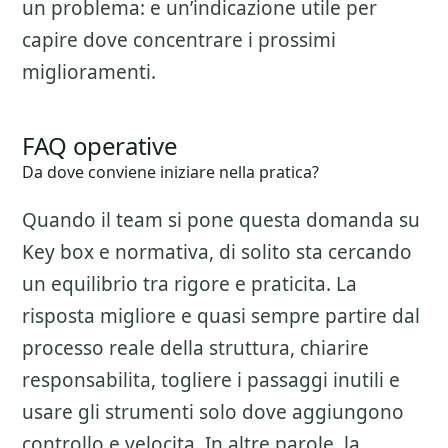
un problema: e un’indicazione utile per
capire dove concentrare i prossimi
miglioramenti.
FAQ operative
Da dove conviene iniziare nella pratica?
Quando il team si pone questa domanda su
Key box e normativa
, di solito sta cercando
un equilibrio tra rigore e praticita. La
risposta migliore e quasi sempre partire dal
processo reale della struttura, chiarire
responsabilita, togliere i passaggi inutili e
usare gli strumenti solo dove aggiungono
controllo e velocita. In altre parole, la