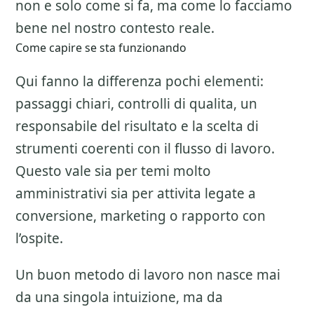
non e solo come si fa, ma come lo facciamo
bene nel nostro contesto reale.
Come capire se sta funzionando
Qui fanno la differenza pochi elementi:
passaggi chiari, controlli di qualita, un
responsabile del risultato e la scelta di
strumenti coerenti con il flusso di lavoro.
Questo vale sia per temi molto
amministrativi sia per attivita legate a
conversione, marketing o rapporto con
l’ospite.
Un buon metodo di lavoro non nasce mai
da una singola intuizione, ma da