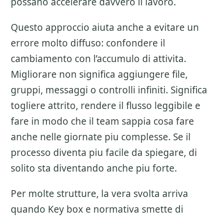
possano accelerare davvero il lavoro.
Questo approccio aiuta anche a evitare un
errore molto diffuso: confondere il
cambiamento con l’accumulo di attivita.
Migliorare non significa aggiungere file,
gruppi, messaggi o controlli infiniti. Significa
togliere attrito, rendere il flusso leggibile e
fare in modo che il team sappia cosa fare
anche nelle giornate piu complesse. Se il
processo diventa piu facile da spiegare, di
solito sta diventando anche piu forte.
Per molte strutture, la vera svolta arriva
quando Key box e normativa smette di