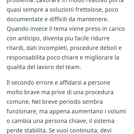
problema. Lavorare in modo reattivo porta
quasi sempre a soluzioni frettolose, poco
documentate e difficili da mantenere.
Quando invece il tema viene preso in carico
con anticipo, diventa piu facile ridurre
ritardi, dati incompleti, procedure deboli e
responsabilita poco chiare e migliorare la
qualita del lavoro del team.
Il secondo errore e affidarsi a persone
molto brave ma prive di una procedura
comune. Nel breve periodo sembra
funzionare, ma appena aumentano i volumi
o cambia una persona chiave, il sistema
perde stabilita. Se vuoi continuita, devi