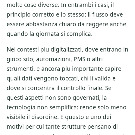
molte cose diverse. In entrambi i casi, il
principio corretto e lo stesso: il flusso deve
essere abbastanza chiaro da reggere anche
quando la giornata si complica.
Nei contesti piu digitalizzati, dove entrano in
gioco sito, automazioni, PMS o altri
strumenti, e ancora piu importante capire
quali dati vengono toccati, chi li valida e
dove si concentra il controllo finale. Se
questi aspetti non sono governati, la
tecnologia non semplifica: rende solo meno
visibile il disordine. E questo e uno dei
motivi per cui tante strutture pensano di