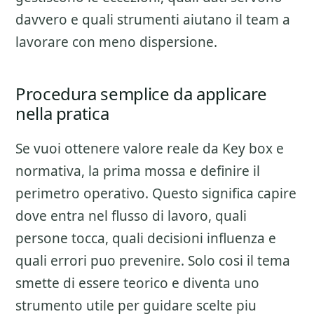
davvero e quali strumenti aiutano il team a
lavorare con meno dispersione.
Procedura semplice da applicare
nella pratica
Se vuoi ottenere valore reale da
Key box e
normativa
, la prima mossa e definire il
perimetro operativo. Questo significa capire
dove entra nel flusso di lavoro, quali
persone tocca, quali decisioni influenza e
quali errori puo prevenire. Solo cosi il tema
smette di essere teorico e diventa uno
strumento utile per guidare scelte piu