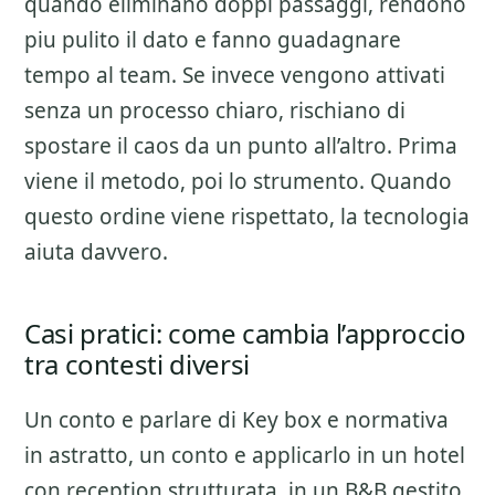
quando eliminano doppi passaggi, rendono
piu pulito il dato e fanno guadagnare
tempo al team. Se invece vengono attivati
senza un processo chiaro, rischiano di
spostare il caos da un punto all’altro. Prima
viene il metodo, poi lo strumento. Quando
questo ordine viene rispettato, la tecnologia
aiuta davvero.
Casi pratici: come cambia l’approccio
tra contesti diversi
Un conto e parlare di
Key box e normativa
in astratto, un conto e applicarlo in un hotel
con reception strutturata, in un B&B gestito