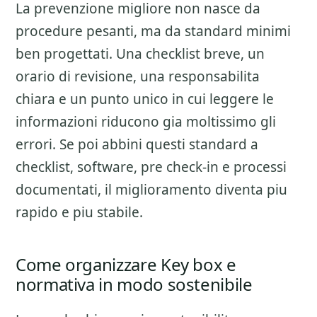
La prevenzione migliore non nasce da
procedure pesanti, ma da standard minimi
ben progettati. Una checklist breve, un
orario di revisione, una responsabilita
chiara e un punto unico in cui leggere le
informazioni riducono gia moltissimo gli
errori. Se poi abbini questi standard a
checklist, software, pre check-in e processi
documentati, il miglioramento diventa piu
rapido e piu stabile.
Come organizzare Key box e
normativa in modo sostenibile