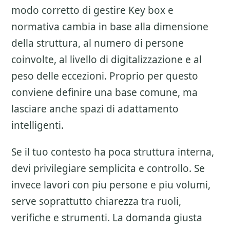
modo corretto di gestire
Key box e
normativa
cambia in base alla dimensione
della struttura, al numero di persone
coinvolte, al livello di digitalizzazione e al
peso delle eccezioni. Proprio per questo
conviene definire una base comune, ma
lasciare anche spazi di adattamento
intelligenti.
Se il tuo contesto ha poca struttura interna,
devi privilegiare semplicita e controllo. Se
invece lavori con piu persone e piu volumi,
serve soprattutto chiarezza tra ruoli,
verifiche e strumenti. La domanda giusta