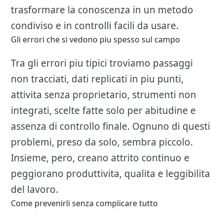
trasformare la conoscenza in un metodo
condiviso e in controlli facili da usare.
Gli errori che si vedono piu spesso sul campo
Tra gli errori piu tipici troviamo passaggi
non tracciati, dati replicati in piu punti,
attivita senza proprietario, strumenti non
integrati, scelte fatte solo per abitudine e
assenza di controllo finale. Ognuno di questi
problemi, preso da solo, sembra piccolo.
Insieme, pero, creano attrito continuo e
peggiorano produttivita, qualita e leggibilita
del lavoro.
Come prevenirli senza complicare tutto