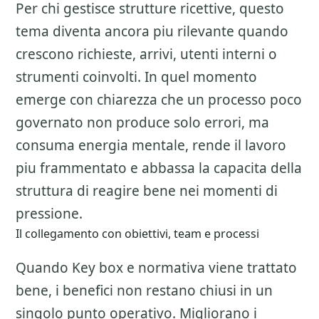
Per chi gestisce strutture ricettive, questo
tema diventa ancora piu rilevante quando
crescono richieste, arrivi, utenti interni o
strumenti coinvolti. In quel momento
emerge con chiarezza che un processo poco
governato non produce solo errori, ma
consuma energia mentale, rende il lavoro
piu frammentato e abbassa la capacita della
struttura di reagire bene nei momenti di
pressione.
Il collegamento con obiettivi, team e processi
Quando Key box e normativa viene trattato
bene, i benefici non restano chiusi in un
singolo punto operativo. Migliorano i