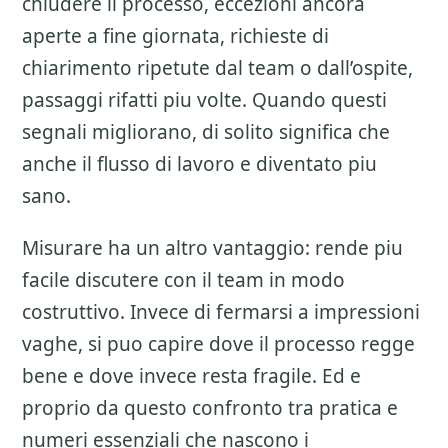
chiudere il processo, eccezioni ancora
aperte a fine giornata, richieste di
chiarimento ripetute dal team o dall’ospite,
passaggi rifatti piu volte. Quando questi
segnali migliorano, di solito significa che
anche il flusso di lavoro e diventato piu
sano.
Misurare ha un altro vantaggio: rende piu
facile discutere con il team in modo
costruttivo. Invece di fermarsi a impressioni
vaghe, si puo capire dove il processo regge
bene e dove invece resta fragile. Ed e
proprio da questo confronto tra pratica e
numeri essenziali che nascono i