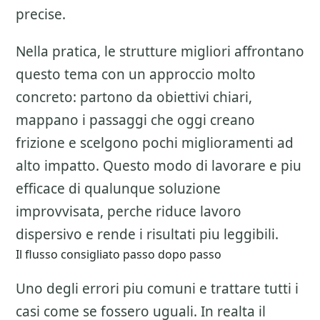
precise.
Nella pratica, le strutture migliori affrontano
questo tema con un approccio molto
concreto: partono da obiettivi chiari,
mappano i passaggi che oggi creano
frizione e scelgono pochi miglioramenti ad
alto impatto. Questo modo di lavorare e piu
efficace di qualunque soluzione
improvvisata, perche riduce lavoro
dispersivo e rende i risultati piu leggibili.
Il flusso consigliato passo dopo passo
Uno degli errori piu comuni e trattare tutti i
casi come se fossero uguali. In realta il