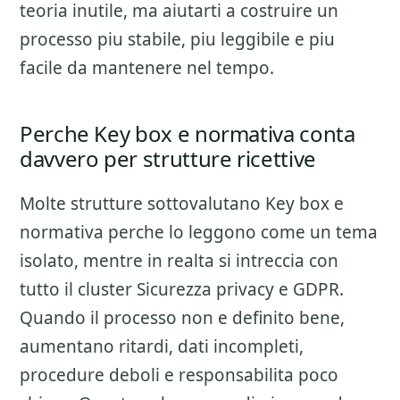
teoria inutile, ma aiutarti a costruire un
processo piu stabile, piu leggibile e piu
facile da mantenere nel tempo.
Perche Key box e normativa conta
davvero per strutture ricettive
Molte strutture sottovalutano
Key box e
normativa
perche lo leggono come un tema
isolato, mentre in realta si intreccia con
tutto il cluster
Sicurezza privacy e GDPR
.
Quando il processo non e definito bene,
aumentano ritardi, dati incompleti,
procedure deboli e responsabilita poco