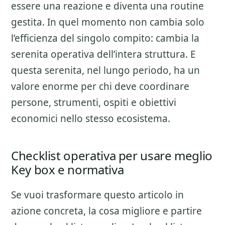
essere una reazione e diventa una routine
gestita. In quel momento non cambia solo
l’efficienza del singolo compito: cambia la
serenita operativa dell’intera struttura. E
questa serenita, nel lungo periodo, ha un
valore enorme per chi deve coordinare
persone, strumenti, ospiti e obiettivi
economici nello stesso ecosistema.
Checklist operativa per usare meglio
Key box e normativa
Se vuoi trasformare questo articolo in
azione concreta, la cosa migliore e partire