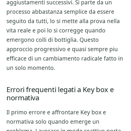
aggiustamenti successivi. Si parte da un
processo abbastanza semplice da essere
seguito da tutti, lo si mette alla prova nella
vita reale e poi lo si corregge quando
emergono colli di bottiglia. Questo
approccio progressivo e quasi sempre piu
efficace di un cambiamento radicale fatto in
un solo momento.
Errori frequenti legati a Key box e
normativa
Il primo errore e affrontare
Key box e
normativa
solo quando emerge un