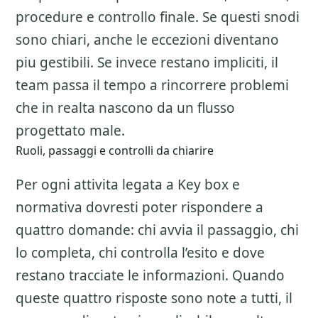
procedure e controllo finale. Se questi snodi
sono chiari, anche le eccezioni diventano
piu gestibili. Se invece restano impliciti, il
team passa il tempo a rincorrere problemi
che in realta nascono da un flusso
progettato male.
Ruoli, passaggi e controlli da chiarire
Per ogni attivita legata a
Key box e
normativa
dovresti poter rispondere a
quattro domande: chi avvia il passaggio, chi
lo completa, chi controlla l’esito e dove
restano tracciate le informazioni. Quando
queste quattro risposte sono note a tutti, il