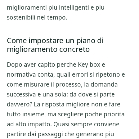
miglioramenti piu intelligenti e piu
sostenibili nel tempo.
Come impostare un piano di
miglioramento concreto
Dopo aver capito perche
Key box e
normativa
conta, quali errori si ripetono e
come misurare il processo, la domanda
successiva e una sola: da dove si parte
davvero? La risposta migliore non e fare
tutto insieme, ma scegliere poche priorita
ad alto impatto. Quasi sempre conviene
partire dai passaggi che generano piu