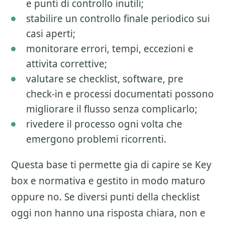
e punti di controllo inutili;
stabilire un controllo finale periodico sui
casi aperti;
monitorare errori, tempi, eccezioni e
attivita correttive;
valutare se checklist, software, pre
check-in e processi documentati possono
migliorare il flusso senza complicarlo;
rivedere il processo ogni volta che
emergono problemi ricorrenti.
Questa base ti permette gia di capire se
Key
box e normativa
e gestito in modo maturo
oppure no. Se diversi punti della checklist
oggi non hanno una risposta chiara, non e