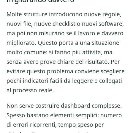
Molte strutture introducono nuove regole,
nuovi file, nuove checklist o nuovi software,
ma poi non misurano se il lavoro e davvero
migliorato. Questo porta a una situazione
molto comune: si fanno piu attivita, ma
senza avere prove chiare del risultato. Per
evitare questo problema conviene scegliere
pochi indicatori facili da leggere e collegati
al processo reale.
Non serve costruire dashboard complesse.
Spesso bastano elementi semplici: numero
di errori ricorrenti, tempo speso per