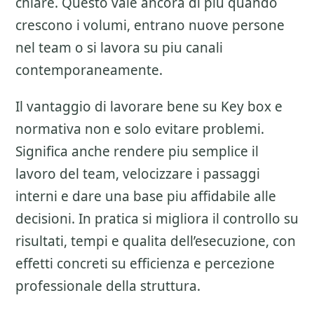
chiare. Questo vale ancora di piu quando
crescono i volumi, entrano nuove persone
nel team o si lavora su piu canali
contemporaneamente.
Il vantaggio di lavorare bene su
Key box e
normativa
non e solo evitare problemi.
Significa anche rendere piu semplice il
lavoro del team, velocizzare i passaggi
interni e dare una base piu affidabile alle
decisioni. In pratica si migliora il controllo su
risultati, tempi e qualita dell’esecuzione, con
effetti concreti su efficienza e percezione
professionale della struttura.