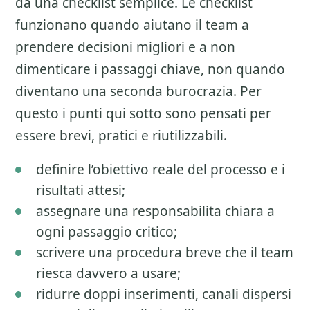
da una checklist semplice. Le checklist
funzionano quando aiutano il team a
prendere decisioni migliori e a non
dimenticare i passaggi chiave, non quando
diventano una seconda burocrazia. Per
questo i punti qui sotto sono pensati per
essere brevi, pratici e riutilizzabili.
definire l’obiettivo reale del processo e i
risultati attesi;
assegnare una responsabilita chiara a
ogni passaggio critico;
scrivere una procedura breve che il team
riesca davvero a usare;
ridurre doppi inserimenti, canali dispersi