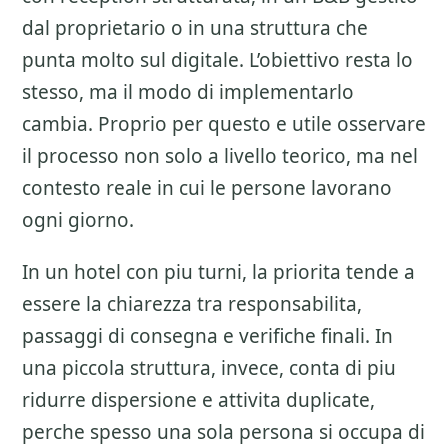
dal proprietario o in una struttura che
punta molto sul digitale. L’obiettivo resta lo
stesso, ma il modo di implementarlo
cambia. Proprio per questo e utile osservare
il processo non solo a livello teorico, ma nel
contesto reale in cui le persone lavorano
ogni giorno.
In un hotel con piu turni, la priorita tende a
essere la chiarezza tra responsabilita,
passaggi di consegna e verifiche finali. In
una piccola struttura, invece, conta di piu
ridurre dispersione e attivita duplicate,
perche spesso una sola persona si occupa di