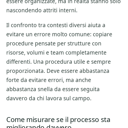
essere organizzate, ma in realta stanno solo
nascondendo attriti interni.
Il confronto tra contesti diversi aiuta a
evitare un errore molto comune: copiare
procedure pensate per strutture con
risorse, volumi e team completamente
differenti. Una procedura utile e sempre
proporzionata. Deve essere abbastanza
forte da evitare errori, ma anche
abbastanza snella da essere seguita
davvero da chi lavora sul campo.
Come misurare se il processo sta
migliorando davvero