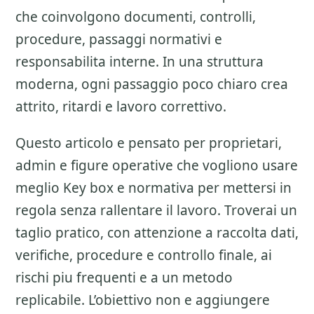
che coinvolgono documenti, controlli,
procedure, passaggi normativi e
responsabilita interne. In una struttura
moderna, ogni passaggio poco chiaro crea
attrito, ritardi e lavoro correttivo.
Questo articolo e pensato per proprietari,
admin e figure operative che vogliono usare
meglio
Key box e normativa
per mettersi in
regola senza rallentare il lavoro. Troverai un
taglio pratico, con attenzione a
raccolta dati,
verifiche, procedure e controllo finale
, ai
rischi piu frequenti e a un metodo
replicabile. L’obiettivo non e aggiungere