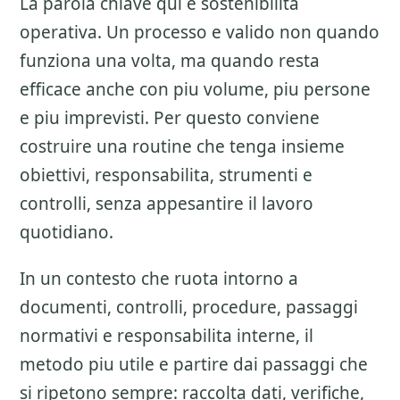
La parola chiave qui e sostenibilita
operativa. Un processo e valido non quando
funziona una volta, ma quando resta
efficace anche con piu volume, piu persone
e piu imprevisti. Per questo conviene
costruire una routine che tenga insieme
obiettivi, responsabilita, strumenti e
controlli, senza appesantire il lavoro
quotidiano.
In un contesto che ruota intorno a
documenti, controlli, procedure, passaggi
normativi e responsabilita interne, il
metodo piu utile e partire dai passaggi che
si ripetono sempre: raccolta dati, verifiche,