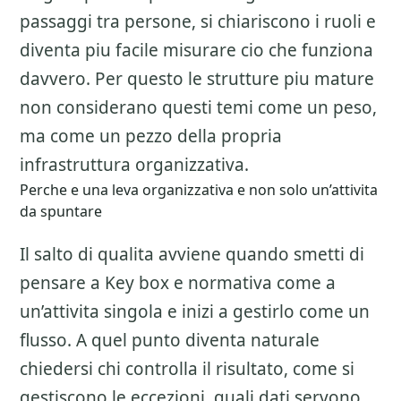
passaggi tra persone, si chiariscono i ruoli e
diventa piu facile misurare cio che funziona
davvero. Per questo le strutture piu mature
non considerano questi temi come un peso,
ma come un pezzo della propria
infrastruttura organizzativa.
Perche e una leva organizzativa e non solo un’attivita
da spuntare
Il salto di qualita avviene quando smetti di
pensare a
Key box e normativa
come a
un’attivita singola e inizi a gestirlo come un
flusso. A quel punto diventa naturale
chiedersi chi controlla il risultato, come si
gestiscono le eccezioni, quali dati servono