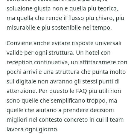
soluzione giusta non e quella piu teorica,
ma quella che rende il flusso piu chiaro, piu
misurabile e piu sostenibile nel tempo.
Conviene anche evitare risposte universali
valide per ogni struttura. Un hotel con
reception continuativa, un affittacamere con
pochi arrivi e una struttura che punta molto
sul digitale non avranno gli stessi punti di
attenzione. Per questo le FAQ piu utili non
sono quelle che semplificano troppo, ma
quelle che aiutano a prendere decisioni
migliori nel contesto concreto in cui il team
lavora ogni giorno.