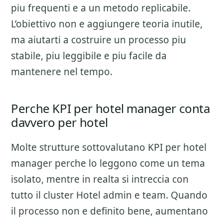
piu frequenti e a un metodo replicabile.
L’obiettivo non e aggiungere teoria inutile,
ma aiutarti a costruire un processo piu
stabile, piu leggibile e piu facile da
mantenere nel tempo.
Perche KPI per hotel manager conta
davvero per hotel
Molte strutture sottovalutano
KPI per hotel
manager
perche lo leggono come un tema
isolato, mentre in realta si intreccia con
tutto il cluster
Hotel admin e team
. Quando
il processo non e definito bene, aumentano