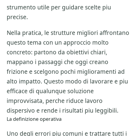
strumento utile per guidare scelte piu
precise.
Nella pratica, le strutture migliori affrontano
questo tema con un approccio molto
concreto: partono da obiettivi chiari,
mappano i passaggi che oggi creano
frizione e scelgono pochi miglioramenti ad
alto impatto. Questo modo di lavorare e piu
efficace di qualunque soluzione
improvvisata, perche riduce lavoro
dispersivo e rende i risultati piu leggibili.
La definizione operativa
Uno degli errori piu comuni e trattare tutti i