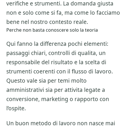
verifiche e strumenti. La domanda giusta
non e solo come si fa, ma come lo facciamo
bene nel nostro contesto reale.
Perche non basta conoscere solo la teoria
Qui fanno la differenza pochi elementi:
passaggi chiari, controlli di qualita, un
responsabile del risultato e la scelta di
strumenti coerenti con il flusso di lavoro.
Questo vale sia per temi molto
amministrativi sia per attivita legate a
conversione, marketing o rapporto con
l’ospite.
Un buon metodo di lavoro non nasce mai