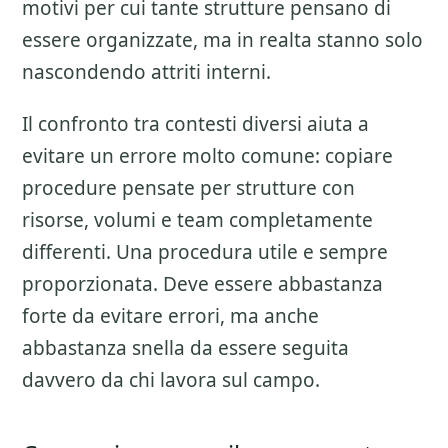
motivi per cui tante strutture pensano di
essere organizzate, ma in realta stanno solo
nascondendo attriti interni.
Il confronto tra contesti diversi aiuta a
evitare un errore molto comune: copiare
procedure pensate per strutture con
risorse, volumi e team completamente
differenti. Una procedura utile e sempre
proporzionata. Deve essere abbastanza
forte da evitare errori, ma anche
abbastanza snella da essere seguita
davvero da chi lavora sul campo.