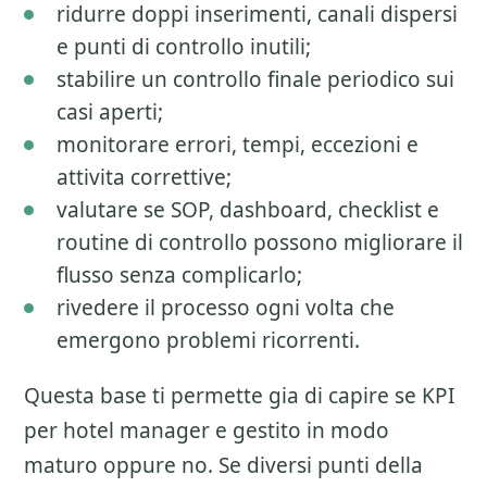
ridurre doppi inserimenti, canali dispersi
e punti di controllo inutili;
stabilire un controllo finale periodico sui
casi aperti;
monitorare errori, tempi, eccezioni e
attivita correttive;
valutare se SOP, dashboard, checklist e
routine di controllo possono migliorare il
flusso senza complicarlo;
rivedere il processo ogni volta che
emergono problemi ricorrenti.
Questa base ti permette gia di capire se
KPI
per hotel manager
e gestito in modo
maturo oppure no. Se diversi punti della