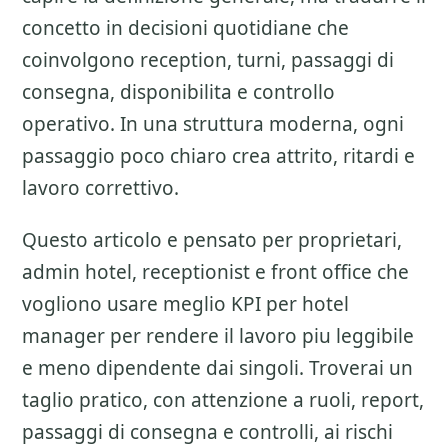
concetto in decisioni quotidiane che
coinvolgono reception, turni, passaggi di
consegna, disponibilita e controllo
operativo. In una struttura moderna, ogni
passaggio poco chiaro crea attrito, ritardi e
lavoro correttivo.
Questo articolo e pensato per proprietari,
admin hotel, receptionist e front office che
vogliono usare meglio
KPI per hotel
manager
per rendere il lavoro piu leggibile
e meno dipendente dai singoli. Troverai un
taglio pratico, con attenzione a
ruoli, report,
passaggi di consegna e controlli
, ai rischi