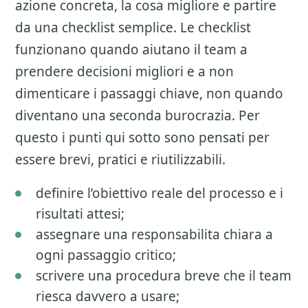
azione concreta, la cosa migliore e partire
da una checklist semplice. Le checklist
funzionano quando aiutano il team a
prendere decisioni migliori e a non
dimenticare i passaggi chiave, non quando
diventano una seconda burocrazia. Per
questo i punti qui sotto sono pensati per
essere brevi, pratici e riutilizzabili.
definire l’obiettivo reale del processo e i
risultati attesi;
assegnare una responsabilita chiara a
ogni passaggio critico;
scrivere una procedura breve che il team
riesca davvero a usare;