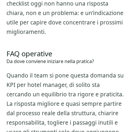
checklist oggi non hanno una risposta
chiara, non e un problema: e un’indicazione
utile per capire dove concentrare i prossimi
miglioramenti.
FAQ operative
Da dove conviene iniziare nella pratica?
Quando il team si pone questa domanda su
KPI per hotel manager
, di solito sta
cercando un equilibrio tra rigore e praticita.
La risposta migliore e quasi sempre partire
dal processo reale della struttura, chiarire
responsabilita, togliere i passaggi inutili e