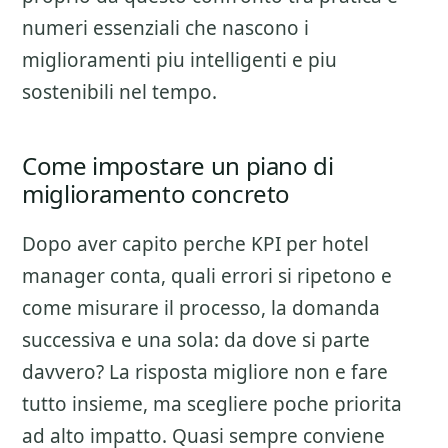
numeri essenziali che nascono i
miglioramenti piu intelligenti e piu
sostenibili nel tempo.
Come impostare un piano di
miglioramento concreto
Dopo aver capito perche
KPI per hotel
manager
conta, quali errori si ripetono e
come misurare il processo, la domanda
successiva e una sola: da dove si parte
davvero? La risposta migliore non e fare
tutto insieme, ma scegliere poche priorita
ad alto impatto. Quasi sempre conviene