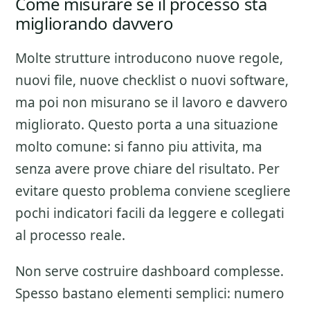
Come misurare se il processo sta
migliorando davvero
Molte strutture introducono nuove regole,
nuovi file, nuove checklist o nuovi software,
ma poi non misurano se il lavoro e davvero
migliorato. Questo porta a una situazione
molto comune: si fanno piu attivita, ma
senza avere prove chiare del risultato. Per
evitare questo problema conviene scegliere
pochi indicatori facili da leggere e collegati
al processo reale.
Non serve costruire dashboard complesse.
Spesso bastano elementi semplici: numero