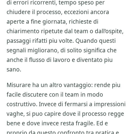
di errori ricorrenti, tempo speso per
chiudere il processo, eccezioni ancora
aperte a fine giornata, richieste di
chiarimento ripetute dal team o dall’ospite,
passaggi rifatti piu volte. Quando questi
segnali migliorano, di solito significa che
anche il flusso di lavoro e diventato piu
sano.
Misurare ha un altro vantaggio: rende piu
facile discutere con il team in modo
costruttivo. Invece di fermarsi a impressioni
vaghe, si puo capire dove il processo regge
bene e dove invece resta fragile. Ed e
proprio da questo confronto tra pratica e