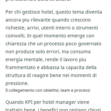
Per chi gestisce hotel, questo tema diventa
ancora piu rilevante quando crescono
richieste, arrivi, utenti interni o strumenti
coinvolti. In quel momento emerge con
chiarezza che un processo poco governato
non produce solo errori, ma consuma
energia mentale, rende il lavoro piu
frammentato e abbassa la capacita della
struttura di reagire bene nei momenti di
pressione.
Il collegamento con obiettivi, team e processi
Quando KPI per hotel manager viene
trattato bene, i benefici non restano chiusi