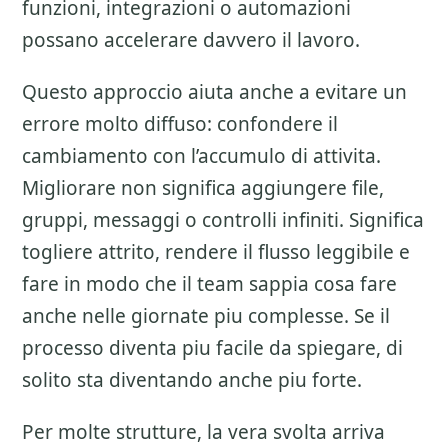
funzioni, integrazioni o automazioni
possano accelerare davvero il lavoro.
Questo approccio aiuta anche a evitare un
errore molto diffuso: confondere il
cambiamento con l’accumulo di attivita.
Migliorare non significa aggiungere file,
gruppi, messaggi o controlli infiniti. Significa
togliere attrito, rendere il flusso leggibile e
fare in modo che il team sappia cosa fare
anche nelle giornate piu complesse. Se il
processo diventa piu facile da spiegare, di
solito sta diventando anche piu forte.
Per molte strutture, la vera svolta arriva