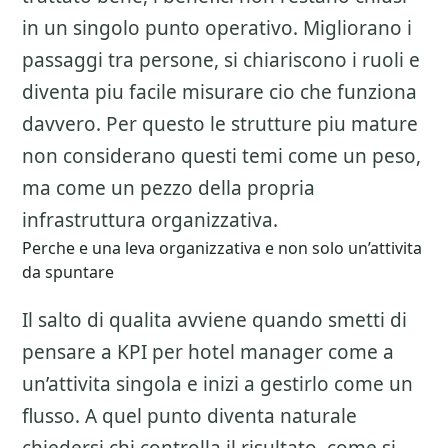
in un singolo punto operativo. Migliorano i
passaggi tra persone, si chiariscono i ruoli e
diventa piu facile misurare cio che funziona
davvero. Per questo le strutture piu mature
non considerano questi temi come un peso,
ma come un pezzo della propria
infrastruttura organizzativa.
Perche e una leva organizzativa e non solo un’attivita
da spuntare
Il salto di qualita avviene quando smetti di
pensare a
KPI per hotel manager
come a
un’attivita singola e inizi a gestirlo come un
flusso. A quel punto diventa naturale