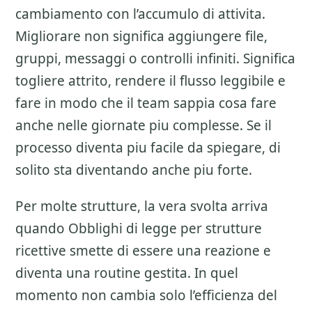
cambiamento con l’accumulo di attivita.
Migliorare non significa aggiungere file,
gruppi, messaggi o controlli infiniti. Significa
togliere attrito, rendere il flusso leggibile e
fare in modo che il team sappia cosa fare
anche nelle giornate piu complesse. Se il
processo diventa piu facile da spiegare, di
solito sta diventando anche piu forte.
Per molte strutture, la vera svolta arriva
quando Obblighi di legge per strutture
ricettive smette di essere una reazione e
diventa una routine gestita. In quel
momento non cambia solo l’efficienza del