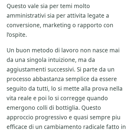
Questo vale sia per temi molto
amministrativi sia per attivita legate a
conversione, marketing o rapporto con
l’ospite.
Un buon metodo di lavoro non nasce mai
da una singola intuizione, ma da
aggiustamenti successivi. Si parte da un
processo abbastanza semplice da essere
seguito da tutti, lo si mette alla prova nella
vita reale e poi lo si corregge quando
emergono colli di bottiglia. Questo
approccio progressivo e quasi sempre piu
efficace di un cambiamento radicale fatto in