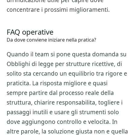
un’indicazione utile per capire dove
concentrare i prossimi miglioramenti.
FAQ operative
Da dove conviene iniziare nella pratica?
Quando il team si pone questa domanda su
Obblighi di legge per strutture ricettive
, di
solito sta cercando un equilibrio tra rigore e
praticita. La risposta migliore e quasi
sempre partire dal processo reale della
struttura, chiarire responsabilita, togliere i
passaggi inutili e usare gli strumenti solo
dove aggiungono controllo e velocita. In
altre parole, la soluzione giusta non e quella