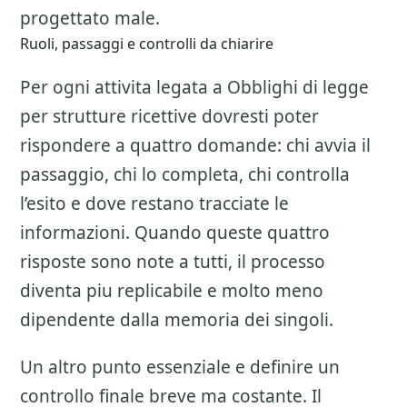
progettato male.
Ruoli, passaggi e controlli da chiarire
Per ogni attivita legata a
Obblighi di legge
per strutture ricettive
dovresti poter
rispondere a quattro domande: chi avvia il
passaggio, chi lo completa, chi controlla
l’esito e dove restano tracciate le
informazioni. Quando queste quattro
risposte sono note a tutti, il processo
diventa piu replicabile e molto meno
dipendente dalla memoria dei singoli.
Un altro punto essenziale e definire un
controllo finale breve ma costante. Il