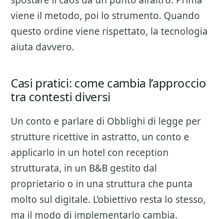
spostare il caos da un punto all’altro. Prima
viene il metodo, poi lo strumento. Quando
questo ordine viene rispettato, la tecnologia
aiuta davvero.
Casi pratici: come cambia l’approccio
tra contesti diversi
Un conto e parlare di
Obblighi di legge per
strutture ricettive
in astratto, un conto e
applicarlo in un hotel con reception
strutturata, in un B&B gestito dal
proprietario o in una struttura che punta
molto sul digitale. L’obiettivo resta lo stesso,
ma il modo di implementarlo cambia.