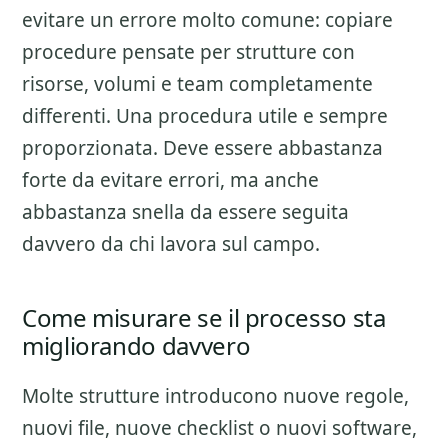
evitare un errore molto comune: copiare
procedure pensate per strutture con
risorse, volumi e team completamente
differenti. Una procedura utile e sempre
proporzionata. Deve essere abbastanza
forte da evitare errori, ma anche
abbastanza snella da essere seguita
davvero da chi lavora sul campo.
Come misurare se il processo sta
migliorando davvero
Molte strutture introducono nuove regole,
nuovi file, nuove checklist o nuovi software,