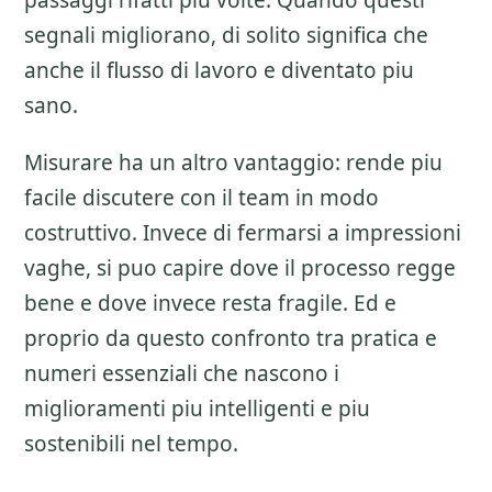
passaggi rifatti piu volte. Quando questi
segnali migliorano, di solito significa che
anche il flusso di lavoro e diventato piu
sano.
Misurare ha un altro vantaggio: rende piu
facile discutere con il team in modo
costruttivo. Invece di fermarsi a impressioni
vaghe, si puo capire dove il processo regge
bene e dove invece resta fragile. Ed e
proprio da questo confronto tra pratica e
numeri essenziali che nascono i
miglioramenti piu intelligenti e piu
sostenibili nel tempo.