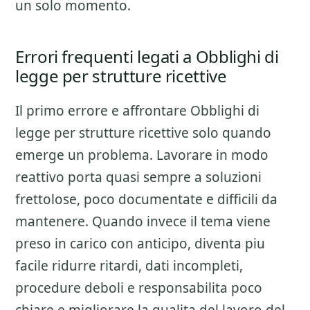
un solo momento.
Errori frequenti legati a Obblighi di
legge per strutture ricettive
Il primo errore e affrontare
Obblighi di
legge per strutture ricettive
solo quando
emerge un problema. Lavorare in modo
reattivo porta quasi sempre a soluzioni
frettolose, poco documentate e difficili da
mantenere. Quando invece il tema viene
preso in carico con anticipo, diventa piu
facile ridurre ritardi, dati incompleti,
procedure deboli e responsabilita poco