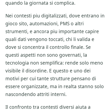
quando la giornata si complica.
Nei contesti piu digitalizzati, dove entrano in
gioco sito, automazioni, PMS o altri
strumenti, e ancora piu importante capire
quali dati vengono toccati, chi li valida e
dove si concentra il controllo finale. Se
questi aspetti non sono governati, la
tecnologia non semplifica: rende solo meno
visibile il disordine. E questo e uno dei
motivi per cui tante strutture pensano di
essere organizzate, ma in realta stanno solo
nascondendo attriti interni.
Il confronto tra contesti diversi aiuta a