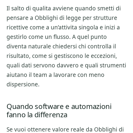
Il salto di qualita avviene quando smetti di
pensare a
Obblighi di legge per strutture
ricettive
come a un’attivita singola e inizi a
gestirlo come un flusso. A quel punto
diventa naturale chiedersi chi controlla il
risultato, come si gestiscono le eccezioni,
quali dati servono davvero e quali strumenti
aiutano il team a lavorare con meno
dispersione.
Quando software e automazioni
fanno la differenza
Se vuoi ottenere valore reale da
Obblighi di