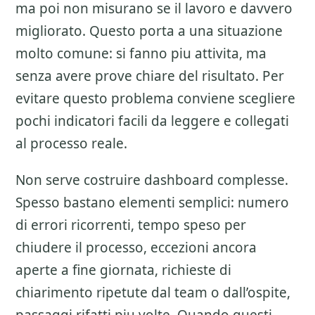
ma poi non misurano se il lavoro e davvero
migliorato. Questo porta a una situazione
molto comune: si fanno piu attivita, ma
senza avere prove chiare del risultato. Per
evitare questo problema conviene scegliere
pochi indicatori facili da leggere e collegati
al processo reale.
Non serve costruire dashboard complesse.
Spesso bastano elementi semplici: numero
di errori ricorrenti, tempo speso per
chiudere il processo, eccezioni ancora
aperte a fine giornata, richieste di
chiarimento ripetute dal team o dall’ospite,