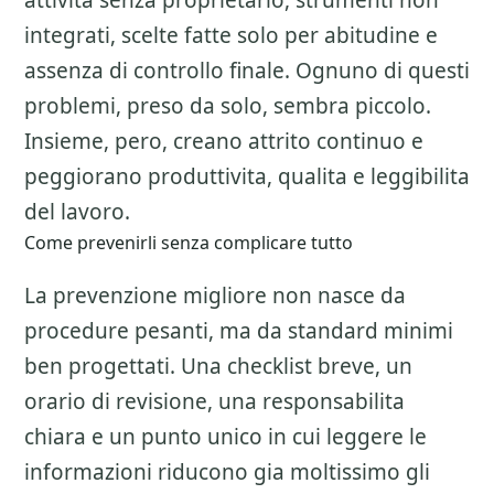
attivita senza proprietario, strumenti non
integrati, scelte fatte solo per abitudine e
assenza di controllo finale. Ognuno di questi
problemi, preso da solo, sembra piccolo.
Insieme, pero, creano attrito continuo e
peggiorano produttivita, qualita e leggibilita
del lavoro.
Come prevenirli senza complicare tutto
La prevenzione migliore non nasce da
procedure pesanti, ma da standard minimi
ben progettati. Una checklist breve, un
orario di revisione, una responsabilita
chiara e un punto unico in cui leggere le
informazioni riducono gia moltissimo gli