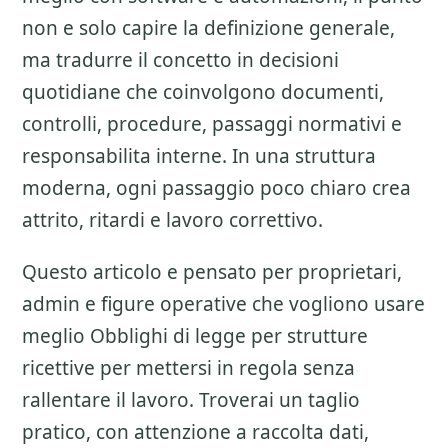
non e solo capire la definizione generale,
ma tradurre il concetto in decisioni
quotidiane che coinvolgono documenti,
controlli, procedure, passaggi normativi e
responsabilita interne. In una struttura
moderna, ogni passaggio poco chiaro crea
attrito, ritardi e lavoro correttivo.
Questo articolo e pensato per proprietari,
admin e figure operative che vogliono usare
meglio
Obblighi di legge per strutture
ricettive
per mettersi in regola senza
rallentare il lavoro. Troverai un taglio
pratico, con attenzione a
raccolta dati,