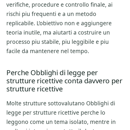
verifiche, procedure e controllo finale
, ai
rischi piu frequenti e a un metodo
replicabile. L’obiettivo non e aggiungere
teoria inutile, ma aiutarti a costruire un
processo piu stabile, piu leggibile e piu
facile da mantenere nel tempo.
Perche Obblighi di legge per
strutture ricettive conta davvero per
strutture ricettive
Molte strutture sottovalutano
Obblighi di
legge per strutture ricettive
perche lo
leggono come un tema isolato, mentre in