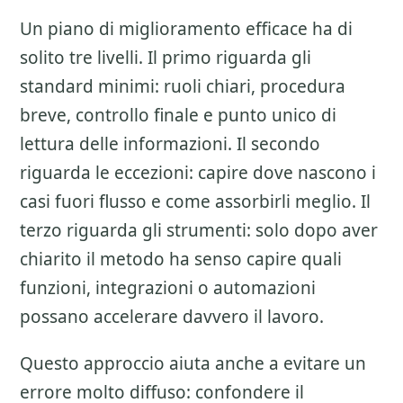
Un piano di miglioramento efficace ha di
solito tre livelli. Il primo riguarda gli
standard minimi: ruoli chiari, procedura
breve, controllo finale e punto unico di
lettura delle informazioni. Il secondo
riguarda le eccezioni: capire dove nascono i
casi fuori flusso e come assorbirli meglio. Il
terzo riguarda gli strumenti: solo dopo aver
chiarito il metodo ha senso capire quali
funzioni, integrazioni o automazioni
possano accelerare davvero il lavoro.
Questo approccio aiuta anche a evitare un
errore molto diffuso: confondere il