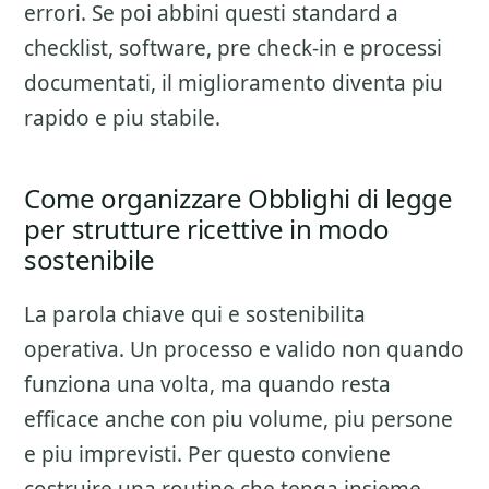
errori. Se poi abbini questi standard a
checklist, software, pre check-in e processi
documentati, il miglioramento diventa piu
rapido e piu stabile.
Come organizzare Obblighi di legge
per strutture ricettive in modo
sostenibile
La parola chiave qui e sostenibilita
operativa. Un processo e valido non quando
funziona una volta, ma quando resta
efficace anche con piu volume, piu persone
e piu imprevisti. Per questo conviene