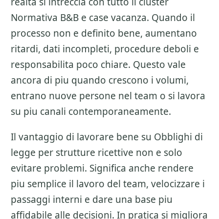
realta si intreccia con tutto il cluster
Normativa B&B e case vacanza
. Quando il
processo non e definito bene, aumentano
ritardi, dati incompleti, procedure deboli e
responsabilita poco chiare. Questo vale
ancora di piu quando crescono i volumi,
entrano nuove persone nel team o si lavora
su piu canali contemporaneamente.
Il vantaggio di lavorare bene su
Obblighi di
legge per strutture ricettive
non e solo
evitare problemi. Significa anche rendere
piu semplice il lavoro del team, velocizzare i
passaggi interni e dare una base piu
affidabile alle decisioni. In pratica si migliora