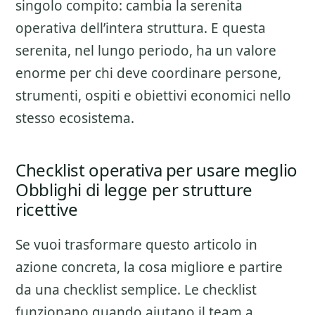
singolo compito: cambia la serenita
operativa dell’intera struttura. E questa
serenita, nel lungo periodo, ha un valore
enorme per chi deve coordinare persone,
strumenti, ospiti e obiettivi economici nello
stesso ecosistema.
Checklist operativa per usare meglio
Obblighi di legge per strutture
ricettive
Se vuoi trasformare questo articolo in
azione concreta, la cosa migliore e partire
da una checklist semplice. Le checklist
funzionano quando aiutano il team a