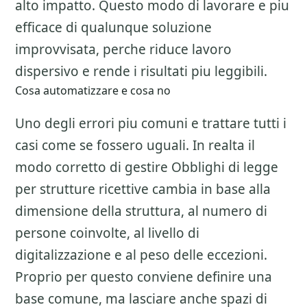
alto impatto. Questo modo di lavorare e piu
efficace di qualunque soluzione
improvvisata, perche riduce lavoro
dispersivo e rende i risultati piu leggibili.
Cosa automatizzare e cosa no
Uno degli errori piu comuni e trattare tutti i
casi come se fossero uguali. In realta il
modo corretto di gestire
Obblighi di legge
per strutture ricettive
cambia in base alla
dimensione della struttura, al numero di
persone coinvolte, al livello di
digitalizzazione e al peso delle eccezioni.
Proprio per questo conviene definire una
base comune, ma lasciare anche spazi di