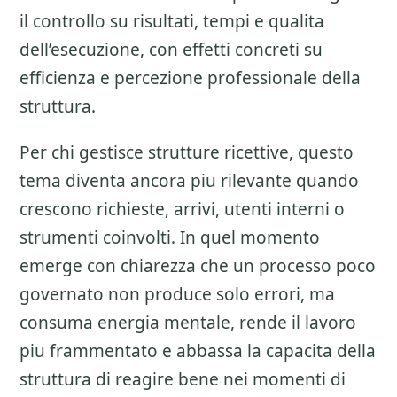
il controllo su risultati, tempi e qualita
dell’esecuzione, con effetti concreti su
efficienza e percezione professionale della
struttura.
Per chi gestisce strutture ricettive, questo
tema diventa ancora piu rilevante quando
crescono richieste, arrivi, utenti interni o
strumenti coinvolti. In quel momento
emerge con chiarezza che un processo poco
governato non produce solo errori, ma
consuma energia mentale, rende il lavoro
piu frammentato e abbassa la capacita della
struttura di reagire bene nei momenti di