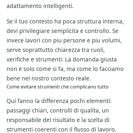
adattamento intelligenti.
Se il tuo contesto ha poca struttura interna,
devi privilegiare semplicita e controllo. Se
invece lavori con piu persone e piu volumi,
serve soprattutto chiarezza tra ruoli,
verifiche e strumenti. La domanda giusta
non e solo come si fa, ma come lo facciamo
bene nel nostro contesto reale.
Come evitare strumenti che complicano tutto
Qui fanno la differenza pochi elementi:
passaggi chiari, controlli di qualita, un
responsabile del risultato e la scelta di
strumenti coerenti con il flusso di lavoro.