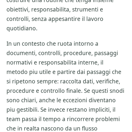
costruire una routine che tenga insieme
obiettivi, responsabilita, strumenti e
controlli, senza appesantire il lavoro
quotidiano.
In un contesto che ruota intorno a
documenti, controlli, procedure, passaggi
normativi e responsabilita interne, il
metodo piu utile e partire dai passaggi che
si ripetono sempre: raccolta dati, verifiche,
procedure e controllo finale. Se questi snodi
sono chiari, anche le eccezioni diventano
piu gestibili. Se invece restano impliciti, il
team passa il tempo a rincorrere problemi
che in realta nascono da un flusso