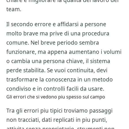
chiare e migliorare la qualita del lavoro del
team.
Il secondo errore e affidarsi a persone
molto brave ma prive di una procedura
comune. Nel breve periodo sembra
funzionare, ma appena aumentano i volumi
o cambia una persona chiave, il sistema
perde stabilita. Se vuoi continuita, devi
trasformare la conoscenza in un metodo
condiviso e in controlli facili da usare.
Gli errori che si vedono piu spesso sul campo
Tra gli errori piu tipici troviamo passaggi
non tracciati, dati replicati in piu punti,