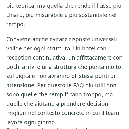
piu teorica, ma quella che rende il flusso piu
chiaro, piu misurabile e piu sostenibile nel
tempo.
Conviene anche evitare risposte universali
valide per ogni struttura. Un hotel con
reception continuativa, un affittacamere con
pochi arrivi e una struttura che punta molto
sul digitale non avranno gli stessi punti di
attenzione. Per questo le FAQ piu utili non
sono quelle che semplificano troppo, ma
quelle che aiutano a prendere decisioni
migliori nel contesto concreto in cui il team
lavora ogni giorno.