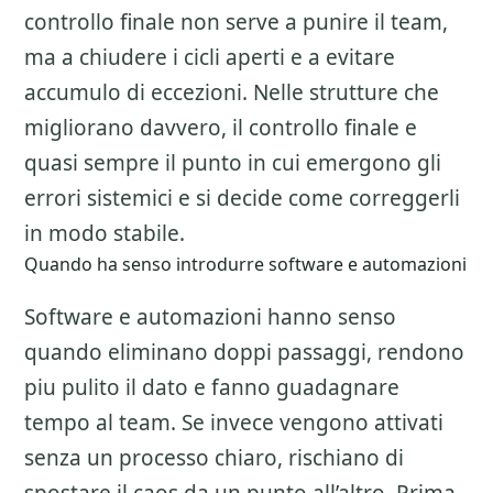
controllo finale non serve a punire il team,
ma a chiudere i cicli aperti e a evitare
accumulo di eccezioni. Nelle strutture che
migliorano davvero, il controllo finale e
quasi sempre il punto in cui emergono gli
errori sistemici e si decide come correggerli
in modo stabile.
Quando ha senso introdurre software e automazioni
Software e automazioni hanno senso
quando eliminano doppi passaggi, rendono
piu pulito il dato e fanno guadagnare
tempo al team. Se invece vengono attivati
senza un processo chiaro, rischiano di