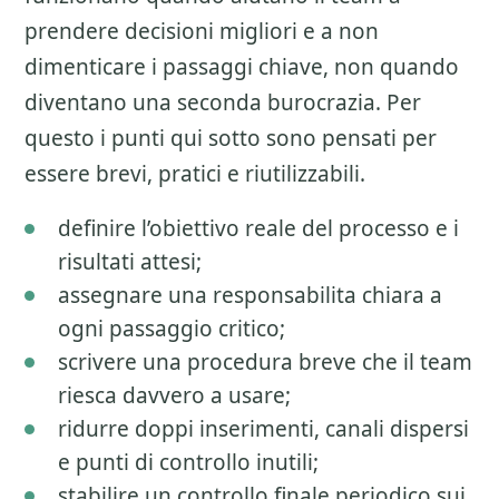
prendere decisioni migliori e a non
dimenticare i passaggi chiave, non quando
diventano una seconda burocrazia. Per
questo i punti qui sotto sono pensati per
essere brevi, pratici e riutilizzabili.
definire l’obiettivo reale del processo e i
risultati attesi;
assegnare una responsabilita chiara a
ogni passaggio critico;
scrivere una procedura breve che il team
riesca davvero a usare;
ridurre doppi inserimenti, canali dispersi
e punti di controllo inutili;
stabilire un controllo finale periodico sui