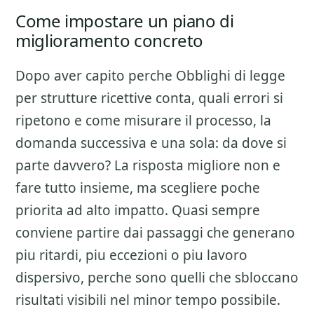
Come impostare un piano di
miglioramento concreto
Dopo aver capito perche
Obblighi di legge
per strutture ricettive
conta, quali errori si
ripetono e come misurare il processo, la
domanda successiva e una sola: da dove si
parte davvero? La risposta migliore non e
fare tutto insieme, ma scegliere poche
priorita ad alto impatto. Quasi sempre
conviene partire dai passaggi che generano
piu ritardi, piu eccezioni o piu lavoro
dispersivo, perche sono quelli che sbloccano
risultati visibili nel minor tempo possibile.