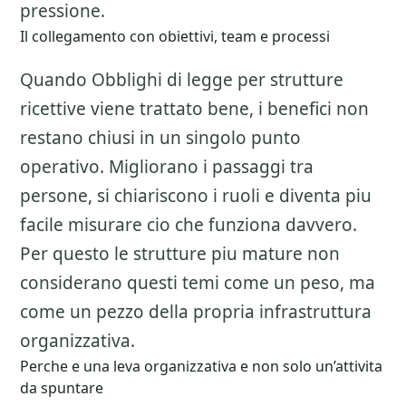
pressione.
Il collegamento con obiettivi, team e processi
Quando Obblighi di legge per strutture
ricettive viene trattato bene, i benefici non
restano chiusi in un singolo punto
operativo. Migliorano i passaggi tra
persone, si chiariscono i ruoli e diventa piu
facile misurare cio che funziona davvero.
Per questo le strutture piu mature non
considerano questi temi come un peso, ma
come un pezzo della propria infrastruttura
organizzativa.
Perche e una leva organizzativa e non solo un’attivita
da spuntare