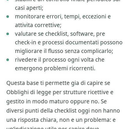
casi aperti;
monitorare errori, tempi, eccezioni e
attivita correttive;
valutare se checklist, software, pre
check-in e processi documentati possono
migliorare il flusso senza complicarlo;
rivedere il processo ogni volta che
emergono problemi ricorrenti.
Questa base ti permette gia di capire se
Obblighi di legge per strutture ricettive
e
gestito in modo maturo oppure no. Se
diversi punti della checklist oggi non hanno
una risposta chiara, non e un problema: e