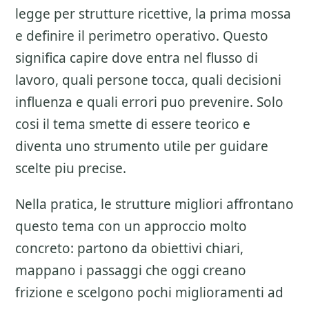
legge per strutture ricettive
, la prima mossa
e definire il perimetro operativo. Questo
significa capire dove entra nel flusso di
lavoro, quali persone tocca, quali decisioni
influenza e quali errori puo prevenire. Solo
cosi il tema smette di essere teorico e
diventa uno strumento utile per guidare
scelte piu precise.
Nella pratica, le strutture migliori affrontano
questo tema con un approccio molto
concreto: partono da obiettivi chiari,
mappano i passaggi che oggi creano
frizione e scelgono pochi miglioramenti ad