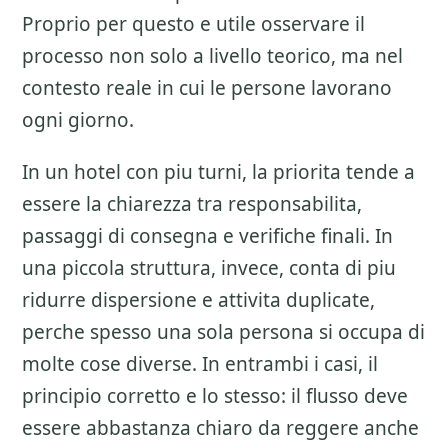
Proprio per questo e utile osservare il
processo non solo a livello teorico, ma nel
contesto reale in cui le persone lavorano
ogni giorno.
In un hotel con piu turni, la priorita tende a
essere la chiarezza tra responsabilita,
passaggi di consegna e verifiche finali. In
una piccola struttura, invece, conta di piu
ridurre dispersione e attivita duplicate,
perche spesso una sola persona si occupa di
molte cose diverse. In entrambi i casi, il
principio corretto e lo stesso: il flusso deve
essere abbastanza chiaro da reggere anche