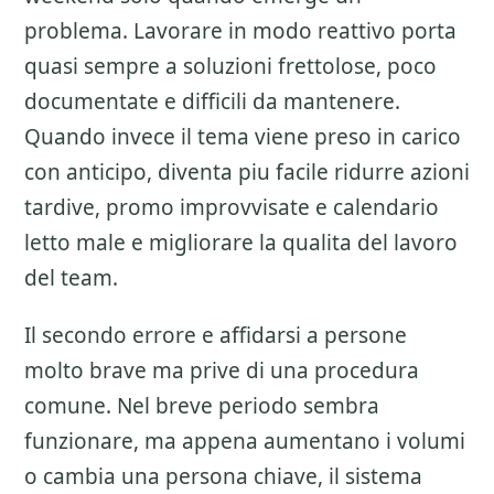
problema. Lavorare in modo reattivo porta
quasi sempre a soluzioni frettolose, poco
documentate e difficili da mantenere.
Quando invece il tema viene preso in carico
con anticipo, diventa piu facile ridurre azioni
tardive, promo improvvisate e calendario
letto male e migliorare la qualita del lavoro
del team.
Il secondo errore e affidarsi a persone
molto brave ma prive di una procedura
comune. Nel breve periodo sembra
funzionare, ma appena aumentano i volumi
o cambia una persona chiave, il sistema