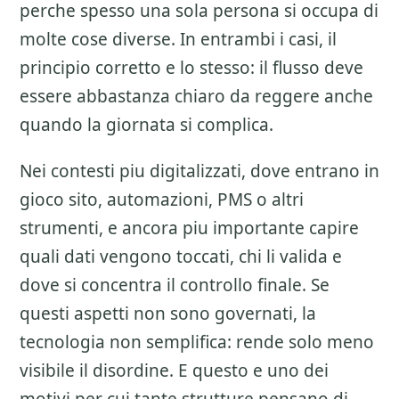
perche spesso una sola persona si occupa di
molte cose diverse. In entrambi i casi, il
principio corretto e lo stesso: il flusso deve
essere abbastanza chiaro da reggere anche
quando la giornata si complica.
Nei contesti piu digitalizzati, dove entrano in
gioco sito, automazioni, PMS o altri
strumenti, e ancora piu importante capire
quali dati vengono toccati, chi li valida e
dove si concentra il controllo finale. Se
questi aspetti non sono governati, la
tecnologia non semplifica: rende solo meno
visibile il disordine. E questo e uno dei