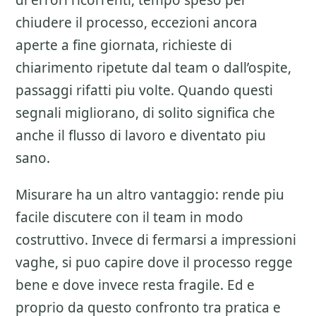
di errori ricorrenti, tempo speso per
chiudere il processo, eccezioni ancora
aperte a fine giornata, richieste di
chiarimento ripetute dal team o dall’ospite,
passaggi rifatti piu volte. Quando questi
segnali migliorano, di solito significa che
anche il flusso di lavoro e diventato piu
sano.
Misurare ha un altro vantaggio: rende piu
facile discutere con il team in modo
costruttivo. Invece di fermarsi a impressioni
vaghe, si puo capire dove il processo regge
bene e dove invece resta fragile. Ed e
proprio da questo confronto tra pratica e