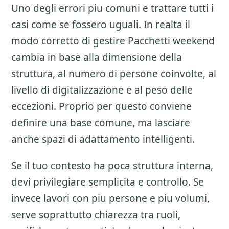
Uno degli errori piu comuni e trattare tutti i
casi come se fossero uguali. In realta il
modo corretto di gestire
Pacchetti weekend
cambia in base alla dimensione della
struttura, al numero di persone coinvolte, al
livello di digitalizzazione e al peso delle
eccezioni. Proprio per questo conviene
definire una base comune, ma lasciare
anche spazi di adattamento intelligenti.
Se il tuo contesto ha poca struttura interna,
devi privilegiare semplicita e controllo. Se
invece lavori con piu persone e piu volumi,
serve soprattutto chiarezza tra ruoli,