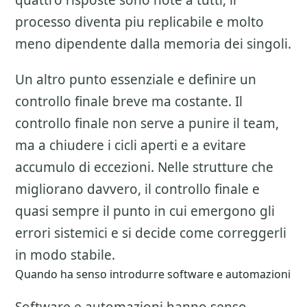
quattro risposte sono note a tutti, il
processo diventa piu replicabile e molto
meno dipendente dalla memoria dei singoli.
Un altro punto essenziale e definire un
controllo finale breve ma costante. Il
controllo finale non serve a punire il team,
ma a chiudere i cicli aperti e a evitare
accumulo di eccezioni. Nelle strutture che
migliorano davvero, il controllo finale e
quasi sempre il punto in cui emergono gli
errori sistemici e si decide come correggerli
in modo stabile.
Quando ha senso introdurre software e automazioni