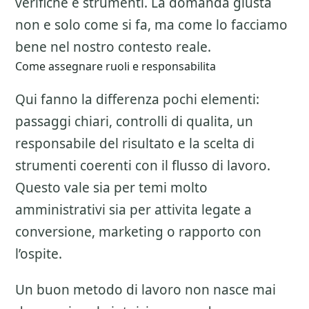
verifiche e strumenti. La domanda giusta
non e solo come si fa, ma come lo facciamo
bene nel nostro contesto reale.
Come assegnare ruoli e responsabilita
Qui fanno la differenza pochi elementi:
passaggi chiari, controlli di qualita, un
responsabile del risultato e la scelta di
strumenti coerenti con il flusso di lavoro.
Questo vale sia per temi molto
amministrativi sia per attivita legate a
conversione, marketing o rapporto con
l’ospite.
Un buon metodo di lavoro non nasce mai