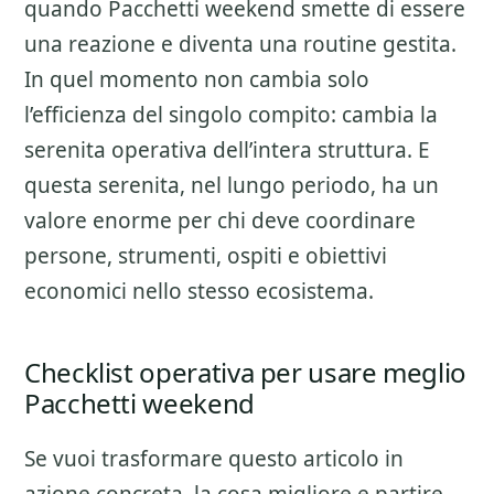
quando Pacchetti weekend smette di essere
una reazione e diventa una routine gestita.
In quel momento non cambia solo
l’efficienza del singolo compito: cambia la
serenita operativa dell’intera struttura. E
questa serenita, nel lungo periodo, ha un
valore enorme per chi deve coordinare
persone, strumenti, ospiti e obiettivi
economici nello stesso ecosistema.
Checklist operativa per usare meglio
Pacchetti weekend
Se vuoi trasformare questo articolo in