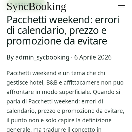
6 APRILE 2026
Pacchetti weekend: errori
di calendario, prezzo e
promozione da evitare
By admin_sycbooking · 6 Aprile 2026
Pacchetti weekend
e un tema che chi
gestisce hotel, B&B e affittacamere non puo
affrontare in modo superficiale. Quando si
parla di
Pacchetti weekend: errori di
calendario, prezzo e promozione da evitare
,
il punto non e solo capire la definizione
generale, ma tradurre il concetto in