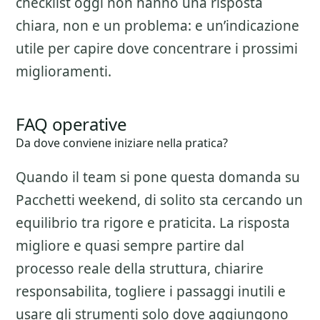
checklist oggi non hanno una risposta
chiara, non e un problema: e un’indicazione
utile per capire dove concentrare i prossimi
miglioramenti.
FAQ operative
Da dove conviene iniziare nella pratica?
Quando il team si pone questa domanda su
Pacchetti weekend
, di solito sta cercando un
equilibrio tra rigore e praticita. La risposta
migliore e quasi sempre partire dal
processo reale della struttura, chiarire
responsabilita, togliere i passaggi inutili e
usare gli strumenti solo dove aggiungono