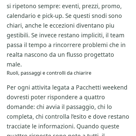
si ripetono sempre: eventi, prezzi, promo,
calendario e pick-up. Se questi snodi sono
chiari, anche le eccezioni diventano piu
gestibili. Se invece restano impliciti, il team
passa il tempo a rincorrere problemi che in
realta nascono da un flusso progettato
male.
Ruoli, passaggi e controlli da chiarire
Per ogni attivita legata a
Pacchetti weekend
dovresti poter rispondere a quattro
domande: chi avvia il passaggio, chi lo
completa, chi controlla l’esito e dove restano
tracciate le informazioni. Quando queste