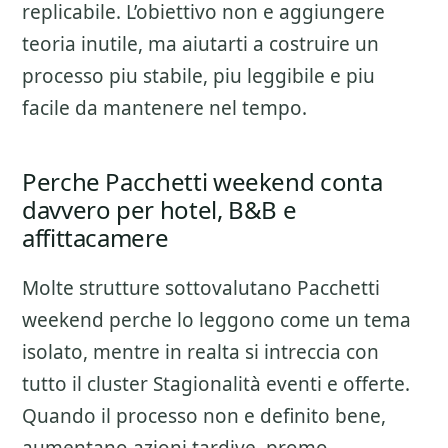
replicabile. L’obiettivo non e aggiungere
teoria inutile, ma aiutarti a costruire un
processo piu stabile, piu leggibile e piu
facile da mantenere nel tempo.
Perche Pacchetti weekend conta
davvero per hotel, B&B e
affittacamere
Molte strutture sottovalutano
Pacchetti
weekend
perche lo leggono come un tema
isolato, mentre in realta si intreccia con
tutto il cluster
Stagionalità eventi e offerte
.
Quando il processo non e definito bene,