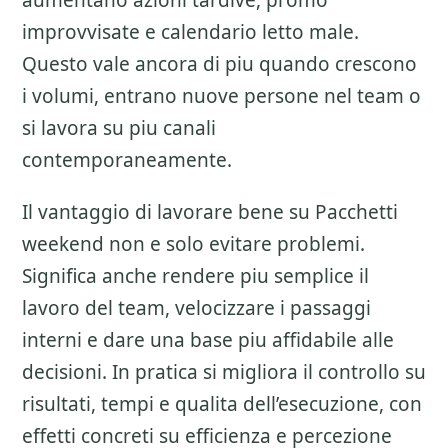
aumentano azioni tardive, promo
improvvisate e calendario letto male.
Questo vale ancora di piu quando crescono
i volumi, entrano nuove persone nel team o
si lavora su piu canali
contemporaneamente.
Il vantaggio di lavorare bene su
Pacchetti
weekend
non e solo evitare problemi.
Significa anche rendere piu semplice il
lavoro del team, velocizzare i passaggi
interni e dare una base piu affidabile alle
decisioni. In pratica si migliora il controllo su
risultati, tempi e qualita dell’esecuzione, con
effetti concreti su efficienza e percezione