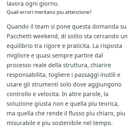
lavora ogni giorno.
Quali errori meritano piu attenzione?
Quando il team si pone questa domanda su
Pacchetti weekend
, di solito sta cercando un
equilibrio tra rigore e praticita. La risposta
migliore e quasi sempre partire dal
processo reale della struttura, chiarire
responsabilita, togliere i passaggi inutili e
usare gli strumenti solo dove aggiungono
controllo e velocita. In altre parole, la
soluzione giusta non e quella piu teorica,
ma quella che rende il flusso piu chiaro, piu
misurabile e piu sostenibile nel tempo.