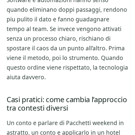
Software e automazioni hanno senso
quando eliminano doppi passaggi, rendono
piu pulito il dato e fanno guadagnare
tempo al team. Se invece vengono attivati
senza un processo chiaro, rischiano di
spostare il caos da un punto all’altro. Prima
viene il metodo, poi lo strumento. Quando
questo ordine viene rispettato, la tecnologia
aiuta davvero.
Casi pratici: come cambia l’approccio
tra contesti diversi
Un conto e parlare di
Pacchetti weekend
in
astratto, un conto e applicarlo in un hotel