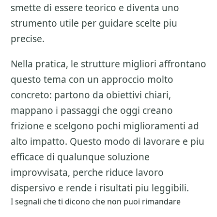
smette di essere teorico e diventa uno
strumento utile per guidare scelte piu
precise.
Nella pratica, le strutture migliori affrontano
questo tema con un approccio molto
concreto: partono da obiettivi chiari,
mappano i passaggi che oggi creano
frizione e scelgono pochi miglioramenti ad
alto impatto. Questo modo di lavorare e piu
efficace di qualunque soluzione
improvvisata, perche riduce lavoro
dispersivo e rende i risultati piu leggibili.
I segnali che ti dicono che non puoi rimandare