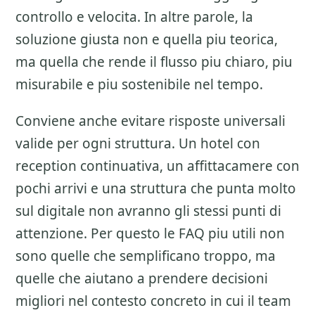
controllo e velocita. In altre parole, la
soluzione giusta non e quella piu teorica,
ma quella che rende il flusso piu chiaro, piu
misurabile e piu sostenibile nel tempo.
Conviene anche evitare risposte universali
valide per ogni struttura. Un hotel con
reception continuativa, un affittacamere con
pochi arrivi e una struttura che punta molto
sul digitale non avranno gli stessi punti di
attenzione. Per questo le FAQ piu utili non
sono quelle che semplificano troppo, ma
quelle che aiutano a prendere decisioni
migliori nel contesto concreto in cui il team