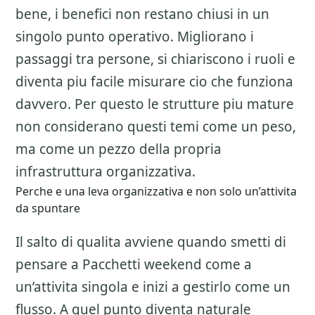
bene, i benefici non restano chiusi in un
singolo punto operativo. Migliorano i
passaggi tra persone, si chiariscono i ruoli e
diventa piu facile misurare cio che funziona
davvero. Per questo le strutture piu mature
non considerano questi temi come un peso,
ma come un pezzo della propria
infrastruttura organizzativa.
Perche e una leva organizzativa e non solo un’attivita
da spuntare
Il salto di qualita avviene quando smetti di
pensare a
Pacchetti weekend
come a
un’attivita singola e inizi a gestirlo come un
flusso. A quel punto diventa naturale