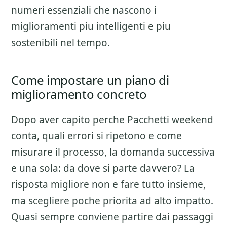
numeri essenziali che nascono i
miglioramenti piu intelligenti e piu
sostenibili nel tempo.
Come impostare un piano di
miglioramento concreto
Dopo aver capito perche
Pacchetti weekend
conta, quali errori si ripetono e come
misurare il processo, la domanda successiva
e una sola: da dove si parte davvero? La
risposta migliore non e fare tutto insieme,
ma scegliere poche priorita ad alto impatto.
Quasi sempre conviene partire dai passaggi