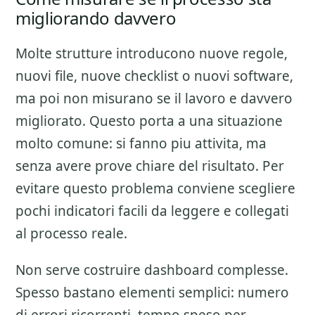
migliorando davvero
Molte strutture introducono nuove regole,
nuovi file, nuove checklist o nuovi software,
ma poi non misurano se il lavoro e davvero
migliorato. Questo porta a una situazione
molto comune: si fanno piu attivita, ma
senza avere prove chiare del risultato. Per
evitare questo problema conviene scegliere
pochi indicatori facili da leggere e collegati
al processo reale.
Non serve costruire dashboard complesse.
Spesso bastano elementi semplici: numero