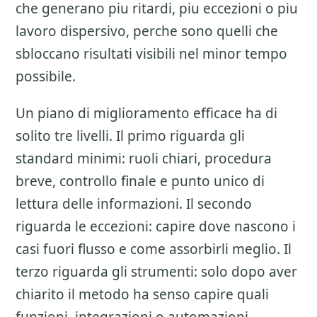
che generano piu ritardi, piu eccezioni o piu
lavoro dispersivo, perche sono quelli che
sbloccano risultati visibili nel minor tempo
possibile.
Un piano di miglioramento efficace ha di
solito tre livelli. Il primo riguarda gli
standard minimi: ruoli chiari, procedura
breve, controllo finale e punto unico di
lettura delle informazioni. Il secondo
riguarda le eccezioni: capire dove nascono i
casi fuori flusso e come assorbirli meglio. Il
terzo riguarda gli strumenti: solo dopo aver
chiarito il metodo ha senso capire quali