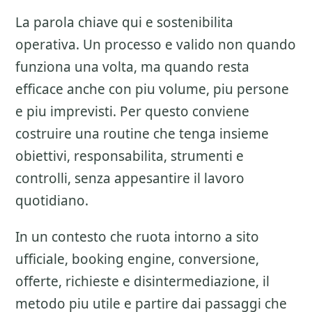
La parola chiave qui e sostenibilita
operativa. Un processo e valido non quando
funziona una volta, ma quando resta
efficace anche con piu volume, piu persone
e piu imprevisti. Per questo conviene
costruire una routine che tenga insieme
obiettivi, responsabilita, strumenti e
controlli, senza appesantire il lavoro
quotidiano.
In un contesto che ruota intorno a sito
ufficiale, booking engine, conversione,
offerte, richieste e disintermediazione, il
metodo piu utile e partire dai passaggi che