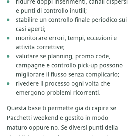
ridurre doppi inserimenti, canali dispersi
e punti di controllo inutili;
stabilire un controllo finale periodico sui
casi aperti;
monitorare errori, tempi, eccezioni e
attivita correttive;
valutare se planning, promo code,
campagne e controllo pick-up possono
migliorare il flusso senza complicarlo;
rivedere il processo ogni volta che
emergono problemi ricorrenti.
Questa base ti permette gia di capire se
Pacchetti weekend
e gestito in modo
maturo oppure no. Se diversi punti della