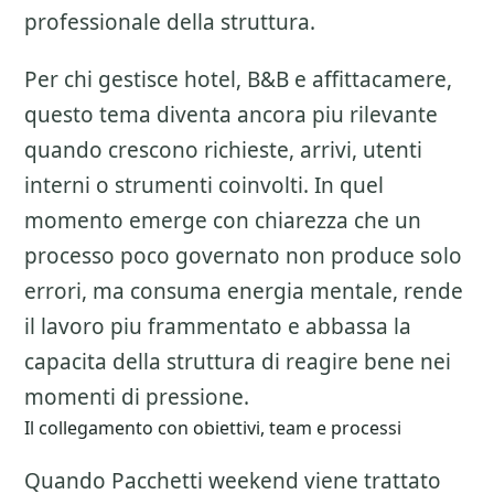
professionale della struttura.
Per chi gestisce hotel, B&B e affittacamere,
questo tema diventa ancora piu rilevante
quando crescono richieste, arrivi, utenti
interni o strumenti coinvolti. In quel
momento emerge con chiarezza che un
processo poco governato non produce solo
errori, ma consuma energia mentale, rende
il lavoro piu frammentato e abbassa la
capacita della struttura di reagire bene nei
momenti di pressione.
Il collegamento con obiettivi, team e processi
Quando Pacchetti weekend viene trattato