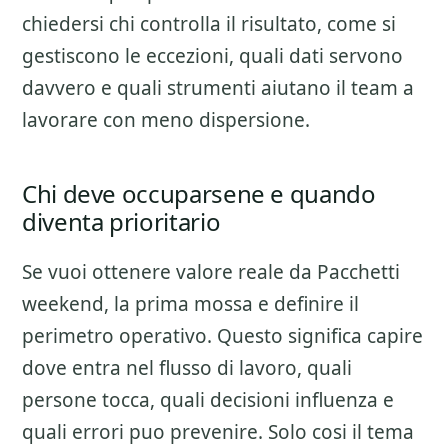
chiedersi chi controlla il risultato, come si
gestiscono le eccezioni, quali dati servono
davvero e quali strumenti aiutano il team a
lavorare con meno dispersione.
Chi deve occuparsene e quando
diventa prioritario
Se vuoi ottenere valore reale da
Pacchetti
weekend
, la prima mossa e definire il
perimetro operativo. Questo significa capire
dove entra nel flusso di lavoro, quali
persone tocca, quali decisioni influenza e
quali errori puo prevenire. Solo cosi il tema