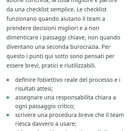
azione concreta, la cosa migliore e partire
da una checklist semplice. Le checklist
funzionano quando aiutano il team a
prendere decisioni migliori e a non
dimenticare i passaggi chiave, non quando
diventano una seconda burocrazia. Per
questo i punti qui sotto sono pensati per
essere brevi, pratici e riutilizzabili.
definire l’obiettivo reale del processo e i
risultati attesi;
assegnare una responsabilita chiara a
ogni passaggio critico;
scrivere una procedura breve che il team
riesca davvero a usare;