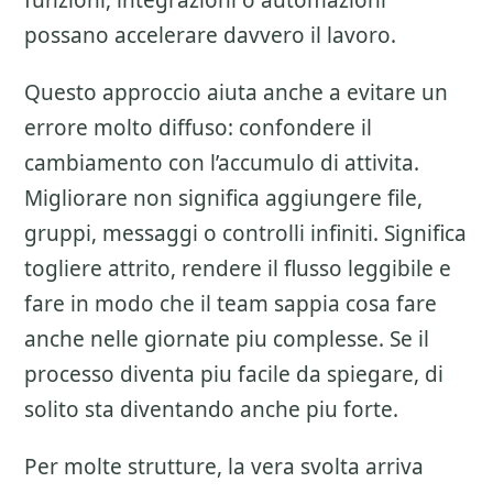
funzioni, integrazioni o automazioni
possano accelerare davvero il lavoro.
Questo approccio aiuta anche a evitare un
errore molto diffuso: confondere il
cambiamento con l’accumulo di attivita.
Migliorare non significa aggiungere file,
gruppi, messaggi o controlli infiniti. Significa
togliere attrito, rendere il flusso leggibile e
fare in modo che il team sappia cosa fare
anche nelle giornate piu complesse. Se il
processo diventa piu facile da spiegare, di
solito sta diventando anche piu forte.
Per molte strutture, la vera svolta arriva