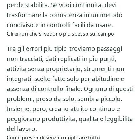
perde stabilita. Se vuoi continuita, devi
trasformare la conoscenza in un metodo
condiviso e in controlli facili da usare.
Gli errori che si vedono piu spesso sul campo
Tra gli errori piu tipici troviamo passaggi
non tracciati, dati replicati in piu punti,
attivita senza proprietario, strumenti non
integrati, scelte fatte solo per abitudine e
assenza di controllo finale. Ognuno di questi
problemi, preso da solo, sembra piccolo.
Insieme, pero, creano attrito continuo e
peggiorano produttivita, qualita e leggibilita
del lavoro.
Come prevenirli senza complicare tutto