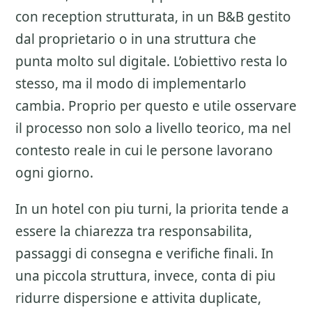
con reception strutturata, in un B&B gestito
dal proprietario o in una struttura che
punta molto sul digitale. L’obiettivo resta lo
stesso, ma il modo di implementarlo
cambia. Proprio per questo e utile osservare
il processo non solo a livello teorico, ma nel
contesto reale in cui le persone lavorano
ogni giorno.
In un hotel con piu turni, la priorita tende a
essere la chiarezza tra responsabilita,
passaggi di consegna e verifiche finali. In
una piccola struttura, invece, conta di piu
ridurre dispersione e attivita duplicate,