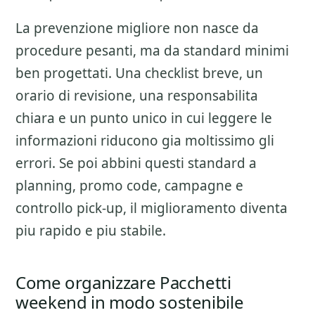
La prevenzione migliore non nasce da
procedure pesanti, ma da standard minimi
ben progettati. Una checklist breve, un
orario di revisione, una responsabilita
chiara e un punto unico in cui leggere le
informazioni riducono gia moltissimo gli
errori. Se poi abbini questi standard a
planning, promo code, campagne e
controllo pick-up, il miglioramento diventa
piu rapido e piu stabile.
Come organizzare Pacchetti
weekend in modo sostenibile