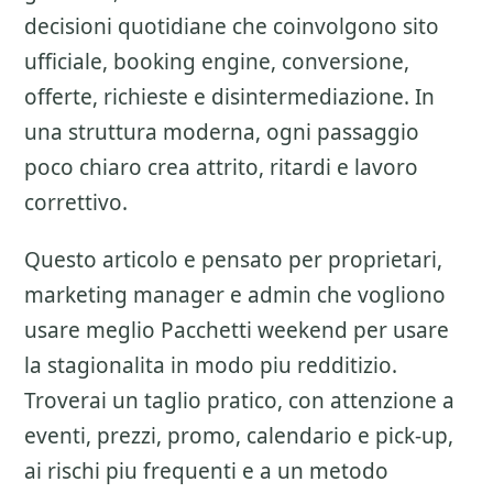
decisioni quotidiane che coinvolgono sito
ufficiale, booking engine, conversione,
offerte, richieste e disintermediazione. In
una struttura moderna, ogni passaggio
poco chiaro crea attrito, ritardi e lavoro
correttivo.
Questo articolo e pensato per proprietari,
marketing manager e admin che vogliono
usare meglio
Pacchetti weekend
per usare
la stagionalita in modo piu redditizio.
Troverai un taglio pratico, con attenzione a
eventi, prezzi, promo, calendario e pick-up
,
ai rischi piu frequenti e a un metodo