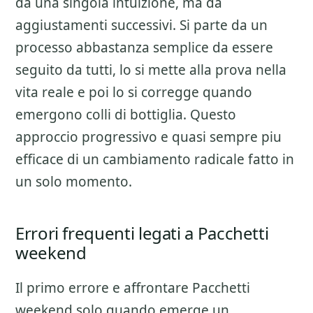
da una singola intuizione, ma da
aggiustamenti successivi. Si parte da un
processo abbastanza semplice da essere
seguito da tutti, lo si mette alla prova nella
vita reale e poi lo si corregge quando
emergono colli di bottiglia. Questo
approccio progressivo e quasi sempre piu
efficace di un cambiamento radicale fatto in
un solo momento.
Errori frequenti legati a Pacchetti
weekend
Il primo errore e affrontare
Pacchetti
weekend
solo quando emerge un