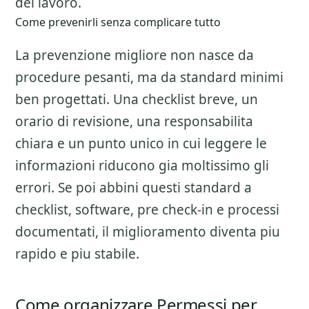
del lavoro.
Come prevenirli senza complicare tutto
La prevenzione migliore non nasce da
procedure pesanti, ma da standard minimi
ben progettati. Una checklist breve, un
orario di revisione, una responsabilita
chiara e un punto unico in cui leggere le
informazioni riducono gia moltissimo gli
errori. Se poi abbini questi standard a
checklist, software, pre check-in e processi
documentati, il miglioramento diventa piu
rapido e piu stabile.
Come organizzare Permessi per