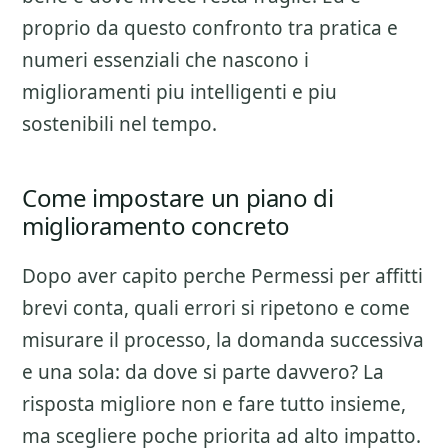
proprio da questo confronto tra pratica e
numeri essenziali che nascono i
miglioramenti piu intelligenti e piu
sostenibili nel tempo.
Come impostare un piano di
miglioramento concreto
Dopo aver capito perche
Permessi per affitti
brevi
conta, quali errori si ripetono e come
misurare il processo, la domanda successiva
e una sola: da dove si parte davvero? La
risposta migliore non e fare tutto insieme,
ma scegliere poche priorita ad alto impatto.