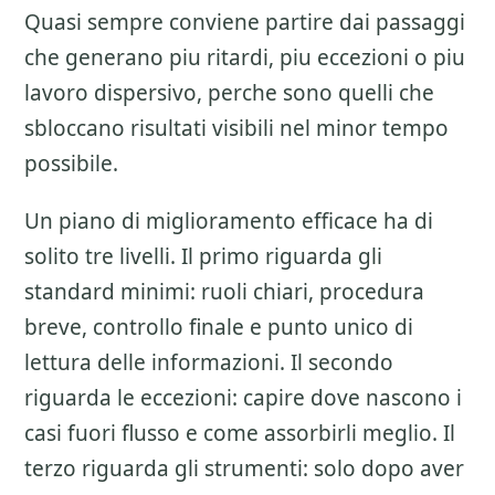
Quasi sempre conviene partire dai passaggi
che generano piu ritardi, piu eccezioni o piu
lavoro dispersivo, perche sono quelli che
sbloccano risultati visibili nel minor tempo
possibile.
Un piano di miglioramento efficace ha di
solito tre livelli. Il primo riguarda gli
standard minimi: ruoli chiari, procedura
breve, controllo finale e punto unico di
lettura delle informazioni. Il secondo
riguarda le eccezioni: capire dove nascono i
casi fuori flusso e come assorbirli meglio. Il
terzo riguarda gli strumenti: solo dopo aver