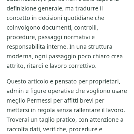
definizione generale, ma tradurre il
concetto in decisioni quotidiane che
coinvolgono documenti, controlli,
procedure, passaggi normativi e
responsabilita interne. In una struttura
moderna, ogni passaggio poco chiaro crea
attrito, ritardi e lavoro correttivo.
Questo articolo e pensato per proprietari,
admin e figure operative che vogliono usare
meglio
Permessi per affitti brevi
per
mettersi in regola senza rallentare il lavoro.
Troverai un taglio pratico, con attenzione a
raccolta dati, verifiche, procedure e