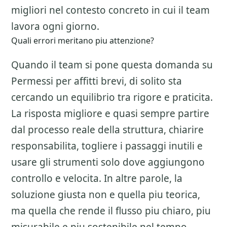
migliori nel contesto concreto in cui il team
lavora ogni giorno.
Quali errori meritano piu attenzione?
Quando il team si pone questa domanda su
Permessi per affitti brevi
, di solito sta
cercando un equilibrio tra rigore e praticita.
La risposta migliore e quasi sempre partire
dal processo reale della struttura, chiarire
responsabilita, togliere i passaggi inutili e
usare gli strumenti solo dove aggiungono
controllo e velocita. In altre parole, la
soluzione giusta non e quella piu teorica,
ma quella che rende il flusso piu chiaro, piu