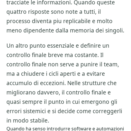
tracciate le informazioni. Quando queste
quattro risposte sono note a tutti, il
processo diventa piu replicabile e molto
meno dipendente dalla memoria dei singoli.
Un altro punto essenziale e definire un
controllo finale breve ma costante. Il
controllo finale non serve a punire il team,
ma a chiudere i cicli aperti e a evitare
accumulo di eccezioni. Nelle strutture che
migliorano davvero, il controllo finale e
quasi sempre il punto in cui emergono gli
errori sistemici e si decide come correggerli
in modo stabile.
Quando ha senso introdurre software e automazioni