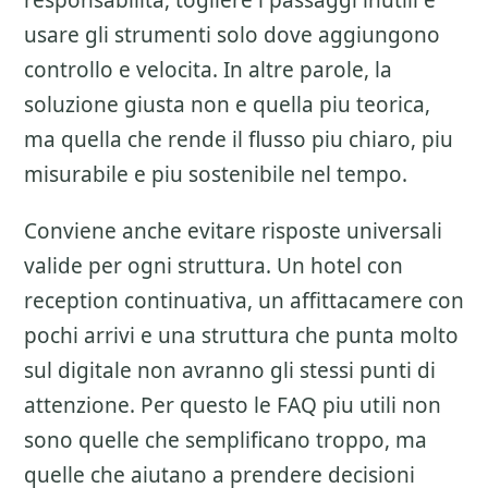
responsabilita, togliere i passaggi inutili e
usare gli strumenti solo dove aggiungono
controllo e velocita. In altre parole, la
soluzione giusta non e quella piu teorica,
ma quella che rende il flusso piu chiaro, piu
misurabile e piu sostenibile nel tempo.
Conviene anche evitare risposte universali
valide per ogni struttura. Un hotel con
reception continuativa, un affittacamere con
pochi arrivi e una struttura che punta molto
sul digitale non avranno gli stessi punti di
attenzione. Per questo le FAQ piu utili non
sono quelle che semplificano troppo, ma
quelle che aiutano a prendere decisioni