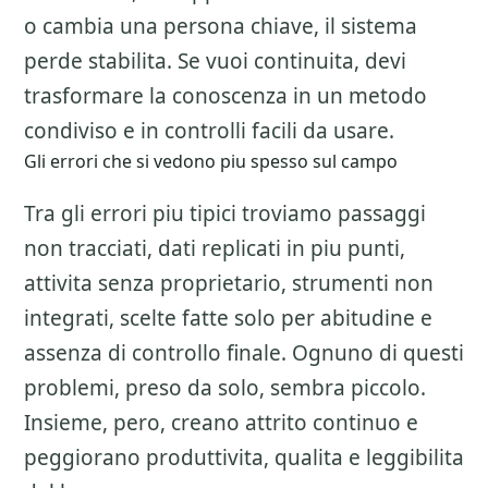
o cambia una persona chiave, il sistema
perde stabilita. Se vuoi continuita, devi
trasformare la conoscenza in un metodo
condiviso e in controlli facili da usare.
Gli errori che si vedono piu spesso sul campo
Tra gli errori piu tipici troviamo passaggi
non tracciati, dati replicati in piu punti,
attivita senza proprietario, strumenti non
integrati, scelte fatte solo per abitudine e
assenza di controllo finale. Ognuno di questi
problemi, preso da solo, sembra piccolo.
Insieme, pero, creano attrito continuo e
peggiorano produttivita, qualita e leggibilita