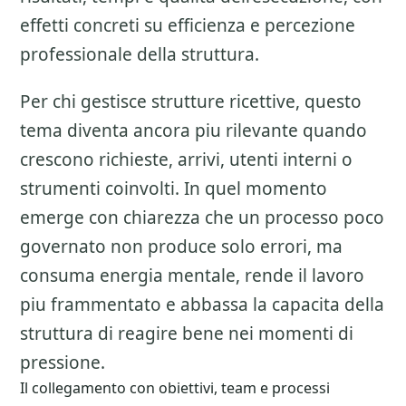
effetti concreti su efficienza e percezione
professionale della struttura.
Per chi gestisce strutture ricettive, questo
tema diventa ancora piu rilevante quando
crescono richieste, arrivi, utenti interni o
strumenti coinvolti. In quel momento
emerge con chiarezza che un processo poco
governato non produce solo errori, ma
consuma energia mentale, rende il lavoro
piu frammentato e abbassa la capacita della
struttura di reagire bene nei momenti di
pressione.
Il collegamento con obiettivi, team e processi