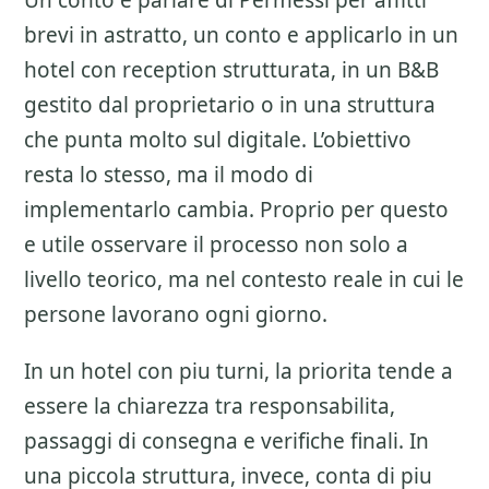
Un conto e parlare di
Permessi per affitti
brevi
in astratto, un conto e applicarlo in un
hotel con reception strutturata, in un B&B
gestito dal proprietario o in una struttura
che punta molto sul digitale. L’obiettivo
resta lo stesso, ma il modo di
implementarlo cambia. Proprio per questo
e utile osservare il processo non solo a
livello teorico, ma nel contesto reale in cui le
persone lavorano ogni giorno.
In un hotel con piu turni, la priorita tende a
essere la chiarezza tra responsabilita,
passaggi di consegna e verifiche finali. In
una piccola struttura, invece, conta di piu