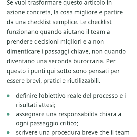
Se vuoi trasformare questo articolo in
azione concreta, la cosa migliore e partire
da una checklist semplice. Le checklist
funzionano quando aiutano il team a
prendere decisioni migliori e a non
dimenticare i passaggi chiave, non quando
diventano una seconda burocrazia. Per
questo i punti qui sotto sono pensati per
essere brevi, pratici e riutilizzabili.
definire l’obiettivo reale del processo e i
risultati attesi;
assegnare una responsabilita chiara a
ogni passaggio critico;
scrivere una procedura breve che il team