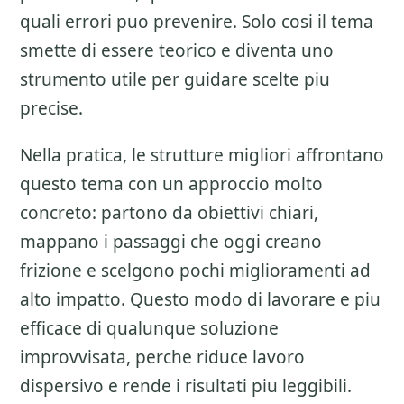
quali errori puo prevenire. Solo cosi il tema
smette di essere teorico e diventa uno
strumento utile per guidare scelte piu
precise.
Nella pratica, le strutture migliori affrontano
questo tema con un approccio molto
concreto: partono da obiettivi chiari,
mappano i passaggi che oggi creano
frizione e scelgono pochi miglioramenti ad
alto impatto. Questo modo di lavorare e piu
efficace di qualunque soluzione
improvvisata, perche riduce lavoro
dispersivo e rende i risultati piu leggibili.