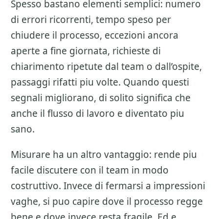
Spesso bastano elementi semplici: numero
di errori ricorrenti, tempo speso per
chiudere il processo, eccezioni ancora
aperte a fine giornata, richieste di
chiarimento ripetute dal team o dall’ospite,
passaggi rifatti piu volte. Quando questi
segnali migliorano, di solito significa che
anche il flusso di lavoro e diventato piu
sano.
Misurare ha un altro vantaggio: rende piu
facile discutere con il team in modo
costruttivo. Invece di fermarsi a impressioni
vaghe, si puo capire dove il processo regge
bene e dove invece resta fragile. Ed e