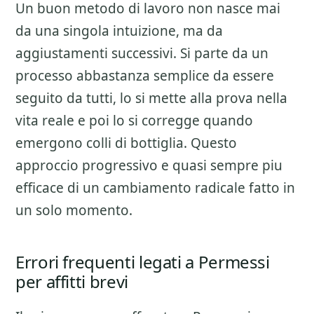
Un buon metodo di lavoro non nasce mai
da una singola intuizione, ma da
aggiustamenti successivi. Si parte da un
processo abbastanza semplice da essere
seguito da tutti, lo si mette alla prova nella
vita reale e poi lo si corregge quando
emergono colli di bottiglia. Questo
approccio progressivo e quasi sempre piu
efficace di un cambiamento radicale fatto in
un solo momento.
Errori frequenti legati a Permessi
per affitti brevi