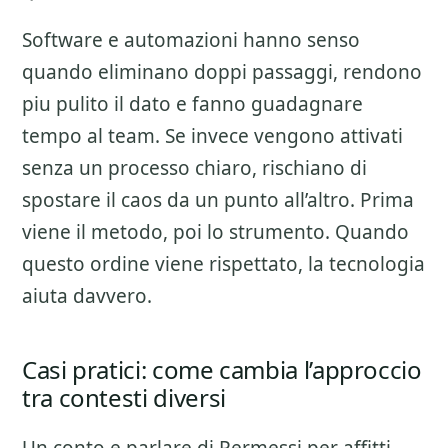
Software e automazioni hanno senso
quando eliminano doppi passaggi, rendono
piu pulito il dato e fanno guadagnare
tempo al team. Se invece vengono attivati
senza un processo chiaro, rischiano di
spostare il caos da un punto all’altro. Prima
viene il metodo, poi lo strumento. Quando
questo ordine viene rispettato, la tecnologia
aiuta davvero.
Casi pratici: come cambia l’approccio
tra contesti diversi