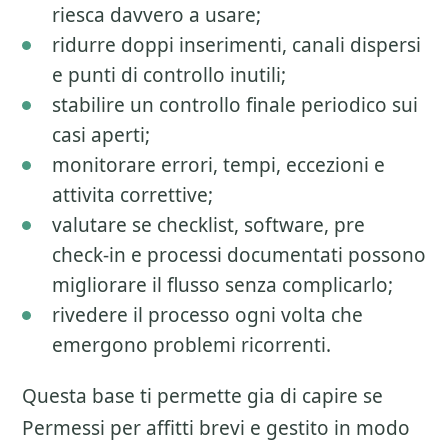
riesca davvero a usare;
ridurre doppi inserimenti, canali dispersi
e punti di controllo inutili;
stabilire un controllo finale periodico sui
casi aperti;
monitorare errori, tempi, eccezioni e
attivita correttive;
valutare se checklist, software, pre
check-in e processi documentati possono
migliorare il flusso senza complicarlo;
rivedere il processo ogni volta che
emergono problemi ricorrenti.
Questa base ti permette gia di capire se
Permessi per affitti brevi
e gestito in modo