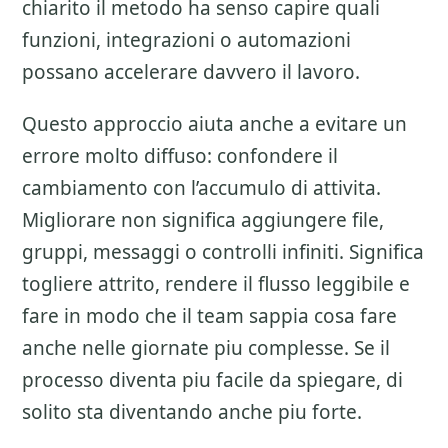
chiarito il metodo ha senso capire quali
funzioni, integrazioni o automazioni
possano accelerare davvero il lavoro.
Questo approccio aiuta anche a evitare un
errore molto diffuso: confondere il
cambiamento con l’accumulo di attivita.
Migliorare non significa aggiungere file,
gruppi, messaggi o controlli infiniti. Significa
togliere attrito, rendere il flusso leggibile e
fare in modo che il team sappia cosa fare
anche nelle giornate piu complesse. Se il
processo diventa piu facile da spiegare, di
solito sta diventando anche piu forte.