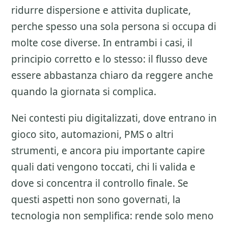
ridurre dispersione e attivita duplicate,
perche spesso una sola persona si occupa di
molte cose diverse. In entrambi i casi, il
principio corretto e lo stesso: il flusso deve
essere abbastanza chiaro da reggere anche
quando la giornata si complica.
Nei contesti piu digitalizzati, dove entrano in
gioco sito, automazioni, PMS o altri
strumenti, e ancora piu importante capire
quali dati vengono toccati, chi li valida e
dove si concentra il controllo finale. Se
questi aspetti non sono governati, la
tecnologia non semplifica: rende solo meno