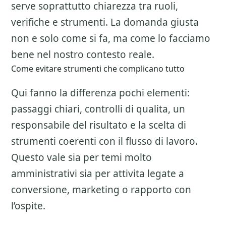
serve soprattutto chiarezza tra ruoli,
verifiche e strumenti. La domanda giusta
non e solo come si fa, ma come lo facciamo
bene nel nostro contesto reale.
Come evitare strumenti che complicano tutto
Qui fanno la differenza pochi elementi:
passaggi chiari, controlli di qualita, un
responsabile del risultato e la scelta di
strumenti coerenti con il flusso di lavoro.
Questo vale sia per temi molto
amministrativi sia per attivita legate a
conversione, marketing o rapporto con
l’ospite.