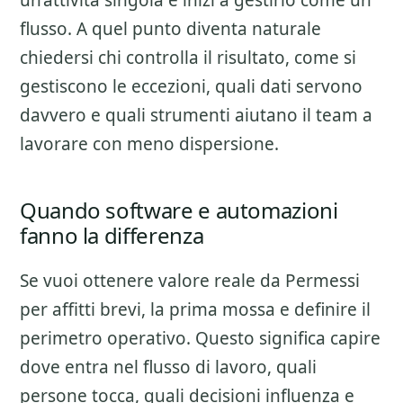
un’attivita singola e inizi a gestirlo come un
flusso. A quel punto diventa naturale
chiedersi chi controlla il risultato, come si
gestiscono le eccezioni, quali dati servono
davvero e quali strumenti aiutano il team a
lavorare con meno dispersione.
Quando software e automazioni
fanno la differenza
Se vuoi ottenere valore reale da
Permessi
per affitti brevi
, la prima mossa e definire il
perimetro operativo. Questo significa capire
dove entra nel flusso di lavoro, quali
persone tocca, quali decisioni influenza e