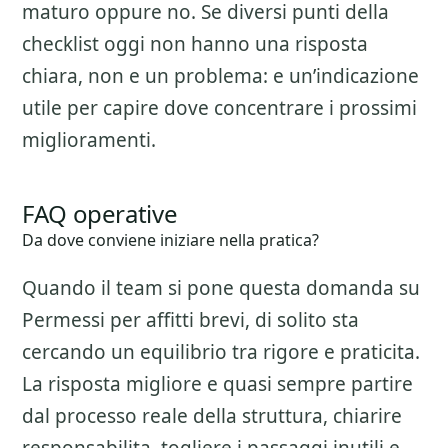
maturo oppure no. Se diversi punti della
checklist oggi non hanno una risposta
chiara, non e un problema: e un’indicazione
utile per capire dove concentrare i prossimi
miglioramenti.
FAQ operative
Da dove conviene iniziare nella pratica?
Quando il team si pone questa domanda su
Permessi per affitti brevi
, di solito sta
cercando un equilibrio tra rigore e praticita.
La risposta migliore e quasi sempre partire
dal processo reale della struttura, chiarire