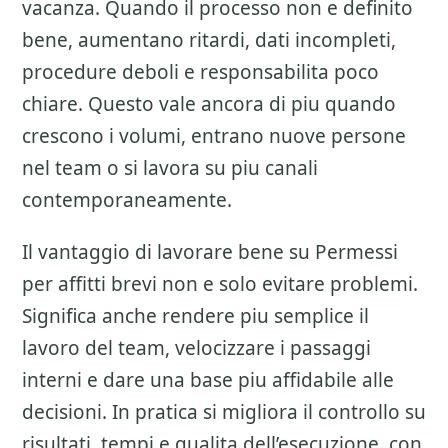
vacanza
. Quando il processo non e definito
bene, aumentano ritardi, dati incompleti,
procedure deboli e responsabilita poco
chiare. Questo vale ancora di piu quando
crescono i volumi, entrano nuove persone
nel team o si lavora su piu canali
contemporaneamente.
Il vantaggio di lavorare bene su
Permessi
per affitti brevi
non e solo evitare problemi.
Significa anche rendere piu semplice il
lavoro del team, velocizzare i passaggi
interni e dare una base piu affidabile alle
decisioni. In pratica si migliora il controllo su
risultati, tempi e qualita dell’esecuzione, con