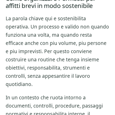
affitti brevi in modo sostenibile
La parola chiave qui e sostenibilita
operativa. Un processo e valido non quando
funziona una volta, ma quando resta
efficace anche con piu volume, piu persone
e piu imprevisti. Per questo conviene
costruire una routine che tenga insieme
obiettivi, responsabilita, strumenti e
controlli, senza appesantire il lavoro
quotidiano.
In un contesto che ruota intorno a
documenti, controlli, procedure, passaggi
normativi e responsabilita interne, il