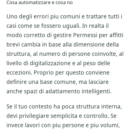
Cosa automatizzare e cosa no
Uno degli errori piu comuni e trattare tutti i
casi come se fossero uguali. In realta il
modo corretto di gestire
Permessi per affitti
brevi
cambia in base alla dimensione della
struttura, al numero di persone coinvolte, al
livello di digitalizzazione e al peso delle
eccezioni. Proprio per questo conviene
definire una base comune, ma lasciare
anche spazi di adattamento intelligenti.
Se il tuo contesto ha poca struttura interna,
devi privilegiare semplicita e controllo. Se
invece lavori con piu persone e piu volumi,