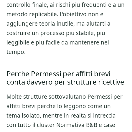
controllo finale
, ai rischi piu frequenti e a un
metodo replicabile. L’obiettivo non e
aggiungere teoria inutile, ma aiutarti a
costruire un processo piu stabile, piu
leggibile e piu facile da mantenere nel
tempo.
Perche Permessi per affitti brevi
conta davvero per strutture ricettive
Molte strutture sottovalutano
Permessi per
affitti brevi
perche lo leggono come un
tema isolato, mentre in realta si intreccia
con tutto il cluster
Normativa B&B e case