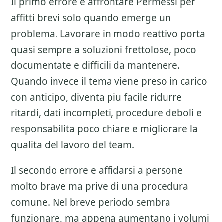
Il primo errore e affrontare
Permessi per
affitti brevi
solo quando emerge un
problema. Lavorare in modo reattivo porta
quasi sempre a soluzioni frettolose, poco
documentate e difficili da mantenere.
Quando invece il tema viene preso in carico
con anticipo, diventa piu facile ridurre
ritardi, dati incompleti, procedure deboli e
responsabilita poco chiare e migliorare la
qualita del lavoro del team.
Il secondo errore e affidarsi a persone
molto brave ma prive di una procedura
comune. Nel breve periodo sembra
funzionare, ma appena aumentano i volumi