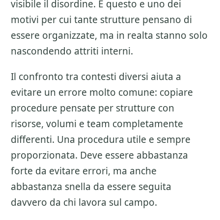
visibile il disordine. E questo e uno dei
motivi per cui tante strutture pensano di
essere organizzate, ma in realta stanno solo
nascondendo attriti interni.
Il confronto tra contesti diversi aiuta a
evitare un errore molto comune: copiare
procedure pensate per strutture con
risorse, volumi e team completamente
differenti. Una procedura utile e sempre
proporzionata. Deve essere abbastanza
forte da evitare errori, ma anche
abbastanza snella da essere seguita
davvero da chi lavora sul campo.