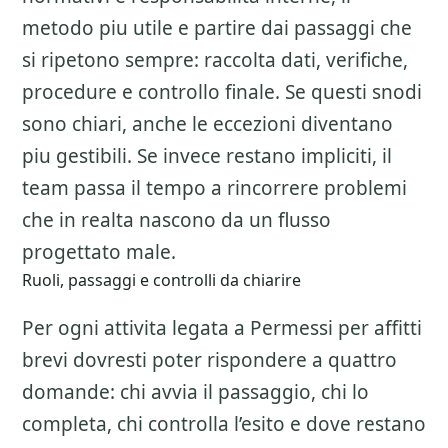
metodo piu utile e partire dai passaggi che
si ripetono sempre: raccolta dati, verifiche,
procedure e controllo finale. Se questi snodi
sono chiari, anche le eccezioni diventano
piu gestibili. Se invece restano impliciti, il
team passa il tempo a rincorrere problemi
che in realta nascono da un flusso
progettato male.
Ruoli, passaggi e controlli da chiarire
Per ogni attivita legata a
Permessi per affitti
brevi
dovresti poter rispondere a quattro
domande: chi avvia il passaggio, chi lo
completa, chi controlla l’esito e dove restano