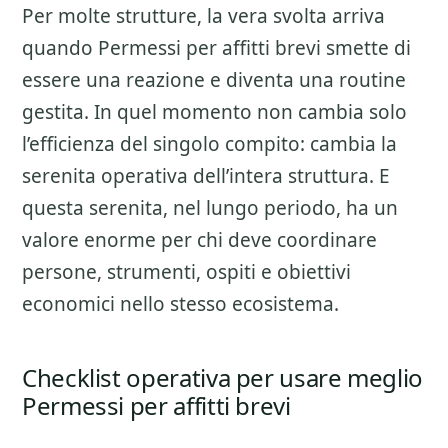
Per molte strutture, la vera svolta arriva
quando Permessi per affitti brevi smette di
essere una reazione e diventa una routine
gestita. In quel momento non cambia solo
l’efficienza del singolo compito: cambia la
serenita operativa dell’intera struttura. E
questa serenita, nel lungo periodo, ha un
valore enorme per chi deve coordinare
persone, strumenti, ospiti e obiettivi
economici nello stesso ecosistema.
Checklist operativa per usare meglio
Permessi per affitti brevi