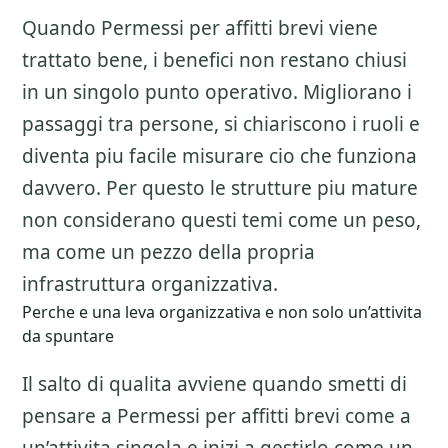
Quando Permessi per affitti brevi viene
trattato bene, i benefici non restano chiusi
in un singolo punto operativo. Migliorano i
passaggi tra persone, si chiariscono i ruoli e
diventa piu facile misurare cio che funziona
davvero. Per questo le strutture piu mature
non considerano questi temi come un peso,
ma come un pezzo della propria
infrastruttura organizzativa.
Perche e una leva organizzativa e non solo un’attivita
da spuntare
Il salto di qualita avviene quando smetti di
pensare a
Permessi per affitti brevi
come a