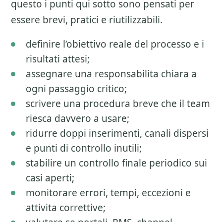
questo i punti qui sotto sono pensati per
essere brevi, pratici e riutilizzabili.
definire l’obiettivo reale del processo e i
risultati attesi;
assegnare una responsabilita chiara a
ogni passaggio critico;
scrivere una procedura breve che il team
riesca davvero a usare;
ridurre doppi inserimenti, canali dispersi
e punti di controllo inutili;
stabilire un controllo finale periodico sui
casi aperti;
monitorare errori, tempi, eccezioni e
attivita correttive;