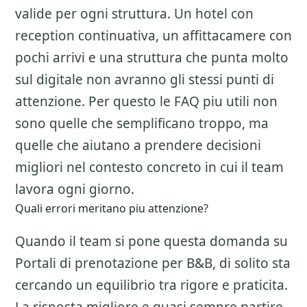
valide per ogni struttura. Un hotel con
reception continuativa, un affittacamere con
pochi arrivi e una struttura che punta molto
sul digitale non avranno gli stessi punti di
attenzione. Per questo le FAQ piu utili non
sono quelle che semplificano troppo, ma
quelle che aiutano a prendere decisioni
migliori nel contesto concreto in cui il team
lavora ogni giorno.
Quali errori meritano piu attenzione?
Quando il team si pone questa domanda su
Portali di prenotazione per B&B
, di solito sta
cercando un equilibrio tra rigore e praticita.