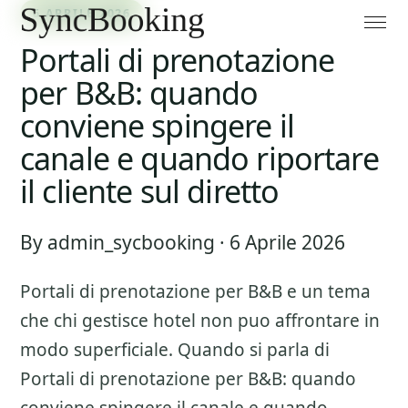
6 APRILE 2026
Portali di prenotazione
per B&B: quando
conviene spingere il
canale e quando riportare
il cliente sul diretto
By admin_sycbooking · 6 Aprile 2026
Portali di prenotazione per B&B
e un tema
che chi gestisce hotel non puo affrontare in
modo superficiale. Quando si parla di
Portali di prenotazione per B&B: quando