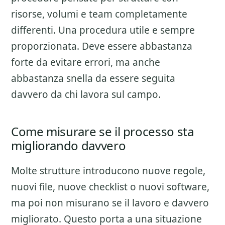
risorse, volumi e team completamente
differenti. Una procedura utile e sempre
proporzionata. Deve essere abbastanza
forte da evitare errori, ma anche
abbastanza snella da essere seguita
davvero da chi lavora sul campo.
Come misurare se il processo sta
migliorando davvero
Molte strutture introducono nuove regole,
nuovi file, nuove checklist o nuovi software,
ma poi non misurano se il lavoro e davvero
migliorato. Questo porta a una situazione