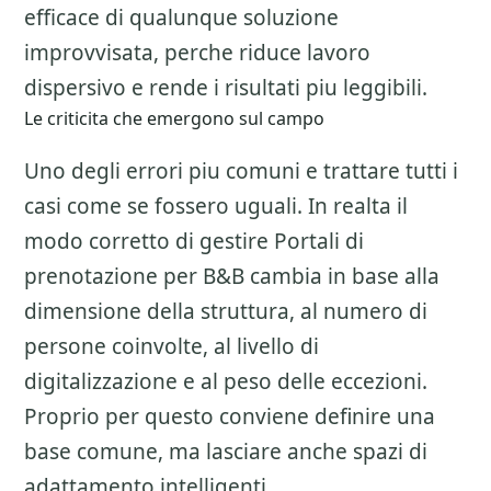
efficace di qualunque soluzione
improvvisata, perche riduce lavoro
dispersivo e rende i risultati piu leggibili.
Le criticita che emergono sul campo
Uno degli errori piu comuni e trattare tutti i
casi come se fossero uguali. In realta il
modo corretto di gestire
Portali di
prenotazione per B&B
cambia in base alla
dimensione della struttura, al numero di
persone coinvolte, al livello di
digitalizzazione e al peso delle eccezioni.
Proprio per questo conviene definire una
base comune, ma lasciare anche spazi di
adattamento intelligenti.