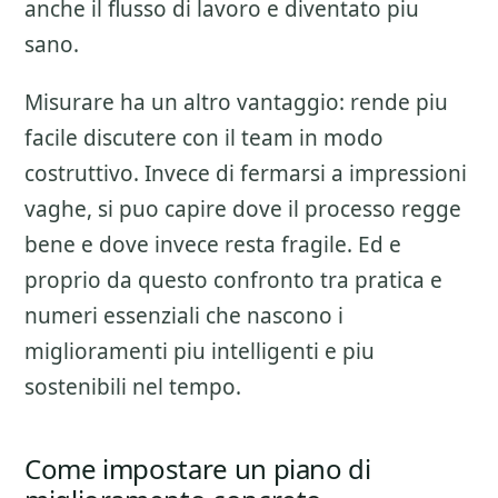
anche il flusso di lavoro e diventato piu
sano.
Misurare ha un altro vantaggio: rende piu
facile discutere con il team in modo
costruttivo. Invece di fermarsi a impressioni
vaghe, si puo capire dove il processo regge
bene e dove invece resta fragile. Ed e
proprio da questo confronto tra pratica e
numeri essenziali che nascono i
miglioramenti piu intelligenti e piu
sostenibili nel tempo.
Come impostare un piano di