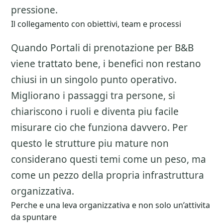
pressione.
Il collegamento con obiettivi, team e processi
Quando Portali di prenotazione per B&B
viene trattato bene, i benefici non restano
chiusi in un singolo punto operativo.
Migliorano i passaggi tra persone, si
chiariscono i ruoli e diventa piu facile
misurare cio che funziona davvero. Per
questo le strutture piu mature non
considerano questi temi come un peso, ma
come un pezzo della propria infrastruttura
organizzativa.
Perche e una leva organizzativa e non solo un’attivita
da spuntare