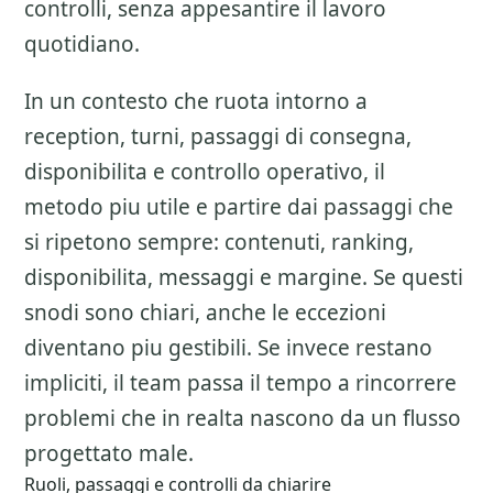
controlli, senza appesantire il lavoro
quotidiano.
In un contesto che ruota intorno a
reception, turni, passaggi di consegna,
disponibilita e controllo operativo, il
metodo piu utile e partire dai passaggi che
si ripetono sempre: contenuti, ranking,
disponibilita, messaggi e margine. Se questi
snodi sono chiari, anche le eccezioni
diventano piu gestibili. Se invece restano
impliciti, il team passa il tempo a rincorrere
problemi che in realta nascono da un flusso
progettato male.
Ruoli, passaggi e controlli da chiarire