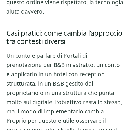
questo ordine viene rispettato, la tecnologia
aiuta davvero.
Casi pratici: come cambia l’approccio
tra contesti diversi
Un conto e parlare di
Portali di
prenotazione per B&B
in astratto, un conto
e applicarlo in un hotel con reception
strutturata, in un B&B gestito dal
proprietario o in una struttura che punta
molto sul digitale. L’obiettivo resta lo stesso,
ma il modo di implementarlo cambia.
Proprio per questo e utile osservare il