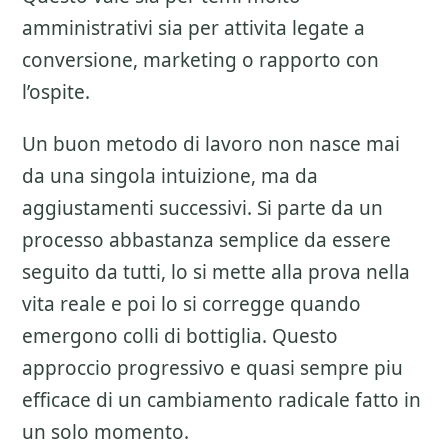
amministrativi sia per attivita legate a
conversione, marketing o rapporto con
l’ospite.
Un buon metodo di lavoro non nasce mai
da una singola intuizione, ma da
aggiustamenti successivi. Si parte da un
processo abbastanza semplice da essere
seguito da tutti, lo si mette alla prova nella
vita reale e poi lo si corregge quando
emergono colli di bottiglia. Questo
approccio progressivo e quasi sempre piu
efficace di un cambiamento radicale fatto in
un solo momento.