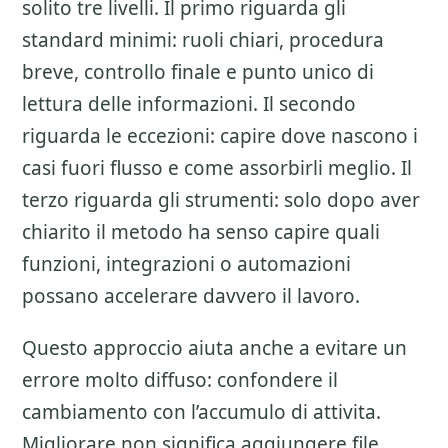
solito tre livelli. Il primo riguarda gli
standard minimi: ruoli chiari, procedura
breve, controllo finale e punto unico di
lettura delle informazioni. Il secondo
riguarda le eccezioni: capire dove nascono i
casi fuori flusso e come assorbirli meglio. Il
terzo riguarda gli strumenti: solo dopo aver
chiarito il metodo ha senso capire quali
funzioni, integrazioni o automazioni
possano accelerare davvero il lavoro.
Questo approccio aiuta anche a evitare un
errore molto diffuso: confondere il
cambiamento con l’accumulo di attivita.
Migliorare non significa aggiungere file,