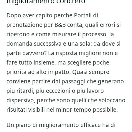
miglioramento concreto
Dopo aver capito perche
Portali di
prenotazione per B&B
conta, quali errori si
ripetono e come misurare il processo, la
domanda successiva e una sola: da dove si
parte davvero? La risposta migliore non e
fare tutto insieme, ma scegliere poche
priorita ad alto impatto. Quasi sempre
conviene partire dai passaggi che generano
piu ritardi, piu eccezioni o piu lavoro
dispersivo, perche sono quelli che sbloccano
risultati visibili nel minor tempo possibile.
Un piano di miglioramento efficace ha di