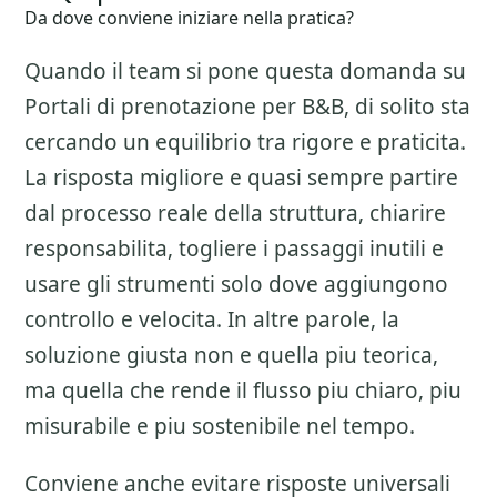
Da dove conviene iniziare nella pratica?
Quando il team si pone questa domanda su
Portali di prenotazione per B&B
, di solito sta
cercando un equilibrio tra rigore e praticita.
La risposta migliore e quasi sempre partire
dal processo reale della struttura, chiarire
responsabilita, togliere i passaggi inutili e
usare gli strumenti solo dove aggiungono
controllo e velocita. In altre parole, la
soluzione giusta non e quella piu teorica,
ma quella che rende il flusso piu chiaro, piu
misurabile e piu sostenibile nel tempo.
Conviene anche evitare risposte universali