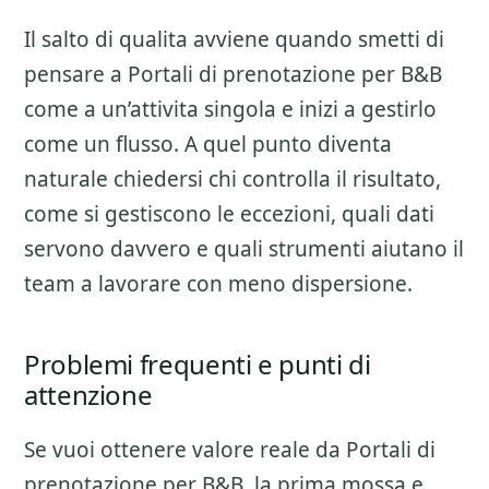
Il salto di qualita avviene quando smetti di
pensare a
Portali di prenotazione per B&B
come a un’attivita singola e inizi a gestirlo
come un flusso. A quel punto diventa
naturale chiedersi chi controlla il risultato,
come si gestiscono le eccezioni, quali dati
servono davvero e quali strumenti aiutano il
team a lavorare con meno dispersione.
Problemi frequenti e punti di
attenzione
Se vuoi ottenere valore reale da
Portali di
prenotazione per B&B
, la prima mossa e