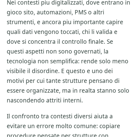
Nei contesti piu digitalizzati, dove entrano in
gioco sito, automazioni, PMS o altri
strumenti, e ancora piu importante capire
quali dati vengono toccati, chi li valida e
dove si concentra il controllo finale. Se
questi aspetti non sono governati, la
tecnologia non semplifica: rende solo meno
visibile il disordine. E questo e uno dei
motivi per cui tante strutture pensano di
essere organizzate, ma in realta stanno solo
nascondendo attriti interni.
Il confronto tra contesti diversi aiuta a
evitare un errore molto comune: copiare
procedure pensate per strutture con