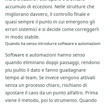
accumulo di eccezioni. Nelle strutture che
migliorano davvero, il controllo finale e
quasi sempre il punto in cui emergono gli
errori sistemici e si decide come correggerli
in modo stabile.
Quando ha senso introdurre software e automazioni
Software e automazioni hanno senso
quando eliminano doppi passaggi, rendono
piu pulito il dato e fanno guadagnare
tempo al team. Se invece vengono attivati
senza un processo chiaro, rischiano di
spostare il caos da un punto all’altro. Prima
viene il metodo, poi lo strumento. Quando