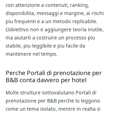
con attenzione a
contenuti, ranking,
disponibilita, messaggi e margine
, ai rischi
piu frequenti e a un metodo replicabile.
L’obiettivo non e aggiungere teoria inutile,
ma aiutarti a costruire un processo piu
stabile, piu leggibile e piu facile da
mantenere nel tempo.
Perche Portali di prenotazione per
B&B conta davvero per hotel
Molte strutture sottovalutano
Portali di
prenotazione per B&B
perche lo leggono
come un tema isolato, mentre in realta si