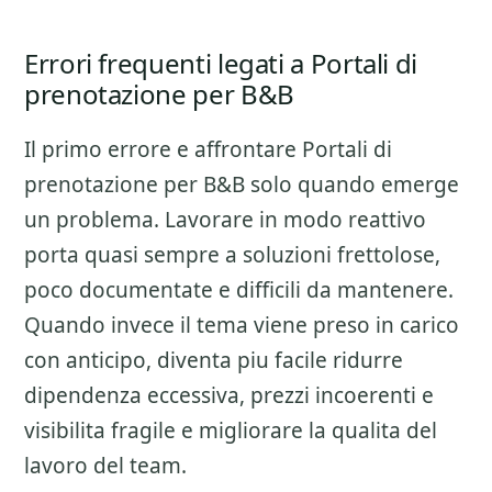
Errori frequenti legati a Portali di
prenotazione per B&B
Il primo errore e affrontare
Portali di
prenotazione per B&B
solo quando emerge
un problema. Lavorare in modo reattivo
porta quasi sempre a soluzioni frettolose,
poco documentate e difficili da mantenere.
Quando invece il tema viene preso in carico
con anticipo, diventa piu facile ridurre
dipendenza eccessiva, prezzi incoerenti e
visibilita fragile e migliorare la qualita del
lavoro del team.