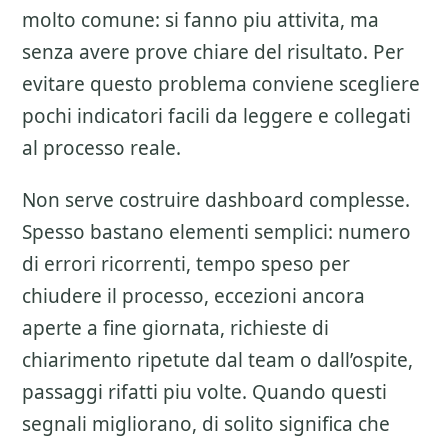
molto comune: si fanno piu attivita, ma
senza avere prove chiare del risultato. Per
evitare questo problema conviene scegliere
pochi indicatori facili da leggere e collegati
al processo reale.
Non serve costruire dashboard complesse.
Spesso bastano elementi semplici: numero
di errori ricorrenti, tempo speso per
chiudere il processo, eccezioni ancora
aperte a fine giornata, richieste di
chiarimento ripetute dal team o dall’ospite,
passaggi rifatti piu volte. Quando questi
segnali migliorano, di solito significa che