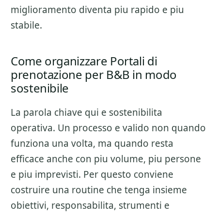
miglioramento diventa piu rapido e piu
stabile.
Come organizzare Portali di
prenotazione per B&B in modo
sostenibile
La parola chiave qui e sostenibilita
operativa. Un processo e valido non quando
funziona una volta, ma quando resta
efficace anche con piu volume, piu persone
e piu imprevisti. Per questo conviene
costruire una routine che tenga insieme
obiettivi, responsabilita, strumenti e