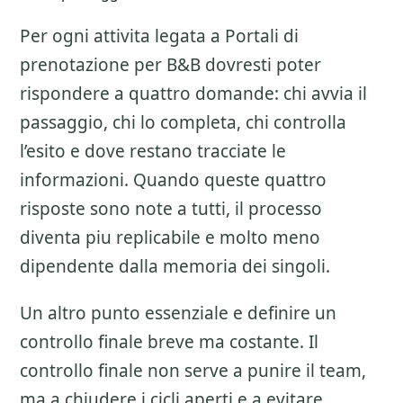
Per ogni attivita legata a
Portali di
prenotazione per B&B
dovresti poter
rispondere a quattro domande: chi avvia il
passaggio, chi lo completa, chi controlla
l’esito e dove restano tracciate le
informazioni. Quando queste quattro
risposte sono note a tutti, il processo
diventa piu replicabile e molto meno
dipendente dalla memoria dei singoli.
Un altro punto essenziale e definire un
controllo finale breve ma costante. Il
controllo finale non serve a punire il team,
ma a chiudere i cicli aperti e a evitare