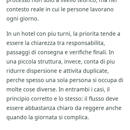
processo non solo a livello teorico, ma nel
contesto reale in cui le persone lavorano
ogni giorno.
In un hotel con piu turni, la priorita tende a
essere la chiarezza tra responsabilita,
passaggi di consegna e verifiche finali. In
una piccola struttura, invece, conta di piu
ridurre dispersione e attivita duplicate,
perche spesso una sola persona si occupa di
molte cose diverse. In entrambi i casi, il
principio corretto e lo stesso: il flusso deve
essere abbastanza chiaro da reggere anche
quando la giornata si complica.