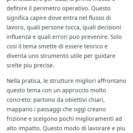
definire il perimetro operativo. Questo
significa capire dove entra nel flusso di
lavoro, quali persone tocca, quali decisioni
influenza e quali errori puo prevenire. Solo
cosi il tema smette di essere teorico e
diventa uno strumento utile per guidare
scelte piu precise.
Nella pratica, le strutture migliori affrontano
questo tema con un approccio molto
concreto: partono da obiettivi chiari,
mappano i passaggi che oggi creano
frizione e scelgono pochi miglioramenti ad
alto impatto. Questo modo di lavorare e piu