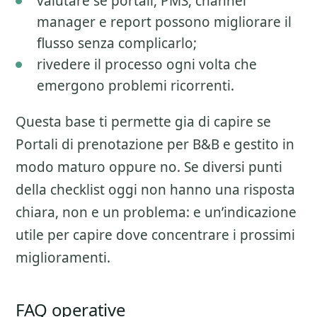
valutare se portali, PMS, channel
manager e report possono migliorare il
flusso senza complicarlo;
rivedere il processo ogni volta che
emergono problemi ricorrenti.
Questa base ti permette gia di capire se
Portali di prenotazione per B&B
e gestito in
modo maturo oppure no. Se diversi punti
della checklist oggi non hanno una risposta
chiara, non e un problema: e un’indicazione
utile per capire dove concentrare i prossimi
miglioramenti.
FAQ operative