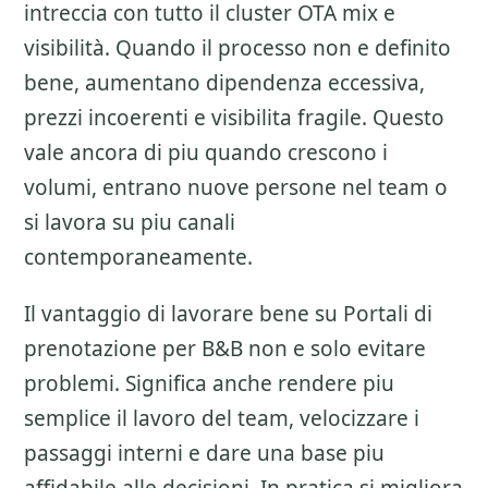
intreccia con tutto il cluster
OTA mix e
visibilità
. Quando il processo non e definito
bene, aumentano dipendenza eccessiva,
prezzi incoerenti e visibilita fragile. Questo
vale ancora di piu quando crescono i
volumi, entrano nuove persone nel team o
si lavora su piu canali
contemporaneamente.
Il vantaggio di lavorare bene su
Portali di
prenotazione per B&B
non e solo evitare
problemi. Significa anche rendere piu
semplice il lavoro del team, velocizzare i
passaggi interni e dare una base piu