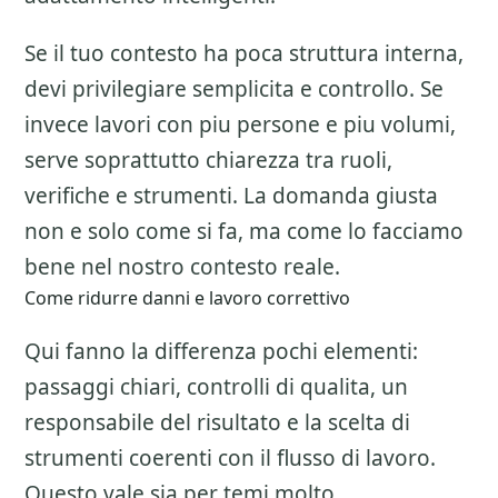
Se il tuo contesto ha poca struttura interna,
devi privilegiare semplicita e controllo. Se
invece lavori con piu persone e piu volumi,
serve soprattutto chiarezza tra ruoli,
verifiche e strumenti. La domanda giusta
non e solo come si fa, ma come lo facciamo
bene nel nostro contesto reale.
Come ridurre danni e lavoro correttivo
Qui fanno la differenza pochi elementi:
passaggi chiari, controlli di qualita, un
responsabile del risultato e la scelta di
strumenti coerenti con il flusso di lavoro.
Questo vale sia per temi molto