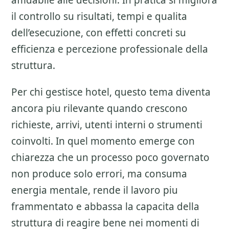
affidabile alle decisioni. In pratica si migliora
il controllo su risultati, tempi e qualita
dell’esecuzione, con effetti concreti su
efficienza e percezione professionale della
struttura.
Per chi gestisce hotel, questo tema diventa
ancora piu rilevante quando crescono
richieste, arrivi, utenti interni o strumenti
coinvolti. In quel momento emerge con
chiarezza che un processo poco governato
non produce solo errori, ma consuma
energia mentale, rende il lavoro piu
frammentato e abbassa la capacita della
struttura di reagire bene nei momenti di