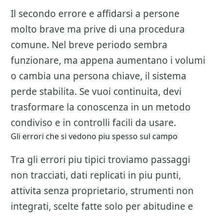
Il secondo errore e affidarsi a persone
molto brave ma prive di una procedura
comune. Nel breve periodo sembra
funzionare, ma appena aumentano i volumi
o cambia una persona chiave, il sistema
perde stabilita. Se vuoi continuita, devi
trasformare la conoscenza in un metodo
condiviso e in controlli facili da usare.
Gli errori che si vedono piu spesso sul campo
Tra gli errori piu tipici troviamo passaggi
non tracciati, dati replicati in piu punti,
attivita senza proprietario, strumenti non
integrati, scelte fatte solo per abitudine e