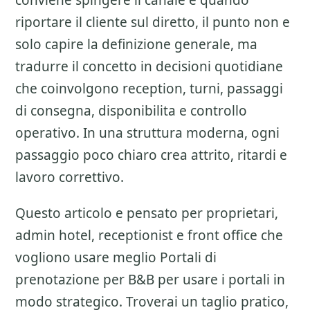
conviene spingere il canale e quando
riportare il cliente sul diretto
, il punto non e
solo capire la definizione generale, ma
tradurre il concetto in decisioni quotidiane
che coinvolgono reception, turni, passaggi
di consegna, disponibilita e controllo
operativo. In una struttura moderna, ogni
passaggio poco chiaro crea attrito, ritardi e
lavoro correttivo.
Questo articolo e pensato per proprietari,
admin hotel, receptionist e front office che
vogliono usare meglio
Portali di
prenotazione per B&B
per usare i portali in
modo strategico. Troverai un taglio pratico,