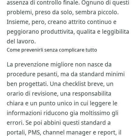
assenza di controllo finale. Ognuno di questi
problemi, preso da solo, sembra piccolo.
Insieme, pero, creano attrito continuo e
peggiorano produttivita, qualita e leggibilita
del lavoro.
Come prevenirli senza complicare tutto
La prevenzione migliore non nasce da
procedure pesanti, ma da standard minimi
ben progettati. Una checklist breve, un
orario di revisione, una responsabilita
chiara e un punto unico in cui leggere le
informazioni riducono gia moltissimo gli
errori. Se poi abbini questi standard a
portali, PMS, channel manager e report, il