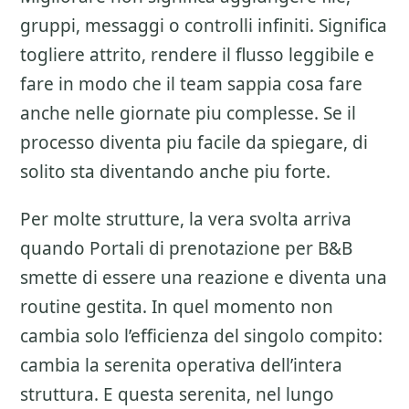
gruppi, messaggi o controlli infiniti. Significa
togliere attrito, rendere il flusso leggibile e
fare in modo che il team sappia cosa fare
anche nelle giornate piu complesse. Se il
processo diventa piu facile da spiegare, di
solito sta diventando anche piu forte.
Per molte strutture, la vera svolta arriva
quando Portali di prenotazione per B&B
smette di essere una reazione e diventa una
routine gestita. In quel momento non
cambia solo l’efficienza del singolo compito:
cambia la serenita operativa dell’intera
struttura. E questa serenita, nel lungo