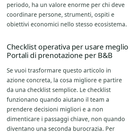
periodo, ha un valore enorme per chi deve
coordinare persone, strumenti, ospiti e
obiettivi economici nello stesso ecosistema.
Checklist operativa per usare meglio
Portali di prenotazione per B&B
Se vuoi trasformare questo articolo in
azione concreta, la cosa migliore e partire
da una checklist semplice. Le checklist
funzionano quando aiutano il team a
prendere decisioni migliori e a non
dimenticare i passaggi chiave, non quando
diventano una seconda burocrazia. Per