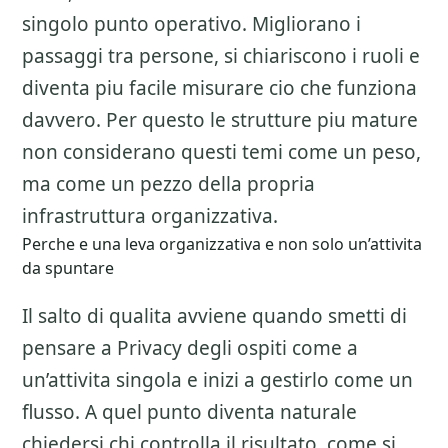
singolo punto operativo. Migliorano i
passaggi tra persone, si chiariscono i ruoli e
diventa piu facile misurare cio che funziona
davvero. Per questo le strutture piu mature
non considerano questi temi come un peso,
ma come un pezzo della propria
infrastruttura organizzativa.
Perche e una leva organizzativa e non solo un’attivita
da spuntare
Il salto di qualita avviene quando smetti di
pensare a
Privacy degli ospiti
come a
un’attivita singola e inizi a gestirlo come un
flusso. A quel punto diventa naturale
chiedersi chi controlla il risultato, come si