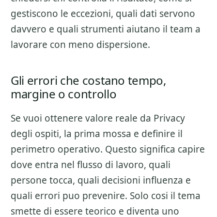
gestiscono le eccezioni, quali dati servono
davvero e quali strumenti aiutano il team a
lavorare con meno dispersione.
Gli errori che costano tempo,
margine o controllo
Se vuoi ottenere valore reale da
Privacy
degli ospiti
, la prima mossa e definire il
perimetro operativo. Questo significa capire
dove entra nel flusso di lavoro, quali
persone tocca, quali decisioni influenza e
quali errori puo prevenire. Solo cosi il tema
smette di essere teorico e diventa uno