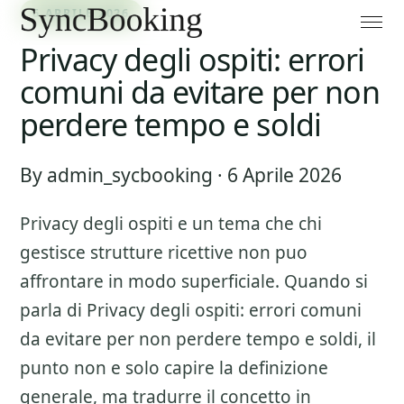
6 APRILE 2026
Privacy degli ospiti: errori
comuni da evitare per non
perdere tempo e soldi
By admin_sycbooking · 6 Aprile 2026
Privacy degli ospiti
e un tema che chi
gestisce strutture ricettive non puo
affrontare in modo superficiale. Quando si
parla di
Privacy degli ospiti: errori comuni
da evitare per non perdere tempo e soldi
, il
punto non e solo capire la definizione
generale, ma tradurre il concetto in