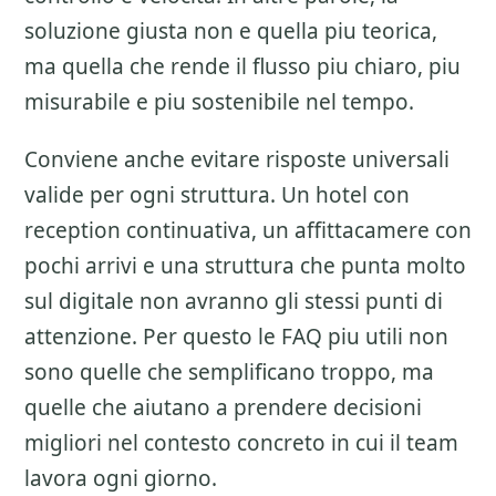
soluzione giusta non e quella piu teorica,
ma quella che rende il flusso piu chiaro, piu
misurabile e piu sostenibile nel tempo.
Conviene anche evitare risposte universali
valide per ogni struttura. Un hotel con
reception continuativa, un affittacamere con
pochi arrivi e una struttura che punta molto
sul digitale non avranno gli stessi punti di
attenzione. Per questo le FAQ piu utili non
sono quelle che semplificano troppo, ma
quelle che aiutano a prendere decisioni
migliori nel contesto concreto in cui il team
lavora ogni giorno.