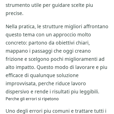
strumento utile per guidare scelte piu
precise.
Nella pratica, le strutture migliori affrontano
questo tema con un approccio molto
concreto: partono da obiettivi chiari,
mappano i passaggi che oggi creano
frizione e scelgono pochi miglioramenti ad
alto impatto. Questo modo di lavorare e piu
efficace di qualunque soluzione
improvvisata, perche riduce lavoro
dispersivo e rende i risultati piu leggibili.
Perche gli errori si ripetono
Uno degli errori piu comuni e trattare tutti i