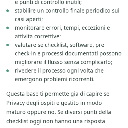
e punti di controllo inutili;
stabilire un controllo finale periodico sui
casi aperti;
monitorare errori, tempi, eccezioni e
attivita correttive;
valutare se checklist, software, pre
check-in e processi documentati possono
migliorare il flusso senza complicarlo;
rivedere il processo ogni volta che
emergono problemi ricorrenti.
Questa base ti permette gia di capire se
Privacy degli ospiti
e gestito in modo
maturo oppure no. Se diversi punti della
checklist oggi non hanno una risposta