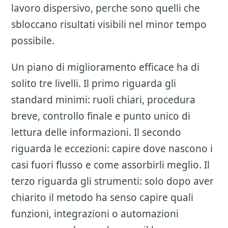
lavoro dispersivo, perche sono quelli che
sbloccano risultati visibili nel minor tempo
possibile.
Un piano di miglioramento efficace ha di
solito tre livelli. Il primo riguarda gli
standard minimi: ruoli chiari, procedura
breve, controllo finale e punto unico di
lettura delle informazioni. Il secondo
riguarda le eccezioni: capire dove nascono i
casi fuori flusso e come assorbirli meglio. Il
terzo riguarda gli strumenti: solo dopo aver
chiarito il metodo ha senso capire quali
funzioni, integrazioni o automazioni