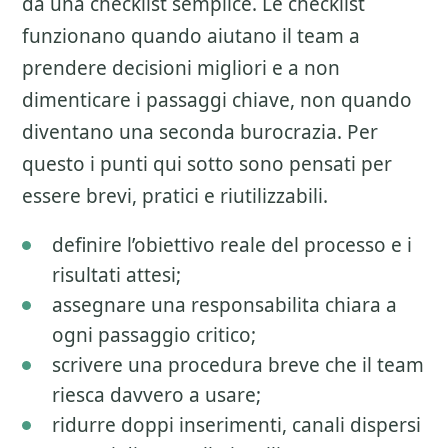
da una checklist semplice. Le checklist
funzionano quando aiutano il team a
prendere decisioni migliori e a non
dimenticare i passaggi chiave, non quando
diventano una seconda burocrazia. Per
questo i punti qui sotto sono pensati per
essere brevi, pratici e riutilizzabili.
definire l’obiettivo reale del processo e i
risultati attesi;
assegnare una responsabilita chiara a
ogni passaggio critico;
scrivere una procedura breve che il team
riesca davvero a usare;
ridurre doppi inserimenti, canali dispersi