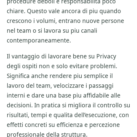
procedure deboli e responsabilita poco
chiare. Questo vale ancora di piu quando
crescono i volumi, entrano nuove persone
nel team o si lavora su piu canali
contemporaneamente.
Il vantaggio di lavorare bene su
Privacy
degli ospiti
non e solo evitare problemi.
Significa anche rendere piu semplice il
lavoro del team, velocizzare i passaggi
interni e dare una base piu affidabile alle
decisioni. In pratica si migliora il controllo su
risultati, tempi e qualita dell’esecuzione, con
effetti concreti su efficienza e percezione
professionale della struttura.