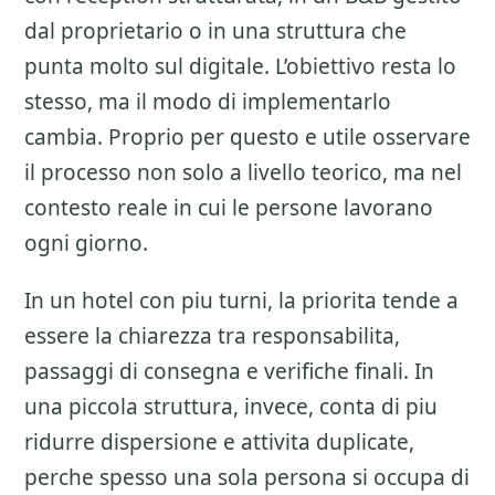
dal proprietario o in una struttura che
punta molto sul digitale. L’obiettivo resta lo
stesso, ma il modo di implementarlo
cambia. Proprio per questo e utile osservare
il processo non solo a livello teorico, ma nel
contesto reale in cui le persone lavorano
ogni giorno.
In un hotel con piu turni, la priorita tende a
essere la chiarezza tra responsabilita,
passaggi di consegna e verifiche finali. In
una piccola struttura, invece, conta di piu
ridurre dispersione e attivita duplicate,
perche spesso una sola persona si occupa di