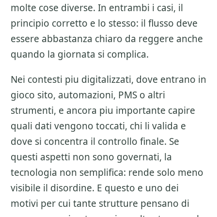
molte cose diverse. In entrambi i casi, il
principio corretto e lo stesso: il flusso deve
essere abbastanza chiaro da reggere anche
quando la giornata si complica.
Nei contesti piu digitalizzati, dove entrano in
gioco sito, automazioni, PMS o altri
strumenti, e ancora piu importante capire
quali dati vengono toccati, chi li valida e
dove si concentra il controllo finale. Se
questi aspetti non sono governati, la
tecnologia non semplifica: rende solo meno
visibile il disordine. E questo e uno dei
motivi per cui tante strutture pensano di