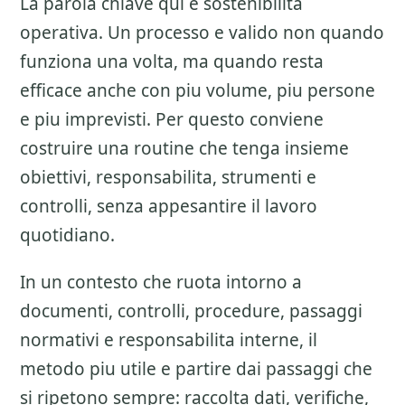
La parola chiave qui e sostenibilita
operativa. Un processo e valido non quando
funziona una volta, ma quando resta
efficace anche con piu volume, piu persone
e piu imprevisti. Per questo conviene
costruire una routine che tenga insieme
obiettivi, responsabilita, strumenti e
controlli, senza appesantire il lavoro
quotidiano.
In un contesto che ruota intorno a
documenti, controlli, procedure, passaggi
normativi e responsabilita interne, il
metodo piu utile e partire dai passaggi che
si ripetono sempre: raccolta dati, verifiche,