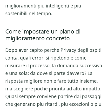
miglioramenti piu intelligenti e piu
sostenibili nel tempo.
Come impostare un piano di
miglioramento concreto
Dopo aver capito perche
Privacy degli ospiti
conta, quali errori si ripetono e come
misurare il processo, la domanda successiva
e una sola: da dove si parte davvero? La
risposta migliore non e fare tutto insieme,
ma scegliere poche priorita ad alto impatto.
Quasi sempre conviene partire dai passaggi
che generano piu ritardi, piu eccezioni o piu