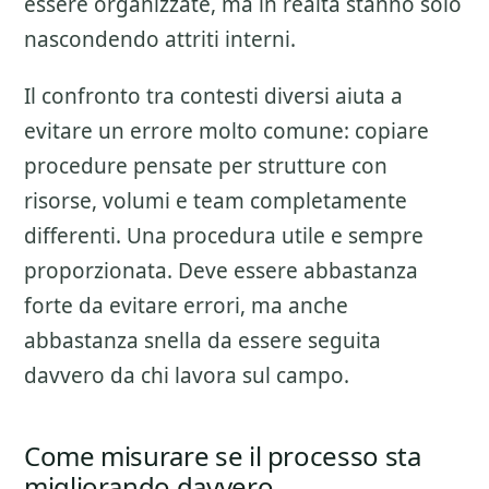
essere organizzate, ma in realta stanno solo
nascondendo attriti interni.
Il confronto tra contesti diversi aiuta a
evitare un errore molto comune: copiare
procedure pensate per strutture con
risorse, volumi e team completamente
differenti. Una procedura utile e sempre
proporzionata. Deve essere abbastanza
forte da evitare errori, ma anche
abbastanza snella da essere seguita
davvero da chi lavora sul campo.
Come misurare se il processo sta
migliorando davvero