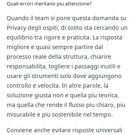
Quali errori meritano piu attenzione?
Quando il team si pone questa domanda su
Privacy degli ospiti
, di solito sta cercando un
equilibrio tra rigore e praticita. La risposta
migliore e quasi sempre partire dal
processo reale della struttura, chiarire
responsabilita, togliere i passaggi inutili e
usare gli strumenti solo dove aggiungono
controllo e velocita. In altre parole, la
soluzione giusta non e quella piu teorica,
ma quella che rende il flusso piu chiaro, piu
misurabile e piu sostenibile nel tempo.
Conviene anche evitare risposte universali