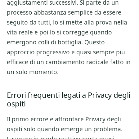
aggiustamenti successivi. Si parte da un
processo abbastanza semplice da essere
seguito da tutti, lo si mette alla prova nella
vita reale e poi lo si corregge quando
emergono colli di bottiglia. Questo
approccio progressivo e quasi sempre piu
efficace di un cambiamento radicale fatto in
un solo momento.
Errori frequenti legati a Privacy degli
ospiti
Il primo errore e affrontare
Privacy degli
ospiti
solo quando emerge un problema.