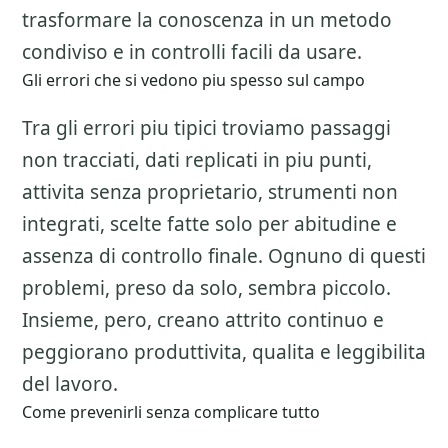
trasformare la conoscenza in un metodo
condiviso e in controlli facili da usare.
Gli errori che si vedono piu spesso sul campo
Tra gli errori piu tipici troviamo passaggi
non tracciati, dati replicati in piu punti,
attivita senza proprietario, strumenti non
integrati, scelte fatte solo per abitudine e
assenza di controllo finale. Ognuno di questi
problemi, preso da solo, sembra piccolo.
Insieme, pero, creano attrito continuo e
peggiorano produttivita, qualita e leggibilita
del lavoro.
Come prevenirli senza complicare tutto