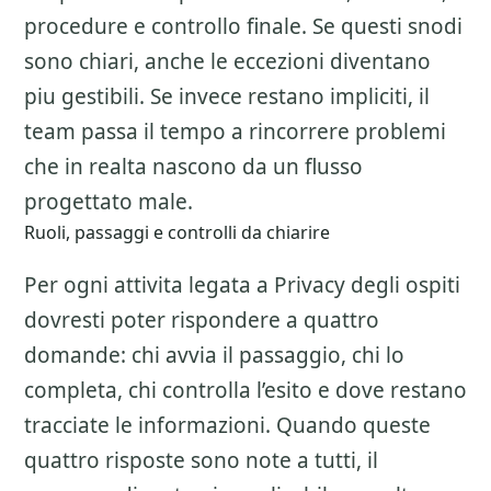
procedure e controllo finale. Se questi snodi
sono chiari, anche le eccezioni diventano
piu gestibili. Se invece restano impliciti, il
team passa il tempo a rincorrere problemi
che in realta nascono da un flusso
progettato male.
Ruoli, passaggi e controlli da chiarire
Per ogni attivita legata a
Privacy degli ospiti
dovresti poter rispondere a quattro
domande: chi avvia il passaggio, chi lo
completa, chi controlla l’esito e dove restano
tracciate le informazioni. Quando queste
quattro risposte sono note a tutti, il