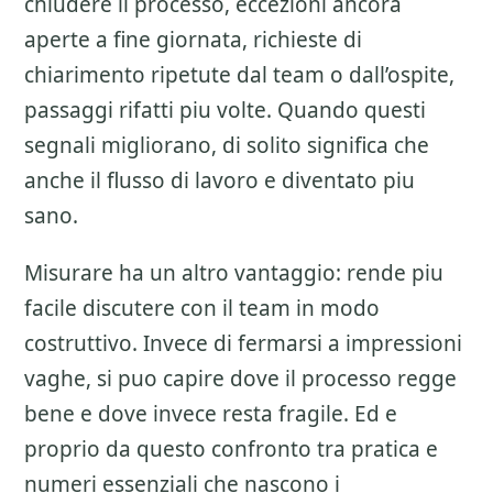
chiudere il processo, eccezioni ancora
aperte a fine giornata, richieste di
chiarimento ripetute dal team o dall’ospite,
passaggi rifatti piu volte. Quando questi
segnali migliorano, di solito significa che
anche il flusso di lavoro e diventato piu
sano.
Misurare ha un altro vantaggio: rende piu
facile discutere con il team in modo
costruttivo. Invece di fermarsi a impressioni
vaghe, si puo capire dove il processo regge
bene e dove invece resta fragile. Ed e
proprio da questo confronto tra pratica e
numeri essenziali che nascono i