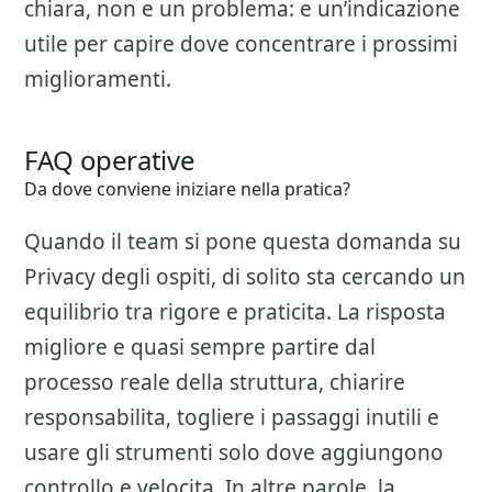
chiara, non e un problema: e un’indicazione
utile per capire dove concentrare i prossimi
miglioramenti.
FAQ operative
Da dove conviene iniziare nella pratica?
Quando il team si pone questa domanda su
Privacy degli ospiti
, di solito sta cercando un
equilibrio tra rigore e praticita. La risposta
migliore e quasi sempre partire dal
processo reale della struttura, chiarire
responsabilita, togliere i passaggi inutili e
usare gli strumenti solo dove aggiungono
controllo e velocita. In altre parole, la