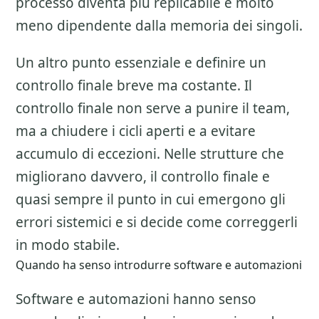
processo diventa piu replicabile e molto
meno dipendente dalla memoria dei singoli.
Un altro punto essenziale e definire un
controllo finale breve ma costante. Il
controllo finale non serve a punire il team,
ma a chiudere i cicli aperti e a evitare
accumulo di eccezioni. Nelle strutture che
migliorano davvero, il controllo finale e
quasi sempre il punto in cui emergono gli
errori sistemici e si decide come correggerli
in modo stabile.
Quando ha senso introdurre software e automazioni
Software e automazioni hanno senso