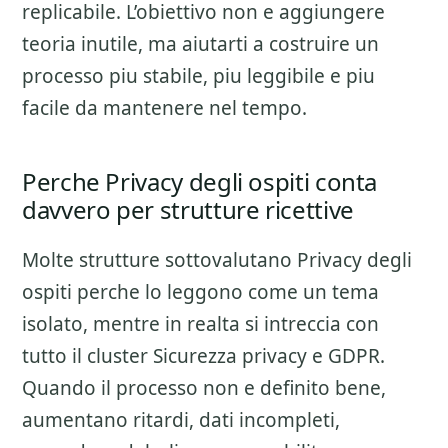
replicabile. L’obiettivo non e aggiungere
teoria inutile, ma aiutarti a costruire un
processo piu stabile, piu leggibile e piu
facile da mantenere nel tempo.
Perche Privacy degli ospiti conta
davvero per strutture ricettive
Molte strutture sottovalutano
Privacy degli
ospiti
perche lo leggono come un tema
isolato, mentre in realta si intreccia con
tutto il cluster
Sicurezza privacy e GDPR
.
Quando il processo non e definito bene,
aumentano ritardi, dati incompleti,