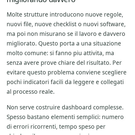
Molte strutture introducono nuove regole,
nuovi file, nuove checklist o nuovi software,
ma poi non misurano se il lavoro e davvero
migliorato. Questo porta a una situazione
molto comune: si fanno piu attivita, ma
senza avere prove chiare del risultato. Per
evitare questo problema conviene scegliere
pochi indicatori facili da leggere e collegati
al processo reale.
Non serve costruire dashboard complesse.
Spesso bastano elementi semplici: numero
di errori ricorrenti, tempo speso per