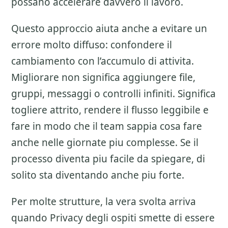
possano accelerare davvero il lavoro.
Questo approccio aiuta anche a evitare un
errore molto diffuso: confondere il
cambiamento con l’accumulo di attivita.
Migliorare non significa aggiungere file,
gruppi, messaggi o controlli infiniti. Significa
togliere attrito, rendere il flusso leggibile e
fare in modo che il team sappia cosa fare
anche nelle giornate piu complesse. Se il
processo diventa piu facile da spiegare, di
solito sta diventando anche piu forte.
Per molte strutture, la vera svolta arriva
quando Privacy degli ospiti smette di essere