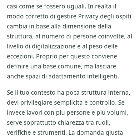
casi come se fossero uguali. In realta il
modo corretto di gestire
Privacy degli ospiti
cambia in base alla dimensione della
struttura, al numero di persone coinvolte, al
livello di digitalizzazione e al peso delle
eccezioni. Proprio per questo conviene
definire una base comune, ma lasciare
anche spazi di adattamento intelligenti.
Se il tuo contesto ha poca struttura interna,
devi privilegiare semplicita e controllo. Se
invece lavori con piu persone e piu volumi,
serve soprattutto chiarezza tra ruoli,
verifiche e strumenti. La domanda giusta