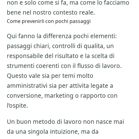
non e solo come si fa, ma come lo facciamo
bene nel nostro contesto reale.
Come prevenirli con pochi passaggi
Qui fanno la differenza pochi elementi:
passaggi chiari, controlli di qualita, un
responsabile del risultato e la scelta di
strumenti coerenti con il flusso di lavoro.
Questo vale sia per temi molto
amministrativi sia per attivita legate a
conversione, marketing o rapporto con
l’ospite.
Un buon metodo di lavoro non nasce mai
da una singola intuizione, ma da