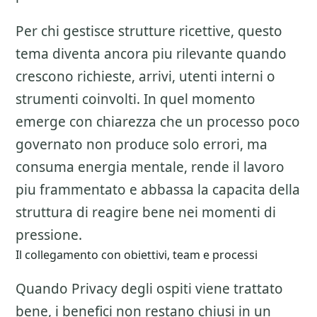
Per chi gestisce strutture ricettive, questo
tema diventa ancora piu rilevante quando
crescono richieste, arrivi, utenti interni o
strumenti coinvolti. In quel momento
emerge con chiarezza che un processo poco
governato non produce solo errori, ma
consuma energia mentale, rende il lavoro
piu frammentato e abbassa la capacita della
struttura di reagire bene nei momenti di
pressione.
Il collegamento con obiettivi, team e processi
Quando Privacy degli ospiti viene trattato
bene, i benefici non restano chiusi in un