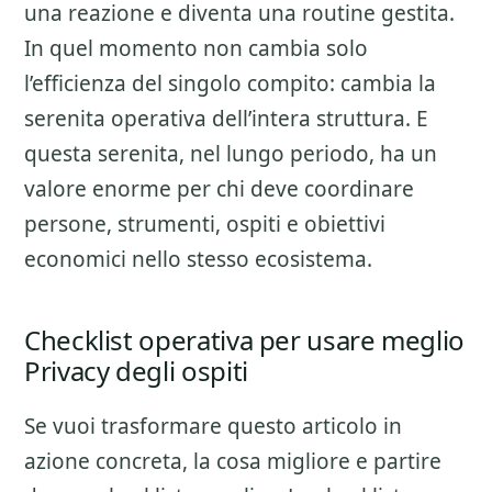
una reazione e diventa una routine gestita.
In quel momento non cambia solo
l’efficienza del singolo compito: cambia la
serenita operativa dell’intera struttura. E
questa serenita, nel lungo periodo, ha un
valore enorme per chi deve coordinare
persone, strumenti, ospiti e obiettivi
economici nello stesso ecosistema.
Checklist operativa per usare meglio
Privacy degli ospiti
Se vuoi trasformare questo articolo in
azione concreta, la cosa migliore e partire