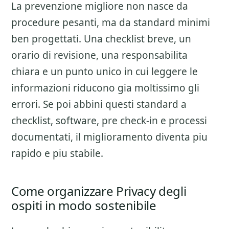
La prevenzione migliore non nasce da
procedure pesanti, ma da standard minimi
ben progettati. Una checklist breve, un
orario di revisione, una responsabilita
chiara e un punto unico in cui leggere le
informazioni riducono gia moltissimo gli
errori. Se poi abbini questi standard a
checklist, software, pre check-in e processi
documentati, il miglioramento diventa piu
rapido e piu stabile.
Come organizzare Privacy degli
ospiti in modo sostenibile