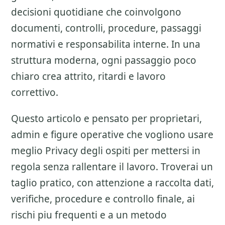
decisioni quotidiane che coinvolgono
documenti, controlli, procedure, passaggi
normativi e responsabilita interne. In una
struttura moderna, ogni passaggio poco
chiaro crea attrito, ritardi e lavoro
correttivo.
Questo articolo e pensato per proprietari,
admin e figure operative che vogliono usare
meglio
Privacy degli ospiti
per mettersi in
regola senza rallentare il lavoro. Troverai un
taglio pratico, con attenzione a
raccolta dati,
verifiche, procedure e controllo finale
, ai
rischi piu frequenti e a un metodo