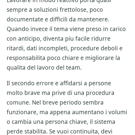
Lavorare in modo reattivo porta quasi
sempre a soluzioni frettolose, poco
documentate e difficili da mantenere.
Quando invece il tema viene preso in carico
con anticipo, diventa piu facile ridurre
ritardi, dati incompleti, procedure deboli e
responsabilita poco chiare e migliorare la
qualita del lavoro del team.
Il secondo errore e affidarsi a persone
molto brave ma prive di una procedura
comune. Nel breve periodo sembra
funzionare, ma appena aumentano i volumi
o cambia una persona chiave, il sistema
perde stabilita. Se vuoi continuita, devi