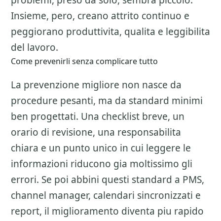
problemi, preso da solo, sembra piccolo.
Insieme, pero, creano attrito continuo e
peggiorano produttivita, qualita e leggibilita
del lavoro.
Come prevenirli senza complicare tutto
La prevenzione migliore non nasce da
procedure pesanti, ma da standard minimi
ben progettati. Una checklist breve, un
orario di revisione, una responsabilita
chiara e un punto unico in cui leggere le
informazioni riducono gia moltissimo gli
errori. Se poi abbini questi standard a PMS,
channel manager, calendari sincronizzati e
report, il miglioramento diventa piu rapido