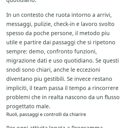
quotidiano.
In un contesto che ruota intorno a arrivi,
messaggi, pulizie, check-in e lavoro svolto
spesso da poche persone, il metodo piu
utile e partire dai passaggi che si ripetono
sempre: demo, confronto funzioni,
migrazione dati e uso quotidiano. Se questi
snodi sono chiari, anche le eccezioni
diventano piu gestibili. Se invece restano
impliciti, il team passa il tempo a rincorrere
problemi che in realta nascono da un flusso
progettato male.
Ruoli, passaggi e controlli da chiarire