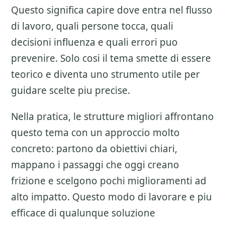
Questo significa capire dove entra nel flusso
di lavoro, quali persone tocca, quali
decisioni influenza e quali errori puo
prevenire. Solo cosi il tema smette di essere
teorico e diventa uno strumento utile per
guidare scelte piu precise.
Nella pratica, le strutture migliori affrontano
questo tema con un approccio molto
concreto: partono da obiettivi chiari,
mappano i passaggi che oggi creano
frizione e scelgono pochi miglioramenti ad
alto impatto. Questo modo di lavorare e piu
efficace di qualunque soluzione