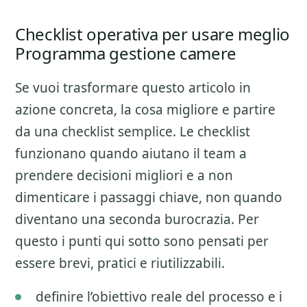
Checklist operativa per usare meglio
Programma gestione camere
Se vuoi trasformare questo articolo in
azione concreta, la cosa migliore e partire
da una checklist semplice. Le checklist
funzionano quando aiutano il team a
prendere decisioni migliori e a non
dimenticare i passaggi chiave, non quando
diventano una seconda burocrazia. Per
questo i punti qui sotto sono pensati per
essere brevi, pratici e riutilizzabili.
definire l’obiettivo reale del processo e i