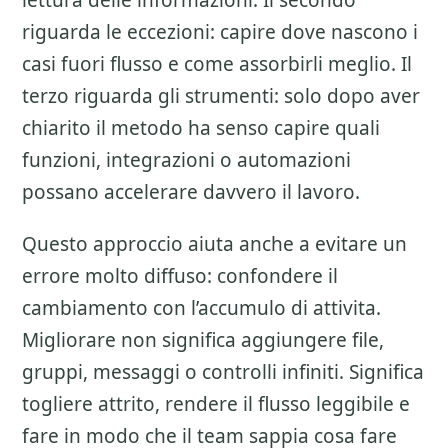
lettura delle informazioni. Il secondo
riguarda le eccezioni: capire dove nascono i
casi fuori flusso e come assorbirli meglio. Il
terzo riguarda gli strumenti: solo dopo aver
chiarito il metodo ha senso capire quali
funzioni, integrazioni o automazioni
possano accelerare davvero il lavoro.
Questo approccio aiuta anche a evitare un
errore molto diffuso: confondere il
cambiamento con l’accumulo di attivita.
Migliorare non significa aggiungere file,
gruppi, messaggi o controlli infiniti. Significa
togliere attrito, rendere il flusso leggibile e
fare in modo che il team sappia cosa fare