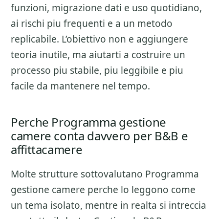
funzioni, migrazione dati e uso quotidiano
,
ai rischi piu frequenti e a un metodo
replicabile. L’obiettivo non e aggiungere
teoria inutile, ma aiutarti a costruire un
processo piu stabile, piu leggibile e piu
facile da mantenere nel tempo.
Perche Programma gestione
camere conta davvero per B&B e
affittacamere
Molte strutture sottovalutano
Programma
gestione camere
perche lo leggono come
un tema isolato, mentre in realta si intreccia