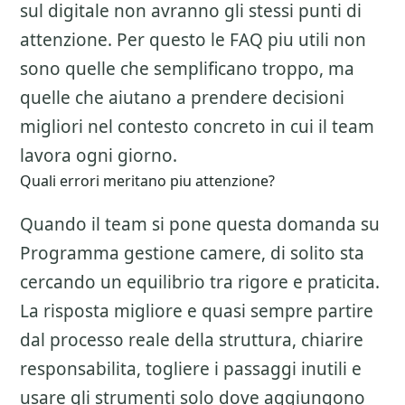
sul digitale non avranno gli stessi punti di
attenzione. Per questo le FAQ piu utili non
sono quelle che semplificano troppo, ma
quelle che aiutano a prendere decisioni
migliori nel contesto concreto in cui il team
lavora ogni giorno.
Quali errori meritano piu attenzione?
Quando il team si pone questa domanda su
Programma gestione camere
, di solito sta
cercando un equilibrio tra rigore e praticita.
La risposta migliore e quasi sempre partire
dal processo reale della struttura, chiarire
responsabilita, togliere i passaggi inutili e
usare gli strumenti solo dove aggiungono