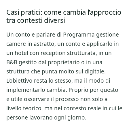
Casi pratici: come cambia l’approccio
tra contesti diversi
Un conto e parlare di
Programma gestione
camere
in astratto, un conto e applicarlo in
un hotel con reception strutturata, in un
B&B gestito dal proprietario o in una
struttura che punta molto sul digitale.
L’obiettivo resta lo stesso, ma il modo di
implementarlo cambia. Proprio per questo
e utile osservare il processo non solo a
livello teorico, ma nel contesto reale in cui le
persone lavorano ogni giorno.