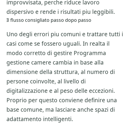
improvvisata, perche riduce lavoro
dispersivo e rende i risultati piu leggibili.
Il flusso consigliato passo dopo passo
Uno degli errori piu comuni e trattare tutti i
casi come se fossero uguali. In realta il
modo corretto di gestire
Programma
gestione camere
cambia in base alla
dimensione della struttura, al numero di
persone coinvolte, al livello di
digitalizzazione e al peso delle eccezioni.
Proprio per questo conviene definire una
base comune, ma lasciare anche spazi di
adattamento intelligenti.