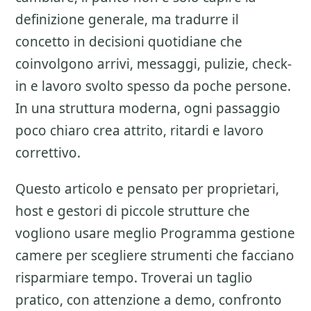
definizione generale, ma tradurre il
concetto in decisioni quotidiane che
coinvolgono arrivi, messaggi, pulizie, check-
in e lavoro svolto spesso da poche persone.
In una struttura moderna, ogni passaggio
poco chiaro crea attrito, ritardi e lavoro
correttivo.
Questo articolo e pensato per proprietari,
host e gestori di piccole strutture che
vogliono usare meglio
Programma gestione
camere
per scegliere strumenti che facciano
risparmiare tempo. Troverai un taglio
pratico, con attenzione a
demo, confronto