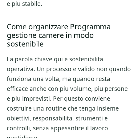
e piu stabile.
Come organizzare Programma
gestione camere in modo
sostenibile
La parola chiave qui e sostenibilita
operativa. Un processo e valido non quando
funziona una volta, ma quando resta
efficace anche con piu volume, piu persone
e piu imprevisti. Per questo conviene
costruire una routine che tenga insieme
obiettivi, responsabilita, strumenti e
controlli, senza appesantire il lavoro