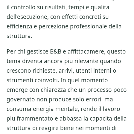
il controllo su risultati, tempi e qualita
dell’esecuzione, con effetti concreti su
efficienza e percezione professionale della
struttura.
Per chi gestisce B&B e affittacamere, questo
tema diventa ancora piu rilevante quando
crescono richieste, arrivi, utenti interni o
strumenti coinvolti. In quel momento
emerge con chiarezza che un processo poco
governato non produce solo errori, ma
consuma energia mentale, rende il lavoro
piu frammentato e abbassa la capacita della
struttura di reagire bene nei momenti di