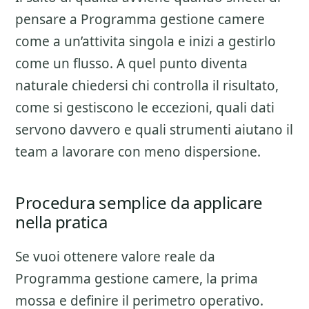
pensare a
Programma gestione camere
come a un’attivita singola e inizi a gestirlo
come un flusso. A quel punto diventa
naturale chiedersi chi controlla il risultato,
come si gestiscono le eccezioni, quali dati
servono davvero e quali strumenti aiutano il
team a lavorare con meno dispersione.
Procedura semplice da applicare
nella pratica
Se vuoi ottenere valore reale da
Programma gestione camere
, la prima
mossa e definire il perimetro operativo.