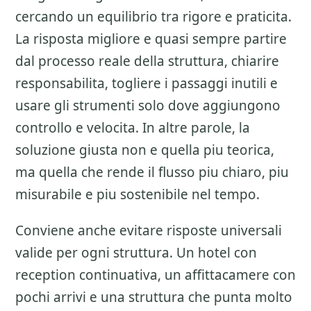
cercando un equilibrio tra rigore e praticita.
La risposta migliore e quasi sempre partire
dal processo reale della struttura, chiarire
responsabilita, togliere i passaggi inutili e
usare gli strumenti solo dove aggiungono
controllo e velocita. In altre parole, la
soluzione giusta non e quella piu teorica,
ma quella che rende il flusso piu chiaro, piu
misurabile e piu sostenibile nel tempo.
Conviene anche evitare risposte universali
valide per ogni struttura. Un hotel con
reception continuativa, un affittacamere con
pochi arrivi e una struttura che punta molto