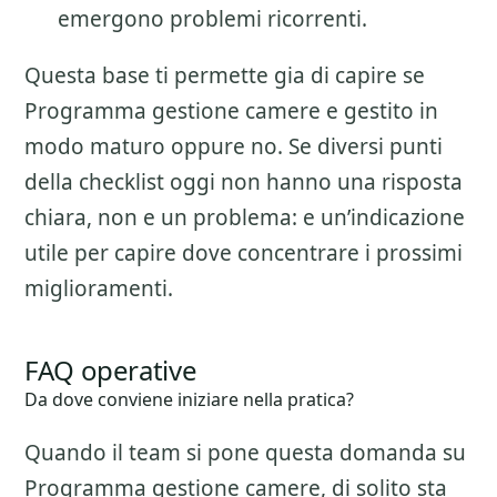
emergono problemi ricorrenti.
Questa base ti permette gia di capire se
Programma gestione camere
e gestito in
modo maturo oppure no. Se diversi punti
della checklist oggi non hanno una risposta
chiara, non e un problema: e un’indicazione
utile per capire dove concentrare i prossimi
miglioramenti.
FAQ operative
Da dove conviene iniziare nella pratica?
Quando il team si pone questa domanda su
Programma gestione camere
, di solito sta