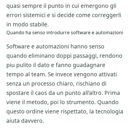
quasi sempre il punto in cui emergono gli
errori sistemici e si decide come correggerli
in modo stabile.
Quando ha senso introdurre software e automazioni
Software e automazioni hanno senso
quando eliminano doppi passaggi, rendono
piu pulito il dato e fanno guadagnare
tempo al team. Se invece vengono attivati
senza un processo chiaro, rischiano di
spostare il caos da un punto all’altro. Prima
viene il metodo, poi lo strumento. Quando
questo ordine viene rispettato, la tecnologia
aiuta davvero.