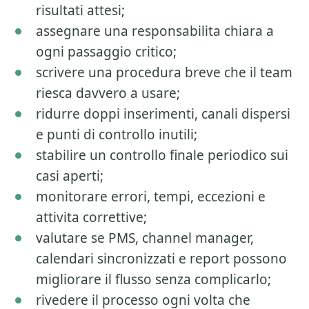
risultati attesi;
assegnare una responsabilita chiara a
ogni passaggio critico;
scrivere una procedura breve che il team
riesca davvero a usare;
ridurre doppi inserimenti, canali dispersi
e punti di controllo inutili;
stabilire un controllo finale periodico sui
casi aperti;
monitorare errori, tempi, eccezioni e
attivita correttive;
valutare se PMS, channel manager,
calendari sincronizzati e report possono
migliorare il flusso senza complicarlo;
rivedere il processo ogni volta che