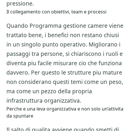
pressione.
Il collegamento con obiettivi, team e processi
Quando Programma gestione camere viene
trattato bene, i benefici non restano chiusi
in un singolo punto operativo. Migliorano i
passaggi tra persone, si chiariscono i ruoli e
diventa piu facile misurare cio che funziona
davvero. Per questo le strutture piu mature
non considerano questi temi come un peso,
ma come un pezzo della propria
infrastruttura organizzativa.
Perche e una leva organizzativa e non solo un’attivita
da spuntare
Il salto di qualita avviene quando smetti di