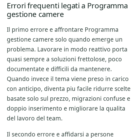
Errori frequenti legati a Programma
gestione camere
Il primo errore e affrontare
Programma
gestione camere
solo quando emerge un
problema. Lavorare in modo reattivo porta
quasi sempre a soluzioni frettolose, poco
documentate e difficili da mantenere.
Quando invece il tema viene preso in carico
con anticipo, diventa piu facile ridurre scelte
basate solo sul prezzo, migrazioni confuse e
doppio inserimento e migliorare la qualita
del lavoro del team.
Il secondo errore e affidarsi a persone