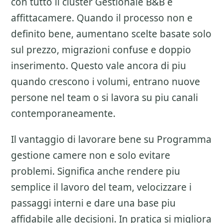
con tutto il cluster
Gestionale B&B e
affittacamere
. Quando il processo non e
definito bene, aumentano scelte basate solo
sul prezzo, migrazioni confuse e doppio
inserimento. Questo vale ancora di piu
quando crescono i volumi, entrano nuove
persone nel team o si lavora su piu canali
contemporaneamente.
Il vantaggio di lavorare bene su
Programma
gestione camere
non e solo evitare
problemi. Significa anche rendere piu
semplice il lavoro del team, velocizzare i
passaggi interni e dare una base piu
affidabile alle decisioni. In pratica si migliora