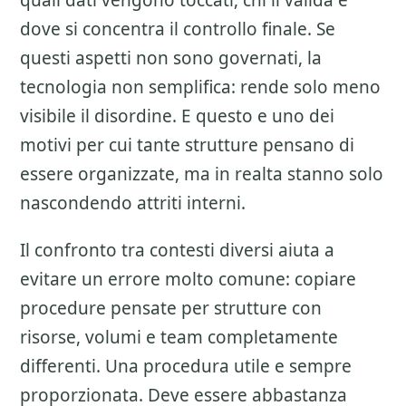
quali dati vengono toccati, chi li valida e
dove si concentra il controllo finale. Se
questi aspetti non sono governati, la
tecnologia non semplifica: rende solo meno
visibile il disordine. E questo e uno dei
motivi per cui tante strutture pensano di
essere organizzate, ma in realta stanno solo
nascondendo attriti interni.
Il confronto tra contesti diversi aiuta a
evitare un errore molto comune: copiare
procedure pensate per strutture con
risorse, volumi e team completamente
differenti. Una procedura utile e sempre
proporzionata. Deve essere abbastanza