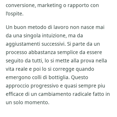
conversione, marketing o rapporto con
l’ospite.
Un buon metodo di lavoro non nasce mai
da una singola intuizione, ma da
aggiustamenti successivi. Si parte da un
processo abbastanza semplice da essere
seguito da tutti, lo si mette alla prova nella
vita reale e poi lo si corregge quando
emergono colli di bottiglia. Questo
approccio progressivo e quasi sempre piu
efficace di un cambiamento radicale fatto in
un solo momento.