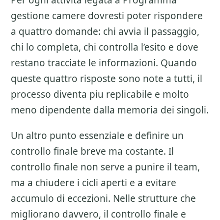
Per ogni attivita legata a
Programma
gestione camere
dovresti poter rispondere
a quattro domande: chi avvia il passaggio,
chi lo completa, chi controlla l’esito e dove
restano tracciate le informazioni. Quando
queste quattro risposte sono note a tutti, il
processo diventa piu replicabile e molto
meno dipendente dalla memoria dei singoli.
Un altro punto essenziale e definire un
controllo finale breve ma costante. Il
controllo finale non serve a punire il team,
ma a chiudere i cicli aperti e a evitare
accumulo di eccezioni. Nelle strutture che
migliorano davvero, il controllo finale e