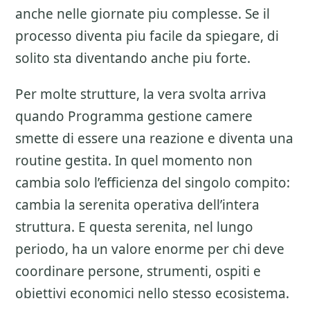
anche nelle giornate piu complesse. Se il
processo diventa piu facile da spiegare, di
solito sta diventando anche piu forte.
Per molte strutture, la vera svolta arriva
quando Programma gestione camere
smette di essere una reazione e diventa una
routine gestita. In quel momento non
cambia solo l’efficienza del singolo compito:
cambia la serenita operativa dell’intera
struttura. E questa serenita, nel lungo
periodo, ha un valore enorme per chi deve
coordinare persone, strumenti, ospiti e
obiettivi economici nello stesso ecosistema.