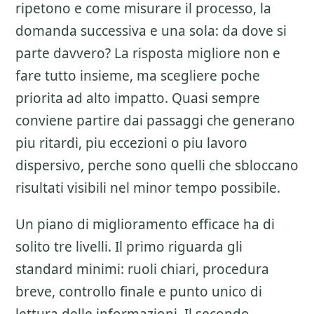
ripetono e come misurare il processo, la
domanda successiva e una sola: da dove si
parte davvero? La risposta migliore non e
fare tutto insieme, ma scegliere poche
priorita ad alto impatto. Quasi sempre
conviene partire dai passaggi che generano
piu ritardi, piu eccezioni o piu lavoro
dispersivo, perche sono quelli che sbloccano
risultati visibili nel minor tempo possibile.
Un piano di miglioramento efficace ha di
solito tre livelli. Il primo riguarda gli
standard minimi: ruoli chiari, procedura
breve, controllo finale e punto unico di