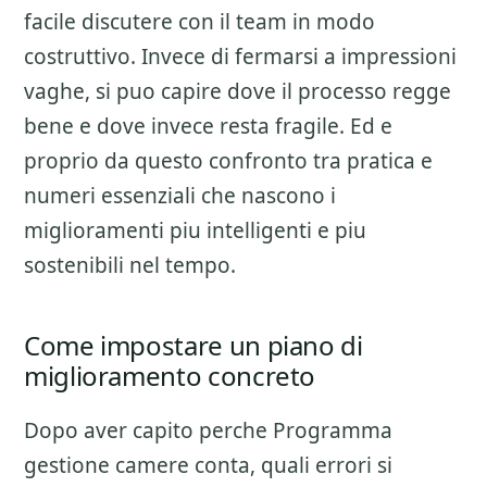
facile discutere con il team in modo
costruttivo. Invece di fermarsi a impressioni
vaghe, si puo capire dove il processo regge
bene e dove invece resta fragile. Ed e
proprio da questo confronto tra pratica e
numeri essenziali che nascono i
miglioramenti piu intelligenti e piu
sostenibili nel tempo.
Come impostare un piano di
miglioramento concreto
Dopo aver capito perche
Programma
gestione camere
conta, quali errori si