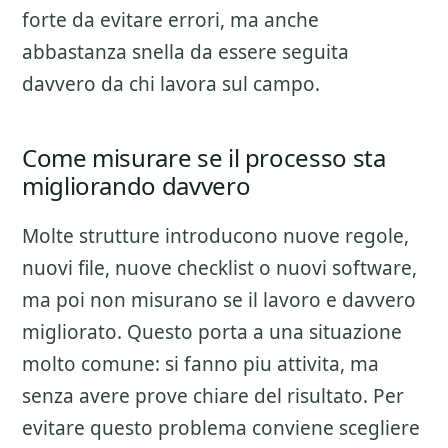
forte da evitare errori, ma anche
abbastanza snella da essere seguita
davvero da chi lavora sul campo.
Come misurare se il processo sta
migliorando davvero
Molte strutture introducono nuove regole,
nuovi file, nuove checklist o nuovi software,
ma poi non misurano se il lavoro e davvero
migliorato. Questo porta a una situazione
molto comune: si fanno piu attivita, ma
senza avere prove chiare del risultato. Per
evitare questo problema conviene scegliere