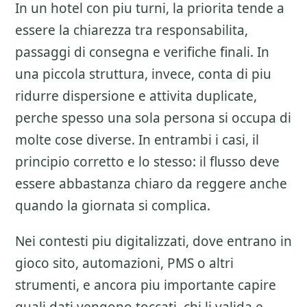
In un hotel con piu turni, la priorita tende a
essere la chiarezza tra responsabilita,
passaggi di consegna e verifiche finali. In
una piccola struttura, invece, conta di piu
ridurre dispersione e attivita duplicate,
perche spesso una sola persona si occupa di
molte cose diverse. In entrambi i casi, il
principio corretto e lo stesso: il flusso deve
essere abbastanza chiaro da reggere anche
quando la giornata si complica.
Nei contesti piu digitalizzati, dove entrano in
gioco sito, automazioni, PMS o altri
strumenti, e ancora piu importante capire