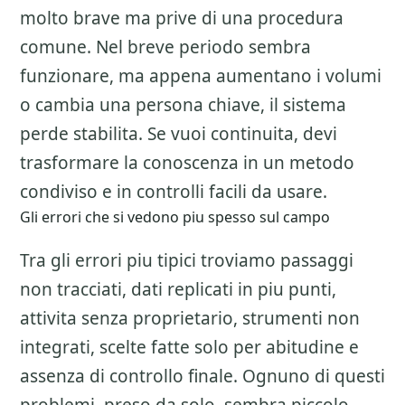
molto brave ma prive di una procedura
comune. Nel breve periodo sembra
funzionare, ma appena aumentano i volumi
o cambia una persona chiave, il sistema
perde stabilita. Se vuoi continuita, devi
trasformare la conoscenza in un metodo
condiviso e in controlli facili da usare.
Gli errori che si vedono piu spesso sul campo
Tra gli errori piu tipici troviamo passaggi
non tracciati, dati replicati in piu punti,
attivita senza proprietario, strumenti non
integrati, scelte fatte solo per abitudine e
assenza di controllo finale. Ognuno di questi