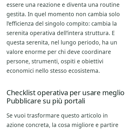
essere una reazione e diventa una routine
gestita. In quel momento non cambia solo
l’efficienza del singolo compito: cambia la
serenita operativa dell’intera struttura. E
questa serenita, nel lungo periodo, ha un
valore enorme per chi deve coordinare
persone, strumenti, ospiti e obiettivi
economici nello stesso ecosistema.
Checklist operativa per usare meglio
Pubblicare su più portali
Se vuoi trasformare questo articolo in
azione concreta, la cosa migliore e partire