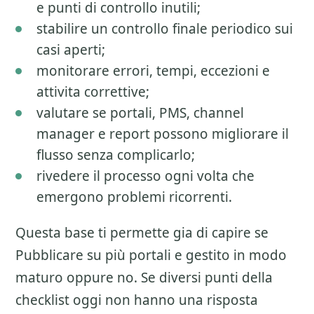
e punti di controllo inutili;
stabilire un controllo finale periodico sui
casi aperti;
monitorare errori, tempi, eccezioni e
attivita correttive;
valutare se portali, PMS, channel
manager e report possono migliorare il
flusso senza complicarlo;
rivedere il processo ogni volta che
emergono problemi ricorrenti.
Questa base ti permette gia di capire se
Pubblicare su più portali
e gestito in modo
maturo oppure no. Se diversi punti della
checklist oggi non hanno una risposta