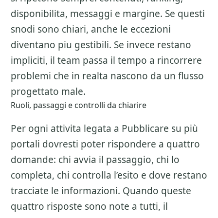
disponibilita, messaggi e margine. Se questi
snodi sono chiari, anche le eccezioni
diventano piu gestibili. Se invece restano
impliciti, il team passa il tempo a rincorrere
problemi che in realta nascono da un flusso
progettato male.
Ruoli, passaggi e controlli da chiarire
Per ogni attivita legata a
Pubblicare su più
portali
dovresti poter rispondere a quattro
domande: chi avvia il passaggio, chi lo
completa, chi controlla l’esito e dove restano
tracciate le informazioni. Quando queste
quattro risposte sono note a tutti, il