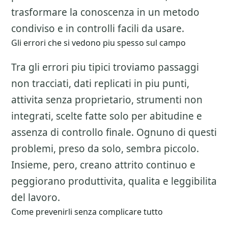
trasformare la conoscenza in un metodo
condiviso e in controlli facili da usare.
Gli errori che si vedono piu spesso sul campo
Tra gli errori piu tipici troviamo passaggi
non tracciati, dati replicati in piu punti,
attivita senza proprietario, strumenti non
integrati, scelte fatte solo per abitudine e
assenza di controllo finale. Ognuno di questi
problemi, preso da solo, sembra piccolo.
Insieme, pero, creano attrito continuo e
peggiorano produttivita, qualita e leggibilita
del lavoro.
Come prevenirli senza complicare tutto