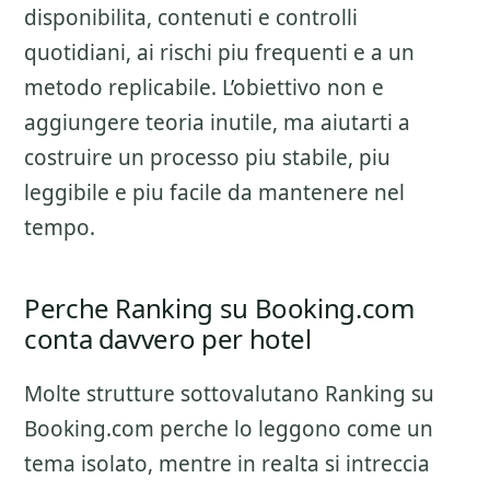
disponibilita, contenuti e controlli
quotidiani
, ai rischi piu frequenti e a un
metodo replicabile. L’obiettivo non e
aggiungere teoria inutile, ma aiutarti a
costruire un processo piu stabile, piu
leggibile e piu facile da mantenere nel
tempo.
Perche Ranking su Booking.com
conta davvero per hotel
Molte strutture sottovalutano
Ranking su
Booking.com
perche lo leggono come un
tema isolato, mentre in realta si intreccia