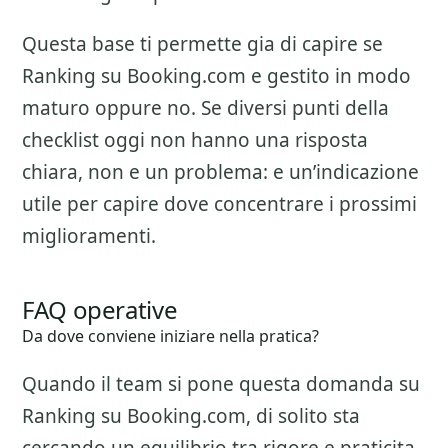
Questa base ti permette gia di capire se
Ranking su Booking.com
e gestito in modo
maturo oppure no. Se diversi punti della
checklist oggi non hanno una risposta
chiara, non e un problema: e un’indicazione
utile per capire dove concentrare i prossimi
miglioramenti.
FAQ operative
Da dove conviene iniziare nella pratica?
Quando il team si pone questa domanda su
Ranking su Booking.com
, di solito sta