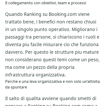
Il collegamento con obiettivi, team e processi
Quando Ranking su Booking.com viene
trattato bene, i benefici non restano chiusi
in un singolo punto operativo. Migliorano i
passaggi tra persone, si chiariscono i ruoli e
diventa piu facile misurare cio che funziona
davvero. Per questo le strutture piu mature
non considerano questi temi come un peso,
ma come un pezzo della propria
infrastruttura organizzativa.
Perche e una leva organizzativa e non solo un’attivita
da spuntare
Il salto di qualita avviene quando smetti di