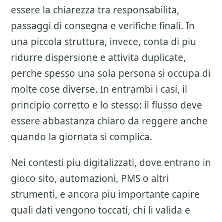
essere la chiarezza tra responsabilita,
passaggi di consegna e verifiche finali. In
una piccola struttura, invece, conta di piu
ridurre dispersione e attivita duplicate,
perche spesso una sola persona si occupa di
molte cose diverse. In entrambi i casi, il
principio corretto e lo stesso: il flusso deve
essere abbastanza chiaro da reggere anche
quando la giornata si complica.
Nei contesti piu digitalizzati, dove entrano in
gioco sito, automazioni, PMS o altri
strumenti, e ancora piu importante capire
quali dati vengono toccati, chi li valida e