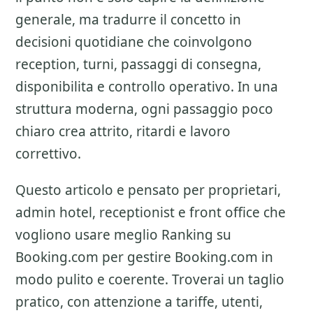
generale, ma tradurre il concetto in
decisioni quotidiane che coinvolgono
reception, turni, passaggi di consegna,
disponibilita e controllo operativo. In una
struttura moderna, ogni passaggio poco
chiaro crea attrito, ritardi e lavoro
correttivo.
Questo articolo e pensato per proprietari,
admin hotel, receptionist e front office che
vogliono usare meglio
Ranking su
Booking.com
per gestire Booking.com in
modo pulito e coerente. Troverai un taglio
pratico, con attenzione a
tariffe, utenti,