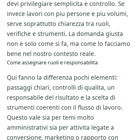
devi privilegiare semplicita e controllo. Se
invece lavori con piu persone e piu volumi,
serve soprattutto chiarezza tra ruoli,
verifiche e strumenti. La domanda giusta
non e solo come si fa, ma come lo facciamo
bene nel nostro contesto reale.
Come assegnare ruoli e responsabilita
Qui fanno la differenza pochi elementi:
passaggi chiari, controlli di qualita, un
responsabile del risultato e la scelta di
strumenti coerenti con il flusso di lavoro.
Questo vale sia per temi molto
amministrativi sia per attivita legate a
conversione, marketing o rapporto con