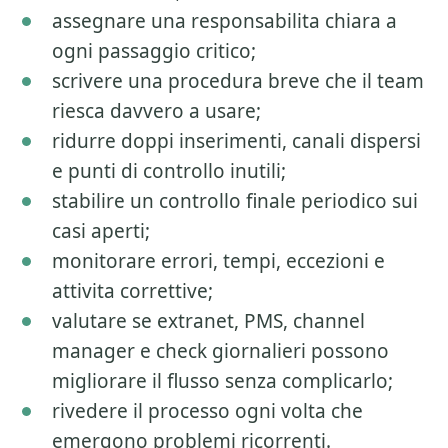
assegnare una responsabilita chiara a
ogni passaggio critico;
scrivere una procedura breve che il team
riesca davvero a usare;
ridurre doppi inserimenti, canali dispersi
e punti di controllo inutili;
stabilire un controllo finale periodico sui
casi aperti;
monitorare errori, tempi, eccezioni e
attivita correttive;
valutare se extranet, PMS, channel
manager e check giornalieri possono
migliorare il flusso senza complicarlo;
rivedere il processo ogni volta che
emergono problemi ricorrenti.