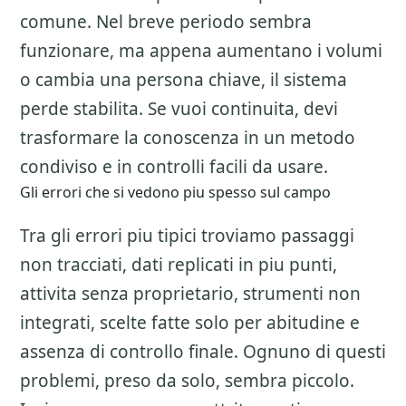
comune. Nel breve periodo sembra
funzionare, ma appena aumentano i volumi
o cambia una persona chiave, il sistema
perde stabilita. Se vuoi continuita, devi
trasformare la conoscenza in un metodo
condiviso e in controlli facili da usare.
Gli errori che si vedono piu spesso sul campo
Tra gli errori piu tipici troviamo passaggi
non tracciati, dati replicati in piu punti,
attivita senza proprietario, strumenti non
integrati, scelte fatte solo per abitudine e
assenza di controllo finale. Ognuno di questi
problemi, preso da solo, sembra piccolo.