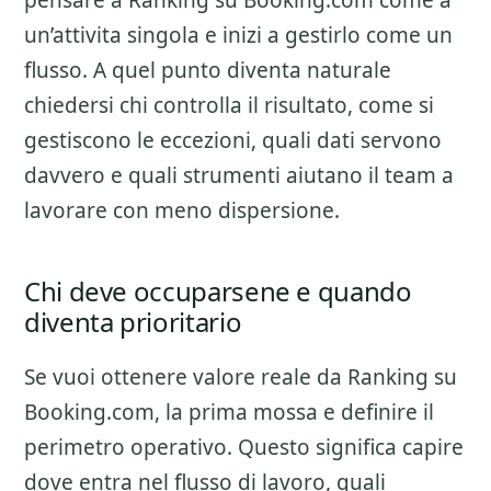
pensare a
Ranking su Booking.com
come a
un’attivita singola e inizi a gestirlo come un
flusso. A quel punto diventa naturale
chiedersi chi controlla il risultato, come si
gestiscono le eccezioni, quali dati servono
davvero e quali strumenti aiutano il team a
lavorare con meno dispersione.
Chi deve occuparsene e quando
diventa prioritario
Se vuoi ottenere valore reale da
Ranking su
Booking.com
, la prima mossa e definire il
perimetro operativo. Questo significa capire
dove entra nel flusso di lavoro, quali