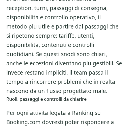
reception, turni, passaggi di consegna,
disponibilita e controllo operativo, il
metodo piu utile e partire dai passaggi che
si ripetono sempre: tariffe, utenti,
disponibilita, contenuti e controlli
quotidiani. Se questi snodi sono chiari,
anche le eccezioni diventano piu gestibili. Se
invece restano impliciti, il team passa il
tempo a rincorrere problemi che in realta
nascono da un flusso progettato male.
Ruoli, passaggi e controlli da chiarire
Per ogni attivita legata a
Ranking su
Booking.com
dovresti poter rispondere a