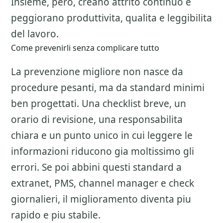
Insieme, pero, creano attrito continuo e
peggiorano produttivita, qualita e leggibilita
del lavoro.
Come prevenirli senza complicare tutto
La prevenzione migliore non nasce da
procedure pesanti, ma da standard minimi
ben progettati. Una checklist breve, un
orario di revisione, una responsabilita
chiara e un punto unico in cui leggere le
informazioni riducono gia moltissimo gli
errori. Se poi abbini questi standard a
extranet, PMS, channel manager e check
giornalieri, il miglioramento diventa piu
rapido e piu stabile.