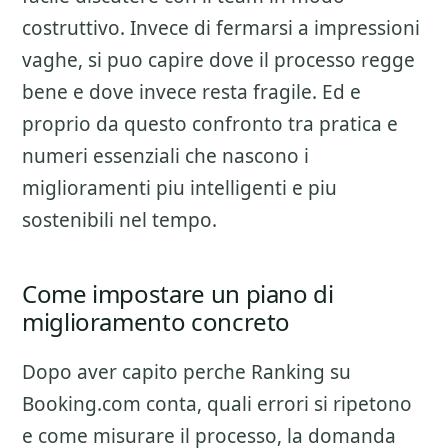
costruttivo. Invece di fermarsi a impressioni
vaghe, si puo capire dove il processo regge
bene e dove invece resta fragile. Ed e
proprio da questo confronto tra pratica e
numeri essenziali che nascono i
miglioramenti piu intelligenti e piu
sostenibili nel tempo.
Come impostare un piano di
miglioramento concreto
Dopo aver capito perche
Ranking su
Booking.com
conta, quali errori si ripetono
e come misurare il processo, la domanda