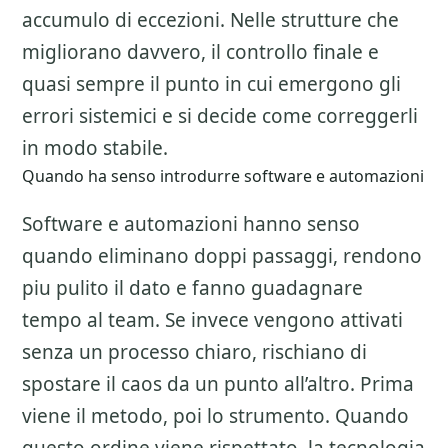
accumulo di eccezioni. Nelle strutture che
migliorano davvero, il controllo finale e
quasi sempre il punto in cui emergono gli
errori sistemici e si decide come correggerli
in modo stabile.
Quando ha senso introdurre software e automazioni
Software e automazioni hanno senso
quando eliminano doppi passaggi, rendono
piu pulito il dato e fanno guadagnare
tempo al team. Se invece vengono attivati
senza un processo chiaro, rischiano di
spostare il caos da un punto all’altro. Prima
viene il metodo, poi lo strumento. Quando