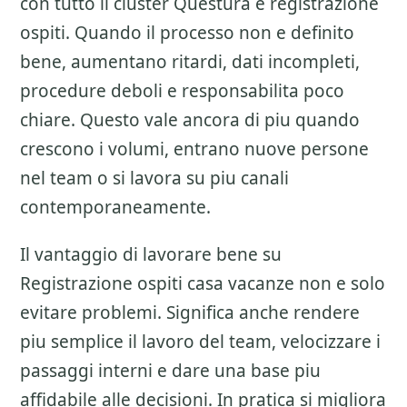
con tutto il cluster
Questura e registrazione
ospiti
. Quando il processo non e definito
bene, aumentano ritardi, dati incompleti,
procedure deboli e responsabilita poco
chiare. Questo vale ancora di piu quando
crescono i volumi, entrano nuove persone
nel team o si lavora su piu canali
contemporaneamente.
Il vantaggio di lavorare bene su
Registrazione ospiti casa vacanze
non e solo
evitare problemi. Significa anche rendere
piu semplice il lavoro del team, velocizzare i
passaggi interni e dare una base piu
affidabile alle decisioni. In pratica si migliora