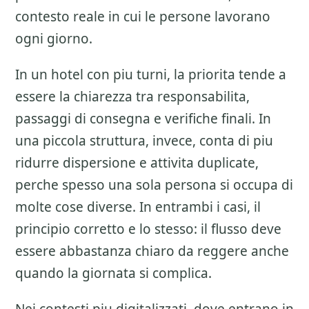
contesto reale in cui le persone lavorano
ogni giorno.
In un hotel con piu turni, la priorita tende a
essere la chiarezza tra responsabilita,
passaggi di consegna e verifiche finali. In
una piccola struttura, invece, conta di piu
ridurre dispersione e attivita duplicate,
perche spesso una sola persona si occupa di
molte cose diverse. In entrambi i casi, il
principio corretto e lo stesso: il flusso deve
essere abbastanza chiaro da reggere anche
quando la giornata si complica.