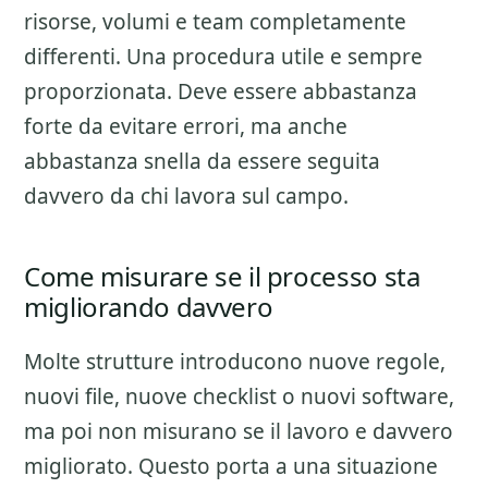
risorse, volumi e team completamente
differenti. Una procedura utile e sempre
proporzionata. Deve essere abbastanza
forte da evitare errori, ma anche
abbastanza snella da essere seguita
davvero da chi lavora sul campo.
Come misurare se il processo sta
migliorando davvero
Molte strutture introducono nuove regole,
nuovi file, nuove checklist o nuovi software,
ma poi non misurano se il lavoro e davvero
migliorato. Questo porta a una situazione