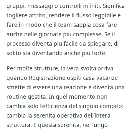
gruppi, messaggi o controlli infiniti. Significa
togliere attrito, rendere il flusso leggibile e
fare in modo che il team sappia cosa fare
anche nelle giornate piu complesse. Se il
processo diventa piu facile da spiegare, di
solito sta diventando anche piu forte.
Per molte strutture, la vera svolta arriva
quando Registrazione ospiti casa vacanze
smette di essere una reazione e diventa una
routine gestita. In quel momento non
cambia solo l’efficienza del singolo compito:
cambia la serenita operativa dell’intera
struttura. E questa serenita, nel lungo