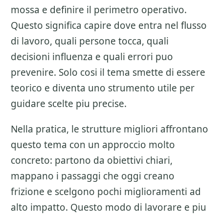
mossa e definire il perimetro operativo.
Questo significa capire dove entra nel flusso
di lavoro, quali persone tocca, quali
decisioni influenza e quali errori puo
prevenire. Solo cosi il tema smette di essere
teorico e diventa uno strumento utile per
guidare scelte piu precise.
Nella pratica, le strutture migliori affrontano
questo tema con un approccio molto
concreto: partono da obiettivi chiari,
mappano i passaggi che oggi creano
frizione e scelgono pochi miglioramenti ad
alto impatto. Questo modo di lavorare e piu