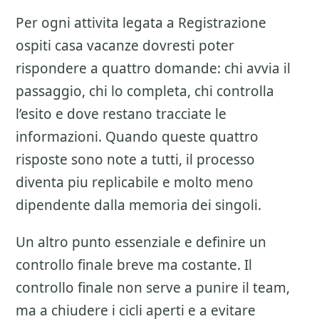
Per ogni attivita legata a
Registrazione
ospiti casa vacanze
dovresti poter
rispondere a quattro domande: chi avvia il
passaggio, chi lo completa, chi controlla
l’esito e dove restano tracciate le
informazioni. Quando queste quattro
risposte sono note a tutti, il processo
diventa piu replicabile e molto meno
dipendente dalla memoria dei singoli.
Un altro punto essenziale e definire un
controllo finale breve ma costante. Il
controllo finale non serve a punire il team,
ma a chiudere i cicli aperti e a evitare