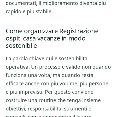
documentati, il miglioramento diventa piu
rapido e piu stabile.
Come organizzare Registrazione
ospiti casa vacanze in modo
sostenibile
La parola chiave qui e sostenibilita
operativa. Un processo e valido non quando
funziona una volta, ma quando resta
efficace anche con piu volume, piu persone
e piu imprevisti. Per questo conviene
costruire una routine che tenga insieme
obiettivi, responsabilita, strumenti e