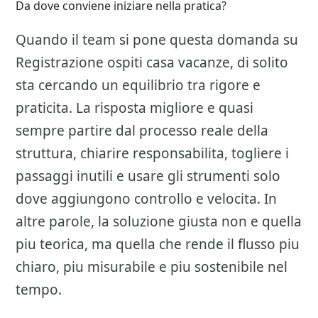
Da dove conviene iniziare nella pratica?
Quando il team si pone questa domanda su
Registrazione ospiti casa vacanze
, di solito
sta cercando un equilibrio tra rigore e
praticita. La risposta migliore e quasi
sempre partire dal processo reale della
struttura, chiarire responsabilita, togliere i
passaggi inutili e usare gli strumenti solo
dove aggiungono controllo e velocita. In
altre parole, la soluzione giusta non e quella
piu teorica, ma quella che rende il flusso piu
chiaro, piu misurabile e piu sostenibile nel
tempo.