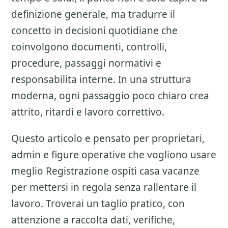
definizione generale, ma tradurre il
concetto in decisioni quotidiane che
coinvolgono documenti, controlli,
procedure, passaggi normativi e
responsabilita interne. In una struttura
moderna, ogni passaggio poco chiaro crea
attrito, ritardi e lavoro correttivo.
Questo articolo e pensato per proprietari,
admin e figure operative che vogliono usare
meglio
Registrazione ospiti casa vacanze
per mettersi in regola senza rallentare il
lavoro. Troverai un taglio pratico, con
attenzione a
raccolta dati, verifiche,