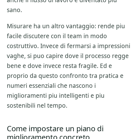
anche il flusso di lavoro e diventato piu
sano.
Misurare ha un altro vantaggio: rende piu
facile discutere con il team in modo
costruttivo. Invece di fermarsi a impressioni
vaghe, si puo capire dove il processo regge
bene e dove invece resta fragile. Ed e
proprio da questo confronto tra pratica e
numeri essenziali che nascono i
miglioramenti piu intelligenti e piu
sostenibili nel tempo.
Come impostare un piano di
miglioramento concreto