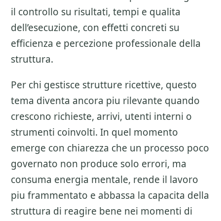
il controllo su risultati, tempi e qualita
dell’esecuzione, con effetti concreti su
efficienza e percezione professionale della
struttura.
Per chi gestisce strutture ricettive, questo
tema diventa ancora piu rilevante quando
crescono richieste, arrivi, utenti interni o
strumenti coinvolti. In quel momento
emerge con chiarezza che un processo poco
governato non produce solo errori, ma
consuma energia mentale, rende il lavoro
piu frammentato e abbassa la capacita della
struttura di reagire bene nei momenti di