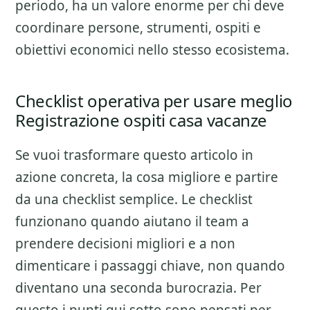
periodo, ha un valore enorme per chi deve
coordinare persone, strumenti, ospiti e
obiettivi economici nello stesso ecosistema.
Checklist operativa per usare meglio
Registrazione ospiti casa vacanze
Se vuoi trasformare questo articolo in
azione concreta, la cosa migliore e partire
da una checklist semplice. Le checklist
funzionano quando aiutano il team a
prendere decisioni migliori e a non
dimenticare i passaggi chiave, non quando
diventano una seconda burocrazia. Per