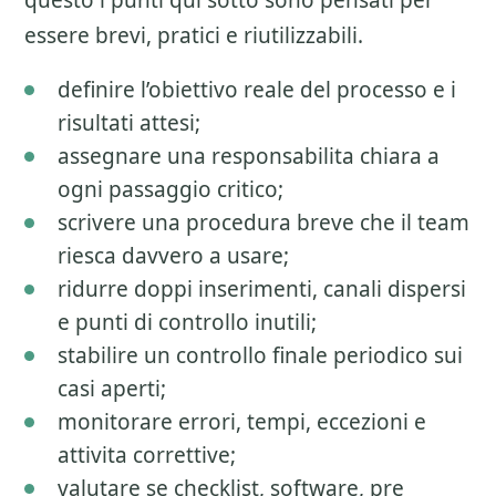
questo i punti qui sotto sono pensati per
essere brevi, pratici e riutilizzabili.
definire l’obiettivo reale del processo e i
risultati attesi;
assegnare una responsabilita chiara a
ogni passaggio critico;
scrivere una procedura breve che il team
riesca davvero a usare;
ridurre doppi inserimenti, canali dispersi
e punti di controllo inutili;
stabilire un controllo finale periodico sui
casi aperti;
monitorare errori, tempi, eccezioni e
attivita correttive;
valutare se checklist, software, pre