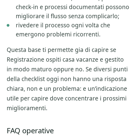
check-in e processi documentati possono
migliorare il flusso senza complicarlo;
rivedere il processo ogni volta che
emergono problemi ricorrenti.
Questa base ti permette gia di capire se
Registrazione ospiti casa vacanze
e gestito
in modo maturo oppure no. Se diversi punti
della checklist oggi non hanno una risposta
chiara, non e un problema: e un’indicazione
utile per capire dove concentrare i prossimi
miglioramenti.
FAQ operative