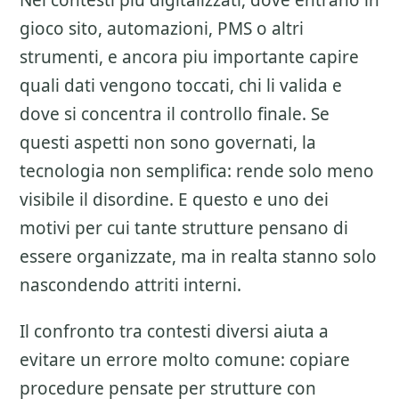
Nei contesti piu digitalizzati, dove entrano in
gioco sito, automazioni, PMS o altri
strumenti, e ancora piu importante capire
quali dati vengono toccati, chi li valida e
dove si concentra il controllo finale. Se
questi aspetti non sono governati, la
tecnologia non semplifica: rende solo meno
visibile il disordine. E questo e uno dei
motivi per cui tante strutture pensano di
essere organizzate, ma in realta stanno solo
nascondendo attriti interni.
Il confronto tra contesti diversi aiuta a
evitare un errore molto comune: copiare
procedure pensate per strutture con