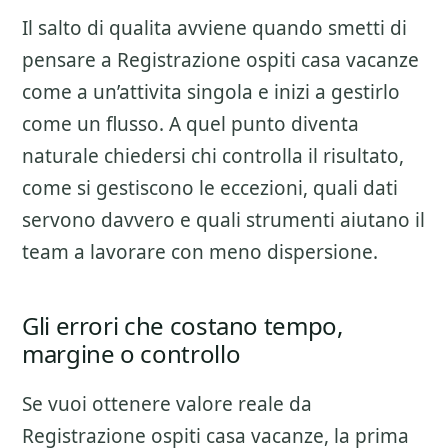
Il salto di qualita avviene quando smetti di
pensare a
Registrazione ospiti casa vacanze
come a un’attivita singola e inizi a gestirlo
come un flusso. A quel punto diventa
naturale chiedersi chi controlla il risultato,
come si gestiscono le eccezioni, quali dati
servono davvero e quali strumenti aiutano il
team a lavorare con meno dispersione.
Gli errori che costano tempo,
margine o controllo
Se vuoi ottenere valore reale da
Registrazione ospiti casa vacanze
, la prima