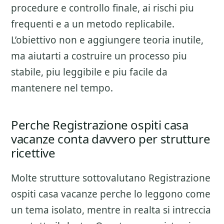
procedure e controllo finale
, ai rischi piu
frequenti e a un metodo replicabile.
L’obiettivo non e aggiungere teoria inutile,
ma aiutarti a costruire un processo piu
stabile, piu leggibile e piu facile da
mantenere nel tempo.
Perche Registrazione ospiti casa
vacanze conta davvero per strutture
ricettive
Molte strutture sottovalutano
Registrazione
ospiti casa vacanze
perche lo leggono come
un tema isolato, mentre in realta si intreccia