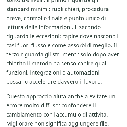
solito tre livelli. Il primo riguarda gli
standard minimi: ruoli chiari, procedura
breve, controllo finale e punto unico di
lettura delle informazioni. Il secondo
riguarda le eccezioni: capire dove nascono i
casi fuori flusso e come assorbirli meglio. Il
terzo riguarda gli strumenti: solo dopo aver
chiarito il metodo ha senso capire quali
funzioni, integrazioni o automazioni
possano accelerare davvero il lavoro.
Questo approccio aiuta anche a evitare un
errore molto diffuso: confondere il
cambiamento con l’accumulo di attivita.
Migliorare non significa aggiungere file,