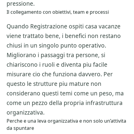
pressione.
Il collegamento con obiettivi, team e processi
Quando Registrazione ospiti casa vacanze
viene trattato bene, i benefici non restano
chiusi in un singolo punto operativo.
Migliorano i passaggi tra persone, si
chiariscono i ruoli e diventa piu facile
misurare cio che funziona davvero. Per
questo le strutture piu mature non
considerano questi temi come un peso, ma
come un pezzo della propria infrastruttura
organizzativa.
Perche e una leva organizzativa e non solo un’attivita
da spuntare