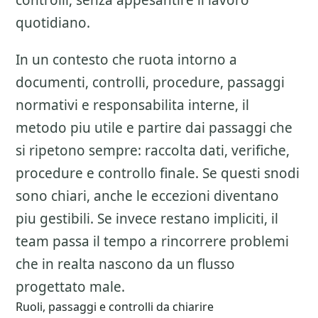
controlli, senza appesantire il lavoro
quotidiano.
In un contesto che ruota intorno a
documenti, controlli, procedure, passaggi
normativi e responsabilita interne, il
metodo piu utile e partire dai passaggi che
si ripetono sempre: raccolta dati, verifiche,
procedure e controllo finale. Se questi snodi
sono chiari, anche le eccezioni diventano
piu gestibili. Se invece restano impliciti, il
team passa il tempo a rincorrere problemi
che in realta nascono da un flusso
progettato male.
Ruoli, passaggi e controlli da chiarire