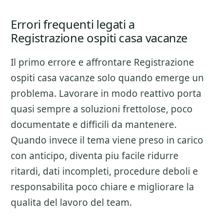
Errori frequenti legati a
Registrazione ospiti casa vacanze
Il primo errore e affrontare
Registrazione
ospiti casa vacanze
solo quando emerge un
problema. Lavorare in modo reattivo porta
quasi sempre a soluzioni frettolose, poco
documentate e difficili da mantenere.
Quando invece il tema viene preso in carico
con anticipo, diventa piu facile ridurre
ritardi, dati incompleti, procedure deboli e
responsabilita poco chiare e migliorare la
qualita del lavoro del team.