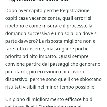
Dopo aver capito perche
Registrazione
ospiti casa vacanze
conta, quali errori si
ripetono e come misurare il processo, la
domanda successiva e una sola: da dove si
parte davvero? La risposta migliore non e
fare tutto insieme, ma scegliere poche
priorita ad alto impatto. Quasi sempre
conviene partire dai passaggi che generano
piu ritardi, piu eccezioni o piu lavoro
dispersivo, perche sono quelli che sbloccano
risultati visibili nel minor tempo possibile.
Un piano di miglioramento efficace ha di