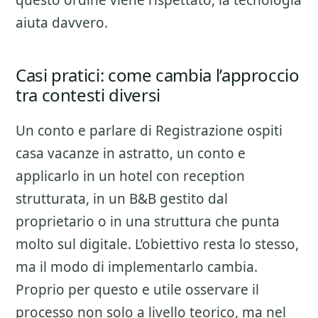
questo ordine viene rispettato, la tecnologia
aiuta davvero.
Casi pratici: come cambia l’approccio
tra contesti diversi
Un conto e parlare di
Registrazione ospiti
casa vacanze
in astratto, un conto e
applicarlo in un hotel con reception
strutturata, in un B&B gestito dal
proprietario o in una struttura che punta
molto sul digitale. L’obiettivo resta lo stesso,
ma il modo di implementarlo cambia.
Proprio per questo e utile osservare il
processo non solo a livello teorico, ma nel