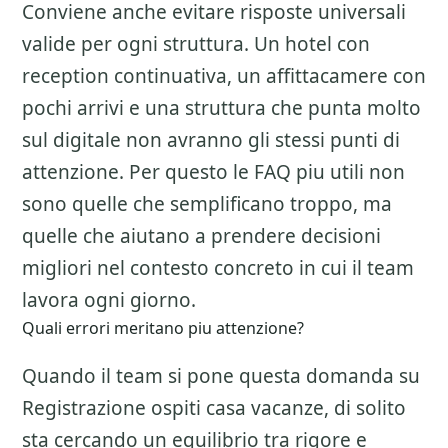
Conviene anche evitare risposte universali
valide per ogni struttura. Un hotel con
reception continuativa, un affittacamere con
pochi arrivi e una struttura che punta molto
sul digitale non avranno gli stessi punti di
attenzione. Per questo le FAQ piu utili non
sono quelle che semplificano troppo, ma
quelle che aiutano a prendere decisioni
migliori nel contesto concreto in cui il team
lavora ogni giorno.
Quali errori meritano piu attenzione?
Quando il team si pone questa domanda su
Registrazione ospiti casa vacanze
, di solito
sta cercando un equilibrio tra rigore e