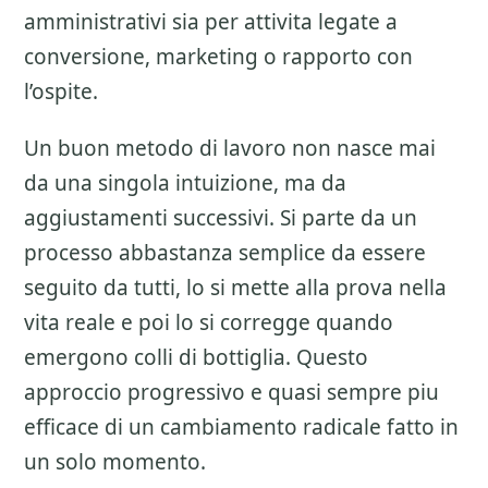
amministrativi sia per attivita legate a
conversione, marketing o rapporto con
l’ospite.
Un buon metodo di lavoro non nasce mai
da una singola intuizione, ma da
aggiustamenti successivi. Si parte da un
processo abbastanza semplice da essere
seguito da tutti, lo si mette alla prova nella
vita reale e poi lo si corregge quando
emergono colli di bottiglia. Questo
approccio progressivo e quasi sempre piu
efficace di un cambiamento radicale fatto in
un solo momento.