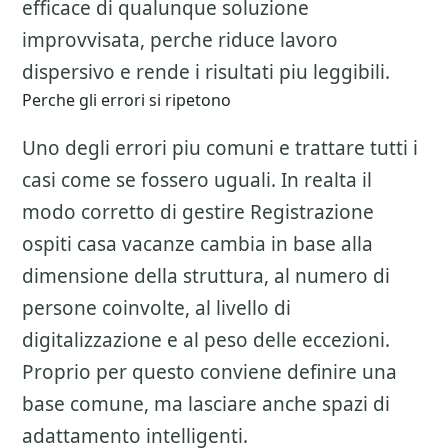
efficace di qualunque soluzione
improvvisata, perche riduce lavoro
dispersivo e rende i risultati piu leggibili.
Perche gli errori si ripetono
Uno degli errori piu comuni e trattare tutti i
casi come se fossero uguali. In realta il
modo corretto di gestire
Registrazione
ospiti casa vacanze
cambia in base alla
dimensione della struttura, al numero di
persone coinvolte, al livello di
digitalizzazione e al peso delle eccezioni.
Proprio per questo conviene definire una
base comune, ma lasciare anche spazi di
adattamento intelligenti.