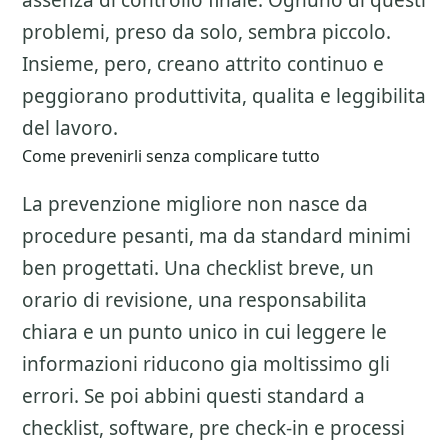
assenza di controllo finale. Ognuno di questi
problemi, preso da solo, sembra piccolo.
Insieme, pero, creano attrito continuo e
peggiorano produttivita, qualita e leggibilita
del lavoro.
Come prevenirli senza complicare tutto
La prevenzione migliore non nasce da
procedure pesanti, ma da standard minimi
ben progettati. Una checklist breve, un
orario di revisione, una responsabilita
chiara e un punto unico in cui leggere le
informazioni riducono gia moltissimo gli
errori. Se poi abbini questi standard a
checklist, software, pre check-in e processi