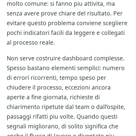
molto comune: si fanno piu attivita, ma
senza avere prove chiare del risultato. Per
evitare questo problema conviene scegliere
pochi indicatori facili da leggere e collegati
al processo reale.
Non serve costruire dashboard complesse.
Spesso bastano elementi semplici: numero
di errori ricorrenti, tempo speso per
chiudere il processo, eccezioni ancora
aperte a fine giornata, richieste di
chiarimento ripetute dal team o dall’ospite,
passaggi rifatti piu volte. Quando questi
segnali migliorano, di solito significa che