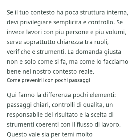
Se il tuo contesto ha poca struttura interna,
devi privilegiare semplicita e controllo. Se
invece lavori con piu persone e piu volumi,
serve soprattutto chiarezza tra ruoli,
verifiche e strumenti. La domanda giusta
non e solo come si fa, ma come lo facciamo
bene nel nostro contesto reale.
Come prevenirli con pochi passaggi
Qui fanno la differenza pochi elementi:
passaggi chiari, controlli di qualita, un
responsabile del risultato e la scelta di
strumenti coerenti con il flusso di lavoro.
Questo vale sia per temi molto