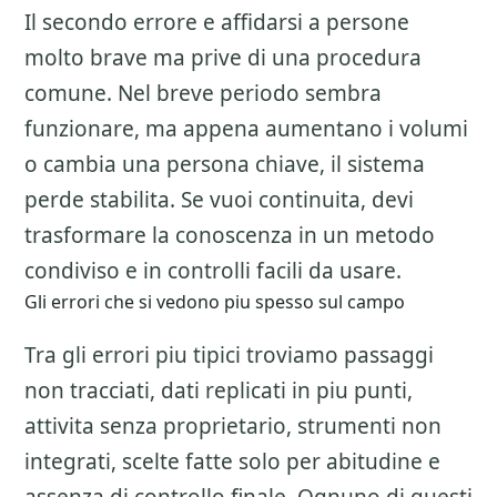
Il secondo errore e affidarsi a persone
molto brave ma prive di una procedura
comune. Nel breve periodo sembra
funzionare, ma appena aumentano i volumi
o cambia una persona chiave, il sistema
perde stabilita. Se vuoi continuita, devi
trasformare la conoscenza in un metodo
condiviso e in controlli facili da usare.
Gli errori che si vedono piu spesso sul campo
Tra gli errori piu tipici troviamo passaggi
non tracciati, dati replicati in piu punti,
attivita senza proprietario, strumenti non
integrati, scelte fatte solo per abitudine e