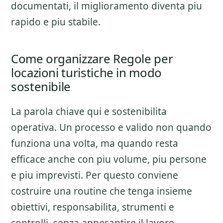
documentati, il miglioramento diventa piu
rapido e piu stabile.
Come organizzare Regole per
locazioni turistiche in modo
sostenibile
La parola chiave qui e sostenibilita
operativa. Un processo e valido non quando
funziona una volta, ma quando resta
efficace anche con piu volume, piu persone
e piu imprevisti. Per questo conviene
costruire una routine che tenga insieme
obiettivi, responsabilita, strumenti e