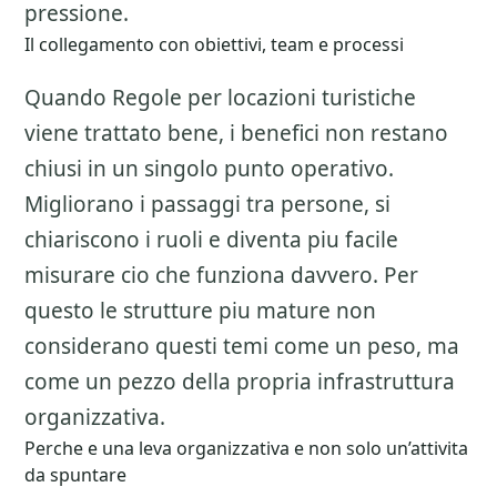
pressione.
Il collegamento con obiettivi, team e processi
Quando Regole per locazioni turistiche
viene trattato bene, i benefici non restano
chiusi in un singolo punto operativo.
Migliorano i passaggi tra persone, si
chiariscono i ruoli e diventa piu facile
misurare cio che funziona davvero. Per
questo le strutture piu mature non
considerano questi temi come un peso, ma
come un pezzo della propria infrastruttura
organizzativa.
Perche e una leva organizzativa e non solo un’attivita
da spuntare