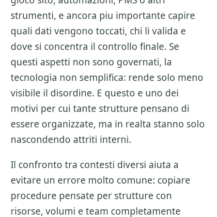
gioco sito, automazioni, PMS o altri
strumenti, e ancora piu importante capire
quali dati vengono toccati, chi li valida e
dove si concentra il controllo finale. Se
questi aspetti non sono governati, la
tecnologia non semplifica: rende solo meno
visibile il disordine. E questo e uno dei
motivi per cui tante strutture pensano di
essere organizzate, ma in realta stanno solo
nascondendo attriti interni.
Il confronto tra contesti diversi aiuta a
evitare un errore molto comune: copiare
procedure pensate per strutture con
risorse, volumi e team completamente