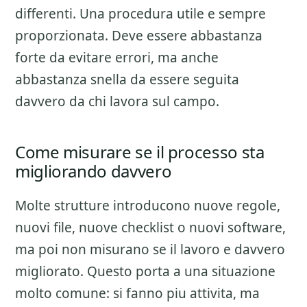
differenti. Una procedura utile e sempre
proporzionata. Deve essere abbastanza
forte da evitare errori, ma anche
abbastanza snella da essere seguita
davvero da chi lavora sul campo.
Come misurare se il processo sta
migliorando davvero
Molte strutture introducono nuove regole,
nuovi file, nuove checklist o nuovi software,
ma poi non misurano se il lavoro e davvero
migliorato. Questo porta a una situazione
molto comune: si fanno piu attivita, ma