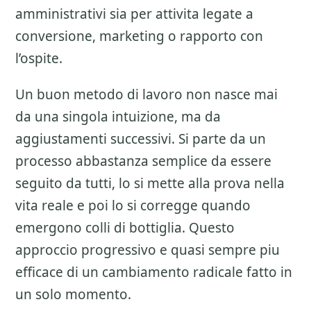
amministrativi sia per attivita legate a
conversione, marketing o rapporto con
l’ospite.
Un buon metodo di lavoro non nasce mai
da una singola intuizione, ma da
aggiustamenti successivi. Si parte da un
processo abbastanza semplice da essere
seguito da tutti, lo si mette alla prova nella
vita reale e poi lo si corregge quando
emergono colli di bottiglia. Questo
approccio progressivo e quasi sempre piu
efficace di un cambiamento radicale fatto in
un solo momento.