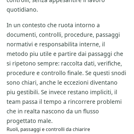
controlli, senza appesantire il lavoro
quotidiano.
In un contesto che ruota intorno a
documenti, controlli, procedure, passaggi
normativi e responsabilita interne, il
metodo piu utile e partire dai passaggi che
si ripetono sempre: raccolta dati, verifiche,
procedure e controllo finale. Se questi snodi
sono chiari, anche le eccezioni diventano
piu gestibili. Se invece restano impliciti, il
team passa il tempo a rincorrere problemi
che in realta nascono da un flusso
progettato male.
Ruoli, passaggi e controlli da chiarire