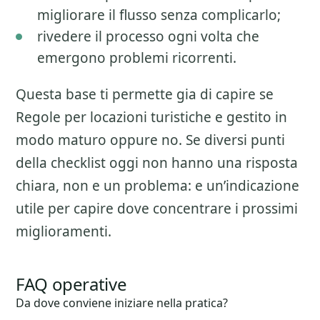
migliorare il flusso senza complicarlo;
rivedere il processo ogni volta che
emergono problemi ricorrenti.
Questa base ti permette gia di capire se
Regole per locazioni turistiche
e gestito in
modo maturo oppure no. Se diversi punti
della checklist oggi non hanno una risposta
chiara, non e un problema: e un’indicazione
utile per capire dove concentrare i prossimi
miglioramenti.
FAQ operative
Da dove conviene iniziare nella pratica?