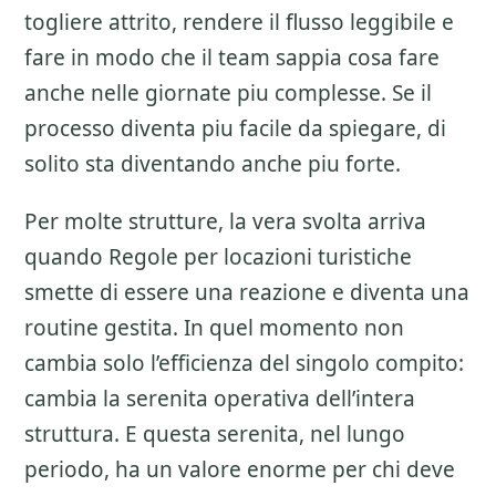
togliere attrito, rendere il flusso leggibile e
fare in modo che il team sappia cosa fare
anche nelle giornate piu complesse. Se il
processo diventa piu facile da spiegare, di
solito sta diventando anche piu forte.
Per molte strutture, la vera svolta arriva
quando Regole per locazioni turistiche
smette di essere una reazione e diventa una
routine gestita. In quel momento non
cambia solo l’efficienza del singolo compito:
cambia la serenita operativa dell’intera
struttura. E questa serenita, nel lungo
periodo, ha un valore enorme per chi deve