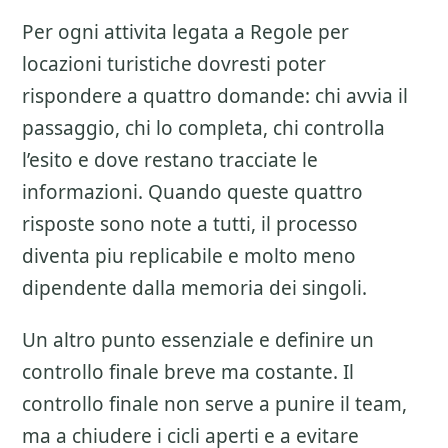
Per ogni attivita legata a
Regole per
locazioni turistiche
dovresti poter
rispondere a quattro domande: chi avvia il
passaggio, chi lo completa, chi controlla
l’esito e dove restano tracciate le
informazioni. Quando queste quattro
risposte sono note a tutti, il processo
diventa piu replicabile e molto meno
dipendente dalla memoria dei singoli.
Un altro punto essenziale e definire un
controllo finale breve ma costante. Il
controllo finale non serve a punire il team,
ma a chiudere i cicli aperti e a evitare