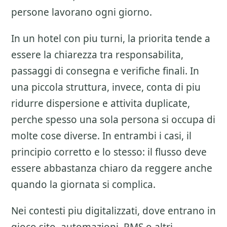
persone lavorano ogni giorno.
In un hotel con piu turni, la priorita tende a
essere la chiarezza tra responsabilita,
passaggi di consegna e verifiche finali. In
una piccola struttura, invece, conta di piu
ridurre dispersione e attivita duplicate,
perche spesso una sola persona si occupa di
molte cose diverse. In entrambi i casi, il
principio corretto e lo stesso: il flusso deve
essere abbastanza chiaro da reggere anche
quando la giornata si complica.
Nei contesti piu digitalizzati, dove entrano in