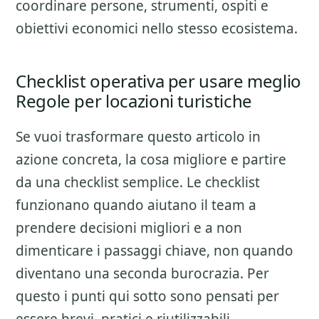
coordinare persone, strumenti, ospiti e
obiettivi economici nello stesso ecosistema.
Checklist operativa per usare meglio
Regole per locazioni turistiche
Se vuoi trasformare questo articolo in
azione concreta, la cosa migliore e partire
da una checklist semplice. Le checklist
funzionano quando aiutano il team a
prendere decisioni migliori e a non
dimenticare i passaggi chiave, non quando
diventano una seconda burocrazia. Per
questo i punti qui sotto sono pensati per