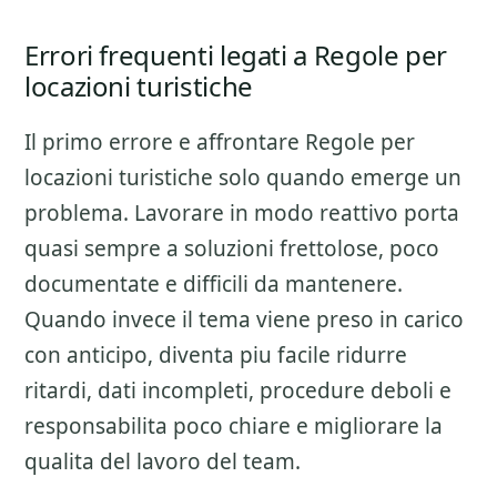
Errori frequenti legati a Regole per
locazioni turistiche
Il primo errore e affrontare
Regole per
locazioni turistiche
solo quando emerge un
problema. Lavorare in modo reattivo porta
quasi sempre a soluzioni frettolose, poco
documentate e difficili da mantenere.
Quando invece il tema viene preso in carico
con anticipo, diventa piu facile ridurre
ritardi, dati incompleti, procedure deboli e
responsabilita poco chiare e migliorare la
qualita del lavoro del team.