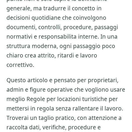
generale, ma tradurre il concetto in
decisioni quotidiane che coinvolgono
documenti, controlli, procedure, passaggi
normativi e responsabilita interne. In una
struttura moderna, ogni passaggio poco
chiaro crea attrito, ritardi e lavoro
correttivo.
Questo articolo e pensato per proprietari,
admin e figure operative che vogliono usare
meglio
Regole per locazioni turistiche
per
mettersi in regola senza rallentare il lavoro.
Troverai un taglio pratico, con attenzione a
raccolta dati, verifiche, procedure e