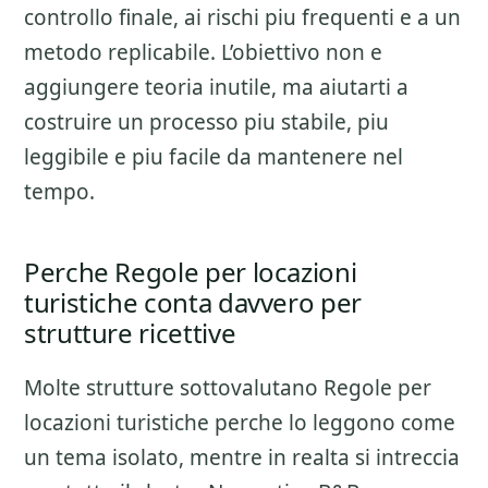
controllo finale
, ai rischi piu frequenti e a un
metodo replicabile. L’obiettivo non e
aggiungere teoria inutile, ma aiutarti a
costruire un processo piu stabile, piu
leggibile e piu facile da mantenere nel
tempo.
Perche Regole per locazioni
turistiche conta davvero per
strutture ricettive
Molte strutture sottovalutano
Regole per
locazioni turistiche
perche lo leggono come
un tema isolato, mentre in realta si intreccia