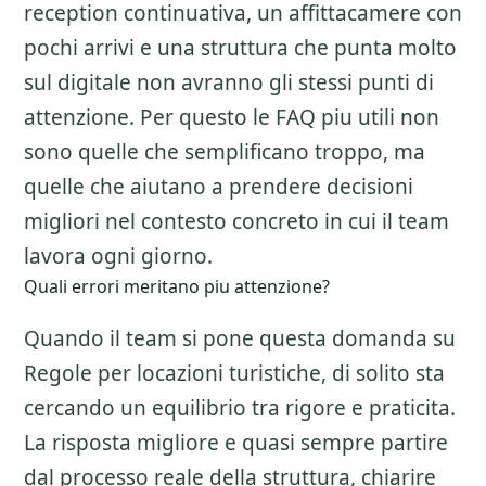
reception continuativa, un affittacamere con
pochi arrivi e una struttura che punta molto
sul digitale non avranno gli stessi punti di
attenzione. Per questo le FAQ piu utili non
sono quelle che semplificano troppo, ma
quelle che aiutano a prendere decisioni
migliori nel contesto concreto in cui il team
lavora ogni giorno.
Quali errori meritano piu attenzione?
Quando il team si pone questa domanda su
Regole per locazioni turistiche
, di solito sta
cercando un equilibrio tra rigore e praticita.
La risposta migliore e quasi sempre partire
dal processo reale della struttura, chiarire