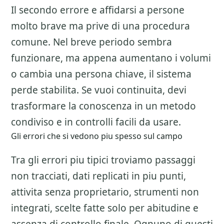
Il secondo errore e affidarsi a persone
molto brave ma prive di una procedura
comune. Nel breve periodo sembra
funzionare, ma appena aumentano i volumi
o cambia una persona chiave, il sistema
perde stabilita. Se vuoi continuita, devi
trasformare la conoscenza in un metodo
condiviso e in controlli facili da usare.
Gli errori che si vedono piu spesso sul campo
Tra gli errori piu tipici troviamo passaggi
non tracciati, dati replicati in piu punti,
attivita senza proprietario, strumenti non
integrati, scelte fatte solo per abitudine e