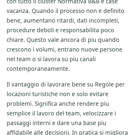
con tutto il cluster
Normativa B&B e case
vacanza
. Quando il processo non e definito
bene, aumentano ritardi, dati incompleti,
procedure deboli e responsabilita poco
chiare. Questo vale ancora di piu quando
crescono i volumi, entrano nuove persone
nel team o si lavora su piu canali
contemporaneamente.
Il vantaggio di lavorare bene su
Regole per
locazioni turistiche
non e solo evitare
problemi. Significa anche rendere piu
semplice il lavoro del team, velocizzare i
passaggi interni e dare una base piu
affidabile alle decisioni. In pratica si migliora