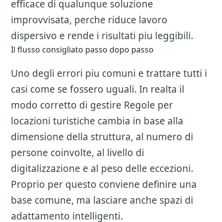
efficace di qualunque soluzione
improvvisata, perche riduce lavoro
dispersivo e rende i risultati piu leggibili.
Il flusso consigliato passo dopo passo
Uno degli errori piu comuni e trattare tutti i
casi come se fossero uguali. In realta il
modo corretto di gestire
Regole per
locazioni turistiche
cambia in base alla
dimensione della struttura, al numero di
persone coinvolte, al livello di
digitalizzazione e al peso delle eccezioni.
Proprio per questo conviene definire una
base comune, ma lasciare anche spazi di
adattamento intelligenti.