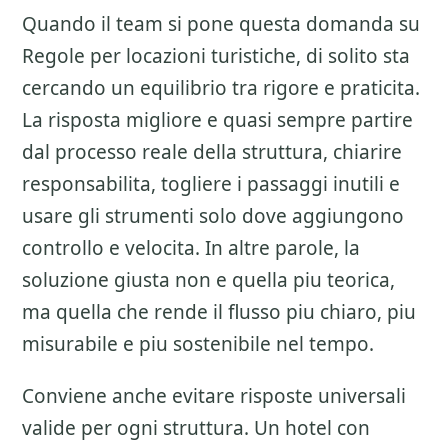
Quando il team si pone questa domanda su
Regole per locazioni turistiche
, di solito sta
cercando un equilibrio tra rigore e praticita.
La risposta migliore e quasi sempre partire
dal processo reale della struttura, chiarire
responsabilita, togliere i passaggi inutili e
usare gli strumenti solo dove aggiungono
controllo e velocita. In altre parole, la
soluzione giusta non e quella piu teorica,
ma quella che rende il flusso piu chiaro, piu
misurabile e piu sostenibile nel tempo.
Conviene anche evitare risposte universali
valide per ogni struttura. Un hotel con