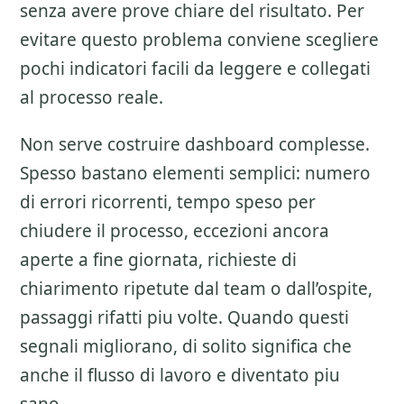
senza avere prove chiare del risultato. Per
evitare questo problema conviene scegliere
pochi indicatori facili da leggere e collegati
al processo reale.
Non serve costruire dashboard complesse.
Spesso bastano elementi semplici: numero
di errori ricorrenti, tempo speso per
chiudere il processo, eccezioni ancora
aperte a fine giornata, richieste di
chiarimento ripetute dal team o dall’ospite,
passaggi rifatti piu volte. Quando questi
segnali migliorano, di solito significa che
anche il flusso di lavoro e diventato piu