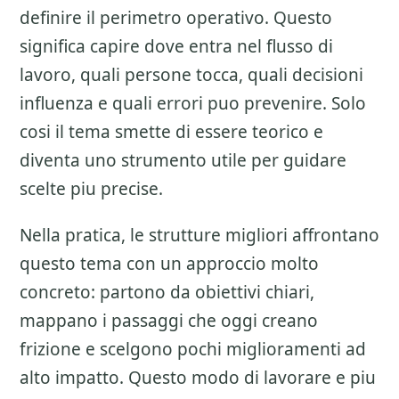
definire il perimetro operativo. Questo
significa capire dove entra nel flusso di
lavoro, quali persone tocca, quali decisioni
influenza e quali errori puo prevenire. Solo
cosi il tema smette di essere teorico e
diventa uno strumento utile per guidare
scelte piu precise.
Nella pratica, le strutture migliori affrontano
questo tema con un approccio molto
concreto: partono da obiettivi chiari,
mappano i passaggi che oggi creano
frizione e scelgono pochi miglioramenti ad
alto impatto. Questo modo di lavorare e piu