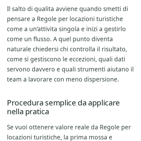
Il salto di qualita avviene quando smetti di
pensare a
Regole per locazioni turistiche
come a un’attivita singola e inizi a gestirlo
come un flusso. A quel punto diventa
naturale chiedersi chi controlla il risultato,
come si gestiscono le eccezioni, quali dati
servono davvero e quali strumenti aiutano il
team a lavorare con meno dispersione.
Procedura semplice da applicare
nella pratica
Se vuoi ottenere valore reale da
Regole per
locazioni turistiche
, la prima mossa e