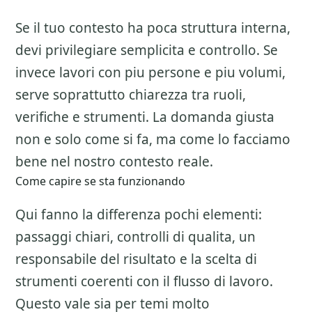
Se il tuo contesto ha poca struttura interna,
devi privilegiare semplicita e controllo. Se
invece lavori con piu persone e piu volumi,
serve soprattutto chiarezza tra ruoli,
verifiche e strumenti. La domanda giusta
non e solo come si fa, ma come lo facciamo
bene nel nostro contesto reale.
Come capire se sta funzionando
Qui fanno la differenza pochi elementi:
passaggi chiari, controlli di qualita, un
responsabile del risultato e la scelta di
strumenti coerenti con il flusso di lavoro.
Questo vale sia per temi molto