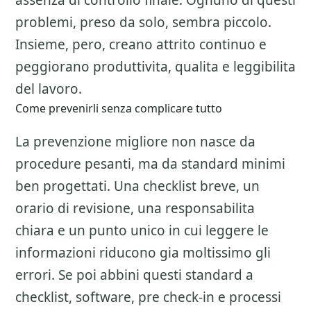
assenza di controllo finale. Ognuno di questi
problemi, preso da solo, sembra piccolo.
Insieme, pero, creano attrito continuo e
peggiorano produttivita, qualita e leggibilita
del lavoro.
Come prevenirli senza complicare tutto
La prevenzione migliore non nasce da
procedure pesanti, ma da standard minimi
ben progettati. Una checklist breve, un
orario di revisione, una responsabilita
chiara e un punto unico in cui leggere le
informazioni riducono gia moltissimo gli
errori. Se poi abbini questi standard a
checklist, software, pre check-in e processi