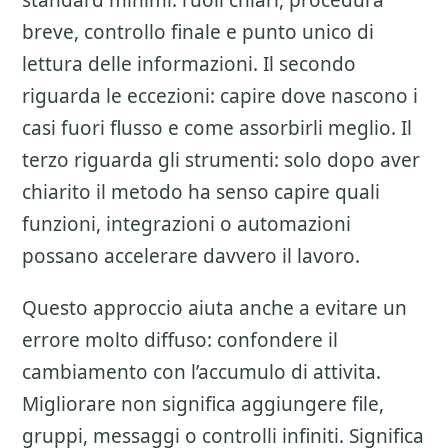
standard minimi: ruoli chiari, procedura
breve, controllo finale e punto unico di
lettura delle informazioni. Il secondo
riguarda le eccezioni: capire dove nascono i
casi fuori flusso e come assorbirli meglio. Il
terzo riguarda gli strumenti: solo dopo aver
chiarito il metodo ha senso capire quali
funzioni, integrazioni o automazioni
possano accelerare davvero il lavoro.
Questo approccio aiuta anche a evitare un
errore molto diffuso: confondere il
cambiamento con l’accumulo di attivita.
Migliorare non significa aggiungere file,
gruppi, messaggi o controlli infiniti. Significa