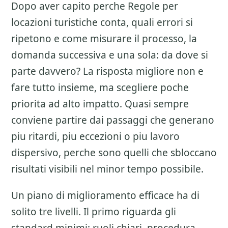
Dopo aver capito perche
Regole per
locazioni turistiche
conta, quali errori si
ripetono e come misurare il processo, la
domanda successiva e una sola: da dove si
parte davvero? La risposta migliore non e
fare tutto insieme, ma scegliere poche
priorita ad alto impatto. Quasi sempre
conviene partire dai passaggi che generano
piu ritardi, piu eccezioni o piu lavoro
dispersivo, perche sono quelli che sbloccano
risultati visibili nel minor tempo possibile.
Un piano di miglioramento efficace ha di
solito tre livelli. Il primo riguarda gli