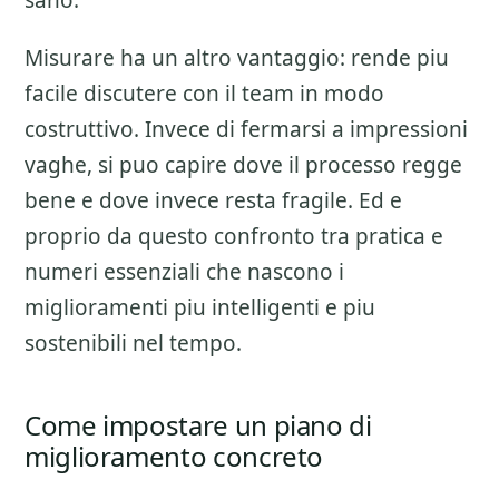
sano.
Misurare ha un altro vantaggio: rende piu
facile discutere con il team in modo
costruttivo. Invece di fermarsi a impressioni
vaghe, si puo capire dove il processo regge
bene e dove invece resta fragile. Ed e
proprio da questo confronto tra pratica e
numeri essenziali che nascono i
miglioramenti piu intelligenti e piu
sostenibili nel tempo.
Come impostare un piano di
miglioramento concreto