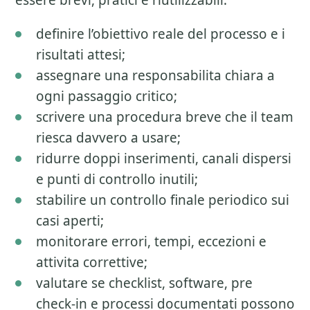
essere brevi, pratici e riutilizzabili.
definire l’obiettivo reale del processo e i
risultati attesi;
assegnare una responsabilita chiara a
ogni passaggio critico;
scrivere una procedura breve che il team
riesca davvero a usare;
ridurre doppi inserimenti, canali dispersi
e punti di controllo inutili;
stabilire un controllo finale periodico sui
casi aperti;
monitorare errori, tempi, eccezioni e
attivita correttive;
valutare se checklist, software, pre
check-in e processi documentati possono