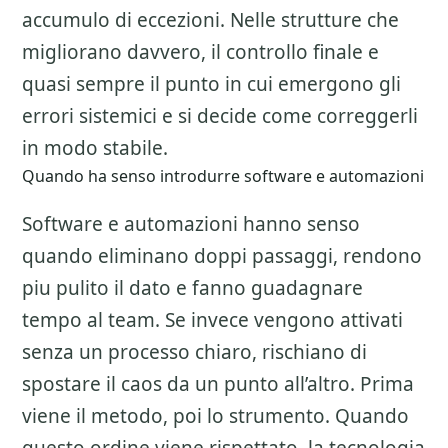
accumulo di eccezioni. Nelle strutture che
migliorano davvero, il controllo finale e
quasi sempre il punto in cui emergono gli
errori sistemici e si decide come correggerli
in modo stabile.
Quando ha senso introdurre software e automazioni
Software e automazioni hanno senso
quando eliminano doppi passaggi, rendono
piu pulito il dato e fanno guadagnare
tempo al team. Se invece vengono attivati
senza un processo chiaro, rischiano di
spostare il caos da un punto all’altro. Prima
viene il metodo, poi lo strumento. Quando