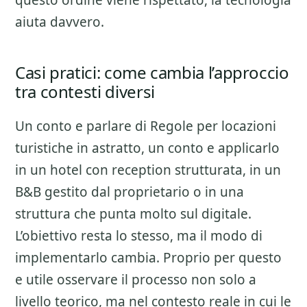
questo ordine viene rispettato, la tecnologia
aiuta davvero.
Casi pratici: come cambia l’approccio
tra contesti diversi
Un conto e parlare di
Regole per locazioni
turistiche
in astratto, un conto e applicarlo
in un hotel con reception strutturata, in un
B&B gestito dal proprietario o in una
struttura che punta molto sul digitale.
L’obiettivo resta lo stesso, ma il modo di
implementarlo cambia. Proprio per questo
e utile osservare il processo non solo a
livello teorico, ma nel contesto reale in cui le