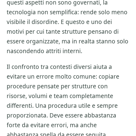
questi aspetti non sono governati, la
tecnologia non semplifica: rende solo meno
visibile il disordine. E questo e uno dei
motivi per cui tante strutture pensano di
essere organizzate, ma in realta stanno solo
nascondendo attriti interni.
Il confronto tra contesti diversi aiuta a
evitare un errore molto comune: copiare
procedure pensate per strutture con
risorse, volumi e team completamente
differenti. Una procedura utile e sempre
proporzionata. Deve essere abbastanza
forte da evitare errori, ma anche
abbastanza snella da essere seguita