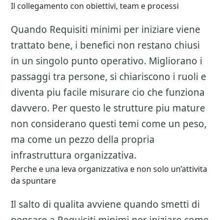
Il collegamento con obiettivi, team e processi
Quando Requisiti minimi per iniziare viene
trattato bene, i benefici non restano chiusi
in un singolo punto operativo. Migliorano i
passaggi tra persone, si chiariscono i ruoli e
diventa piu facile misurare cio che funziona
davvero. Per questo le strutture piu mature
non considerano questi temi come un peso,
ma come un pezzo della propria
infrastruttura organizzativa.
Perche e una leva organizzativa e non solo un’attivita
da spuntare
Il salto di qualita avviene quando smetti di