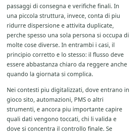
passaggi di consegna e verifiche finali. In
una piccola struttura, invece, conta di piu
ridurre dispersione e attivita duplicate,
perche spesso una sola persona si occupa di
molte cose diverse. In entrambi i casi, il
principio corretto e lo stesso: il flusso deve
essere abbastanza chiaro da reggere anche
quando la giornata si complica.
Nei contesti piu digitalizzati, dove entrano in
gioco sito, automazioni, PMS o altri
strumenti, e ancora piu importante capire
quali dati vengono toccati, chi li valida e
dove si concentra il controllo finale. Se