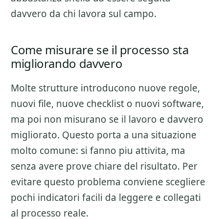
davvero da chi lavora sul campo.
Come misurare se il processo sta
migliorando davvero
Molte strutture introducono nuove regole,
nuovi file, nuove checklist o nuovi software,
ma poi non misurano se il lavoro e davvero
migliorato. Questo porta a una situazione
molto comune: si fanno piu attivita, ma
senza avere prove chiare del risultato. Per
evitare questo problema conviene scegliere
pochi indicatori facili da leggere e collegati
al processo reale.