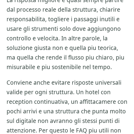
La risposta migliore e quasi sempre partire
dal processo reale della struttura, chiarire
responsabilita, togliere i passaggi inutili e
usare gli strumenti solo dove aggiungono
controllo e velocita. In altre parole, la
soluzione giusta non e quella piu teorica,
ma quella che rende il flusso piu chiaro, piu
misurabile e piu sostenibile nel tempo.
Conviene anche evitare risposte universali
valide per ogni struttura. Un hotel con
reception continuativa, un affittacamere con
pochi arrivi e una struttura che punta molto
sul digitale non avranno gli stessi punti di
attenzione. Per questo le FAQ piu utili non