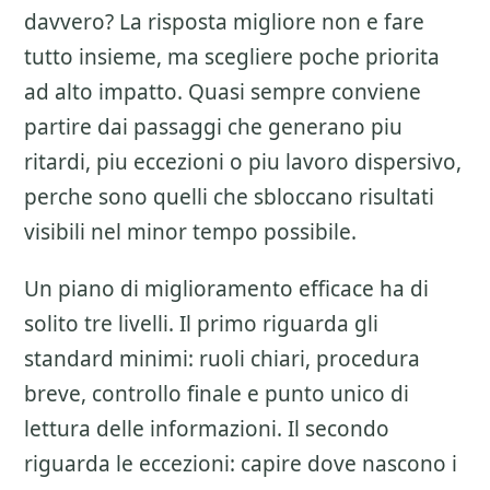
davvero? La risposta migliore non e fare
tutto insieme, ma scegliere poche priorita
ad alto impatto. Quasi sempre conviene
partire dai passaggi che generano piu
ritardi, piu eccezioni o piu lavoro dispersivo,
perche sono quelli che sbloccano risultati
visibili nel minor tempo possibile.
Un piano di miglioramento efficace ha di
solito tre livelli. Il primo riguarda gli
standard minimi: ruoli chiari, procedura
breve, controllo finale e punto unico di
lettura delle informazioni. Il secondo
riguarda le eccezioni: capire dove nascono i