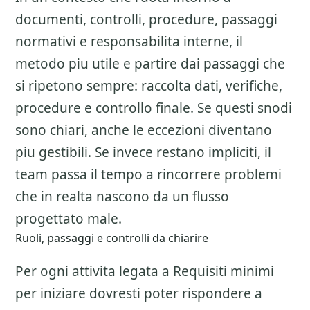
documenti, controlli, procedure, passaggi
normativi e responsabilita interne, il
metodo piu utile e partire dai passaggi che
si ripetono sempre: raccolta dati, verifiche,
procedure e controllo finale. Se questi snodi
sono chiari, anche le eccezioni diventano
piu gestibili. Se invece restano impliciti, il
team passa il tempo a rincorrere problemi
che in realta nascono da un flusso
progettato male.
Ruoli, passaggi e controlli da chiarire
Per ogni attivita legata a
Requisiti minimi
per iniziare
dovresti poter rispondere a