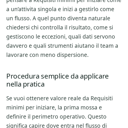
pensare a
Requisiti minimi per iniziare
come
a un’attivita singola e inizi a gestirlo come
un flusso. A quel punto diventa naturale
chiedersi chi controlla il risultato, come si
gestiscono le eccezioni, quali dati servono
davvero e quali strumenti aiutano il team a
lavorare con meno dispersione.
Procedura semplice da applicare
nella pratica
Se vuoi ottenere valore reale da
Requisiti
minimi per iniziare
, la prima mossa e
definire il perimetro operativo. Questo
significa capire dove entra nel flusso di