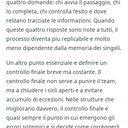
quattro domande: chi avvia il passaggio, chi
lo completa, chi controlla l’esito e dove
restano tracciate le informazioni. Quando
queste quattro risposte sono note a tutti, il
processo diventa piu replicabile e molto
meno dipendente dalla memoria dei singoli.
Un altro punto essenziale e definire un
controllo finale breve ma costante. Il
controllo finale non serve a punire il team,
ma a chiudere i cicli aperti e a evitare
accumulo di eccezioni. Nelle strutture che
migliorano davvero, il controllo finale e
quasi sempre il punto in cui emergono gli
errori sistemici e si decide come correggerli