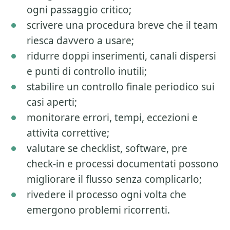
ogni passaggio critico;
scrivere una procedura breve che il team
riesca davvero a usare;
ridurre doppi inserimenti, canali dispersi
e punti di controllo inutili;
stabilire un controllo finale periodico sui
casi aperti;
monitorare errori, tempi, eccezioni e
attivita correttive;
valutare se checklist, software, pre
check-in e processi documentati possono
migliorare il flusso senza complicarlo;
rivedere il processo ogni volta che
emergono problemi ricorrenti.