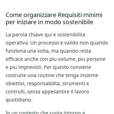
Come organizzare Requisiti minimi
per iniziare in modo sostenibile
La parola chiave qui e sostenibilita
operativa. Un processo e valido non quando
funziona una volta, ma quando resta
efficace anche con piu volume, piu persone
e piu imprevisti. Per questo conviene
costruire una routine che tenga insieme
obiettivi, responsabilita, strumenti e
controlli, senza appesantire il lavoro
quotidiano.
In un contesto che ruota intorno a