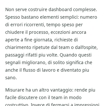
Non serve costruire dashboard complesse.
Spesso bastano elementi semplici: numero
di errori ricorrenti, tempo speso per
chiudere il processo, eccezioni ancora
aperte a fine giornata, richieste di
chiarimento ripetute dal team o dall’ospite,
passaggi rifatti piu volte. Quando questi
segnali migliorano, di solito significa che
anche il flusso di lavoro e diventato piu
sano.
Misurare ha un altro vantaggio: rende piu
facile discutere con il team in modo
costruttivo. Invece di fermarsi a impressioni