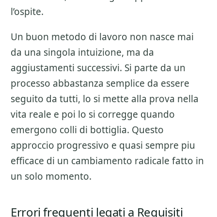
l’ospite.
Un buon metodo di lavoro non nasce mai
da una singola intuizione, ma da
aggiustamenti successivi. Si parte da un
processo abbastanza semplice da essere
seguito da tutti, lo si mette alla prova nella
vita reale e poi lo si corregge quando
emergono colli di bottiglia. Questo
approccio progressivo e quasi sempre piu
efficace di un cambiamento radicale fatto in
un solo momento.
Errori frequenti legati a Requisiti