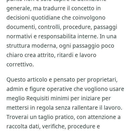
generale, ma tradurre il concetto in
decisioni quotidiane che coinvolgono
documenti, controlli, procedure, passaggi
normativi e responsabilita interne. In una
struttura moderna, ogni passaggio poco
chiaro crea attrito, ritardi e lavoro
correttivo.
Questo articolo e pensato per proprietari,
admin e figure operative che vogliono usare
meglio
Requisiti minimi per iniziare
per
mettersi in regola senza rallentare il lavoro.
Troverai un taglio pratico, con attenzione a
raccolta dati, verifiche, procedure e