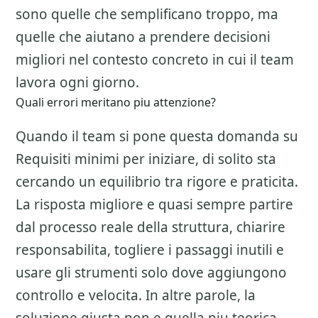
sono quelle che semplificano troppo, ma
quelle che aiutano a prendere decisioni
migliori nel contesto concreto in cui il team
lavora ogni giorno.
Quali errori meritano piu attenzione?
Quando il team si pone questa domanda su
Requisiti minimi per iniziare
, di solito sta
cercando un equilibrio tra rigore e praticita.
La risposta migliore e quasi sempre partire
dal processo reale della struttura, chiarire
responsabilita, togliere i passaggi inutili e
usare gli strumenti solo dove aggiungono
controllo e velocita. In altre parole, la