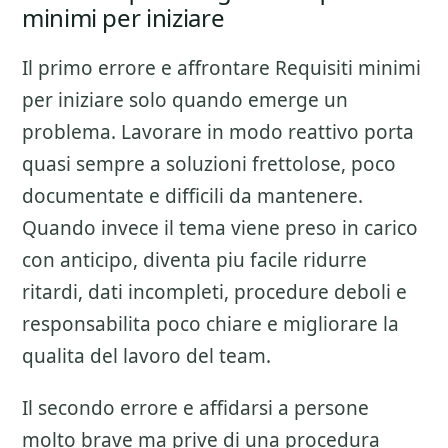
minimi per iniziare
Il primo errore e affrontare
Requisiti minimi
per iniziare
solo quando emerge un
problema. Lavorare in modo reattivo porta
quasi sempre a soluzioni frettolose, poco
documentate e difficili da mantenere.
Quando invece il tema viene preso in carico
con anticipo, diventa piu facile ridurre
ritardi, dati incompleti, procedure deboli e
responsabilita poco chiare e migliorare la
qualita del lavoro del team.
Il secondo errore e affidarsi a persone
molto brave ma prive di una procedura