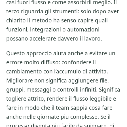
casi fuori flusso e come assorbirli meglio. Il
terzo riguarda gli strumenti: solo dopo aver
chiarito il metodo ha senso capire quali
funzioni, integrazioni o automazioni
possano accelerare davvero il lavoro.
Questo approccio aiuta anche a evitare un
errore molto diffuso: confondere il
cambiamento con l’accumulo di attivita.
Migliorare non significa aggiungere file,
gruppi, messaggi o controlli infiniti. Significa
togliere attrito, rendere il flusso leggibile e
fare in modo che il team sappia cosa fare
anche nelle giornate piu complesse. Se il
processo diventa piu facile da spiegare, di