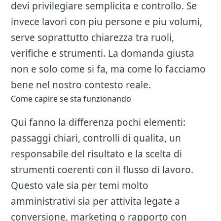
devi privilegiare semplicita e controllo. Se
invece lavori con piu persone e piu volumi,
serve soprattutto chiarezza tra ruoli,
verifiche e strumenti. La domanda giusta
non e solo come si fa, ma come lo facciamo
bene nel nostro contesto reale.
Come capire se sta funzionando
Qui fanno la differenza pochi elementi:
passaggi chiari, controlli di qualita, un
responsabile del risultato e la scelta di
strumenti coerenti con il flusso di lavoro.
Questo vale sia per temi molto
amministrativi sia per attivita legate a
conversione, marketing o rapporto con