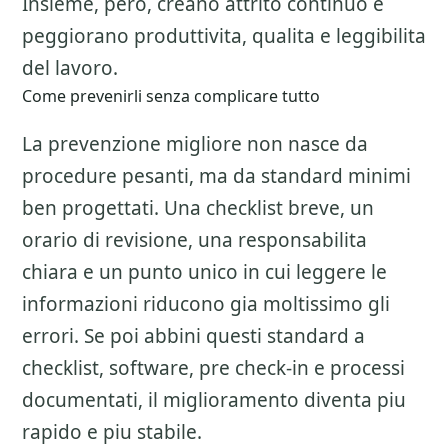
Insieme, pero, creano attrito continuo e
peggiorano produttivita, qualita e leggibilita
del lavoro.
Come prevenirli senza complicare tutto
La prevenzione migliore non nasce da
procedure pesanti, ma da standard minimi
ben progettati. Una checklist breve, un
orario di revisione, una responsabilita
chiara e un punto unico in cui leggere le
informazioni riducono gia moltissimo gli
errori. Se poi abbini questi standard a
checklist, software, pre check-in e processi
documentati, il miglioramento diventa piu
rapido e piu stabile.