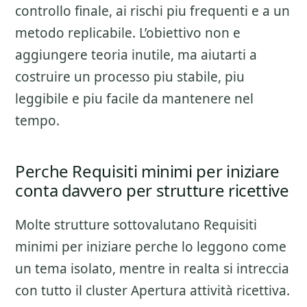
controllo finale
, ai rischi piu frequenti e a un
metodo replicabile. L’obiettivo non e
aggiungere teoria inutile, ma aiutarti a
costruire un processo piu stabile, piu
leggibile e piu facile da mantenere nel
tempo.
Perche Requisiti minimi per iniziare
conta davvero per strutture ricettive
Molte strutture sottovalutano
Requisiti
minimi per iniziare
perche lo leggono come
un tema isolato, mentre in realta si intreccia
con tutto il cluster
Apertura attività ricettiva
.