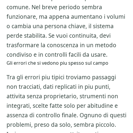
comune. Nel breve periodo sembra
funzionare, ma appena aumentano i volumi
o cambia una persona chiave, il sistema
perde stabilita. Se vuoi continuita, devi
trasformare la conoscenza in un metodo
condiviso e in controlli facili da usare.
Gli errori che si vedono piu spesso sul campo
Tra gli errori piu tipici troviamo passaggi
non tracciati, dati replicati in piu punti,
attivita senza proprietario, strumenti non
integrati, scelte fatte solo per abitudine e
assenza di controllo finale. Ognuno di questi
problemi, preso da solo, sembra piccolo.