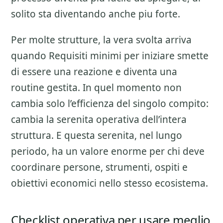
solito sta diventando anche piu forte.
Per molte strutture, la vera svolta arriva
quando Requisiti minimi per iniziare smette
di essere una reazione e diventa una
routine gestita. In quel momento non
cambia solo l’efficienza del singolo compito:
cambia la serenita operativa dell’intera
struttura. E questa serenita, nel lungo
periodo, ha un valore enorme per chi deve
coordinare persone, strumenti, ospiti e
obiettivi economici nello stesso ecosistema.
Checklist operativa per usare meglio