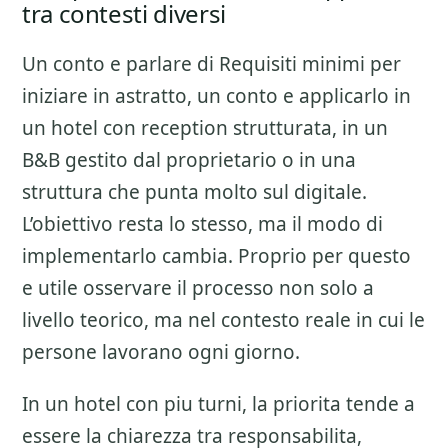
tra contesti diversi
Un conto e parlare di
Requisiti minimi per
iniziare
in astratto, un conto e applicarlo in
un hotel con reception strutturata, in un
B&B gestito dal proprietario o in una
struttura che punta molto sul digitale.
L’obiettivo resta lo stesso, ma il modo di
implementarlo cambia. Proprio per questo
e utile osservare il processo non solo a
livello teorico, ma nel contesto reale in cui le
persone lavorano ogni giorno.
In un hotel con piu turni, la priorita tende a
essere la chiarezza tra responsabilita,