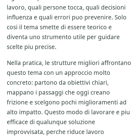
lavoro, quali persone tocca, quali decisioni
influenza e quali errori puo prevenire. Solo
cosi il tema smette di essere teorico e
diventa uno strumento utile per guidare
scelte piu precise.
Nella pratica, le strutture migliori affrontano
questo tema con un approccio molto
concreto: partono da obiettivi chiari,
mappano i passaggi che oggi creano
frizione e scelgono pochi miglioramenti ad
alto impatto. Questo modo di lavorare e piu
efficace di qualunque soluzione
improvvisata, perche riduce lavoro