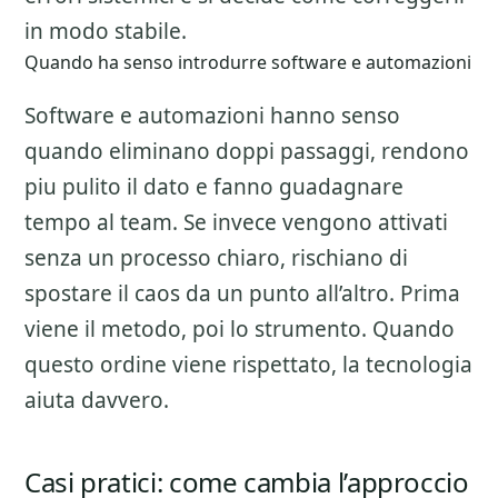
in modo stabile.
Quando ha senso introdurre software e automazioni
Software e automazioni hanno senso
quando eliminano doppi passaggi, rendono
piu pulito il dato e fanno guadagnare
tempo al team. Se invece vengono attivati
senza un processo chiaro, rischiano di
spostare il caos da un punto all’altro. Prima
viene il metodo, poi lo strumento. Quando
questo ordine viene rispettato, la tecnologia
aiuta davvero.
Casi pratici: come cambia l’approccio