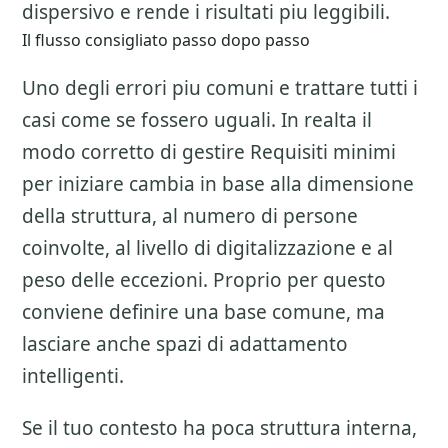
dispersivo e rende i risultati piu leggibili.
Il flusso consigliato passo dopo passo
Uno degli errori piu comuni e trattare tutti i
casi come se fossero uguali. In realta il
modo corretto di gestire
Requisiti minimi
per iniziare
cambia in base alla dimensione
della struttura, al numero di persone
coinvolte, al livello di digitalizzazione e al
peso delle eccezioni. Proprio per questo
conviene definire una base comune, ma
lasciare anche spazi di adattamento
intelligenti.
Se il tuo contesto ha poca struttura interna,