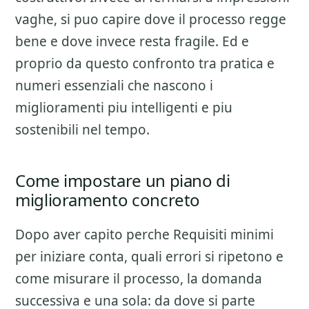
vaghe, si puo capire dove il processo regge
bene e dove invece resta fragile. Ed e
proprio da questo confronto tra pratica e
numeri essenziali che nascono i
miglioramenti piu intelligenti e piu
sostenibili nel tempo.
Come impostare un piano di
miglioramento concreto
Dopo aver capito perche
Requisiti minimi
per iniziare
conta, quali errori si ripetono e
come misurare il processo, la domanda
successiva e una sola: da dove si parte