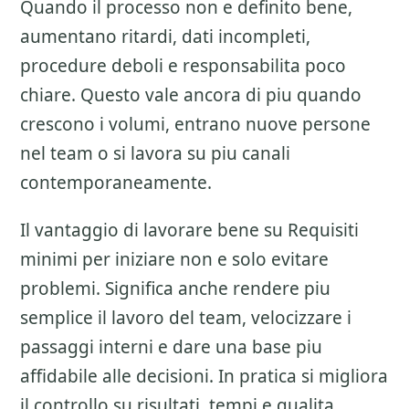
Quando il processo non e definito bene,
aumentano ritardi, dati incompleti,
procedure deboli e responsabilita poco
chiare. Questo vale ancora di piu quando
crescono i volumi, entrano nuove persone
nel team o si lavora su piu canali
contemporaneamente.
Il vantaggio di lavorare bene su
Requisiti
minimi per iniziare
non e solo evitare
problemi. Significa anche rendere piu
semplice il lavoro del team, velocizzare i
passaggi interni e dare una base piu
affidabile alle decisioni. In pratica si migliora
il controllo su risultati, tempi e qualita