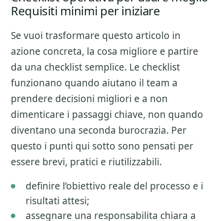
Requisiti minimi per iniziare
Se vuoi trasformare questo articolo in
azione concreta, la cosa migliore e partire
da una checklist semplice. Le checklist
funzionano quando aiutano il team a
prendere decisioni migliori e a non
dimenticare i passaggi chiave, non quando
diventano una seconda burocrazia. Per
questo i punti qui sotto sono pensati per
essere brevi, pratici e riutilizzabili.
definire l’obiettivo reale del processo e i
risultati attesi;
assegnare una responsabilita chiara a