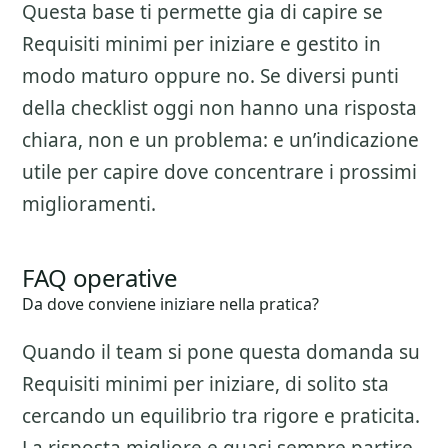
Questa base ti permette gia di capire se
Requisiti minimi per iniziare
e gestito in
modo maturo oppure no. Se diversi punti
della checklist oggi non hanno una risposta
chiara, non e un problema: e un’indicazione
utile per capire dove concentrare i prossimi
miglioramenti.
FAQ operative
Da dove conviene iniziare nella pratica?
Quando il team si pone questa domanda su
Requisiti minimi per iniziare
, di solito sta
cercando un equilibrio tra rigore e praticita.