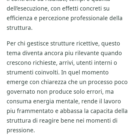
dell’esecuzione, con effetti concreti su
efficienza e percezione professionale della
struttura.
Per chi gestisce strutture ricettive, questo
tema diventa ancora piu rilevante quando
crescono richieste, arrivi, utenti interni o
strumenti coinvolti. In quel momento
emerge con chiarezza che un processo poco
governato non produce solo errori, ma
consuma energia mentale, rende il lavoro
piu frammentato e abbassa la capacita della
struttura di reagire bene nei momenti di
pressione.