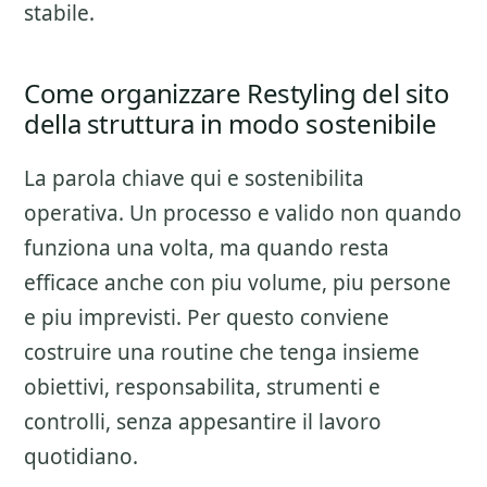
stabile.
Come organizzare Restyling del sito
della struttura in modo sostenibile
La parola chiave qui e sostenibilita
operativa. Un processo e valido non quando
funziona una volta, ma quando resta
efficace anche con piu volume, piu persone
e piu imprevisti. Per questo conviene
costruire una routine che tenga insieme
obiettivi, responsabilita, strumenti e
controlli, senza appesantire il lavoro
quotidiano.