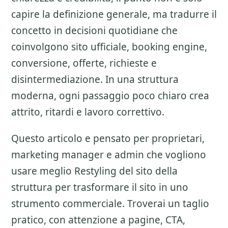
capire la definizione generale, ma tradurre il
concetto in decisioni quotidiane che
coinvolgono sito ufficiale, booking engine,
conversione, offerte, richieste e
disintermediazione. In una struttura
moderna, ogni passaggio poco chiaro crea
attrito, ritardi e lavoro correttivo.
Questo articolo e pensato per proprietari,
marketing manager e admin che vogliono
usare meglio
Restyling del sito della
struttura
per trasformare il sito in uno
strumento commerciale. Troverai un taglio
pratico, con attenzione a
pagine, CTA,