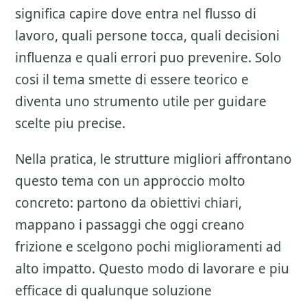
significa capire dove entra nel flusso di
lavoro, quali persone tocca, quali decisioni
influenza e quali errori puo prevenire. Solo
cosi il tema smette di essere teorico e
diventa uno strumento utile per guidare
scelte piu precise.
Nella pratica, le strutture migliori affrontano
questo tema con un approccio molto
concreto: partono da obiettivi chiari,
mappano i passaggi che oggi creano
frizione e scelgono pochi miglioramenti ad
alto impatto. Questo modo di lavorare e piu
efficace di qualunque soluzione