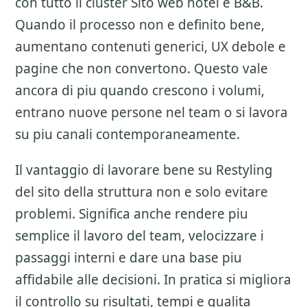
con tutto il cluster
Sito web hotel e B&B
.
Quando il processo non e definito bene,
aumentano contenuti generici, UX debole e
pagine che non convertono. Questo vale
ancora di piu quando crescono i volumi,
entrano nuove persone nel team o si lavora
su piu canali contemporaneamente.
Il vantaggio di lavorare bene su
Restyling
del sito della struttura
non e solo evitare
problemi. Significa anche rendere piu
semplice il lavoro del team, velocizzare i
passaggi interni e dare una base piu
affidabile alle decisioni. In pratica si migliora
il controllo su risultati, tempi e qualita