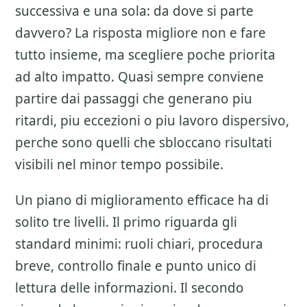
successiva e una sola: da dove si parte
davvero? La risposta migliore non e fare
tutto insieme, ma scegliere poche priorita
ad alto impatto. Quasi sempre conviene
partire dai passaggi che generano piu
ritardi, piu eccezioni o piu lavoro dispersivo,
perche sono quelli che sbloccano risultati
visibili nel minor tempo possibile.
Un piano di miglioramento efficace ha di
solito tre livelli. Il primo riguarda gli
standard minimi: ruoli chiari, procedura
breve, controllo finale e punto unico di
lettura delle informazioni. Il secondo