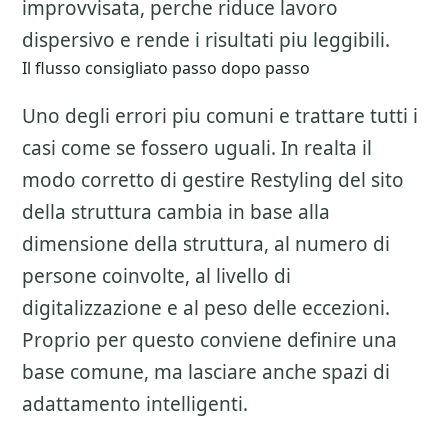
improvvisata, perche riduce lavoro
dispersivo e rende i risultati piu leggibili.
Il flusso consigliato passo dopo passo
Uno degli errori piu comuni e trattare tutti i
casi come se fossero uguali. In realta il
modo corretto di gestire
Restyling del sito
della struttura
cambia in base alla
dimensione della struttura, al numero di
persone coinvolte, al livello di
digitalizzazione e al peso delle eccezioni.
Proprio per questo conviene definire una
base comune, ma lasciare anche spazi di
adattamento intelligenti.