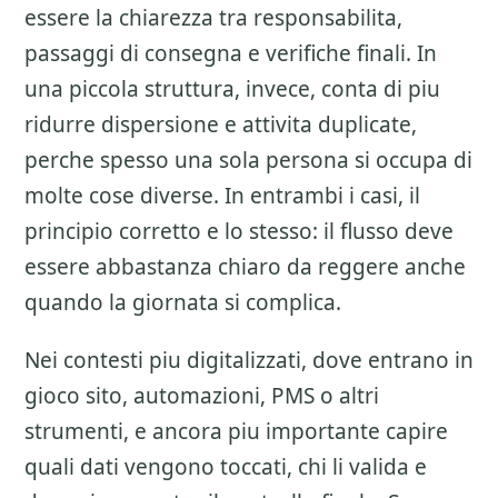
essere la chiarezza tra responsabilita,
passaggi di consegna e verifiche finali. In
una piccola struttura, invece, conta di piu
ridurre dispersione e attivita duplicate,
perche spesso una sola persona si occupa di
molte cose diverse. In entrambi i casi, il
principio corretto e lo stesso: il flusso deve
essere abbastanza chiaro da reggere anche
quando la giornata si complica.
Nei contesti piu digitalizzati, dove entrano in
gioco sito, automazioni, PMS o altri
strumenti, e ancora piu importante capire
quali dati vengono toccati, chi li valida e