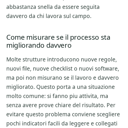
abbastanza snella da essere seguita
davvero da chi lavora sul campo.
Come misurare se il processo sta
migliorando davvero
Molte strutture introducono nuove regole,
nuovi file, nuove checklist o nuovi software,
ma poi non misurano se il lavoro e davvero
migliorato. Questo porta a una situazione
molto comune: si fanno piu attivita, ma
senza avere prove chiare del risultato. Per
evitare questo problema conviene scegliere
pochi indicatori facili da leggere e collegati