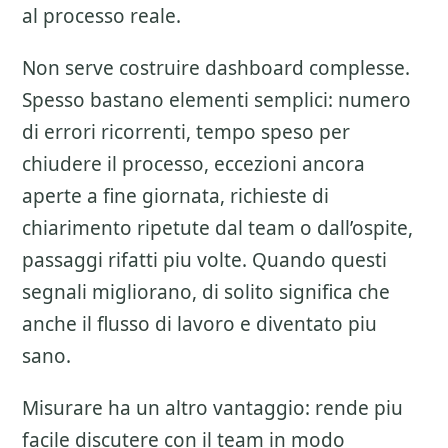
al processo reale.
Non serve costruire dashboard complesse.
Spesso bastano elementi semplici: numero
di errori ricorrenti, tempo speso per
chiudere il processo, eccezioni ancora
aperte a fine giornata, richieste di
chiarimento ripetute dal team o dall’ospite,
passaggi rifatti piu volte. Quando questi
segnali migliorano, di solito significa che
anche il flusso di lavoro e diventato piu
sano.
Misurare ha un altro vantaggio: rende piu
facile discutere con il team in modo