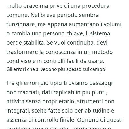
molto brave ma prive di una procedura
comune. Nel breve periodo sembra
funzionare, ma appena aumentano i volumi
o cambia una persona chiave, il sistema
perde stabilita. Se vuoi continuita, devi
trasformare la conoscenza in un metodo
condiviso e in controlli facili da usare.
Gli errori che si vedono piu spesso sul campo
Tra gli errori piu tipici troviamo passaggi
non tracciati, dati replicati in piu punti,
attivita senza proprietario, strumenti non
integrati, scelte fatte solo per abitudine e
assenza di controllo finale. Ognuno di questi