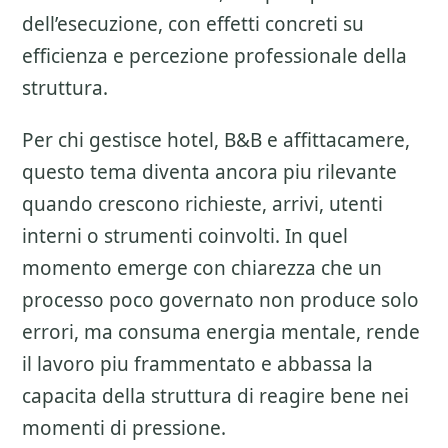
dell’esecuzione, con effetti concreti su
efficienza e percezione professionale della
struttura.
Per chi gestisce hotel, B&B e affittacamere,
questo tema diventa ancora piu rilevante
quando crescono richieste, arrivi, utenti
interni o strumenti coinvolti. In quel
momento emerge con chiarezza che un
processo poco governato non produce solo
errori, ma consuma energia mentale, rende
il lavoro piu frammentato e abbassa la
capacita della struttura di reagire bene nei
momenti di pressione.