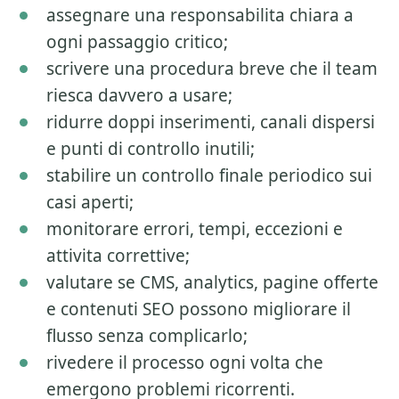
assegnare una responsabilita chiara a
ogni passaggio critico;
scrivere una procedura breve che il team
riesca davvero a usare;
ridurre doppi inserimenti, canali dispersi
e punti di controllo inutili;
stabilire un controllo finale periodico sui
casi aperti;
monitorare errori, tempi, eccezioni e
attivita correttive;
valutare se CMS, analytics, pagine offerte
e contenuti SEO possono migliorare il
flusso senza complicarlo;
rivedere il processo ogni volta che
emergono problemi ricorrenti.