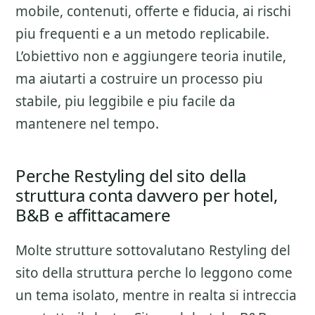
mobile, contenuti, offerte e fiducia
, ai rischi
piu frequenti e a un metodo replicabile.
L’obiettivo non e aggiungere teoria inutile,
ma aiutarti a costruire un processo piu
stabile, piu leggibile e piu facile da
mantenere nel tempo.
Perche Restyling del sito della
struttura conta davvero per hotel,
B&B e affittacamere
Molte strutture sottovalutano
Restyling del
sito della struttura
perche lo leggono come
un tema isolato, mentre in realta si intreccia