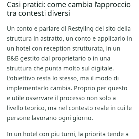
Casi pratici: come cambia l’approccio
tra contesti diversi
Un conto e parlare di
Restyling del sito della
struttura
in astratto, un conto e applicarlo in
un hotel con reception strutturata, in un
B&B gestito dal proprietario o in una
struttura che punta molto sul digitale.
L’obiettivo resta lo stesso, ma il modo di
implementarlo cambia. Proprio per questo
e utile osservare il processo non solo a
livello teorico, ma nel contesto reale in cui le
persone lavorano ogni giorno.
In un hotel con piu turni, la priorita tende a