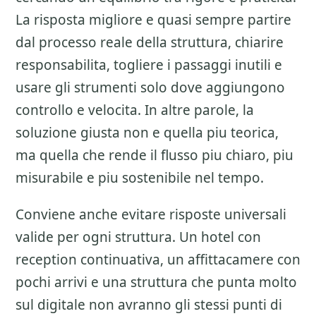
La risposta migliore e quasi sempre partire
dal processo reale della struttura, chiarire
responsabilita, togliere i passaggi inutili e
usare gli strumenti solo dove aggiungono
controllo e velocita. In altre parole, la
soluzione giusta non e quella piu teorica,
ma quella che rende il flusso piu chiaro, piu
misurabile e piu sostenibile nel tempo.
Conviene anche evitare risposte universali
valide per ogni struttura. Un hotel con
reception continuativa, un affittacamere con
pochi arrivi e una struttura che punta molto
sul digitale non avranno gli stessi punti di