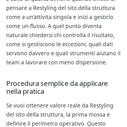
pensare a
Restyling del sito della struttura
come a un’attivita singola e inizi a gestirlo
come un flusso. A quel punto diventa
naturale chiedersi chi controlla il risultato,
come si gestiscono le eccezioni, quali dati
servono davvero e quali strumenti aiutano il
team a lavorare con meno dispersione.
Procedura semplice da applicare
nella pratica
Se vuoi ottenere valore reale da
Restyling
del sito della struttura
, la prima mossa e
definire il perimetro operativo. Questo