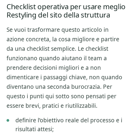
Checklist operativa per usare meglio
Restyling del sito della struttura
Se vuoi trasformare questo articolo in
azione concreta, la cosa migliore e partire
da una checklist semplice. Le checklist
funzionano quando aiutano il team a
prendere decisioni migliori e a non
dimenticare i passaggi chiave, non quando
diventano una seconda burocrazia. Per
questo i punti qui sotto sono pensati per
essere brevi, pratici e riutilizzabili.
definire l’obiettivo reale del processo e i
risultati attesi;