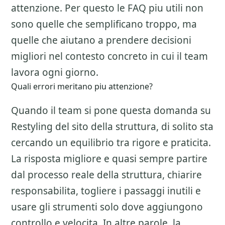
attenzione. Per questo le FAQ piu utili non
sono quelle che semplificano troppo, ma
quelle che aiutano a prendere decisioni
migliori nel contesto concreto in cui il team
lavora ogni giorno.
Quali errori meritano piu attenzione?
Quando il team si pone questa domanda su
Restyling del sito della struttura
, di solito sta
cercando un equilibrio tra rigore e praticita.
La risposta migliore e quasi sempre partire
dal processo reale della struttura, chiarire
responsabilita, togliere i passaggi inutili e
usare gli strumenti solo dove aggiungono
controllo e velocita. In altre parole, la