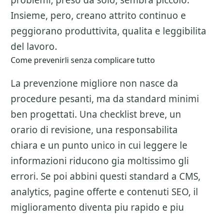
problemi, preso da solo, sembra piccolo.
Insieme, pero, creano attrito continuo e
peggiorano produttivita, qualita e leggibilita
del lavoro.
Come prevenirli senza complicare tutto
La prevenzione migliore non nasce da
procedure pesanti, ma da standard minimi
ben progettati. Una checklist breve, un
orario di revisione, una responsabilita
chiara e un punto unico in cui leggere le
informazioni riducono gia moltissimo gli
errori. Se poi abbini questi standard a CMS,
analytics, pagine offerte e contenuti SEO, il
miglioramento diventa piu rapido e piu