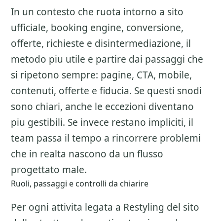
In un contesto che ruota intorno a sito
ufficiale, booking engine, conversione,
offerte, richieste e disintermediazione, il
metodo piu utile e partire dai passaggi che
si ripetono sempre: pagine, CTA, mobile,
contenuti, offerte e fiducia. Se questi snodi
sono chiari, anche le eccezioni diventano
piu gestibili. Se invece restano impliciti, il
team passa il tempo a rincorrere problemi
che in realta nascono da un flusso
progettato male.
Ruoli, passaggi e controlli da chiarire
Per ogni attivita legata a
Restyling del sito