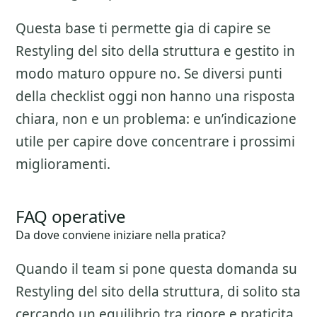
Questa base ti permette gia di capire se
Restyling del sito della struttura
e gestito in
modo maturo oppure no. Se diversi punti
della checklist oggi non hanno una risposta
chiara, non e un problema: e un’indicazione
utile per capire dove concentrare i prossimi
miglioramenti.
FAQ operative
Da dove conviene iniziare nella pratica?
Quando il team si pone questa domanda su
Restyling del sito della struttura
, di solito sta
cercando un equilibrio tra rigore e praticita.