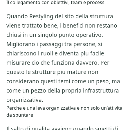
Il collegamento con obiettivi, team e processi
Quando Restyling del sito della struttura
viene trattato bene, i benefici non restano
chiusi in un singolo punto operativo.
Migliorano i passaggi tra persone, si
chiariscono i ruoli e diventa piu facile
misurare cio che funziona davvero. Per
questo le strutture piu mature non
considerano questi temi come un peso, ma
come un pezzo della propria infrastruttura
organizzativa.
Perche e una leva organizzativa e non solo un’attivita
da spuntare
Il salto di qualita avviene quando smetti di