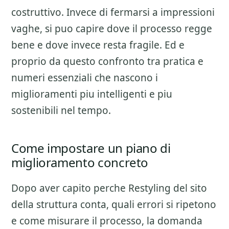
costruttivo. Invece di fermarsi a impressioni
vaghe, si puo capire dove il processo regge
bene e dove invece resta fragile. Ed e
proprio da questo confronto tra pratica e
numeri essenziali che nascono i
miglioramenti piu intelligenti e piu
sostenibili nel tempo.
Come impostare un piano di
miglioramento concreto
Dopo aver capito perche
Restyling del sito
della struttura
conta, quali errori si ripetono
e come misurare il processo, la domanda