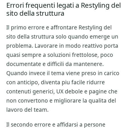
Errori frequenti legati a Restyling del
sito della struttura
Il primo errore e affrontare
Restyling del
sito della struttura
solo quando emerge un
problema. Lavorare in modo reattivo porta
quasi sempre a soluzioni frettolose, poco
documentate e difficili da mantenere.
Quando invece il tema viene preso in carico
con anticipo, diventa piu facile ridurre
contenuti generici, UX debole e pagine che
non convertono e migliorare la qualita del
lavoro del team.
Il secondo errore e affidarsi a persone