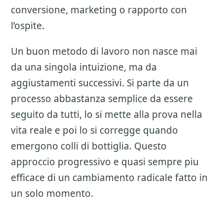
conversione, marketing o rapporto con
l’ospite.
Un buon metodo di lavoro non nasce mai
da una singola intuizione, ma da
aggiustamenti successivi. Si parte da un
processo abbastanza semplice da essere
seguito da tutti, lo si mette alla prova nella
vita reale e poi lo si corregge quando
emergono colli di bottiglia. Questo
approccio progressivo e quasi sempre piu
efficace di un cambiamento radicale fatto in
un solo momento.