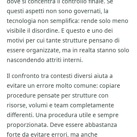
dove si concentra il controllo finale. Se
questi aspetti non sono governati, la
tecnologia non semplifica: rende solo meno
visibile il disordine. E questo e uno dei
motivi per cui tante strutture pensano di
essere organizzate, ma in realta stanno solo
nascondendo attriti interni.
Il confronto tra contesti diversi aiuta a
evitare un errore molto comune: copiare
procedure pensate per strutture con
risorse, volumi e team completamente
differenti. Una procedura utile e sempre
proporzionata. Deve essere abbastanza
forte da evitare errori, ma anche