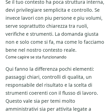
Se il tuo contesto ha poca struttura interna,
devi privilegiare semplicita e controllo. Se
invece lavori con piu persone e piu volumi,
serve soprattutto chiarezza tra ruoli,
verifiche e strumenti. La domanda giusta
non e solo come si fa, ma come lo facciamo
bene nel nostro contesto reale.
Come capire se sta funzionando
Qui fanno la differenza pochi elementi:
passaggi chiari, controlli di qualita, un
responsabile del risultato e la scelta di
strumenti coerenti con il flusso di lavoro.
Questo vale sia per temi molto
amministrativi sia per attivita legate a