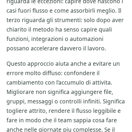
riguarda le eccezioni: capire dove nascono i
casi fuori flusso e come assorbirli meglio. Il
terzo riguarda gli strumenti: solo dopo aver
chiarito il metodo ha senso capire quali
funzioni, integrazioni o automazioni
possano accelerare davvero il lavoro.
Questo approccio aiuta anche a evitare un
errore molto diffuso: confondere il
cambiamento con l’accumulo di attivita.
Migliorare non significa aggiungere file,
gruppi, messaggi o controlli infiniti. Significa
togliere attrito, rendere il flusso leggibile e
fare in modo che il team sappia cosa fare
anche nelle giornate piu complesse. Se il