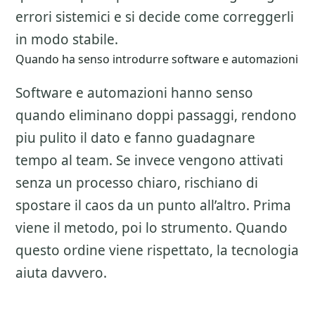
errori sistemici e si decide come correggerli
in modo stabile.
Quando ha senso introdurre software e automazioni
Software e automazioni hanno senso
quando eliminano doppi passaggi, rendono
piu pulito il dato e fanno guadagnare
tempo al team. Se invece vengono attivati
senza un processo chiaro, rischiano di
spostare il caos da un punto all’altro. Prima
viene il metodo, poi lo strumento. Quando
questo ordine viene rispettato, la tecnologia
aiuta davvero.