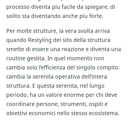
processo diventa piu facile da spiegare, di
solito sta diventando anche piu forte.
Per molte strutture, la vera svolta arriva
quando Restyling del sito della struttura
smette di essere una reazione e diventa una
routine gestita. In quel momento non
cambia solo l’efficienza del singolo compito:
cambia la serenita operativa dell’intera
struttura. E questa serenita, nel lungo
periodo, ha un valore enorme per chi deve
coordinare persone, strumenti, ospiti e
obiettivi economici nello stesso ecosistema.