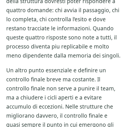
della struttura
dovresti poter rispondere a
quattro domande: chi avvia il passaggio, chi
lo completa, chi controlla l’esito e dove
restano tracciate le informazioni. Quando
queste quattro risposte sono note a tutti, il
processo diventa piu replicabile e molto
meno dipendente dalla memoria dei singoli.
Un altro punto essenziale e definire un
controllo finale breve ma costante. Il
controllo finale non serve a punire il team,
ma a chiudere i cicli aperti e a evitare
accumulo di eccezioni. Nelle strutture che
migliorano davvero, il controllo finale e
quasi sempre il punto in cui emergono gli