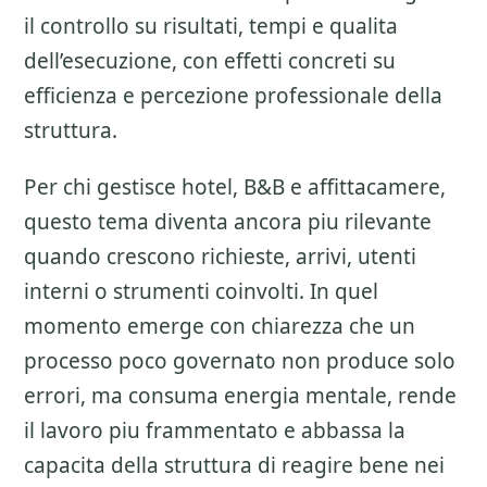
il controllo su risultati, tempi e qualita
dell’esecuzione, con effetti concreti su
efficienza e percezione professionale della
struttura.
Per chi gestisce hotel, B&B e affittacamere,
questo tema diventa ancora piu rilevante
quando crescono richieste, arrivi, utenti
interni o strumenti coinvolti. In quel
momento emerge con chiarezza che un
processo poco governato non produce solo
errori, ma consuma energia mentale, rende
il lavoro piu frammentato e abbassa la
capacita della struttura di reagire bene nei