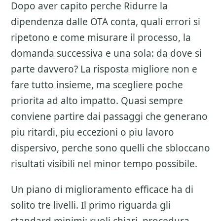
Dopo aver capito perche
Ridurre la
dipendenza dalle OTA
conta, quali errori si
ripetono e come misurare il processo, la
domanda successiva e una sola: da dove si
parte davvero? La risposta migliore non e
fare tutto insieme, ma scegliere poche
priorita ad alto impatto. Quasi sempre
conviene partire dai passaggi che generano
piu ritardi, piu eccezioni o piu lavoro
dispersivo, perche sono quelli che sbloccano
risultati visibili nel minor tempo possibile.
Un piano di miglioramento efficace ha di
solito tre livelli. Il primo riguarda gli