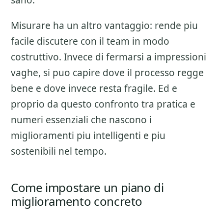
sano.
Misurare ha un altro vantaggio: rende piu
facile discutere con il team in modo
costruttivo. Invece di fermarsi a impressioni
vaghe, si puo capire dove il processo regge
bene e dove invece resta fragile. Ed e
proprio da questo confronto tra pratica e
numeri essenziali che nascono i
miglioramenti piu intelligenti e piu
sostenibili nel tempo.
Come impostare un piano di
miglioramento concreto