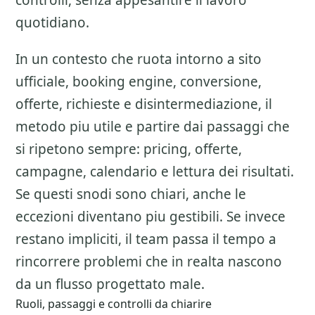
controlli, senza appesantire il lavoro
quotidiano.
In un contesto che ruota intorno a sito
ufficiale, booking engine, conversione,
offerte, richieste e disintermediazione, il
metodo piu utile e partire dai passaggi che
si ripetono sempre: pricing, offerte,
campagne, calendario e lettura dei risultati.
Se questi snodi sono chiari, anche le
eccezioni diventano piu gestibili. Se invece
restano impliciti, il team passa il tempo a
rincorrere problemi che in realta nascono
da un flusso progettato male.
Ruoli, passaggi e controlli da chiarire