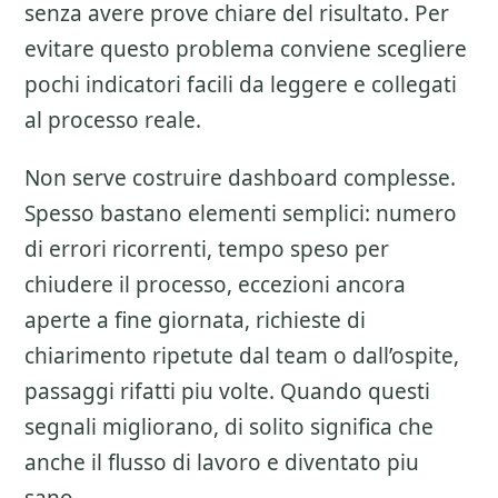
senza avere prove chiare del risultato. Per
evitare questo problema conviene scegliere
pochi indicatori facili da leggere e collegati
al processo reale.
Non serve costruire dashboard complesse.
Spesso bastano elementi semplici: numero
di errori ricorrenti, tempo speso per
chiudere il processo, eccezioni ancora
aperte a fine giornata, richieste di
chiarimento ripetute dal team o dall’ospite,
passaggi rifatti piu volte. Quando questi
segnali migliorano, di solito significa che
anche il flusso di lavoro e diventato piu