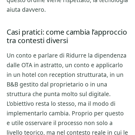
questo ordine viene rispettato, la tecnologia
aiuta davvero.
Casi pratici: come cambia l’approccio
tra contesti diversi
Un conto e parlare di
Ridurre la dipendenza
dalle OTA
in astratto, un conto e applicarlo
in un hotel con reception strutturata, in un
B&B gestito dal proprietario o in una
struttura che punta molto sul digitale.
L’obiettivo resta lo stesso, ma il modo di
implementarlo cambia. Proprio per questo
e utile osservare il processo non solo a
livello teorico, ma nel contesto reale in cui le