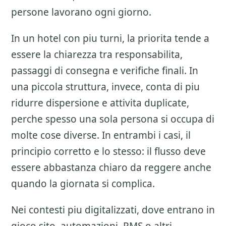
persone lavorano ogni giorno.
In un hotel con piu turni, la priorita tende a
essere la chiarezza tra responsabilita,
passaggi di consegna e verifiche finali. In
una piccola struttura, invece, conta di piu
ridurre dispersione e attivita duplicate,
perche spesso una sola persona si occupa di
molte cose diverse. In entrambi i casi, il
principio corretto e lo stesso: il flusso deve
essere abbastanza chiaro da reggere anche
quando la giornata si complica.
Nei contesti piu digitalizzati, dove entrano in