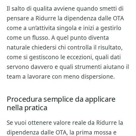
Il salto di qualita avviene quando smetti di
pensare a
Ridurre la dipendenza dalle OTA
come a un’attivita singola e inizi a gestirlo
come un flusso. A quel punto diventa
naturale chiedersi chi controlla il risultato,
come si gestiscono le eccezioni, quali dati
servono davvero e quali strumenti aiutano il
team a lavorare con meno dispersione.
Procedura semplice da applicare
nella pratica
Se vuoi ottenere valore reale da
Ridurre la
dipendenza dalle OTA
, la prima mossa e