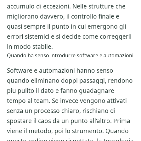
accumulo di eccezioni. Nelle strutture che
migliorano davvero, il controllo finale e
quasi sempre il punto in cui emergono gli
errori sistemici e si decide come correggerli
in modo stabile.
Quando ha senso introdurre software e automazioni
Software e automazioni hanno senso
quando eliminano doppi passaggi, rendono
piu pulito il dato e fanno guadagnare
tempo al team. Se invece vengono attivati
senza un processo chiaro, rischiano di
spostare il caos da un punto all’altro. Prima
viene il metodo, poi lo strumento. Quando