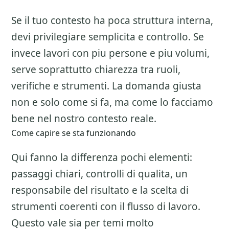
Se il tuo contesto ha poca struttura interna,
devi privilegiare semplicita e controllo. Se
invece lavori con piu persone e piu volumi,
serve soprattutto chiarezza tra ruoli,
verifiche e strumenti. La domanda giusta
non e solo come si fa, ma come lo facciamo
bene nel nostro contesto reale.
Come capire se sta funzionando
Qui fanno la differenza pochi elementi:
passaggi chiari, controlli di qualita, un
responsabile del risultato e la scelta di
strumenti coerenti con il flusso di lavoro.
Questo vale sia per temi molto