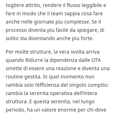
togliere attrito, rendere il flusso leggibile e
fare in modo che il team sappia cosa fare
anche nelle giornate piu complesse. Se il
processo diventa piu facile da spiegare, di
solito sta diventando anche piu forte.
Per molte strutture, la vera svolta arriva
quando Ridurre la dipendenza dalle OTA
smette di essere una reazione e diventa una
routine gestita. In quel momento non
cambia solo l’efficienza del singolo compito:
cambia la serenita operativa dell’intera
struttura. E questa serenita, nel lungo
periodo, ha un valore enorme per chi deve