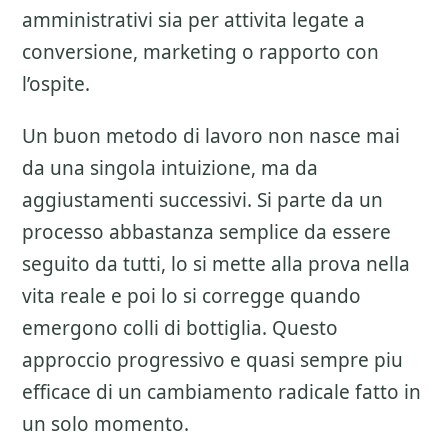
amministrativi sia per attivita legate a
conversione, marketing o rapporto con
l’ospite.
Un buon metodo di lavoro non nasce mai
da una singola intuizione, ma da
aggiustamenti successivi. Si parte da un
processo abbastanza semplice da essere
seguito da tutti, lo si mette alla prova nella
vita reale e poi lo si corregge quando
emergono colli di bottiglia. Questo
approccio progressivo e quasi sempre piu
efficace di un cambiamento radicale fatto in
un solo momento.