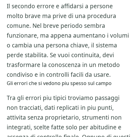
Il secondo errore e affidarsi a persone
molto brave ma prive di una procedura
comune. Nel breve periodo sembra
funzionare, ma appena aumentano i volumi
o cambia una persona chiave, il sistema
perde stabilita. Se vuoi continuita, devi
trasformare la conoscenza in un metodo
condiviso e in controlli facili da usare.
Gli errori che si vedono piu spesso sul campo
Tra gli errori piu tipici troviamo passaggi
non tracciati, dati replicati in piu punti,
attivita senza proprietario, strumenti non
integrati, scelte fatte solo per abitudine e