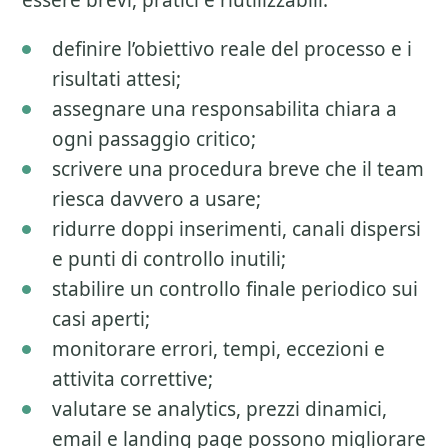
essere brevi, pratici e riutilizzabili.
definire l’obiettivo reale del processo e i
risultati attesi;
assegnare una responsabilita chiara a
ogni passaggio critico;
scrivere una procedura breve che il team
riesca davvero a usare;
ridurre doppi inserimenti, canali dispersi
e punti di controllo inutili;
stabilire un controllo finale periodico sui
casi aperti;
monitorare errori, tempi, eccezioni e
attivita correttive;
valutare se analytics, prezzi dinamici,
email e landing page possono migliorare