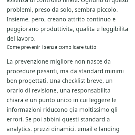
assenza di controllo finale. Ognuno di questi
problemi, preso da solo, sembra piccolo.
Insieme, pero, creano attrito continuo e
peggiorano produttivita, qualita e leggibilita
del lavoro.
Come prevenirli senza complicare tutto
La prevenzione migliore non nasce da
procedure pesanti, ma da standard minimi
ben progettati. Una checklist breve, un
orario di revisione, una responsabilita
chiara e un punto unico in cui leggere le
informazioni riducono gia moltissimo gli
errori. Se poi abbini questi standard a
analytics, prezzi dinamici, email e landing