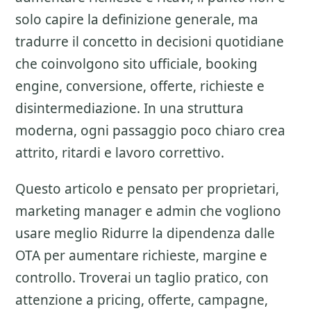
solo capire la definizione generale, ma
tradurre il concetto in decisioni quotidiane
che coinvolgono sito ufficiale, booking
engine, conversione, offerte, richieste e
disintermediazione. In una struttura
moderna, ogni passaggio poco chiaro crea
attrito, ritardi e lavoro correttivo.
Questo articolo e pensato per proprietari,
marketing manager e admin che vogliono
usare meglio
Ridurre la dipendenza dalle
OTA
per aumentare richieste, margine e
controllo. Troverai un taglio pratico, con
attenzione a
pricing, offerte, campagne,