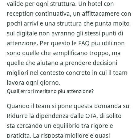
valide per ogni struttura. Un hotel con
reception continuativa, un affittacamere con
pochi arrivi e una struttura che punta molto
sul digitale non avranno gli stessi punti di
attenzione. Per questo le FAQ piu utili non
sono quelle che semplificano troppo, ma
quelle che aiutano a prendere decisioni
migliori nel contesto concreto in cui il team
lavora ogni giorno.
Quali errori meritano piu attenzione?
Quando il team si pone questa domanda su
Ridurre la dipendenza dalle OTA
, di solito
sta cercando un equilibrio tra rigore e
praticita. La risposta migliore e quasi