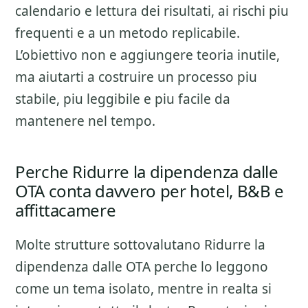
calendario e lettura dei risultati
, ai rischi piu
frequenti e a un metodo replicabile.
L’obiettivo non e aggiungere teoria inutile,
ma aiutarti a costruire un processo piu
stabile, piu leggibile e piu facile da
mantenere nel tempo.
Perche Ridurre la dipendenza dalle
OTA conta davvero per hotel, B&B e
affittacamere
Molte strutture sottovalutano
Ridurre la
dipendenza dalle OTA
perche lo leggono
come un tema isolato, mentre in realta si