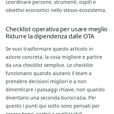
coordinare persone, strumenti, ospiti e
obiettivi economici nello stesso ecosistema.
Checklist operativa per usare meglio
Ridurre la dipendenza dalle OTA
Se vuoi trasformare questo articolo in
azione concreta, la cosa migliore e partire
da una checklist semplice. Le checklist
funzionano quando aiutano il team a
prendere decisioni migliori e a non
dimenticare i passaggi chiave, non quando
diventano una seconda burocrazia. Per
questo i punti qui sotto sono pensati per