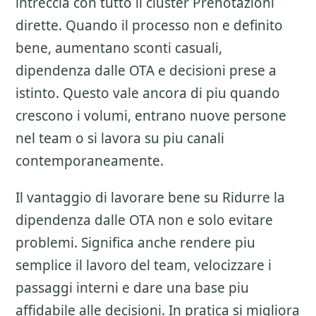
intreccia con tutto il cluster
Prenotazioni
dirette
. Quando il processo non e definito
bene, aumentano sconti casuali,
dipendenza dalle OTA e decisioni prese a
istinto. Questo vale ancora di piu quando
crescono i volumi, entrano nuove persone
nel team o si lavora su piu canali
contemporaneamente.
Il vantaggio di lavorare bene su
Ridurre la
dipendenza dalle OTA
non e solo evitare
problemi. Significa anche rendere piu
semplice il lavoro del team, velocizzare i
passaggi interni e dare una base piu
affidabile alle decisioni. In pratica si migliora