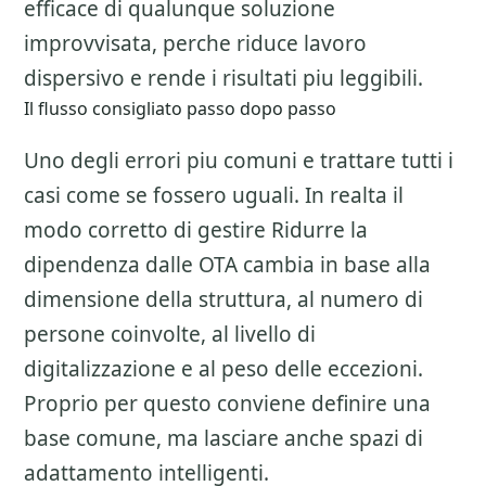
efficace di qualunque soluzione
improvvisata, perche riduce lavoro
dispersivo e rende i risultati piu leggibili.
Il flusso consigliato passo dopo passo
Uno degli errori piu comuni e trattare tutti i
casi come se fossero uguali. In realta il
modo corretto di gestire
Ridurre la
dipendenza dalle OTA
cambia in base alla
dimensione della struttura, al numero di
persone coinvolte, al livello di
digitalizzazione e al peso delle eccezioni.
Proprio per questo conviene definire una
base comune, ma lasciare anche spazi di
adattamento intelligenti.