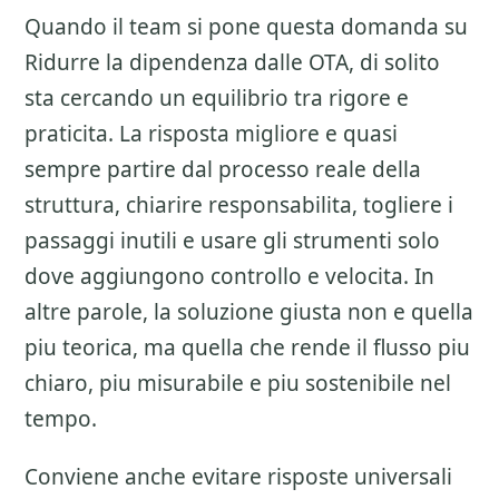
Quando il team si pone questa domanda su
Ridurre la dipendenza dalle OTA
, di solito
sta cercando un equilibrio tra rigore e
praticita. La risposta migliore e quasi
sempre partire dal processo reale della
struttura, chiarire responsabilita, togliere i
passaggi inutili e usare gli strumenti solo
dove aggiungono controllo e velocita. In
altre parole, la soluzione giusta non e quella
piu teorica, ma quella che rende il flusso piu
chiaro, piu misurabile e piu sostenibile nel
tempo.
Conviene anche evitare risposte universali