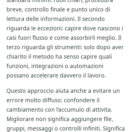
standard minimi: ruoli chiari, procedura
breve, controllo finale e punto unico di
lettura delle informazioni. Il secondo
riguarda le eccezioni: capire dove nascono i
casi fuori flusso e come assorbirli meglio. Il
terzo riguarda gli strumenti: solo dopo aver
chiarito il metodo ha senso capire quali
funzioni, integrazioni o automazioni
possano accelerare davvero il lavoro.
Questo approccio aiuta anche a evitare un
errore molto diffuso: confondere il
cambiamento con l’accumulo di attivita.
Migliorare non significa aggiungere file,
gruppi, messaggi o controlli infiniti. Significa