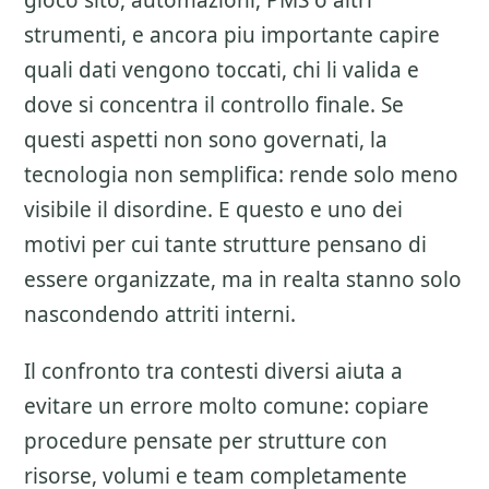
gioco sito, automazioni, PMS o altri
strumenti, e ancora piu importante capire
quali dati vengono toccati, chi li valida e
dove si concentra il controllo finale. Se
questi aspetti non sono governati, la
tecnologia non semplifica: rende solo meno
visibile il disordine. E questo e uno dei
motivi per cui tante strutture pensano di
essere organizzate, ma in realta stanno solo
nascondendo attriti interni.
Il confronto tra contesti diversi aiuta a
evitare un errore molto comune: copiare
procedure pensate per strutture con
risorse, volumi e team completamente