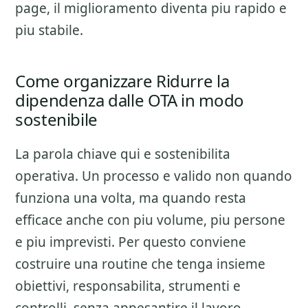
page, il miglioramento diventa piu rapido e
piu stabile.
Come organizzare Ridurre la
dipendenza dalle OTA in modo
sostenibile
La parola chiave qui e sostenibilita
operativa. Un processo e valido non quando
funziona una volta, ma quando resta
efficace anche con piu volume, piu persone
e piu imprevisti. Per questo conviene
costruire una routine che tenga insieme
obiettivi, responsabilita, strumenti e