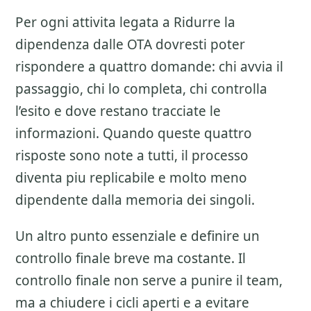
Per ogni attivita legata a
Ridurre la
dipendenza dalle OTA
dovresti poter
rispondere a quattro domande: chi avvia il
passaggio, chi lo completa, chi controlla
l’esito e dove restano tracciate le
informazioni. Quando queste quattro
risposte sono note a tutti, il processo
diventa piu replicabile e molto meno
dipendente dalla memoria dei singoli.
Un altro punto essenziale e definire un
controllo finale breve ma costante. Il
controllo finale non serve a punire il team,
ma a chiudere i cicli aperti e a evitare