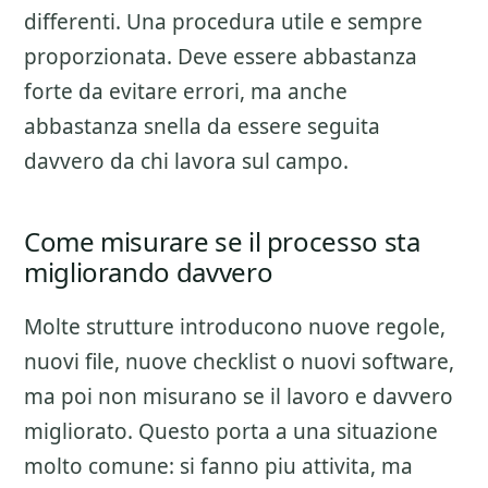
differenti. Una procedura utile e sempre
proporzionata. Deve essere abbastanza
forte da evitare errori, ma anche
abbastanza snella da essere seguita
davvero da chi lavora sul campo.
Come misurare se il processo sta
migliorando davvero
Molte strutture introducono nuove regole,
nuovi file, nuove checklist o nuovi software,
ma poi non misurano se il lavoro e davvero
migliorato. Questo porta a una situazione
molto comune: si fanno piu attivita, ma