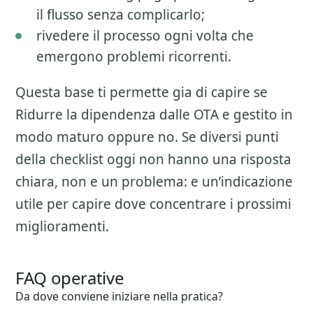
il flusso senza complicarlo;
rivedere il processo ogni volta che
emergono problemi ricorrenti.
Questa base ti permette gia di capire se
Ridurre la dipendenza dalle OTA
e gestito in
modo maturo oppure no. Se diversi punti
della checklist oggi non hanno una risposta
chiara, non e un problema: e un’indicazione
utile per capire dove concentrare i prossimi
miglioramenti.
FAQ operative
Da dove conviene iniziare nella pratica?