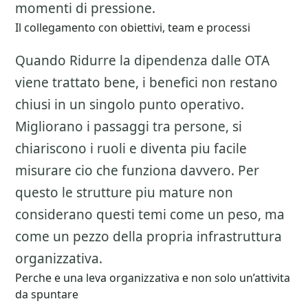
momenti di pressione.
Il collegamento con obiettivi, team e processi
Quando Ridurre la dipendenza dalle OTA
viene trattato bene, i benefici non restano
chiusi in un singolo punto operativo.
Migliorano i passaggi tra persone, si
chiariscono i ruoli e diventa piu facile
misurare cio che funziona davvero. Per
questo le strutture piu mature non
considerano questi temi come un peso, ma
come un pezzo della propria infrastruttura
organizzativa.
Perche e una leva organizzativa e non solo un’attivita
da spuntare