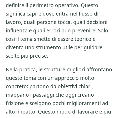
definire il perimetro operativo. Questo
significa capire dove entra nel flusso di
lavoro, quali persone tocca, quali decisioni
influenza e quali errori puo prevenire. Solo
cosi il tema smette di essere teorico e
diventa uno strumento utile per guidare
scelte piu precise.
Nella pratica, le strutture migliori affrontano
questo tema con un approccio molto
concreto: partono da obiettivi chiari,
mappano i passaggi che oggi creano
frizione e scelgono pochi miglioramenti ad
alto impatto. Questo modo di lavorare e piu