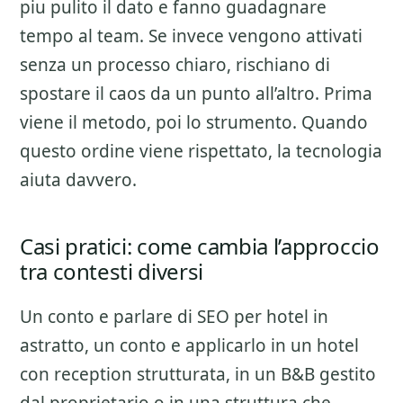
piu pulito il dato e fanno guadagnare
tempo al team. Se invece vengono attivati
senza un processo chiaro, rischiano di
spostare il caos da un punto all’altro. Prima
viene il metodo, poi lo strumento. Quando
questo ordine viene rispettato, la tecnologia
aiuta davvero.
Casi pratici: come cambia l’approccio
tra contesti diversi
Un conto e parlare di
SEO per hotel
in
astratto, un conto e applicarlo in un hotel
con reception strutturata, in un B&B gestito