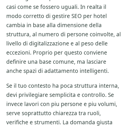
casi come se fossero uguali. In realta il
modo corretto di gestire
SEO per hotel
cambia in base alla dimensione della
struttura, al numero di persone coinvolte, al
livello di digitalizzazione e al peso delle
eccezioni. Proprio per questo conviene
definire una base comune, ma lasciare
anche spazi di adattamento intelligenti.
Se il tuo contesto ha poca struttura interna,
devi privilegiare semplicita e controllo. Se
invece lavori con piu persone e piu volumi,
serve soprattutto chiarezza tra ruoli,
verifiche e strumenti. La domanda giusta