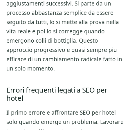
aggiustamenti successivi. Si parte da un
processo abbastanza semplice da essere
seguito da tutti, lo si mette alla prova nella
vita reale e poi lo si corregge quando
emergono colli di bottiglia. Questo
approccio progressivo e quasi sempre piu
efficace di un cambiamento radicale fatto in
un solo momento.
Errori frequenti legati a SEO per
hotel
Il primo errore e affrontare
SEO per hotel
solo quando emerge un problema. Lavorare