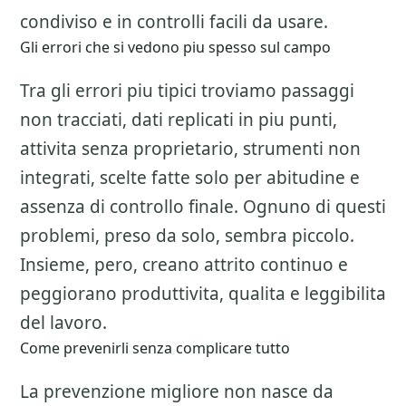
condiviso e in controlli facili da usare.
Gli errori che si vedono piu spesso sul campo
Tra gli errori piu tipici troviamo passaggi
non tracciati, dati replicati in piu punti,
attivita senza proprietario, strumenti non
integrati, scelte fatte solo per abitudine e
assenza di controllo finale. Ognuno di questi
problemi, preso da solo, sembra piccolo.
Insieme, pero, creano attrito continuo e
peggiorano produttivita, qualita e leggibilita
del lavoro.
Come prevenirli senza complicare tutto
La prevenzione migliore non nasce da