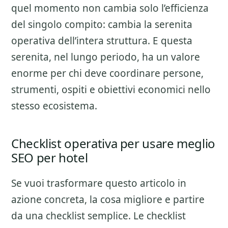
quel momento non cambia solo l’efficienza
del singolo compito: cambia la serenita
operativa dell’intera struttura. E questa
serenita, nel lungo periodo, ha un valore
enorme per chi deve coordinare persone,
strumenti, ospiti e obiettivi economici nello
stesso ecosistema.
Checklist operativa per usare meglio
SEO per hotel
Se vuoi trasformare questo articolo in
azione concreta, la cosa migliore e partire
da una checklist semplice. Le checklist