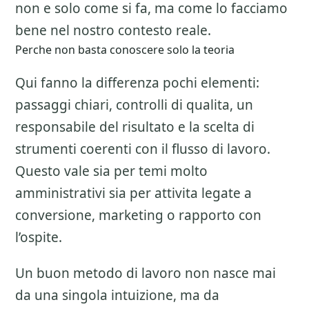
non e solo come si fa, ma come lo facciamo
bene nel nostro contesto reale.
Perche non basta conoscere solo la teoria
Qui fanno la differenza pochi elementi:
passaggi chiari, controlli di qualita, un
responsabile del risultato e la scelta di
strumenti coerenti con il flusso di lavoro.
Questo vale sia per temi molto
amministrativi sia per attivita legate a
conversione, marketing o rapporto con
l’ospite.
Un buon metodo di lavoro non nasce mai
da una singola intuizione, ma da