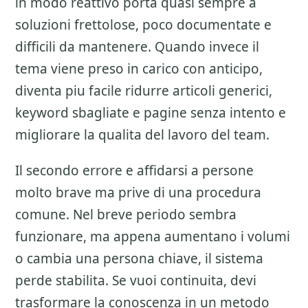
in modo reattivo porta quasi sempre a
soluzioni frettolose, poco documentate e
difficili da mantenere. Quando invece il
tema viene preso in carico con anticipo,
diventa piu facile ridurre articoli generici,
keyword sbagliate e pagine senza intento e
migliorare la qualita del lavoro del team.
Il secondo errore e affidarsi a persone
molto brave ma prive di una procedura
comune. Nel breve periodo sembra
funzionare, ma appena aumentano i volumi
o cambia una persona chiave, il sistema
perde stabilita. Se vuoi continuita, devi
trasformare la conoscenza in un metodo