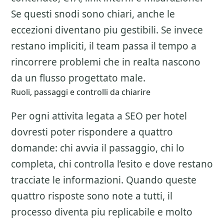
Se questi snodi sono chiari, anche le
eccezioni diventano piu gestibili. Se invece
restano impliciti, il team passa il tempo a
rincorrere problemi che in realta nascono
da un flusso progettato male.
Ruoli, passaggi e controlli da chiarire
Per ogni attivita legata a
SEO per hotel
dovresti poter rispondere a quattro
domande: chi avvia il passaggio, chi lo
completa, chi controlla l’esito e dove restano
tracciate le informazioni. Quando queste
quattro risposte sono note a tutti, il
processo diventa piu replicabile e molto