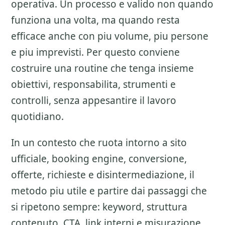
operativa. Un processo e valido non quando
funziona una volta, ma quando resta
efficace anche con piu volume, piu persone
e piu imprevisti. Per questo conviene
costruire una routine che tenga insieme
obiettivi, responsabilita, strumenti e
controlli, senza appesantire il lavoro
quotidiano.
In un contesto che ruota intorno a sito
ufficiale, booking engine, conversione,
offerte, richieste e disintermediazione, il
metodo piu utile e partire dai passaggi che
si ripetono sempre: keyword, struttura
contenuto, CTA, link interni e misurazione.