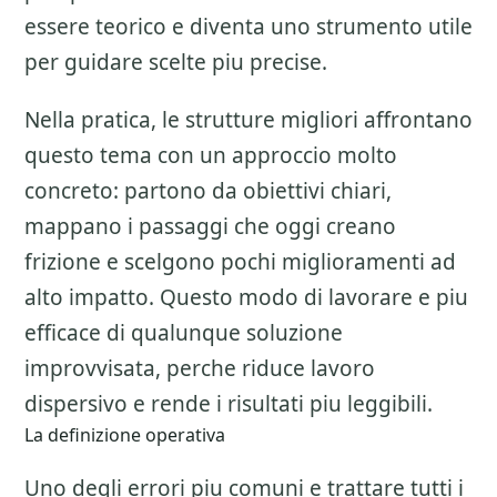
essere teorico e diventa uno strumento utile
per guidare scelte piu precise.
Nella pratica, le strutture migliori affrontano
questo tema con un approccio molto
concreto: partono da obiettivi chiari,
mappano i passaggi che oggi creano
frizione e scelgono pochi miglioramenti ad
alto impatto. Questo modo di lavorare e piu
efficace di qualunque soluzione
improvvisata, perche riduce lavoro
dispersivo e rende i risultati piu leggibili.
La definizione operativa
Uno degli errori piu comuni e trattare tutti i