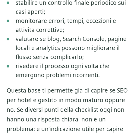
stabilire un controllo finale periodico sui
casi aperti;
monitorare errori, tempi, eccezioni e
attivita correttive;
valutare se blog, Search Console, pagine
locali e analytics possono migliorare il
flusso senza complicarlo;
rivedere il processo ogni volta che
emergono problemi ricorrenti.
Questa base ti permette gia di capire se
SEO
per hotel
e gestito in modo maturo oppure
no. Se diversi punti della checklist oggi non
hanno una risposta chiara, non e un
problema: e un’indicazione utile per capire