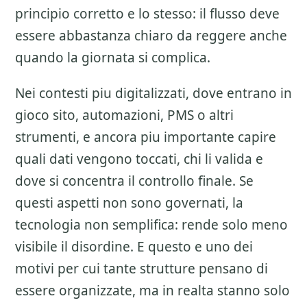
principio corretto e lo stesso: il flusso deve
essere abbastanza chiaro da reggere anche
quando la giornata si complica.
Nei contesti piu digitalizzati, dove entrano in
gioco sito, automazioni, PMS o altri
strumenti, e ancora piu importante capire
quali dati vengono toccati, chi li valida e
dove si concentra il controllo finale. Se
questi aspetti non sono governati, la
tecnologia non semplifica: rende solo meno
visibile il disordine. E questo e uno dei
motivi per cui tante strutture pensano di
essere organizzate, ma in realta stanno solo