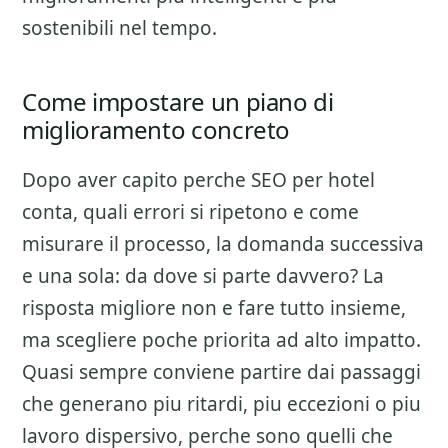
sostenibili nel tempo.
Come impostare un piano di
miglioramento concreto
Dopo aver capito perche
SEO per hotel
conta, quali errori si ripetono e come
misurare il processo, la domanda successiva
e una sola: da dove si parte davvero? La
risposta migliore non e fare tutto insieme,
ma scegliere poche priorita ad alto impatto.
Quasi sempre conviene partire dai passaggi
che generano piu ritardi, piu eccezioni o piu
lavoro dispersivo, perche sono quelli che