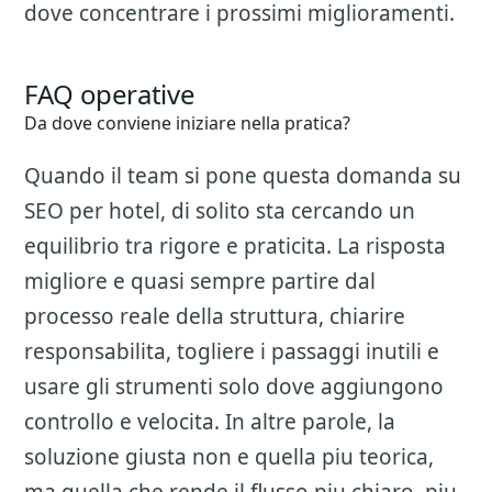
dove concentrare i prossimi miglioramenti.
FAQ operative
Da dove conviene iniziare nella pratica?
Quando il team si pone questa domanda su
SEO per hotel
, di solito sta cercando un
equilibrio tra rigore e praticita. La risposta
migliore e quasi sempre partire dal
processo reale della struttura, chiarire
responsabilita, togliere i passaggi inutili e
usare gli strumenti solo dove aggiungono
controllo e velocita. In altre parole, la
soluzione giusta non e quella piu teorica,