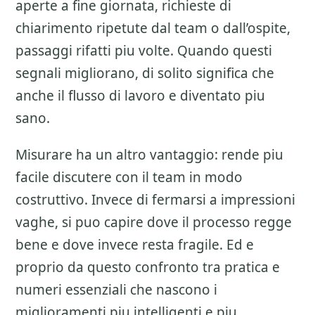
aperte a fine giornata, richieste di
chiarimento ripetute dal team o dall’ospite,
passaggi rifatti piu volte. Quando questi
segnali migliorano, di solito significa che
anche il flusso di lavoro e diventato piu
sano.
Misurare ha un altro vantaggio: rende piu
facile discutere con il team in modo
costruttivo. Invece di fermarsi a impressioni
vaghe, si puo capire dove il processo regge
bene e dove invece resta fragile. Ed e
proprio da questo confronto tra pratica e
numeri essenziali che nascono i
miglioramenti piu intelligenti e piu