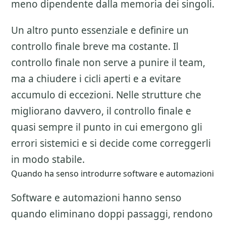
meno dipendente dalla memoria dei singoli.
Un altro punto essenziale e definire un
controllo finale breve ma costante. Il
controllo finale non serve a punire il team,
ma a chiudere i cicli aperti e a evitare
accumulo di eccezioni. Nelle strutture che
migliorano davvero, il controllo finale e
quasi sempre il punto in cui emergono gli
errori sistemici e si decide come correggerli
in modo stabile.
Quando ha senso introdurre software e automazioni
Software e automazioni hanno senso
quando eliminano doppi passaggi, rendono