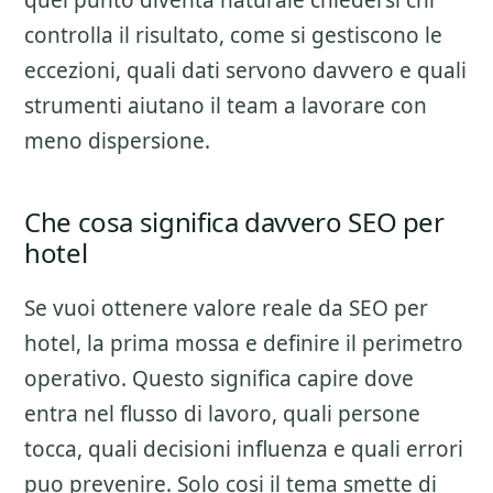
quel punto diventa naturale chiedersi chi
controlla il risultato, come si gestiscono le
eccezioni, quali dati servono davvero e quali
strumenti aiutano il team a lavorare con
meno dispersione.
Che cosa significa davvero SEO per
hotel
Se vuoi ottenere valore reale da
SEO per
hotel
, la prima mossa e definire il perimetro
operativo. Questo significa capire dove
entra nel flusso di lavoro, quali persone
tocca, quali decisioni influenza e quali errori
puo prevenire. Solo cosi il tema smette di