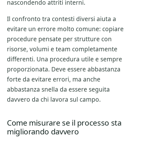
nascondendo attriti interni.
Il confronto tra contesti diversi aiuta a
evitare un errore molto comune: copiare
procedure pensate per strutture con
risorse, volumi e team completamente
differenti. Una procedura utile e sempre
proporzionata. Deve essere abbastanza
forte da evitare errori, ma anche
abbastanza snella da essere seguita
davvero da chi lavora sul campo.
Come misurare se il processo sta
migliorando davvero