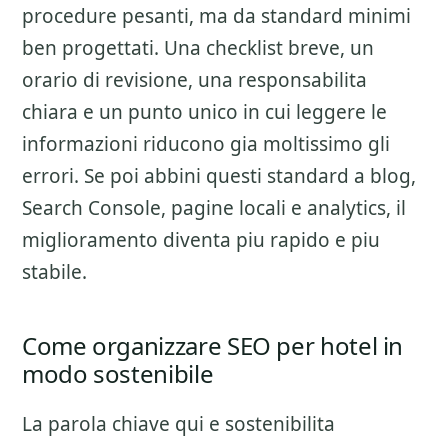
procedure pesanti, ma da standard minimi
ben progettati. Una checklist breve, un
orario di revisione, una responsabilita
chiara e un punto unico in cui leggere le
informazioni riducono gia moltissimo gli
errori. Se poi abbini questi standard a blog,
Search Console, pagine locali e analytics, il
miglioramento diventa piu rapido e piu
stabile.
Come organizzare SEO per hotel in
modo sostenibile
La parola chiave qui e sostenibilita