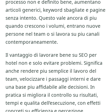
processo non e definito bene, aumentano
articoli generici, keyword sbagliate e pagine
senza intento. Questo vale ancora di piu
quando crescono i volumi, entrano nuove
persone nel team o si lavora su piu canali
contemporaneamente.
Il vantaggio di lavorare bene su
SEO per
hotel
non e solo evitare problemi. Significa
anche rendere piu semplice il lavoro del
team, velocizzare i passaggi interni e dare
una base piu affidabile alle decisioni. In
pratica si migliora il controllo su risultati,
tempi e qualita dell’esecuzione, con effetti
concreti su efficienza e percezione