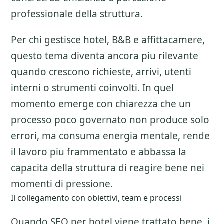
professionale della struttura.
Per chi gestisce hotel, B&B e affittacamere,
questo tema diventa ancora piu rilevante
quando crescono richieste, arrivi, utenti
interni o strumenti coinvolti. In quel
momento emerge con chiarezza che un
processo poco governato non produce solo
errori, ma consuma energia mentale, rende
il lavoro piu frammentato e abbassa la
capacita della struttura di reagire bene nei
momenti di pressione.
Il collegamento con obiettivi, team e processi
Quando SEO per hotel viene trattato bene, i