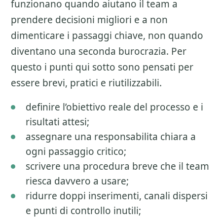
funzionano quando aiutano il team a
prendere decisioni migliori e a non
dimenticare i passaggi chiave, non quando
diventano una seconda burocrazia. Per
questo i punti qui sotto sono pensati per
essere brevi, pratici e riutilizzabili.
definire l’obiettivo reale del processo e i
risultati attesi;
assegnare una responsabilita chiara a
ogni passaggio critico;
scrivere una procedura breve che il team
riesca davvero a usare;
ridurre doppi inserimenti, canali dispersi
e punti di controllo inutili;