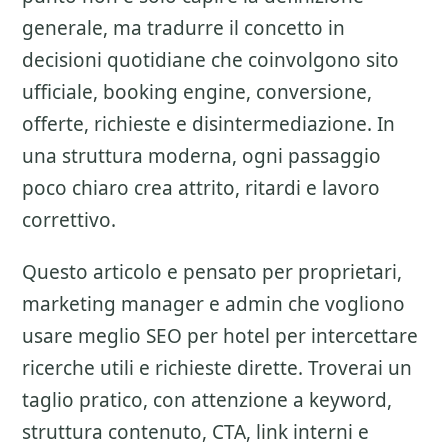
generale, ma tradurre il concetto in
decisioni quotidiane che coinvolgono sito
ufficiale, booking engine, conversione,
offerte, richieste e disintermediazione. In
una struttura moderna, ogni passaggio
poco chiaro crea attrito, ritardi e lavoro
correttivo.
Questo articolo e pensato per proprietari,
marketing manager e admin che vogliono
usare meglio
SEO per hotel
per intercettare
ricerche utili e richieste dirette. Troverai un
taglio pratico, con attenzione a
keyword,
struttura contenuto, CTA, link interni e