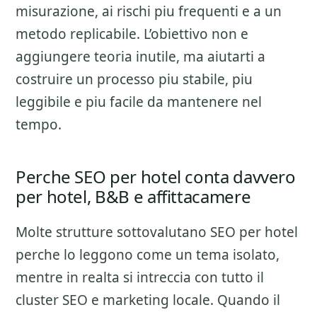
misurazione
, ai rischi piu frequenti e a un
metodo replicabile. L’obiettivo non e
aggiungere teoria inutile, ma aiutarti a
costruire un processo piu stabile, piu
leggibile e piu facile da mantenere nel
tempo.
Perche SEO per hotel conta davvero
per hotel, B&B e affittacamere
Molte strutture sottovalutano
SEO per hotel
perche lo leggono come un tema isolato,
mentre in realta si intreccia con tutto il
cluster
SEO e marketing locale
. Quando il