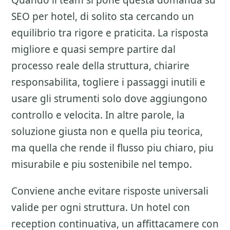
Quando il team si pone questa domanda su
SEO per hotel
, di solito sta cercando un
equilibrio tra rigore e praticita. La risposta
migliore e quasi sempre partire dal
processo reale della struttura, chiarire
responsabilita, togliere i passaggi inutili e
usare gli strumenti solo dove aggiungono
controllo e velocita. In altre parole, la
soluzione giusta non e quella piu teorica,
ma quella che rende il flusso piu chiaro, piu
misurabile e piu sostenibile nel tempo.
Conviene anche evitare risposte universali
valide per ogni struttura. Un hotel con
reception continuativa, un affittacamere con