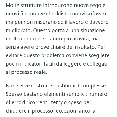
Molte strutture introducono nuove regole,
nuovi file, nuove checklist o nuovi software,
ma poi non misurano se il lavoro e davvero
migliorato. Questo porta a una situazione
molto comune: si fanno piu attivita, ma
senza avere prove chiare del risultato. Per
evitare questo problema conviene scegliere
pochi indicatori facili da leggere e collegati
al processo reale.
Non serve costruire dashboard complesse.
Spesso bastano elementi semplici: numero
di errori ricorrenti, tempo speso per
chiudere il processo, eccezioni ancora