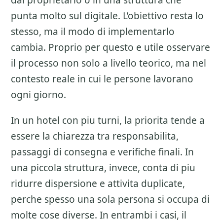
dal proprietario o in una struttura che
punta molto sul digitale. L’obiettivo resta lo
stesso, ma il modo di implementarlo
cambia. Proprio per questo e utile osservare
il processo non solo a livello teorico, ma nel
contesto reale in cui le persone lavorano
ogni giorno.
In un hotel con piu turni, la priorita tende a
essere la chiarezza tra responsabilita,
passaggi di consegna e verifiche finali. In
una piccola struttura, invece, conta di piu
ridurre dispersione e attivita duplicate,
perche spesso una sola persona si occupa di
molte cose diverse. In entrambi i casi, il