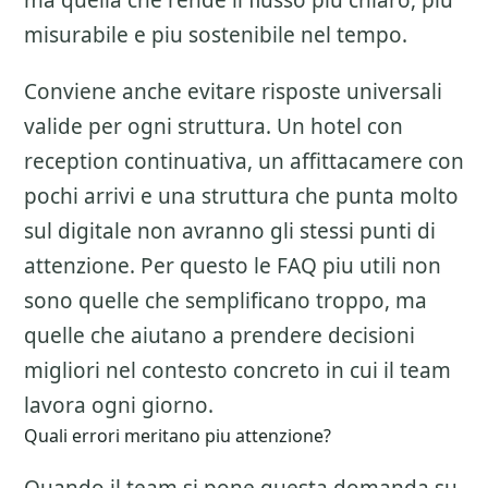
ma quella che rende il flusso piu chiaro, piu
misurabile e piu sostenibile nel tempo.
Conviene anche evitare risposte universali
valide per ogni struttura. Un hotel con
reception continuativa, un affittacamere con
pochi arrivi e una struttura che punta molto
sul digitale non avranno gli stessi punti di
attenzione. Per questo le FAQ piu utili non
sono quelle che semplificano troppo, ma
quelle che aiutano a prendere decisioni
migliori nel contesto concreto in cui il team
lavora ogni giorno.
Quali errori meritano piu attenzione?