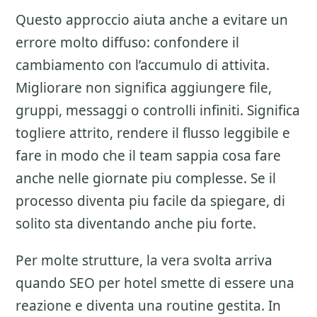
Questo approccio aiuta anche a evitare un
errore molto diffuso: confondere il
cambiamento con l’accumulo di attivita.
Migliorare non significa aggiungere file,
gruppi, messaggi o controlli infiniti. Significa
togliere attrito, rendere il flusso leggibile e
fare in modo che il team sappia cosa fare
anche nelle giornate piu complesse. Se il
processo diventa piu facile da spiegare, di
solito sta diventando anche piu forte.
Per molte strutture, la vera svolta arriva
quando SEO per hotel smette di essere una
reazione e diventa una routine gestita. In