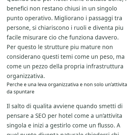
benefici non restano chiusi in un singolo
punto operativo. Migliorano i passaggi tra
persone, si chiariscono i ruoli e diventa piu
facile misurare cio che funziona davvero.
Per questo le strutture piu mature non
considerano questi temi come un peso, ma
come un pezzo della propria infrastruttura
organizzativa.
Perche e una leva organizzativa e non solo un’attivita
da spuntare
Il salto di qualita avviene quando smetti di
pensare a
SEO per hotel
come a un’attivita
singola e inizi a gestirlo come un flusso. A