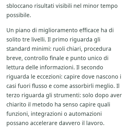
sbloccano risultati visibili nel minor tempo
possibile.
Un piano di miglioramento efficace ha di
solito tre livelli. Il primo riguarda gli
standard minimi: ruoli chiari, procedura
breve, controllo finale e punto unico di
lettura delle informazioni. Il secondo
riguarda le eccezioni: capire dove nascono i
casi fuori flusso e come assorbirli meglio. Il
terzo riguarda gli strumenti: solo dopo aver
chiarito il metodo ha senso capire quali
funzioni, integrazioni o automazioni
possano accelerare davvero il lavoro.