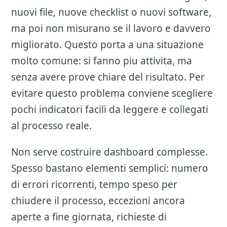
nuovi file, nuove checklist o nuovi software,
ma poi non misurano se il lavoro e davvero
migliorato. Questo porta a una situazione
molto comune: si fanno piu attivita, ma
senza avere prove chiare del risultato. Per
evitare questo problema conviene scegliere
pochi indicatori facili da leggere e collegati
al processo reale.
Non serve costruire dashboard complesse.
Spesso bastano elementi semplici: numero
di errori ricorrenti, tempo speso per
chiudere il processo, eccezioni ancora
aperte a fine giornata, richieste di