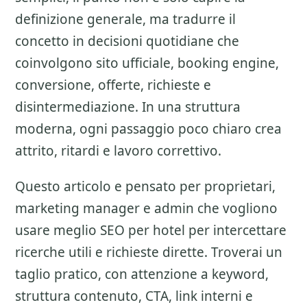
definizione generale, ma tradurre il
concetto in decisioni quotidiane che
coinvolgono sito ufficiale, booking engine,
conversione, offerte, richieste e
disintermediazione. In una struttura
moderna, ogni passaggio poco chiaro crea
attrito, ritardi e lavoro correttivo.
Questo articolo e pensato per proprietari,
marketing manager e admin che vogliono
usare meglio
SEO per hotel
per intercettare
ricerche utili e richieste dirette. Troverai un
taglio pratico, con attenzione a
keyword,
struttura contenuto, CTA, link interni e