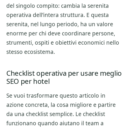
del singolo compito: cambia la serenita
operativa dell’intera struttura. E questa
serenita, nel lungo periodo, ha un valore
enorme per chi deve coordinare persone,
strumenti, ospiti e obiettivi economici nello
stesso ecosistema.
Checklist operativa per usare meglio
SEO per hotel
Se vuoi trasformare questo articolo in
azione concreta, la cosa migliore e partire
da una checklist semplice. Le checklist
funzionano quando aiutano il team a