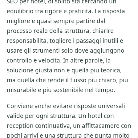
SEO per hotel
, di solito sta cercando un
equilibrio tra rigore e praticita. La risposta
migliore e quasi sempre partire dal
processo reale della struttura, chiarire
responsabilita, togliere i passaggi inutili e
usare gli strumenti solo dove aggiungono
controllo e velocita. In altre parole, la
soluzione giusta non e quella piu teorica,
ma quella che rende il flusso piu chiaro, piu
misurabile e piu sostenibile nel tempo.
Conviene anche evitare risposte universali
valide per ogni struttura. Un hotel con
reception continuativa, un affittacamere con
pochi arrivi e una struttura che punta molto