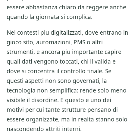
essere abbastanza chiaro da reggere anche
quando la giornata si complica.
Nei contesti piu digitalizzati, dove entrano in
gioco sito, automazioni, PMS o altri
strumenti, e ancora piu importante capire
quali dati vengono toccati, chi li valida e
dove si concentra il controllo finale. Se
questi aspetti non sono governati, la
tecnologia non semplifica: rende solo meno
visibile il disordine. E questo e uno dei
motivi per cui tante strutture pensano di
essere organizzate, ma in realta stanno solo
nascondendo attriti interni.