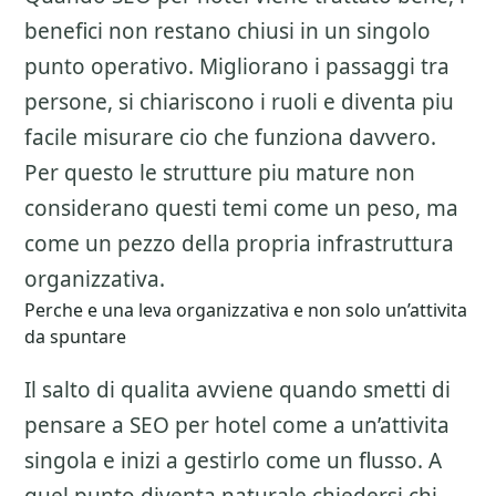
benefici non restano chiusi in un singolo
punto operativo. Migliorano i passaggi tra
persone, si chiariscono i ruoli e diventa piu
facile misurare cio che funziona davvero.
Per questo le strutture piu mature non
considerano questi temi come un peso, ma
come un pezzo della propria infrastruttura
organizzativa.
Perche e una leva organizzativa e non solo un’attivita
da spuntare
Il salto di qualita avviene quando smetti di
pensare a
SEO per hotel
come a un’attivita
singola e inizi a gestirlo come un flusso. A