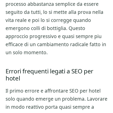
processo abbastanza semplice da essere
seguito da tutti, lo si mette alla prova nella
vita reale e poi lo si corregge quando
emergono colli di bottiglia. Questo
approccio progressivo e quasi sempre piu
efficace di un cambiamento radicale fatto in
un solo momento.
Errori frequenti legati a SEO per
hotel
Il primo errore e affrontare
SEO per hotel
solo quando emerge un problema. Lavorare
in modo reattivo porta quasi sempre a