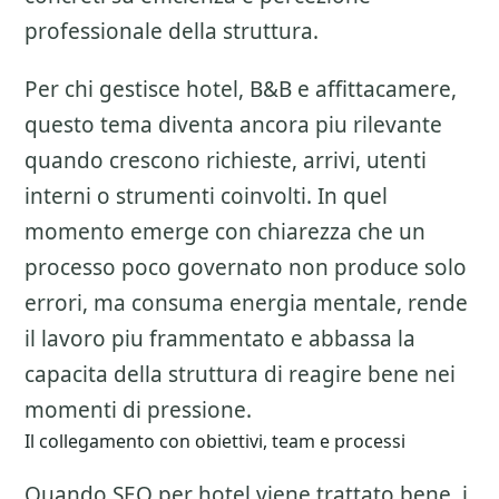
professionale della struttura.
Per chi gestisce hotel, B&B e affittacamere,
questo tema diventa ancora piu rilevante
quando crescono richieste, arrivi, utenti
interni o strumenti coinvolti. In quel
momento emerge con chiarezza che un
processo poco governato non produce solo
errori, ma consuma energia mentale, rende
il lavoro piu frammentato e abbassa la
capacita della struttura di reagire bene nei
momenti di pressione.
Il collegamento con obiettivi, team e processi
Quando SEO per hotel viene trattato bene, i