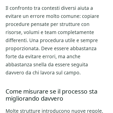
Il confronto tra contesti diversi aiuta a
evitare un errore molto comune: copiare
procedure pensate per strutture con
risorse, volumi e team completamente
differenti. Una procedura utile e sempre
proporzionata. Deve essere abbastanza
forte da evitare errori, ma anche
abbastanza snella da essere seguita
davvero da chi lavora sul campo.
Come misurare se il processo sta
migliorando davvero
Molte strutture introducono nuove regole,