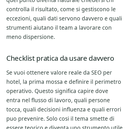
quel punto diventa naturale chiedersi chi
controlla il risultato, come si gestiscono le
eccezioni, quali dati servono davvero e quali
strumenti aiutano il team a lavorare con
meno dispersione.
Checklist pratica da usare davvero
Se vuoi ottenere valore reale da
SEO per
hotel
, la prima mossa e definire il perimetro
operativo. Questo significa capire dove
entra nel flusso di lavoro, quali persone
tocca, quali decisioni influenza e quali errori
puo prevenire. Solo cosi il tema smette di
essere teorico e diventa uno strumento utile