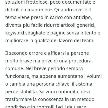
soluzioni frettolose, poco documentate e
difficili da mantenere. Quando invece il
tema viene preso in carico con anticipo,
diventa piu facile ridurre articoli generici,
keyword sbagliate e pagine senza intento e
migliorare la qualita del lavoro del team.
Il secondo errore e affidarsi a persone
molto brave ma prive di una procedura
comune. Nel breve periodo sembra
funzionare, ma appena aumentano i volumi
o cambia una persona chiave, il sistema
perde stabilita. Se vuoi continuita, devi
trasformare la conoscenza in un metodo
condiviso e in controlli facili da usare.