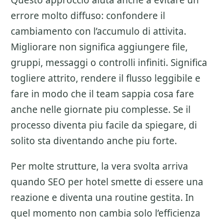
Questo approccio aiuta anche a evitare un
errore molto diffuso: confondere il
cambiamento con l’accumulo di attivita.
Migliorare non significa aggiungere file,
gruppi, messaggi o controlli infiniti. Significa
togliere attrito, rendere il flusso leggibile e
fare in modo che il team sappia cosa fare
anche nelle giornate piu complesse. Se il
processo diventa piu facile da spiegare, di
solito sta diventando anche piu forte.
Per molte strutture, la vera svolta arriva
quando SEO per hotel smette di essere una
reazione e diventa una routine gestita. In
quel momento non cambia solo l’efficienza