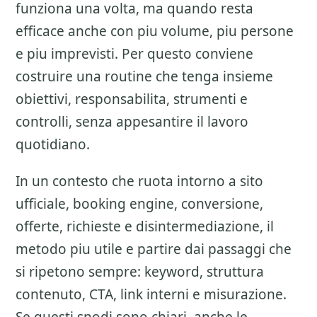
funziona una volta, ma quando resta
efficace anche con piu volume, piu persone
e piu imprevisti. Per questo conviene
costruire una routine che tenga insieme
obiettivi, responsabilita, strumenti e
controlli, senza appesantire il lavoro
quotidiano.
In un contesto che ruota intorno a sito
ufficiale, booking engine, conversione,
offerte, richieste e disintermediazione, il
metodo piu utile e partire dai passaggi che
si ripetono sempre: keyword, struttura
contenuto, CTA, link interni e misurazione.