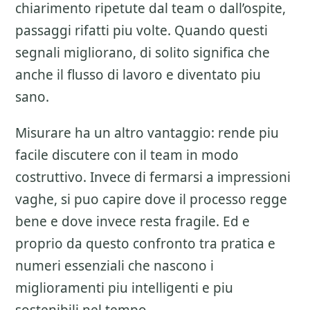
chiarimento ripetute dal team o dall’ospite,
passaggi rifatti piu volte. Quando questi
segnali migliorano, di solito significa che
anche il flusso di lavoro e diventato piu
sano.
Misurare ha un altro vantaggio: rende piu
facile discutere con il team in modo
costruttivo. Invece di fermarsi a impressioni
vaghe, si puo capire dove il processo regge
bene e dove invece resta fragile. Ed e
proprio da questo confronto tra pratica e
numeri essenziali che nascono i
miglioramenti piu intelligenti e piu