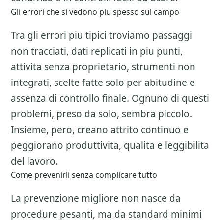
Gli errori che si vedono piu spesso sul campo
Tra gli errori piu tipici troviamo passaggi
non tracciati, dati replicati in piu punti,
attivita senza proprietario, strumenti non
integrati, scelte fatte solo per abitudine e
assenza di controllo finale. Ognuno di questi
problemi, preso da solo, sembra piccolo.
Insieme, pero, creano attrito continuo e
peggiorano produttivita, qualita e leggibilita
del lavoro.
Come prevenirli senza complicare tutto
La prevenzione migliore non nasce da
procedure pesanti, ma da standard minimi