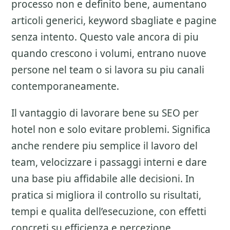
processo non e definito bene, aumentano
articoli generici, keyword sbagliate e pagine
senza intento. Questo vale ancora di piu
quando crescono i volumi, entrano nuove
persone nel team o si lavora su piu canali
contemporaneamente.
Il vantaggio di lavorare bene su
SEO per
hotel
non e solo evitare problemi. Significa
anche rendere piu semplice il lavoro del
team, velocizzare i passaggi interni e dare
una base piu affidabile alle decisioni. In
pratica si migliora il controllo su risultati,
tempi e qualita dell’esecuzione, con effetti
concreti su efficienza e percezione