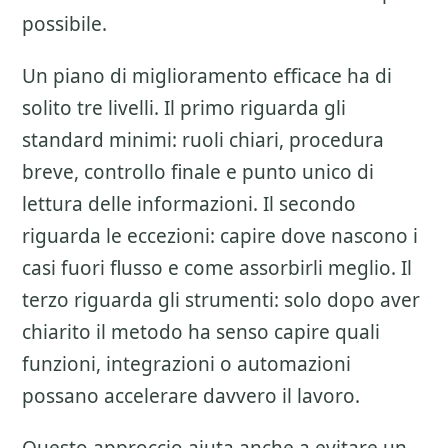
possibile.
Un piano di miglioramento efficace ha di
solito tre livelli. Il primo riguarda gli
standard minimi: ruoli chiari, procedura
breve, controllo finale e punto unico di
lettura delle informazioni. Il secondo
riguarda le eccezioni: capire dove nascono i
casi fuori flusso e come assorbirli meglio. Il
terzo riguarda gli strumenti: solo dopo aver
chiarito il metodo ha senso capire quali
funzioni, integrazioni o automazioni
possano accelerare davvero il lavoro.