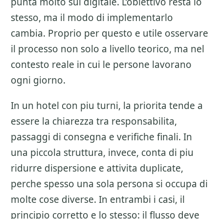
punta molto sul digitale. L’obiettivo resta lo
stesso, ma il modo di implementarlo
cambia. Proprio per questo e utile osservare
il processo non solo a livello teorico, ma nel
contesto reale in cui le persone lavorano
ogni giorno.
In un hotel con piu turni, la priorita tende a
essere la chiarezza tra responsabilita,
passaggi di consegna e verifiche finali. In
una piccola struttura, invece, conta di piu
ridurre dispersione e attivita duplicate,
perche spesso una sola persona si occupa di
molte cose diverse. In entrambi i casi, il
principio corretto e lo stesso: il flusso deve