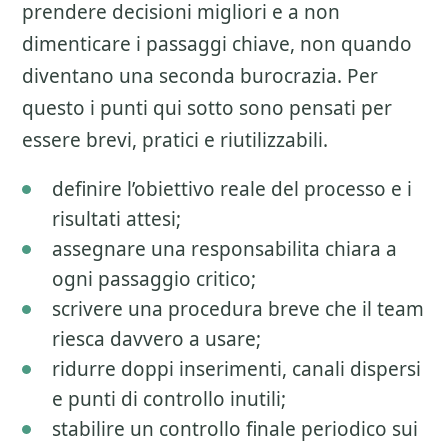
prendere decisioni migliori e a non
dimenticare i passaggi chiave, non quando
diventano una seconda burocrazia. Per
questo i punti qui sotto sono pensati per
essere brevi, pratici e riutilizzabili.
definire l’obiettivo reale del processo e i
risultati attesi;
assegnare una responsabilita chiara a
ogni passaggio critico;
scrivere una procedura breve che il team
riesca davvero a usare;
ridurre doppi inserimenti, canali dispersi
e punti di controllo inutili;
stabilire un controllo finale periodico sui