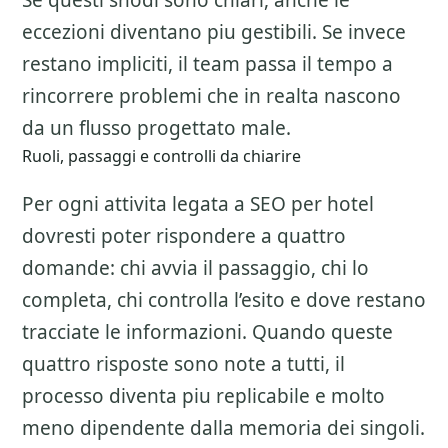
Se questi snodi sono chiari, anche le
eccezioni diventano piu gestibili. Se invece
restano impliciti, il team passa il tempo a
rincorrere problemi che in realta nascono
da un flusso progettato male.
Ruoli, passaggi e controlli da chiarire
Per ogni attivita legata a
SEO per hotel
dovresti poter rispondere a quattro
domande: chi avvia il passaggio, chi lo
completa, chi controlla l’esito e dove restano
tracciate le informazioni. Quando queste
quattro risposte sono note a tutti, il
processo diventa piu replicabile e molto
meno dipendente dalla memoria dei singoli.