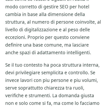
modo corretto di gestire
SEO per hotel
cambia in base alla dimensione della
struttura, al numero di persone coinvolte, al
livello di digitalizzazione e al peso delle
eccezioni. Proprio per questo conviene
definire una base comune, ma lasciare
anche spazi di adattamento intelligenti.
Se il tuo contesto ha poca struttura interna,
devi privilegiare semplicita e controllo. Se
invece lavori con piu persone e piu volumi,
serve soprattutto chiarezza tra ruoli,
verifiche e strumenti. La domanda giusta
non e solo come si fa, ma come lo facciamo