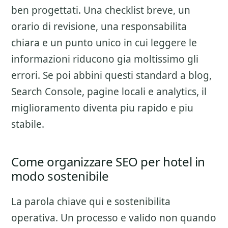
ben progettati. Una checklist breve, un
orario di revisione, una responsabilita
chiara e un punto unico in cui leggere le
informazioni riducono gia moltissimo gli
errori. Se poi abbini questi standard a blog,
Search Console, pagine locali e analytics, il
miglioramento diventa piu rapido e piu
stabile.
Come organizzare SEO per hotel in
modo sostenibile
La parola chiave qui e sostenibilita
operativa. Un processo e valido non quando