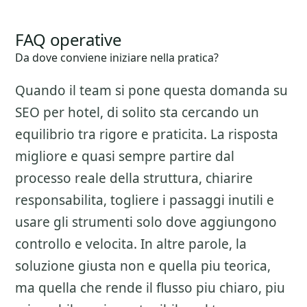
FAQ operative
Da dove conviene iniziare nella pratica?
Quando il team si pone questa domanda su
SEO per hotel
, di solito sta cercando un
equilibrio tra rigore e praticita. La risposta
migliore e quasi sempre partire dal
processo reale della struttura, chiarire
responsabilita, togliere i passaggi inutili e
usare gli strumenti solo dove aggiungono
controllo e velocita. In altre parole, la
soluzione giusta non e quella piu teorica,
ma quella che rende il flusso piu chiaro, piu