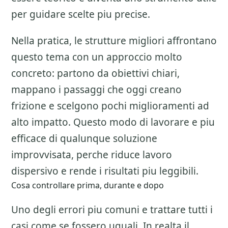
per guidare scelte piu precise.
Nella pratica, le strutture migliori affrontano
questo tema con un approccio molto
concreto: partono da obiettivi chiari,
mappano i passaggi che oggi creano
frizione e scelgono pochi miglioramenti ad
alto impatto. Questo modo di lavorare e piu
efficace di qualunque soluzione
improvvisata, perche riduce lavoro
dispersivo e rende i risultati piu leggibili.
Cosa controllare prima, durante e dopo
Uno degli errori piu comuni e trattare tutti i
casi come se fossero uguali. In realta il