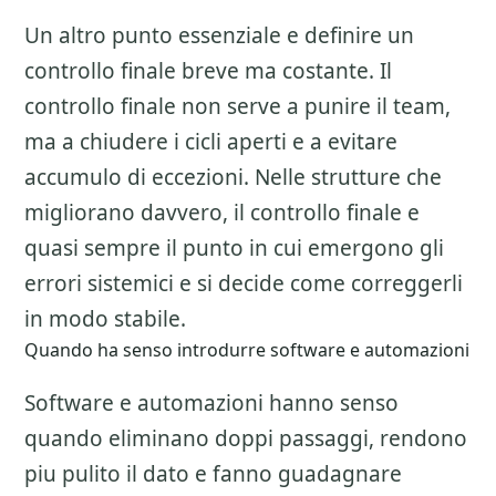
Un altro punto essenziale e definire un
controllo finale breve ma costante. Il
controllo finale non serve a punire il team,
ma a chiudere i cicli aperti e a evitare
accumulo di eccezioni. Nelle strutture che
migliorano davvero, il controllo finale e
quasi sempre il punto in cui emergono gli
errori sistemici e si decide come correggerli
in modo stabile.
Quando ha senso introdurre software e automazioni
Software e automazioni hanno senso
quando eliminano doppi passaggi, rendono
piu pulito il dato e fanno guadagnare