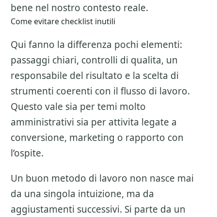
bene nel nostro contesto reale.
Come evitare checklist inutili
Qui fanno la differenza pochi elementi:
passaggi chiari, controlli di qualita, un
responsabile del risultato e la scelta di
strumenti coerenti con il flusso di lavoro.
Questo vale sia per temi molto
amministrativi sia per attivita legate a
conversione, marketing o rapporto con
l’ospite.
Un buon metodo di lavoro non nasce mai
da una singola intuizione, ma da
aggiustamenti successivi. Si parte da un