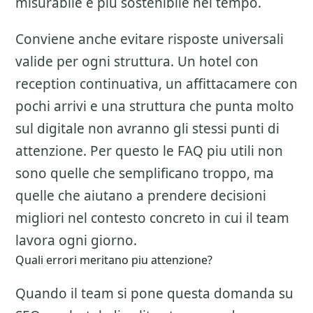
misurabile e piu sostenibile nel tempo.
Conviene anche evitare risposte universali
valide per ogni struttura. Un hotel con
reception continuativa, un affittacamere con
pochi arrivi e una struttura che punta molto
sul digitale non avranno gli stessi punti di
attenzione. Per questo le FAQ piu utili non
sono quelle che semplificano troppo, ma
quelle che aiutano a prendere decisioni
migliori nel contesto concreto in cui il team
lavora ogni giorno.
Quali errori meritano piu attenzione?
Quando il team si pone questa domanda su