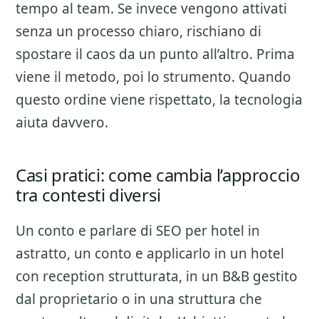
tempo al team. Se invece vengono attivati
senza un processo chiaro, rischiano di
spostare il caos da un punto all’altro. Prima
viene il metodo, poi lo strumento. Quando
questo ordine viene rispettato, la tecnologia
aiuta davvero.
Casi pratici: come cambia l’approccio
tra contesti diversi
Un conto e parlare di
SEO per hotel
in
astratto, un conto e applicarlo in un hotel
con reception strutturata, in un B&B gestito
dal proprietario o in una struttura che