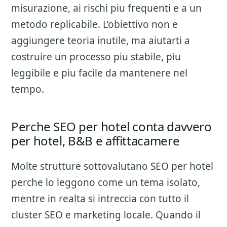
misurazione
, ai rischi piu frequenti e a un
metodo replicabile. L’obiettivo non e
aggiungere teoria inutile, ma aiutarti a
costruire un processo piu stabile, piu
leggibile e piu facile da mantenere nel
tempo.
Perche SEO per hotel conta davvero
per hotel, B&B e affittacamere
Molte strutture sottovalutano
SEO per hotel
perche lo leggono come un tema isolato,
mentre in realta si intreccia con tutto il
cluster
SEO e marketing locale
. Quando il