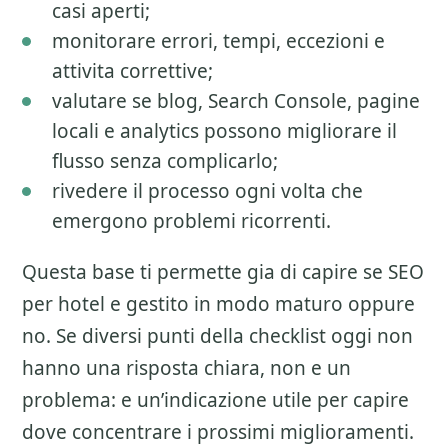
casi aperti;
monitorare errori, tempi, eccezioni e
attivita correttive;
valutare se blog, Search Console, pagine
locali e analytics possono migliorare il
flusso senza complicarlo;
rivedere il processo ogni volta che
emergono problemi ricorrenti.
Questa base ti permette gia di capire se
SEO
per hotel
e gestito in modo maturo oppure
no. Se diversi punti della checklist oggi non
hanno una risposta chiara, non e un
problema: e un’indicazione utile per capire
dove concentrare i prossimi miglioramenti.