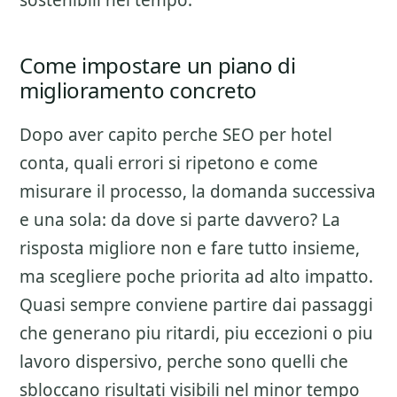
sostenibili nel tempo.
Come impostare un piano di
miglioramento concreto
Dopo aver capito perche
SEO per hotel
conta, quali errori si ripetono e come
misurare il processo, la domanda successiva
e una sola: da dove si parte davvero? La
risposta migliore non e fare tutto insieme,
ma scegliere poche priorita ad alto impatto.
Quasi sempre conviene partire dai passaggi
che generano piu ritardi, piu eccezioni o piu
lavoro dispersivo, perche sono quelli che
sbloccano risultati visibili nel minor tempo