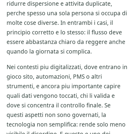
ridurre dispersione e attivita duplicate,
perche spesso una sola persona si occupa di
molte cose diverse. In entrambi i casi, il
principio corretto e lo stesso: il flusso deve
essere abbastanza chiaro da reggere anche
quando la giornata si complica.
Nei contesti piu digitalizzati, dove entrano in
gioco sito, automazioni, PMS o altri
strumenti, e ancora piu importante capire
quali dati vengono toccati, chi li valida e
dove si concentra il controllo finale. Se
questi aspetti non sono governati, la
tecnologia non semplifica: rende solo meno