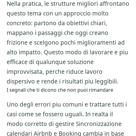
Nella pratica, le strutture migliori affrontano
questo tema con un approccio molto
concreto: partono da obiettivi chiari,
mappano i passaggi che oggi creano
frizione e scelgono pochi miglioramenti ad
alto impatto. Questo modo di lavorare e piu
efficace di qualunque soluzione
improvvisata, perche riduce lavoro
dispersivo e rende i risultati piu leggibili.
I segnali che ti dicono che non puoi rimandare
Uno degli errori piu comuni e trattare tutti i
casi come se fossero uguali. In realta il
modo corretto di gestire
Sincronizzazione
calendari Airbnb e Booking
cambia in base