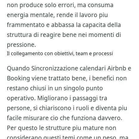
non produce solo errori, ma consuma
energia mentale, rende il lavoro piu
frammentato e abbassa la capacita della
struttura di reagire bene nei momenti di
pressione.
Il collegamento con obiettivi, team e processi
Quando Sincronizzazione calendari Airbnb e
Booking viene trattato bene, i benefici non
restano chiusi in un singolo punto
operativo. Migliorano i passaggi tra
persone, si chiariscono i ruoli e diventa piu
facile misurare cio che funziona davvero.
Per questo le strutture piu mature non
considerano questi temi come un peso, ma