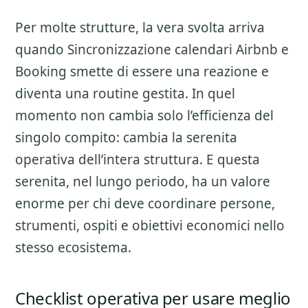
Per molte strutture, la vera svolta arriva
quando Sincronizzazione calendari Airbnb e
Booking smette di essere una reazione e
diventa una routine gestita. In quel
momento non cambia solo l’efficienza del
singolo compito: cambia la serenita
operativa dell’intera struttura. E questa
serenita, nel lungo periodo, ha un valore
enorme per chi deve coordinare persone,
strumenti, ospiti e obiettivi economici nello
stesso ecosistema.
Checklist operativa per usare meglio