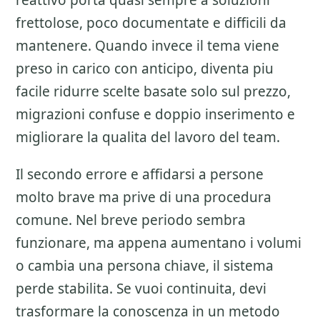
reattivo porta quasi sempre a soluzioni
frettolose, poco documentate e difficili da
mantenere. Quando invece il tema viene
preso in carico con anticipo, diventa piu
facile ridurre scelte basate solo sul prezzo,
migrazioni confuse e doppio inserimento e
migliorare la qualita del lavoro del team.
Il secondo errore e affidarsi a persone
molto brave ma prive di una procedura
comune. Nel breve periodo sembra
funzionare, ma appena aumentano i volumi
o cambia una persona chiave, il sistema
perde stabilita. Se vuoi continuita, devi
trasformare la conoscenza in un metodo