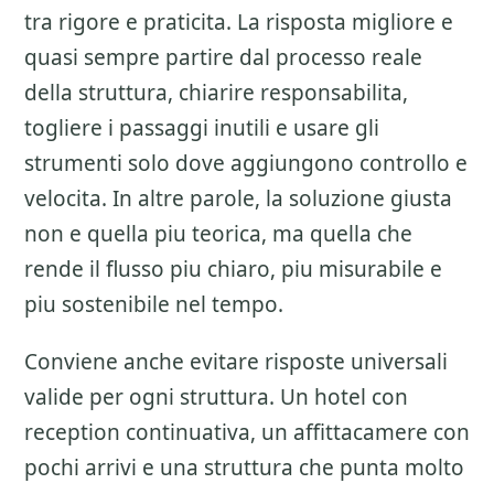
tra rigore e praticita. La risposta migliore e
quasi sempre partire dal processo reale
della struttura, chiarire responsabilita,
togliere i passaggi inutili e usare gli
strumenti solo dove aggiungono controllo e
velocita. In altre parole, la soluzione giusta
non e quella piu teorica, ma quella che
rende il flusso piu chiaro, piu misurabile e
piu sostenibile nel tempo.
Conviene anche evitare risposte universali
valide per ogni struttura. Un hotel con
reception continuativa, un affittacamere con
pochi arrivi e una struttura che punta molto