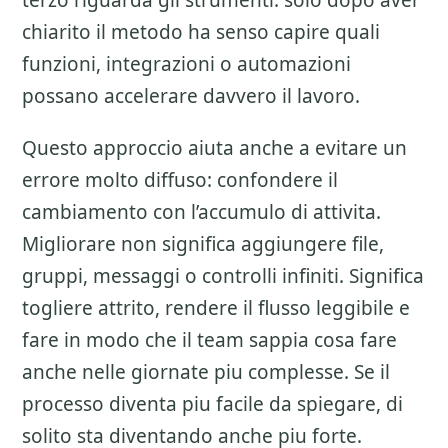
terzo riguarda gli strumenti: solo dopo aver
chiarito il metodo ha senso capire quali
funzioni, integrazioni o automazioni
possano accelerare davvero il lavoro.
Questo approccio aiuta anche a evitare un
errore molto diffuso: confondere il
cambiamento con l’accumulo di attivita.
Migliorare non significa aggiungere file,
gruppi, messaggi o controlli infiniti. Significa
togliere attrito, rendere il flusso leggibile e
fare in modo che il team sappia cosa fare
anche nelle giornate piu complesse. Se il
processo diventa piu facile da spiegare, di
solito sta diventando anche piu forte.