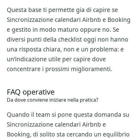
Questa base ti permette gia di capire se
Sincronizzazione calendari Airbnb e Booking
e gestito in modo maturo oppure no. Se
diversi punti della checklist oggi non hanno
una risposta chiara, non e un problema: e
un’indicazione utile per capire dove
concentrare i prossimi miglioramenti.
FAQ operative
Da dove conviene iniziare nella pratica?
Quando il team si pone questa domanda su
Sincronizzazione calendari Airbnb e
Booking
, di solito sta cercando un equilibrio