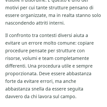
visibile il disordine. E questo e uno dei
motivi per cui tante strutture pensano di
essere organizzate, ma in realta stanno solo
nascondendo attriti interni.
Il confronto tra contesti diversi aiuta a
evitare un errore molto comune: copiare
procedure pensate per strutture con
risorse, volumi e team completamente
differenti. Una procedura utile e sempre
proporzionata. Deve essere abbastanza
forte da evitare errori, ma anche
abbastanza snella da essere seguita
davvero da chi lavora sul campo.