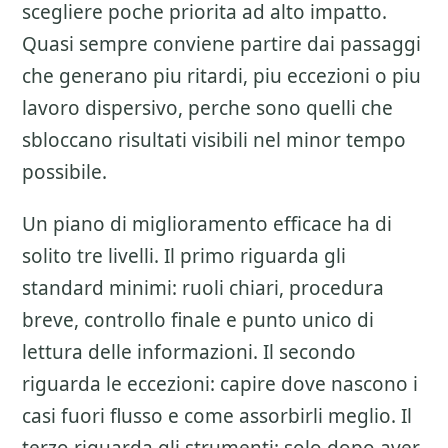
scegliere poche priorita ad alto impatto.
Quasi sempre conviene partire dai passaggi
che generano piu ritardi, piu eccezioni o piu
lavoro dispersivo, perche sono quelli che
sbloccano risultati visibili nel minor tempo
possibile.
Un piano di miglioramento efficace ha di
solito tre livelli. Il primo riguarda gli
standard minimi: ruoli chiari, procedura
breve, controllo finale e punto unico di
lettura delle informazioni. Il secondo
riguarda le eccezioni: capire dove nascono i
casi fuori flusso e come assorbirli meglio. Il