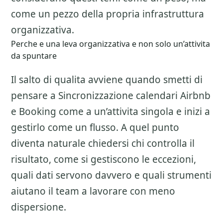
come un pezzo della propria infrastruttura
organizzativa.
Perche e una leva organizzativa e non solo un’attivita
da spuntare
Il salto di qualita avviene quando smetti di
pensare a
Sincronizzazione calendari Airbnb
e Booking
come a un’attivita singola e inizi a
gestirlo come un flusso. A quel punto
diventa naturale chiedersi chi controlla il
risultato, come si gestiscono le eccezioni,
quali dati servono davvero e quali strumenti
aiutano il team a lavorare con meno
dispersione.