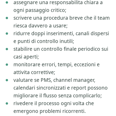
assegnare una responsabilita chiara a
ogni passaggio critico;
scrivere una procedura breve che il team
riesca davvero a usare;
ridurre doppi inserimenti, canali dispersi
e punti di controllo inutili;
stabilire un controllo finale periodico sui
casi aperti;
monitorare errori, tempi, eccezioni e
attivita correttive;
valutare se PMS, channel manager,
calendari sincronizzati e report possono
migliorare il flusso senza complicarlo;
rivedere il processo ogni volta che
emergono problemi ricorrenti.