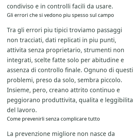
condiviso e in controlli facili da usare.
Gli errori che si vedono piu spesso sul campo
Tra gli errori piu tipici troviamo passaggi
non tracciati, dati replicati in piu punti,
attivita senza proprietario, strumenti non
integrati, scelte fatte solo per abitudine e
assenza di controllo finale. Ognuno di questi
problemi, preso da solo, sembra piccolo.
Insieme, pero, creano attrito continuo e
peggiorano produttivita, qualita e leggibilita
del lavoro.
Come prevenirli senza complicare tutto
La prevenzione migliore non nasce da