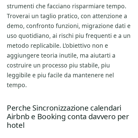
strumenti che facciano risparmiare tempo.
Troverai un taglio pratico, con attenzione a
demo, confronto funzioni, migrazione dati e
uso quotidiano
, ai rischi piu frequenti e a un
metodo replicabile. L’obiettivo non e
aggiungere teoria inutile, ma aiutarti a
costruire un processo piu stabile, piu
leggibile e piu facile da mantenere nel
tempo.
Perche Sincronizzazione calendari
Airbnb e Booking conta davvero per
hotel