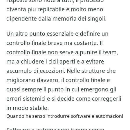
risposte sono note a tutti, il processo
diventa piu replicabile e molto meno
dipendente dalla memoria dei singoli.
Un altro punto essenziale e definire un
controllo finale breve ma costante. Il
controllo finale non serve a punire il team,
ma a chiudere i cicli aperti e a evitare
accumulo di eccezioni. Nelle strutture che
migliorano davvero, il controllo finale e
quasi sempre il punto in cui emergono gli
errori sistemici e si decide come correggerli
in modo stabile.
Quando ha senso introdurre software e automazioni