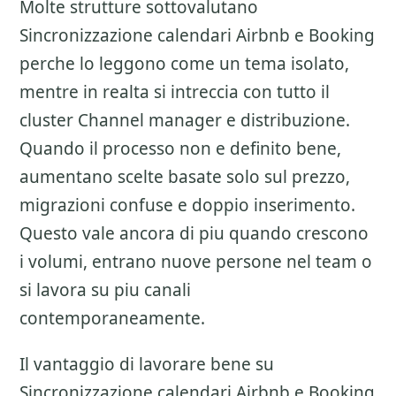
Molte strutture sottovalutano
Sincronizzazione calendari Airbnb e Booking
perche lo leggono come un tema isolato,
mentre in realta si intreccia con tutto il
cluster
Channel manager e distribuzione
.
Quando il processo non e definito bene,
aumentano scelte basate solo sul prezzo,
migrazioni confuse e doppio inserimento.
Questo vale ancora di piu quando crescono
i volumi, entrano nuove persone nel team o
si lavora su piu canali
contemporaneamente.
Il vantaggio di lavorare bene su
Sincronizzazione calendari Airbnb e Booking