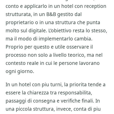
conto e applicarlo in un hotel con reception
strutturata, in un B&B gestito dal
proprietario o in una struttura che punta
molto sul digitale. L’obiettivo resta lo stesso,
ma il modo di implementarlo cambia.
Proprio per questo e utile osservare il
processo non solo a livello teorico, ma nel
contesto reale in cui le persone lavorano
ogni giorno.
In un hotel con piu turni, la priorita tende a
essere la chiarezza tra responsabilita,
passaggi di consegna e verifiche finali. In
una piccola struttura, invece, conta di piu