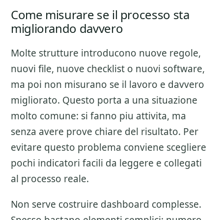
Come misurare se il processo sta
migliorando davvero
Molte strutture introducono nuove regole,
nuovi file, nuove checklist o nuovi software,
ma poi non misurano se il lavoro e davvero
migliorato. Questo porta a una situazione
molto comune: si fanno piu attivita, ma
senza avere prove chiare del risultato. Per
evitare questo problema conviene scegliere
pochi indicatori facili da leggere e collegati
al processo reale.
Non serve costruire dashboard complesse.