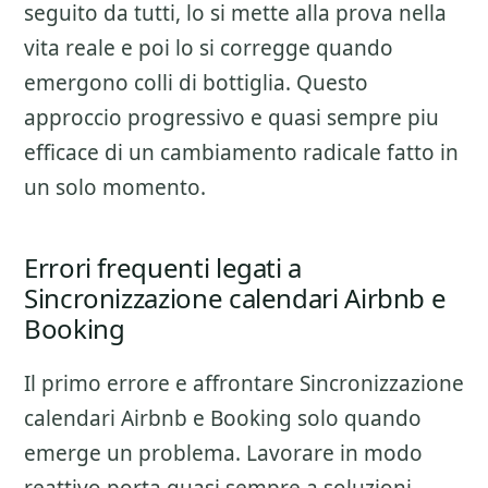
seguito da tutti, lo si mette alla prova nella
vita reale e poi lo si corregge quando
emergono colli di bottiglia. Questo
approccio progressivo e quasi sempre piu
efficace di un cambiamento radicale fatto in
un solo momento.
Errori frequenti legati a
Sincronizzazione calendari Airbnb e
Booking
Il primo errore e affrontare
Sincronizzazione
calendari Airbnb e Booking
solo quando
emerge un problema. Lavorare in modo