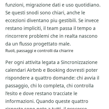
funzioni, migrazione dati e uso quotidiano.
Se questi snodi sono chiari, anche le
eccezioni diventano piu gestibili. Se invece
restano impliciti, il team passa il tempo a
rincorrere problemi che in realta nascono
da un flusso progettato male.
Ruoli, passaggi e controlli da chiarire
Per ogni attivita legata a
Sincronizzazione
calendari Airbnb e Booking
dovresti poter
rispondere a quattro domande: chi avvia il
passaggio, chi lo completa, chi controlla
l’esito e dove restano tracciate le
informazioni. Quando queste quattro