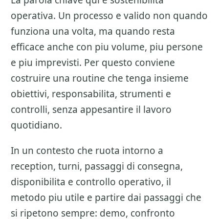
La parola chiave qui e sostenibilita
operativa. Un processo e valido non quando
funziona una volta, ma quando resta
efficace anche con piu volume, piu persone
e piu imprevisti. Per questo conviene
costruire una routine che tenga insieme
obiettivi, responsabilita, strumenti e
controlli, senza appesantire il lavoro
quotidiano.
In un contesto che ruota intorno a
reception, turni, passaggi di consegna,
disponibilita e controllo operativo, il
metodo piu utile e partire dai passaggi che
si ripetono sempre: demo, confronto