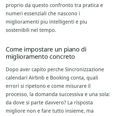
proprio da questo confronto tra pratica e
numeri essenziali che nascono i
miglioramenti piu intelligenti e piu
sostenibili nel tempo.
Come impostare un piano di
miglioramento concreto
Dopo aver capito perche
Sincronizzazione
calendari Airbnb e Booking
conta, quali
errori si ripetono e come misurare il
processo, la domanda successiva e una sola:
da dove si parte davvero? La risposta
migliore non e fare tutto insieme, ma