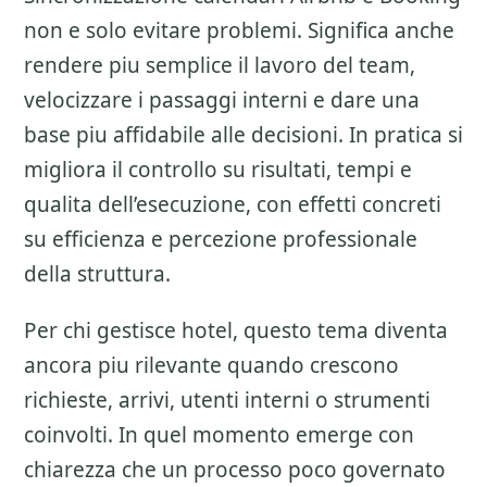
non e solo evitare problemi. Significa anche
rendere piu semplice il lavoro del team,
velocizzare i passaggi interni e dare una
base piu affidabile alle decisioni. In pratica si
migliora il controllo su risultati, tempi e
qualita dell’esecuzione, con effetti concreti
su efficienza e percezione professionale
della struttura.
Per chi gestisce hotel, questo tema diventa
ancora piu rilevante quando crescono
richieste, arrivi, utenti interni o strumenti
coinvolti. In quel momento emerge con
chiarezza che un processo poco governato