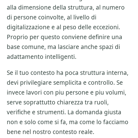
alla dimensione della struttura, al numero
di persone coinvolte, al livello di
digitalizzazione e al peso delle eccezioni.
Proprio per questo conviene definire una
base comune, ma lasciare anche spazi di
adattamento intelligenti.
Se il tuo contesto ha poca struttura interna,
devi privilegiare semplicita e controllo. Se
invece lavori con piu persone e piu volumi,
serve soprattutto chiarezza tra ruoli,
verifiche e strumenti. La domanda giusta
non e solo come si fa, ma come lo facciamo
bene nel nostro contesto reale.