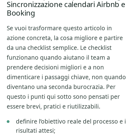
Sincronizzazione calendari Airbnb e
Booking
Se vuoi trasformare questo articolo in
azione concreta, la cosa migliore e partire
da una checklist semplice. Le checklist
funzionano quando aiutano il team a
prendere decisioni migliori e a non
dimenticare i passaggi chiave, non quando
diventano una seconda burocrazia. Per
questo i punti qui sotto sono pensati per
essere brevi, pratici e riutilizzabili.
definire l’obiettivo reale del processo e i
risultati attesi;