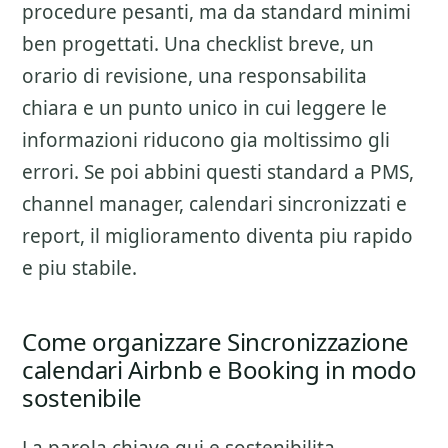
procedure pesanti, ma da standard minimi
ben progettati. Una checklist breve, un
orario di revisione, una responsabilita
chiara e un punto unico in cui leggere le
informazioni riducono gia moltissimo gli
errori. Se poi abbini questi standard a PMS,
channel manager, calendari sincronizzati e
report, il miglioramento diventa piu rapido
e piu stabile.
Come organizzare Sincronizzazione
calendari Airbnb e Booking in modo
sostenibile