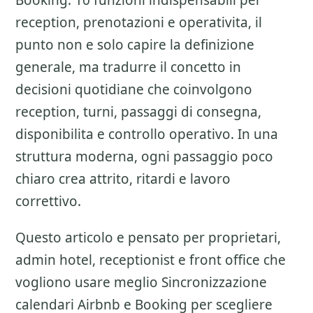
Booking: 10 funzioni indispensabili per
reception, prenotazioni e operativita
, il
punto non e solo capire la definizione
generale, ma tradurre il concetto in
decisioni quotidiane che coinvolgono
reception, turni, passaggi di consegna,
disponibilita e controllo operativo. In una
struttura moderna, ogni passaggio poco
chiaro crea attrito, ritardi e lavoro
correttivo.
Questo articolo e pensato per proprietari,
admin hotel, receptionist e front office che
vogliono usare meglio
Sincronizzazione
calendari Airbnb e Booking
per scegliere