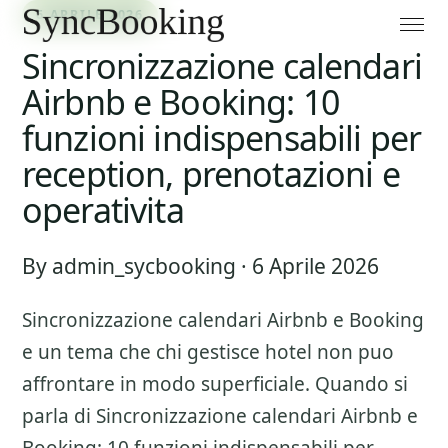
6 APRILE 2026
Sincronizzazione calendari
Airbnb e Booking: 10
funzioni indispensabili per
reception, prenotazioni e
operativita
By admin_sycbooking · 6 Aprile 2026
Sincronizzazione calendari Airbnb e Booking
e un tema che chi gestisce hotel non puo
affrontare in modo superficiale. Quando si
parla di
Sincronizzazione calendari Airbnb e