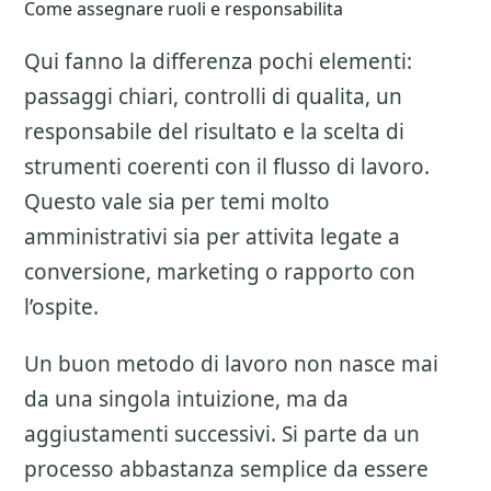
Come assegnare ruoli e responsabilita
Qui fanno la differenza pochi elementi:
passaggi chiari, controlli di qualita, un
responsabile del risultato e la scelta di
strumenti coerenti con il flusso di lavoro.
Questo vale sia per temi molto
amministrativi sia per attivita legate a
conversione, marketing o rapporto con
l’ospite.
Un buon metodo di lavoro non nasce mai
da una singola intuizione, ma da
aggiustamenti successivi. Si parte da un
processo abbastanza semplice da essere