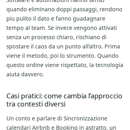
Software e automazioni hanno senso
quando eliminano doppi passaggi, rendono
piu pulito il dato e fanno guadagnare
tempo al team. Se invece vengono attivati
senza un processo chiaro, rischiano di
spostare il caos da un punto all’altro. Prima
viene il metodo, poi lo strumento. Quando
questo ordine viene rispettato, la tecnologia
aiuta davvero.
Casi pratici: come cambia l’approccio
tra contesti diversi
Un conto e parlare di
Sincronizzazione
calendari Airbnb e Booking
in astratto, un