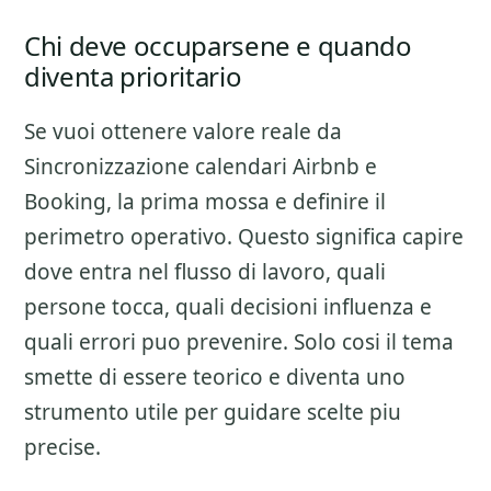
Chi deve occuparsene e quando
diventa prioritario
Se vuoi ottenere valore reale da
Sincronizzazione calendari Airbnb e
Booking
, la prima mossa e definire il
perimetro operativo. Questo significa capire
dove entra nel flusso di lavoro, quali
persone tocca, quali decisioni influenza e
quali errori puo prevenire. Solo cosi il tema
smette di essere teorico e diventa uno
strumento utile per guidare scelte piu
precise.