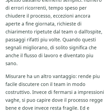
Spesso bastano elementi semplici: numero
di errori ricorrenti, tempo speso per
chiudere il processo, eccezioni ancora
aperte a fine giornata, richieste di
chiarimento ripetute dal team o dall’ospite,
passaggi rifatti piu volte. Quando questi
segnali migliorano, di solito significa che
anche il flusso di lavoro e diventato piu
sano.
Misurare ha un altro vantaggio: rende piu
facile discutere con il team in modo
costruttivo. Invece di fermarsi a impressioni
vaghe, si puo capire dove il processo regge
bene e dove invece resta fragile. Ed e