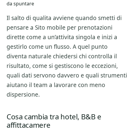
da spuntare
Il salto di qualita avviene quando smetti di
pensare a
Sito mobile per prenotazioni
dirette
come a un’attivita singola e inizi a
gestirlo come un flusso. A quel punto
diventa naturale chiedersi chi controlla il
risultato, come si gestiscono le eccezioni,
quali dati servono davvero e quali strumenti
aiutano il team a lavorare con meno
dispersione.
Cosa cambia tra hotel, B&B e
affittacamere