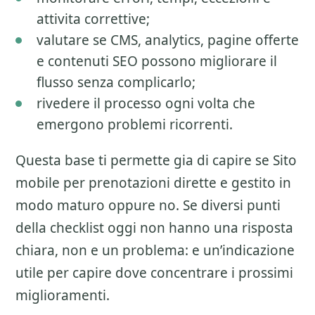
attivita correttive;
valutare se CMS, analytics, pagine offerte
e contenuti SEO possono migliorare il
flusso senza complicarlo;
rivedere il processo ogni volta che
emergono problemi ricorrenti.
Questa base ti permette gia di capire se
Sito
mobile per prenotazioni dirette
e gestito in
modo maturo oppure no. Se diversi punti
della checklist oggi non hanno una risposta
chiara, non e un problema: e un’indicazione
utile per capire dove concentrare i prossimi
miglioramenti.