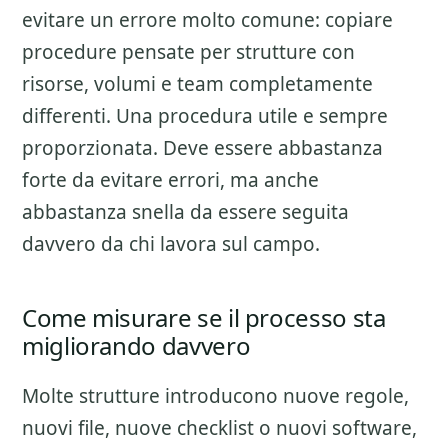
evitare un errore molto comune: copiare
procedure pensate per strutture con
risorse, volumi e team completamente
differenti. Una procedura utile e sempre
proporzionata. Deve essere abbastanza
forte da evitare errori, ma anche
abbastanza snella da essere seguita
davvero da chi lavora sul campo.
Come misurare se il processo sta
migliorando davvero
Molte strutture introducono nuove regole,
nuovi file, nuove checklist o nuovi software,