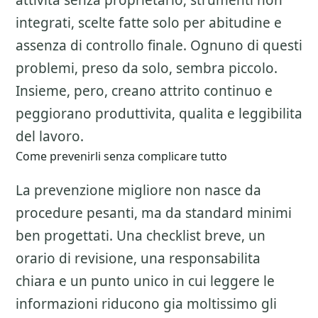
attivita senza proprietario, strumenti non
integrati, scelte fatte solo per abitudine e
assenza di controllo finale. Ognuno di questi
problemi, preso da solo, sembra piccolo.
Insieme, pero, creano attrito continuo e
peggiorano produttivita, qualita e leggibilita
del lavoro.
Come prevenirli senza complicare tutto
La prevenzione migliore non nasce da
procedure pesanti, ma da standard minimi
ben progettati. Una checklist breve, un
orario di revisione, una responsabilita
chiara e un punto unico in cui leggere le
informazioni riducono gia moltissimo gli