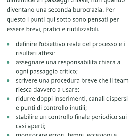
dimenticare i passaggi chiave, non quando
diventano una seconda burocrazia. Per
questo i punti qui sotto sono pensati per
essere brevi, pratici e riutilizzabili.
definire l’obiettivo reale del processo e i
risultati attesi;
assegnare una responsabilita chiara a
ogni passaggio critico;
scrivere una procedura breve che il team
riesca davvero a usare;
ridurre doppi inserimenti, canali dispersi
e punti di controllo inutili;
stabilire un controllo finale periodico sui
casi aperti;
monitorare errori, tempi, eccezioni e