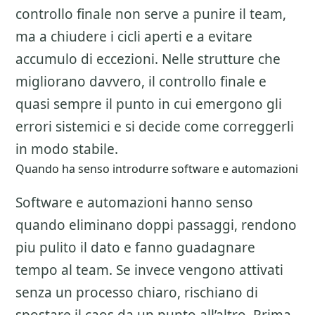
controllo finale non serve a punire il team,
ma a chiudere i cicli aperti e a evitare
accumulo di eccezioni. Nelle strutture che
migliorano davvero, il controllo finale e
quasi sempre il punto in cui emergono gli
errori sistemici e si decide come correggerli
in modo stabile.
Quando ha senso introdurre software e automazioni
Software e automazioni hanno senso
quando eliminano doppi passaggi, rendono
piu pulito il dato e fanno guadagnare
tempo al team. Se invece vengono attivati
senza un processo chiaro, rischiano di