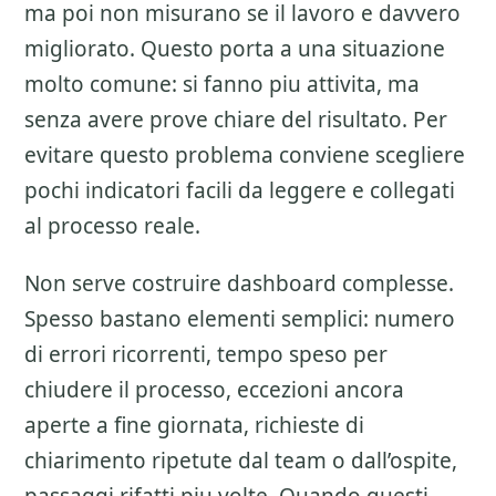
ma poi non misurano se il lavoro e davvero
migliorato. Questo porta a una situazione
molto comune: si fanno piu attivita, ma
senza avere prove chiare del risultato. Per
evitare questo problema conviene scegliere
pochi indicatori facili da leggere e collegati
al processo reale.
Non serve costruire dashboard complesse.
Spesso bastano elementi semplici: numero
di errori ricorrenti, tempo speso per
chiudere il processo, eccezioni ancora
aperte a fine giornata, richieste di
chiarimento ripetute dal team o dall’ospite,