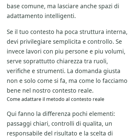
base comune, ma lasciare anche spazi di
adattamento intelligenti.
Se il tuo contesto ha poca struttura interna,
devi privilegiare semplicita e controllo. Se
invece lavori con piu persone e piu volumi,
serve soprattutto chiarezza tra ruoli,
verifiche e strumenti. La domanda giusta
non e solo come si fa, ma come lo facciamo
bene nel nostro contesto reale.
Come adattare il metodo al contesto reale
Qui fanno la differenza pochi elementi:
passaggi chiari, controlli di qualita, un
responsabile del risultato e la scelta di