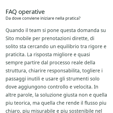
FAQ operative
Da dove conviene iniziare nella pratica?
Quando il team si pone questa domanda su
Sito mobile per prenotazioni dirette
, di
solito sta cercando un equilibrio tra rigore e
praticita. La risposta migliore e quasi
sempre partire dal processo reale della
struttura, chiarire responsabilita, togliere i
passaggi inutili e usare gli strumenti solo
dove aggiungono controllo e velocita. In
altre parole, la soluzione giusta non e quella
piu teorica, ma quella che rende il flusso piu
chiaro, piu misurabile e piu sostenibile nel