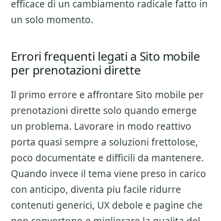
efficace di un cambiamento radicale fatto in
un solo momento.
Errori frequenti legati a Sito mobile
per prenotazioni dirette
Il primo errore e affrontare
Sito mobile per
prenotazioni dirette
solo quando emerge
un problema. Lavorare in modo reattivo
porta quasi sempre a soluzioni frettolose,
poco documentate e difficili da mantenere.
Quando invece il tema viene preso in carico
con anticipo, diventa piu facile ridurre
contenuti generici, UX debole e pagine che