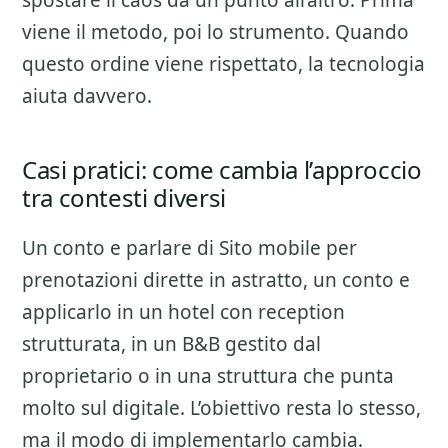
spostare il caos da un punto all’altro. Prima
viene il metodo, poi lo strumento. Quando
questo ordine viene rispettato, la tecnologia
aiuta davvero.
Casi pratici: come cambia l’approccio
tra contesti diversi
Un conto e parlare di
Sito mobile per
prenotazioni dirette
in astratto, un conto e
applicarlo in un hotel con reception
strutturata, in un B&B gestito dal
proprietario o in una struttura che punta
molto sul digitale. L’obiettivo resta lo stesso,
ma il modo di implementarlo cambia.