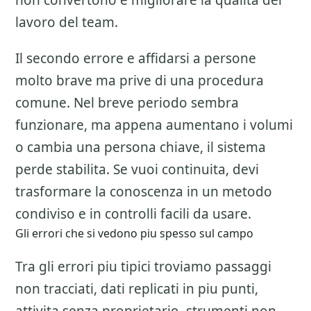
non convertono e migliorare la qualita del
lavoro del team.
Il secondo errore e affidarsi a persone
molto brave ma prive di una procedura
comune. Nel breve periodo sembra
funzionare, ma appena aumentano i volumi
o cambia una persona chiave, il sistema
perde stabilita. Se vuoi continuita, devi
trasformare la conoscenza in un metodo
condiviso e in controlli facili da usare.
Gli errori che si vedono piu spesso sul campo
Tra gli errori piu tipici troviamo passaggi
non tracciati, dati replicati in piu punti,