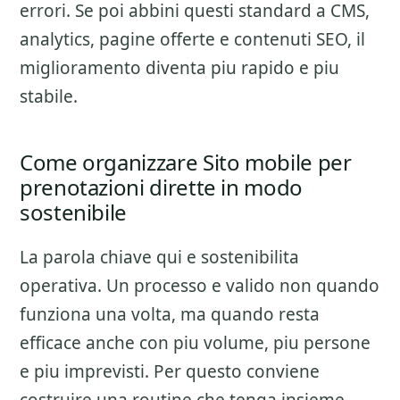
errori. Se poi abbini questi standard a CMS,
analytics, pagine offerte e contenuti SEO, il
miglioramento diventa piu rapido e piu
stabile.
Come organizzare Sito mobile per
prenotazioni dirette in modo
sostenibile
La parola chiave qui e sostenibilita
operativa. Un processo e valido non quando
funziona una volta, ma quando resta
efficace anche con piu volume, piu persone
e piu imprevisti. Per questo conviene