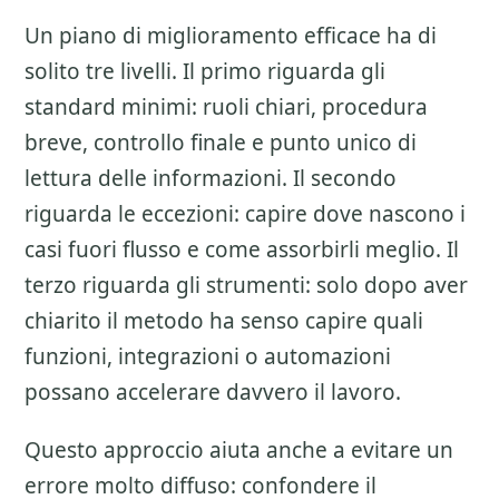
Un piano di miglioramento efficace ha di
solito tre livelli. Il primo riguarda gli
standard minimi: ruoli chiari, procedura
breve, controllo finale e punto unico di
lettura delle informazioni. Il secondo
riguarda le eccezioni: capire dove nascono i
casi fuori flusso e come assorbirli meglio. Il
terzo riguarda gli strumenti: solo dopo aver
chiarito il metodo ha senso capire quali
funzioni, integrazioni o automazioni
possano accelerare davvero il lavoro.
Questo approccio aiuta anche a evitare un
errore molto diffuso: confondere il