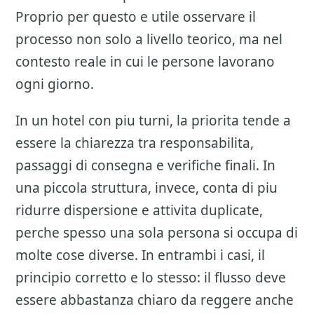
Proprio per questo e utile osservare il
processo non solo a livello teorico, ma nel
contesto reale in cui le persone lavorano
ogni giorno.
In un hotel con piu turni, la priorita tende a
essere la chiarezza tra responsabilita,
passaggi di consegna e verifiche finali. In
una piccola struttura, invece, conta di piu
ridurre dispersione e attivita duplicate,
perche spesso una sola persona si occupa di
molte cose diverse. In entrambi i casi, il
principio corretto e lo stesso: il flusso deve
essere abbastanza chiaro da reggere anche