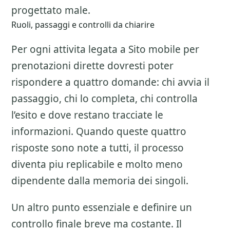
progettato male.
Ruoli, passaggi e controlli da chiarire
Per ogni attivita legata a
Sito mobile per
prenotazioni dirette
dovresti poter
rispondere a quattro domande: chi avvia il
passaggio, chi lo completa, chi controlla
l’esito e dove restano tracciate le
informazioni. Quando queste quattro
risposte sono note a tutti, il processo
diventa piu replicabile e molto meno
dipendente dalla memoria dei singoli.
Un altro punto essenziale e definire un
controllo finale breve ma costante. Il