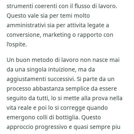
strumenti coerenti con il flusso di lavoro.
Questo vale sia per temi molto
amministrativi sia per attivita legate a
conversione, marketing o rapporto con
l’ospite.
Un buon metodo di lavoro non nasce mai
da una singola intuizione, ma da
aggiustamenti successivi. Si parte da un
processo abbastanza semplice da essere
seguito da tutti, lo si mette alla prova nella
vita reale e poi lo si corregge quando
emergono colli di bottiglia. Questo
approccio progressivo e quasi sempre piu