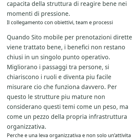
capacita della struttura di reagire bene nei
momenti di pressione.
Il collegamento con obiettivi, team e processi
Quando Sito mobile per prenotazioni dirette
viene trattato bene, i benefici non restano
chiusi in un singolo punto operativo.
Migliorano i passaggi tra persone, si
chiariscono i ruoli e diventa piu facile
misurare cio che funziona davvero. Per
questo le strutture piu mature non
considerano questi temi come un peso, ma
come un pezzo della propria infrastruttura
organizzativa.
Perche e una leva organizzativa e non solo un’attivita