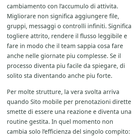
cambiamento con l’accumulo di attivita.
Migliorare non significa aggiungere file,
gruppi, messaggi o controlli infiniti. Significa
togliere attrito, rendere il flusso leggibile e
fare in modo che il team sappia cosa fare
anche nelle giornate piu complesse. Se il
processo diventa piu facile da spiegare, di
solito sta diventando anche piu forte.
Per molte strutture, la vera svolta arriva
quando Sito mobile per prenotazioni dirette
smette di essere una reazione e diventa una
routine gestita. In quel momento non
cambia solo l’efficienza del singolo compito: