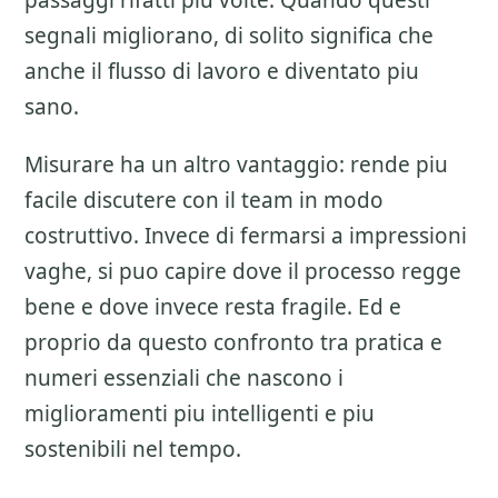
passaggi rifatti piu volte. Quando questi
segnali migliorano, di solito significa che
anche il flusso di lavoro e diventato piu
sano.
Misurare ha un altro vantaggio: rende piu
facile discutere con il team in modo
costruttivo. Invece di fermarsi a impressioni
vaghe, si puo capire dove il processo regge
bene e dove invece resta fragile. Ed e
proprio da questo confronto tra pratica e
numeri essenziali che nascono i
miglioramenti piu intelligenti e piu
sostenibili nel tempo.