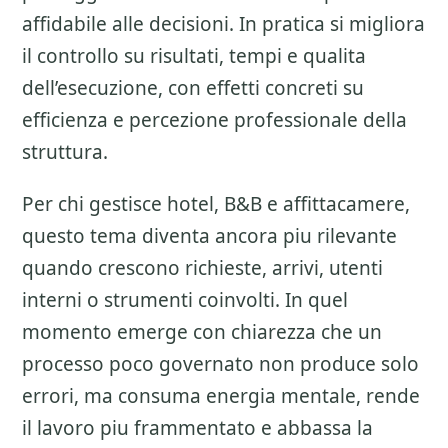
affidabile alle decisioni. In pratica si migliora
il controllo su risultati, tempi e qualita
dell’esecuzione, con effetti concreti su
efficienza e percezione professionale della
struttura.
Per chi gestisce hotel, B&B e affittacamere,
questo tema diventa ancora piu rilevante
quando crescono richieste, arrivi, utenti
interni o strumenti coinvolti. In quel
momento emerge con chiarezza che un
processo poco governato non produce solo
errori, ma consuma energia mentale, rende
il lavoro piu frammentato e abbassa la