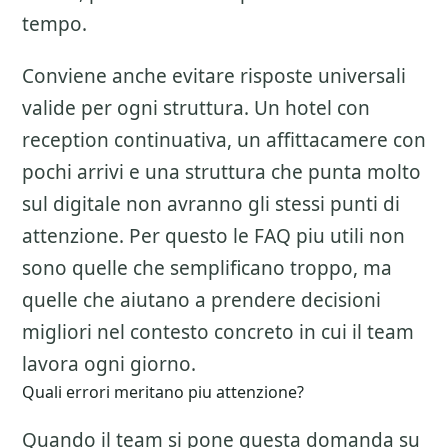
tempo.
Conviene anche evitare risposte universali
valide per ogni struttura. Un hotel con
reception continuativa, un affittacamere con
pochi arrivi e una struttura che punta molto
sul digitale non avranno gli stessi punti di
attenzione. Per questo le FAQ piu utili non
sono quelle che semplificano troppo, ma
quelle che aiutano a prendere decisioni
migliori nel contesto concreto in cui il team
lavora ogni giorno.
Quali errori meritano piu attenzione?
Quando il team si pone questa domanda su