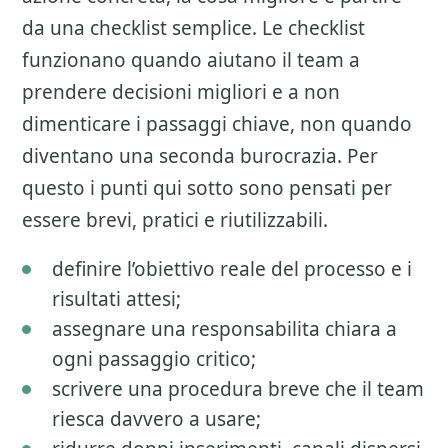
da una checklist semplice. Le checklist
funzionano quando aiutano il team a
prendere decisioni migliori e a non
dimenticare i passaggi chiave, non quando
diventano una seconda burocrazia. Per
questo i punti qui sotto sono pensati per
essere brevi, pratici e riutilizzabili.
definire l’obiettivo reale del processo e i
risultati attesi;
assegnare una responsabilita chiara a
ogni passaggio critico;
scrivere una procedura breve che il team
riesca davvero a usare;