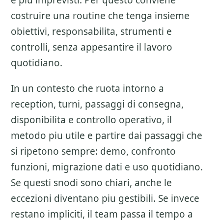
e piu imprevisti. Per questo conviene
costruire una routine che tenga insieme
obiettivi, responsabilita, strumenti e
controlli, senza appesantire il lavoro
quotidiano.
In un contesto che ruota intorno a
reception, turni, passaggi di consegna,
disponibilita e controllo operativo, il
metodo piu utile e partire dai passaggi che
si ripetono sempre: demo, confronto
funzioni, migrazione dati e uso quotidiano.
Se questi snodi sono chiari, anche le
eccezioni diventano piu gestibili. Se invece
restano impliciti, il team passa il tempo a