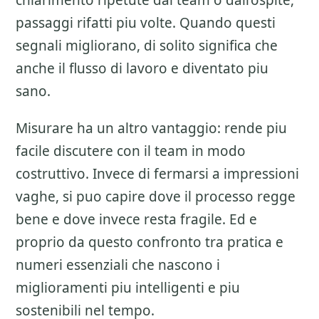
chiarimento ripetute dal team o dall’ospite,
passaggi rifatti piu volte. Quando questi
segnali migliorano, di solito significa che
anche il flusso di lavoro e diventato piu
sano.
Misurare ha un altro vantaggio: rende piu
facile discutere con il team in modo
costruttivo. Invece di fermarsi a impressioni
vaghe, si puo capire dove il processo regge
bene e dove invece resta fragile. Ed e
proprio da questo confronto tra pratica e
numeri essenziali che nascono i
miglioramenti piu intelligenti e piu
sostenibili nel tempo.