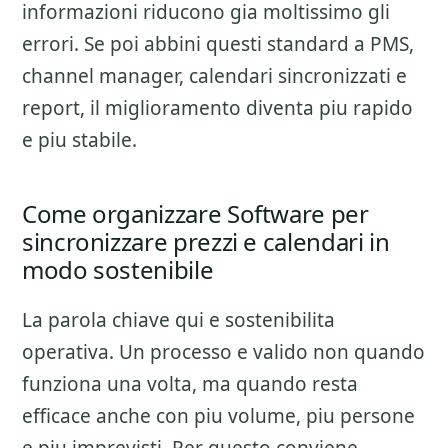
informazioni riducono gia moltissimo gli
errori. Se poi abbini questi standard a PMS,
channel manager, calendari sincronizzati e
report, il miglioramento diventa piu rapido
e piu stabile.
Come organizzare Software per
sincronizzare prezzi e calendari in
modo sostenibile
La parola chiave qui e sostenibilita
operativa. Un processo e valido non quando
funziona una volta, ma quando resta
efficace anche con piu volume, piu persone