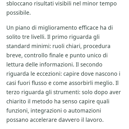
sbloccano risultati visibili nel minor tempo
possibile.
Un piano di miglioramento efficace ha di
solito tre livelli. Il primo riguarda gli
standard minimi: ruoli chiari, procedura
breve, controllo finale e punto unico di
lettura delle informazioni. Il secondo
riguarda le eccezioni: capire dove nascono i
casi fuori flusso e come assorbirli meglio. Il
terzo riguarda gli strumenti: solo dopo aver
chiarito il metodo ha senso capire quali
funzioni, integrazioni o automazioni
possano accelerare davvero il lavoro.