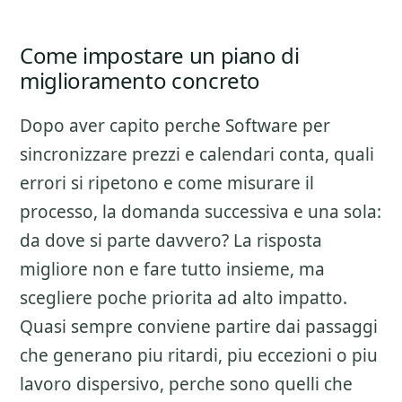
Come impostare un piano di
miglioramento concreto
Dopo aver capito perche
Software per
sincronizzare prezzi e calendari
conta, quali
errori si ripetono e come misurare il
processo, la domanda successiva e una sola:
da dove si parte davvero? La risposta
migliore non e fare tutto insieme, ma
scegliere poche priorita ad alto impatto.
Quasi sempre conviene partire dai passaggi
che generano piu ritardi, piu eccezioni o piu
lavoro dispersivo, perche sono quelli che