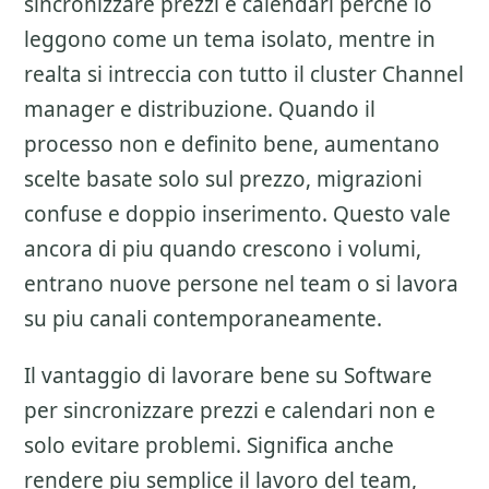
sincronizzare prezzi e calendari
perche lo
leggono come un tema isolato, mentre in
realta si intreccia con tutto il cluster
Channel
manager e distribuzione
. Quando il
processo non e definito bene, aumentano
scelte basate solo sul prezzo, migrazioni
confuse e doppio inserimento. Questo vale
ancora di piu quando crescono i volumi,
entrano nuove persone nel team o si lavora
su piu canali contemporaneamente.
Il vantaggio di lavorare bene su
Software
per sincronizzare prezzi e calendari
non e
solo evitare problemi. Significa anche
rendere piu semplice il lavoro del team,