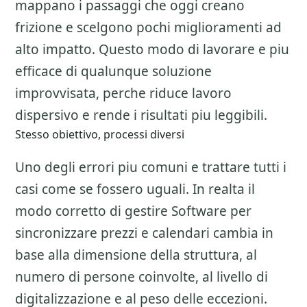
mappano i passaggi che oggi creano
frizione e scelgono pochi miglioramenti ad
alto impatto. Questo modo di lavorare e piu
efficace di qualunque soluzione
improvvisata, perche riduce lavoro
dispersivo e rende i risultati piu leggibili.
Stesso obiettivo, processi diversi
Uno degli errori piu comuni e trattare tutti i
casi come se fossero uguali. In realta il
modo corretto di gestire
Software per
sincronizzare prezzi e calendari
cambia in
base alla dimensione della struttura, al
numero di persone coinvolte, al livello di
digitalizzazione e al peso delle eccezioni.