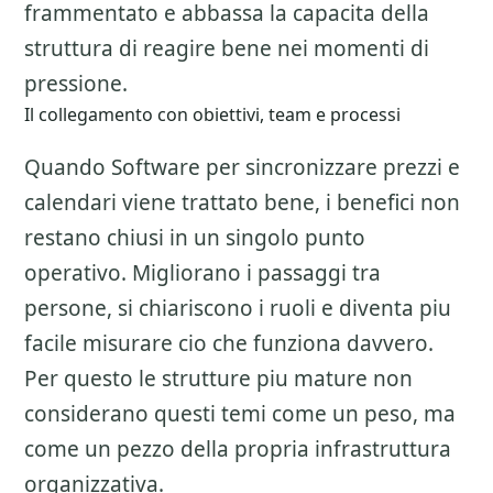
frammentato e abbassa la capacita della
struttura di reagire bene nei momenti di
pressione.
Il collegamento con obiettivi, team e processi
Quando Software per sincronizzare prezzi e
calendari viene trattato bene, i benefici non
restano chiusi in un singolo punto
operativo. Migliorano i passaggi tra
persone, si chiariscono i ruoli e diventa piu
facile misurare cio che funziona davvero.
Per questo le strutture piu mature non
considerano questi temi come un peso, ma
come un pezzo della propria infrastruttura
organizzativa.