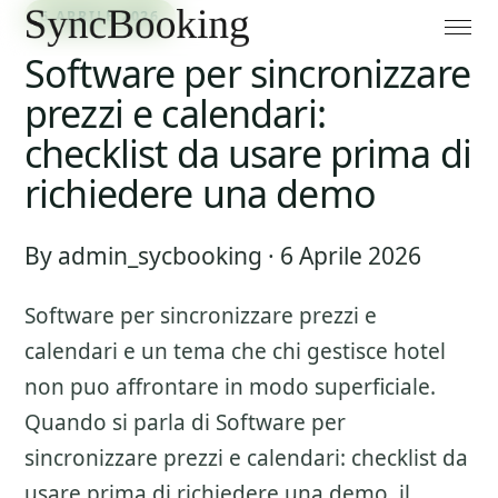
6 APRILE 2026
Software per sincronizzare
prezzi e calendari:
checklist da usare prima di
richiedere una demo
By admin_sycbooking · 6 Aprile 2026
Software per sincronizzare prezzi e
calendari
e un tema che chi gestisce hotel
non puo affrontare in modo superficiale.
Quando si parla di
Software per
sincronizzare prezzi e calendari: checklist da
usare prima di richiedere una demo
, il