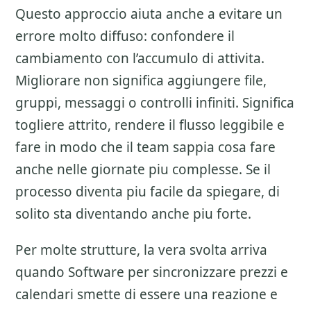
Questo approccio aiuta anche a evitare un
errore molto diffuso: confondere il
cambiamento con l’accumulo di attivita.
Migliorare non significa aggiungere file,
gruppi, messaggi o controlli infiniti. Significa
togliere attrito, rendere il flusso leggibile e
fare in modo che il team sappia cosa fare
anche nelle giornate piu complesse. Se il
processo diventa piu facile da spiegare, di
solito sta diventando anche piu forte.
Per molte strutture, la vera svolta arriva
quando Software per sincronizzare prezzi e
calendari smette di essere una reazione e