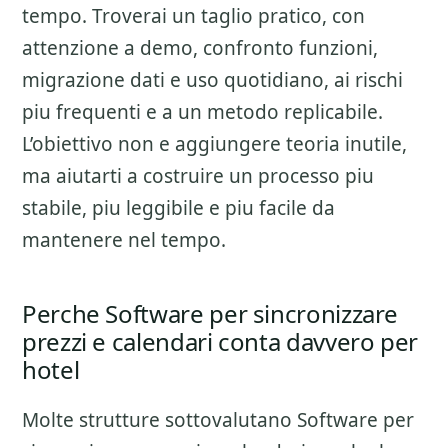
tempo. Troverai un taglio pratico, con
attenzione a
demo, confronto funzioni,
migrazione dati e uso quotidiano
, ai rischi
piu frequenti e a un metodo replicabile.
L’obiettivo non e aggiungere teoria inutile,
ma aiutarti a costruire un processo piu
stabile, piu leggibile e piu facile da
mantenere nel tempo.
Perche Software per sincronizzare
prezzi e calendari conta davvero per
hotel
Molte strutture sottovalutano
Software per