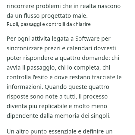
rincorrere problemi che in realta nascono
da un flusso progettato male.
Ruoli, passaggi e controlli da chiarire
Per ogni attivita legata a
Software per
sincronizzare prezzi e calendari
dovresti
poter rispondere a quattro domande: chi
avvia il passaggio, chi lo completa, chi
controlla l’esito e dove restano tracciate le
informazioni. Quando queste quattro
risposte sono note a tutti, il processo
diventa piu replicabile e molto meno
dipendente dalla memoria dei singoli.
Un altro punto essenziale e definire un