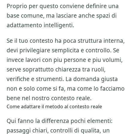
Proprio per questo conviene definire una
base comune, ma lasciare anche spazi di
adattamento intelligenti.
Se il tuo contesto ha poca struttura interna,
devi privilegiare semplicita e controllo. Se
invece lavori con piu persone e piu volumi,
serve soprattutto chiarezza tra ruoli,
verifiche e strumenti. La domanda giusta
non e solo come si fa, ma come lo facciamo
bene nel nostro contesto reale.
Come adattare il metodo al contesto reale
Qui fanno la differenza pochi elementi:
passaggi chiari, controlli di qualita, un