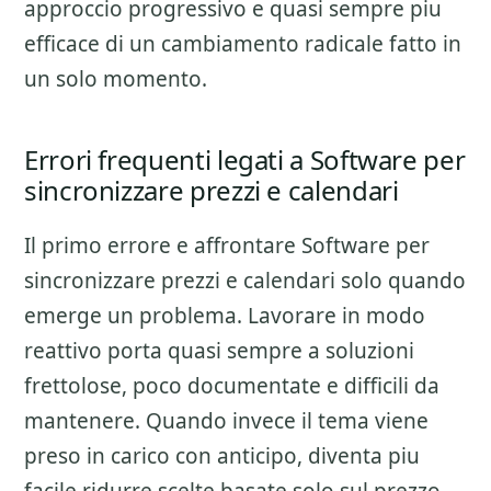
approccio progressivo e quasi sempre piu
efficace di un cambiamento radicale fatto in
un solo momento.
Errori frequenti legati a Software per
sincronizzare prezzi e calendari
Il primo errore e affrontare
Software per
sincronizzare prezzi e calendari
solo quando
emerge un problema. Lavorare in modo
reattivo porta quasi sempre a soluzioni
frettolose, poco documentate e difficili da
mantenere. Quando invece il tema viene
preso in carico con anticipo, diventa piu