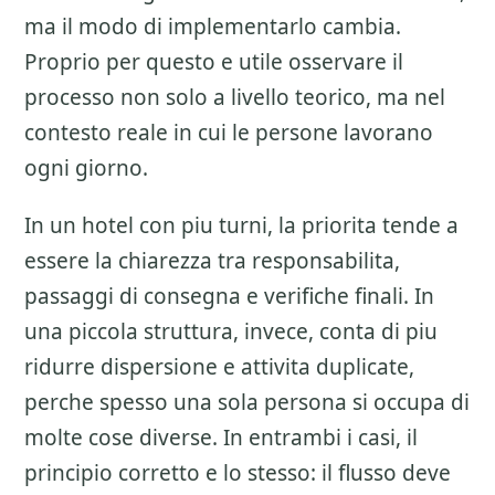
ma il modo di implementarlo cambia.
Proprio per questo e utile osservare il
processo non solo a livello teorico, ma nel
contesto reale in cui le persone lavorano
ogni giorno.
In un hotel con piu turni, la priorita tende a
essere la chiarezza tra responsabilita,
passaggi di consegna e verifiche finali. In
una piccola struttura, invece, conta di piu
ridurre dispersione e attivita duplicate,
perche spesso una sola persona si occupa di
molte cose diverse. In entrambi i casi, il
principio corretto e lo stesso: il flusso deve