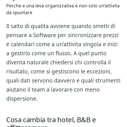
Perche e una leva organizzativa e non solo un’attivita
da spuntare
Il salto di qualita avviene quando smetti di
pensare a
Software per sincronizzare prezzi
e calendari
come a un’attivita singola e inizi
a gestirlo come un flusso. A quel punto
diventa naturale chiedersi chi controlla il
risultato, come si gestiscono le eccezioni,
quali dati servono davvero e quali strumenti
aiutano il team a lavorare con meno
dispersione.
Cosa cambia tra hotel, B&B e