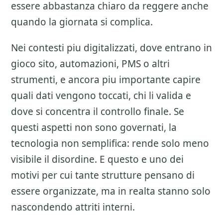
essere abbastanza chiaro da reggere anche
quando la giornata si complica.
Nei contesti piu digitalizzati, dove entrano in
gioco sito, automazioni, PMS o altri
strumenti, e ancora piu importante capire
quali dati vengono toccati, chi li valida e
dove si concentra il controllo finale. Se
questi aspetti non sono governati, la
tecnologia non semplifica: rende solo meno
visibile il disordine. E questo e uno dei
motivi per cui tante strutture pensano di
essere organizzate, ma in realta stanno solo
nascondendo attriti interni.