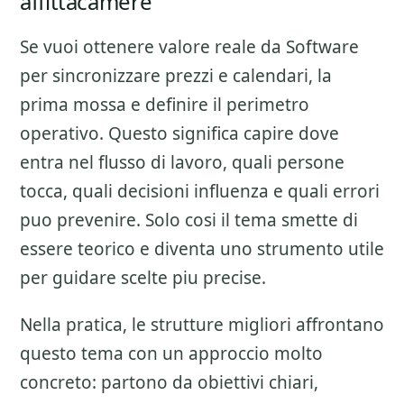
affittacamere
Se vuoi ottenere valore reale da
Software
per sincronizzare prezzi e calendari
, la
prima mossa e definire il perimetro
operativo. Questo significa capire dove
entra nel flusso di lavoro, quali persone
tocca, quali decisioni influenza e quali errori
puo prevenire. Solo cosi il tema smette di
essere teorico e diventa uno strumento utile
per guidare scelte piu precise.
Nella pratica, le strutture migliori affrontano
questo tema con un approccio molto
concreto: partono da obiettivi chiari,