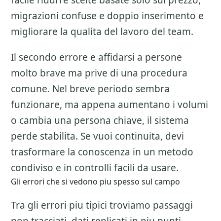
facile ridurre scelte basate solo sul prezzo,
migrazioni confuse e doppio inserimento e
migliorare la qualita del lavoro del team.
Il secondo errore e affidarsi a persone
molto brave ma prive di una procedura
comune. Nel breve periodo sembra
funzionare, ma appena aumentano i volumi
o cambia una persona chiave, il sistema
perde stabilita. Se vuoi continuita, devi
trasformare la conoscenza in un metodo
condiviso e in controlli facili da usare.
Gli errori che si vedono piu spesso sul campo
Tra gli errori piu tipici troviamo passaggi