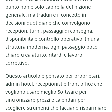
punto non e solo capire la definizione
generale, ma tradurre il concetto in
decisioni quotidiane che coinvolgono
reception, turni, passaggi di consegna,
disponibilita e controllo operativo. In una
struttura moderna, ogni passaggio poco
chiaro crea attrito, ritardi e lavoro
correttivo.
Questo articolo e pensato per proprietari,
admin hotel, receptionist e front office che
vogliono usare meglio
Software per
sincronizzare prezzi e calendari
per
scegliere strumenti che facciano risparmiare