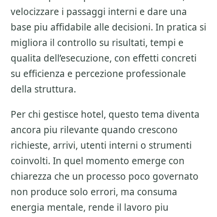
velocizzare i passaggi interni e dare una
base piu affidabile alle decisioni. In pratica si
migliora il controllo su risultati, tempi e
qualita dell’esecuzione, con effetti concreti
su efficienza e percezione professionale
della struttura.
Per chi gestisce hotel, questo tema diventa
ancora piu rilevante quando crescono
richieste, arrivi, utenti interni o strumenti
coinvolti. In quel momento emerge con
chiarezza che un processo poco governato
non produce solo errori, ma consuma
energia mentale, rende il lavoro piu