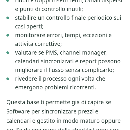
ridurre doppi inserimenti, canali dispersi
e punti di controllo inutili;
stabilire un controllo finale periodico sui
casi aperti;
monitorare errori, tempi, eccezioni e
attivita correttive;
valutare se PMS, channel manager,
calendari sincronizzati e report possono
migliorare il flusso senza complicarlo;
rivedere il processo ogni volta che
emergono problemi ricorrenti.
Questa base ti permette gia di capire se
Software per sincronizzare prezzi e
calendari
e gestito in modo maturo oppure