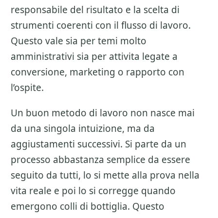
responsabile del risultato e la scelta di
strumenti coerenti con il flusso di lavoro.
Questo vale sia per temi molto
amministrativi sia per attivita legate a
conversione, marketing o rapporto con
l’ospite.
Un buon metodo di lavoro non nasce mai
da una singola intuizione, ma da
aggiustamenti successivi. Si parte da un
processo abbastanza semplice da essere
seguito da tutti, lo si mette alla prova nella
vita reale e poi lo si corregge quando
emergono colli di bottiglia. Questo