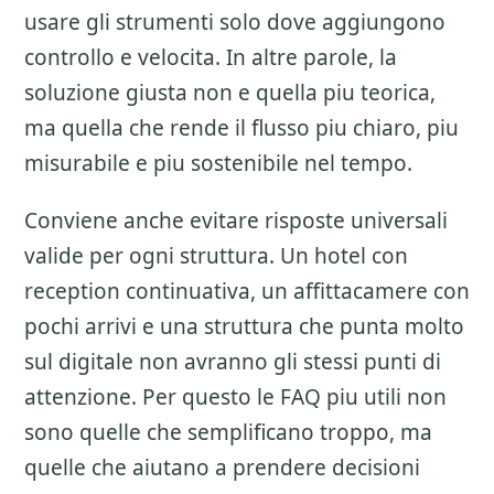
usare gli strumenti solo dove aggiungono
controllo e velocita. In altre parole, la
soluzione giusta non e quella piu teorica,
ma quella che rende il flusso piu chiaro, piu
misurabile e piu sostenibile nel tempo.
Conviene anche evitare risposte universali
valide per ogni struttura. Un hotel con
reception continuativa, un affittacamere con
pochi arrivi e una struttura che punta molto
sul digitale non avranno gli stessi punti di
attenzione. Per questo le FAQ piu utili non
sono quelle che semplificano troppo, ma
quelle che aiutano a prendere decisioni