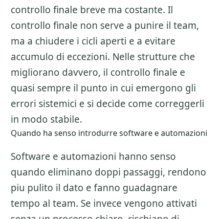
controllo finale breve ma costante. Il
controllo finale non serve a punire il team,
ma a chiudere i cicli aperti e a evitare
accumulo di eccezioni. Nelle strutture che
migliorano davvero, il controllo finale e
quasi sempre il punto in cui emergono gli
errori sistemici e si decide come correggerli
in modo stabile.
Quando ha senso introdurre software e automazioni
Software e automazioni hanno senso
quando eliminano doppi passaggi, rendono
piu pulito il dato e fanno guadagnare
tempo al team. Se invece vengono attivati