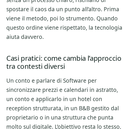
senza un processo chiaro, rischiano di
spostare il caos da un punto all’altro. Prima
viene il metodo, poi lo strumento. Quando
questo ordine viene rispettato, la tecnologia
aiuta davvero.
Casi pratici: come cambia l’approccio
tra contesti diversi
Un conto e parlare di
Software per
sincronizzare prezzi e calendari
in astratto,
un conto e applicarlo in un hotel con
reception strutturata, in un B&B gestito dal
proprietario o in una struttura che punta
molto sul digitale. L’obiettivo resta lo stesso,