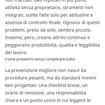
non tracciati, dati replicati in piu punti,
attivita senza proprietario, strumenti non
integrati, scelte fatte solo per abitudine e
assenza di controllo finale. Ognuno di questi
problemi, preso da solo, sembra piccolo.
Insieme, pero, creano attrito continuo e
peggiorano produttivita, qualita e leggibilita
del lavoro.
Come prevenirli senza complicare tutto
La prevenzione migliore non nasce da
procedure pesanti, ma da standard minimi
ben progettati. Una checklist breve, un
orario di revisione, una responsabilita
chiara e un punto unico in cui leggere le