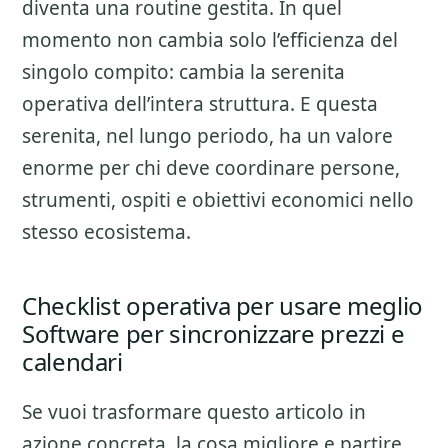
diventa una routine gestita. In quel
momento non cambia solo l’efficienza del
singolo compito: cambia la serenita
operativa dell’intera struttura. E questa
serenita, nel lungo periodo, ha un valore
enorme per chi deve coordinare persone,
strumenti, ospiti e obiettivi economici nello
stesso ecosistema.
Checklist operativa per usare meglio
Software per sincronizzare prezzi e
calendari
Se vuoi trasformare questo articolo in
azione concreta, la cosa migliore e partire