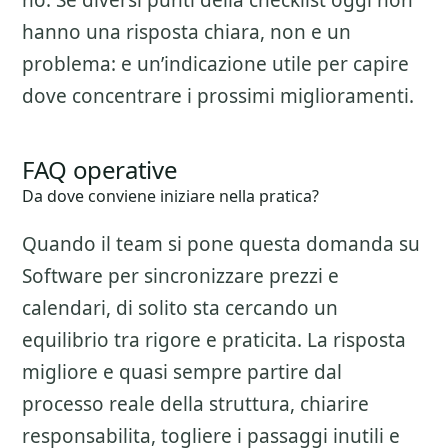
no. Se diversi punti della checklist oggi non
hanno una risposta chiara, non e un
problema: e un’indicazione utile per capire
dove concentrare i prossimi miglioramenti.
FAQ operative
Da dove conviene iniziare nella pratica?
Quando il team si pone questa domanda su
Software per sincronizzare prezzi e
calendari
, di solito sta cercando un
equilibrio tra rigore e praticita. La risposta
migliore e quasi sempre partire dal
processo reale della struttura, chiarire
responsabilita, togliere i passaggi inutili e