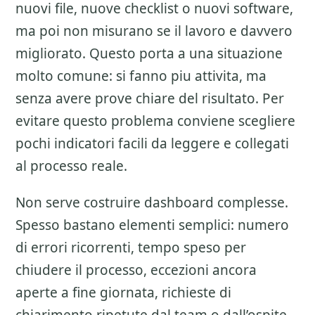
nuovi file, nuove checklist o nuovi software,
ma poi non misurano se il lavoro e davvero
migliorato. Questo porta a una situazione
molto comune: si fanno piu attivita, ma
senza avere prove chiare del risultato. Per
evitare questo problema conviene scegliere
pochi indicatori facili da leggere e collegati
al processo reale.
Non serve costruire dashboard complesse.
Spesso bastano elementi semplici: numero
di errori ricorrenti, tempo speso per
chiudere il processo, eccezioni ancora
aperte a fine giornata, richieste di